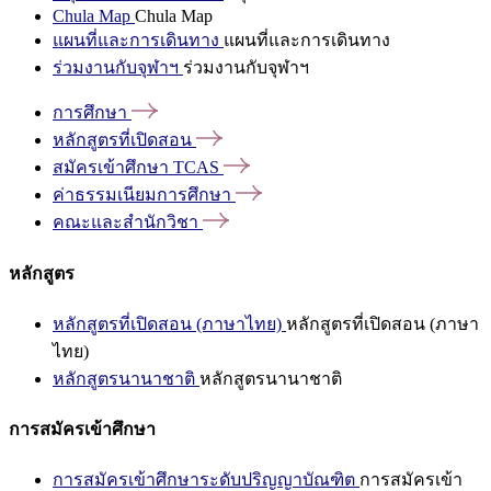
Chula Map
Chula Map
แผนที่และการเดินทาง
แผนที่และการเดินทาง
ร่วมงานกับจุฬาฯ
ร่วมงานกับจุฬาฯ
การศึกษา
หลักสูตรที่เปิดสอน
สมัครเข้าศึกษา
TCAS
ค่าธรรมเนียมการศึกษา
คณะและสำนักวิชา
หลักสูตร
หลักสูตรที่เปิดสอน (ภาษาไทย)
หลักสูตรที่เปิดสอน (ภาษา
ไทย)
หลักสูตรนานาชาติ
หลักสูตรนานาชาติ
การสมัครเข้าศึกษา
การสมัครเข้าศึกษาระดับปริญญาบัณฑิต
การสมัครเข้า