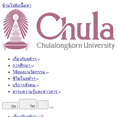
ข้ามไปยังเนื้อหา
เกี่ยวกับจุฬาฯ
การศึกษา
วิจัยและนวัตกรรม
ชีวิตในจุฬาฯ
บริการสังคม
สาระความรู้และข่าวสาร
On
TH
เกี่ยวกับจุฬาฯ