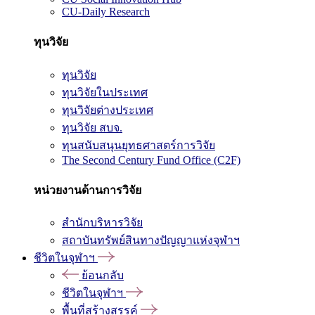
CU-Daily Research
ทุนวิจัย
ทุนวิจัย
ทุนวิจัยในประเทศ
ทุนวิจัยต่างประเทศ
ทุนวิจัย สบจ.
ทุนสนับสนุนยุทธศาสตร์การวิจัย
The Second Century Fund Office (C2F)
หน่วยงานด้านการวิจัย
สำนักบริหารวิจัย
สถาบันทรัพย์สินทางปัญญาแห่งจุฬาฯ
ชีวิตในจุฬาฯ
ย้อนกลับ
ชีวิตในจุฬาฯ
พื้นที่สร้างสรรค์