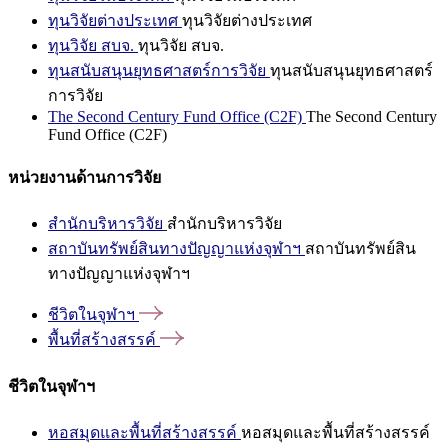
ทุนวิจัยต่างประเทศ
ทุนวิจัยต่างประเทศ
ทุนวิจัย สบจ.
ทุนวิจัย สบจ.
ทุนสนับสนุนยุทธศาสตร์การวิจัย
ทุนสนับสนุนยุทธศาสตร์
การวิจัย
The Second Century Fund Office (C2F)
The Second Century
Fund Office (C2F)
หน่วยงานด้านการวิจัย
สำนักบริหารวิจัย
สำนักบริหารวิจัย
สถาบันทรัพย์สินทางปัญญาแห่งจุฬาฯ
สถาบันทรัพย์สิน
ทางปัญญาแห่งจุฬาฯ
ชีวิตในจุฬาฯ
พื้นที่สร้างสรรค์
ชีวิตในจุฬาฯ
หอสมุดและพื้นที่สร้างสรรค์
หอสมุดและพื้นที่สร้างสรรค์