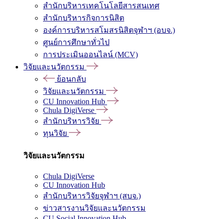
สำนักบริหารเทคโนโลยีสารสนเทศ
สำนักบริหารกิจการนิสิต
องค์การบริหารสโมสรนิสิตจุฬาฯ (อบจ.)
ศูนย์การศึกษาทั่วไป
การประเมินออนไลน์ (MCV)
วิจัยและนวัตกรรม
ย้อนกลับ
วิจัยและนวัตกรรม
CU Innovation Hub
Chula DigiVerse
สำนักบริหารวิจัย
ทุนวิจัย
วิจัยและนวัตกรรม
Chula DigiVerse
CU Innovation Hub
สำนักบริหารวิจัยจุฬาฯ (สบจ.)
ข่าวสารงานวิจัยและนวัตกรรม
CU Social Innovation Hub