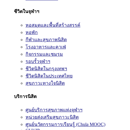
ชีวิตในจุฬาฯ
หอสมุดและพื้นที่สร้างสรรค์
หอพัก
กีฬาและสุขภาพนิสิต
โรงอาหารและคาเฟ่
กิจกรรมและชมรม
รอบรั้วจุฬาฯ
ชีวิตนิสิตในกรุงเทพฯ
ชีวิตนิสิตในประเทศไทย
สุขภาวะทางใจนิสิต
บริการนิสิต
ศูนย์บริการสุขภาพแห่งจุฬาฯ
หน่วยส่งเสริมสุขภาวะนิสิต
ศูนย์นวัตกรรมการเรียนรู้ (Chula MOOC)