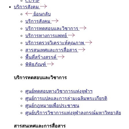
CUVIP
บริการสังคม
ย้อนกลับ
บริการสังคม
บริการทดสอบและวิชาการ
บริการทางการแพทย์
บริการตรวจวิเคราะห์คุณภาพ
สารสนเทศและการสื่อสาร
พื้นที่สร้างสรรค์
พิพิธภัณฑ์
บริการทดสอบและวิชาการ
ศูนย์ทดสอบทางวิชาการแห่งจุฬาฯ
ศูนย์การแปลและการล่ามเฉลิมพระเกียรติ
ศูนย์กฎหมายเพื่อประชาชน
ศูนย์บริการวิชาการแห่งจุฬาลงกรณ์มหาวิทยาลัย
สารสนเทศและการสื่อสาร