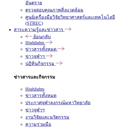
อันตราย
ตรวจสอบคุณภาพสิ่งแวดล้อม
ศูนย์เครื่องมือวิจัยวิทยาศาสตร์และเทคโนโลยี
(STREC)
สาระความรู้และข่าวสาร
ย้อนกลับ
Highlights
ข่าวสารทั้งหมด
ข่าวจุฬาฯ
ปฏิทินกิจกรรม
ข่าวสารและกิจกรรม
Highlights
ข่าวสารทั้งหมด
ประกาศจุฬาลงกรณ์มหาวิทยาลัย
ข่าวจุฬาฯ
งานวิจัยและนวัตกรรม
ความร่วมมือ