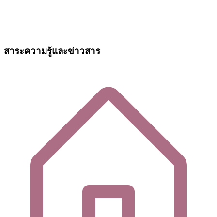
สาระความรู้และข่าวสาร