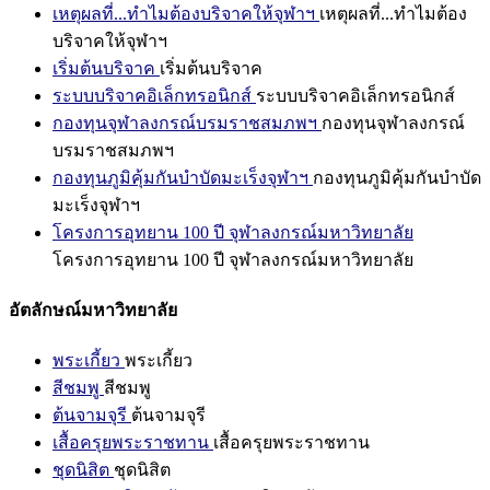
เหตุผลที่...ทำไมต้องบริจาคให้จุฬาฯ
เหตุผลที่...ทำไมต้อง
บริจาคให้จุฬาฯ
เริ่มต้นบริจาค
เริ่มต้นบริจาค
ระบบบริจาคอิเล็กทรอนิกส์
ระบบบริจาคอิเล็กทรอนิกส์
กองทุนจุฬาลงกรณ์บรมราชสมภพฯ
กองทุนจุฬาลงกรณ์
บรมราชสมภพฯ
กองทุนภูมิคุ้มกันบำบัดมะเร็งจุฬาฯ
กองทุนภูมิคุ้มกันบำบัด
มะเร็งจุฬาฯ
โครงการอุทยาน 100 ปี จุฬาลงกรณ์มหาวิทยาลัย
โครงการอุทยาน 100 ปี จุฬาลงกรณ์มหาวิทยาลัย
อัตลักษณ์มหาวิทยาลัย
พระเกี้ยว
พระเกี้ยว
สีชมพู
สีชมพู
ต้นจามจุรี
ต้นจามจุรี
เสื้อครุยพระราชทาน
เสื้อครุยพระราชทาน
ชุดนิสิต
ชุดนิสิต