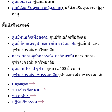
ศูนย์เอ็มเน็ต
ศูนย์เอ็มเน็ต
ศูนย์ส่งเสริมสุขภาวะผู้สูงอายุ
ศูนย์ส่งเสริมสุขภาวะผู้สูง
อายุ
พื้นที่สร้างสรรค์
ศูนย์พันธกิจเพื่อสังคม
ศูนย์พันธกิจเพื่อสังคม
ศูนย์กีฬาแห่งจุฬาลงกรณ์มหาวิทยาลัย
ศูนย์กีฬาแห่ง
จุฬาลงกรณ์มหาวิทยาลัย
ธรรมสถานจุฬาลงกรณ์มหาวิทยาลัย
ธรรมสถาน
จุฬาลงกรณ์มหาวิทยาลัย
อุทยาน 100 ปี จุฬาฯ
อุทยาน 100 ปี จุฬาฯ
จุฬาลงกรณ์ราชบรรณาลัย
จุฬาลงกรณ์ราชบรรณาลัย
Highlights
ข่าวสารทั้งหมด
ข่าวจุฬาฯ
ปฏิทินกิจกรรม