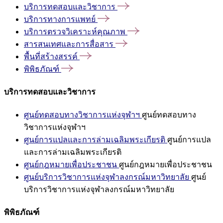
บริการทดสอบและวิชาการ
บริการทางการแพทย์
บริการตรวจวิเคราะห์คุณภาพ
สารสนเทศและการสื่อสาร
พื้นที่สร้างสรรค์
พิพิธภัณฑ์
บริการทดสอบและวิชาการ
ศูนย์ทดสอบทางวิชาการแห่งจุฬาฯ
ศูนย์ทดสอบทาง
วิชาการแห่งจุฬาฯ
ศูนย์การแปลและการล่ามเฉลิมพระเกียรติ
ศูนย์การแปล
และการล่ามเฉลิมพระเกียรติ
ศูนย์กฎหมายเพื่อประชาชน
ศูนย์กฎหมายเพื่อประชาชน
ศูนย์บริการวิชาการแห่งจุฬาลงกรณ์มหาวิทยาลัย
ศูนย์
บริการวิชาการแห่งจุฬาลงกรณ์มหาวิทยาลัย
พิพิธภัณฑ์