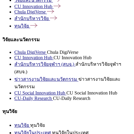
วิจัยและนวัตกรรม
CU Innovation
Hub
Chula
DigiVerse
สำนักบริหารวิจัย
ทุนวิจัย
วิจัยและนวัตกรรม
Chula DigiVerse
Chula DigiVerse
CU Innovation Hub
CU Innovation Hub
สำนักบริหารวิจัยจุฬาฯ (สบจ.)
สำนักบริหารวิจัยจุฬาฯ
(สบจ.)
ข่าวสารงานวิจัยและนวัตกรรม
ข่าวสารงานวิจัยและ
นวัตกรรม
CU Social Innovation Hub
CU Social Innovation Hub
CU-Daily Research
CU-Daily Research
ทุนวิจัย
ทุนวิจัย
ทุนวิจัย
ทุนวิจัยในประเทศ
ทุนวิจัยในประเทศ