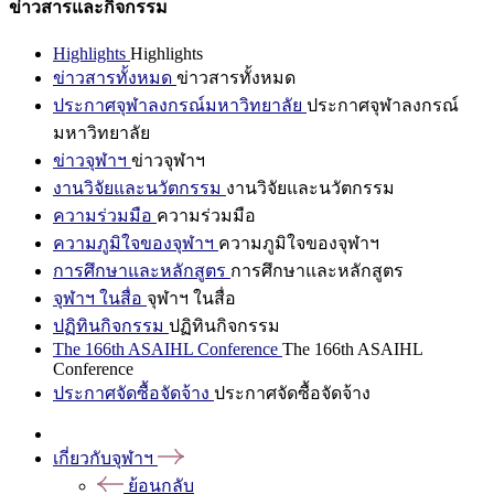
ข่าวสารและกิจกรรม
Highlights
Highlights
ข่าวสารทั้งหมด
ข่าวสารทั้งหมด
ประกาศจุฬาลงกรณ์มหาวิทยาลัย
ประกาศจุฬาลงกรณ์
มหาวิทยาลัย
ข่าวจุฬาฯ
ข่าวจุฬาฯ
งานวิจัยและนวัตกรรม
งานวิจัยและนวัตกรรม
ความร่วมมือ
ความร่วมมือ
ความภูมิใจของจุฬาฯ
ความภูมิใจของจุฬาฯ
การศึกษาและหลักสูตร
การศึกษาและหลักสูตร
จุฬาฯ ในสื่อ
จุฬาฯ ในสื่อ
ปฏิทินกิจกรรม
ปฏิทินกิจกรรม
The 166th ASAIHL Conference
The 166th ASAIHL
Conference
ประกาศจัดซื้อจัดจ้าง
ประกาศจัดซื้อจัดจ้าง
เกี่ยวกับจุฬาฯ
ย้อนกลับ