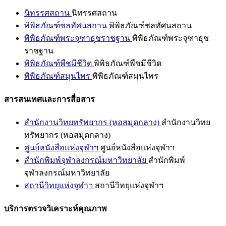
นิทรรศสถาน
นิทรรศสถาน
พิพิธภัณฑ์ชลทัศนสถาน
พิพิธภัณฑ์ชลทัศนสถาน
พิพิธภัณฑ์พระจุฑาธุชราชฐาน
พิพิธภัณฑ์พระจุฑาธุช
ราชฐาน
พิพิธภัณฑ์พืชมีชีวิต
พิพิธภัณฑ์พืชมีชีวิต
พิพิธภัณฑ์สมุนไพร
พิพิธภัณฑ์สมุนไพร
สารสนเทศและการสื่อสาร
สำนักงานวิทยทรัพยากร (หอสมุดกลาง)
สำนักงานวิทย
ทรัพยากร (หอสมุดกลาง)
ศูนย์หนังสือแห่งจุฬาฯ
ศูนย์หนังสือแห่งจุฬาฯ
สำนักพิมพ์จุฬาลงกรณ์มหาวิทยาลัย
สำนักพิมพ์
จุฬาลงกรณ์มหาวิทยาลัย
สถานีวิทยุแห่งจุฬาฯ
สถานีวิทยุแห่งจุฬาฯ
บริการตรวจวิเคราะห์คุณภาพ