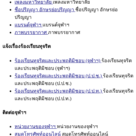
เพลงมหาวิทยาลัย
เพลงมหาวิทยาลัย
ชื่อปริญญา อักษรย่อปริญญา
ชื่อปริญญา อักษรย่อ
ปริญญา
แบรนด์จุฬาฯ
แบรนด์จุฬาฯ
ภาพบรรยากาศ
ภาพบรรยากาศ
แจ้งเรื่องร้องเรียนทุจริต
ร้องเรียนทุจริตและประพฤติมิชอบ (จุฬาฯ)
ร้องเรียนทุจริต
และประพฤติมิชอบ (จุฬาฯ)
ร้องเรียนทุจริตและประพฤติมิชอบ (ป.ป.ช.)
ร้องเรียนทุจริต
และประพฤติมิชอบ (ป.ป.ช.)
ร้องเรียนทุจริตและประพฤติมิชอบ (ป.ป.ท.)
ร้องเรียนทุจริต
และประพฤติมิชอบ (ป.ป.ท.)
ติดต่อจุฬาฯ
หน่วยงานของจุฬาฯ
หน่วยงานของจุฬาฯ
สมุดโทรศัพท์ออนไลน์
สมุดโทรศัพท์ออนไลน์