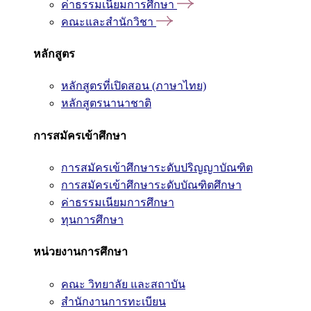
ค่าธรรมเนียมการศึกษา
คณะและสำนักวิชา
หลักสูตร
หลักสูตรที่เปิดสอน (ภาษาไทย)
หลักสูตรนานาชาติ
การสมัครเข้าศึกษา
การสมัครเข้าศึกษาระดับปริญญาบัณฑิต
การสมัครเข้าศึกษาระดับบัณฑิตศึกษา
ค่าธรรมเนียมการศึกษา
ทุนการศึกษา
หน่วยงานการศึกษา
คณะ วิทยาลัย และสถาบัน
สำนักงานการทะเบียน