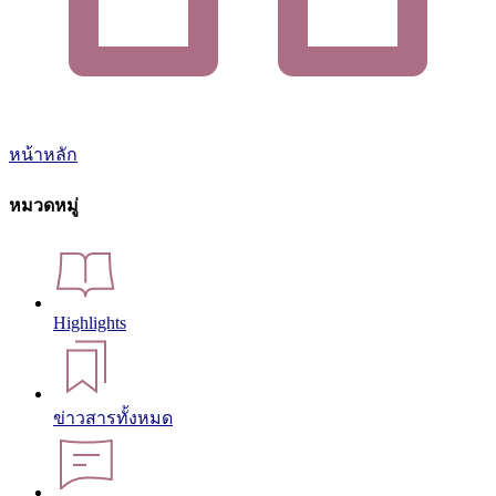
หน้าหลัก
หมวดหมู่
Highlights
ข่าวสารทั้งหมด