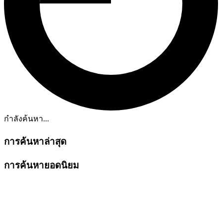
กำลังค้นหา...
การค้นหาล่าสุด
การค้นหายอดนิยม