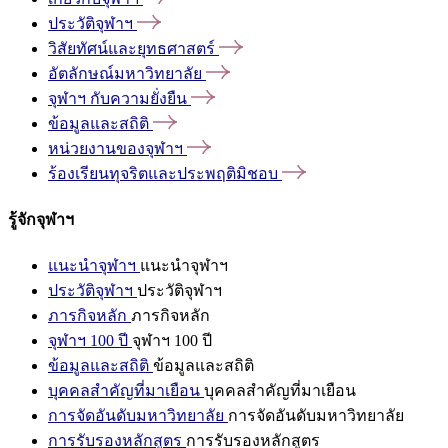
ประวัติจุฬาฯ
วิสัยทัศน์และยุทธศาสตร์
อัตลักษณ์มหาวิทยาลัย
จุฬาฯ
กับความยั่งยืน
ข้อมูลและสถิติ
หน่วยงานของจุฬาฯ
ร้องเรียนทุจริตและประพฤติมิชอบ
รู้จักจุฬาฯ
แนะนำจุฬาฯ
แนะนำจุฬาฯ
ประวัติจุฬาฯ
ประวัติจุฬาฯ
ภารกิจหลัก
ภารกิจหลัก
จุฬาฯ 100 ปี
จุฬาฯ 100 ปี
ข้อมูลและสถิติ
ข้อมูลและสถิติ
บุคคลสำคัญที่มาเยือน
บุคคลสำคัญที่มาเยือน
การจัดอันดับมหาวิทยาลัย
การจัดอันดับมหาวิทยาลัย
การรับรองหลักสูตร
การรับรองหลักสูตร