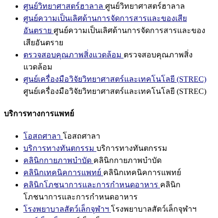
ศูนย์วิทยาศาสตร์ฮาลาล
ศูนย์วิทยาศาสตร์ฮาลาล
ศูนย์ความเป็นเลิศด้านการจัดการสารและของเสีย
อันตราย
ศูนย์ความเป็นเลิศด้านการจัดการสารและของ
เสียอันตราย
ตรวจสอบคุณภาพสิ่งแวดล้อม
ตรวจสอบคุณภาพสิ่ง
แวดล้อม
ศูนย์เครื่องมือวิจัยวิทยาศาสตร์และเทคโนโลยี (STREC)
ศูนย์เครื่องมือวิจัยวิทยาศาสตร์และเทคโนโลยี (STREC)
บริการทางการแพทย์
โอสถศาลา
โอสถศาลา
บริการทางทันตกรรม
บริการทางทันตกรรม
คลินิกกายภาพบำบัด
คลินิกกายภาพบำบัด
คลินิกเทคนิคการแพทย์
คลินิกเทคนิคการแพทย์
คลินิกโภชนาการและการกำหนดอาหาร
คลินิก
โภชนาการและการกำหนดอาหาร
โรงพยาบาลสัตว์เล็กจุฬาฯ
โรงพยาบาลสัตว์เล็กจุฬาฯ