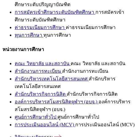
ศึกษาระดับปริญญาบัณฑิต
การสมัครเข้าศึกษาระดับบัณฑิตศึกษา
การสมัครเข้า
ศึกษาระดับบัณฑิตศึกษา
ค่าธรรมเนียมการศึกษา
ค่าธรรมเนียมการศึกษา
ทุนการศึกษา
ทุนการศึกษา
หน่วยงานการศึกษา
คณะ วิทยาลัย และสถาบัน
คณะ วิทยาลัย และสถาบัน
สำนักงานการทะเบียน
สำนักงานการทะเบียน
สำนักบริหารเทคโนโลยีสารสนเทศ
สำนักบริหาร
เทคโนโลยีสารสนเทศ
สำนักบริหารกิจการนิสิต
สำนักบริหารกิจการนิสิต
องค์การบริหารสโมสรนิสิตจุฬาฯ (อบจ.)
องค์การบริหาร
สโมสรนิสิตจุฬาฯ (อบจ.)
ศูนย์การศึกษาทั่วไป
ศูนย์การศึกษาทั่วไป
การประเมินออนไลน์ (MCV)
การประเมินออนไลน์ (MCV)