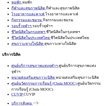
หอพัก
หอพัก
กีฬาและสุขภาพนิสิต
กีฬาและสุขภาพนิสิต
โรงอาหารและคาเฟ่
โรงอาหารและคาเฟ่
กิจกรรมและชมรม
กิจกรรมและชมรม
รอบรั้วจุฬาฯ
รอบรั้วจุฬาฯ
ชีวิตนิสิตในกรุงเทพฯ
ชีวิตนิสิตในกรุงเทพฯ
ชีวิตนิสิตในประเทศไทย
ชีวิตนิสิตในประเทศไทย
สุขภาวะทางใจนิสิต
สุขภาวะทางใจนิสิต
บริการนิสิต
ศูนย์บริการสุขภาพแห่งจุฬาฯ
ศูนย์บริการสุขภาพแห่ง
จุฬาฯ
หน่วยส่งเสริมสุขภาวะนิสิต
หน่วยส่งเสริมสุขภาวะนิสิต
ศูนย์นวัตกรรมการเรียนรู้ (Chula MOOC)
ศูนย์นวัตกรรม
การเรียนรู้ (Chula MOOC)
CUVIP
CUVIP
บริการสังคม