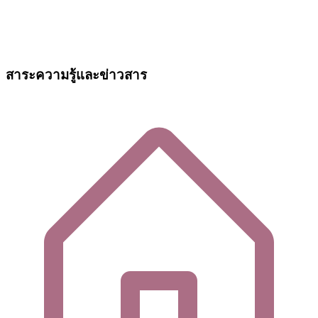
สาระความรู้และข่าวสาร