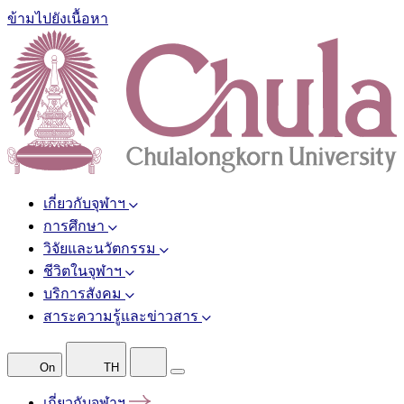
ข้ามไปยังเนื้อหา
เกี่ยวกับจุฬาฯ
การศึกษา
วิจัยและนวัตกรรม
ชีวิตในจุฬาฯ
บริการสังคม
สาระความรู้และข่าวสาร
On
TH
เกี่ยวกับจุฬาฯ