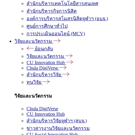
สำนักบริหารเทคโนโลยีสารสนเทศ
สำนักบริหารกิจการนิสิต
องค์การบริหารสโมสรนิสิตจุฬาฯ (อบจ.)
ศูนย์การศึกษาทั่วไป
การประเมินออนไลน์ (MCV)
วิจัยและนวัตกรรม
ย้อนกลับ
วิจัยและนวัตกรรม
CU Innovation Hub
Chula DigiVerse
สำนักบริหารวิจัย
ทุนวิจัย
วิจัยและนวัตกรรม
Chula DigiVerse
CU Innovation Hub
สำนักบริหารวิจัยจุฬาฯ (สบจ.)
ข่าวสารงานวิจัยและนวัตกรรม
CU Social Innovation Hub