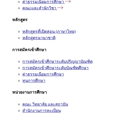
ค่าธรรมเนียมการศึกษา
คณะและสำนักวิชา
หลักสูตร
หลักสูตรที่เปิดสอน (ภาษาไทย)
หลักสูตรนานาชาติ
การสมัครเข้าศึกษา
การสมัครเข้าศึกษาระดับปริญญาบัณฑิต
การสมัครเข้าศึกษาระดับบัณฑิตศึกษา
ค่าธรรมเนียมการศึกษา
ทุนการศึกษา
หน่วยงานการศึกษา
คณะ วิทยาลัย และสถาบัน
สำนักงานการทะเบียน