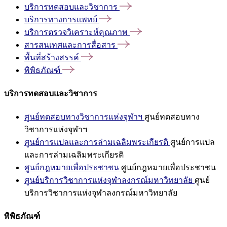
บริการทดสอบและวิชาการ
บริการทางการแพทย์
บริการตรวจวิเคราะห์คุณภาพ
สารสนเทศและการสื่อสาร
พื้นที่สร้างสรรค์
พิพิธภัณฑ์
บริการทดสอบและวิชาการ
ศูนย์ทดสอบทางวิชาการแห่งจุฬาฯ
ศูนย์ทดสอบทาง
วิชาการแห่งจุฬาฯ
ศูนย์การแปลและการล่ามเฉลิมพระเกียรติ
ศูนย์การแปล
และการล่ามเฉลิมพระเกียรติ
ศูนย์กฎหมายเพื่อประชาชน
ศูนย์กฎหมายเพื่อประชาชน
ศูนย์บริการวิชาการแห่งจุฬาลงกรณ์มหาวิทยาลัย
ศูนย์
บริการวิชาการแห่งจุฬาลงกรณ์มหาวิทยาลัย
พิพิธภัณฑ์