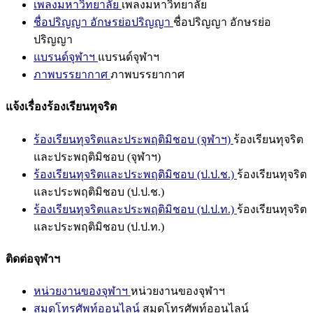
เพลงมหาวิทยาลัย
เพลงมหาวิทยาลัย
ชื่อปริญญา อักษรย่อปริญญา
ชื่อปริญญา อักษรย่อ
ปริญญา
แบรนด์จุฬาฯ
แบรนด์จุฬาฯ
ภาพบรรยากาศ
ภาพบรรยากาศ
แจ้งเรื่องร้องเรียนทุจริต
ร้องเรียนทุจริตและประพฤติมิชอบ (จุฬาฯ)
ร้องเรียนทุจริต
และประพฤติมิชอบ (จุฬาฯ)
ร้องเรียนทุจริตและประพฤติมิชอบ (ป.ป.ช.)
ร้องเรียนทุจริต
และประพฤติมิชอบ (ป.ป.ช.)
ร้องเรียนทุจริตและประพฤติมิชอบ (ป.ป.ท.)
ร้องเรียนทุจริต
และประพฤติมิชอบ (ป.ป.ท.)
ติดต่อจุฬาฯ
หน่วยงานของจุฬาฯ
หน่วยงานของจุฬาฯ
สมุดโทรศัพท์ออนไลน์
สมุดโทรศัพท์ออนไลน์