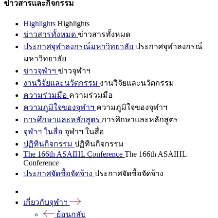
ข่าวสารและกิจกรรม
Highlights
Highlights
ข่าวสารทั้งหมด
ข่าวสารทั้งหมด
ประกาศจุฬาลงกรณ์มหาวิทยาลัย
ประกาศจุฬาลงกรณ์
มหาวิทยาลัย
ข่าวจุฬาฯ
ข่าวจุฬาฯ
งานวิจัยและนวัตกรรม
งานวิจัยและนวัตกรรม
ความร่วมมือ
ความร่วมมือ
ความภูมิใจของจุฬาฯ
ความภูมิใจของจุฬาฯ
การศึกษาและหลักสูตร
การศึกษาและหลักสูตร
จุฬาฯ ในสื่อ
จุฬาฯ ในสื่อ
ปฏิทินกิจกรรม
ปฏิทินกิจกรรม
The 166th ASAIHL Conference
The 166th ASAIHL
Conference
ประกาศจัดซื้อจัดจ้าง
ประกาศจัดซื้อจัดจ้าง
เกี่ยวกับจุฬาฯ
ย้อนกลับ