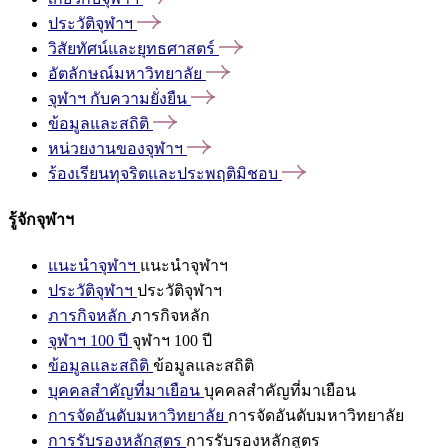
ประวัติจุฬาฯ
วิสัยทัศน์และยุทธศาสตร์
อัตลักษณ์มหาวิทยาลัย
จุฬาฯ
กับความยั่งยืน
ข้อมูลและสถิติ
หน่วยงานของจุฬาฯ
ร้องเรียนทุจริตและประพฤติมิชอบ
รู้จักจุฬาฯ
แนะนำจุฬาฯ
แนะนำจุฬาฯ
ประวัติจุฬาฯ
ประวัติจุฬาฯ
ภารกิจหลัก
ภารกิจหลัก
จุฬาฯ 100 ปี
จุฬาฯ 100 ปี
ข้อมูลและสถิติ
ข้อมูลและสถิติ
บุคคลสำคัญที่มาเยือน
บุคคลสำคัญที่มาเยือน
การจัดอันดับมหาวิทยาลัย
การจัดอันดับมหาวิทยาลัย
การรับรองหลักสูตร
การรับรองหลักสูตร