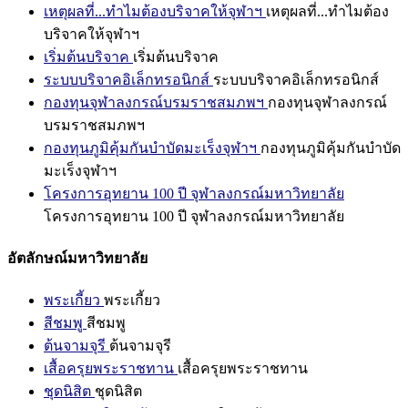
เหตุผลที่...ทำไมต้องบริจาคให้จุฬาฯ
เหตุผลที่...ทำไมต้อง
บริจาคให้จุฬาฯ
เริ่มต้นบริจาค
เริ่มต้นบริจาค
ระบบบริจาคอิเล็กทรอนิกส์
ระบบบริจาคอิเล็กทรอนิกส์
กองทุนจุฬาลงกรณ์บรมราชสมภพฯ
กองทุนจุฬาลงกรณ์
บรมราชสมภพฯ
กองทุนภูมิคุ้มกันบำบัดมะเร็งจุฬาฯ
กองทุนภูมิคุ้มกันบำบัด
มะเร็งจุฬาฯ
โครงการอุทยาน 100 ปี จุฬาลงกรณ์มหาวิทยาลัย
โครงการอุทยาน 100 ปี จุฬาลงกรณ์มหาวิทยาลัย
อัตลักษณ์มหาวิทยาลัย
พระเกี้ยว
พระเกี้ยว
สีชมพู
สีชมพู
ต้นจามจุรี
ต้นจามจุรี
เสื้อครุยพระราชทาน
เสื้อครุยพระราชทาน
ชุดนิสิต
ชุดนิสิต