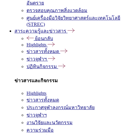
อันตราย
ตรวจสอบคุณภาพสิ่งแวดล้อม
ศูนย์เครื่องมือวิจัยวิทยาศาสตร์และเทคโนโลยี
(STREC)
สาระความรู้และข่าวสาร
ย้อนกลับ
Highlights
ข่าวสารทั้งหมด
ข่าวจุฬาฯ
ปฏิทินกิจกรรม
ข่าวสารและกิจกรรม
Highlights
ข่าวสารทั้งหมด
ประกาศจุฬาลงกรณ์มหาวิทยาลัย
ข่าวจุฬาฯ
งานวิจัยและนวัตกรรม
ความร่วมมือ