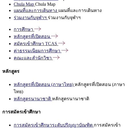
Chula Map
Chula Map
แผนที่และการเดินทาง
แผนที่และการเดินทาง
ร่วมงานกับจุฬาฯ
ร่วมงานกับจุฬาฯ
การศึกษา
หลักสูตรที่เปิดสอน
สมัครเข้าศึกษา
TCAS
ค่าธรรมเนียมการศึกษา
คณะและสำนักวิชา
หลักสูตร
หลักสูตรที่เปิดสอน (ภาษาไทย)
หลักสูตรที่เปิดสอน (ภาษา
ไทย)
หลักสูตรนานาชาติ
หลักสูตรนานาชาติ
การสมัครเข้าศึกษา
การสมัครเข้าศึกษาระดับปริญญาบัณฑิต
การสมัครเข้า