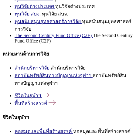
ทุนวิจัยต่างประเทศ
ทุนวิจัยต่างประเทศ
ทุนวิจัย สบจ.
ทุนวิจัย สบจ.
ทุนสนับสนุนยุทธศาสตร์การวิจัย
ทุนสนับสนุนยุทธศาสตร์
การวิจัย
The Second Century Fund Office (C2F)
The Second Century
Fund Office (C2F)
หน่วยงานด้านการวิจัย
สำนักบริหารวิจัย
สำนักบริหารวิจัย
สถาบันทรัพย์สินทางปัญญาแห่งจุฬาฯ
สถาบันทรัพย์สิน
ทางปัญญาแห่งจุฬาฯ
ชีวิตในจุฬาฯ
พื้นที่สร้างสรรค์
ชีวิตในจุฬาฯ
หอสมุดและพื้นที่สร้างสรรค์
หอสมุดและพื้นที่สร้างสรรค์