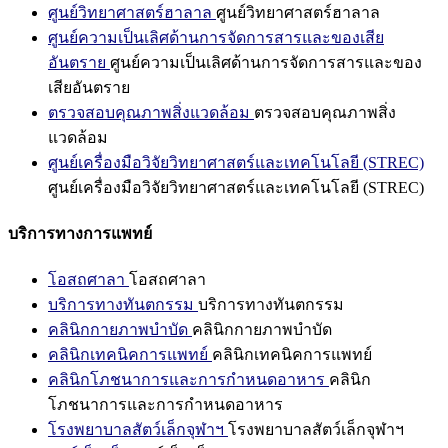
ศูนย์วิทยาศาสตร์ฮาลาล
ศูนย์วิทยาศาสตร์ฮาลาล
ศูนย์ความเป็นเลิศด้านการจัดการสารและของเสีย
อันตราย
ศูนย์ความเป็นเลิศด้านการจัดการสารและของ
เสียอันตราย
ตรวจสอบคุณภาพสิ่งแวดล้อม
ตรวจสอบคุณภาพสิ่ง
แวดล้อม
ศูนย์เครื่องมือวิจัยวิทยาศาสตร์และเทคโนโลยี (STREC)
ศูนย์เครื่องมือวิจัยวิทยาศาสตร์และเทคโนโลยี (STREC)
บริการทางการแพทย์
โอสถศาลา
โอสถศาลา
บริการทางทันตกรรม
บริการทางทันตกรรม
คลินิกกายภาพบำบัด
คลินิกกายภาพบำบัด
คลินิกเทคนิคการแพทย์
คลินิกเทคนิคการแพทย์
คลินิกโภชนาการและการกำหนดอาหาร
คลินิก
โภชนาการและการกำหนดอาหาร
โรงพยาบาลสัตว์เล็กจุฬาฯ
โรงพยาบาลสัตว์เล็กจุฬาฯ