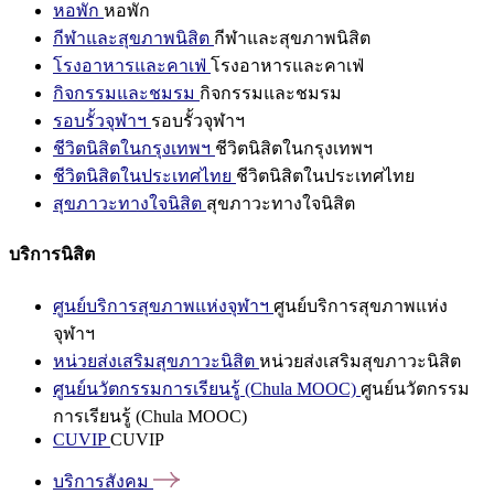
หอพัก
หอพัก
กีฬาและสุขภาพนิสิต
กีฬาและสุขภาพนิสิต
โรงอาหารและคาเฟ่
โรงอาหารและคาเฟ่
กิจกรรมและชมรม
กิจกรรมและชมรม
รอบรั้วจุฬาฯ
รอบรั้วจุฬาฯ
ชีวิตนิสิตในกรุงเทพฯ
ชีวิตนิสิตในกรุงเทพฯ
ชีวิตนิสิตในประเทศไทย
ชีวิตนิสิตในประเทศไทย
สุขภาวะทางใจนิสิต
สุขภาวะทางใจนิสิต
บริการนิสิต
ศูนย์บริการสุขภาพแห่งจุฬาฯ
ศูนย์บริการสุขภาพแห่ง
จุฬาฯ
หน่วยส่งเสริมสุขภาวะนิสิต
หน่วยส่งเสริมสุขภาวะนิสิต
ศูนย์นวัตกรรมการเรียนรู้ (Chula MOOC)
ศูนย์นวัตกรรม
การเรียนรู้ (Chula MOOC)
CUVIP
CUVIP
บริการสังคม