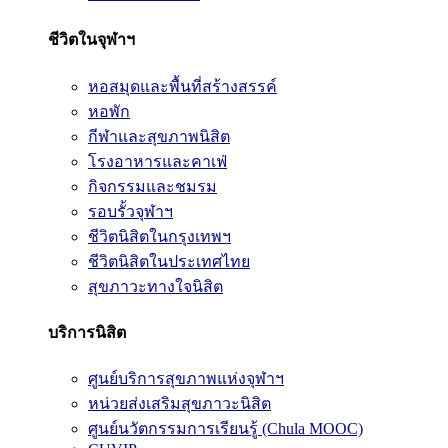
ชีวิตในจุฬาฯ
หอสมุดและพื้นที่สร้างสรรค์
หอพัก
กีฬาและสุขภาพนิสิต
โรงอาหารและคาเฟ่
กิจกรรมและชมรม
รอบรั้วจุฬาฯ
ชีวิตนิสิตในกรุงเทพฯ
ชีวิตนิสิตในประเทศไทย
สุขภาวะทางใจนิสิต
บริการนิสิต
ศูนย์บริการสุขภาพแห่งจุฬาฯ
หน่วยส่งเสริมสุขภาวะนิสิต
ศูนย์นวัตกรรมการเรียนรู้ (Chula MOOC)