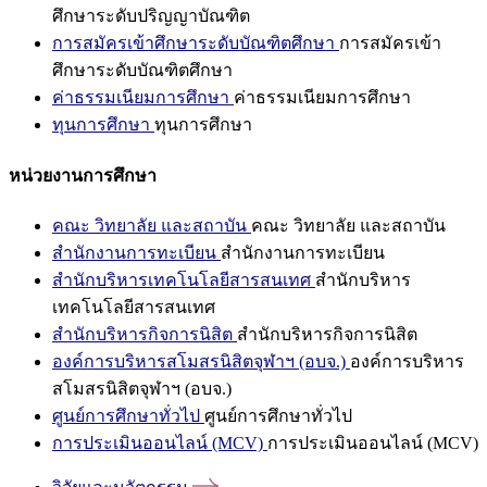
ศึกษาระดับปริญญาบัณฑิต
การสมัครเข้าศึกษาระดับบัณฑิตศึกษา
การสมัครเข้า
ศึกษาระดับบัณฑิตศึกษา
ค่าธรรมเนียมการศึกษา
ค่าธรรมเนียมการศึกษา
ทุนการศึกษา
ทุนการศึกษา
หน่วยงานการศึกษา
คณะ วิทยาลัย และสถาบัน
คณะ วิทยาลัย และสถาบัน
สำนักงานการทะเบียน
สำนักงานการทะเบียน
สำนักบริหารเทคโนโลยีสารสนเทศ
สำนักบริหาร
เทคโนโลยีสารสนเทศ
สำนักบริหารกิจการนิสิต
สำนักบริหารกิจการนิสิต
องค์การบริหารสโมสรนิสิตจุฬาฯ (อบจ.)
องค์การบริหาร
สโมสรนิสิตจุฬาฯ (อบจ.)
ศูนย์การศึกษาทั่วไป
ศูนย์การศึกษาทั่วไป
การประเมินออนไลน์ (MCV)
การประเมินออนไลน์ (MCV)