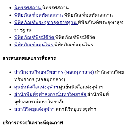
นิทรรศสถาน
นิทรรศสถาน
พิพิธภัณฑ์ชลทัศนสถาน
พิพิธภัณฑ์ชลทัศนสถาน
พิพิธภัณฑ์พระจุฑาธุชราชฐาน
พิพิธภัณฑ์พระจุฑาธุช
ราชฐาน
พิพิธภัณฑ์พืชมีชีวิต
พิพิธภัณฑ์พืชมีชีวิต
พิพิธภัณฑ์สมุนไพร
พิพิธภัณฑ์สมุนไพร
สารสนเทศและการสื่อสาร
สำนักงานวิทยทรัพยากร (หอสมุดกลาง)
สำนักงานวิทย
ทรัพยากร (หอสมุดกลาง)
ศูนย์หนังสือแห่งจุฬาฯ
ศูนย์หนังสือแห่งจุฬาฯ
สำนักพิมพ์จุฬาลงกรณ์มหาวิทยาลัย
สำนักพิมพ์
จุฬาลงกรณ์มหาวิทยาลัย
สถานีวิทยุแห่งจุฬาฯ
สถานีวิทยุแห่งจุฬาฯ
บริการตรวจวิเคราะห์คุณภาพ