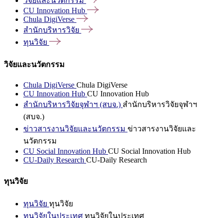
วิจัยและนวัตกรรม
CU Innovation
Hub
Chula
DigiVerse
สำนักบริหารวิจัย
ทุนวิจัย
วิจัยและนวัตกรรม
Chula DigiVerse
Chula DigiVerse
CU Innovation Hub
CU Innovation Hub
สำนักบริหารวิจัยจุฬาฯ (สบจ.)
สำนักบริหารวิจัยจุฬาฯ
(สบจ.)
ข่าวสารงานวิจัยและนวัตกรรม
ข่าวสารงานวิจัยและ
นวัตกรรม
CU Social Innovation Hub
CU Social Innovation Hub
CU-Daily Research
CU-Daily Research
ทุนวิจัย
ทุนวิจัย
ทุนวิจัย
ทุนวิจัยในประเทศ
ทุนวิจัยในประเทศ