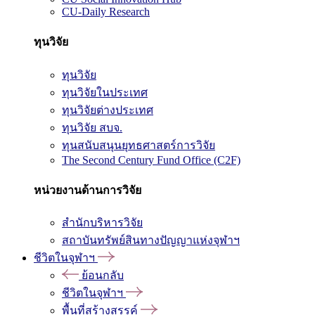
CU-Daily Research
ทุนวิจัย
ทุนวิจัย
ทุนวิจัยในประเทศ
ทุนวิจัยต่างประเทศ
ทุนวิจัย สบจ.
ทุนสนับสนุนยุทธศาสตร์การวิจัย
The Second Century Fund Office (C2F)
หน่วยงานด้านการวิจัย
สำนักบริหารวิจัย
สถาบันทรัพย์สินทางปัญญาแห่งจุฬาฯ
ชีวิตในจุฬาฯ
ย้อนกลับ
ชีวิตในจุฬาฯ
พื้นที่สร้างสรรค์