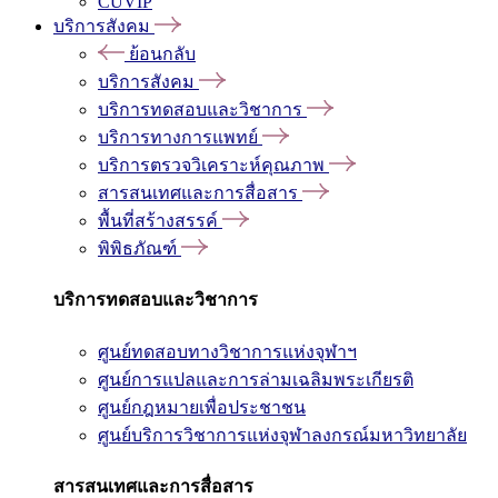
CUVIP
บริการสังคม
ย้อนกลับ
บริการสังคม
บริการทดสอบและวิชาการ
บริการทางการแพทย์
บริการตรวจวิเคราะห์คุณภาพ
สารสนเทศและการสื่อสาร
พื้นที่สร้างสรรค์
พิพิธภัณฑ์
บริการทดสอบและวิชาการ
ศูนย์ทดสอบทางวิชาการแห่งจุฬาฯ
ศูนย์การแปลและการล่ามเฉลิมพระเกียรติ
ศูนย์กฎหมายเพื่อประชาชน
ศูนย์บริการวิชาการแห่งจุฬาลงกรณ์มหาวิทยาลัย
สารสนเทศและการสื่อสาร