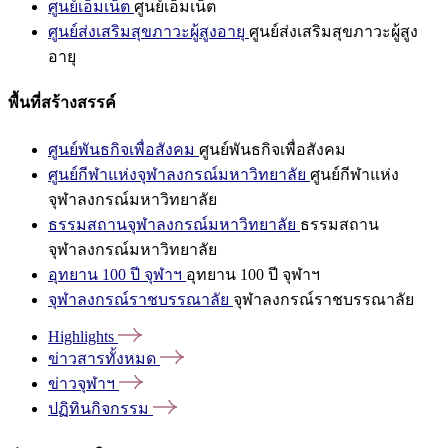
ศูนย์เอ็มเน็ต
ศูนย์เอ็มเน็ต
ศูนย์ส่งเสริมสุขภาวะผู้สูงอายุ
ศูนย์ส่งเสริมสุขภาวะผู้สูง
อายุ
พื้นที่สร้างสรรค์
ศูนย์พันธกิจเพื่อสังคม
ศูนย์พันธกิจเพื่อสังคม
ศูนย์กีฬาแห่งจุฬาลงกรณ์มหาวิทยาลัย
ศูนย์กีฬาแห่ง
จุฬาลงกรณ์มหาวิทยาลัย
ธรรมสถานจุฬาลงกรณ์มหาวิทยาลัย
ธรรมสถาน
จุฬาลงกรณ์มหาวิทยาลัย
อุทยาน 100 ปี จุฬาฯ
อุทยาน 100 ปี จุฬาฯ
จุฬาลงกรณ์ราชบรรณาลัย
จุฬาลงกรณ์ราชบรรณาลัย
Highlights
ข่าวสารทั้งหมด
ข่าวจุฬาฯ
ปฏิทินกิจกรรม