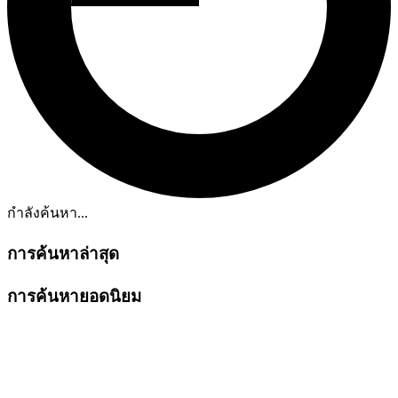
กำลังค้นหา...
การค้นหาล่าสุด
การค้นหายอดนิยม