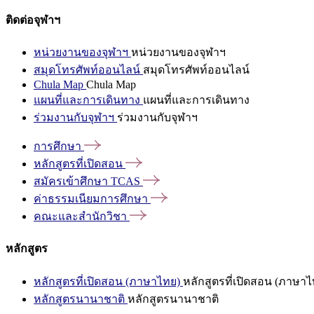
ติดต่อจุฬาฯ
หน่วยงานของจุฬาฯ
หน่วยงานของจุฬาฯ
สมุดโทรศัพท์ออนไลน์
สมุดโทรศัพท์ออนไลน์
Chula Map
Chula Map
แผนที่และการเดินทาง
แผนที่และการเดินทาง
ร่วมงานกับจุฬาฯ
ร่วมงานกับจุฬาฯ
การศึกษา
หลักสูตรที่เปิดสอน
สมัครเข้าศึกษา
TCAS
ค่าธรรมเนียมการศึกษา
คณะและสำนักวิชา
หลักสูตร
หลักสูตรที่เปิดสอน (ภาษาไทย)
หลักสูตรที่เปิดสอน (ภาษาไ
หลักสูตรนานาชาติ
หลักสูตรนานาชาติ