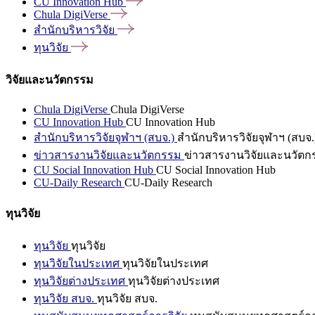
CU Innovation
Hub
Chula
DigiVerse
สำนักบริหารวิจัย
ทุนวิจัย
วิจัยและนวัตกรรม
Chula DigiVerse
Chula DigiVerse
CU Innovation Hub
CU Innovation Hub
สำนักบริหารวิจัยจุฬาฯ (สบจ.)
สำนักบริหารวิจัยจุฬาฯ (สบจ.
ข่าวสารงานวิจัยและนวัตกรรม
ข่าวสารงานวิจัยและนวัตก
CU Social Innovation Hub
CU Social Innovation Hub
CU-Daily Research
CU-Daily Research
ทุนวิจัย
ทุนวิจัย
ทุนวิจัย
ทุนวิจัยในประเทศ
ทุนวิจัยในประเทศ
ทุนวิจัยต่างประเทศ
ทุนวิจัยต่างประเทศ
ทุนวิจัย สบจ.
ทุนวิจัย สบจ.