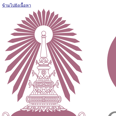
ข้ามไปยังเนื้อหา