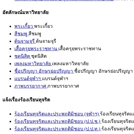
อัตลักษณ์มหาวิทยาลัย
พระเกี้ยว
พระเกี้ยว
สีชมพู
สีชมพู
ต้นจามจุรี
ต้นจามจุรี
เสื้อครุยพระราชทาน
เสื้อครุยพระราชทาน
ชุดนิสิต
ชุดนิสิต
เพลงมหาวิทยาลัย
เพลงมหาวิทยาลัย
ชื่อปริญญา อักษรย่อปริญญา
ชื่อปริญญา อักษรย่อปริญญา
แบรนด์จุฬาฯ
แบรนด์จุฬาฯ
ภาพบรรยากาศ
ภาพบรรยากาศ
แจ้งเรื่องร้องเรียนทุจริต
ร้องเรียนทุจริตและประพฤติมิชอบ (จุฬาฯ)
ร้องเรียนทุจริต
ร้องเรียนทุจริตและประพฤติมิชอบ (ป.ป.ช.)
ร้องเรียนทุจริ
ร้องเรียนทุจริตและประพฤติมิชอบ (ป.ป.ท.)
ร้องเรียนทุจริ