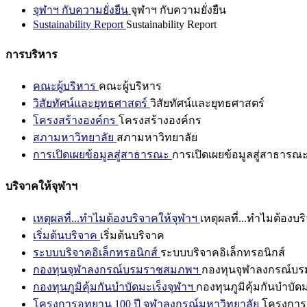
จุฬาฯ กับความยั่งยืน
จุฬาฯ กับความยั่งยืน
Sustainability Report
Sustainability Report
การบริหาร
คณะผู้บริหาร
คณะผู้บริหาร
วิสัยทัศน์และยุทธศาสตร์
วิสัยทัศน์และยุทธศาสตร์
โครงสร้างองค์กร
โครงสร้างองค์กร
สภามหาวิทยาลัย
สภามหาวิทยาลัย
การเปิดเผยข้อมูลสู่สาธารณะ
การเปิดเผยข้อมูลสู่สาธารณ
บริจาคให้จุฬาฯ
เหตุผลที่...ทำไมต้องบริจาคให้จุฬาฯ
เหตุผลที่...ทำไมต้องบร
เริ่มต้นบริจาค
เริ่มต้นบริจาค
ระบบบริจาคอิเล็กทรอนิกส์
ระบบบริจาคอิเล็กทรอนิกส์
กองทุนจุฬาลงกรณ์บรมราชสมภพฯ
กองทุนจุฬาลงกรณ์บ
กองทุนภูมิคุ้มกันบำบัดมะเร็งจุฬาฯ
กองทุนภูมิคุ้มกันบำบัด
โครงการอุทยาน 100 ปี จุฬาลงกรณ์มหาวิทยาลัย
โครงการอ