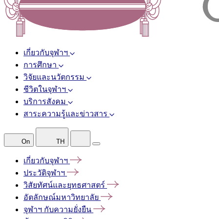
เกี่ยวกับจุฬาฯ
การศึกษา
วิจัยและนวัตกรรม
ชีวิตในจุฬาฯ
บริการสังคม
สาระความรู้และข่าวสาร
On
TH
เกี่ยวกับจุฬาฯ
ประวัติจุฬาฯ
วิสัยทัศน์และยุทธศาสตร์
อัตลักษณ์มหาวิทยาลัย
จุฬาฯ
กับความยั่งยืน