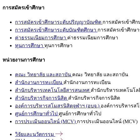
การสมัครเข้าศึกษา
การสมัครเข้าศึกษาระดับปริญญาบัณฑิต
การสมัครเข้าศึ
การสมัครเข้าศึกษาระดับบัณฑิตศึกษา
การสมัครเข้าศึกษา
ค่าธรรมเนียมการศึกษา
ค่าธรรมเนียมการศึกษา
ทุนการศึกษา
ทุนการศึกษา
หน่วยงานการศึกษา
คณะ วิทยาลัย และสถาบัน
คณะ วิทยาลัย และสถาบัน
สำนักงานการทะเบียน
สำนักงานการทะเบียน
สำนักบริหารเทคโนโลยีสารสนเทศ
สำนักบริหารเทคโนโล
สำนักบริหารกิจการนิสิต
สำนักบริหารกิจการนิสิต
องค์การบริหารสโมสรนิสิตจุฬาฯ (อบจ.)
องค์การบริหารสโม
ศูนย์การศึกษาทั่วไป
ศูนย์การศึกษาทั่วไป
การประเมินออนไลน์ (MCV)
การประเมินออนไลน์ (MCV)
วิจัยและนวัตกรรม