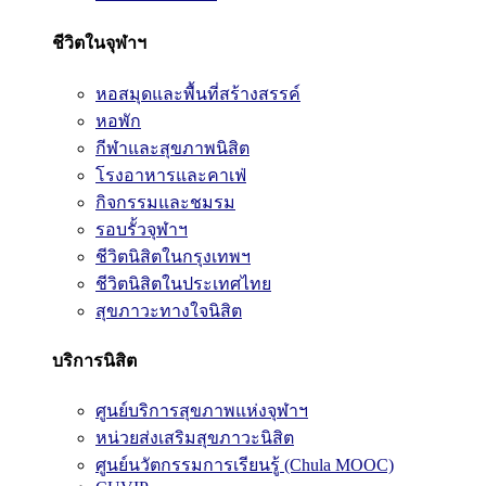
ชีวิตในจุฬาฯ
หอสมุดและพื้นที่สร้างสรรค์
หอพัก
กีฬาและสุขภาพนิสิต
โรงอาหารและคาเฟ่
กิจกรรมและชมรม
รอบรั้วจุฬาฯ
ชีวิตนิสิตในกรุงเทพฯ
ชีวิตนิสิตในประเทศไทย
สุขภาวะทางใจนิสิต
บริการนิสิต
ศูนย์บริการสุขภาพแห่งจุฬาฯ
หน่วยส่งเสริมสุขภาวะนิสิต
ศูนย์นวัตกรรมการเรียนรู้ (Chula MOOC)