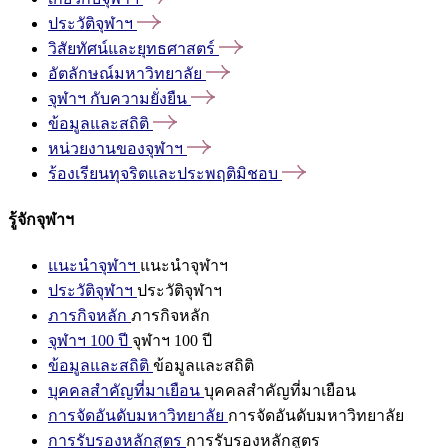
ประวัติจุฬาฯ
วิสัยทัศน์และยุทธศาสตร์
อัตลักษณ์มหาวิทยาลัย
จุฬาฯ
กับความยั่งยืน
ข้อมูลและสถิติ
หน่วยงานของจุฬาฯ
ร้องเรียนทุจริตและประพฤติมิชอบ
รู้จักจุฬาฯ
แนะนำจุฬาฯ
แนะนำจุฬาฯ
ประวัติจุฬาฯ
ประวัติจุฬาฯ
ภารกิจหลัก
ภารกิจหลัก
จุฬาฯ 100 ปี
จุฬาฯ 100 ปี
ข้อมูลและสถิติ
ข้อมูลและสถิติ
บุคคลสำคัญที่มาเยือน
บุคคลสำคัญที่มาเยือน
การจัดอันดับมหาวิทยาลัย
การจัดอันดับมหาวิทยาลัย
การรับรองหลักสูตร
การรับรองหลักสูตร