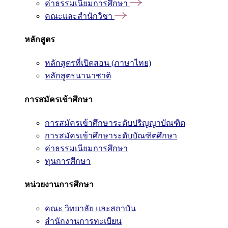
ค่าธรรมเนียมการศึกษา
คณะและสำนักวิชา
หลักสูตร
หลักสูตรที่เปิดสอน (ภาษาไทย)
หลักสูตรนานาชาติ
การสมัครเข้าศึกษา
การสมัครเข้าศึกษาระดับปริญญาบัณฑิต
การสมัครเข้าศึกษาระดับบัณฑิตศึกษา
ค่าธรรมเนียมการศึกษา
ทุนการศึกษา
หน่วยงานการศึกษา
คณะ วิทยาลัย และสถาบัน
สำนักงานการทะเบียน