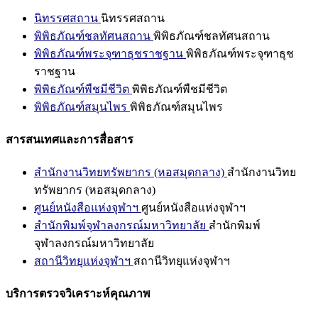
นิทรรศสถาน
นิทรรศสถาน
พิพิธภัณฑ์ชลทัศนสถาน
พิพิธภัณฑ์ชลทัศนสถาน
พิพิธภัณฑ์พระจุฑาธุชราชฐาน
พิพิธภัณฑ์พระจุฑาธุช
ราชฐาน
พิพิธภัณฑ์พืชมีชีวิต
พิพิธภัณฑ์พืชมีชีวิต
พิพิธภัณฑ์สมุนไพร
พิพิธภัณฑ์สมุนไพร
สารสนเทศและการสื่อสาร
สำนักงานวิทยทรัพยากร (หอสมุดกลาง)
สำนักงานวิทย
ทรัพยากร (หอสมุดกลาง)
ศูนย์หนังสือแห่งจุฬาฯ
ศูนย์หนังสือแห่งจุฬาฯ
สำนักพิมพ์จุฬาลงกรณ์มหาวิทยาลัย
สำนักพิมพ์
จุฬาลงกรณ์มหาวิทยาลัย
สถานีวิทยุแห่งจุฬาฯ
สถานีวิทยุแห่งจุฬาฯ
บริการตรวจวิเคราะห์คุณภาพ