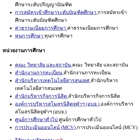
ศึกษาระดับปริญญาบัณฑิต
การสมัครเข้าศึกษาระดับบัณฑิตศึกษา
การสมัครเข้า
ศึกษาระดับบัณฑิตศึกษา
ค่าธรรมเนียมการศึกษา
ค่าธรรมเนียมการศึกษา
ทุนการศึกษา
ทุนการศึกษา
หน่วยงานการศึกษา
คณะ วิทยาลัย และสถาบัน
คณะ วิทยาลัย และสถาบัน
สำนักงานการทะเบียน
สำนักงานการทะเบียน
สำนักบริหารเทคโนโลยีสารสนเทศ
สำนักบริหาร
เทคโนโลยีสารสนเทศ
สำนักบริหารกิจการนิสิต
สำนักบริหารกิจการนิสิต
องค์การบริหารสโมสรนิสิตจุฬาฯ (อบจ.)
องค์การบริหาร
สโมสรนิสิตจุฬาฯ (อบจ.)
ศูนย์การศึกษาทั่วไป
ศูนย์การศึกษาทั่วไป
การประเมินออนไลน์ (MCV)
การประเมินออนไลน์ (MCV)