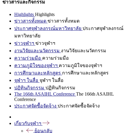
ข่าวสารและกิจกรรม
Highlights
Highlights
ข่าวสารทั้งหมด
ข่าวสารทั้งหมด
ประกาศจุฬาลงกรณ์มหาวิทยาลัย
ประกาศจุฬาลงกรณ์
มหาวิทยาลัย
ข่าวจุฬาฯ
ข่าวจุฬาฯ
งานวิจัยและนวัตกรรม
งานวิจัยและนวัตกรรม
ความร่วมมือ
ความร่วมมือ
ความภูมิใจของจุฬาฯ
ความภูมิใจของจุฬาฯ
การศึกษาและหลักสูตร
การศึกษาและหลักสูตร
จุฬาฯ ในสื่อ
จุฬาฯ ในสื่อ
ปฏิทินกิจกรรม
ปฏิทินกิจกรรม
The 166th ASAIHL Conference
The 166th ASAIHL
Conference
ประกาศจัดซื้อจัดจ้าง
ประกาศจัดซื้อจัดจ้าง
เกี่ยวกับจุฬาฯ
ย้อนกลับ