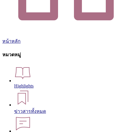
หน้าหลัก
หมวดหมู่
Highlights
ข่าวสารทั้งหมด