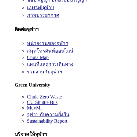
แบรนด์จุฬาฯ
ภาพบรรยากาศ
ติดต่อจุฬาฯ
หน่วยงานของจุฬาฯ
สมุดโทรศัพท์ออนไลน์
Chula Map
แผนที่และการเดินทาง
ร่วมงานกับจุฬาฯ
Green University
Chula Zero Waste
CU Shuttle Bus
MuvMi
จุฬาฯ กับความยั่งยืน
Sustainability Report
บริจาคให้จุฬาฯ