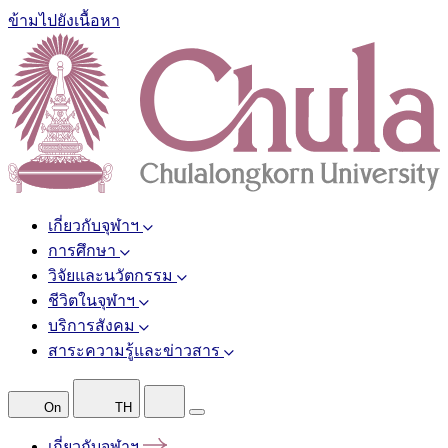
ข้ามไปยังเนื้อหา
เกี่ยวกับจุฬาฯ
การศึกษา
วิจัยและนวัตกรรม
ชีวิตในจุฬาฯ
บริการสังคม
สาระความรู้และข่าวสาร
On
TH
เกี่ยวกับจุฬาฯ