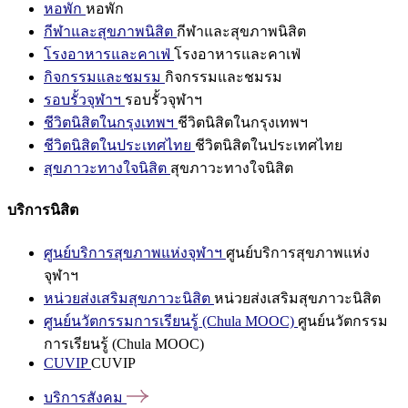
หอพัก
หอพัก
กีฬาและสุขภาพนิสิต
กีฬาและสุขภาพนิสิต
โรงอาหารและคาเฟ่
โรงอาหารและคาเฟ่
กิจกรรมและชมรม
กิจกรรมและชมรม
รอบรั้วจุฬาฯ
รอบรั้วจุฬาฯ
ชีวิตนิสิตในกรุงเทพฯ
ชีวิตนิสิตในกรุงเทพฯ
ชีวิตนิสิตในประเทศไทย
ชีวิตนิสิตในประเทศไทย
สุขภาวะทางใจนิสิต
สุขภาวะทางใจนิสิต
บริการนิสิต
ศูนย์บริการสุขภาพแห่งจุฬาฯ
ศูนย์บริการสุขภาพแห่ง
จุฬาฯ
หน่วยส่งเสริมสุขภาวะนิสิต
หน่วยส่งเสริมสุขภาวะนิสิต
ศูนย์นวัตกรรมการเรียนรู้ (Chula MOOC)
ศูนย์นวัตกรรม
การเรียนรู้ (Chula MOOC)
CUVIP
CUVIP
บริการสังคม