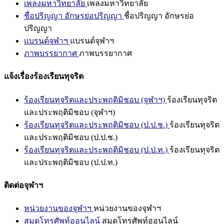
เพลงมหาวิทยาลัย
เพลงมหาวิทยาลัย
ชื่อปริญญา อักษรย่อปริญญา
ชื่อปริญญา อักษรย่อ
ปริญญา
แบรนด์จุฬาฯ
แบรนด์จุฬาฯ
ภาพบรรยากาศ
ภาพบรรยากาศ
แจ้งเรื่องร้องเรียนทุจริต
ร้องเรียนทุจริตและประพฤติมิชอบ (จุฬาฯ)
ร้องเรียนทุจริต
และประพฤติมิชอบ (จุฬาฯ)
ร้องเรียนทุจริตและประพฤติมิชอบ (ป.ป.ช.)
ร้องเรียนทุจริต
และประพฤติมิชอบ (ป.ป.ช.)
ร้องเรียนทุจริตและประพฤติมิชอบ (ป.ป.ท.)
ร้องเรียนทุจริต
และประพฤติมิชอบ (ป.ป.ท.)
ติดต่อจุฬาฯ
หน่วยงานของจุฬาฯ
หน่วยงานของจุฬาฯ
สมุดโทรศัพท์ออนไลน์
สมุดโทรศัพท์ออนไลน์