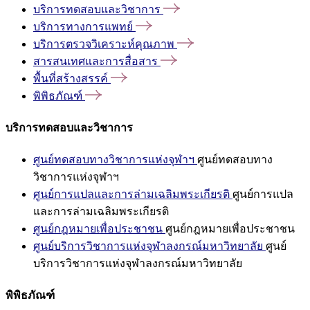
บริการทดสอบและวิชาการ
บริการทางการแพทย์
บริการตรวจวิเคราะห์คุณภาพ
สารสนเทศและการสื่อสาร
พื้นที่สร้างสรรค์
พิพิธภัณฑ์
บริการทดสอบและวิชาการ
ศูนย์ทดสอบทางวิชาการแห่งจุฬาฯ
ศูนย์ทดสอบทาง
วิชาการแห่งจุฬาฯ
ศูนย์การแปลและการล่ามเฉลิมพระเกียรติ
ศูนย์การแปล
และการล่ามเฉลิมพระเกียรติ
ศูนย์กฎหมายเพื่อประชาชน
ศูนย์กฎหมายเพื่อประชาชน
ศูนย์บริการวิชาการแห่งจุฬาลงกรณ์มหาวิทยาลัย
ศูนย์
บริการวิชาการแห่งจุฬาลงกรณ์มหาวิทยาลัย
พิพิธภัณฑ์