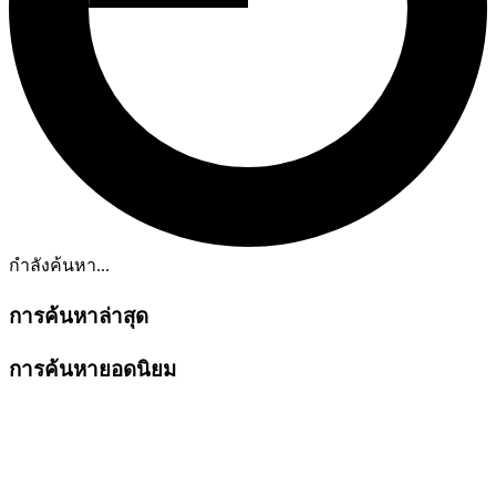
กำลังค้นหา...
การค้นหาล่าสุด
การค้นหายอดนิยม