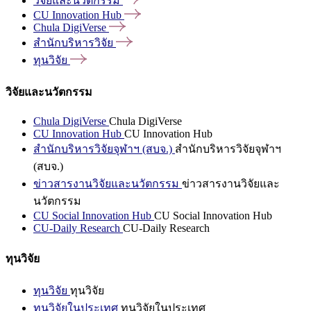
วิจัยและนวัตกรรม
CU Innovation
Hub
Chula
DigiVerse
สำนักบริหารวิจัย
ทุนวิจัย
วิจัยและนวัตกรรม
Chula DigiVerse
Chula DigiVerse
CU Innovation Hub
CU Innovation Hub
สำนักบริหารวิจัยจุฬาฯ (สบจ.)
สำนักบริหารวิจัยจุฬาฯ
(สบจ.)
ข่าวสารงานวิจัยและนวัตกรรม
ข่าวสารงานวิจัยและ
นวัตกรรม
CU Social Innovation Hub
CU Social Innovation Hub
CU-Daily Research
CU-Daily Research
ทุนวิจัย
ทุนวิจัย
ทุนวิจัย
ทุนวิจัยในประเทศ
ทุนวิจัยในประเทศ