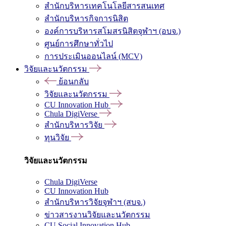
สำนักบริหารเทคโนโลยีสารสนเทศ
สำนักบริหารกิจการนิสิต
องค์การบริหารสโมสรนิสิตจุฬาฯ (อบจ.)
ศูนย์การศึกษาทั่วไป
การประเมินออนไลน์ (MCV)
วิจัยและนวัตกรรม
ย้อนกลับ
วิจัยและนวัตกรรม
CU Innovation Hub
Chula DigiVerse
สำนักบริหารวิจัย
ทุนวิจัย
วิจัยและนวัตกรรม
Chula DigiVerse
CU Innovation Hub
สำนักบริหารวิจัยจุฬาฯ (สบจ.)
ข่าวสารงานวิจัยและนวัตกรรม
CU Social Innovation Hub