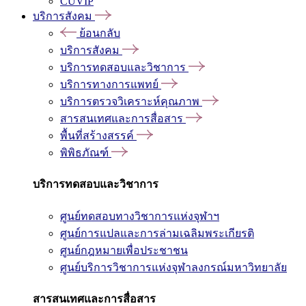
CUVIP
บริการสังคม
ย้อนกลับ
บริการสังคม
บริการทดสอบและวิชาการ
บริการทางการแพทย์
บริการตรวจวิเคราะห์คุณภาพ
สารสนเทศและการสื่อสาร
พื้นที่สร้างสรรค์
พิพิธภัณฑ์
บริการทดสอบและวิชาการ
ศูนย์ทดสอบทางวิชาการแห่งจุฬาฯ
ศูนย์การแปลและการล่ามเฉลิมพระเกียรติ
ศูนย์กฎหมายเพื่อประชาชน
ศูนย์บริการวิชาการแห่งจุฬาลงกรณ์มหาวิทยาลัย
สารสนเทศและการสื่อสาร