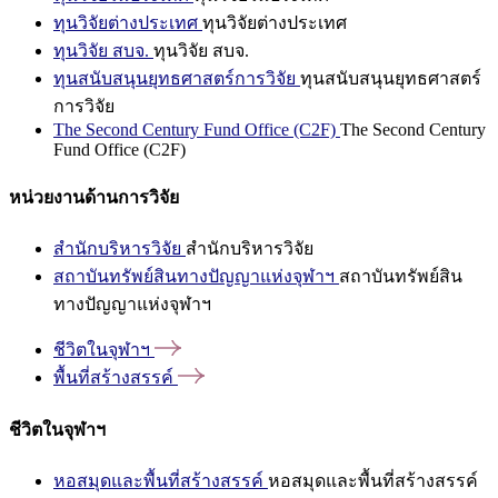
ทุนวิจัยต่างประเทศ
ทุนวิจัยต่างประเทศ
ทุนวิจัย สบจ.
ทุนวิจัย สบจ.
ทุนสนับสนุนยุทธศาสตร์การวิจัย
ทุนสนับสนุนยุทธศาสตร์
การวิจัย
The Second Century Fund Office (C2F)
The Second Century
Fund Office (C2F)
หน่วยงานด้านการวิจัย
สำนักบริหารวิจัย
สำนักบริหารวิจัย
สถาบันทรัพย์สินทางปัญญาแห่งจุฬาฯ
สถาบันทรัพย์สิน
ทางปัญญาแห่งจุฬาฯ
ชีวิตในจุฬาฯ
พื้นที่สร้างสรรค์
ชีวิตในจุฬาฯ
หอสมุดและพื้นที่สร้างสรรค์
หอสมุดและพื้นที่สร้างสรรค์