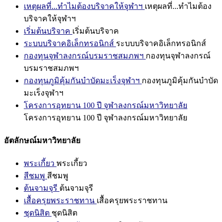
เหตุผลที่...ทำไมต้องบริจาคให้จุฬาฯ
เหตุผลที่...ทำไมต้อง
บริจาคให้จุฬาฯ
เริ่มต้นบริจาค
เริ่มต้นบริจาค
ระบบบริจาคอิเล็กทรอนิกส์
ระบบบริจาคอิเล็กทรอนิกส์
กองทุนจุฬาลงกรณ์บรมราชสมภพฯ
กองทุนจุฬาลงกรณ์
บรมราชสมภพฯ
กองทุนภูมิคุ้มกันบำบัดมะเร็งจุฬาฯ
กองทุนภูมิคุ้มกันบำบัด
มะเร็งจุฬาฯ
โครงการอุทยาน 100 ปี จุฬาลงกรณ์มหาวิทยาลัย
โครงการอุทยาน 100 ปี จุฬาลงกรณ์มหาวิทยาลัย
อัตลักษณ์มหาวิทยาลัย
พระเกี้ยว
พระเกี้ยว
สีชมพู
สีชมพู
ต้นจามจุรี
ต้นจามจุรี
เสื้อครุยพระราชทาน
เสื้อครุยพระราชทาน
ชุดนิสิต
ชุดนิสิต