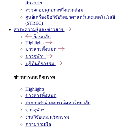
อันตราย
ตรวจสอบคุณภาพสิ่งแวดล้อม
ศูนย์เครื่องมือวิจัยวิทยาศาสตร์และเทคโนโลยี
(STREC)
สาระความรู้และข่าวสาร
ย้อนกลับ
Highlights
ข่าวสารทั้งหมด
ข่าวจุฬาฯ
ปฏิทินกิจกรรม
ข่าวสารและกิจกรรม
Highlights
ข่าวสารทั้งหมด
ประกาศจุฬาลงกรณ์มหาวิทยาลัย
ข่าวจุฬาฯ
งานวิจัยและนวัตกรรม
ความร่วมมือ