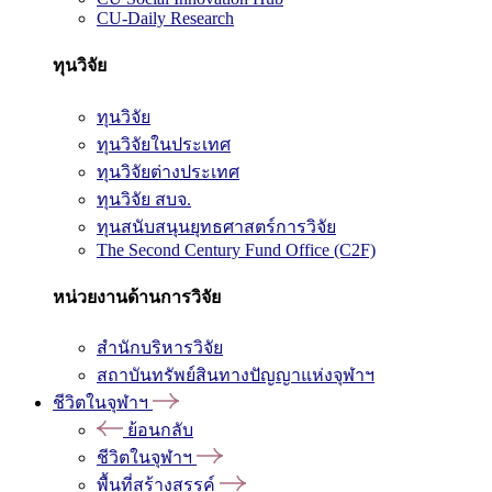
CU-Daily Research
ทุนวิจัย
ทุนวิจัย
ทุนวิจัยในประเทศ
ทุนวิจัยต่างประเทศ
ทุนวิจัย สบจ.
ทุนสนับสนุนยุทธศาสตร์การวิจัย
The Second Century Fund Office (C2F)
หน่วยงานด้านการวิจัย
สำนักบริหารวิจัย
สถาบันทรัพย์สินทางปัญญาแห่งจุฬาฯ
ชีวิตในจุฬาฯ
ย้อนกลับ
ชีวิตในจุฬาฯ
พื้นที่สร้างสรรค์