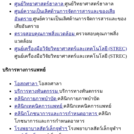
ศูนย์วิทยาศาสตร์ฮาลาล
ศูนย์วิทยาศาสตร์ฮาลาล
ศูนย์ความเป็นเลิศด้านการจัดการสารและของเสีย
อันตราย
ศูนย์ความเป็นเลิศด้านการจัดการสารและของ
เสียอันตราย
ตรวจสอบคุณภาพสิ่งแวดล้อม
ตรวจสอบคุณภาพสิ่ง
แวดล้อม
ศูนย์เครื่องมือวิจัยวิทยาศาสตร์และเทคโนโลยี (STREC)
ศูนย์เครื่องมือวิจัยวิทยาศาสตร์และเทคโนโลยี (STREC)
บริการทางการแพทย์
โอสถศาลา
โอสถศาลา
บริการทางทันตกรรม
บริการทางทันตกรรม
คลินิกกายภาพบำบัด
คลินิกกายภาพบำบัด
คลินิกเทคนิคการแพทย์
คลินิกเทคนิคการแพทย์
คลินิกโภชนาการและการกำหนดอาหาร
คลินิก
โภชนาการและการกำหนดอาหาร
โรงพยาบาลสัตว์เล็กจุฬาฯ
โรงพยาบาลสัตว์เล็กจุฬาฯ