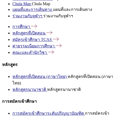
Chula Map
Chula Map
แผนที่และการเดินทาง
แผนที่และการเดินทาง
ร่วมงานกับจุฬาฯ
ร่วมงานกับจุฬาฯ
การศึกษา
หลักสูตรที่เปิดสอน
สมัครเข้าศึกษา
TCAS
ค่าธรรมเนียมการศึกษา
คณะและสำนักวิชา
หลักสูตร
หลักสูตรที่เปิดสอน (ภาษาไทย)
หลักสูตรที่เปิดสอน (ภาษา
ไทย)
หลักสูตรนานาชาติ
หลักสูตรนานาชาติ
การสมัครเข้าศึกษา
การสมัครเข้าศึกษาระดับปริญญาบัณฑิต
การสมัครเข้า