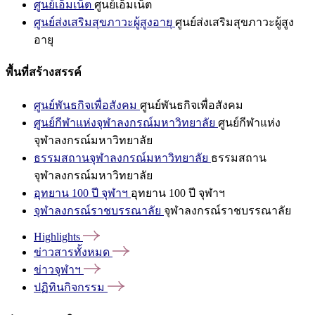
ศูนย์เอ็มเน็ต
ศูนย์เอ็มเน็ต
ศูนย์ส่งเสริมสุขภาวะผู้สูงอายุ
ศูนย์ส่งเสริมสุขภาวะผู้สูง
อายุ
พื้นที่สร้างสรรค์
ศูนย์พันธกิจเพื่อสังคม
ศูนย์พันธกิจเพื่อสังคม
ศูนย์กีฬาแห่งจุฬาลงกรณ์มหาวิทยาลัย
ศูนย์กีฬาแห่ง
จุฬาลงกรณ์มหาวิทยาลัย
ธรรมสถานจุฬาลงกรณ์มหาวิทยาลัย
ธรรมสถาน
จุฬาลงกรณ์มหาวิทยาลัย
อุทยาน 100 ปี จุฬาฯ
อุทยาน 100 ปี จุฬาฯ
จุฬาลงกรณ์ราชบรรณาลัย
จุฬาลงกรณ์ราชบรรณาลัย
Highlights
ข่าวสารทั้งหมด
ข่าวจุฬาฯ
ปฏิทินกิจกรรม