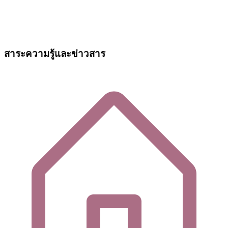
สาระความรู้และข่าวสาร