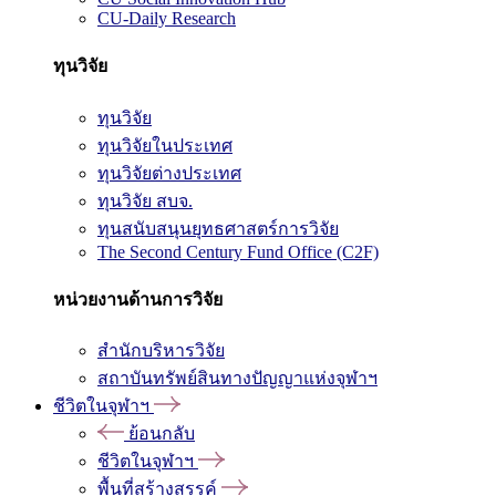
CU-Daily Research
ทุนวิจัย
ทุนวิจัย
ทุนวิจัยในประเทศ
ทุนวิจัยต่างประเทศ
ทุนวิจัย สบจ.
ทุนสนับสนุนยุทธศาสตร์การวิจัย
The Second Century Fund Office (C2F)
หน่วยงานด้านการวิจัย
สำนักบริหารวิจัย
สถาบันทรัพย์สินทางปัญญาแห่งจุฬาฯ
ชีวิตในจุฬาฯ
ย้อนกลับ
ชีวิตในจุฬาฯ
พื้นที่สร้างสรรค์