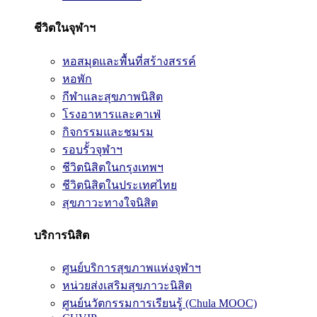
ชีวิตในจุฬาฯ
หอสมุดและพื้นที่สร้างสรรค์
หอพัก
กีฬาและสุขภาพนิสิต
โรงอาหารและคาเฟ่
กิจกรรมและชมรม
รอบรั้วจุฬาฯ
ชีวิตนิสิตในกรุงเทพฯ
ชีวิตนิสิตในประเทศไทย
สุขภาวะทางใจนิสิต
บริการนิสิต
ศูนย์บริการสุขภาพแห่งจุฬาฯ
หน่วยส่งเสริมสุขภาวะนิสิต
ศูนย์นวัตกรรมการเรียนรู้ (Chula MOOC)