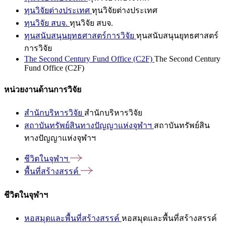
ทุนวิจัยต่างประเทศ
ทุนวิจัยต่างประเทศ
ทุนวิจัย สบจ.
ทุนวิจัย สบจ.
ทุนสนับสนุนยุทธศาสตร์การวิจัย
ทุนสนับสนุนยุทธศาสตร์
การวิจัย
The Second Century Fund Office (C2F)
The Second Century
Fund Office (C2F)
หน่วยงานด้านการวิจัย
สำนักบริหารวิจัย
สำนักบริหารวิจัย
สถาบันทรัพย์สินทางปัญญาแห่งจุฬาฯ
สถาบันทรัพย์สิน
ทางปัญญาแห่งจุฬาฯ
ชีวิตในจุฬาฯ
พื้นที่สร้างสรรค์
ชีวิตในจุฬาฯ
หอสมุดและพื้นที่สร้างสรรค์
หอสมุดและพื้นที่สร้างสรรค์