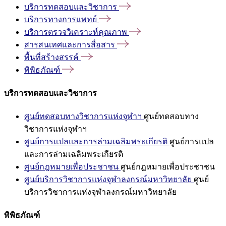
บริการทดสอบและวิชาการ
บริการทางการแพทย์
บริการตรวจวิเคราะห์คุณภาพ
สารสนเทศและการสื่อสาร
พื้นที่สร้างสรรค์
พิพิธภัณฑ์
บริการทดสอบและวิชาการ
ศูนย์ทดสอบทางวิชาการแห่งจุฬาฯ
ศูนย์ทดสอบทาง
วิชาการแห่งจุฬาฯ
ศูนย์การแปลและการล่ามเฉลิมพระเกียรติ
ศูนย์การแปล
และการล่ามเฉลิมพระเกียรติ
ศูนย์กฎหมายเพื่อประชาชน
ศูนย์กฎหมายเพื่อประชาชน
ศูนย์บริการวิชาการแห่งจุฬาลงกรณ์มหาวิทยาลัย
ศูนย์
บริการวิชาการแห่งจุฬาลงกรณ์มหาวิทยาลัย
พิพิธภัณฑ์