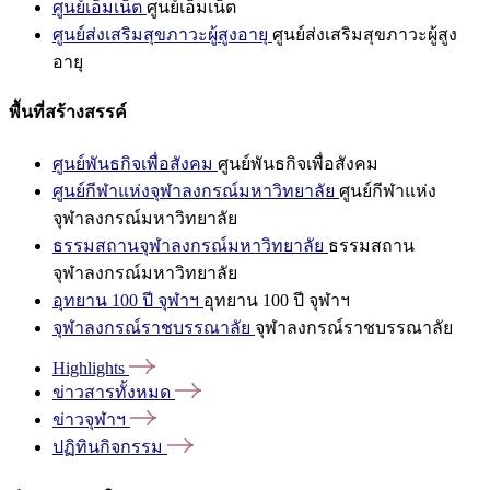
ศูนย์เอ็มเน็ต
ศูนย์เอ็มเน็ต
ศูนย์ส่งเสริมสุขภาวะผู้สูงอายุ
ศูนย์ส่งเสริมสุขภาวะผู้สูง
อายุ
พื้นที่สร้างสรรค์
ศูนย์พันธกิจเพื่อสังคม
ศูนย์พันธกิจเพื่อสังคม
ศูนย์กีฬาแห่งจุฬาลงกรณ์มหาวิทยาลัย
ศูนย์กีฬาแห่ง
จุฬาลงกรณ์มหาวิทยาลัย
ธรรมสถานจุฬาลงกรณ์มหาวิทยาลัย
ธรรมสถาน
จุฬาลงกรณ์มหาวิทยาลัย
อุทยาน 100 ปี จุฬาฯ
อุทยาน 100 ปี จุฬาฯ
จุฬาลงกรณ์ราชบรรณาลัย
จุฬาลงกรณ์ราชบรรณาลัย
Highlights
ข่าวสารทั้งหมด
ข่าวจุฬาฯ
ปฏิทินกิจกรรม