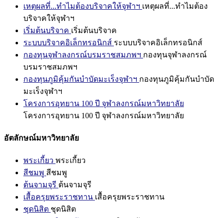
เหตุผลที่...ทำไมต้องบริจาคให้จุฬาฯ
เหตุผลที่...ทำไมต้อง
บริจาคให้จุฬาฯ
เริ่มต้นบริจาค
เริ่มต้นบริจาค
ระบบบริจาคอิเล็กทรอนิกส์
ระบบบริจาคอิเล็กทรอนิกส์
กองทุนจุฬาลงกรณ์บรมราชสมภพฯ
กองทุนจุฬาลงกรณ์
บรมราชสมภพฯ
กองทุนภูมิคุ้มกันบำบัดมะเร็งจุฬาฯ
กองทุนภูมิคุ้มกันบำบัด
มะเร็งจุฬาฯ
โครงการอุทยาน 100 ปี จุฬาลงกรณ์มหาวิทยาลัย
โครงการอุทยาน 100 ปี จุฬาลงกรณ์มหาวิทยาลัย
อัตลักษณ์มหาวิทยาลัย
พระเกี้ยว
พระเกี้ยว
สีชมพู
สีชมพู
ต้นจามจุรี
ต้นจามจุรี
เสื้อครุยพระราชทาน
เสื้อครุยพระราชทาน
ชุดนิสิต
ชุดนิสิต