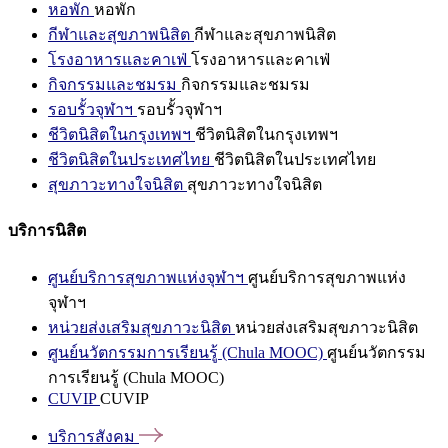
หอพัก
หอพัก
กีฬาและสุขภาพนิสิต
กีฬาและสุขภาพนิสิต
โรงอาหารและคาเฟ่
โรงอาหารและคาเฟ่
กิจกรรมและชมรม
กิจกรรมและชมรม
รอบรั้วจุฬาฯ
รอบรั้วจุฬาฯ
ชีวิตนิสิตในกรุงเทพฯ
ชีวิตนิสิตในกรุงเทพฯ
ชีวิตนิสิตในประเทศไทย
ชีวิตนิสิตในประเทศไทย
สุขภาวะทางใจนิสิต
สุขภาวะทางใจนิสิต
บริการนิสิต
ศูนย์บริการสุขภาพแห่งจุฬาฯ
ศูนย์บริการสุขภาพแห่ง
จุฬาฯ
หน่วยส่งเสริมสุขภาวะนิสิต
หน่วยส่งเสริมสุขภาวะนิสิต
ศูนย์นวัตกรรมการเรียนรู้ (Chula MOOC)
ศูนย์นวัตกรรม
การเรียนรู้ (Chula MOOC)
CUVIP
CUVIP
บริการสังคม