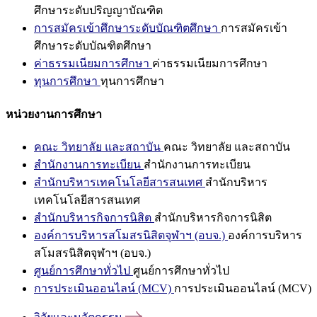
ศึกษาระดับปริญญาบัณฑิต
การสมัครเข้าศึกษาระดับบัณฑิตศึกษา
การสมัครเข้า
ศึกษาระดับบัณฑิตศึกษา
ค่าธรรมเนียมการศึกษา
ค่าธรรมเนียมการศึกษา
ทุนการศึกษา
ทุนการศึกษา
หน่วยงานการศึกษา
คณะ วิทยาลัย และสถาบัน
คณะ วิทยาลัย และสถาบัน
สำนักงานการทะเบียน
สำนักงานการทะเบียน
สำนักบริหารเทคโนโลยีสารสนเทศ
สำนักบริหาร
เทคโนโลยีสารสนเทศ
สำนักบริหารกิจการนิสิต
สำนักบริหารกิจการนิสิต
องค์การบริหารสโมสรนิสิตจุฬาฯ (อบจ.)
องค์การบริหาร
สโมสรนิสิตจุฬาฯ (อบจ.)
ศูนย์การศึกษาทั่วไป
ศูนย์การศึกษาทั่วไป
การประเมินออนไลน์ (MCV)
การประเมินออนไลน์ (MCV)