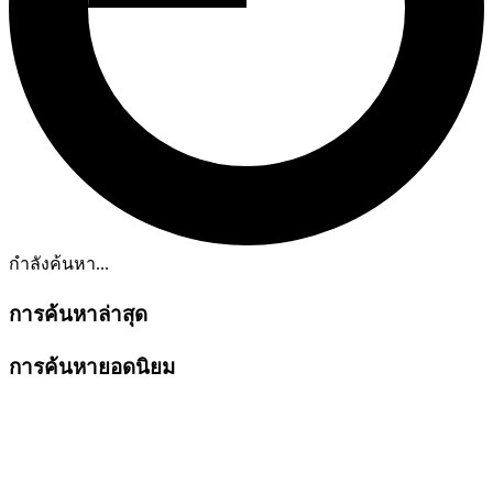
กำลังค้นหา...
การค้นหาล่าสุด
การค้นหายอดนิยม