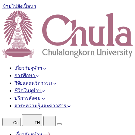
ข้ามไปยังเนื้อหา
เกี่ยวกับจุฬาฯ
การศึกษา
วิจัยและนวัตกรรม
ชีวิตในจุฬาฯ
บริการสังคม
สาระความรู้และข่าวสาร
On
TH
เกี่ยวกับจุฬาฯ