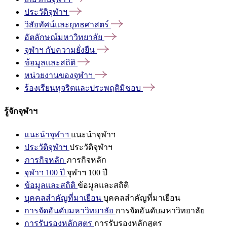
ประวัติจุฬาฯ
วิสัยทัศน์และยุทธศาสตร์
อัตลักษณ์มหาวิทยาลัย
จุฬาฯ
กับความยั่งยืน
ข้อมูลและสถิติ
หน่วยงานของจุฬาฯ
ร้องเรียนทุจริตและประพฤติมิชอบ
รู้จักจุฬาฯ
แนะนำจุฬาฯ
แนะนำจุฬาฯ
ประวัติจุฬาฯ
ประวัติจุฬาฯ
ภารกิจหลัก
ภารกิจหลัก
จุฬาฯ 100 ปี
จุฬาฯ 100 ปี
ข้อมูลและสถิติ
ข้อมูลและสถิติ
บุคคลสำคัญที่มาเยือน
บุคคลสำคัญที่มาเยือน
การจัดอันดับมหาวิทยาลัย
การจัดอันดับมหาวิทยาลัย
การรับรองหลักสูตร
การรับรองหลักสูตร