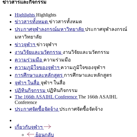
ข่าวสารและกิจกรรม
Highlights
Highlights
ข่าวสารทั้งหมด
ข่าวสารทั้งหมด
ประกาศจุฬาลงกรณ์มหาวิทยาลัย
ประกาศจุฬาลงกรณ์
มหาวิทยาลัย
ข่าวจุฬาฯ
ข่าวจุฬาฯ
งานวิจัยและนวัตกรรม
งานวิจัยและนวัตกรรม
ความร่วมมือ
ความร่วมมือ
ความภูมิใจของจุฬาฯ
ความภูมิใจของจุฬาฯ
การศึกษาและหลักสูตร
การศึกษาและหลักสูตร
จุฬาฯ ในสื่อ
จุฬาฯ ในสื่อ
ปฏิทินกิจกรรม
ปฏิทินกิจกรรม
The 166th ASAIHL Conference
The 166th ASAIHL
Conference
ประกาศจัดซื้อจัดจ้าง
ประกาศจัดซื้อจัดจ้าง
เกี่ยวกับจุฬาฯ
ย้อนกลับ