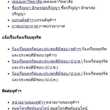
เพลงมหาวิทยาลัย
เพลงมหาวิทยาลัย
ชื่อปริญญา อักษรย่อปริญญา
ชื่อปริญญา อักษรย่อ
ปริญญา
แบรนด์จุฬาฯ
แบรนด์จุฬาฯ
ภาพบรรยากาศ
ภาพบรรยากาศ
แจ้งเรื่องร้องเรียนทุจริต
ร้องเรียนทุจริตและประพฤติมิชอบ (จุฬาฯ)
ร้องเรียนทุจริต
และประพฤติมิชอบ (จุฬาฯ)
ร้องเรียนทุจริตและประพฤติมิชอบ (ป.ป.ช.)
ร้องเรียนทุจริต
และประพฤติมิชอบ (ป.ป.ช.)
ร้องเรียนทุจริตและประพฤติมิชอบ (ป.ป.ท.)
ร้องเรียนทุจริต
และประพฤติมิชอบ (ป.ป.ท.)
ติดต่อจุฬาฯ
หน่วยงานของจุฬาฯ
หน่วยงานของจุฬาฯ
สมุดโทรศัพท์ออนไลน์
สมุดโทรศัพท์ออนไลน์