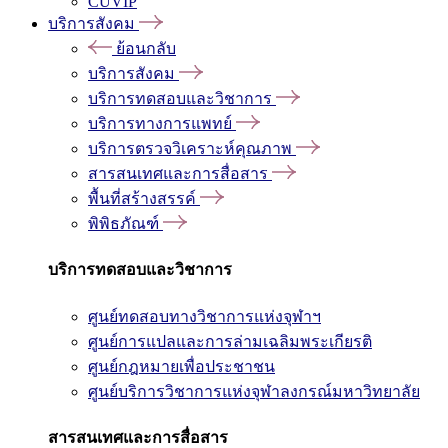
CUVIP
บริการสังคม
ย้อนกลับ
บริการสังคม
บริการทดสอบและวิชาการ
บริการทางการแพทย์
บริการตรวจวิเคราะห์คุณภาพ
สารสนเทศและการสื่อสาร
พื้นที่สร้างสรรค์
พิพิธภัณฑ์
บริการทดสอบและวิชาการ
ศูนย์ทดสอบทางวิชาการแห่งจุฬาฯ
ศูนย์การแปลและการล่ามเฉลิมพระเกียรติ
ศูนย์กฎหมายเพื่อประชาชน
ศูนย์บริการวิชาการแห่งจุฬาลงกรณ์มหาวิทยาลัย
สารสนเทศและการสื่อสาร