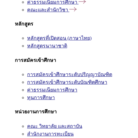
ค่าธรรมเนียมการศึกษา
คณะและสำนักวิชา
หลักสูตร
หลักสูตรที่เปิดสอน (ภาษาไทย)
หลักสูตรนานาชาติ
การสมัครเข้าศึกษา
การสมัครเข้าศึกษาระดับปริญญาบัณฑิต
การสมัครเข้าศึกษาระดับบัณฑิตศึกษา
ค่าธรรมเนียมการศึกษา
ทุนการศึกษา
หน่วยงานการศึกษา
คณะ วิทยาลัย และสถาบัน
สำนักงานการทะเบียน