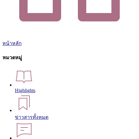
หน้าหลัก
หมวดหมู่
Highlights
ข่าวสารทั้งหมด