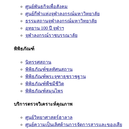
ศูนย์พันธกิจเพื่อสังคม
ศูนย์กีฬาแห่งจุฬาลงกรณ์มหาวิทยาลัย
ธรรมสถานจุฬาลงกรณ์มหาวิทยาลัย
อุทยาน 100 ปี จุฬาฯ
จุฬาลงกรณ์ราชบรรณาลัย
พิพิธภัณฑ์
นิทรรศสถาน
พิพิธภัณฑ์ชลทัศนสถาน
พิพิธภัณฑ์พระจุฑาธุชราชฐาน
พิพิธภัณฑ์พืชมีชีวิต
พิพิธภัณฑ์สมุนไพร
บริการตรวจวิเคราะห์คุณภาพ
ศูนย์วิทยาศาสตร์ฮาลาล
ศูนย์ความเป็นเลิศด้านการจัดการสารและของเสีย