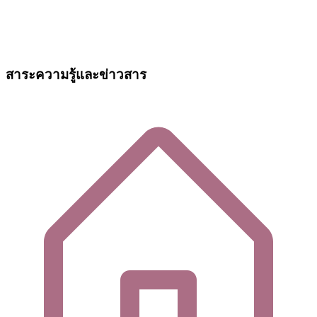
สาระความรู้และข่าวสาร