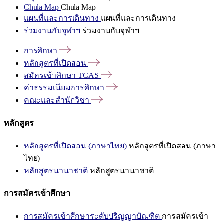
Chula Map
Chula Map
แผนที่และการเดินทาง
แผนที่และการเดินทาง
ร่วมงานกับจุฬาฯ
ร่วมงานกับจุฬาฯ
การศึกษา
หลักสูตรที่เปิดสอน
สมัครเข้าศึกษา
TCAS
ค่าธรรมเนียมการศึกษา
คณะและสำนักวิชา
หลักสูตร
หลักสูตรที่เปิดสอน (ภาษาไทย)
หลักสูตรที่เปิดสอน (ภาษา
ไทย)
หลักสูตรนานาชาติ
หลักสูตรนานาชาติ
การสมัครเข้าศึกษา
การสมัครเข้าศึกษาระดับปริญญาบัณฑิต
การสมัครเข้า