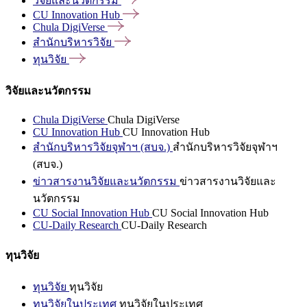
วิจัยและนวัตกรรม
CU Innovation
Hub
Chula
DigiVerse
สำนักบริหารวิจัย
ทุนวิจัย
วิจัยและนวัตกรรม
Chula DigiVerse
Chula DigiVerse
CU Innovation Hub
CU Innovation Hub
สำนักบริหารวิจัยจุฬาฯ (สบจ.)
สำนักบริหารวิจัยจุฬาฯ
(สบจ.)
ข่าวสารงานวิจัยและนวัตกรรม
ข่าวสารงานวิจัยและ
นวัตกรรม
CU Social Innovation Hub
CU Social Innovation Hub
CU-Daily Research
CU-Daily Research
ทุนวิจัย
ทุนวิจัย
ทุนวิจัย
ทุนวิจัยในประเทศ
ทุนวิจัยในประเทศ