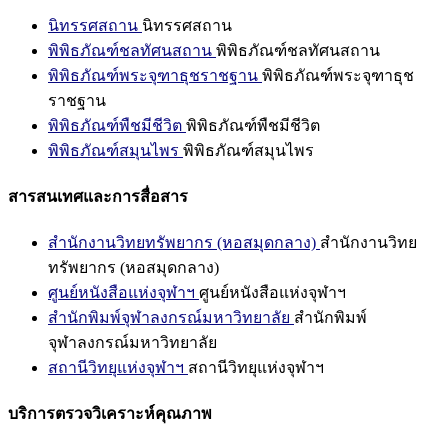
นิทรรศสถาน
นิทรรศสถาน
พิพิธภัณฑ์ชลทัศนสถาน
พิพิธภัณฑ์ชลทัศนสถาน
พิพิธภัณฑ์พระจุฑาธุชราชฐาน
พิพิธภัณฑ์พระจุฑาธุช
ราชฐาน
พิพิธภัณฑ์พืชมีชีวิต
พิพิธภัณฑ์พืชมีชีวิต
พิพิธภัณฑ์สมุนไพร
พิพิธภัณฑ์สมุนไพร
สารสนเทศและการสื่อสาร
สำนักงานวิทยทรัพยากร (หอสมุดกลาง)
สำนักงานวิทย
ทรัพยากร (หอสมุดกลาง)
ศูนย์หนังสือแห่งจุฬาฯ
ศูนย์หนังสือแห่งจุฬาฯ
สำนักพิมพ์จุฬาลงกรณ์มหาวิทยาลัย
สำนักพิมพ์
จุฬาลงกรณ์มหาวิทยาลัย
สถานีวิทยุแห่งจุฬาฯ
สถานีวิทยุแห่งจุฬาฯ
บริการตรวจวิเคราะห์คุณภาพ