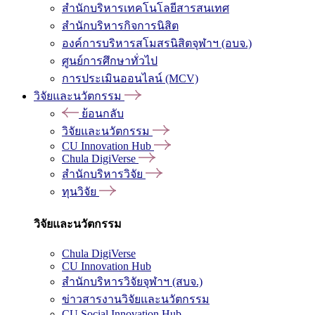
สำนักบริหารเทคโนโลยีสารสนเทศ
สำนักบริหารกิจการนิสิต
องค์การบริหารสโมสรนิสิตจุฬาฯ (อบจ.)
ศูนย์การศึกษาทั่วไป
การประเมินออนไลน์ (MCV)
วิจัยและนวัตกรรม
ย้อนกลับ
วิจัยและนวัตกรรม
CU Innovation Hub
Chula DigiVerse
สำนักบริหารวิจัย
ทุนวิจัย
วิจัยและนวัตกรรม
Chula DigiVerse
CU Innovation Hub
สำนักบริหารวิจัยจุฬาฯ (สบจ.)
ข่าวสารงานวิจัยและนวัตกรรม
CU Social Innovation Hub