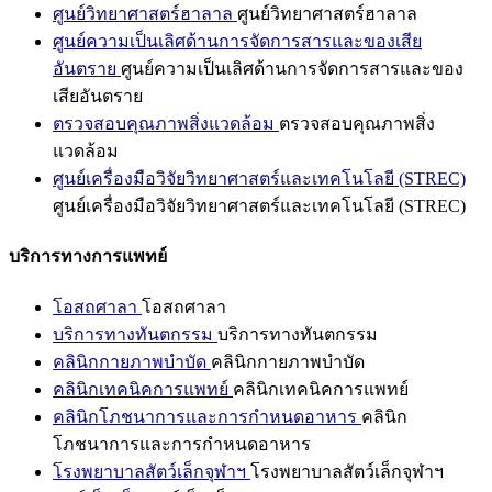
ศูนย์วิทยาศาสตร์ฮาลาล
ศูนย์วิทยาศาสตร์ฮาลาล
ศูนย์ความเป็นเลิศด้านการจัดการสารและของเสีย
อันตราย
ศูนย์ความเป็นเลิศด้านการจัดการสารและของ
เสียอันตราย
ตรวจสอบคุณภาพสิ่งแวดล้อม
ตรวจสอบคุณภาพสิ่ง
แวดล้อม
ศูนย์เครื่องมือวิจัยวิทยาศาสตร์และเทคโนโลยี (STREC)
ศูนย์เครื่องมือวิจัยวิทยาศาสตร์และเทคโนโลยี (STREC)
บริการทางการแพทย์
โอสถศาลา
โอสถศาลา
บริการทางทันตกรรม
บริการทางทันตกรรม
คลินิกกายภาพบำบัด
คลินิกกายภาพบำบัด
คลินิกเทคนิคการแพทย์
คลินิกเทคนิคการแพทย์
คลินิกโภชนาการและการกำหนดอาหาร
คลินิก
โภชนาการและการกำหนดอาหาร
โรงพยาบาลสัตว์เล็กจุฬาฯ
โรงพยาบาลสัตว์เล็กจุฬาฯ