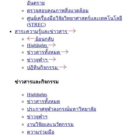
อันตราย
ตรวจสอบคุณภาพสิ่งแวดล้อม
ศูนย์เครื่องมือวิจัยวิทยาศาสตร์และเทคโนโลยี
(STREC)
สาระความรู้และข่าวสาร
ย้อนกลับ
Highlights
ข่าวสารทั้งหมด
ข่าวจุฬาฯ
ปฏิทินกิจกรรม
ข่าวสารและกิจกรรม
Highlights
ข่าวสารทั้งหมด
ประกาศจุฬาลงกรณ์มหาวิทยาลัย
ข่าวจุฬาฯ
งานวิจัยและนวัตกรรม
ความร่วมมือ