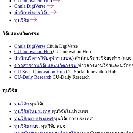
CU Innovation
Hub
Chula
DigiVerse
สำนักบริหารวิจัย
ทุนวิจัย
วิจัยและนวัตกรรม
Chula DigiVerse
Chula DigiVerse
CU Innovation Hub
CU Innovation Hub
สำนักบริหารวิจัยจุฬาฯ (สบจ.)
สำนักบริหารวิจัยจุฬาฯ (สบจ.
ข่าวสารงานวิจัยและนวัตกรรม
ข่าวสารงานวิจัยและนวัตก
CU Social Innovation Hub
CU Social Innovation Hub
CU-Daily Research
CU-Daily Research
ทุนวิจัย
ทุนวิจัย
ทุนวิจัย
ทุนวิจัยในประเทศ
ทุนวิจัยในประเทศ
ทุนวิจัยต่างประเทศ
ทุนวิจัยต่างประเทศ
ทุนวิจัย สบจ.
ทุนวิจัย สบจ.