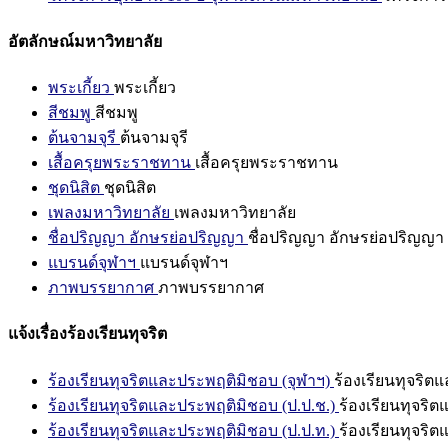
อัตลักษณ์มหาวิทยาลัย
พระเกี้ยว
พระเกี้ยว
สีชมพู
สีชมพู
ต้นจามจุรี
ต้นจามจุรี
เสื้อครุยพระราชทาน
เสื้อครุยพระราชทาน
ชุดนิสิต
ชุดนิสิต
เพลงมหาวิทยาลัย
เพลงมหาวิทยาลัย
ชื่อปริญญา อักษรย่อปริญญา
ชื่อปริญญา อักษรย่อปริญญา
แบรนด์จุฬาฯ
แบรนด์จุฬาฯ
ภาพบรรยากาศ
ภาพบรรยากาศ
แจ้งเรื่องร้องเรียนทุจริต
ร้องเรียนทุจริตและประพฤติมิชอบ (จุฬาฯ)
ร้องเรียนทุจริต
ร้องเรียนทุจริตและประพฤติมิชอบ (ป.ป.ช.)
ร้องเรียนทุจริ
ร้องเรียนทุจริตและประพฤติมิชอบ (ป.ป.ท.)
ร้องเรียนทุจริ