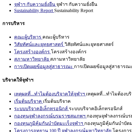
จุฬาฯ กับความยั่งยืน
จุฬาฯ กับความยั่งยืน
Sustainability Report
Sustainability Report
การบริหาร
คณะผู้บริหาร
คณะผู้บริหาร
วิสัยทัศน์และยุทธศาสตร์
วิสัยทัศน์และยุทธศาสตร์
โครงสร้างองค์กร
โครงสร้างองค์กร
สภามหาวิทยาลัย
สภามหาวิทยาลัย
การเปิดเผยข้อมูลสู่สาธารณะ
การเปิดเผยข้อมูลสู่สาธารณ
บริจาคให้จุฬาฯ
เหตุผลที่...ทำไมต้องบริจาคให้จุฬาฯ
เหตุผลที่...ทำไมต้องบร
เริ่มต้นบริจาค
เริ่มต้นบริจาค
ระบบบริจาคอิเล็กทรอนิกส์
ระบบบริจาคอิเล็กทรอนิกส์
กองทุนจุฬาลงกรณ์บรมราชสมภพฯ
กองทุนจุฬาลงกรณ์บ
กองทุนภูมิคุ้มกันบำบัดมะเร็งจุฬาฯ
กองทุนภูมิคุ้มกันบำบัด
โครงการอุทยาน 100 ปี จุฬาลงกรณ์มหาวิทยาลัย
โครงการอ