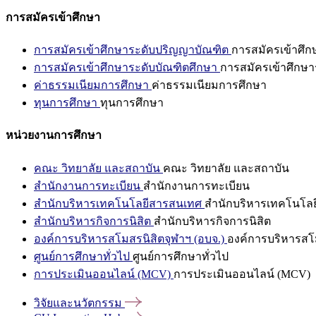
การสมัครเข้าศึกษา
การสมัครเข้าศึกษาระดับปริญญาบัณฑิต
การสมัครเข้าศึ
การสมัครเข้าศึกษาระดับบัณฑิตศึกษา
การสมัครเข้าศึกษา
ค่าธรรมเนียมการศึกษา
ค่าธรรมเนียมการศึกษา
ทุนการศึกษา
ทุนการศึกษา
หน่วยงานการศึกษา
คณะ วิทยาลัย และสถาบัน
คณะ วิทยาลัย และสถาบัน
สำนักงานการทะเบียน
สำนักงานการทะเบียน
สำนักบริหารเทคโนโลยีสารสนเทศ
สำนักบริหารเทคโนโล
สำนักบริหารกิจการนิสิต
สำนักบริหารกิจการนิสิต
องค์การบริหารสโมสรนิสิตจุฬาฯ (อบจ.)
องค์การบริหารสโม
ศูนย์การศึกษาทั่วไป
ศูนย์การศึกษาทั่วไป
การประเมินออนไลน์ (MCV)
การประเมินออนไลน์ (MCV)
วิจัยและนวัตกรรม