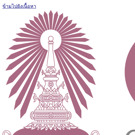
ข้ามไปยังเนื้อหา