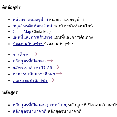
ติดต่อจุฬาฯ
หน่วยงานของจุฬาฯ
หน่วยงานของจุฬาฯ
สมุดโทรศัพท์ออนไลน์
สมุดโทรศัพท์ออนไลน์
Chula Map
Chula Map
แผนที่และการเดินทาง
แผนที่และการเดินทาง
ร่วมงานกับจุฬาฯ
ร่วมงานกับจุฬาฯ
การศึกษา
หลักสูตรที่เปิดสอน
สมัครเข้าศึกษา
TCAS
ค่าธรรมเนียมการศึกษา
คณะและสำนักวิชา
หลักสูตร
หลักสูตรที่เปิดสอน (ภาษาไทย)
หลักสูตรที่เปิดสอน (ภาษาไ
หลักสูตรนานาชาติ
หลักสูตรนานาชาติ