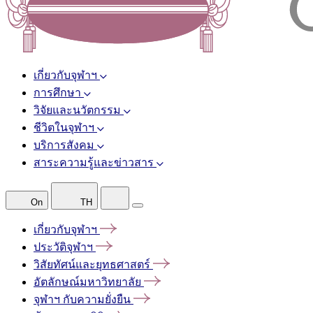
เกี่ยวกับจุฬาฯ
การศึกษา
วิจัยและนวัตกรรม
ชีวิตในจุฬาฯ
บริการสังคม
สาระความรู้และข่าวสาร
On
TH
เกี่ยวกับจุฬาฯ
ประวัติจุฬาฯ
วิสัยทัศน์และยุทธศาสตร์
อัตลักษณ์มหาวิทยาลัย
จุฬาฯ
กับความยั่งยืน