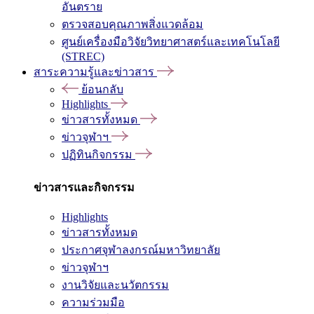
อันตราย
ตรวจสอบคุณภาพสิ่งแวดล้อม
ศูนย์เครื่องมือวิจัยวิทยาศาสตร์และเทคโนโลยี
(STREC)
สาระความรู้และข่าวสาร
ย้อนกลับ
Highlights
ข่าวสารทั้งหมด
ข่าวจุฬาฯ
ปฏิทินกิจกรรม
ข่าวสารและกิจกรรม
Highlights
ข่าวสารทั้งหมด
ประกาศจุฬาลงกรณ์มหาวิทยาลัย
ข่าวจุฬาฯ
งานวิจัยและนวัตกรรม
ความร่วมมือ