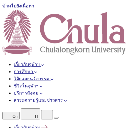
ข้ามไปยังเนื้อหา
เกี่ยวกับจุฬาฯ
การศึกษา
วิจัยและนวัตกรรม
ชีวิตในจุฬาฯ
บริการสังคม
สาระความรู้และข่าวสาร
On
TH
เกี่ยวกับจุฬาฯ