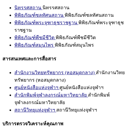
นิทรรศสถาน
นิทรรศสถาน
พิพิธภัณฑ์ชลทัศนสถาน
พิพิธภัณฑ์ชลทัศนสถาน
พิพิธภัณฑ์พระจุฑาธุชราชฐาน
พิพิธภัณฑ์พระจุฑาธุช
ราชฐาน
พิพิธภัณฑ์พืชมีชีวิต
พิพิธภัณฑ์พืชมีชีวิต
พิพิธภัณฑ์สมุนไพร
พิพิธภัณฑ์สมุนไพร
สารสนเทศและการสื่อสาร
สำนักงานวิทยทรัพยากร (หอสมุดกลาง)
สำนักงานวิทย
ทรัพยากร (หอสมุดกลาง)
ศูนย์หนังสือแห่งจุฬาฯ
ศูนย์หนังสือแห่งจุฬาฯ
สำนักพิมพ์จุฬาลงกรณ์มหาวิทยาลัย
สำนักพิมพ์
จุฬาลงกรณ์มหาวิทยาลัย
สถานีวิทยุแห่งจุฬาฯ
สถานีวิทยุแห่งจุฬาฯ
บริการตรวจวิเคราะห์คุณภาพ