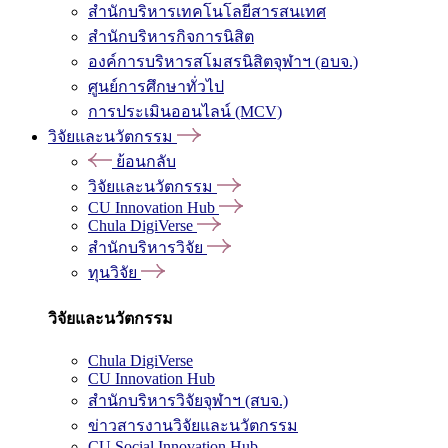
สำนักบริหารเทคโนโลยีสารสนเทศ
สำนักบริหารกิจการนิสิต
องค์การบริหารสโมสรนิสิตจุฬาฯ (อบจ.)
ศูนย์การศึกษาทั่วไป
การประเมินออนไลน์ (MCV)
วิจัยและนวัตกรรม
ย้อนกลับ
วิจัยและนวัตกรรม
CU Innovation Hub
Chula DigiVerse
สำนักบริหารวิจัย
ทุนวิจัย
วิจัยและนวัตกรรม
Chula DigiVerse
CU Innovation Hub
สำนักบริหารวิจัยจุฬาฯ (สบจ.)
ข่าวสารงานวิจัยและนวัตกรรม
CU Social Innovation Hub