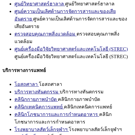
ศูนย์วิทยาศาสตร์ฮาลาล
ศูนย์วิทยาศาสตร์ฮาลาล
ศูนย์ความเป็นเลิศด้านการจัดการสารและของเสีย
อันตราย
ศูนย์ความเป็นเลิศด้านการจัดการสารและของ
เสียอันตราย
ตรวจสอบคุณภาพสิ่งแวดล้อม
ตรวจสอบคุณภาพสิ่ง
แวดล้อม
ศูนย์เครื่องมือวิจัยวิทยาศาสตร์และเทคโนโลยี (STREC)
ศูนย์เครื่องมือวิจัยวิทยาศาสตร์และเทคโนโลยี (STREC)
บริการทางการแพทย์
โอสถศาลา
โอสถศาลา
บริการทางทันตกรรม
บริการทางทันตกรรม
คลินิกกายภาพบำบัด
คลินิกกายภาพบำบัด
คลินิกเทคนิคการแพทย์
คลินิกเทคนิคการแพทย์
คลินิกโภชนาการและการกำหนดอาหาร
คลินิก
โภชนาการและการกำหนดอาหาร
โรงพยาบาลสัตว์เล็กจุฬาฯ
โรงพยาบาลสัตว์เล็กจุฬาฯ