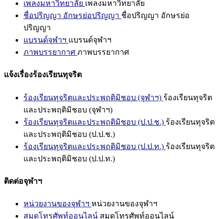
เพลงมหาวิทยาลัย
เพลงมหาวิทยาลัย
ชื่อปริญญา อักษรย่อปริญญา
ชื่อปริญญา อักษรย่อ
ปริญญา
แบรนด์จุฬาฯ
แบรนด์จุฬาฯ
ภาพบรรยากาศ
ภาพบรรยากาศ
แจ้งเรื่องร้องเรียนทุจริต
ร้องเรียนทุจริตและประพฤติมิชอบ (จุฬาฯ)
ร้องเรียนทุจริต
และประพฤติมิชอบ (จุฬาฯ)
ร้องเรียนทุจริตและประพฤติมิชอบ (ป.ป.ช.)
ร้องเรียนทุจริต
และประพฤติมิชอบ (ป.ป.ช.)
ร้องเรียนทุจริตและประพฤติมิชอบ (ป.ป.ท.)
ร้องเรียนทุจริต
และประพฤติมิชอบ (ป.ป.ท.)
ติดต่อจุฬาฯ
หน่วยงานของจุฬาฯ
หน่วยงานของจุฬาฯ
สมุดโทรศัพท์ออนไลน์
สมุดโทรศัพท์ออนไลน์