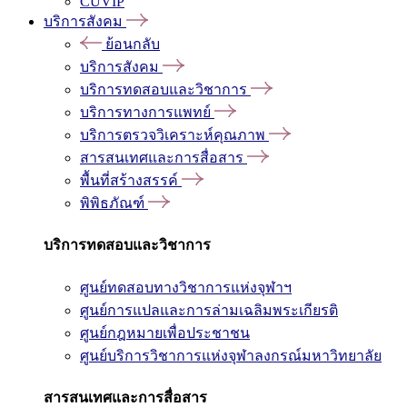
CUVIP
บริการสังคม
ย้อนกลับ
บริการสังคม
บริการทดสอบและวิชาการ
บริการทางการแพทย์
บริการตรวจวิเคราะห์คุณภาพ
สารสนเทศและการสื่อสาร
พื้นที่สร้างสรรค์
พิพิธภัณฑ์
บริการทดสอบและวิชาการ
ศูนย์ทดสอบทางวิชาการแห่งจุฬาฯ
ศูนย์การแปลและการล่ามเฉลิมพระเกียรติ
ศูนย์กฎหมายเพื่อประชาชน
ศูนย์บริการวิชาการแห่งจุฬาลงกรณ์มหาวิทยาลัย
สารสนเทศและการสื่อสาร