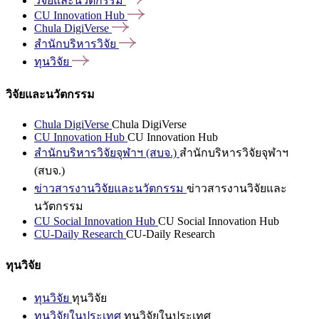
วิจัยและนวัตกรรม
CU Innovation
Hub
Chula
DigiVerse
สำนักบริหารวิจัย
ทุนวิจัย
วิจัยและนวัตกรรม
Chula DigiVerse
Chula DigiVerse
CU Innovation Hub
CU Innovation Hub
สำนักบริหารวิจัยจุฬาฯ (สบจ.)
สำนักบริหารวิจัยจุฬาฯ
(สบจ.)
ข่าวสารงานวิจัยและนวัตกรรม
ข่าวสารงานวิจัยและ
นวัตกรรม
CU Social Innovation Hub
CU Social Innovation Hub
CU-Daily Research
CU-Daily Research
ทุนวิจัย
ทุนวิจัย
ทุนวิจัย
ทุนวิจัยในประเทศ
ทุนวิจัยในประเทศ