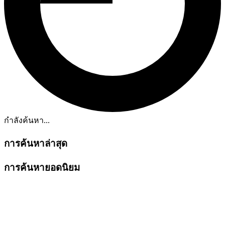
กำลังค้นหา...
การค้นหาล่าสุด
การค้นหายอดนิยม