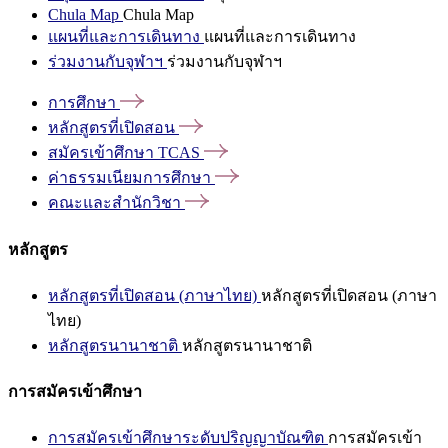
Chula Map
Chula Map
แผนที่และการเดินทาง
แผนที่และการเดินทาง
ร่วมงานกับจุฬาฯ
ร่วมงานกับจุฬาฯ
การศึกษา
หลักสูตรที่เปิดสอน
สมัครเข้าศึกษา
TCAS
ค่าธรรมเนียมการศึกษา
คณะและสำนักวิชา
หลักสูตร
หลักสูตรที่เปิดสอน (ภาษาไทย)
หลักสูตรที่เปิดสอน (ภาษา
ไทย)
หลักสูตรนานาชาติ
หลักสูตรนานาชาติ
การสมัครเข้าศึกษา
การสมัครเข้าศึกษาระดับปริญญาบัณฑิต
การสมัครเข้า