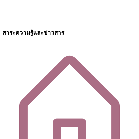
สาระความรู้และข่าวสาร