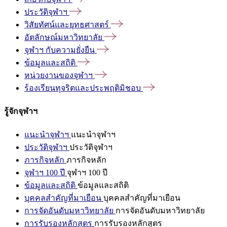
ประวัติจุฬาฯ
วิสัยทัศน์และยุทธศาสตร์
อัตลักษณ์มหาวิทยาลัย
จุฬาฯ
กับความยั่งยืน
ข้อมูลและสถิติ
หน่วยงานของจุฬาฯ
ร้องเรียนทุจริตและประพฤติมิชอบ
รู้จักจุฬาฯ
แนะนำจุฬาฯ
แนะนำจุฬาฯ
ประวัติจุฬาฯ
ประวัติจุฬาฯ
ภารกิจหลัก
ภารกิจหลัก
จุฬาฯ 100 ปี
จุฬาฯ 100 ปี
ข้อมูลและสถิติ
ข้อมูลและสถิติ
บุคคลสำคัญที่มาเยือน
บุคคลสำคัญที่มาเยือน
การจัดอันดับมหาวิทยาลัย
การจัดอันดับมหาวิทยาลัย
การรับรองหลักสูตร
การรับรองหลักสูตร