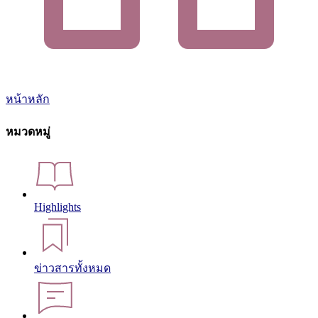
หน้าหลัก
หมวดหมู่
Highlights
ข่าวสารทั้งหมด