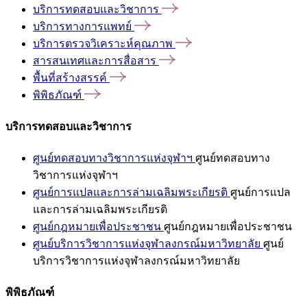
บริการทดสอบและวิชาการ
บริการทางการแพทย์
บริการตรวจวิเคราะห์คุณภาพ
สารสนเทศและการสื่อสาร
พื้นที่สร้างสรรค์
พิพิธภัณฑ์
บริการทดสอบและวิชาการ
ศูนย์ทดสอบทางวิชาการแห่งจุฬาฯ
ศูนย์ทดสอบทาง
วิชาการแห่งจุฬาฯ
ศูนย์การแปลและการล่ามเฉลิมพระเกียรติ
ศูนย์การแปล
และการล่ามเฉลิมพระเกียรติ
ศูนย์กฎหมายเพื่อประชาชน
ศูนย์กฎหมายเพื่อประชาชน
ศูนย์บริการวิชาการแห่งจุฬาลงกรณ์มหาวิทยาลัย
ศูนย์
บริการวิชาการแห่งจุฬาลงกรณ์มหาวิทยาลัย
พิพิธภัณฑ์