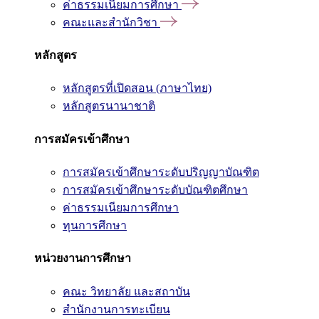
ค่าธรรมเนียมการศึกษา
คณะและสำนักวิชา
หลักสูตร
หลักสูตรที่เปิดสอน (ภาษาไทย)
หลักสูตรนานาชาติ
การสมัครเข้าศึกษา
การสมัครเข้าศึกษาระดับปริญญาบัณฑิต
การสมัครเข้าศึกษาระดับบัณฑิตศึกษา
ค่าธรรมเนียมการศึกษา
ทุนการศึกษา
หน่วยงานการศึกษา
คณะ วิทยาลัย และสถาบัน
สำนักงานการทะเบียน