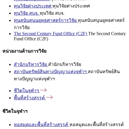
ทุนวิจัยต่างประเทศ
ทุนวิจัยต่างประเทศ
ทุนวิจัย สบจ.
ทุนวิจัย สบจ.
ทุนสนับสนุนยุทธศาสตร์การวิจัย
ทุนสนับสนุนยุทธศาสตร์
การวิจัย
The Second Century Fund Office (C2F)
The Second Century
Fund Office (C2F)
หน่วยงานด้านการวิจัย
สำนักบริหารวิจัย
สำนักบริหารวิจัย
สถาบันทรัพย์สินทางปัญญาแห่งจุฬาฯ
สถาบันทรัพย์สิน
ทางปัญญาแห่งจุฬาฯ
ชีวิตในจุฬาฯ
พื้นที่สร้างสรรค์
ชีวิตในจุฬาฯ
หอสมุดและพื้นที่สร้างสรรค์
หอสมุดและพื้นที่สร้างสรรค์