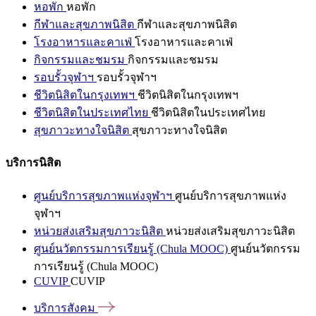
หอพัก
หอพัก
กีฬาและสุขภาพนิสิต
กีฬาและสุขภาพนิสิต
โรงอาหารและคาเฟ่
โรงอาหารและคาเฟ่
กิจกรรมและชมรม
กิจกรรมและชมรม
รอบรั้วจุฬาฯ
รอบรั้วจุฬาฯ
ชีวิตนิสิตในกรุงเทพฯ
ชีวิตนิสิตในกรุงเทพฯ
ชีวิตนิสิตในประเทศไทย
ชีวิตนิสิตในประเทศไทย
สุขภาวะทางใจนิสิต
สุขภาวะทางใจนิสิต
บริการนิสิต
ศูนย์บริการสุขภาพแห่งจุฬาฯ
ศูนย์บริการสุขภาพแห่ง
จุฬาฯ
หน่วยส่งเสริมสุขภาวะนิสิต
หน่วยส่งเสริมสุขภาวะนิสิต
ศูนย์นวัตกรรมการเรียนรู้ (Chula MOOC)
ศูนย์นวัตกรรม
การเรียนรู้ (Chula MOOC)
CUVIP
CUVIP
บริการสังคม