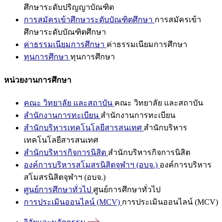
ศึกษาระดับปริญญาบัณฑิต
การสมัครเข้าศึกษาระดับบัณฑิตศึกษา
การสมัครเข้า
ศึกษาระดับบัณฑิตศึกษา
ค่าธรรมเนียมการศึกษา
ค่าธรรมเนียมการศึกษา
ทุนการศึกษา
ทุนการศึกษา
หน่วยงานการศึกษา
คณะ วิทยาลัย และสถาบัน
คณะ วิทยาลัย และสถาบัน
สำนักงานการทะเบียน
สำนักงานการทะเบียน
สำนักบริหารเทคโนโลยีสารสนเทศ
สำนักบริหาร
เทคโนโลยีสารสนเทศ
สำนักบริหารกิจการนิสิต
สำนักบริหารกิจการนิสิต
องค์การบริหารสโมสรนิสิตจุฬาฯ (อบจ.)
องค์การบริหาร
สโมสรนิสิตจุฬาฯ (อบจ.)
ศูนย์การศึกษาทั่วไป
ศูนย์การศึกษาทั่วไป
การประเมินออนไลน์ (MCV)
การประเมินออนไลน์ (MCV)