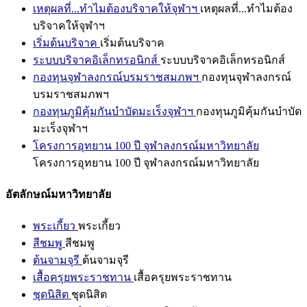
เหตุผลที่...ทำไมต้องบริจาคให้จุฬาฯ
เหตุผลที่...ทำไมต้อง
บริจาคให้จุฬาฯ
เริ่มต้นบริจาค
เริ่มต้นบริจาค
ระบบบริจาคอิเล็กทรอนิกส์
ระบบบริจาคอิเล็กทรอนิกส์
กองทุนจุฬาลงกรณ์บรมราชสมภพฯ
กองทุนจุฬาลงกรณ์
บรมราชสมภพฯ
กองทุนภูมิคุ้มกันบำบัดมะเร็งจุฬาฯ
กองทุนภูมิคุ้มกันบำบัด
มะเร็งจุฬาฯ
โครงการอุทยาน 100 ปี จุฬาลงกรณ์มหาวิทยาลัย
โครงการอุทยาน 100 ปี จุฬาลงกรณ์มหาวิทยาลัย
อัตลักษณ์มหาวิทยาลัย
พระเกี้ยว
พระเกี้ยว
สีชมพู
สีชมพู
ต้นจามจุรี
ต้นจามจุรี
เสื้อครุยพระราชทาน
เสื้อครุยพระราชทาน
ชุดนิสิต
ชุดนิสิต