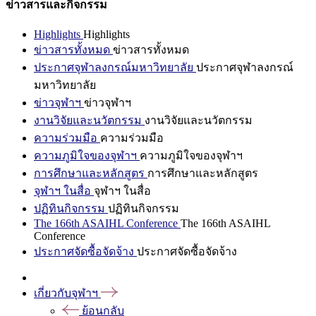
ข่าวสารและกิจกรรม
Highlights
Highlights
ข่าวสารทั้งหมด
ข่าวสารทั้งหมด
ประกาศจุฬาลงกรณ์มหาวิทยาลัย
ประกาศจุฬาลงกรณ์
มหาวิทยาลัย
ข่าวจุฬาฯ
ข่าวจุฬาฯ
งานวิจัยและนวัตกรรม
งานวิจัยและนวัตกรรม
ความร่วมมือ
ความร่วมมือ
ความภูมิใจของจุฬาฯ
ความภูมิใจของจุฬาฯ
การศึกษาและหลักสูตร
การศึกษาและหลักสูตร
จุฬาฯ ในสื่อ
จุฬาฯ ในสื่อ
ปฏิทินกิจกรรม
ปฏิทินกิจกรรม
The 166th ASAIHL Conference
The 166th ASAIHL
Conference
ประกาศจัดซื้อจัดจ้าง
ประกาศจัดซื้อจัดจ้าง
เกี่ยวกับจุฬาฯ
ย้อนกลับ