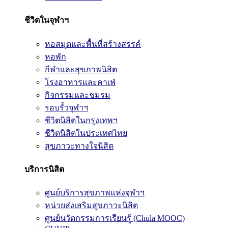
ชีวิตในจุฬาฯ
หอสมุดและพื้นที่สร้างสรรค์
หอพัก
กีฬาและสุขภาพนิสิต
โรงอาหารและคาเฟ่
กิจกรรมและชมรม
รอบรั้วจุฬาฯ
ชีวิตนิสิตในกรุงเทพฯ
ชีวิตนิสิตในประเทศไทย
สุขภาวะทางใจนิสิต
บริการนิสิต
ศูนย์บริการสุขภาพแห่งจุฬาฯ
หน่วยส่งเสริมสุขภาวะนิสิต
ศูนย์นวัตกรรมการเรียนรู้ (Chula MOOC)