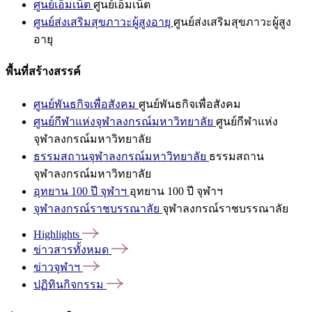
ศูนย์เอ็มเน็ต
ศูนย์เอ็มเน็ต
ศูนย์ส่งเสริมสุขภาวะผู้สูงอายุ
ศูนย์ส่งเสริมสุขภาวะผู้สูง
อายุ
พื้นที่สร้างสรรค์
ศูนย์พันธกิจเพื่อสังคม
ศูนย์พันธกิจเพื่อสังคม
ศูนย์กีฬาแห่งจุฬาลงกรณ์มหาวิทยาลัย
ศูนย์กีฬาแห่ง
จุฬาลงกรณ์มหาวิทยาลัย
ธรรมสถานจุฬาลงกรณ์มหาวิทยาลัย
ธรรมสถาน
จุฬาลงกรณ์มหาวิทยาลัย
อุทยาน 100 ปี จุฬาฯ
อุทยาน 100 ปี จุฬาฯ
จุฬาลงกรณ์ราชบรรณาลัย
จุฬาลงกรณ์ราชบรรณาลัย
Highlights
ข่าวสารทั้งหมด
ข่าวจุฬาฯ
ปฏิทินกิจกรรม