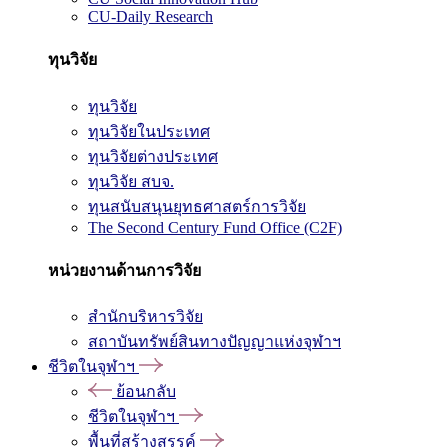
CU-Daily Research
ทุนวิจัย
ทุนวิจัย
ทุนวิจัยในประเทศ
ทุนวิจัยต่างประเทศ
ทุนวิจัย สบจ.
ทุนสนับสนุนยุทธศาสตร์การวิจัย
The Second Century Fund Office (C2F)
หน่วยงานด้านการวิจัย
สำนักบริหารวิจัย
สถาบันทรัพย์สินทางปัญญาแห่งจุฬาฯ
ชีวิตในจุฬาฯ
ย้อนกลับ
ชีวิตในจุฬาฯ
พื้นที่สร้างสรรค์