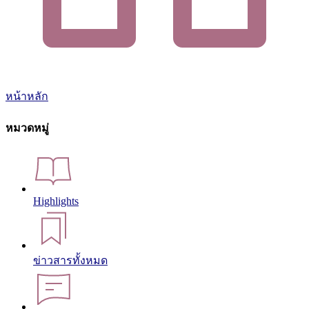
หน้าหลัก
หมวดหมู่
Highlights
ข่าวสารทั้งหมด