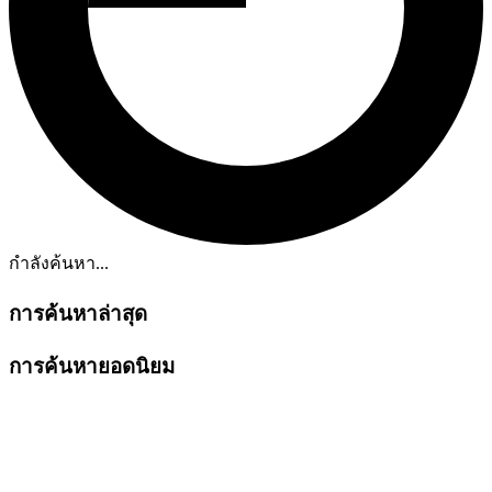
กำลังค้นหา...
การค้นหาล่าสุด
การค้นหายอดนิยม