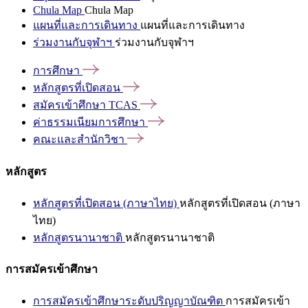
Chula Map
Chula Map
แผนที่และการเดินทาง
แผนที่และการเดินทาง
ร่วมงานกับจุฬาฯ
ร่วมงานกับจุฬาฯ
การศึกษา
หลักสูตรที่เปิดสอน
สมัครเข้าศึกษา
TCAS
ค่าธรรมเนียมการศึกษา
คณะและสำนักวิชา
หลักสูตร
หลักสูตรที่เปิดสอน (ภาษาไทย)
หลักสูตรที่เปิดสอน (ภาษา
ไทย)
หลักสูตรนานาชาติ
หลักสูตรนานาชาติ
การสมัครเข้าศึกษา
การสมัครเข้าศึกษาระดับปริญญาบัณฑิต
การสมัครเข้า