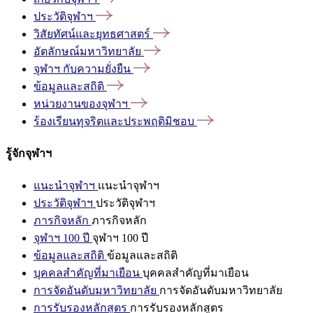
ประวัติจุฬาฯ
วิสัยทัศน์และยุทธศาสตร์
อัตลักษณ์มหาวิทยาลัย
จุฬาฯ
กับความยั่งยืน
ข้อมูลและสถิติ
หน่วยงานของจุฬาฯ
ร้องเรียนทุจริตและประพฤติมิชอบ
รู้จักจุฬาฯ
แนะนำจุฬาฯ
แนะนำจุฬาฯ
ประวัติจุฬาฯ
ประวัติจุฬาฯ
ภารกิจหลัก
ภารกิจหลัก
จุฬาฯ 100 ปี
จุฬาฯ 100 ปี
ข้อมูลและสถิติ
ข้อมูลและสถิติ
บุคคลสำคัญที่มาเยือน
บุคคลสำคัญที่มาเยือน
การจัดอันดับมหาวิทยาลัย
การจัดอันดับมหาวิทยาลัย
การรับรองหลักสูตร
การรับรองหลักสูตร