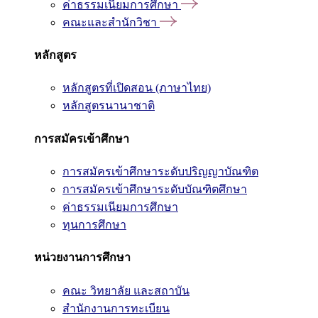
ค่าธรรมเนียมการศึกษา
คณะและสำนักวิชา
หลักสูตร
หลักสูตรที่เปิดสอน (ภาษาไทย)
หลักสูตรนานาชาติ
การสมัครเข้าศึกษา
การสมัครเข้าศึกษาระดับปริญญาบัณฑิต
การสมัครเข้าศึกษาระดับบัณฑิตศึกษา
ค่าธรรมเนียมการศึกษา
ทุนการศึกษา
หน่วยงานการศึกษา
คณะ วิทยาลัย และสถาบัน
สำนักงานการทะเบียน