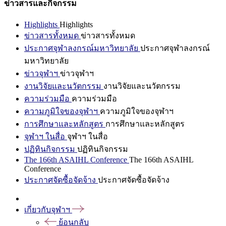
ข่าวสารและกิจกรรม
Highlights
Highlights
ข่าวสารทั้งหมด
ข่าวสารทั้งหมด
ประกาศจุฬาลงกรณ์มหาวิทยาลัย
ประกาศจุฬาลงกรณ์
มหาวิทยาลัย
ข่าวจุฬาฯ
ข่าวจุฬาฯ
งานวิจัยและนวัตกรรม
งานวิจัยและนวัตกรรม
ความร่วมมือ
ความร่วมมือ
ความภูมิใจของจุฬาฯ
ความภูมิใจของจุฬาฯ
การศึกษาและหลักสูตร
การศึกษาและหลักสูตร
จุฬาฯ ในสื่อ
จุฬาฯ ในสื่อ
ปฏิทินกิจกรรม
ปฏิทินกิจกรรม
The 166th ASAIHL Conference
The 166th ASAIHL
Conference
ประกาศจัดซื้อจัดจ้าง
ประกาศจัดซื้อจัดจ้าง
เกี่ยวกับจุฬาฯ
ย้อนกลับ