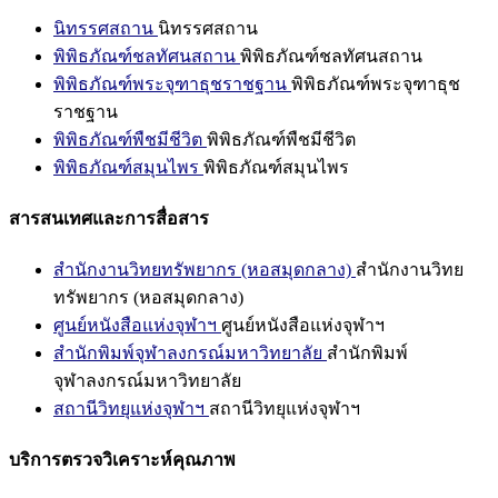
นิทรรศสถาน
นิทรรศสถาน
พิพิธภัณฑ์ชลทัศนสถาน
พิพิธภัณฑ์ชลทัศนสถาน
พิพิธภัณฑ์พระจุฑาธุชราชฐาน
พิพิธภัณฑ์พระจุฑาธุช
ราชฐาน
พิพิธภัณฑ์พืชมีชีวิต
พิพิธภัณฑ์พืชมีชีวิต
พิพิธภัณฑ์สมุนไพร
พิพิธภัณฑ์สมุนไพร
สารสนเทศและการสื่อสาร
สำนักงานวิทยทรัพยากร (หอสมุดกลาง)
สำนักงานวิทย
ทรัพยากร (หอสมุดกลาง)
ศูนย์หนังสือแห่งจุฬาฯ
ศูนย์หนังสือแห่งจุฬาฯ
สำนักพิมพ์จุฬาลงกรณ์มหาวิทยาลัย
สำนักพิมพ์
จุฬาลงกรณ์มหาวิทยาลัย
สถานีวิทยุแห่งจุฬาฯ
สถานีวิทยุแห่งจุฬาฯ
บริการตรวจวิเคราะห์คุณภาพ