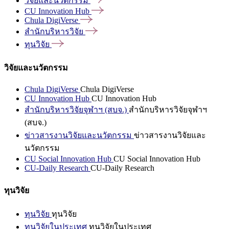
วิจัยและนวัตกรรม
CU Innovation
Hub
Chula
DigiVerse
สำนักบริหารวิจัย
ทุนวิจัย
วิจัยและนวัตกรรม
Chula DigiVerse
Chula DigiVerse
CU Innovation Hub
CU Innovation Hub
สำนักบริหารวิจัยจุฬาฯ (สบจ.)
สำนักบริหารวิจัยจุฬาฯ
(สบจ.)
ข่าวสารงานวิจัยและนวัตกรรม
ข่าวสารงานวิจัยและ
นวัตกรรม
CU Social Innovation Hub
CU Social Innovation Hub
CU-Daily Research
CU-Daily Research
ทุนวิจัย
ทุนวิจัย
ทุนวิจัย
ทุนวิจัยในประเทศ
ทุนวิจัยในประเทศ