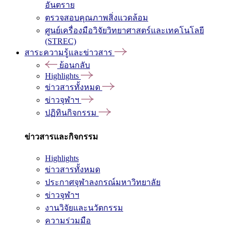
อันตราย
ตรวจสอบคุณภาพสิ่งแวดล้อม
ศูนย์เครื่องมือวิจัยวิทยาศาสตร์และเทคโนโลยี
(STREC)
สาระความรู้และข่าวสาร
ย้อนกลับ
Highlights
ข่าวสารทั้งหมด
ข่าวจุฬาฯ
ปฏิทินกิจกรรม
ข่าวสารและกิจกรรม
Highlights
ข่าวสารทั้งหมด
ประกาศจุฬาลงกรณ์มหาวิทยาลัย
ข่าวจุฬาฯ
งานวิจัยและนวัตกรรม
ความร่วมมือ