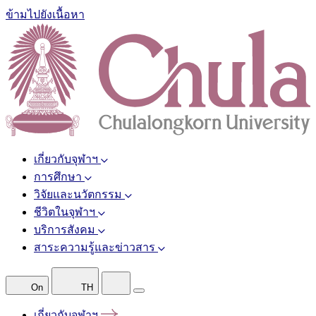
ข้ามไปยังเนื้อหา
เกี่ยวกับจุฬาฯ
การศึกษา
วิจัยและนวัตกรรม
ชีวิตในจุฬาฯ
บริการสังคม
สาระความรู้และข่าวสาร
On
TH
เกี่ยวกับจุฬาฯ