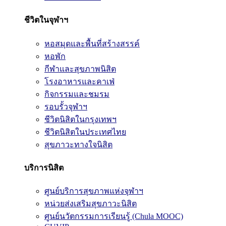
ชีวิตในจุฬาฯ
หอสมุดและพื้นที่สร้างสรรค์
หอพัก
กีฬาและสุขภาพนิสิต
โรงอาหารและคาเฟ่
กิจกรรมและชมรม
รอบรั้วจุฬาฯ
ชีวิตนิสิตในกรุงเทพฯ
ชีวิตนิสิตในประเทศไทย
สุขภาวะทางใจนิสิต
บริการนิสิต
ศูนย์บริการสุขภาพแห่งจุฬาฯ
หน่วยส่งเสริมสุขภาวะนิสิต
ศูนย์นวัตกรรมการเรียนรู้ (Chula MOOC)