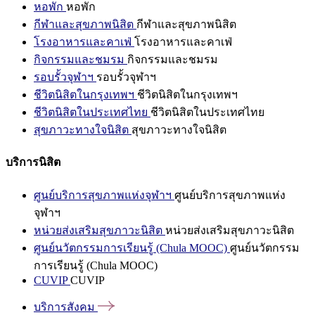
หอพัก
หอพัก
กีฬาและสุขภาพนิสิต
กีฬาและสุขภาพนิสิต
โรงอาหารและคาเฟ่
โรงอาหารและคาเฟ่
กิจกรรมและชมรม
กิจกรรมและชมรม
รอบรั้วจุฬาฯ
รอบรั้วจุฬาฯ
ชีวิตนิสิตในกรุงเทพฯ
ชีวิตนิสิตในกรุงเทพฯ
ชีวิตนิสิตในประเทศไทย
ชีวิตนิสิตในประเทศไทย
สุขภาวะทางใจนิสิต
สุขภาวะทางใจนิสิต
บริการนิสิต
ศูนย์บริการสุขภาพแห่งจุฬาฯ
ศูนย์บริการสุขภาพแห่ง
จุฬาฯ
หน่วยส่งเสริมสุขภาวะนิสิต
หน่วยส่งเสริมสุขภาวะนิสิต
ศูนย์นวัตกรรมการเรียนรู้ (Chula MOOC)
ศูนย์นวัตกรรม
การเรียนรู้ (Chula MOOC)
CUVIP
CUVIP
บริการสังคม