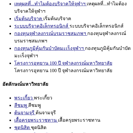
เหตุผลที่...ทำไมต้องบริจาคให้จุฬาฯ
เหตุผลที่...ทำไมต้อง
บริจาคให้จุฬาฯ
เริ่มต้นบริจาค
เริ่มต้นบริจาค
ระบบบริจาคอิเล็กทรอนิกส์
ระบบบริจาคอิเล็กทรอนิกส์
กองทุนจุฬาลงกรณ์บรมราชสมภพฯ
กองทุนจุฬาลงกรณ์
บรมราชสมภพฯ
กองทุนภูมิคุ้มกันบำบัดมะเร็งจุฬาฯ
กองทุนภูมิคุ้มกันบำบัด
มะเร็งจุฬาฯ
โครงการอุทยาน 100 ปี จุฬาลงกรณ์มหาวิทยาลัย
โครงการอุทยาน 100 ปี จุฬาลงกรณ์มหาวิทยาลัย
อัตลักษณ์มหาวิทยาลัย
พระเกี้ยว
พระเกี้ยว
สีชมพู
สีชมพู
ต้นจามจุรี
ต้นจามจุรี
เสื้อครุยพระราชทาน
เสื้อครุยพระราชทาน
ชุดนิสิต
ชุดนิสิต