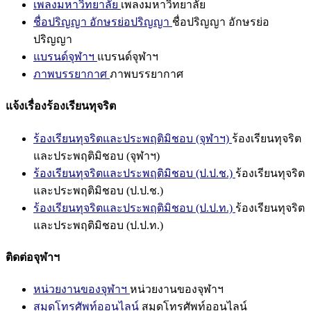
เพลงมหาวิทยาลัย
เพลงมหาวิทยาลัย
ชื่อปริญญา อักษรย่อปริญญา
ชื่อปริญญา อักษรย่อ
ปริญญา
แบรนด์จุฬาฯ
แบรนด์จุฬาฯ
ภาพบรรยากาศ
ภาพบรรยากาศ
แจ้งเรื่องร้องเรียนทุจริต
ร้องเรียนทุจริตและประพฤติมิชอบ (จุฬาฯ)
ร้องเรียนทุจริต
และประพฤติมิชอบ (จุฬาฯ)
ร้องเรียนทุจริตและประพฤติมิชอบ (ป.ป.ช.)
ร้องเรียนทุจริต
และประพฤติมิชอบ (ป.ป.ช.)
ร้องเรียนทุจริตและประพฤติมิชอบ (ป.ป.ท.)
ร้องเรียนทุจริต
และประพฤติมิชอบ (ป.ป.ท.)
ติดต่อจุฬาฯ
หน่วยงานของจุฬาฯ
หน่วยงานของจุฬาฯ
สมุดโทรศัพท์ออนไลน์
สมุดโทรศัพท์ออนไลน์