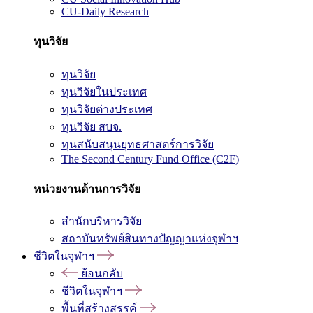
CU-Daily Research
ทุนวิจัย
ทุนวิจัย
ทุนวิจัยในประเทศ
ทุนวิจัยต่างประเทศ
ทุนวิจัย สบจ.
ทุนสนับสนุนยุทธศาสตร์การวิจัย
The Second Century Fund Office (C2F)
หน่วยงานด้านการวิจัย
สำนักบริหารวิจัย
สถาบันทรัพย์สินทางปัญญาแห่งจุฬาฯ
ชีวิตในจุฬาฯ
ย้อนกลับ
ชีวิตในจุฬาฯ
พื้นที่สร้างสรรค์