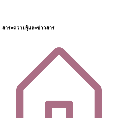
สาระความรู้และข่าวสาร