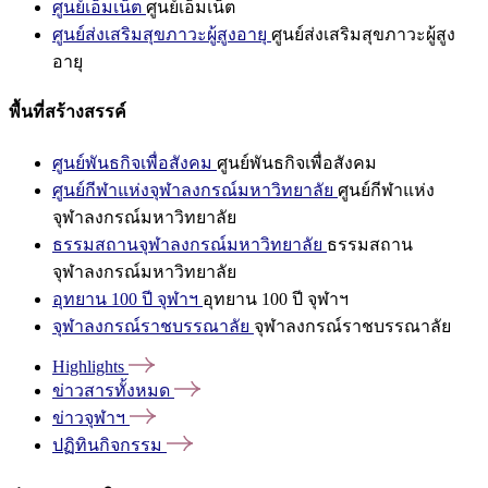
ศูนย์เอ็มเน็ต
ศูนย์เอ็มเน็ต
ศูนย์ส่งเสริมสุขภาวะผู้สูงอายุ
ศูนย์ส่งเสริมสุขภาวะผู้สูง
อายุ
พื้นที่สร้างสรรค์
ศูนย์พันธกิจเพื่อสังคม
ศูนย์พันธกิจเพื่อสังคม
ศูนย์กีฬาแห่งจุฬาลงกรณ์มหาวิทยาลัย
ศูนย์กีฬาแห่ง
จุฬาลงกรณ์มหาวิทยาลัย
ธรรมสถานจุฬาลงกรณ์มหาวิทยาลัย
ธรรมสถาน
จุฬาลงกรณ์มหาวิทยาลัย
อุทยาน 100 ปี จุฬาฯ
อุทยาน 100 ปี จุฬาฯ
จุฬาลงกรณ์ราชบรรณาลัย
จุฬาลงกรณ์ราชบรรณาลัย
Highlights
ข่าวสารทั้งหมด
ข่าวจุฬาฯ
ปฏิทินกิจกรรม