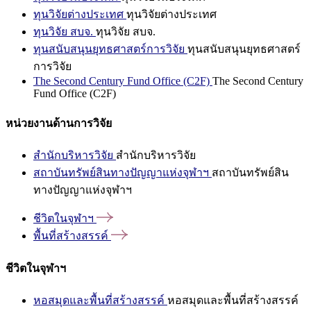
ทุนวิจัยต่างประเทศ
ทุนวิจัยต่างประเทศ
ทุนวิจัย สบจ.
ทุนวิจัย สบจ.
ทุนสนับสนุนยุทธศาสตร์การวิจัย
ทุนสนับสนุนยุทธศาสตร์
การวิจัย
The Second Century Fund Office (C2F)
The Second Century
Fund Office (C2F)
หน่วยงานด้านการวิจัย
สำนักบริหารวิจัย
สำนักบริหารวิจัย
สถาบันทรัพย์สินทางปัญญาแห่งจุฬาฯ
สถาบันทรัพย์สิน
ทางปัญญาแห่งจุฬาฯ
ชีวิตในจุฬาฯ
พื้นที่สร้างสรรค์
ชีวิตในจุฬาฯ
หอสมุดและพื้นที่สร้างสรรค์
หอสมุดและพื้นที่สร้างสรรค์