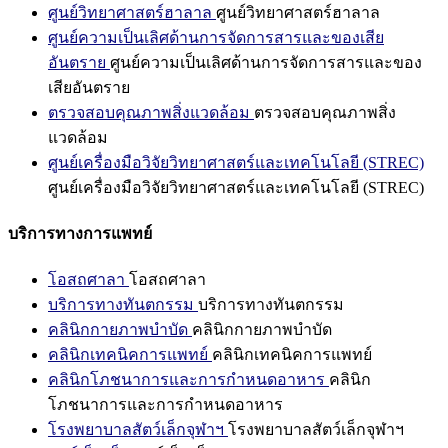
ศูนย์วิทยาศาสตร์ฮาลาล
ศูนย์วิทยาศาสตร์ฮาลาล
ศูนย์ความเป็นเลิศด้านการจัดการสารและของเสีย
อันตราย
ศูนย์ความเป็นเลิศด้านการจัดการสารและของ
เสียอันตราย
ตรวจสอบคุณภาพสิ่งแวดล้อม
ตรวจสอบคุณภาพสิ่ง
แวดล้อม
ศูนย์เครื่องมือวิจัยวิทยาศาสตร์และเทคโนโลยี (STREC)
ศูนย์เครื่องมือวิจัยวิทยาศาสตร์และเทคโนโลยี (STREC)
บริการทางการแพทย์
โอสถศาลา
โอสถศาลา
บริการทางทันตกรรม
บริการทางทันตกรรม
คลินิกกายภาพบำบัด
คลินิกกายภาพบำบัด
คลินิกเทคนิคการแพทย์
คลินิกเทคนิคการแพทย์
คลินิกโภชนาการและการกำหนดอาหาร
คลินิก
โภชนาการและการกำหนดอาหาร
โรงพยาบาลสัตว์เล็กจุฬาฯ
โรงพยาบาลสัตว์เล็กจุฬาฯ