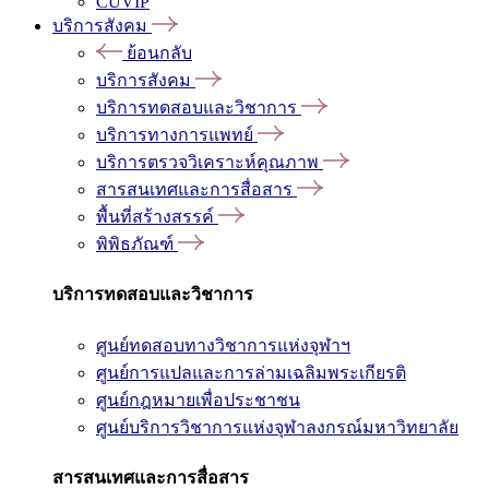
CUVIP
บริการสังคม
ย้อนกลับ
บริการสังคม
บริการทดสอบและวิชาการ
บริการทางการแพทย์
บริการตรวจวิเคราะห์คุณภาพ
สารสนเทศและการสื่อสาร
พื้นที่สร้างสรรค์
พิพิธภัณฑ์
บริการทดสอบและวิชาการ
ศูนย์ทดสอบทางวิชาการแห่งจุฬาฯ
ศูนย์การแปลและการล่ามเฉลิมพระเกียรติ
ศูนย์กฎหมายเพื่อประชาชน
ศูนย์บริการวิชาการแห่งจุฬาลงกรณ์มหาวิทยาลัย
สารสนเทศและการสื่อสาร