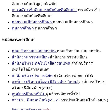
ศึกษาระดับปริญญาบัณฑิต
การสมัครเข้าศึกษาระดับบัณฑิตศึกษา
การสมัครเข้า
ศึกษาระดับบัณฑิตศึกษา
ค่าธรรมเนียมการศึกษา
ค่าธรรมเนียมการศึกษา
ทุนการศึกษา
ทุนการศึกษา
หน่วยงานการศึกษา
คณะ วิทยาลัย และสถาบัน
คณะ วิทยาลัย และสถาบัน
สำนักงานการทะเบียน
สำนักงานการทะเบียน
สำนักบริหารเทคโนโลยีสารสนเทศ
สำนักบริหาร
เทคโนโลยีสารสนเทศ
สำนักบริหารกิจการนิสิต
สำนักบริหารกิจการนิสิต
องค์การบริหารสโมสรนิสิตจุฬาฯ (อบจ.)
องค์การบริหาร
สโมสรนิสิตจุฬาฯ (อบจ.)
ศูนย์การศึกษาทั่วไป
ศูนย์การศึกษาทั่วไป
การประเมินออนไลน์ (MCV)
การประเมินออนไลน์ (MCV)