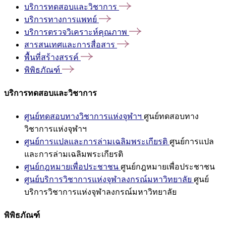
บริการทดสอบและวิชาการ
บริการทางการแพทย์
บริการตรวจวิเคราะห์คุณภาพ
สารสนเทศและการสื่อสาร
พื้นที่สร้างสรรค์
พิพิธภัณฑ์
บริการทดสอบและวิชาการ
ศูนย์ทดสอบทางวิชาการแห่งจุฬาฯ
ศูนย์ทดสอบทาง
วิชาการแห่งจุฬาฯ
ศูนย์การแปลและการล่ามเฉลิมพระเกียรติ
ศูนย์การแปล
และการล่ามเฉลิมพระเกียรติ
ศูนย์กฎหมายเพื่อประชาชน
ศูนย์กฎหมายเพื่อประชาชน
ศูนย์บริการวิชาการแห่งจุฬาลงกรณ์มหาวิทยาลัย
ศูนย์
บริการวิชาการแห่งจุฬาลงกรณ์มหาวิทยาลัย
พิพิธภัณฑ์