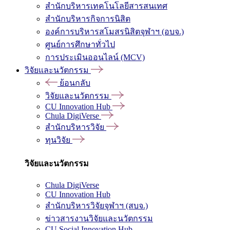
สำนักบริหารเทคโนโลยีสารสนเทศ
สำนักบริหารกิจการนิสิต
องค์การบริหารสโมสรนิสิตจุฬาฯ (อบจ.)
ศูนย์การศึกษาทั่วไป
การประเมินออนไลน์ (MCV)
วิจัยและนวัตกรรม
ย้อนกลับ
วิจัยและนวัตกรรม
CU Innovation Hub
Chula DigiVerse
สำนักบริหารวิจัย
ทุนวิจัย
วิจัยและนวัตกรรม
Chula DigiVerse
CU Innovation Hub
สำนักบริหารวิจัยจุฬาฯ (สบจ.)
ข่าวสารงานวิจัยและนวัตกรรม
CU Social Innovation Hub