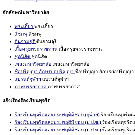
อัตลักษณ์มหาวิทยาลัย
พระเกี้ยว
พระเกี้ยว
สีชมพู
สีชมพู
ต้นจามจุรี
ต้นจามจุรี
เสื้อครุยพระราชทาน
เสื้อครุยพระราชทาน
ชุดนิสิต
ชุดนิสิต
เพลงมหาวิทยาลัย
เพลงมหาวิทยาลัย
ชื่อปริญญา อักษรย่อปริญญา
ชื่อปริญญา อักษรย่อปริญญา
แบรนด์จุฬาฯ
แบรนด์จุฬาฯ
ภาพบรรยากาศ
ภาพบรรยากาศ
แจ้งเรื่องร้องเรียนทุจริต
ร้องเรียนทุจริตและประพฤติมิชอบ (จุฬาฯ)
ร้องเรียนทุจริต
ร้องเรียนทุจริตและประพฤติมิชอบ (ป.ป.ช.)
ร้องเรียนทุจริ
ร้องเรียนทุจริตและประพฤติมิชอบ (ป.ป.ท.)
ร้องเรียนทุจริ