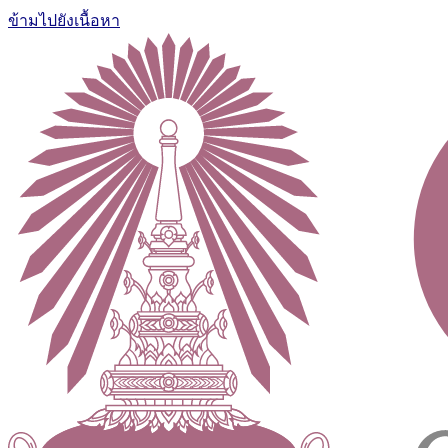
ข้ามไปยังเนื้อหา