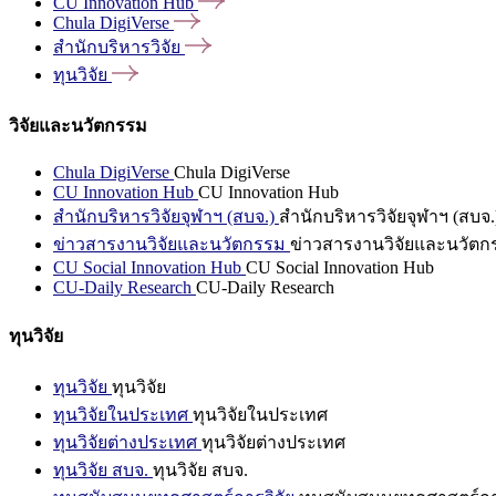
CU Innovation
Hub
Chula
DigiVerse
สำนักบริหารวิจัย
ทุนวิจัย
วิจัยและนวัตกรรม
Chula DigiVerse
Chula DigiVerse
CU Innovation Hub
CU Innovation Hub
สำนักบริหารวิจัยจุฬาฯ (สบจ.)
สำนักบริหารวิจัยจุฬาฯ (สบจ.
ข่าวสารงานวิจัยและนวัตกรรม
ข่าวสารงานวิจัยและนวัตก
CU Social Innovation Hub
CU Social Innovation Hub
CU-Daily Research
CU-Daily Research
ทุนวิจัย
ทุนวิจัย
ทุนวิจัย
ทุนวิจัยในประเทศ
ทุนวิจัยในประเทศ
ทุนวิจัยต่างประเทศ
ทุนวิจัยต่างประเทศ
ทุนวิจัย สบจ.
ทุนวิจัย สบจ.