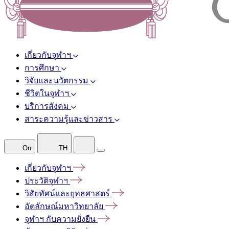
เกี่ยวกับจุฬาฯ
การศึกษา
วิจัยและนวัตกรรม
ชีวิตในจุฬาฯ
บริการสังคม
สาระความรู้และข่าวสาร
On
TH
เกี่ยวกับจุฬาฯ
ประวัติจุฬาฯ
วิสัยทัศน์และยุทธศาสตร์
อัตลักษณ์มหาวิทยาลัย
จุฬาฯ
กับความยั่งยืน