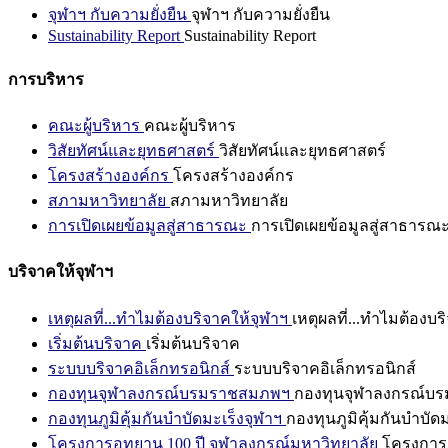
จุฬาฯ กับความยั่งยืน
จุฬาฯ กับความยั่งยืน
Sustainability Report
Sustainability Report
การบริหาร
คณะผู้บริหาร
คณะผู้บริหาร
วิสัยทัศน์และยุทธศาสตร์
วิสัยทัศน์และยุทธศาสตร์
โครงสร้างองค์กร
โครงสร้างองค์กร
สภามหาวิทยาลัย
สภามหาวิทยาลัย
การเปิดเผยข้อมูลสู่สาธารณะ
การเปิดเผยข้อมูลสู่สาธารณ
บริจาคให้จุฬาฯ
เหตุผลที่...ทำไมต้องบริจาคให้จุฬาฯ
เหตุผลที่...ทำไมต้องบร
เริ่มต้นบริจาค
เริ่มต้นบริจาค
ระบบบริจาคอิเล็กทรอนิกส์
ระบบบริจาคอิเล็กทรอนิกส์
กองทุนจุฬาลงกรณ์บรมราชสมภพฯ
กองทุนจุฬาลงกรณ์บ
กองทุนภูมิคุ้มกันบำบัดมะเร็งจุฬาฯ
กองทุนภูมิคุ้มกันบำบัด
โครงการอุทยาน 100 ปี จุฬาลงกรณ์มหาวิทยาลัย
โครงการอ