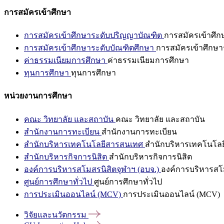
การสมัครเข้าศึกษา
การสมัครเข้าศึกษาระดับปริญญาบัณฑิต
การสมัครเข้าศึ
การสมัครเข้าศึกษาระดับบัณฑิตศึกษา
การสมัครเข้าศึกษา
ค่าธรรมเนียมการศึกษา
ค่าธรรมเนียมการศึกษา
ทุนการศึกษา
ทุนการศึกษา
หน่วยงานการศึกษา
คณะ วิทยาลัย และสถาบัน
คณะ วิทยาลัย และสถาบัน
สำนักงานการทะเบียน
สำนักงานการทะเบียน
สำนักบริหารเทคโนโลยีสารสนเทศ
สำนักบริหารเทคโนโล
สำนักบริหารกิจการนิสิต
สำนักบริหารกิจการนิสิต
องค์การบริหารสโมสรนิสิตจุฬาฯ (อบจ.)
องค์การบริหารสโม
ศูนย์การศึกษาทั่วไป
ศูนย์การศึกษาทั่วไป
การประเมินออนไลน์ (MCV)
การประเมินออนไลน์ (MCV)
วิจัยและนวัตกรรม