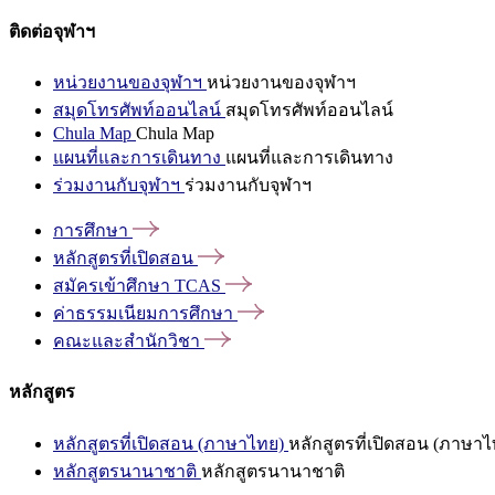
ติดต่อจุฬาฯ
หน่วยงานของจุฬาฯ
หน่วยงานของจุฬาฯ
สมุดโทรศัพท์ออนไลน์
สมุดโทรศัพท์ออนไลน์
Chula Map
Chula Map
แผนที่และการเดินทาง
แผนที่และการเดินทาง
ร่วมงานกับจุฬาฯ
ร่วมงานกับจุฬาฯ
การศึกษา
หลักสูตรที่เปิดสอน
สมัครเข้าศึกษา
TCAS
ค่าธรรมเนียมการศึกษา
คณะและสำนักวิชา
หลักสูตร
หลักสูตรที่เปิดสอน (ภาษาไทย)
หลักสูตรที่เปิดสอน (ภาษาไ
หลักสูตรนานาชาติ
หลักสูตรนานาชาติ