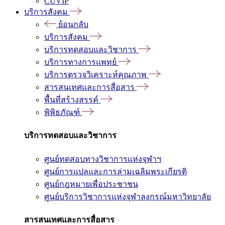
CUVIP
บริการสังคม
ย้อนกลับ
บริการสังคม
บริการทดสอบและวิชาการ
บริการทางการแพทย์
บริการตรวจวิเคราะห์คุณภาพ
สารสนเทศและการสื่อสาร
พื้นที่สร้างสรรค์
พิพิธภัณฑ์
บริการทดสอบและวิชาการ
ศูนย์ทดสอบทางวิชาการแห่งจุฬาฯ
ศูนย์การแปลและการล่ามเฉลิมพระเกียรติ
ศูนย์กฎหมายเพื่อประชาชน
ศูนย์บริการวิชาการแห่งจุฬาลงกรณ์มหาวิทยาลัย
สารสนเทศและการสื่อสาร