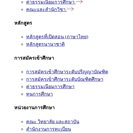
ค่าธรรมเนียมการศึกษา
คณะและสำนักวิชา
หลักสูตร
หลักสูตรที่เปิดสอน (ภาษาไทย)
หลักสูตรนานาชาติ
การสมัครเข้าศึกษา
การสมัครเข้าศึกษาระดับปริญญาบัณฑิต
การสมัครเข้าศึกษาระดับบัณฑิตศึกษา
ค่าธรรมเนียมการศึกษา
ทุนการศึกษา
หน่วยงานการศึกษา
คณะ วิทยาลัย และสถาบัน
สำนักงานการทะเบียน