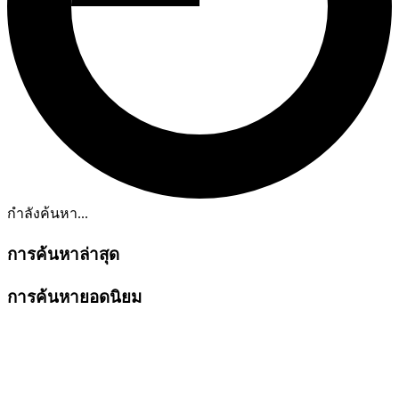
กำลังค้นหา...
การค้นหาล่าสุด
การค้นหายอดนิยม