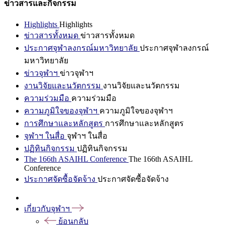
ข่าวสารและกิจกรรม
Highlights
Highlights
ข่าวสารทั้งหมด
ข่าวสารทั้งหมด
ประกาศจุฬาลงกรณ์มหาวิทยาลัย
ประกาศจุฬาลงกรณ์
มหาวิทยาลัย
ข่าวจุฬาฯ
ข่าวจุฬาฯ
งานวิจัยและนวัตกรรม
งานวิจัยและนวัตกรรม
ความร่วมมือ
ความร่วมมือ
ความภูมิใจของจุฬาฯ
ความภูมิใจของจุฬาฯ
การศึกษาและหลักสูตร
การศึกษาและหลักสูตร
จุฬาฯ ในสื่อ
จุฬาฯ ในสื่อ
ปฏิทินกิจกรรม
ปฏิทินกิจกรรม
The 166th ASAIHL Conference
The 166th ASAIHL
Conference
ประกาศจัดซื้อจัดจ้าง
ประกาศจัดซื้อจัดจ้าง
เกี่ยวกับจุฬาฯ
ย้อนกลับ