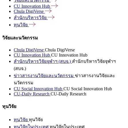
วิจัยและนวัตกรรม
CU Innovation
Hub
Chula
DigiVerse
สำนักบริหารวิจัย
ทุนวิจัย
วิจัยและนวัตกรรม
Chula DigiVerse
Chula DigiVerse
CU Innovation Hub
CU Innovation Hub
สำนักบริหารวิจัยจุฬาฯ (สบจ.)
สำนักบริหารวิจัยจุฬาฯ
(สบจ.)
ข่าวสารงานวิจัยและนวัตกรรม
ข่าวสารงานวิจัยและ
นวัตกรรม
CU Social Innovation Hub
CU Social Innovation Hub
CU-Daily Research
CU-Daily Research
ทุนวิจัย
ทุนวิจัย
ทุนวิจัย
ทุนวิจัยในประเทศ
ทุนวิจัยในประเทศ