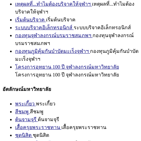
เหตุผลที่...ทำไมต้องบริจาคให้จุฬาฯ
เหตุผลที่...ทำไมต้อง
บริจาคให้จุฬาฯ
เริ่มต้นบริจาค
เริ่มต้นบริจาค
ระบบบริจาคอิเล็กทรอนิกส์
ระบบบริจาคอิเล็กทรอนิกส์
กองทุนจุฬาลงกรณ์บรมราชสมภพฯ
กองทุนจุฬาลงกรณ์
บรมราชสมภพฯ
กองทุนภูมิคุ้มกันบำบัดมะเร็งจุฬาฯ
กองทุนภูมิคุ้มกันบำบัด
มะเร็งจุฬาฯ
โครงการอุทยาน 100 ปี จุฬาลงกรณ์มหาวิทยาลัย
โครงการอุทยาน 100 ปี จุฬาลงกรณ์มหาวิทยาลัย
อัตลักษณ์มหาวิทยาลัย
พระเกี้ยว
พระเกี้ยว
สีชมพู
สีชมพู
ต้นจามจุรี
ต้นจามจุรี
เสื้อครุยพระราชทาน
เสื้อครุยพระราชทาน
ชุดนิสิต
ชุดนิสิต