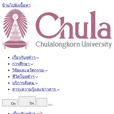
ข้ามไปยังเนื้อหา
เกี่ยวกับจุฬาฯ
การศึกษา
วิจัยและนวัตกรรม
ชีวิตในจุฬาฯ
บริการสังคม
สาระความรู้และข่าวสาร
On
TH
เกี่ยวกับจุฬาฯ