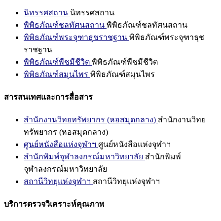
นิทรรศสถาน
นิทรรศสถาน
พิพิธภัณฑ์ชลทัศนสถาน
พิพิธภัณฑ์ชลทัศนสถาน
พิพิธภัณฑ์พระจุฑาธุชราชฐาน
พิพิธภัณฑ์พระจุฑาธุช
ราชฐาน
พิพิธภัณฑ์พืชมีชีวิต
พิพิธภัณฑ์พืชมีชีวิต
พิพิธภัณฑ์สมุนไพร
พิพิธภัณฑ์สมุนไพร
สารสนเทศและการสื่อสาร
สำนักงานวิทยทรัพยากร (หอสมุดกลาง)
สำนักงานวิทย
ทรัพยากร (หอสมุดกลาง)
ศูนย์หนังสือแห่งจุฬาฯ
ศูนย์หนังสือแห่งจุฬาฯ
สำนักพิมพ์จุฬาลงกรณ์มหาวิทยาลัย
สำนักพิมพ์
จุฬาลงกรณ์มหาวิทยาลัย
สถานีวิทยุแห่งจุฬาฯ
สถานีวิทยุแห่งจุฬาฯ
บริการตรวจวิเคราะห์คุณภาพ