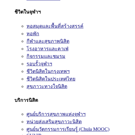
ชีวิตในจุฬาฯ
หอสมุดและพื้นที่สร้างสรรค์
หอพัก
กีฬาและสุขภาพนิสิต
โรงอาหารและคาเฟ่
กิจกรรมและชมรม
รอบรั้วจุฬาฯ
ชีวิตนิสิตในกรุงเทพฯ
ชีวิตนิสิตในประเทศไทย
สุขภาวะทางใจนิสิต
บริการนิสิต
ศูนย์บริการสุขภาพแห่งจุฬาฯ
หน่วยส่งเสริมสุขภาวะนิสิต
ศูนย์นวัตกรรมการเรียนรู้ (Chula MOOC)