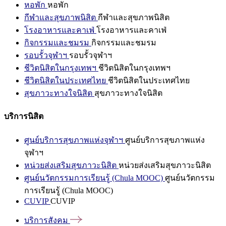
หอพัก
หอพัก
กีฬาและสุขภาพนิสิต
กีฬาและสุขภาพนิสิต
โรงอาหารและคาเฟ่
โรงอาหารและคาเฟ่
กิจกรรมและชมรม
กิจกรรมและชมรม
รอบรั้วจุฬาฯ
รอบรั้วจุฬาฯ
ชีวิตนิสิตในกรุงเทพฯ
ชีวิตนิสิตในกรุงเทพฯ
ชีวิตนิสิตในประเทศไทย
ชีวิตนิสิตในประเทศไทย
สุขภาวะทางใจนิสิต
สุขภาวะทางใจนิสิต
บริการนิสิต
ศูนย์บริการสุขภาพแห่งจุฬาฯ
ศูนย์บริการสุขภาพแห่ง
จุฬาฯ
หน่วยส่งเสริมสุขภาวะนิสิต
หน่วยส่งเสริมสุขภาวะนิสิต
ศูนย์นวัตกรรมการเรียนรู้ (Chula MOOC)
ศูนย์นวัตกรรม
การเรียนรู้ (Chula MOOC)
CUVIP
CUVIP
บริการสังคม