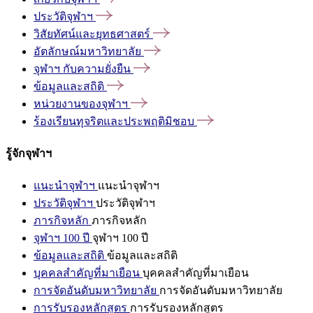
ประวัติจุฬาฯ
วิสัยทัศน์และยุทธศาสตร์
อัตลักษณ์มหาวิทยาลัย
จุฬาฯ
กับความยั่งยืน
ข้อมูลและสถิติ
หน่วยงานของจุฬาฯ
ร้องเรียนทุจริตและประพฤติมิชอบ
รู้จักจุฬาฯ
แนะนำจุฬาฯ
แนะนำจุฬาฯ
ประวัติจุฬาฯ
ประวัติจุฬาฯ
ภารกิจหลัก
ภารกิจหลัก
จุฬาฯ 100 ปี
จุฬาฯ 100 ปี
ข้อมูลและสถิติ
ข้อมูลและสถิติ
บุคคลสำคัญที่มาเยือน
บุคคลสำคัญที่มาเยือน
การจัดอันดับมหาวิทยาลัย
การจัดอันดับมหาวิทยาลัย
การรับรองหลักสูตร
การรับรองหลักสูตร