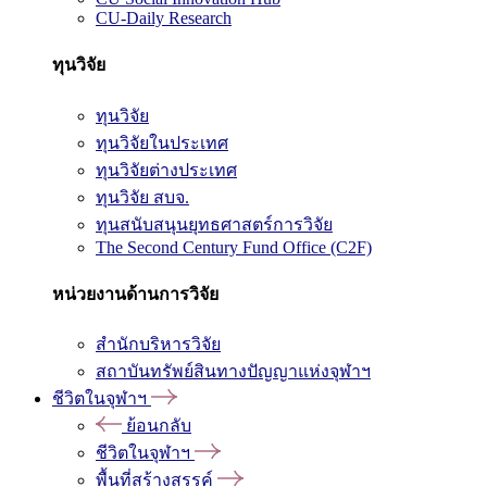
CU-Daily Research
ทุนวิจัย
ทุนวิจัย
ทุนวิจัยในประเทศ
ทุนวิจัยต่างประเทศ
ทุนวิจัย สบจ.
ทุนสนับสนุนยุทธศาสตร์การวิจัย
The Second Century Fund Office (C2F)
หน่วยงานด้านการวิจัย
สำนักบริหารวิจัย
สถาบันทรัพย์สินทางปัญญาแห่งจุฬาฯ
ชีวิตในจุฬาฯ
ย้อนกลับ
ชีวิตในจุฬาฯ
พื้นที่สร้างสรรค์