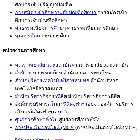
ศึกษาระดับปริญญาบัณฑิต
การสมัครเข้าศึกษาระดับบัณฑิตศึกษา
การสมัครเข้า
ศึกษาระดับบัณฑิตศึกษา
ค่าธรรมเนียมการศึกษา
ค่าธรรมเนียมการศึกษา
ทุนการศึกษา
ทุนการศึกษา
หน่วยงานการศึกษา
คณะ วิทยาลัย และสถาบัน
คณะ วิทยาลัย และสถาบัน
สำนักงานการทะเบียน
สำนักงานการทะเบียน
สำนักบริหารเทคโนโลยีสารสนเทศ
สำนักบริหาร
เทคโนโลยีสารสนเทศ
สำนักบริหารกิจการนิสิต
สำนักบริหารกิจการนิสิต
องค์การบริหารสโมสรนิสิตจุฬาฯ (อบจ.)
องค์การบริหาร
สโมสรนิสิตจุฬาฯ (อบจ.)
ศูนย์การศึกษาทั่วไป
ศูนย์การศึกษาทั่วไป
การประเมินออนไลน์ (MCV)
การประเมินออนไลน์ (MCV)