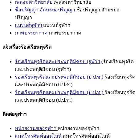
เพลงมหาวิทยาลัย
เพลงมหาวิทยาลัย
ชื่อปริญญา อักษรย่อปริญญา
ชื่อปริญญา อักษรย่อ
ปริญญา
แบรนด์จุฬาฯ
แบรนด์จุฬาฯ
ภาพบรรยากาศ
ภาพบรรยากาศ
แจ้งเรื่องร้องเรียนทุจริต
ร้องเรียนทุจริตและประพฤติมิชอบ (จุฬาฯ)
ร้องเรียนทุจริต
และประพฤติมิชอบ (จุฬาฯ)
ร้องเรียนทุจริตและประพฤติมิชอบ (ป.ป.ช.)
ร้องเรียนทุจริต
และประพฤติมิชอบ (ป.ป.ช.)
ร้องเรียนทุจริตและประพฤติมิชอบ (ป.ป.ท.)
ร้องเรียนทุจริต
และประพฤติมิชอบ (ป.ป.ท.)
ติดต่อจุฬาฯ
หน่วยงานของจุฬาฯ
หน่วยงานของจุฬาฯ
สมุดโทรศัพท์ออนไลน์
สมุดโทรศัพท์ออนไลน์