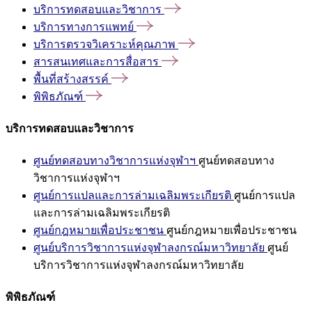
บริการทดสอบและวิชาการ
บริการทางการแพทย์
บริการตรวจวิเคราะห์คุณภาพ
สารสนเทศและการสื่อสาร
พื้นที่สร้างสรรค์
พิพิธภัณฑ์
บริการทดสอบและวิชาการ
ศูนย์ทดสอบทางวิชาการแห่งจุฬาฯ
ศูนย์ทดสอบทาง
วิชาการแห่งจุฬาฯ
ศูนย์การแปลและการล่ามเฉลิมพระเกียรติ
ศูนย์การแปล
และการล่ามเฉลิมพระเกียรติ
ศูนย์กฎหมายเพื่อประชาชน
ศูนย์กฎหมายเพื่อประชาชน
ศูนย์บริการวิชาการแห่งจุฬาลงกรณ์มหาวิทยาลัย
ศูนย์
บริการวิชาการแห่งจุฬาลงกรณ์มหาวิทยาลัย
พิพิธภัณฑ์