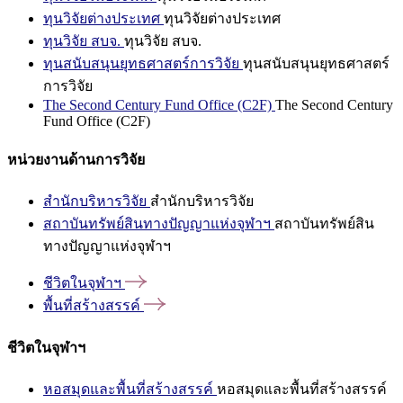
ทุนวิจัยต่างประเทศ
ทุนวิจัยต่างประเทศ
ทุนวิจัย สบจ.
ทุนวิจัย สบจ.
ทุนสนับสนุนยุทธศาสตร์การวิจัย
ทุนสนับสนุนยุทธศาสตร์
การวิจัย
The Second Century Fund Office (C2F)
The Second Century
Fund Office (C2F)
หน่วยงานด้านการวิจัย
สำนักบริหารวิจัย
สำนักบริหารวิจัย
สถาบันทรัพย์สินทางปัญญาแห่งจุฬาฯ
สถาบันทรัพย์สิน
ทางปัญญาแห่งจุฬาฯ
ชีวิตในจุฬาฯ
พื้นที่สร้างสรรค์
ชีวิตในจุฬาฯ
หอสมุดและพื้นที่สร้างสรรค์
หอสมุดและพื้นที่สร้างสรรค์