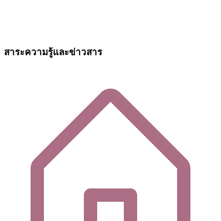
สาระความรู้และข่าวสาร