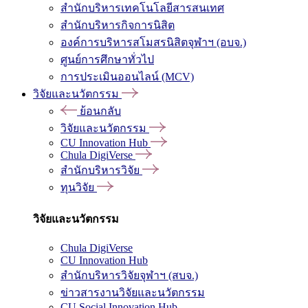
สำนักบริหารเทคโนโลยีสารสนเทศ
สำนักบริหารกิจการนิสิต
องค์การบริหารสโมสรนิสิตจุฬาฯ (อบจ.)
ศูนย์การศึกษาทั่วไป
การประเมินออนไลน์ (MCV)
วิจัยและนวัตกรรม
ย้อนกลับ
วิจัยและนวัตกรรม
CU Innovation Hub
Chula DigiVerse
สำนักบริหารวิจัย
ทุนวิจัย
วิจัยและนวัตกรรม
Chula DigiVerse
CU Innovation Hub
สำนักบริหารวิจัยจุฬาฯ (สบจ.)
ข่าวสารงานวิจัยและนวัตกรรม
CU Social Innovation Hub