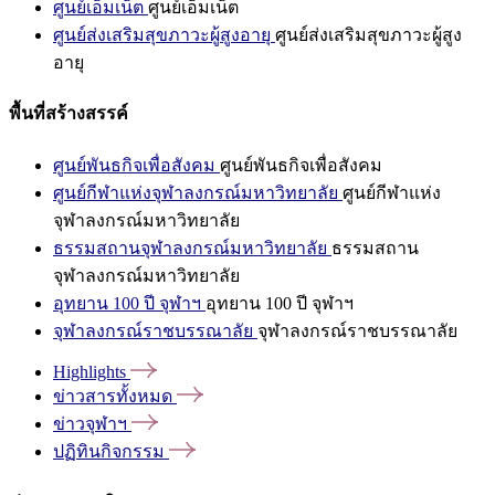
ศูนย์เอ็มเน็ต
ศูนย์เอ็มเน็ต
ศูนย์ส่งเสริมสุขภาวะผู้สูงอายุ
ศูนย์ส่งเสริมสุขภาวะผู้สูง
อายุ
พื้นที่สร้างสรรค์
ศูนย์พันธกิจเพื่อสังคม
ศูนย์พันธกิจเพื่อสังคม
ศูนย์กีฬาแห่งจุฬาลงกรณ์มหาวิทยาลัย
ศูนย์กีฬาแห่ง
จุฬาลงกรณ์มหาวิทยาลัย
ธรรมสถานจุฬาลงกรณ์มหาวิทยาลัย
ธรรมสถาน
จุฬาลงกรณ์มหาวิทยาลัย
อุทยาน 100 ปี จุฬาฯ
อุทยาน 100 ปี จุฬาฯ
จุฬาลงกรณ์ราชบรรณาลัย
จุฬาลงกรณ์ราชบรรณาลัย
Highlights
ข่าวสารทั้งหมด
ข่าวจุฬาฯ
ปฏิทินกิจกรรม