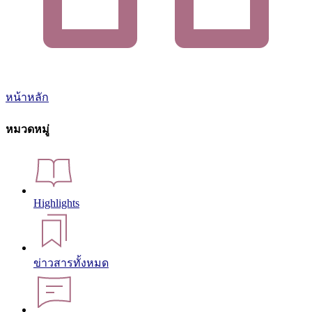
หน้าหลัก
หมวดหมู่
Highlights
ข่าวสารทั้งหมด