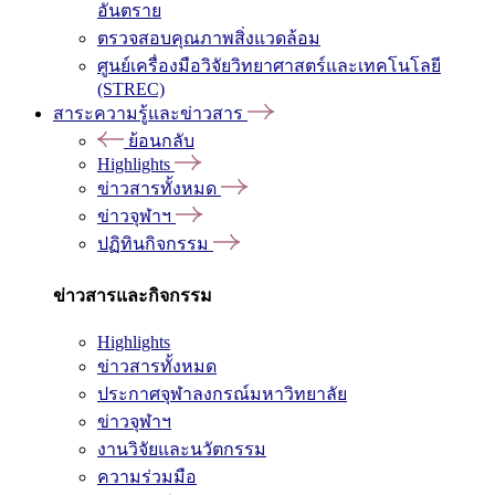
อันตราย
ตรวจสอบคุณภาพสิ่งแวดล้อม
ศูนย์เครื่องมือวิจัยวิทยาศาสตร์และเทคโนโลยี
(STREC)
สาระความรู้และข่าวสาร
ย้อนกลับ
Highlights
ข่าวสารทั้งหมด
ข่าวจุฬาฯ
ปฏิทินกิจกรรม
ข่าวสารและกิจกรรม
Highlights
ข่าวสารทั้งหมด
ประกาศจุฬาลงกรณ์มหาวิทยาลัย
ข่าวจุฬาฯ
งานวิจัยและนวัตกรรม
ความร่วมมือ