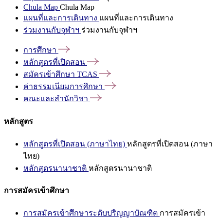
Chula Map
Chula Map
แผนที่และการเดินทาง
แผนที่และการเดินทาง
ร่วมงานกับจุฬาฯ
ร่วมงานกับจุฬาฯ
การศึกษา
หลักสูตรที่เปิดสอน
สมัครเข้าศึกษา
TCAS
ค่าธรรมเนียมการศึกษา
คณะและสำนักวิชา
หลักสูตร
หลักสูตรที่เปิดสอน (ภาษาไทย)
หลักสูตรที่เปิดสอน (ภาษา
ไทย)
หลักสูตรนานาชาติ
หลักสูตรนานาชาติ
การสมัครเข้าศึกษา
การสมัครเข้าศึกษาระดับปริญญาบัณฑิต
การสมัครเข้า