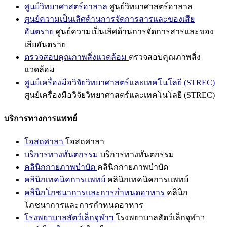
ศูนย์วิทยาศาสตร์ฮาลาล
ศูนย์วิทยาศาสตร์ฮาลาล
ศูนย์ความเป็นเลิศด้านการจัดการสารและของเสีย
อันตราย
ศูนย์ความเป็นเลิศด้านการจัดการสารและของ
เสียอันตราย
ตรวจสอบคุณภาพสิ่งแวดล้อม
ตรวจสอบคุณภาพสิ่ง
แวดล้อม
ศูนย์เครื่องมือวิจัยวิทยาศาสตร์และเทคโนโลยี (STREC)
ศูนย์เครื่องมือวิจัยวิทยาศาสตร์และเทคโนโลยี (STREC)
บริการทางการแพทย์
โอสถศาลา
โอสถศาลา
บริการทางทันตกรรม
บริการทางทันตกรรม
คลินิกกายภาพบำบัด
คลินิกกายภาพบำบัด
คลินิกเทคนิคการแพทย์
คลินิกเทคนิคการแพทย์
คลินิกโภชนาการและการกำหนดอาหาร
คลินิก
โภชนาการและการกำหนดอาหาร
โรงพยาบาลสัตว์เล็กจุฬาฯ
โรงพยาบาลสัตว์เล็กจุฬาฯ