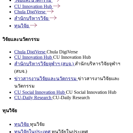
วิจัยและนวัตกรรม
CU Innovation
Hub
Chula
DigiVerse
สำนักบริหารวิจัย
ทุนวิจัย
วิจัยและนวัตกรรม
Chula DigiVerse
Chula DigiVerse
CU Innovation Hub
CU Innovation Hub
สำนักบริหารวิจัยจุฬาฯ (สบจ.)
สำนักบริหารวิจัยจุฬาฯ
(สบจ.)
ข่าวสารงานวิจัยและนวัตกรรม
ข่าวสารงานวิจัยและ
นวัตกรรม
CU Social Innovation Hub
CU Social Innovation Hub
CU-Daily Research
CU-Daily Research
ทุนวิจัย
ทุนวิจัย
ทุนวิจัย
ทุนวิจัยในประเทศ
ทุนวิจัยในประเทศ