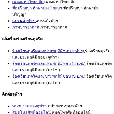
เพลงมหาวิทยาลัย
เพลงมหาวิทยาลัย
ชื่อปริญญา อักษรย่อปริญญา
ชื่อปริญญา อักษรย่อ
ปริญญา
แบรนด์จุฬาฯ
แบรนด์จุฬาฯ
ภาพบรรยากาศ
ภาพบรรยากาศ
แจ้งเรื่องร้องเรียนทุจริต
ร้องเรียนทุจริตและประพฤติมิชอบ (จุฬาฯ)
ร้องเรียนทุจริต
และประพฤติมิชอบ (จุฬาฯ)
ร้องเรียนทุจริตและประพฤติมิชอบ (ป.ป.ช.)
ร้องเรียนทุจริต
และประพฤติมิชอบ (ป.ป.ช.)
ร้องเรียนทุจริตและประพฤติมิชอบ (ป.ป.ท.)
ร้องเรียนทุจริต
และประพฤติมิชอบ (ป.ป.ท.)
ติดต่อจุฬาฯ
หน่วยงานของจุฬาฯ
หน่วยงานของจุฬาฯ
สมุดโทรศัพท์ออนไลน์
สมุดโทรศัพท์ออนไลน์