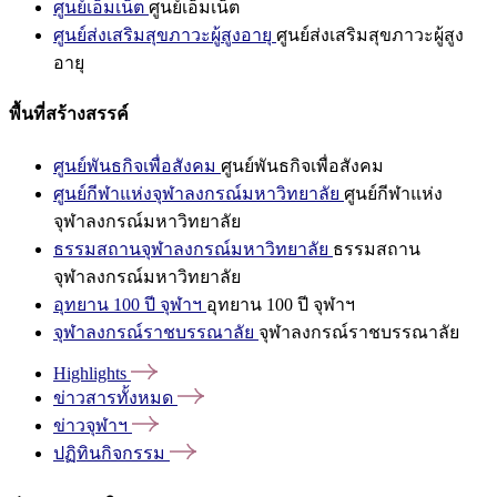
ศูนย์เอ็มเน็ต
ศูนย์เอ็มเน็ต
ศูนย์ส่งเสริมสุขภาวะผู้สูงอายุ
ศูนย์ส่งเสริมสุขภาวะผู้สูง
อายุ
พื้นที่สร้างสรรค์
ศูนย์พันธกิจเพื่อสังคม
ศูนย์พันธกิจเพื่อสังคม
ศูนย์กีฬาแห่งจุฬาลงกรณ์มหาวิทยาลัย
ศูนย์กีฬาแห่ง
จุฬาลงกรณ์มหาวิทยาลัย
ธรรมสถานจุฬาลงกรณ์มหาวิทยาลัย
ธรรมสถาน
จุฬาลงกรณ์มหาวิทยาลัย
อุทยาน 100 ปี จุฬาฯ
อุทยาน 100 ปี จุฬาฯ
จุฬาลงกรณ์ราชบรรณาลัย
จุฬาลงกรณ์ราชบรรณาลัย
Highlights
ข่าวสารทั้งหมด
ข่าวจุฬาฯ
ปฏิทินกิจกรรม