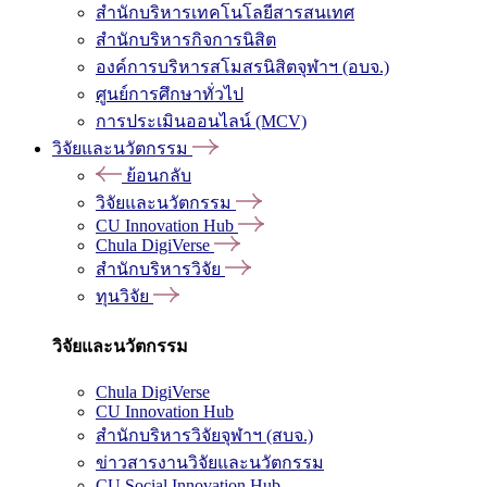
สำนักบริหารเทคโนโลยีสารสนเทศ
สำนักบริหารกิจการนิสิต
องค์การบริหารสโมสรนิสิตจุฬาฯ (อบจ.)
ศูนย์การศึกษาทั่วไป
การประเมินออนไลน์ (MCV)
วิจัยและนวัตกรรม
ย้อนกลับ
วิจัยและนวัตกรรม
CU Innovation Hub
Chula DigiVerse
สำนักบริหารวิจัย
ทุนวิจัย
วิจัยและนวัตกรรม
Chula DigiVerse
CU Innovation Hub
สำนักบริหารวิจัยจุฬาฯ (สบจ.)
ข่าวสารงานวิจัยและนวัตกรรม
CU Social Innovation Hub