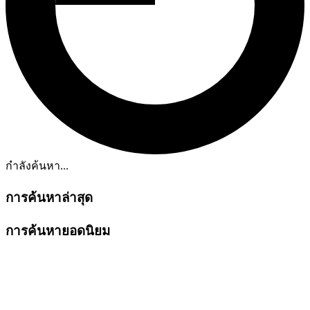
กำลังค้นหา...
การค้นหาล่าสุด
การค้นหายอดนิยม