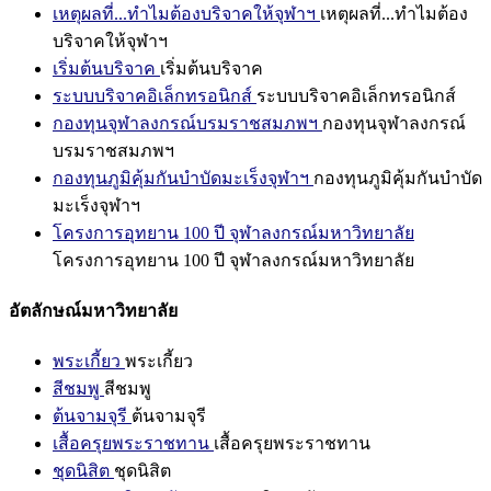
เหตุผลที่...ทำไมต้องบริจาคให้จุฬาฯ
เหตุผลที่...ทำไมต้อง
บริจาคให้จุฬาฯ
เริ่มต้นบริจาค
เริ่มต้นบริจาค
ระบบบริจาคอิเล็กทรอนิกส์
ระบบบริจาคอิเล็กทรอนิกส์
กองทุนจุฬาลงกรณ์บรมราชสมภพฯ
กองทุนจุฬาลงกรณ์
บรมราชสมภพฯ
กองทุนภูมิคุ้มกันบำบัดมะเร็งจุฬาฯ
กองทุนภูมิคุ้มกันบำบัด
มะเร็งจุฬาฯ
โครงการอุทยาน 100 ปี จุฬาลงกรณ์มหาวิทยาลัย
โครงการอุทยาน 100 ปี จุฬาลงกรณ์มหาวิทยาลัย
อัตลักษณ์มหาวิทยาลัย
พระเกี้ยว
พระเกี้ยว
สีชมพู
สีชมพู
ต้นจามจุรี
ต้นจามจุรี
เสื้อครุยพระราชทาน
เสื้อครุยพระราชทาน
ชุดนิสิต
ชุดนิสิต