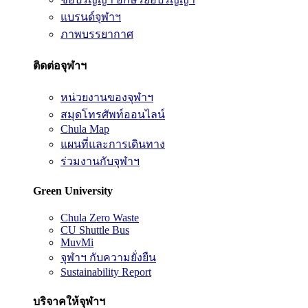
แบรนด์จุฬาฯ
ภาพบรรยากาศ
ติดต่อจุฬาฯ
หน่วยงานของจุฬาฯ
สมุดโทรศัพท์ออนไลน์
Chula Map
แผนที่และการเดินทาง
ร่วมงานกับจุฬาฯ
Green University
Chula Zero Waste
CU Shuttle Bus
MuvMi
จุฬาฯ กับความยั่งยืน
Sustainability Report
บริจาคให้จุฬาฯ