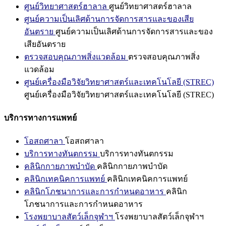
ศูนย์วิทยาศาสตร์ฮาลาล
ศูนย์วิทยาศาสตร์ฮาลาล
ศูนย์ความเป็นเลิศด้านการจัดการสารและของเสีย
อันตราย
ศูนย์ความเป็นเลิศด้านการจัดการสารและของ
เสียอันตราย
ตรวจสอบคุณภาพสิ่งแวดล้อม
ตรวจสอบคุณภาพสิ่ง
แวดล้อม
ศูนย์เครื่องมือวิจัยวิทยาศาสตร์และเทคโนโลยี (STREC)
ศูนย์เครื่องมือวิจัยวิทยาศาสตร์และเทคโนโลยี (STREC)
บริการทางการแพทย์
โอสถศาลา
โอสถศาลา
บริการทางทันตกรรม
บริการทางทันตกรรม
คลินิกกายภาพบำบัด
คลินิกกายภาพบำบัด
คลินิกเทคนิคการแพทย์
คลินิกเทคนิคการแพทย์
คลินิกโภชนาการและการกำหนดอาหาร
คลินิก
โภชนาการและการกำหนดอาหาร
โรงพยาบาลสัตว์เล็กจุฬาฯ
โรงพยาบาลสัตว์เล็กจุฬาฯ