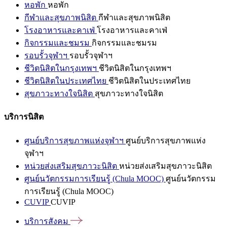
หอพัก
หอพัก
กีฬาและสุขภาพนิสิต
กีฬาและสุขภาพนิสิต
โรงอาหารและคาเฟ่
โรงอาหารและคาเฟ่
กิจกรรมและชมรม
กิจกรรมและชมรม
รอบรั้วจุฬาฯ
รอบรั้วจุฬาฯ
ชีวิตนิสิตในกรุงเทพฯ
ชีวิตนิสิตในกรุงเทพฯ
ชีวิตนิสิตในประเทศไทย
ชีวิตนิสิตในประเทศไทย
สุขภาวะทางใจนิสิต
สุขภาวะทางใจนิสิต
บริการนิสิต
ศูนย์บริการสุขภาพแห่งจุฬาฯ
ศูนย์บริการสุขภาพแห่ง
จุฬาฯ
หน่วยส่งเสริมสุขภาวะนิสิต
หน่วยส่งเสริมสุขภาวะนิสิต
ศูนย์นวัตกรรมการเรียนรู้ (Chula MOOC)
ศูนย์นวัตกรรม
การเรียนรู้ (Chula MOOC)
CUVIP
CUVIP
บริการสังคม