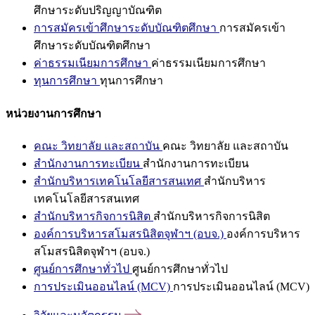
ศึกษาระดับปริญญาบัณฑิต
การสมัครเข้าศึกษาระดับบัณฑิตศึกษา
การสมัครเข้า
ศึกษาระดับบัณฑิตศึกษา
ค่าธรรมเนียมการศึกษา
ค่าธรรมเนียมการศึกษา
ทุนการศึกษา
ทุนการศึกษา
หน่วยงานการศึกษา
คณะ วิทยาลัย และสถาบัน
คณะ วิทยาลัย และสถาบัน
สำนักงานการทะเบียน
สำนักงานการทะเบียน
สำนักบริหารเทคโนโลยีสารสนเทศ
สำนักบริหาร
เทคโนโลยีสารสนเทศ
สำนักบริหารกิจการนิสิต
สำนักบริหารกิจการนิสิต
องค์การบริหารสโมสรนิสิตจุฬาฯ (อบจ.)
องค์การบริหาร
สโมสรนิสิตจุฬาฯ (อบจ.)
ศูนย์การศึกษาทั่วไป
ศูนย์การศึกษาทั่วไป
การประเมินออนไลน์ (MCV)
การประเมินออนไลน์ (MCV)