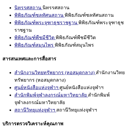
นิทรรศสถาน
นิทรรศสถาน
พิพิธภัณฑ์ชลทัศนสถาน
พิพิธภัณฑ์ชลทัศนสถาน
พิพิธภัณฑ์พระจุฑาธุชราชฐาน
พิพิธภัณฑ์พระจุฑาธุช
ราชฐาน
พิพิธภัณฑ์พืชมีชีวิต
พิพิธภัณฑ์พืชมีชีวิต
พิพิธภัณฑ์สมุนไพร
พิพิธภัณฑ์สมุนไพร
สารสนเทศและการสื่อสาร
สำนักงานวิทยทรัพยากร (หอสมุดกลาง)
สำนักงานวิทย
ทรัพยากร (หอสมุดกลาง)
ศูนย์หนังสือแห่งจุฬาฯ
ศูนย์หนังสือแห่งจุฬาฯ
สำนักพิมพ์จุฬาลงกรณ์มหาวิทยาลัย
สำนักพิมพ์
จุฬาลงกรณ์มหาวิทยาลัย
สถานีวิทยุแห่งจุฬาฯ
สถานีวิทยุแห่งจุฬาฯ
บริการตรวจวิเคราะห์คุณภาพ