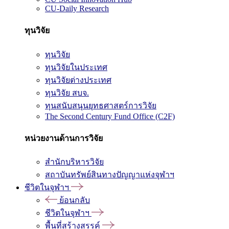
CU-Daily Research
ทุนวิจัย
ทุนวิจัย
ทุนวิจัยในประเทศ
ทุนวิจัยต่างประเทศ
ทุนวิจัย สบจ.
ทุนสนับสนุนยุทธศาสตร์การวิจัย
The Second Century Fund Office (C2F)
หน่วยงานด้านการวิจัย
สำนักบริหารวิจัย
สถาบันทรัพย์สินทางปัญญาแห่งจุฬาฯ
ชีวิตในจุฬาฯ
ย้อนกลับ
ชีวิตในจุฬาฯ
พื้นที่สร้างสรรค์