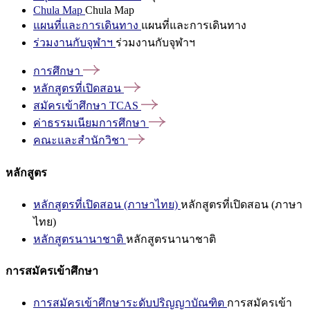
Chula Map
Chula Map
แผนที่และการเดินทาง
แผนที่และการเดินทาง
ร่วมงานกับจุฬาฯ
ร่วมงานกับจุฬาฯ
การศึกษา
หลักสูตรที่เปิดสอน
สมัครเข้าศึกษา
TCAS
ค่าธรรมเนียมการศึกษา
คณะและสำนักวิชา
หลักสูตร
หลักสูตรที่เปิดสอน (ภาษาไทย)
หลักสูตรที่เปิดสอน (ภาษา
ไทย)
หลักสูตรนานาชาติ
หลักสูตรนานาชาติ
การสมัครเข้าศึกษา
การสมัครเข้าศึกษาระดับปริญญาบัณฑิต
การสมัครเข้า