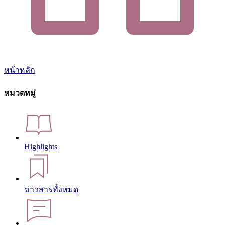
หน้าหลัก
หมวดหมู่
Highlights
ข่าวสารทั้งหมด