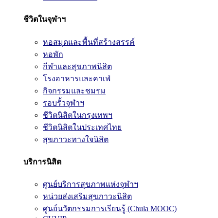
ชีวิตในจุฬาฯ
หอสมุดและพื้นที่สร้างสรรค์
หอพัก
กีฬาและสุขภาพนิสิต
โรงอาหารและคาเฟ่
กิจกรรมและชมรม
รอบรั้วจุฬาฯ
ชีวิตนิสิตในกรุงเทพฯ
ชีวิตนิสิตในประเทศไทย
สุขภาวะทางใจนิสิต
บริการนิสิต
ศูนย์บริการสุขภาพแห่งจุฬาฯ
หน่วยส่งเสริมสุขภาวะนิสิต
ศูนย์นวัตกรรมการเรียนรู้ (Chula MOOC)