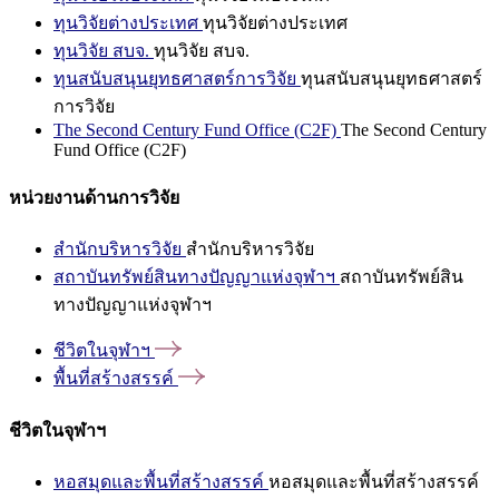
ทุนวิจัยต่างประเทศ
ทุนวิจัยต่างประเทศ
ทุนวิจัย สบจ.
ทุนวิจัย สบจ.
ทุนสนับสนุนยุทธศาสตร์การวิจัย
ทุนสนับสนุนยุทธศาสตร์
การวิจัย
The Second Century Fund Office (C2F)
The Second Century
Fund Office (C2F)
หน่วยงานด้านการวิจัย
สำนักบริหารวิจัย
สำนักบริหารวิจัย
สถาบันทรัพย์สินทางปัญญาแห่งจุฬาฯ
สถาบันทรัพย์สิน
ทางปัญญาแห่งจุฬาฯ
ชีวิตในจุฬาฯ
พื้นที่สร้างสรรค์
ชีวิตในจุฬาฯ
หอสมุดและพื้นที่สร้างสรรค์
หอสมุดและพื้นที่สร้างสรรค์