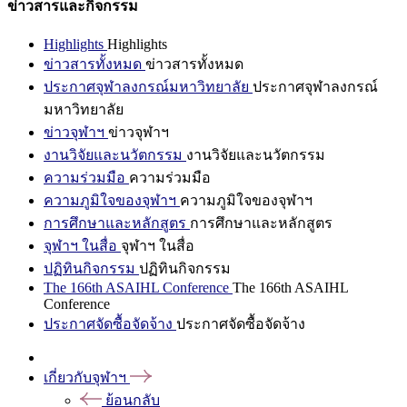
ข่าวสารและกิจกรรม
Highlights
Highlights
ข่าวสารทั้งหมด
ข่าวสารทั้งหมด
ประกาศจุฬาลงกรณ์มหาวิทยาลัย
ประกาศจุฬาลงกรณ์
มหาวิทยาลัย
ข่าวจุฬาฯ
ข่าวจุฬาฯ
งานวิจัยและนวัตกรรม
งานวิจัยและนวัตกรรม
ความร่วมมือ
ความร่วมมือ
ความภูมิใจของจุฬาฯ
ความภูมิใจของจุฬาฯ
การศึกษาและหลักสูตร
การศึกษาและหลักสูตร
จุฬาฯ ในสื่อ
จุฬาฯ ในสื่อ
ปฏิทินกิจกรรม
ปฏิทินกิจกรรม
The 166th ASAIHL Conference
The 166th ASAIHL
Conference
ประกาศจัดซื้อจัดจ้าง
ประกาศจัดซื้อจัดจ้าง
เกี่ยวกับจุฬาฯ
ย้อนกลับ