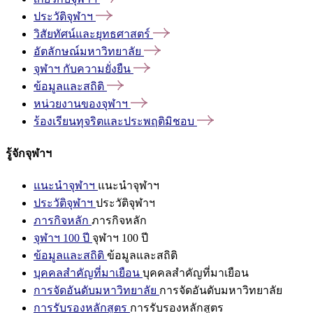
ประวัติจุฬาฯ
วิสัยทัศน์และยุทธศาสตร์
อัตลักษณ์มหาวิทยาลัย
จุฬาฯ
กับความยั่งยืน
ข้อมูลและสถิติ
หน่วยงานของจุฬาฯ
ร้องเรียนทุจริตและประพฤติมิชอบ
รู้จักจุฬาฯ
แนะนำจุฬาฯ
แนะนำจุฬาฯ
ประวัติจุฬาฯ
ประวัติจุฬาฯ
ภารกิจหลัก
ภารกิจหลัก
จุฬาฯ 100 ปี
จุฬาฯ 100 ปี
ข้อมูลและสถิติ
ข้อมูลและสถิติ
บุคคลสำคัญที่มาเยือน
บุคคลสำคัญที่มาเยือน
การจัดอันดับมหาวิทยาลัย
การจัดอันดับมหาวิทยาลัย
การรับรองหลักสูตร
การรับรองหลักสูตร