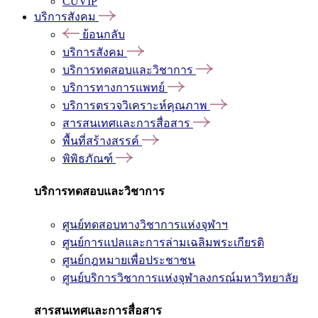
CUVIP
บริการสังคม
ย้อนกลับ
บริการสังคม
บริการทดสอบและวิชาการ
บริการทางการแพทย์
บริการตรวจวิเคราะห์คุณภาพ
สารสนเทศและการสื่อสาร
พื้นที่สร้างสรรค์
พิพิธภัณฑ์
บริการทดสอบและวิชาการ
ศูนย์ทดสอบทางวิชาการแห่งจุฬาฯ
ศูนย์การแปลและการล่ามเฉลิมพระเกียรติ
ศูนย์กฎหมายเพื่อประชาชน
ศูนย์บริการวิชาการแห่งจุฬาลงกรณ์มหาวิทยาลัย
สารสนเทศและการสื่อสาร