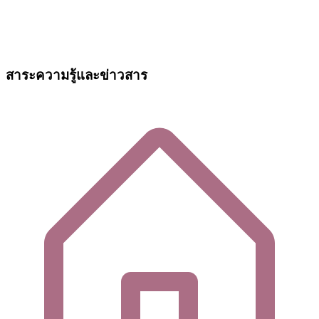
สาระความรู้และข่าวสาร