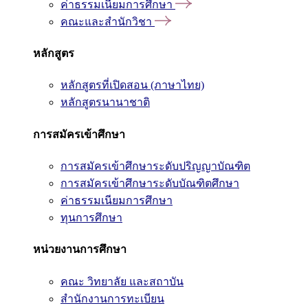
ค่าธรรมเนียมการศึกษา
คณะและสำนักวิชา
หลักสูตร
หลักสูตรที่เปิดสอน (ภาษาไทย)
หลักสูตรนานาชาติ
การสมัครเข้าศึกษา
การสมัครเข้าศึกษาระดับปริญญาบัณฑิต
การสมัครเข้าศึกษาระดับบัณฑิตศึกษา
ค่าธรรมเนียมการศึกษา
ทุนการศึกษา
หน่วยงานการศึกษา
คณะ วิทยาลัย และสถาบัน
สำนักงานการทะเบียน