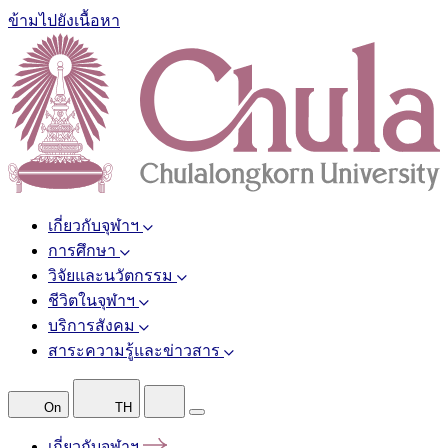
ข้ามไปยังเนื้อหา
เกี่ยวกับจุฬาฯ
การศึกษา
วิจัยและนวัตกรรม
ชีวิตในจุฬาฯ
บริการสังคม
สาระความรู้และข่าวสาร
On
TH
เกี่ยวกับจุฬาฯ