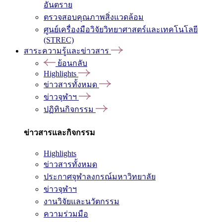
อันตราย
ตรวจสอบคุณภาพสิ่งแวดล้อม
ศูนย์เครื่องมือวิจัยวิทยาศาสตร์และเทคโนโลยี
(STREC)
สาระความรู้และข่าวสาร
ย้อนกลับ
Highlights
ข่าวสารทั้งหมด
ข่าวจุฬาฯ
ปฏิทินกิจกรรม
ข่าวสารและกิจกรรม
Highlights
ข่าวสารทั้งหมด
ประกาศจุฬาลงกรณ์มหาวิทยาลัย
ข่าวจุฬาฯ
งานวิจัยและนวัตกรรม
ความร่วมมือ