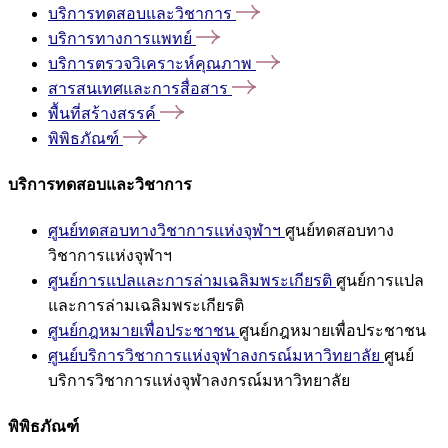
บริการทดสอบและวิชาการ
บริการทางการแพทย์
บริการตรวจวิเคราะห์คุณภาพ
สารสนเทศและการสื่อสาร
พื้นที่สร้างสรรค์
พิพิธภัณฑ์
บริการทดสอบและวิชาการ
ศูนย์ทดสอบทางวิชาการแห่งจุฬาฯ
ศูนย์ทดสอบทาง
วิชาการแห่งจุฬาฯ
ศูนย์การแปลและการล่ามเฉลิมพระเกียรติ
ศูนย์การแปล
และการล่ามเฉลิมพระเกียรติ
ศูนย์กฎหมายเพื่อประชาชน
ศูนย์กฎหมายเพื่อประชาชน
ศูนย์บริการวิชาการแห่งจุฬาลงกรณ์มหาวิทยาลัย
ศูนย์
บริการวิชาการแห่งจุฬาลงกรณ์มหาวิทยาลัย
พิพิธภัณฑ์