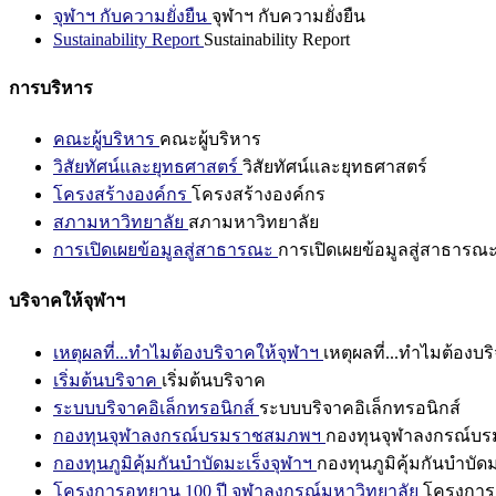
จุฬาฯ กับความยั่งยืน
จุฬาฯ กับความยั่งยืน
Sustainability Report
Sustainability Report
การบริหาร
คณะผู้บริหาร
คณะผู้บริหาร
วิสัยทัศน์และยุทธศาสตร์
วิสัยทัศน์และยุทธศาสตร์
โครงสร้างองค์กร
โครงสร้างองค์กร
สภามหาวิทยาลัย
สภามหาวิทยาลัย
การเปิดเผยข้อมูลสู่สาธารณะ
การเปิดเผยข้อมูลสู่สาธารณ
บริจาคให้จุฬาฯ
เหตุผลที่...ทำไมต้องบริจาคให้จุฬาฯ
เหตุผลที่...ทำไมต้องบร
เริ่มต้นบริจาค
เริ่มต้นบริจาค
ระบบบริจาคอิเล็กทรอนิกส์
ระบบบริจาคอิเล็กทรอนิกส์
กองทุนจุฬาลงกรณ์บรมราชสมภพฯ
กองทุนจุฬาลงกรณ์บ
กองทุนภูมิคุ้มกันบำบัดมะเร็งจุฬาฯ
กองทุนภูมิคุ้มกันบำบัด
โครงการอุทยาน 100 ปี จุฬาลงกรณ์มหาวิทยาลัย
โครงการอ