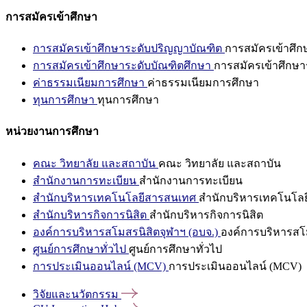
การสมัครเข้าศึกษา
การสมัครเข้าศึกษาระดับปริญญาบัณฑิต
การสมัครเข้าศึ
การสมัครเข้าศึกษาระดับบัณฑิตศึกษา
การสมัครเข้าศึกษา
ค่าธรรมเนียมการศึกษา
ค่าธรรมเนียมการศึกษา
ทุนการศึกษา
ทุนการศึกษา
หน่วยงานการศึกษา
คณะ วิทยาลัย และสถาบัน
คณะ วิทยาลัย และสถาบัน
สำนักงานการทะเบียน
สำนักงานการทะเบียน
สำนักบริหารเทคโนโลยีสารสนเทศ
สำนักบริหารเทคโนโล
สำนักบริหารกิจการนิสิต
สำนักบริหารกิจการนิสิต
องค์การบริหารสโมสรนิสิตจุฬาฯ (อบจ.)
องค์การบริหารสโม
ศูนย์การศึกษาทั่วไป
ศูนย์การศึกษาทั่วไป
การประเมินออนไลน์ (MCV)
การประเมินออนไลน์ (MCV)
วิจัยและนวัตกรรม