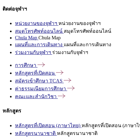
ติดต่อจุฬาฯ
หน่วยงานของจุฬาฯ
หน่วยงานของจุฬาฯ
สมุดโทรศัพท์ออนไลน์
สมุดโทรศัพท์ออนไลน์
Chula Map
Chula Map
แผนที่และการเดินทาง
แผนที่และการเดินทาง
ร่วมงานกับจุฬาฯ
ร่วมงานกับจุฬาฯ
การศึกษา
หลักสูตรที่เปิดสอน
สมัครเข้าศึกษา
TCAS
ค่าธรรมเนียมการศึกษา
คณะและสำนักวิชา
หลักสูตร
หลักสูตรที่เปิดสอน (ภาษาไทย)
หลักสูตรที่เปิดสอน (ภาษาไ
หลักสูตรนานาชาติ
หลักสูตรนานาชาติ