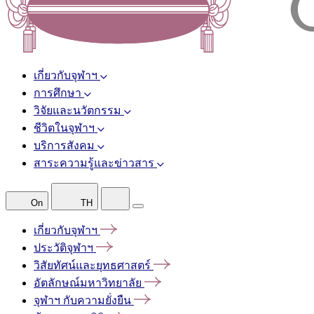
เกี่ยวกับจุฬาฯ
การศึกษา
วิจัยและนวัตกรรม
ชีวิตในจุฬาฯ
บริการสังคม
สาระความรู้และข่าวสาร
On
TH
เกี่ยวกับจุฬาฯ
ประวัติจุฬาฯ
วิสัยทัศน์และยุทธศาสตร์
อัตลักษณ์มหาวิทยาลัย
จุฬาฯ
กับความยั่งยืน