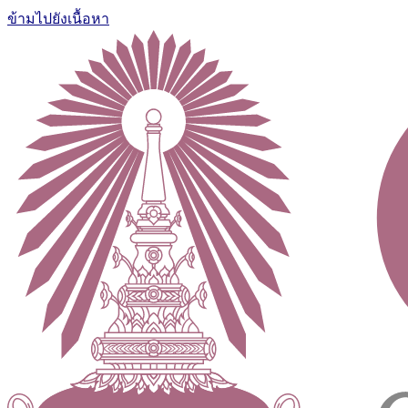
ข้ามไปยังเนื้อหา