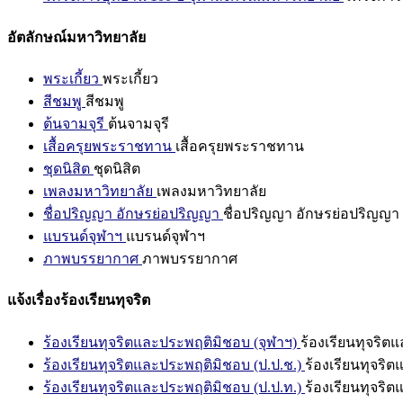
อัตลักษณ์มหาวิทยาลัย
พระเกี้ยว
พระเกี้ยว
สีชมพู
สีชมพู
ต้นจามจุรี
ต้นจามจุรี
เสื้อครุยพระราชทาน
เสื้อครุยพระราชทาน
ชุดนิสิต
ชุดนิสิต
เพลงมหาวิทยาลัย
เพลงมหาวิทยาลัย
ชื่อปริญญา อักษรย่อปริญญา
ชื่อปริญญา อักษรย่อปริญญา
แบรนด์จุฬาฯ
แบรนด์จุฬาฯ
ภาพบรรยากาศ
ภาพบรรยากาศ
แจ้งเรื่องร้องเรียนทุจริต
ร้องเรียนทุจริตและประพฤติมิชอบ (จุฬาฯ)
ร้องเรียนทุจริต
ร้องเรียนทุจริตและประพฤติมิชอบ (ป.ป.ช.)
ร้องเรียนทุจริ
ร้องเรียนทุจริตและประพฤติมิชอบ (ป.ป.ท.)
ร้องเรียนทุจริ