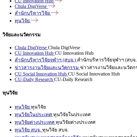
CU Innovation
Hub
Chula
DigiVerse
สำนักบริหารวิจัย
ทุนวิจัย
วิจัยและนวัตกรรม
Chula DigiVerse
Chula DigiVerse
CU Innovation Hub
CU Innovation Hub
สำนักบริหารวิจัยจุฬาฯ (สบจ.)
สำนักบริหารวิจัยจุฬาฯ (สบจ.
ข่าวสารงานวิจัยและนวัตกรรม
ข่าวสารงานวิจัยและนวัตก
CU Social Innovation Hub
CU Social Innovation Hub
CU-Daily Research
CU-Daily Research
ทุนวิจัย
ทุนวิจัย
ทุนวิจัย
ทุนวิจัยในประเทศ
ทุนวิจัยในประเทศ
ทุนวิจัยต่างประเทศ
ทุนวิจัยต่างประเทศ
ทุนวิจัย สบจ.
ทุนวิจัย สบจ.