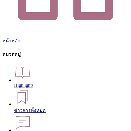
หน้าหลัก
หมวดหมู่
Highlights
ข่าวสารทั้งหมด