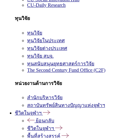
CU-Daily Research
ทุนวิจัย
ทุนวิจัย
ทุนวิจัยในประเทศ
ทุนวิจัยต่างประเทศ
ทุนวิจัย สบจ.
ทุนสนับสนุนยุทธศาสตร์การวิจัย
The Second Century Fund Office (C2F)
หน่วยงานด้านการวิจัย
สำนักบริหารวิจัย
สถาบันทรัพย์สินทางปัญญาแห่งจุฬาฯ
ชีวิตในจุฬาฯ
ย้อนกลับ
ชีวิตในจุฬาฯ
พื้นที่สร้างสรรค์