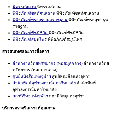
นิทรรศสถาน
นิทรรศสถาน
พิพิธภัณฑ์ชลทัศนสถาน
พิพิธภัณฑ์ชลทัศนสถาน
พิพิธภัณฑ์พระจุฑาธุชราชฐาน
พิพิธภัณฑ์พระจุฑาธุช
ราชฐาน
พิพิธภัณฑ์พืชมีชีวิต
พิพิธภัณฑ์พืชมีชีวิต
พิพิธภัณฑ์สมุนไพร
พิพิธภัณฑ์สมุนไพร
สารสนเทศและการสื่อสาร
สำนักงานวิทยทรัพยากร (หอสมุดกลาง)
สำนักงานวิทย
ทรัพยากร (หอสมุดกลาง)
ศูนย์หนังสือแห่งจุฬาฯ
ศูนย์หนังสือแห่งจุฬาฯ
สำนักพิมพ์จุฬาลงกรณ์มหาวิทยาลัย
สำนักพิมพ์
จุฬาลงกรณ์มหาวิทยาลัย
สถานีวิทยุแห่งจุฬาฯ
สถานีวิทยุแห่งจุฬาฯ
บริการตรวจวิเคราะห์คุณภาพ