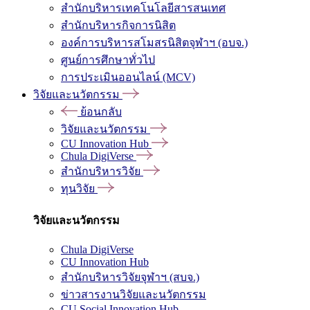
สำนักบริหารเทคโนโลยีสารสนเทศ
สำนักบริหารกิจการนิสิต
องค์การบริหารสโมสรนิสิตจุฬาฯ (อบจ.)
ศูนย์การศึกษาทั่วไป
การประเมินออนไลน์ (MCV)
วิจัยและนวัตกรรม
ย้อนกลับ
วิจัยและนวัตกรรม
CU Innovation Hub
Chula DigiVerse
สำนักบริหารวิจัย
ทุนวิจัย
วิจัยและนวัตกรรม
Chula DigiVerse
CU Innovation Hub
สำนักบริหารวิจัยจุฬาฯ (สบจ.)
ข่าวสารงานวิจัยและนวัตกรรม
CU Social Innovation Hub