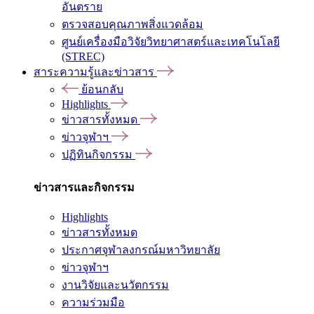
อันตราย
ตรวจสอบคุณภาพสิ่งแวดล้อม
ศูนย์เครื่องมือวิจัยวิทยาศาสตร์และเทคโนโลยี
(STREC)
สาระความรู้และข่าวสาร
ย้อนกลับ
Highlights
ข่าวสารทั้งหมด
ข่าวจุฬาฯ
ปฏิทินกิจกรรม
ข่าวสารและกิจกรรม
Highlights
ข่าวสารทั้งหมด
ประกาศจุฬาลงกรณ์มหาวิทยาลัย
ข่าวจุฬาฯ
งานวิจัยและนวัตกรรม
ความร่วมมือ