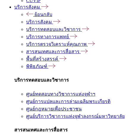
CUVIP
บริการสังคม
ย้อนกลับ
บริการสังคม
บริการทดสอบและวิชาการ
บริการทางการแพทย์
บริการตรวจวิเคราะห์คุณภาพ
สารสนเทศและการสื่อสาร
พื้นที่สร้างสรรค์
พิพิธภัณฑ์
บริการทดสอบและวิชาการ
ศูนย์ทดสอบทางวิชาการแห่งจุฬาฯ
ศูนย์การแปลและการล่ามเฉลิมพระเกียรติ
ศูนย์กฎหมายเพื่อประชาชน
ศูนย์บริการวิชาการแห่งจุฬาลงกรณ์มหาวิทยาลัย
สารสนเทศและการสื่อสาร