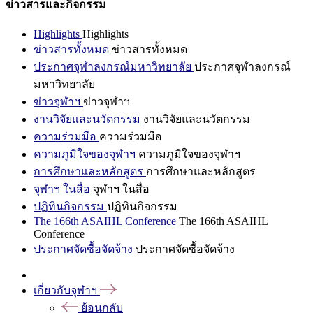
ข่าวสารและกิจกรรม
Highlights
Highlights
ข่าวสารทั้งหมด
ข่าวสารทั้งหมด
ประกาศจุฬาลงกรณ์มหาวิทยาลัย
ประกาศจุฬาลงกรณ์
มหาวิทยาลัย
ข่าวจุฬาฯ
ข่าวจุฬาฯ
งานวิจัยและนวัตกรรม
งานวิจัยและนวัตกรรม
ความร่วมมือ
ความร่วมมือ
ความภูมิใจของจุฬาฯ
ความภูมิใจของจุฬาฯ
การศึกษาและหลักสูตร
การศึกษาและหลักสูตร
จุฬาฯ ในสื่อ
จุฬาฯ ในสื่อ
ปฏิทินกิจกรรม
ปฏิทินกิจกรรม
The 166th ASAIHL Conference
The 166th ASAIHL
Conference
ประกาศจัดซื้อจัดจ้าง
ประกาศจัดซื้อจัดจ้าง
เกี่ยวกับจุฬาฯ
ย้อนกลับ