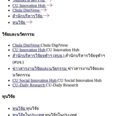
วิจัยและนวัตกรรม
CU Innovation
Hub
Chula
DigiVerse
สำนักบริหารวิจัย
ทุนวิจัย
วิจัยและนวัตกรรม
Chula DigiVerse
Chula DigiVerse
CU Innovation Hub
CU Innovation Hub
สำนักบริหารวิจัยจุฬาฯ (สบจ.)
สำนักบริหารวิจัยจุฬาฯ
(สบจ.)
ข่าวสารงานวิจัยและนวัตกรรม
ข่าวสารงานวิจัยและ
นวัตกรรม
CU Social Innovation Hub
CU Social Innovation Hub
CU-Daily Research
CU-Daily Research
ทุนวิจัย
ทุนวิจัย
ทุนวิจัย
ทุนวิจัยในประเทศ
ทุนวิจัยในประเทศ