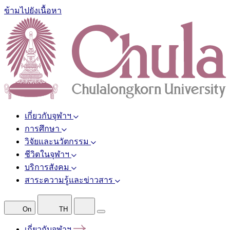
ข้ามไปยังเนื้อหา
เกี่ยวกับจุฬาฯ
การศึกษา
วิจัยและนวัตกรรม
ชีวิตในจุฬาฯ
บริการสังคม
สาระความรู้และข่าวสาร
On
TH
เกี่ยวกับจุฬาฯ