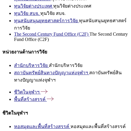
ทุนวิจัยต่างประเทศ
ทุนวิจัยต่างประเทศ
ทุนวิจัย สบจ.
ทุนวิจัย สบจ.
ทุนสนับสนุนยุทธศาสตร์การวิจัย
ทุนสนับสนุนยุทธศาสตร์
การวิจัย
The Second Century Fund Office (C2F)
The Second Century
Fund Office (C2F)
หน่วยงานด้านการวิจัย
สำนักบริหารวิจัย
สำนักบริหารวิจัย
สถาบันทรัพย์สินทางปัญญาแห่งจุฬาฯ
สถาบันทรัพย์สิน
ทางปัญญาแห่งจุฬาฯ
ชีวิตในจุฬาฯ
พื้นที่สร้างสรรค์
ชีวิตในจุฬาฯ
หอสมุดและพื้นที่สร้างสรรค์
หอสมุดและพื้นที่สร้างสรรค์