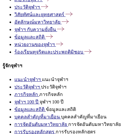
ประวัติจุฬาฯ
วิสัยทัศน์และยุทธศาสตร์
อัตลักษณ์มหาวิทยาลัย
จุฬาฯ
กับความยั่งยืน
ข้อมูลและสถิติ
หน่วยงานของจุฬาฯ
ร้องเรียนทุจริตและประพฤติมิชอบ
รู้จักจุฬาฯ
แนะนำจุฬาฯ
แนะนำจุฬาฯ
ประวัติจุฬาฯ
ประวัติจุฬาฯ
ภารกิจหลัก
ภารกิจหลัก
จุฬาฯ 100 ปี
จุฬาฯ 100 ปี
ข้อมูลและสถิติ
ข้อมูลและสถิติ
บุคคลสำคัญที่มาเยือน
บุคคลสำคัญที่มาเยือน
การจัดอันดับมหาวิทยาลัย
การจัดอันดับมหาวิทยาลัย
การรับรองหลักสูตร
การรับรองหลักสูตร