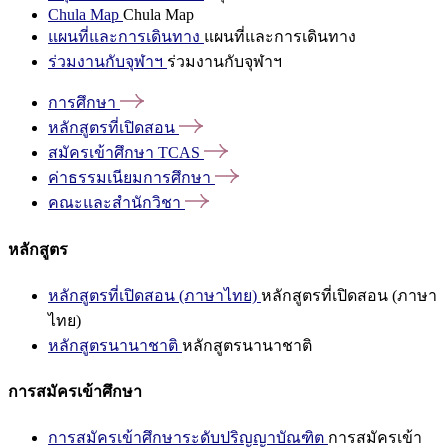
Chula Map
Chula Map
แผนที่และการเดินทาง
แผนที่และการเดินทาง
ร่วมงานกับจุฬาฯ
ร่วมงานกับจุฬาฯ
การศึกษา
หลักสูตรที่เปิดสอน
สมัครเข้าศึกษา
TCAS
ค่าธรรมเนียมการศึกษา
คณะและสำนักวิชา
หลักสูตร
หลักสูตรที่เปิดสอน (ภาษาไทย)
หลักสูตรที่เปิดสอน (ภาษา
ไทย)
หลักสูตรนานาชาติ
หลักสูตรนานาชาติ
การสมัครเข้าศึกษา
การสมัครเข้าศึกษาระดับปริญญาบัณฑิต
การสมัครเข้า