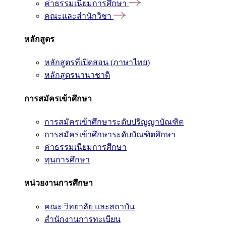
ค่าธรรมเนียมการศึกษา
คณะและสำนักวิชา
หลักสูตร
หลักสูตรที่เปิดสอน (ภาษาไทย)
หลักสูตรนานาชาติ
การสมัครเข้าศึกษา
การสมัครเข้าศึกษาระดับปริญญาบัณฑิต
การสมัครเข้าศึกษาระดับบัณฑิตศึกษา
ค่าธรรมเนียมการศึกษา
ทุนการศึกษา
หน่วยงานการศึกษา
คณะ วิทยาลัย และสถาบัน
สำนักงานการทะเบียน