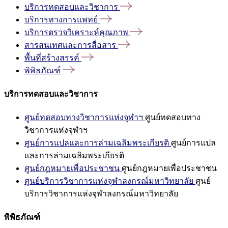
บริการทดสอบและวิชาการ
บริการทางการแพทย์
บริการตรวจวิเคราะห์คุณภาพ
สารสนเทศและการสื่อสาร
พื้นที่สร้างสรรค์
พิพิธภัณฑ์
บริการทดสอบและวิชาการ
ศูนย์ทดสอบทางวิชาการแห่งจุฬาฯ
ศูนย์ทดสอบทาง
วิชาการแห่งจุฬาฯ
ศูนย์การแปลและการล่ามเฉลิมพระเกียรติ
ศูนย์การแปล
และการล่ามเฉลิมพระเกียรติ
ศูนย์กฎหมายเพื่อประชาชน
ศูนย์กฎหมายเพื่อประชาชน
ศูนย์บริการวิชาการแห่งจุฬาลงกรณ์มหาวิทยาลัย
ศูนย์
บริการวิชาการแห่งจุฬาลงกรณ์มหาวิทยาลัย
พิพิธภัณฑ์