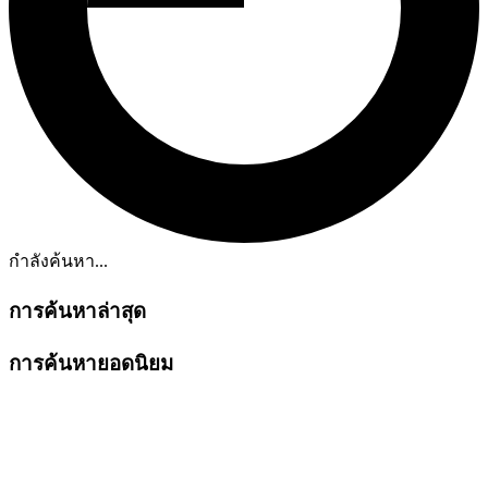
กำลังค้นหา...
การค้นหาล่าสุด
การค้นหายอดนิยม