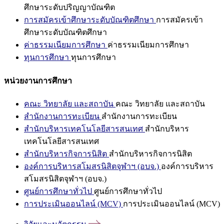
ศึกษาระดับปริญญาบัณฑิต
การสมัครเข้าศึกษาระดับบัณฑิตศึกษา
การสมัครเข้า
ศึกษาระดับบัณฑิตศึกษา
ค่าธรรมเนียมการศึกษา
ค่าธรรมเนียมการศึกษา
ทุนการศึกษา
ทุนการศึกษา
หน่วยงานการศึกษา
คณะ วิทยาลัย และสถาบัน
คณะ วิทยาลัย และสถาบัน
สำนักงานการทะเบียน
สำนักงานการทะเบียน
สำนักบริหารเทคโนโลยีสารสนเทศ
สำนักบริหาร
เทคโนโลยีสารสนเทศ
สำนักบริหารกิจการนิสิต
สำนักบริหารกิจการนิสิต
องค์การบริหารสโมสรนิสิตจุฬาฯ (อบจ.)
องค์การบริหาร
สโมสรนิสิตจุฬาฯ (อบจ.)
ศูนย์การศึกษาทั่วไป
ศูนย์การศึกษาทั่วไป
การประเมินออนไลน์ (MCV)
การประเมินออนไลน์ (MCV)