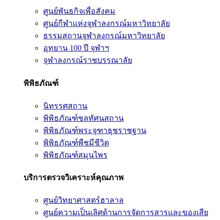
ศูนย์พันธกิจเพื่อสังคม
ศูนย์กีฬาแห่งจุฬาลงกรณ์มหาวิทยาลัย
ธรรมสถานจุฬาลงกรณ์มหาวิทยาลัย
อุทยาน 100 ปี จุฬาฯ
จุฬาลงกรณ์ราชบรรณาลัย
พิพิธภัณฑ์
นิทรรศสถาน
พิพิธภัณฑ์ชลทัศนสถาน
พิพิธภัณฑ์พระจุฑาธุชราชฐาน
พิพิธภัณฑ์พืชมีชีวิต
พิพิธภัณฑ์สมุนไพร
บริการตรวจวิเคราะห์คุณภาพ
ศูนย์วิทยาศาสตร์ฮาลาล
ศูนย์ความเป็นเลิศด้านการจัดการสารและของเสีย