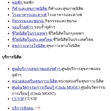
หอพัก
หอพัก
กีฬาและสุขภาพนิสิต
กีฬาและสุขภาพนิสิต
โรงอาหารและคาเฟ่
โรงอาหารและคาเฟ่
กิจกรรมและชมรม
กิจกรรมและชมรม
รอบรั้วจุฬาฯ
รอบรั้วจุฬาฯ
ชีวิตนิสิตในกรุงเทพฯ
ชีวิตนิสิตในกรุงเทพฯ
ชีวิตนิสิตในประเทศไทย
ชีวิตนิสิตในประเทศไทย
สุขภาวะทางใจนิสิต
สุขภาวะทางใจนิสิต
บริการนิสิต
ศูนย์บริการสุขภาพแห่งจุฬาฯ
ศูนย์บริการสุขภาพแห่ง
จุฬาฯ
หน่วยส่งเสริมสุขภาวะนิสิต
หน่วยส่งเสริมสุขภาวะนิสิต
ศูนย์นวัตกรรมการเรียนรู้ (Chula MOOC)
ศูนย์นวัตกรรม
การเรียนรู้ (Chula MOOC)
CUVIP
CUVIP
บริการสังคม