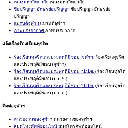
เพลงมหาวิทยาลัย
เพลงมหาวิทยาลัย
ชื่อปริญญา อักษรย่อปริญญา
ชื่อปริญญา อักษรย่อ
ปริญญา
แบรนด์จุฬาฯ
แบรนด์จุฬาฯ
ภาพบรรยากาศ
ภาพบรรยากาศ
แจ้งเรื่องร้องเรียนทุจริต
ร้องเรียนทุจริตและประพฤติมิชอบ (จุฬาฯ)
ร้องเรียนทุจริต
และประพฤติมิชอบ (จุฬาฯ)
ร้องเรียนทุจริตและประพฤติมิชอบ (ป.ป.ช.)
ร้องเรียนทุจริต
และประพฤติมิชอบ (ป.ป.ช.)
ร้องเรียนทุจริตและประพฤติมิชอบ (ป.ป.ท.)
ร้องเรียนทุจริต
และประพฤติมิชอบ (ป.ป.ท.)
ติดต่อจุฬาฯ
หน่วยงานของจุฬาฯ
หน่วยงานของจุฬาฯ
สมุดโทรศัพท์ออนไลน์
สมุดโทรศัพท์ออนไลน์