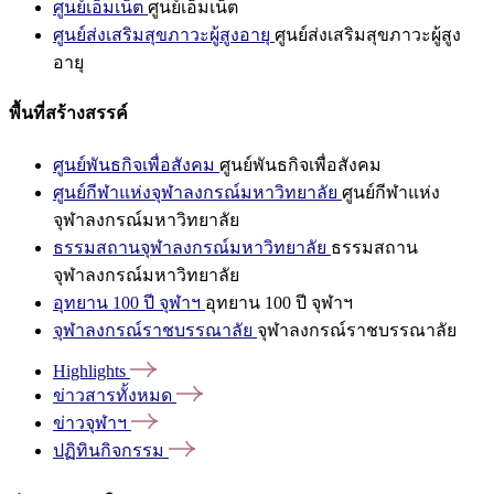
ศูนย์เอ็มเน็ต
ศูนย์เอ็มเน็ต
ศูนย์ส่งเสริมสุขภาวะผู้สูงอายุ
ศูนย์ส่งเสริมสุขภาวะผู้สูง
อายุ
พื้นที่สร้างสรรค์
ศูนย์พันธกิจเพื่อสังคม
ศูนย์พันธกิจเพื่อสังคม
ศูนย์กีฬาแห่งจุฬาลงกรณ์มหาวิทยาลัย
ศูนย์กีฬาแห่ง
จุฬาลงกรณ์มหาวิทยาลัย
ธรรมสถานจุฬาลงกรณ์มหาวิทยาลัย
ธรรมสถาน
จุฬาลงกรณ์มหาวิทยาลัย
อุทยาน 100 ปี จุฬาฯ
อุทยาน 100 ปี จุฬาฯ
จุฬาลงกรณ์ราชบรรณาลัย
จุฬาลงกรณ์ราชบรรณาลัย
Highlights
ข่าวสารทั้งหมด
ข่าวจุฬาฯ
ปฏิทินกิจกรรม