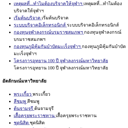
เหตุผลที่...ทำไมต้องบริจาคให้จุฬาฯ
เหตุผลที่...ทำไมต้อง
บริจาคให้จุฬาฯ
เริ่มต้นบริจาค
เริ่มต้นบริจาค
ระบบบริจาคอิเล็กทรอนิกส์
ระบบบริจาคอิเล็กทรอนิกส์
กองทุนจุฬาลงกรณ์บรมราชสมภพฯ
กองทุนจุฬาลงกรณ์
บรมราชสมภพฯ
กองทุนภูมิคุ้มกันบำบัดมะเร็งจุฬาฯ
กองทุนภูมิคุ้มกันบำบัด
มะเร็งจุฬาฯ
โครงการอุทยาน 100 ปี จุฬาลงกรณ์มหาวิทยาลัย
โครงการอุทยาน 100 ปี จุฬาลงกรณ์มหาวิทยาลัย
อัตลักษณ์มหาวิทยาลัย
พระเกี้ยว
พระเกี้ยว
สีชมพู
สีชมพู
ต้นจามจุรี
ต้นจามจุรี
เสื้อครุยพระราชทาน
เสื้อครุยพระราชทาน
ชุดนิสิต
ชุดนิสิต