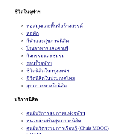
ชีวิตในจุฬาฯ
หอสมุดและพื้นที่สร้างสรรค์
หอพัก
กีฬาและสุขภาพนิสิต
โรงอาหารและคาเฟ่
กิจกรรมและชมรม
รอบรั้วจุฬาฯ
ชีวิตนิสิตในกรุงเทพฯ
ชีวิตนิสิตในประเทศไทย
สุขภาวะทางใจนิสิต
บริการนิสิต
ศูนย์บริการสุขภาพแห่งจุฬาฯ
หน่วยส่งเสริมสุขภาวะนิสิต
ศูนย์นวัตกรรมการเรียนรู้ (Chula MOOC)