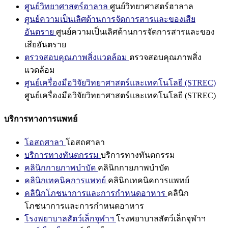
ศูนย์วิทยาศาสตร์ฮาลาล
ศูนย์วิทยาศาสตร์ฮาลาล
ศูนย์ความเป็นเลิศด้านการจัดการสารและของเสีย
อันตราย
ศูนย์ความเป็นเลิศด้านการจัดการสารและของ
เสียอันตราย
ตรวจสอบคุณภาพสิ่งแวดล้อม
ตรวจสอบคุณภาพสิ่ง
แวดล้อม
ศูนย์เครื่องมือวิจัยวิทยาศาสตร์และเทคโนโลยี (STREC)
ศูนย์เครื่องมือวิจัยวิทยาศาสตร์และเทคโนโลยี (STREC)
บริการทางการแพทย์
โอสถศาลา
โอสถศาลา
บริการทางทันตกรรม
บริการทางทันตกรรม
คลินิกกายภาพบำบัด
คลินิกกายภาพบำบัด
คลินิกเทคนิคการแพทย์
คลินิกเทคนิคการแพทย์
คลินิกโภชนาการและการกำหนดอาหาร
คลินิก
โภชนาการและการกำหนดอาหาร
โรงพยาบาลสัตว์เล็กจุฬาฯ
โรงพยาบาลสัตว์เล็กจุฬาฯ