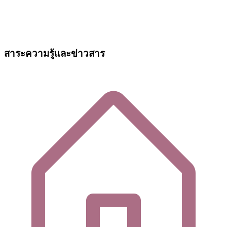
สาระความรู้และข่าวสาร