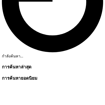
กำลังค้นหา...
การค้นหาล่าสุด
การค้นหายอดนิยม