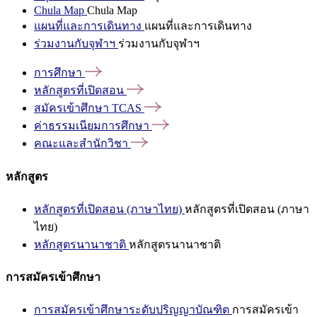
Chula Map
Chula Map
แผนที่และการเดินทาง
แผนที่และการเดินทาง
ร่วมงานกับจุฬาฯ
ร่วมงานกับจุฬาฯ
การศึกษา
หลักสูตรที่เปิดสอน
สมัครเข้าศึกษา
TCAS
ค่าธรรมเนียมการศึกษา
คณะและสำนักวิชา
หลักสูตร
หลักสูตรที่เปิดสอน (ภาษาไทย)
หลักสูตรที่เปิดสอน (ภาษา
ไทย)
หลักสูตรนานาชาติ
หลักสูตรนานาชาติ
การสมัครเข้าศึกษา
การสมัครเข้าศึกษาระดับปริญญาบัณฑิต
การสมัครเข้า