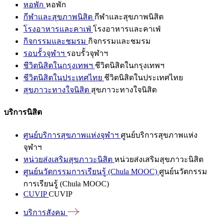
หอพัก
หอพัก
กีฬาและสุขภาพนิสิต
กีฬาและสุขภาพนิสิต
โรงอาหารและคาเฟ่
โรงอาหารและคาเฟ่
กิจกรรมและชมรม
กิจกรรมและชมรม
รอบรั้วจุฬาฯ
รอบรั้วจุฬาฯ
ชีวิตนิสิตในกรุงเทพฯ
ชีวิตนิสิตในกรุงเทพฯ
ชีวิตนิสิตในประเทศไทย
ชีวิตนิสิตในประเทศไทย
สุขภาวะทางใจนิสิต
สุขภาวะทางใจนิสิต
บริการนิสิต
ศูนย์บริการสุขภาพแห่งจุฬาฯ
ศูนย์บริการสุขภาพแห่ง
จุฬาฯ
หน่วยส่งเสริมสุขภาวะนิสิต
หน่วยส่งเสริมสุขภาวะนิสิต
ศูนย์นวัตกรรมการเรียนรู้ (Chula MOOC)
ศูนย์นวัตกรรม
การเรียนรู้ (Chula MOOC)
CUVIP
CUVIP
บริการสังคม