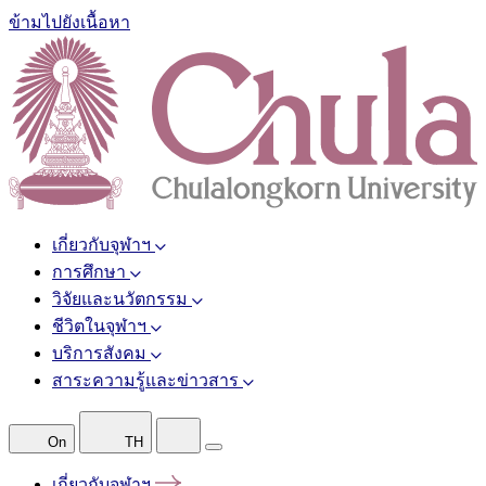
ข้ามไปยังเนื้อหา
เกี่ยวกับจุฬาฯ
การศึกษา
วิจัยและนวัตกรรม
ชีวิตในจุฬาฯ
บริการสังคม
สาระความรู้และข่าวสาร
On
TH
เกี่ยวกับจุฬาฯ