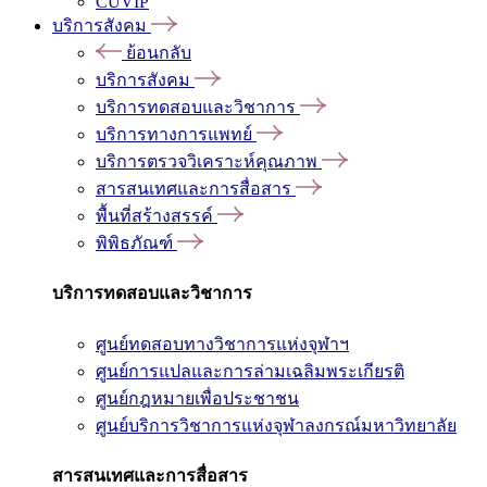
CUVIP
บริการสังคม
ย้อนกลับ
บริการสังคม
บริการทดสอบและวิชาการ
บริการทางการแพทย์
บริการตรวจวิเคราะห์คุณภาพ
สารสนเทศและการสื่อสาร
พื้นที่สร้างสรรค์
พิพิธภัณฑ์
บริการทดสอบและวิชาการ
ศูนย์ทดสอบทางวิชาการแห่งจุฬาฯ
ศูนย์การแปลและการล่ามเฉลิมพระเกียรติ
ศูนย์กฎหมายเพื่อประชาชน
ศูนย์บริการวิชาการแห่งจุฬาลงกรณ์มหาวิทยาลัย
สารสนเทศและการสื่อสาร