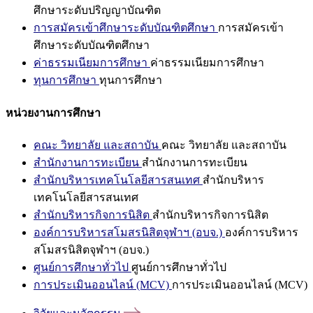
ศึกษาระดับปริญญาบัณฑิต
การสมัครเข้าศึกษาระดับบัณฑิตศึกษา
การสมัครเข้า
ศึกษาระดับบัณฑิตศึกษา
ค่าธรรมเนียมการศึกษา
ค่าธรรมเนียมการศึกษา
ทุนการศึกษา
ทุนการศึกษา
หน่วยงานการศึกษา
คณะ วิทยาลัย และสถาบัน
คณะ วิทยาลัย และสถาบัน
สำนักงานการทะเบียน
สำนักงานการทะเบียน
สำนักบริหารเทคโนโลยีสารสนเทศ
สำนักบริหาร
เทคโนโลยีสารสนเทศ
สำนักบริหารกิจการนิสิต
สำนักบริหารกิจการนิสิต
องค์การบริหารสโมสรนิสิตจุฬาฯ (อบจ.)
องค์การบริหาร
สโมสรนิสิตจุฬาฯ (อบจ.)
ศูนย์การศึกษาทั่วไป
ศูนย์การศึกษาทั่วไป
การประเมินออนไลน์ (MCV)
การประเมินออนไลน์ (MCV)