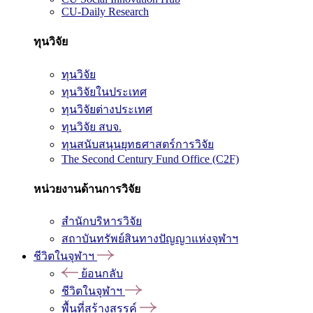
CU-Daily Research
ทุนวิจัย
ทุนวิจัย
ทุนวิจัยในประเทศ
ทุนวิจัยต่างประเทศ
ทุนวิจัย สบจ.
ทุนสนับสนุนยุทธศาสตร์การวิจัย
The Second Century Fund Office (C2F)
หน่วยงานด้านการวิจัย
สำนักบริหารวิจัย
สถาบันทรัพย์สินทางปัญญาแห่งจุฬาฯ
ชีวิตในจุฬาฯ
ย้อนกลับ
ชีวิตในจุฬาฯ
พื้นที่สร้างสรรค์