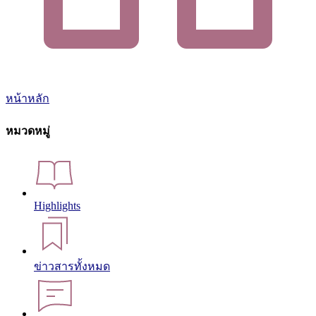
หน้าหลัก
หมวดหมู่
Highlights
ข่าวสารทั้งหมด