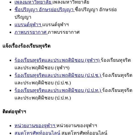
เพลงมหาวิทยาลัย
เพลงมหาวิทยาลัย
ชื่อปริญญา อักษรย่อปริญญา
ชื่อปริญญา อักษรย่อ
ปริญญา
แบรนด์จุฬาฯ
แบรนด์จุฬาฯ
ภาพบรรยากาศ
ภาพบรรยากาศ
แจ้งเรื่องร้องเรียนทุจริต
ร้องเรียนทุจริตและประพฤติมิชอบ (จุฬาฯ)
ร้องเรียนทุจริต
และประพฤติมิชอบ (จุฬาฯ)
ร้องเรียนทุจริตและประพฤติมิชอบ (ป.ป.ช.)
ร้องเรียนทุจริต
และประพฤติมิชอบ (ป.ป.ช.)
ร้องเรียนทุจริตและประพฤติมิชอบ (ป.ป.ท.)
ร้องเรียนทุจริต
และประพฤติมิชอบ (ป.ป.ท.)
ติดต่อจุฬาฯ
หน่วยงานของจุฬาฯ
หน่วยงานของจุฬาฯ
สมุดโทรศัพท์ออนไลน์
สมุดโทรศัพท์ออนไลน์