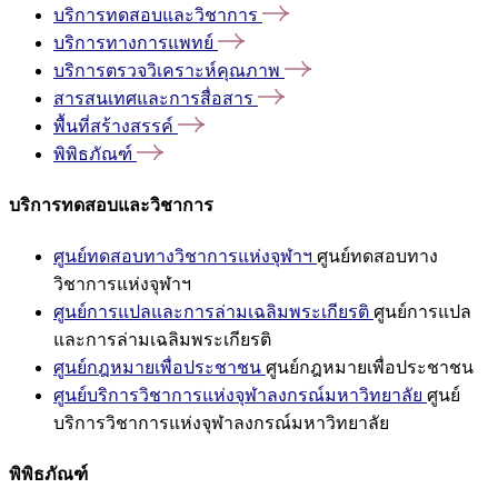
บริการทดสอบและวิชาการ
บริการทางการแพทย์
บริการตรวจวิเคราะห์คุณภาพ
สารสนเทศและการสื่อสาร
พื้นที่สร้างสรรค์
พิพิธภัณฑ์
บริการทดสอบและวิชาการ
ศูนย์ทดสอบทางวิชาการแห่งจุฬาฯ
ศูนย์ทดสอบทาง
วิชาการแห่งจุฬาฯ
ศูนย์การแปลและการล่ามเฉลิมพระเกียรติ
ศูนย์การแปล
และการล่ามเฉลิมพระเกียรติ
ศูนย์กฎหมายเพื่อประชาชน
ศูนย์กฎหมายเพื่อประชาชน
ศูนย์บริการวิชาการแห่งจุฬาลงกรณ์มหาวิทยาลัย
ศูนย์
บริการวิชาการแห่งจุฬาลงกรณ์มหาวิทยาลัย
พิพิธภัณฑ์