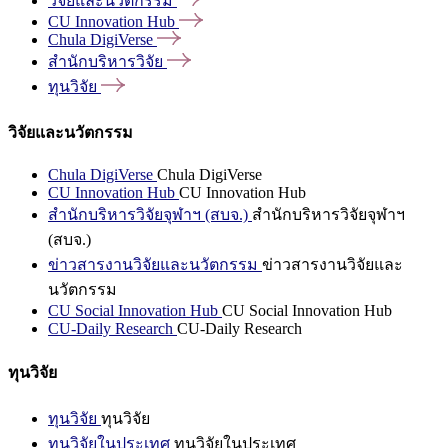
วิจัยและนวัตกรรม
CU Innovation
Hub
Chula
DigiVerse
สำนักบริหารวิจัย
ทุนวิจัย
วิจัยและนวัตกรรม
Chula DigiVerse
Chula DigiVerse
CU Innovation Hub
CU Innovation Hub
สำนักบริหารวิจัยจุฬาฯ (สบจ.)
สำนักบริหารวิจัยจุฬาฯ
(สบจ.)
ข่าวสารงานวิจัยและนวัตกรรม
ข่าวสารงานวิจัยและ
นวัตกรรม
CU Social Innovation Hub
CU Social Innovation Hub
CU-Daily Research
CU-Daily Research
ทุนวิจัย
ทุนวิจัย
ทุนวิจัย
ทุนวิจัยในประเทศ
ทุนวิจัยในประเทศ