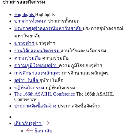
ข่าวสารและกิจกรรม
Highlights
Highlights
ข่าวสารทั้งหมด
ข่าวสารทั้งหมด
ประกาศจุฬาลงกรณ์มหาวิทยาลัย
ประกาศจุฬาลงกรณ์
มหาวิทยาลัย
ข่าวจุฬาฯ
ข่าวจุฬาฯ
งานวิจัยและนวัตกรรม
งานวิจัยและนวัตกรรม
ความร่วมมือ
ความร่วมมือ
ความภูมิใจของจุฬาฯ
ความภูมิใจของจุฬาฯ
การศึกษาและหลักสูตร
การศึกษาและหลักสูตร
จุฬาฯ ในสื่อ
จุฬาฯ ในสื่อ
ปฏิทินกิจกรรม
ปฏิทินกิจกรรม
The 166th ASAIHL Conference
The 166th ASAIHL
Conference
ประกาศจัดซื้อจัดจ้าง
ประกาศจัดซื้อจัดจ้าง
เกี่ยวกับจุฬาฯ
ย้อนกลับ