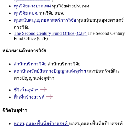
ทุนวิจัยต่างประเทศ
ทุนวิจัยต่างประเทศ
ทุนวิจัย สบจ.
ทุนวิจัย สบจ.
ทุนสนับสนุนยุทธศาสตร์การวิจัย
ทุนสนับสนุนยุทธศาสตร์
การวิจัย
The Second Century Fund Office (C2F)
The Second Century
Fund Office (C2F)
หน่วยงานด้านการวิจัย
สำนักบริหารวิจัย
สำนักบริหารวิจัย
สถาบันทรัพย์สินทางปัญญาแห่งจุฬาฯ
สถาบันทรัพย์สิน
ทางปัญญาแห่งจุฬาฯ
ชีวิตในจุฬาฯ
พื้นที่สร้างสรรค์
ชีวิตในจุฬาฯ
หอสมุดและพื้นที่สร้างสรรค์
หอสมุดและพื้นที่สร้างสรรค์