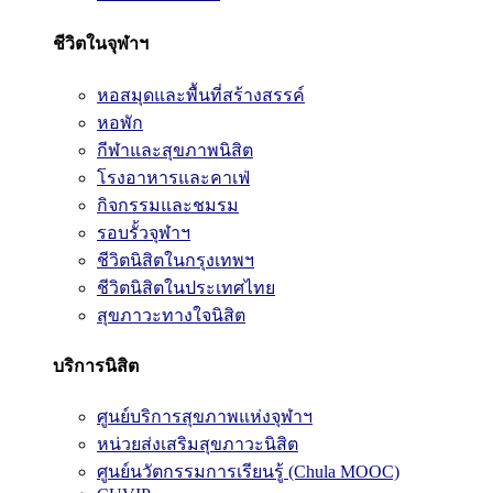
ชีวิตในจุฬาฯ
หอสมุดและพื้นที่สร้างสรรค์
หอพัก
กีฬาและสุขภาพนิสิต
โรงอาหารและคาเฟ่
กิจกรรมและชมรม
รอบรั้วจุฬาฯ
ชีวิตนิสิตในกรุงเทพฯ
ชีวิตนิสิตในประเทศไทย
สุขภาวะทางใจนิสิต
บริการนิสิต
ศูนย์บริการสุขภาพแห่งจุฬาฯ
หน่วยส่งเสริมสุขภาวะนิสิต
ศูนย์นวัตกรรมการเรียนรู้ (Chula MOOC)