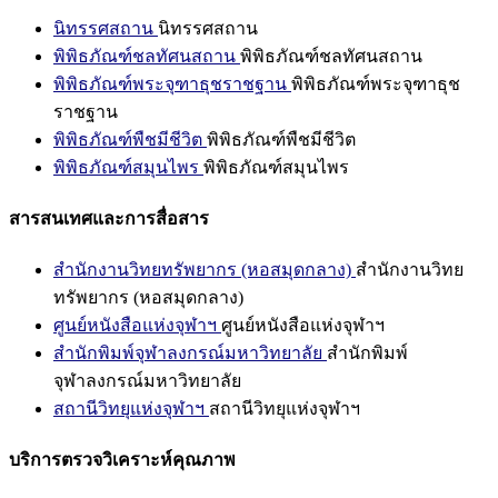
นิทรรศสถาน
นิทรรศสถาน
พิพิธภัณฑ์ชลทัศนสถาน
พิพิธภัณฑ์ชลทัศนสถาน
พิพิธภัณฑ์พระจุฑาธุชราชฐาน
พิพิธภัณฑ์พระจุฑาธุช
ราชฐาน
พิพิธภัณฑ์พืชมีชีวิต
พิพิธภัณฑ์พืชมีชีวิต
พิพิธภัณฑ์สมุนไพร
พิพิธภัณฑ์สมุนไพร
สารสนเทศและการสื่อสาร
สำนักงานวิทยทรัพยากร (หอสมุดกลาง)
สำนักงานวิทย
ทรัพยากร (หอสมุดกลาง)
ศูนย์หนังสือแห่งจุฬาฯ
ศูนย์หนังสือแห่งจุฬาฯ
สำนักพิมพ์จุฬาลงกรณ์มหาวิทยาลัย
สำนักพิมพ์
จุฬาลงกรณ์มหาวิทยาลัย
สถานีวิทยุแห่งจุฬาฯ
สถานีวิทยุแห่งจุฬาฯ
บริการตรวจวิเคราะห์คุณภาพ