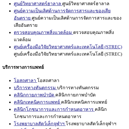
ศูนย์วิทยาศาสตร์ฮาลาล
ศูนย์วิทยาศาสตร์ฮาลาล
ศูนย์ความเป็นเลิศด้านการจัดการสารและของเสีย
อันตราย
ศูนย์ความเป็นเลิศด้านการจัดการสารและของ
เสียอันตราย
ตรวจสอบคุณภาพสิ่งแวดล้อม
ตรวจสอบคุณภาพสิ่ง
แวดล้อม
ศูนย์เครื่องมือวิจัยวิทยาศาสตร์และเทคโนโลยี (STREC)
ศูนย์เครื่องมือวิจัยวิทยาศาสตร์และเทคโนโลยี (STREC)
บริการทางการแพทย์
โอสถศาลา
โอสถศาลา
บริการทางทันตกรรม
บริการทางทันตกรรม
คลินิกกายภาพบำบัด
คลินิกกายภาพบำบัด
คลินิกเทคนิคการแพทย์
คลินิกเทคนิคการแพทย์
คลินิกโภชนาการและการกำหนดอาหาร
คลินิก
โภชนาการและการกำหนดอาหาร
โรงพยาบาลสัตว์เล็กจุฬาฯ
โรงพยาบาลสัตว์เล็กจุฬาฯ