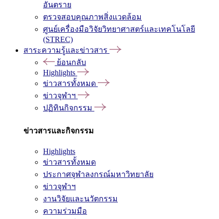
อันตราย
ตรวจสอบคุณภาพสิ่งแวดล้อม
ศูนย์เครื่องมือวิจัยวิทยาศาสตร์และเทคโนโลยี
(STREC)
สาระความรู้และข่าวสาร
ย้อนกลับ
Highlights
ข่าวสารทั้งหมด
ข่าวจุฬาฯ
ปฏิทินกิจกรรม
ข่าวสารและกิจกรรม
Highlights
ข่าวสารทั้งหมด
ประกาศจุฬาลงกรณ์มหาวิทยาลัย
ข่าวจุฬาฯ
งานวิจัยและนวัตกรรม
ความร่วมมือ