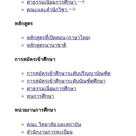
ค่าธรรมเนียมการศึกษา
คณะและสำนักวิชา
หลักสูตร
หลักสูตรที่เปิดสอน (ภาษาไทย)
หลักสูตรนานาชาติ
การสมัครเข้าศึกษา
การสมัครเข้าศึกษาระดับปริญญาบัณฑิต
การสมัครเข้าศึกษาระดับบัณฑิตศึกษา
ค่าธรรมเนียมการศึกษา
ทุนการศึกษา
หน่วยงานการศึกษา
คณะ วิทยาลัย และสถาบัน
สำนักงานการทะเบียน