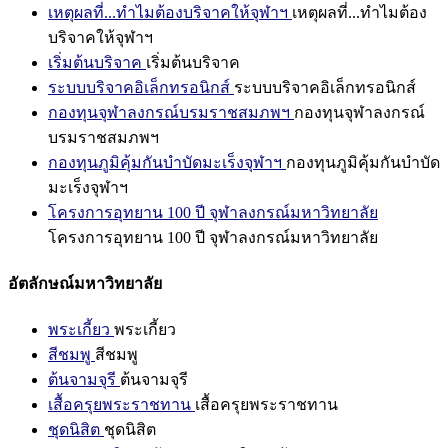
เหตุผลที่...ทำไมต้องบริจาคให้จุฬาฯ
เหตุผลที่...ทำไมต้อง
บริจาคให้จุฬาฯ
เริ่มต้นบริจาค
เริ่มต้นบริจาค
ระบบบริจาคอิเล็กทรอนิกส์
ระบบบริจาคอิเล็กทรอนิกส์
กองทุนจุฬาลงกรณ์บรมราชสมภพฯ
กองทุนจุฬาลงกรณ์
บรมราชสมภพฯ
กองทุนภูมิคุ้มกันบำบัดมะเร็งจุฬาฯ
กองทุนภูมิคุ้มกันบำบัด
มะเร็งจุฬาฯ
โครงการอุทยาน 100 ปี จุฬาลงกรณ์มหาวิทยาลัย
โครงการอุทยาน 100 ปี จุฬาลงกรณ์มหาวิทยาลัย
อัตลักษณ์มหาวิทยาลัย
พระเกี้ยว
พระเกี้ยว
สีชมพู
สีชมพู
ต้นจามจุรี
ต้นจามจุรี
เสื้อครุยพระราชทาน
เสื้อครุยพระราชทาน
ชุดนิสิต
ชุดนิสิต