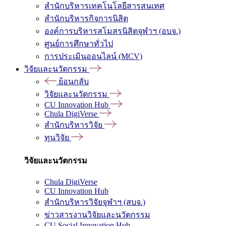
สำนักบริหารเทคโนโลยีสารสนเทศ
สำนักบริหารกิจการนิสิต
องค์การบริหารสโมสรนิสิตจุฬาฯ (อบจ.)
ศูนย์การศึกษาทั่วไป
การประเมินออนไลน์ (MCV)
วิจัยและนวัตกรรม
ย้อนกลับ
วิจัยและนวัตกรรม
CU Innovation Hub
Chula DigiVerse
สำนักบริหารวิจัย
ทุนวิจัย
วิจัยและนวัตกรรม
Chula DigiVerse
CU Innovation Hub
สำนักบริหารวิจัยจุฬาฯ (สบจ.)
ข่าวสารงานวิจัยและนวัตกรรม
CU Social Innovation Hub