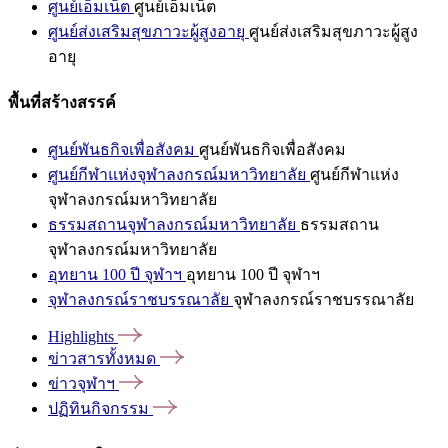
ศูนย์เอ็มเน็ต
ศูนย์เอ็มเน็ต
ศูนย์ส่งเสริมสุขภาวะผู้สูงอายุ
ศูนย์ส่งเสริมสุขภาวะผู้สูง
อายุ
พื้นที่สร้างสรรค์
ศูนย์พันธกิจเพื่อสังคม
ศูนย์พันธกิจเพื่อสังคม
ศูนย์กีฬาแห่งจุฬาลงกรณ์มหาวิทยาลัย
ศูนย์กีฬาแห่ง
จุฬาลงกรณ์มหาวิทยาลัย
ธรรมสถานจุฬาลงกรณ์มหาวิทยาลัย
ธรรมสถาน
จุฬาลงกรณ์มหาวิทยาลัย
อุทยาน 100 ปี จุฬาฯ
อุทยาน 100 ปี จุฬาฯ
จุฬาลงกรณ์ราชบรรณาลัย
จุฬาลงกรณ์ราชบรรณาลัย
Highlights
ข่าวสารทั้งหมด
ข่าวจุฬาฯ
ปฏิทินกิจกรรม