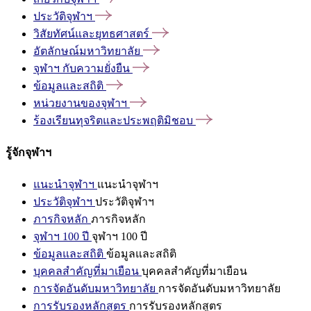
ประวัติจุฬาฯ
วิสัยทัศน์และยุทธศาสตร์
อัตลักษณ์มหาวิทยาลัย
จุฬาฯ
กับความยั่งยืน
ข้อมูลและสถิติ
หน่วยงานของจุฬาฯ
ร้องเรียนทุจริตและประพฤติมิชอบ
รู้จักจุฬาฯ
แนะนำจุฬาฯ
แนะนำจุฬาฯ
ประวัติจุฬาฯ
ประวัติจุฬาฯ
ภารกิจหลัก
ภารกิจหลัก
จุฬาฯ 100 ปี
จุฬาฯ 100 ปี
ข้อมูลและสถิติ
ข้อมูลและสถิติ
บุคคลสำคัญที่มาเยือน
บุคคลสำคัญที่มาเยือน
การจัดอันดับมหาวิทยาลัย
การจัดอันดับมหาวิทยาลัย
การรับรองหลักสูตร
การรับรองหลักสูตร