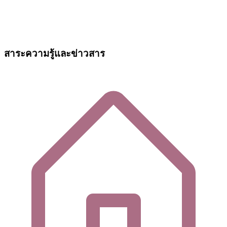
สาระความรู้และข่าวสาร