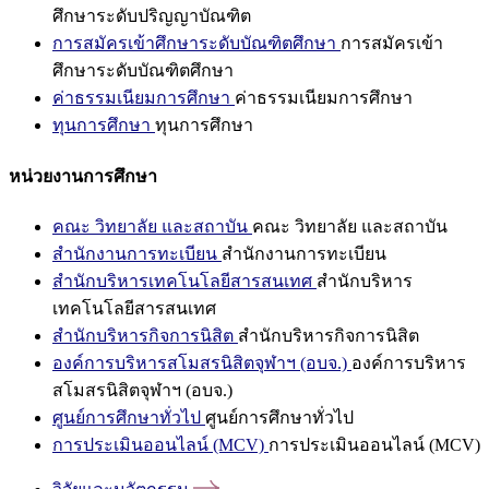
ศึกษาระดับปริญญาบัณฑิต
การสมัครเข้าศึกษาระดับบัณฑิตศึกษา
การสมัครเข้า
ศึกษาระดับบัณฑิตศึกษา
ค่าธรรมเนียมการศึกษา
ค่าธรรมเนียมการศึกษา
ทุนการศึกษา
ทุนการศึกษา
หน่วยงานการศึกษา
คณะ วิทยาลัย และสถาบัน
คณะ วิทยาลัย และสถาบัน
สำนักงานการทะเบียน
สำนักงานการทะเบียน
สำนักบริหารเทคโนโลยีสารสนเทศ
สำนักบริหาร
เทคโนโลยีสารสนเทศ
สำนักบริหารกิจการนิสิต
สำนักบริหารกิจการนิสิต
องค์การบริหารสโมสรนิสิตจุฬาฯ (อบจ.)
องค์การบริหาร
สโมสรนิสิตจุฬาฯ (อบจ.)
ศูนย์การศึกษาทั่วไป
ศูนย์การศึกษาทั่วไป
การประเมินออนไลน์ (MCV)
การประเมินออนไลน์ (MCV)