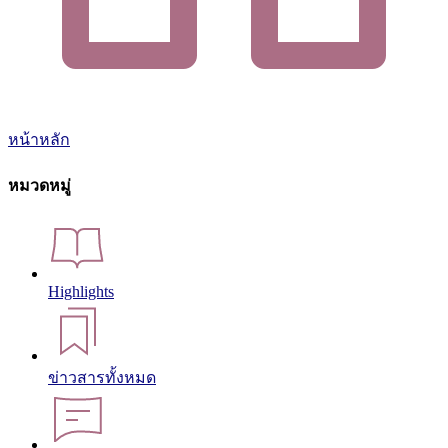
หน้าหลัก
หมวดหมู่
Highlights
ข่าวสารทั้งหมด