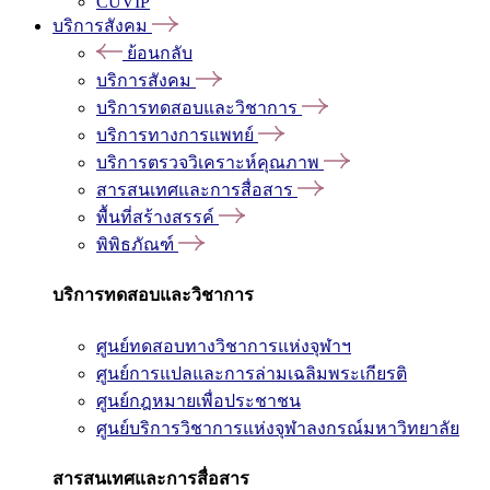
CUVIP
บริการสังคม
ย้อนกลับ
บริการสังคม
บริการทดสอบและวิชาการ
บริการทางการแพทย์
บริการตรวจวิเคราะห์คุณภาพ
สารสนเทศและการสื่อสาร
พื้นที่สร้างสรรค์
พิพิธภัณฑ์
บริการทดสอบและวิชาการ
ศูนย์ทดสอบทางวิชาการแห่งจุฬาฯ
ศูนย์การแปลและการล่ามเฉลิมพระเกียรติ
ศูนย์กฎหมายเพื่อประชาชน
ศูนย์บริการวิชาการแห่งจุฬาลงกรณ์มหาวิทยาลัย
สารสนเทศและการสื่อสาร