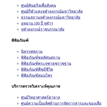
ศูนย์พันธกิจเพื่อสังคม
ศูนย์กีฬาแห่งจุฬาลงกรณ์มหาวิทยาลัย
ธรรมสถานจุฬาลงกรณ์มหาวิทยาลัย
อุทยาน 100 ปี จุฬาฯ
จุฬาลงกรณ์ราชบรรณาลัย
พิพิธภัณฑ์
นิทรรศสถาน
พิพิธภัณฑ์ชลทัศนสถาน
พิพิธภัณฑ์พระจุฑาธุชราชฐาน
พิพิธภัณฑ์พืชมีชีวิต
พิพิธภัณฑ์สมุนไพร
บริการตรวจวิเคราะห์คุณภาพ
ศูนย์วิทยาศาสตร์ฮาลาล
ศูนย์ความเป็นเลิศด้านการจัดการสารและของเสีย