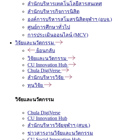
สำนักบริหารเทคโนโลยีสารสนเทศ
สำนักบริหารกิจการนิสิต
องค์การบริหารสโมสรนิสิตจุฬาฯ (อบจ.)
ศูนย์การศึกษาทั่วไป
การประเมินออนไลน์ (MCV)
วิจัยและนวัตกรรม
ย้อนกลับ
วิจัยและนวัตกรรม
CU Innovation Hub
Chula DigiVerse
สำนักบริหารวิจัย
ทุนวิจัย
วิจัยและนวัตกรรม
Chula DigiVerse
CU Innovation Hub
สำนักบริหารวิจัยจุฬาฯ (สบจ.)
ข่าวสารงานวิจัยและนวัตกรรม
CU Social Innovation Hub