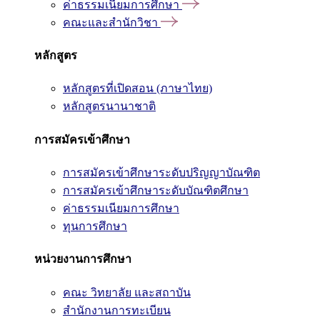
ค่าธรรมเนียมการศึกษา
คณะและสำนักวิชา
หลักสูตร
หลักสูตรที่เปิดสอน (ภาษาไทย)
หลักสูตรนานาชาติ
การสมัครเข้าศึกษา
การสมัครเข้าศึกษาระดับปริญญาบัณฑิต
การสมัครเข้าศึกษาระดับบัณฑิตศึกษา
ค่าธรรมเนียมการศึกษา
ทุนการศึกษา
หน่วยงานการศึกษา
คณะ วิทยาลัย และสถาบัน
สำนักงานการทะเบียน