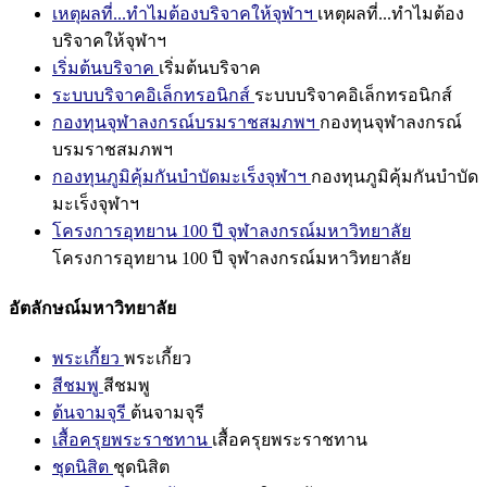
เหตุผลที่...ทำไมต้องบริจาคให้จุฬาฯ
เหตุผลที่...ทำไมต้อง
บริจาคให้จุฬาฯ
เริ่มต้นบริจาค
เริ่มต้นบริจาค
ระบบบริจาคอิเล็กทรอนิกส์
ระบบบริจาคอิเล็กทรอนิกส์
กองทุนจุฬาลงกรณ์บรมราชสมภพฯ
กองทุนจุฬาลงกรณ์
บรมราชสมภพฯ
กองทุนภูมิคุ้มกันบำบัดมะเร็งจุฬาฯ
กองทุนภูมิคุ้มกันบำบัด
มะเร็งจุฬาฯ
โครงการอุทยาน 100 ปี จุฬาลงกรณ์มหาวิทยาลัย
โครงการอุทยาน 100 ปี จุฬาลงกรณ์มหาวิทยาลัย
อัตลักษณ์มหาวิทยาลัย
พระเกี้ยว
พระเกี้ยว
สีชมพู
สีชมพู
ต้นจามจุรี
ต้นจามจุรี
เสื้อครุยพระราชทาน
เสื้อครุยพระราชทาน
ชุดนิสิต
ชุดนิสิต