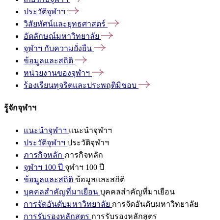
ประวัติจุฬาฯ
วิสัยทัศน์และยุทธศาสตร์
อัตลักษณ์มหาวิทยาลัย
จุฬาฯ
กับความยั่งยืน
ข้อมูลและสถิติ
หน่วยงานของจุฬาฯ
ร้องเรียนทุจริตและประพฤติมิชอบ
รู้จักจุฬาฯ
แนะนำจุฬาฯ
แนะนำจุฬาฯ
ประวัติจุฬาฯ
ประวัติจุฬาฯ
ภารกิจหลัก
ภารกิจหลัก
จุฬาฯ 100 ปี
จุฬาฯ 100 ปี
ข้อมูลและสถิติ
ข้อมูลและสถิติ
บุคคลสำคัญที่มาเยือน
บุคคลสำคัญที่มาเยือน
การจัดอันดับมหาวิทยาลัย
การจัดอันดับมหาวิทยาลัย
การรับรองหลักสูตร
การรับรองหลักสูตร