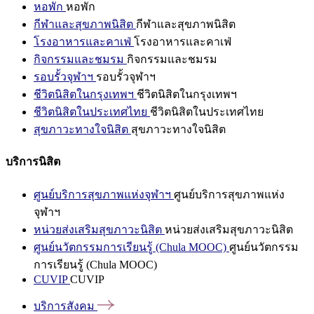
หอพัก
หอพัก
กีฬาและสุขภาพนิสิต
กีฬาและสุขภาพนิสิต
โรงอาหารและคาเฟ่
โรงอาหารและคาเฟ่
กิจกรรมและชมรม
กิจกรรมและชมรม
รอบรั้วจุฬาฯ
รอบรั้วจุฬาฯ
ชีวิตนิสิตในกรุงเทพฯ
ชีวิตนิสิตในกรุงเทพฯ
ชีวิตนิสิตในประเทศไทย
ชีวิตนิสิตในประเทศไทย
สุขภาวะทางใจนิสิต
สุขภาวะทางใจนิสิต
บริการนิสิต
ศูนย์บริการสุขภาพแห่งจุฬาฯ
ศูนย์บริการสุขภาพแห่ง
จุฬาฯ
หน่วยส่งเสริมสุขภาวะนิสิต
หน่วยส่งเสริมสุขภาวะนิสิต
ศูนย์นวัตกรรมการเรียนรู้ (Chula MOOC)
ศูนย์นวัตกรรม
การเรียนรู้ (Chula MOOC)
CUVIP
CUVIP
บริการสังคม