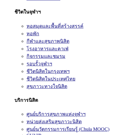
ชีวิตในจุฬาฯ
หอสมุดและพื้นที่สร้างสรรค์
หอพัก
กีฬาและสุขภาพนิสิต
โรงอาหารและคาเฟ่
กิจกรรมและชมรม
รอบรั้วจุฬาฯ
ชีวิตนิสิตในกรุงเทพฯ
ชีวิตนิสิตในประเทศไทย
สุขภาวะทางใจนิสิต
บริการนิสิต
ศูนย์บริการสุขภาพแห่งจุฬาฯ
หน่วยส่งเสริมสุขภาวะนิสิต
ศูนย์นวัตกรรมการเรียนรู้ (Chula MOOC)