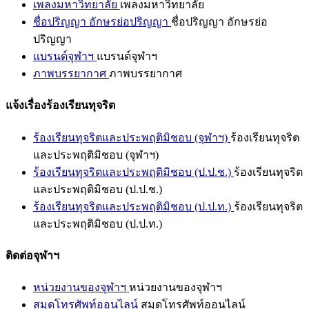
เพลงมหาวิทยาลัย
เพลงมหาวิทยาลัย
ชื่อปริญญา อักษรย่อปริญญา
ชื่อปริญญา อักษรย่อ
ปริญญา
แบรนด์จุฬาฯ
แบรนด์จุฬาฯ
ภาพบรรยากาศ
ภาพบรรยากาศ
แจ้งเรื่องร้องเรียนทุจริต
ร้องเรียนทุจริตและประพฤติมิชอบ (จุฬาฯ)
ร้องเรียนทุจริต
และประพฤติมิชอบ (จุฬาฯ)
ร้องเรียนทุจริตและประพฤติมิชอบ (ป.ป.ช.)
ร้องเรียนทุจริต
และประพฤติมิชอบ (ป.ป.ช.)
ร้องเรียนทุจริตและประพฤติมิชอบ (ป.ป.ท.)
ร้องเรียนทุจริต
และประพฤติมิชอบ (ป.ป.ท.)
ติดต่อจุฬาฯ
หน่วยงานของจุฬาฯ
หน่วยงานของจุฬาฯ
สมุดโทรศัพท์ออนไลน์
สมุดโทรศัพท์ออนไลน์