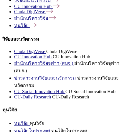
วิจัยและนวัตกรรม
CU Innovation
Hub
Chula
DigiVerse
สำนักบริหารวิจัย
ทุนวิจัย
วิจัยและนวัตกรรม
Chula DigiVerse
Chula DigiVerse
CU Innovation Hub
CU Innovation Hub
สำนักบริหารวิจัยจุฬาฯ (สบจ.)
สำนักบริหารวิจัยจุฬาฯ
(สบจ.)
ข่าวสารงานวิจัยและนวัตกรรม
ข่าวสารงานวิจัยและ
นวัตกรรม
CU Social Innovation Hub
CU Social Innovation Hub
CU-Daily Research
CU-Daily Research
ทุนวิจัย
ทุนวิจัย
ทุนวิจัย
ทุนวิจัยในประเทศ
ทุนวิจัยในประเทศ