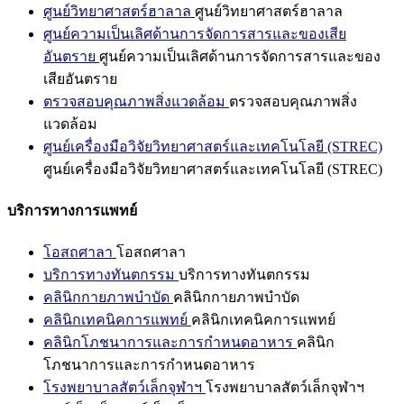
ศูนย์วิทยาศาสตร์ฮาลาล
ศูนย์วิทยาศาสตร์ฮาลาล
ศูนย์ความเป็นเลิศด้านการจัดการสารและของเสีย
อันตราย
ศูนย์ความเป็นเลิศด้านการจัดการสารและของ
เสียอันตราย
ตรวจสอบคุณภาพสิ่งแวดล้อม
ตรวจสอบคุณภาพสิ่ง
แวดล้อม
ศูนย์เครื่องมือวิจัยวิทยาศาสตร์และเทคโนโลยี (STREC)
ศูนย์เครื่องมือวิจัยวิทยาศาสตร์และเทคโนโลยี (STREC)
บริการทางการแพทย์
โอสถศาลา
โอสถศาลา
บริการทางทันตกรรม
บริการทางทันตกรรม
คลินิกกายภาพบำบัด
คลินิกกายภาพบำบัด
คลินิกเทคนิคการแพทย์
คลินิกเทคนิคการแพทย์
คลินิกโภชนาการและการกำหนดอาหาร
คลินิก
โภชนาการและการกำหนดอาหาร
โรงพยาบาลสัตว์เล็กจุฬาฯ
โรงพยาบาลสัตว์เล็กจุฬาฯ