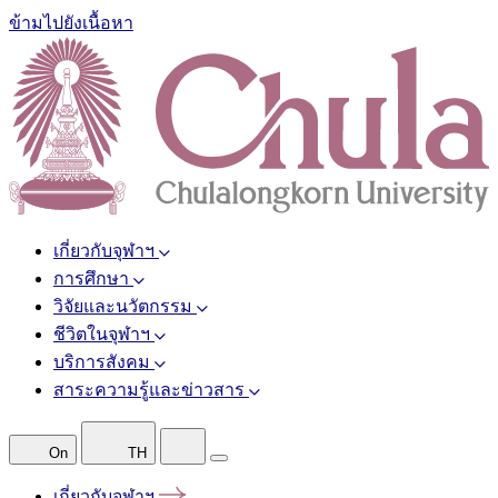
ข้ามไปยังเนื้อหา
เกี่ยวกับจุฬาฯ
การศึกษา
วิจัยและนวัตกรรม
ชีวิตในจุฬาฯ
บริการสังคม
สาระความรู้และข่าวสาร
On
TH
เกี่ยวกับจุฬาฯ