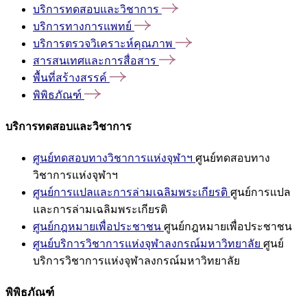
บริการทดสอบและวิชาการ
บริการทางการแพทย์
บริการตรวจวิเคราะห์คุณภาพ
สารสนเทศและการสื่อสาร
พื้นที่สร้างสรรค์
พิพิธภัณฑ์
บริการทดสอบและวิชาการ
ศูนย์ทดสอบทางวิชาการแห่งจุฬาฯ
ศูนย์ทดสอบทาง
วิชาการแห่งจุฬาฯ
ศูนย์การแปลและการล่ามเฉลิมพระเกียรติ
ศูนย์การแปล
และการล่ามเฉลิมพระเกียรติ
ศูนย์กฎหมายเพื่อประชาชน
ศูนย์กฎหมายเพื่อประชาชน
ศูนย์บริการวิชาการแห่งจุฬาลงกรณ์มหาวิทยาลัย
ศูนย์
บริการวิชาการแห่งจุฬาลงกรณ์มหาวิทยาลัย
พิพิธภัณฑ์