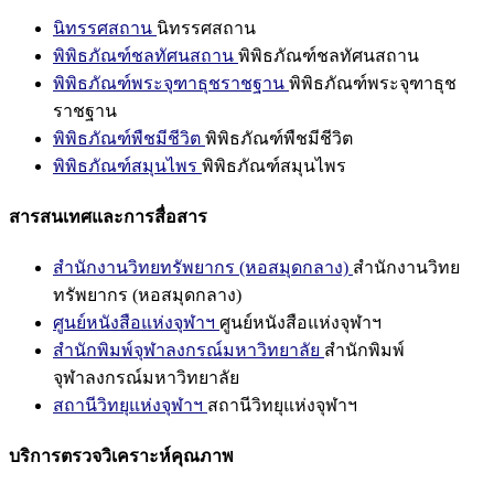
นิทรรศสถาน
นิทรรศสถาน
พิพิธภัณฑ์ชลทัศนสถาน
พิพิธภัณฑ์ชลทัศนสถาน
พิพิธภัณฑ์พระจุฑาธุชราชฐาน
พิพิธภัณฑ์พระจุฑาธุช
ราชฐาน
พิพิธภัณฑ์พืชมีชีวิต
พิพิธภัณฑ์พืชมีชีวิต
พิพิธภัณฑ์สมุนไพร
พิพิธภัณฑ์สมุนไพร
สารสนเทศและการสื่อสาร
สำนักงานวิทยทรัพยากร (หอสมุดกลาง)
สำนักงานวิทย
ทรัพยากร (หอสมุดกลาง)
ศูนย์หนังสือแห่งจุฬาฯ
ศูนย์หนังสือแห่งจุฬาฯ
สำนักพิมพ์จุฬาลงกรณ์มหาวิทยาลัย
สำนักพิมพ์
จุฬาลงกรณ์มหาวิทยาลัย
สถานีวิทยุแห่งจุฬาฯ
สถานีวิทยุแห่งจุฬาฯ
บริการตรวจวิเคราะห์คุณภาพ