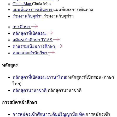
Chula Map
Chula Map
แผนที่และการเดินทาง
แผนที่และการเดินทาง
ร่วมงานกับจุฬาฯ
ร่วมงานกับจุฬาฯ
การศึกษา
หลักสูตรที่เปิดสอน
สมัครเข้าศึกษา
TCAS
ค่าธรรมเนียมการศึกษา
คณะและสำนักวิชา
หลักสูตร
หลักสูตรที่เปิดสอน (ภาษาไทย)
หลักสูตรที่เปิดสอน (ภาษา
ไทย)
หลักสูตรนานาชาติ
หลักสูตรนานาชาติ
การสมัครเข้าศึกษา
การสมัครเข้าศึกษาระดับปริญญาบัณฑิต
การสมัครเข้า