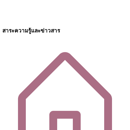
สาระความรู้และข่าวสาร