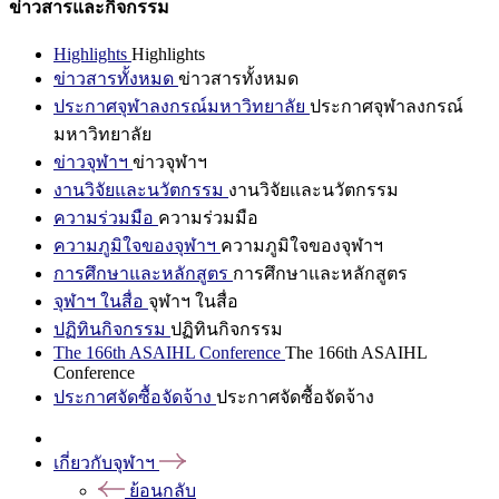
ข่าวสารและกิจกรรม
Highlights
Highlights
ข่าวสารทั้งหมด
ข่าวสารทั้งหมด
ประกาศจุฬาลงกรณ์มหาวิทยาลัย
ประกาศจุฬาลงกรณ์
มหาวิทยาลัย
ข่าวจุฬาฯ
ข่าวจุฬาฯ
งานวิจัยและนวัตกรรม
งานวิจัยและนวัตกรรม
ความร่วมมือ
ความร่วมมือ
ความภูมิใจของจุฬาฯ
ความภูมิใจของจุฬาฯ
การศึกษาและหลักสูตร
การศึกษาและหลักสูตร
จุฬาฯ ในสื่อ
จุฬาฯ ในสื่อ
ปฏิทินกิจกรรม
ปฏิทินกิจกรรม
The 166th ASAIHL Conference
The 166th ASAIHL
Conference
ประกาศจัดซื้อจัดจ้าง
ประกาศจัดซื้อจัดจ้าง
เกี่ยวกับจุฬาฯ
ย้อนกลับ