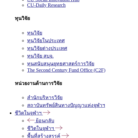
CU-Daily Research
ทุนวิจัย
ทุนวิจัย
ทุนวิจัยในประเทศ
ทุนวิจัยต่างประเทศ
ทุนวิจัย สบจ.
ทุนสนับสนุนยุทธศาสตร์การวิจัย
The Second Century Fund Office (C2F)
หน่วยงานด้านการวิจัย
สำนักบริหารวิจัย
สถาบันทรัพย์สินทางปัญญาแห่งจุฬาฯ
ชีวิตในจุฬาฯ
ย้อนกลับ
ชีวิตในจุฬาฯ
พื้นที่สร้างสรรค์