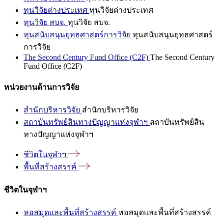
ทุนวิจัยต่างประเทศ
ทุนวิจัยต่างประเทศ
ทุนวิจัย สบจ.
ทุนวิจัย สบจ.
ทุนสนับสนุนยุทธศาสตร์การวิจัย
ทุนสนับสนุนยุทธศาสตร์
การวิจัย
The Second Century Fund Office (C2F)
The Second Century
Fund Office (C2F)
หน่วยงานด้านการวิจัย
สำนักบริหารวิจัย
สำนักบริหารวิจัย
สถาบันทรัพย์สินทางปัญญาแห่งจุฬาฯ
สถาบันทรัพย์สิน
ทางปัญญาแห่งจุฬาฯ
ชีวิตในจุฬาฯ
พื้นที่สร้างสรรค์
ชีวิตในจุฬาฯ
หอสมุดและพื้นที่สร้างสรรค์
หอสมุดและพื้นที่สร้างสรรค์