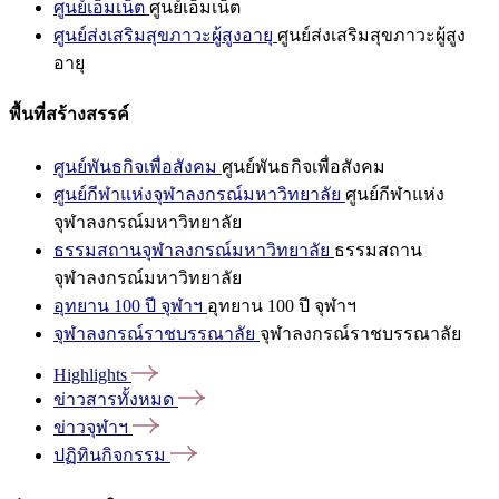
ศูนย์เอ็มเน็ต
ศูนย์เอ็มเน็ต
ศูนย์ส่งเสริมสุขภาวะผู้สูงอายุ
ศูนย์ส่งเสริมสุขภาวะผู้สูง
อายุ
พื้นที่สร้างสรรค์
ศูนย์พันธกิจเพื่อสังคม
ศูนย์พันธกิจเพื่อสังคม
ศูนย์กีฬาแห่งจุฬาลงกรณ์มหาวิทยาลัย
ศูนย์กีฬาแห่ง
จุฬาลงกรณ์มหาวิทยาลัย
ธรรมสถานจุฬาลงกรณ์มหาวิทยาลัย
ธรรมสถาน
จุฬาลงกรณ์มหาวิทยาลัย
อุทยาน 100 ปี จุฬาฯ
อุทยาน 100 ปี จุฬาฯ
จุฬาลงกรณ์ราชบรรณาลัย
จุฬาลงกรณ์ราชบรรณาลัย
Highlights
ข่าวสารทั้งหมด
ข่าวจุฬาฯ
ปฏิทินกิจกรรม