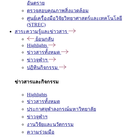
อันตราย
ตรวจสอบคุณภาพสิ่งแวดล้อม
ศูนย์เครื่องมือวิจัยวิทยาศาสตร์และเทคโนโลยี
(STREC)
สาระความรู้และข่าวสาร
ย้อนกลับ
Highlights
ข่าวสารทั้งหมด
ข่าวจุฬาฯ
ปฏิทินกิจกรรม
ข่าวสารและกิจกรรม
Highlights
ข่าวสารทั้งหมด
ประกาศจุฬาลงกรณ์มหาวิทยาลัย
ข่าวจุฬาฯ
งานวิจัยและนวัตกรรม
ความร่วมมือ