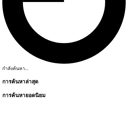
กำลังค้นหา...
การค้นหาล่าสุด
การค้นหายอดนิยม