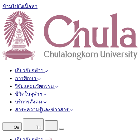
ข้ามไปยังเนื้อหา
เกี่ยวกับจุฬาฯ
การศึกษา
วิจัยและนวัตกรรม
ชีวิตในจุฬาฯ
บริการสังคม
สาระความรู้และข่าวสาร
On
TH
เกี่ยวกับจุฬาฯ