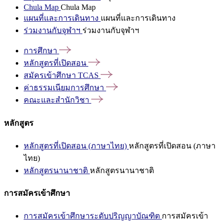
Chula Map
Chula Map
แผนที่และการเดินทาง
แผนที่และการเดินทาง
ร่วมงานกับจุฬาฯ
ร่วมงานกับจุฬาฯ
การศึกษา
หลักสูตรที่เปิดสอน
สมัครเข้าศึกษา
TCAS
ค่าธรรมเนียมการศึกษา
คณะและสำนักวิชา
หลักสูตร
หลักสูตรที่เปิดสอน (ภาษาไทย)
หลักสูตรที่เปิดสอน (ภาษา
ไทย)
หลักสูตรนานาชาติ
หลักสูตรนานาชาติ
การสมัครเข้าศึกษา
การสมัครเข้าศึกษาระดับปริญญาบัณฑิต
การสมัครเข้า