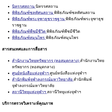
นิทรรศสถาน
นิทรรศสถาน
พิพิธภัณฑ์ชลทัศนสถาน
พิพิธภัณฑ์ชลทัศนสถาน
พิพิธภัณฑ์พระจุฑาธุชราชฐาน
พิพิธภัณฑ์พระจุฑาธุช
ราชฐาน
พิพิธภัณฑ์พืชมีชีวิต
พิพิธภัณฑ์พืชมีชีวิต
พิพิธภัณฑ์สมุนไพร
พิพิธภัณฑ์สมุนไพร
สารสนเทศและการสื่อสาร
สำนักงานวิทยทรัพยากร (หอสมุดกลาง)
สำนักงานวิทย
ทรัพยากร (หอสมุดกลาง)
ศูนย์หนังสือแห่งจุฬาฯ
ศูนย์หนังสือแห่งจุฬาฯ
สำนักพิมพ์จุฬาลงกรณ์มหาวิทยาลัย
สำนักพิมพ์
จุฬาลงกรณ์มหาวิทยาลัย
สถานีวิทยุแห่งจุฬาฯ
สถานีวิทยุแห่งจุฬาฯ
บริการตรวจวิเคราะห์คุณภาพ