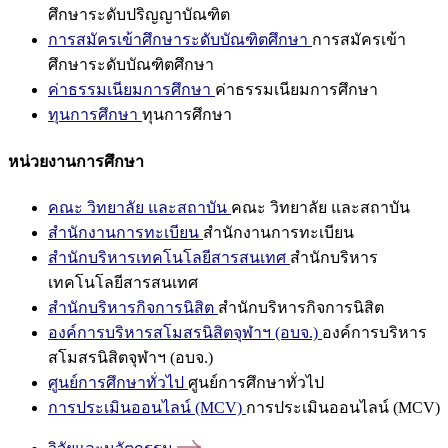
ศึกษาระดับปริญญาบัณฑิต
การสมัครเข้าศึกษาระดับบัณฑิตศึกษา
การสมัครเข้า
ศึกษาระดับบัณฑิตศึกษา
ค่าธรรมเนียมการศึกษา
ค่าธรรมเนียมการศึกษา
ทุนการศึกษา
ทุนการศึกษา
หน่วยงานการศึกษา
คณะ วิทยาลัย และสถาบัน
คณะ วิทยาลัย และสถาบัน
สำนักงานการทะเบียน
สำนักงานการทะเบียน
สำนักบริหารเทคโนโลยีสารสนเทศ
สำนักบริหาร
เทคโนโลยีสารสนเทศ
สำนักบริหารกิจการนิสิต
สำนักบริหารกิจการนิสิต
องค์การบริหารสโมสรนิสิตจุฬาฯ (อบจ.)
องค์การบริหาร
สโมสรนิสิตจุฬาฯ (อบจ.)
ศูนย์การศึกษาทั่วไป
ศูนย์การศึกษาทั่วไป
การประเมินออนไลน์ (MCV)
การประเมินออนไลน์ (MCV)