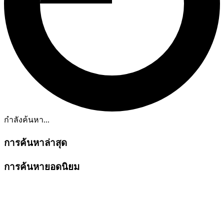
กำลังค้นหา...
การค้นหาล่าสุด
การค้นหายอดนิยม