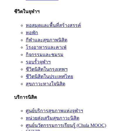
ชีวิตในจุฬาฯ
หอสมุดและพื้นที่สร้างสรรค์
หอพัก
กีฬาและสุขภาพนิสิต
โรงอาหารและคาเฟ่
กิจกรรมและชมรม
รอบรั้วจุฬาฯ
ชีวิตนิสิตในกรุงเทพฯ
ชีวิตนิสิตในประเทศไทย
สุขภาวะทางใจนิสิต
บริการนิสิต
ศูนย์บริการสุขภาพแห่งจุฬาฯ
หน่วยส่งเสริมสุขภาวะนิสิต
ศูนย์นวัตกรรมการเรียนรู้ (Chula MOOC)