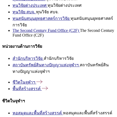
ทุนวิจัยต่างประเทศ
ทุนวิจัยต่างประเทศ
ทุนวิจัย สบจ.
ทุนวิจัย สบจ.
ทุนสนับสนุนยุทธศาสตร์การวิจัย
ทุนสนับสนุนยุทธศาสตร์
การวิจัย
The Second Century Fund Office (C2F)
The Second Century
Fund Office (C2F)
หน่วยงานด้านการวิจัย
สำนักบริหารวิจัย
สำนักบริหารวิจัย
สถาบันทรัพย์สินทางปัญญาแห่งจุฬาฯ
สถาบันทรัพย์สิน
ทางปัญญาแห่งจุฬาฯ
ชีวิตในจุฬาฯ
พื้นที่สร้างสรรค์
ชีวิตในจุฬาฯ
หอสมุดและพื้นที่สร้างสรรค์
หอสมุดและพื้นที่สร้างสรรค์