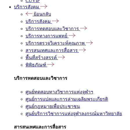
CUVIP
บริการสังคม
ย้อนกลับ
บริการสังคม
บริการทดสอบและวิชาการ
บริการทางการแพทย์
บริการตรวจวิเคราะห์คุณภาพ
สารสนเทศและการสื่อสาร
พื้นที่สร้างสรรค์
พิพิธภัณฑ์
บริการทดสอบและวิชาการ
ศูนย์ทดสอบทางวิชาการแห่งจุฬาฯ
ศูนย์การแปลและการล่ามเฉลิมพระเกียรติ
ศูนย์กฎหมายเพื่อประชาชน
ศูนย์บริการวิชาการแห่งจุฬาลงกรณ์มหาวิทยาลัย
สารสนเทศและการสื่อสาร