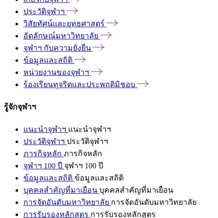
ประวัติจุฬาฯ
วิสัยทัศน์และยุทธศาสตร์
อัตลักษณ์มหาวิทยาลัย
จุฬาฯ
กับความยั่งยืน
ข้อมูลและสถิติ
หน่วยงานของจุฬาฯ
ร้องเรียนทุจริตและประพฤติมิชอบ
รู้จักจุฬาฯ
แนะนำจุฬาฯ
แนะนำจุฬาฯ
ประวัติจุฬาฯ
ประวัติจุฬาฯ
ภารกิจหลัก
ภารกิจหลัก
จุฬาฯ 100 ปี
จุฬาฯ 100 ปี
ข้อมูลและสถิติ
ข้อมูลและสถิติ
บุคคลสำคัญที่มาเยือน
บุคคลสำคัญที่มาเยือน
การจัดอันดับมหาวิทยาลัย
การจัดอันดับมหาวิทยาลัย
การรับรองหลักสูตร
การรับรองหลักสูตร