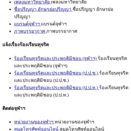
เพลงมหาวิทยาลัย
เพลงมหาวิทยาลัย
ชื่อปริญญา อักษรย่อปริญญา
ชื่อปริญญา อักษรย่อ
ปริญญา
แบรนด์จุฬาฯ
แบรนด์จุฬาฯ
ภาพบรรยากาศ
ภาพบรรยากาศ
แจ้งเรื่องร้องเรียนทุจริต
ร้องเรียนทุจริตและประพฤติมิชอบ (จุฬาฯ)
ร้องเรียนทุจริต
และประพฤติมิชอบ (จุฬาฯ)
ร้องเรียนทุจริตและประพฤติมิชอบ (ป.ป.ช.)
ร้องเรียนทุจริต
และประพฤติมิชอบ (ป.ป.ช.)
ร้องเรียนทุจริตและประพฤติมิชอบ (ป.ป.ท.)
ร้องเรียนทุจริต
และประพฤติมิชอบ (ป.ป.ท.)
ติดต่อจุฬาฯ
หน่วยงานของจุฬาฯ
หน่วยงานของจุฬาฯ
สมุดโทรศัพท์ออนไลน์
สมุดโทรศัพท์ออนไลน์