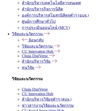
สำนักบริหารเทคโนโลยีสารสนเทศ
สำนักบริหารกิจการนิสิต
องค์การบริหารสโมสรนิสิตจุฬาฯ (อบจ.)
ศูนย์การศึกษาทั่วไป
การประเมินออนไลน์ (MCV)
วิจัยและนวัตกรรม
ย้อนกลับ
วิจัยและนวัตกรรม
CU Innovation Hub
Chula DigiVerse
สำนักบริหารวิจัย
ทุนวิจัย
วิจัยและนวัตกรรม
Chula DigiVerse
CU Innovation Hub
สำนักบริหารวิจัยจุฬาฯ (สบจ.)
ข่าวสารงานวิจัยและนวัตกรรม
CU Social Innovation Hub