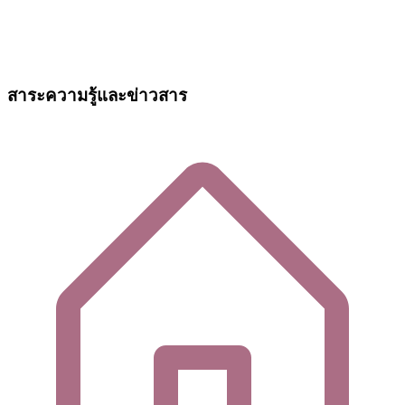
สาระความรู้และข่าวสาร