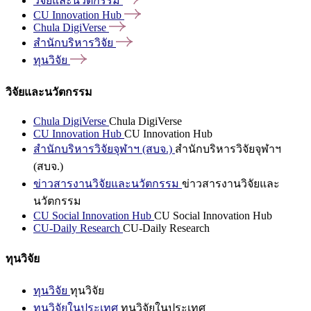
วิจัยและนวัตกรรม
CU Innovation
Hub
Chula
DigiVerse
สำนักบริหารวิจัย
ทุนวิจัย
วิจัยและนวัตกรรม
Chula DigiVerse
Chula DigiVerse
CU Innovation Hub
CU Innovation Hub
สำนักบริหารวิจัยจุฬาฯ (สบจ.)
สำนักบริหารวิจัยจุฬาฯ
(สบจ.)
ข่าวสารงานวิจัยและนวัตกรรม
ข่าวสารงานวิจัยและ
นวัตกรรม
CU Social Innovation Hub
CU Social Innovation Hub
CU-Daily Research
CU-Daily Research
ทุนวิจัย
ทุนวิจัย
ทุนวิจัย
ทุนวิจัยในประเทศ
ทุนวิจัยในประเทศ