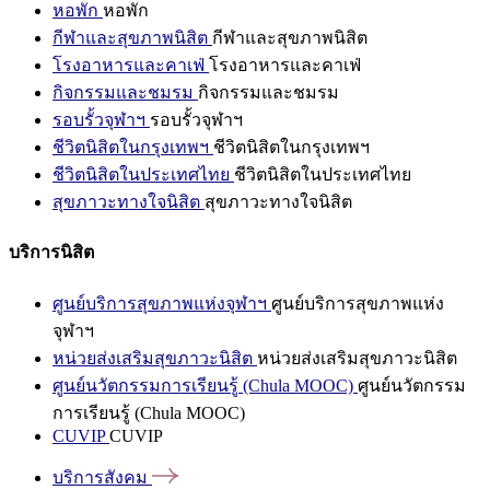
หอพัก
หอพัก
กีฬาและสุขภาพนิสิต
กีฬาและสุขภาพนิสิต
โรงอาหารและคาเฟ่
โรงอาหารและคาเฟ่
กิจกรรมและชมรม
กิจกรรมและชมรม
รอบรั้วจุฬาฯ
รอบรั้วจุฬาฯ
ชีวิตนิสิตในกรุงเทพฯ
ชีวิตนิสิตในกรุงเทพฯ
ชีวิตนิสิตในประเทศไทย
ชีวิตนิสิตในประเทศไทย
สุขภาวะทางใจนิสิต
สุขภาวะทางใจนิสิต
บริการนิสิต
ศูนย์บริการสุขภาพแห่งจุฬาฯ
ศูนย์บริการสุขภาพแห่ง
จุฬาฯ
หน่วยส่งเสริมสุขภาวะนิสิต
หน่วยส่งเสริมสุขภาวะนิสิต
ศูนย์นวัตกรรมการเรียนรู้ (Chula MOOC)
ศูนย์นวัตกรรม
การเรียนรู้ (Chula MOOC)
CUVIP
CUVIP
บริการสังคม