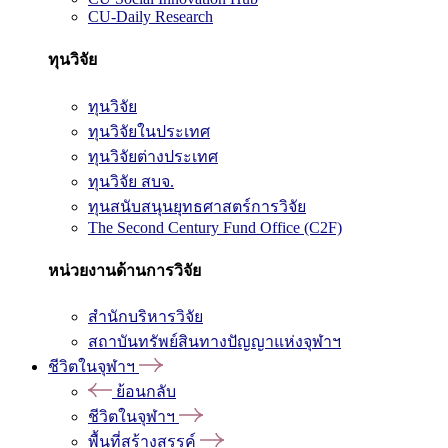
CU-Daily Research
ทุนวิจัย
ทุนวิจัย
ทุนวิจัยในประเทศ
ทุนวิจัยต่างประเทศ
ทุนวิจัย สบจ.
ทุนสนับสนุนยุทธศาสตร์การวิจัย
The Second Century Fund Office (C2F)
หน่วยงานด้านการวิจัย
สำนักบริหารวิจัย
สถาบันทรัพย์สินทางปัญญาแห่งจุฬาฯ
ชีวิตในจุฬาฯ
ย้อนกลับ
ชีวิตในจุฬาฯ
พื้นที่สร้างสรรค์