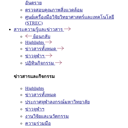
อันตราย
ตรวจสอบคุณภาพสิ่งแวดล้อม
ศูนย์เครื่องมือวิจัยวิทยาศาสตร์และเทคโนโลยี
(STREC)
สาระความรู้และข่าวสาร
ย้อนกลับ
Highlights
ข่าวสารทั้งหมด
ข่าวจุฬาฯ
ปฏิทินกิจกรรม
ข่าวสารและกิจกรรม
Highlights
ข่าวสารทั้งหมด
ประกาศจุฬาลงกรณ์มหาวิทยาลัย
ข่าวจุฬาฯ
งานวิจัยและนวัตกรรม
ความร่วมมือ