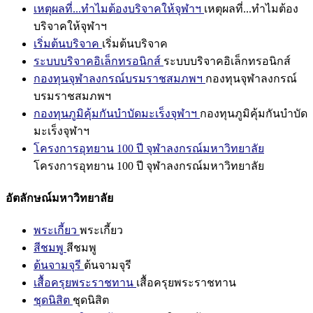
เหตุผลที่...ทำไมต้องบริจาคให้จุฬาฯ
เหตุผลที่...ทำไมต้อง
บริจาคให้จุฬาฯ
เริ่มต้นบริจาค
เริ่มต้นบริจาค
ระบบบริจาคอิเล็กทรอนิกส์
ระบบบริจาคอิเล็กทรอนิกส์
กองทุนจุฬาลงกรณ์บรมราชสมภพฯ
กองทุนจุฬาลงกรณ์
บรมราชสมภพฯ
กองทุนภูมิคุ้มกันบำบัดมะเร็งจุฬาฯ
กองทุนภูมิคุ้มกันบำบัด
มะเร็งจุฬาฯ
โครงการอุทยาน 100 ปี จุฬาลงกรณ์มหาวิทยาลัย
โครงการอุทยาน 100 ปี จุฬาลงกรณ์มหาวิทยาลัย
อัตลักษณ์มหาวิทยาลัย
พระเกี้ยว
พระเกี้ยว
สีชมพู
สีชมพู
ต้นจามจุรี
ต้นจามจุรี
เสื้อครุยพระราชทาน
เสื้อครุยพระราชทาน
ชุดนิสิต
ชุดนิสิต