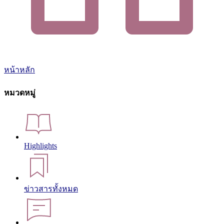
หน้าหลัก
หมวดหมู่
Highlights
ข่าวสารทั้งหมด