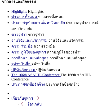
ข่าวสารและกิจกรรม
Highlights
Highlights
ข่าวสารทั้งหมด
ข่าวสารทั้งหมด
ประกาศจุฬาลงกรณ์มหาวิทยาลัย
ประกาศจุฬาลงกรณ์
มหาวิทยาลัย
ข่าวจุฬาฯ
ข่าวจุฬาฯ
งานวิจัยและนวัตกรรม
งานวิจัยและนวัตกรรม
ความร่วมมือ
ความร่วมมือ
ความภูมิใจของจุฬาฯ
ความภูมิใจของจุฬาฯ
การศึกษาและหลักสูตร
การศึกษาและหลักสูตร
จุฬาฯ ในสื่อ
จุฬาฯ ในสื่อ
ปฏิทินกิจกรรม
ปฏิทินกิจกรรม
The 166th ASAIHL Conference
The 166th ASAIHL
Conference
ประกาศจัดซื้อจัดจ้าง
ประกาศจัดซื้อจัดจ้าง
เกี่ยวกับจุฬาฯ
ย้อนกลับ