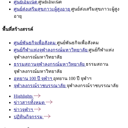
ศูนย์เอ็มเน็ต
ศูนย์เอ็มเน็ต
ศูนย์ส่งเสริมสุขภาวะผู้สูงอายุ
ศูนย์ส่งเสริมสุขภาวะผู้สูง
อายุ
พื้นที่สร้างสรรค์
ศูนย์พันธกิจเพื่อสังคม
ศูนย์พันธกิจเพื่อสังคม
ศูนย์กีฬาแห่งจุฬาลงกรณ์มหาวิทยาลัย
ศูนย์กีฬาแห่ง
จุฬาลงกรณ์มหาวิทยาลัย
ธรรมสถานจุฬาลงกรณ์มหาวิทยาลัย
ธรรมสถาน
จุฬาลงกรณ์มหาวิทยาลัย
อุทยาน 100 ปี จุฬาฯ
อุทยาน 100 ปี จุฬาฯ
จุฬาลงกรณ์ราชบรรณาลัย
จุฬาลงกรณ์ราชบรรณาลัย
Highlights
ข่าวสารทั้งหมด
ข่าวจุฬาฯ
ปฏิทินกิจกรรม