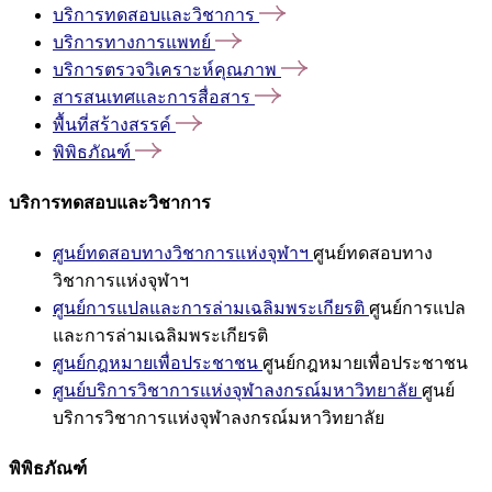
บริการทดสอบและวิชาการ
บริการทางการแพทย์
บริการตรวจวิเคราะห์คุณภาพ
สารสนเทศและการสื่อสาร
พื้นที่สร้างสรรค์
พิพิธภัณฑ์
บริการทดสอบและวิชาการ
ศูนย์ทดสอบทางวิชาการแห่งจุฬาฯ
ศูนย์ทดสอบทาง
วิชาการแห่งจุฬาฯ
ศูนย์การแปลและการล่ามเฉลิมพระเกียรติ
ศูนย์การแปล
และการล่ามเฉลิมพระเกียรติ
ศูนย์กฎหมายเพื่อประชาชน
ศูนย์กฎหมายเพื่อประชาชน
ศูนย์บริการวิชาการแห่งจุฬาลงกรณ์มหาวิทยาลัย
ศูนย์
บริการวิชาการแห่งจุฬาลงกรณ์มหาวิทยาลัย
พิพิธภัณฑ์