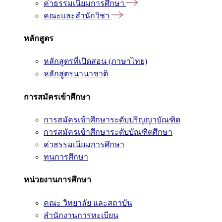
ค่าธรรมเนียมการศึกษา
คณะและสำนักวิชา
หลักสูตร
หลักสูตรที่เปิดสอน (ภาษาไทย)
หลักสูตรนานาชาติ
การสมัครเข้าศึกษา
การสมัครเข้าศึกษาระดับปริญญาบัณฑิต
การสมัครเข้าศึกษาระดับบัณฑิตศึกษา
ค่าธรรมเนียมการศึกษา
ทุนการศึกษา
หน่วยงานการศึกษา
คณะ วิทยาลัย และสถาบัน
สำนักงานการทะเบียน