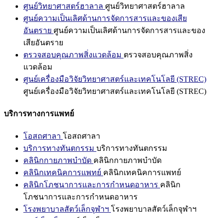
ศูนย์วิทยาศาสตร์ฮาลาล
ศูนย์วิทยาศาสตร์ฮาลาล
ศูนย์ความเป็นเลิศด้านการจัดการสารและของเสีย
อันตราย
ศูนย์ความเป็นเลิศด้านการจัดการสารและของ
เสียอันตราย
ตรวจสอบคุณภาพสิ่งแวดล้อม
ตรวจสอบคุณภาพสิ่ง
แวดล้อม
ศูนย์เครื่องมือวิจัยวิทยาศาสตร์และเทคโนโลยี (STREC)
ศูนย์เครื่องมือวิจัยวิทยาศาสตร์และเทคโนโลยี (STREC)
บริการทางการแพทย์
โอสถศาลา
โอสถศาลา
บริการทางทันตกรรม
บริการทางทันตกรรม
คลินิกกายภาพบำบัด
คลินิกกายภาพบำบัด
คลินิกเทคนิคการแพทย์
คลินิกเทคนิคการแพทย์
คลินิกโภชนาการและการกำหนดอาหาร
คลินิก
โภชนาการและการกำหนดอาหาร
โรงพยาบาลสัตว์เล็กจุฬาฯ
โรงพยาบาลสัตว์เล็กจุฬาฯ