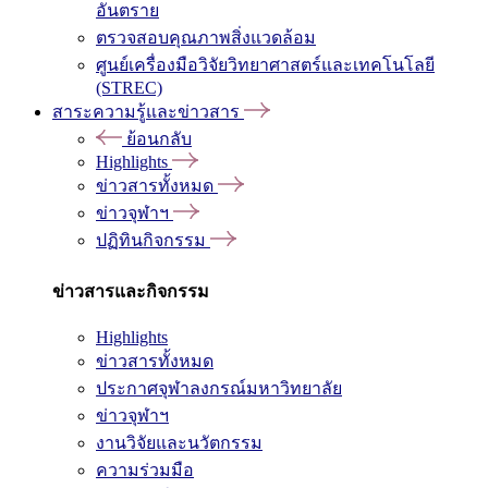
อันตราย
ตรวจสอบคุณภาพสิ่งแวดล้อม
ศูนย์เครื่องมือวิจัยวิทยาศาสตร์และเทคโนโลยี
(STREC)
สาระความรู้และข่าวสาร
ย้อนกลับ
Highlights
ข่าวสารทั้งหมด
ข่าวจุฬาฯ
ปฏิทินกิจกรรม
ข่าวสารและกิจกรรม
Highlights
ข่าวสารทั้งหมด
ประกาศจุฬาลงกรณ์มหาวิทยาลัย
ข่าวจุฬาฯ
งานวิจัยและนวัตกรรม
ความร่วมมือ