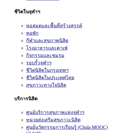
ชีวิตในจุฬาฯ
หอสมุดและพื้นที่สร้างสรรค์
หอพัก
กีฬาและสุขภาพนิสิต
โรงอาหารและคาเฟ่
กิจกรรมและชมรม
รอบรั้วจุฬาฯ
ชีวิตนิสิตในกรุงเทพฯ
ชีวิตนิสิตในประเทศไทย
สุขภาวะทางใจนิสิต
บริการนิสิต
ศูนย์บริการสุขภาพแห่งจุฬาฯ
หน่วยส่งเสริมสุขภาวะนิสิต
ศูนย์นวัตกรรมการเรียนรู้ (Chula MOOC)