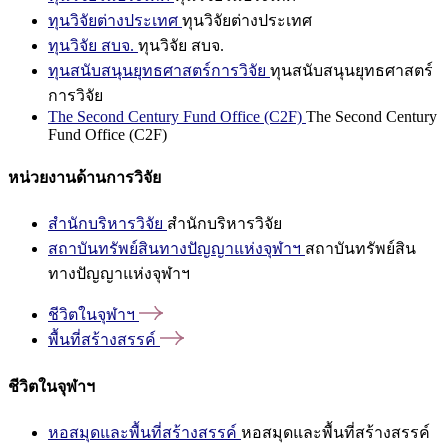
ทุนวิจัยต่างประเทศ
ทุนวิจัยต่างประเทศ
ทุนวิจัย สบจ.
ทุนวิจัย สบจ.
ทุนสนับสนุนยุทธศาสตร์การวิจัย
ทุนสนับสนุนยุทธศาสตร์
การวิจัย
The Second Century Fund Office (C2F)
The Second Century
Fund Office (C2F)
หน่วยงานด้านการวิจัย
สำนักบริหารวิจัย
สำนักบริหารวิจัย
สถาบันทรัพย์สินทางปัญญาแห่งจุฬาฯ
สถาบันทรัพย์สิน
ทางปัญญาแห่งจุฬาฯ
ชีวิตในจุฬาฯ
พื้นที่สร้างสรรค์
ชีวิตในจุฬาฯ
หอสมุดและพื้นที่สร้างสรรค์
หอสมุดและพื้นที่สร้างสรรค์