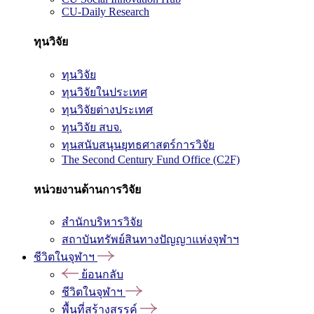
CU-Daily Research
ทุนวิจัย
ทุนวิจัย
ทุนวิจัยในประเทศ
ทุนวิจัยต่างประเทศ
ทุนวิจัย สบจ.
ทุนสนับสนุนยุทธศาสตร์การวิจัย
The Second Century Fund Office (C2F)
หน่วยงานด้านการวิจัย
สำนักบริหารวิจัย
สถาบันทรัพย์สินทางปัญญาแห่งจุฬาฯ
ชีวิตในจุฬาฯ
ย้อนกลับ
ชีวิตในจุฬาฯ
พื้นที่สร้างสรรค์