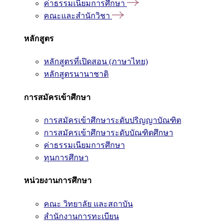
ค่าธรรมเนียมการศึกษา
คณะและสำนักวิชา
หลักสูตร
หลักสูตรที่เปิดสอน (ภาษาไทย)
หลักสูตรนานาชาติ
การสมัครเข้าศึกษา
การสมัครเข้าศึกษาระดับปริญญาบัณฑิต
การสมัครเข้าศึกษาระดับบัณฑิตศึกษา
ค่าธรรมเนียมการศึกษา
ทุนการศึกษา
หน่วยงานการศึกษา
คณะ วิทยาลัย และสถาบัน
สำนักงานการทะเบียน