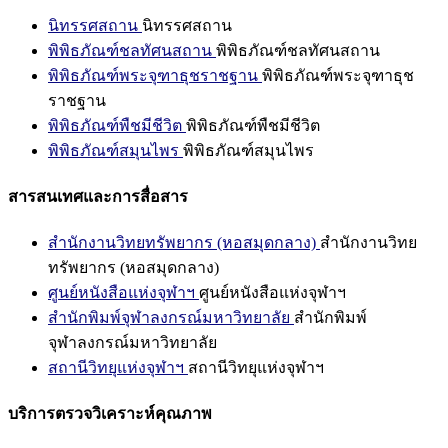
นิทรรศสถาน
นิทรรศสถาน
พิพิธภัณฑ์ชลทัศนสถาน
พิพิธภัณฑ์ชลทัศนสถาน
พิพิธภัณฑ์พระจุฑาธุชราชฐาน
พิพิธภัณฑ์พระจุฑาธุช
ราชฐาน
พิพิธภัณฑ์พืชมีชีวิต
พิพิธภัณฑ์พืชมีชีวิต
พิพิธภัณฑ์สมุนไพร
พิพิธภัณฑ์สมุนไพร
สารสนเทศและการสื่อสาร
สำนักงานวิทยทรัพยากร (หอสมุดกลาง)
สำนักงานวิทย
ทรัพยากร (หอสมุดกลาง)
ศูนย์หนังสือแห่งจุฬาฯ
ศูนย์หนังสือแห่งจุฬาฯ
สำนักพิมพ์จุฬาลงกรณ์มหาวิทยาลัย
สำนักพิมพ์
จุฬาลงกรณ์มหาวิทยาลัย
สถานีวิทยุแห่งจุฬาฯ
สถานีวิทยุแห่งจุฬาฯ
บริการตรวจวิเคราะห์คุณภาพ