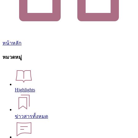
หน้าหลัก
หมวดหมู่
Highlights
ข่าวสารทั้งหมด