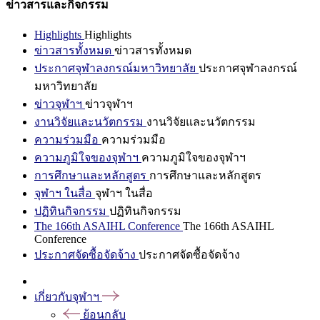
ข่าวสารและกิจกรรม
Highlights
Highlights
ข่าวสารทั้งหมด
ข่าวสารทั้งหมด
ประกาศจุฬาลงกรณ์มหาวิทยาลัย
ประกาศจุฬาลงกรณ์
มหาวิทยาลัย
ข่าวจุฬาฯ
ข่าวจุฬาฯ
งานวิจัยและนวัตกรรม
งานวิจัยและนวัตกรรม
ความร่วมมือ
ความร่วมมือ
ความภูมิใจของจุฬาฯ
ความภูมิใจของจุฬาฯ
การศึกษาและหลักสูตร
การศึกษาและหลักสูตร
จุฬาฯ ในสื่อ
จุฬาฯ ในสื่อ
ปฏิทินกิจกรรม
ปฏิทินกิจกรรม
The 166th ASAIHL Conference
The 166th ASAIHL
Conference
ประกาศจัดซื้อจัดจ้าง
ประกาศจัดซื้อจัดจ้าง
เกี่ยวกับจุฬาฯ
ย้อนกลับ