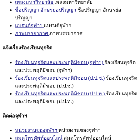
เพลงมหาวิทยาลัย
เพลงมหาวิทยาลัย
ชื่อปริญญา อักษรย่อปริญญา
ชื่อปริญญา อักษรย่อ
ปริญญา
แบรนด์จุฬาฯ
แบรนด์จุฬาฯ
ภาพบรรยากาศ
ภาพบรรยากาศ
แจ้งเรื่องร้องเรียนทุจริต
ร้องเรียนทุจริตและประพฤติมิชอบ (จุฬาฯ)
ร้องเรียนทุจริต
และประพฤติมิชอบ (จุฬาฯ)
ร้องเรียนทุจริตและประพฤติมิชอบ (ป.ป.ช.)
ร้องเรียนทุจริต
และประพฤติมิชอบ (ป.ป.ช.)
ร้องเรียนทุจริตและประพฤติมิชอบ (ป.ป.ท.)
ร้องเรียนทุจริต
และประพฤติมิชอบ (ป.ป.ท.)
ติดต่อจุฬาฯ
หน่วยงานของจุฬาฯ
หน่วยงานของจุฬาฯ
สมุดโทรศัพท์ออนไลน์
สมุดโทรศัพท์ออนไลน์