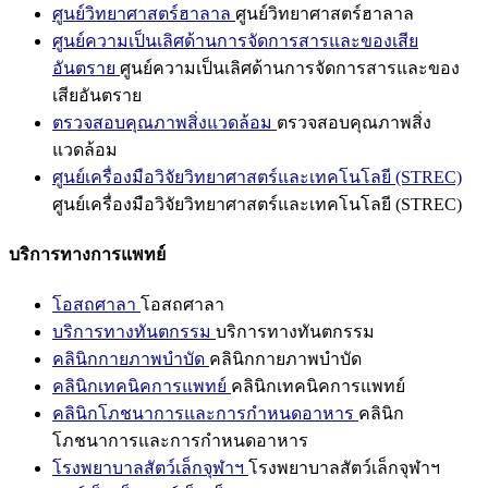
ศูนย์วิทยาศาสตร์ฮาลาล
ศูนย์วิทยาศาสตร์ฮาลาล
ศูนย์ความเป็นเลิศด้านการจัดการสารและของเสีย
อันตราย
ศูนย์ความเป็นเลิศด้านการจัดการสารและของ
เสียอันตราย
ตรวจสอบคุณภาพสิ่งแวดล้อม
ตรวจสอบคุณภาพสิ่ง
แวดล้อม
ศูนย์เครื่องมือวิจัยวิทยาศาสตร์และเทคโนโลยี (STREC)
ศูนย์เครื่องมือวิจัยวิทยาศาสตร์และเทคโนโลยี (STREC)
บริการทางการแพทย์
โอสถศาลา
โอสถศาลา
บริการทางทันตกรรม
บริการทางทันตกรรม
คลินิกกายภาพบำบัด
คลินิกกายภาพบำบัด
คลินิกเทคนิคการแพทย์
คลินิกเทคนิคการแพทย์
คลินิกโภชนาการและการกำหนดอาหาร
คลินิก
โภชนาการและการกำหนดอาหาร
โรงพยาบาลสัตว์เล็กจุฬาฯ
โรงพยาบาลสัตว์เล็กจุฬาฯ