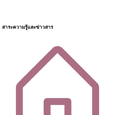
สาระความรู้และข่าวสาร