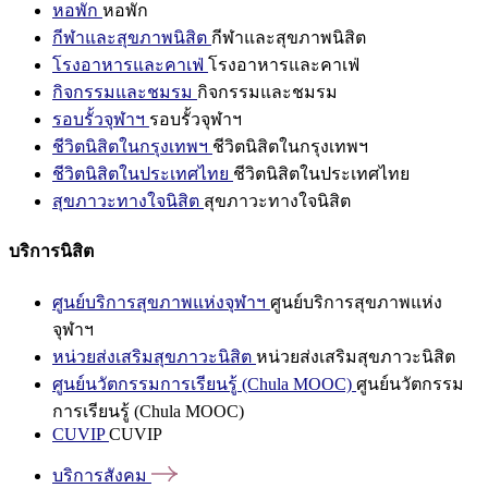
หอพัก
หอพัก
กีฬาและสุขภาพนิสิต
กีฬาและสุขภาพนิสิต
โรงอาหารและคาเฟ่
โรงอาหารและคาเฟ่
กิจกรรมและชมรม
กิจกรรมและชมรม
รอบรั้วจุฬาฯ
รอบรั้วจุฬาฯ
ชีวิตนิสิตในกรุงเทพฯ
ชีวิตนิสิตในกรุงเทพฯ
ชีวิตนิสิตในประเทศไทย
ชีวิตนิสิตในประเทศไทย
สุขภาวะทางใจนิสิต
สุขภาวะทางใจนิสิต
บริการนิสิต
ศูนย์บริการสุขภาพแห่งจุฬาฯ
ศูนย์บริการสุขภาพแห่ง
จุฬาฯ
หน่วยส่งเสริมสุขภาวะนิสิต
หน่วยส่งเสริมสุขภาวะนิสิต
ศูนย์นวัตกรรมการเรียนรู้ (Chula MOOC)
ศูนย์นวัตกรรม
การเรียนรู้ (Chula MOOC)
CUVIP
CUVIP
บริการสังคม