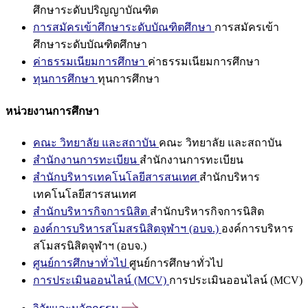
ศึกษาระดับปริญญาบัณฑิต
การสมัครเข้าศึกษาระดับบัณฑิตศึกษา
การสมัครเข้า
ศึกษาระดับบัณฑิตศึกษา
ค่าธรรมเนียมการศึกษา
ค่าธรรมเนียมการศึกษา
ทุนการศึกษา
ทุนการศึกษา
หน่วยงานการศึกษา
คณะ วิทยาลัย และสถาบัน
คณะ วิทยาลัย และสถาบัน
สำนักงานการทะเบียน
สำนักงานการทะเบียน
สำนักบริหารเทคโนโลยีสารสนเทศ
สำนักบริหาร
เทคโนโลยีสารสนเทศ
สำนักบริหารกิจการนิสิต
สำนักบริหารกิจการนิสิต
องค์การบริหารสโมสรนิสิตจุฬาฯ (อบจ.)
องค์การบริหาร
สโมสรนิสิตจุฬาฯ (อบจ.)
ศูนย์การศึกษาทั่วไป
ศูนย์การศึกษาทั่วไป
การประเมินออนไลน์ (MCV)
การประเมินออนไลน์ (MCV)