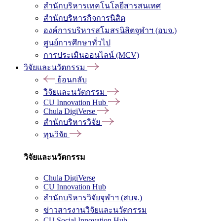
สำนักบริหารเทคโนโลยีสารสนเทศ
สำนักบริหารกิจการนิสิต
องค์การบริหารสโมสรนิสิตจุฬาฯ (อบจ.)
ศูนย์การศึกษาทั่วไป
การประเมินออนไลน์ (MCV)
วิจัยและนวัตกรรม
ย้อนกลับ
วิจัยและนวัตกรรม
CU Innovation Hub
Chula DigiVerse
สำนักบริหารวิจัย
ทุนวิจัย
วิจัยและนวัตกรรม
Chula DigiVerse
CU Innovation Hub
สำนักบริหารวิจัยจุฬาฯ (สบจ.)
ข่าวสารงานวิจัยและนวัตกรรม
CU Social Innovation Hub