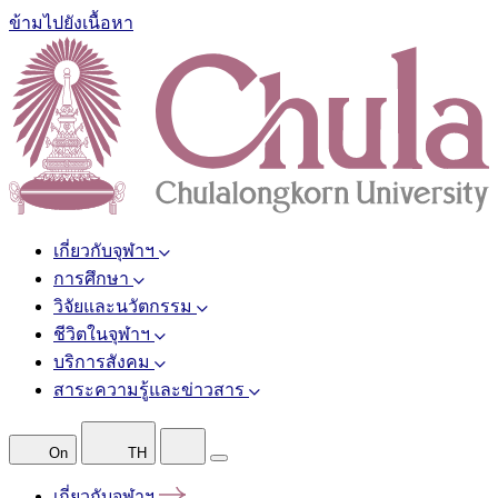
ข้ามไปยังเนื้อหา
เกี่ยวกับจุฬาฯ
การศึกษา
วิจัยและนวัตกรรม
ชีวิตในจุฬาฯ
บริการสังคม
สาระความรู้และข่าวสาร
On
TH
เกี่ยวกับจุฬาฯ