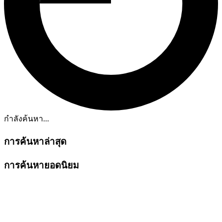
กำลังค้นหา...
การค้นหาล่าสุด
การค้นหายอดนิยม