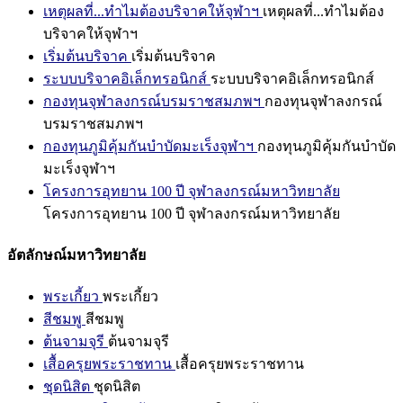
เหตุผลที่...ทำไมต้องบริจาคให้จุฬาฯ
เหตุผลที่...ทำไมต้อง
บริจาคให้จุฬาฯ
เริ่มต้นบริจาค
เริ่มต้นบริจาค
ระบบบริจาคอิเล็กทรอนิกส์
ระบบบริจาคอิเล็กทรอนิกส์
กองทุนจุฬาลงกรณ์บรมราชสมภพฯ
กองทุนจุฬาลงกรณ์
บรมราชสมภพฯ
กองทุนภูมิคุ้มกันบำบัดมะเร็งจุฬาฯ
กองทุนภูมิคุ้มกันบำบัด
มะเร็งจุฬาฯ
โครงการอุทยาน 100 ปี จุฬาลงกรณ์มหาวิทยาลัย
โครงการอุทยาน 100 ปี จุฬาลงกรณ์มหาวิทยาลัย
อัตลักษณ์มหาวิทยาลัย
พระเกี้ยว
พระเกี้ยว
สีชมพู
สีชมพู
ต้นจามจุรี
ต้นจามจุรี
เสื้อครุยพระราชทาน
เสื้อครุยพระราชทาน
ชุดนิสิต
ชุดนิสิต