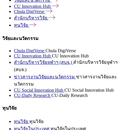
วิจัยและนวัตกรรม
CU Innovation
Hub
Chula
DigiVerse
สำนักบริหารวิจัย
ทุนวิจัย
วิจัยและนวัตกรรม
Chula DigiVerse
Chula DigiVerse
CU Innovation Hub
CU Innovation Hub
สำนักบริหารวิจัยจุฬาฯ (สบจ.)
สำนักบริหารวิจัยจุฬาฯ
(สบจ.)
ข่าวสารงานวิจัยและนวัตกรรม
ข่าวสารงานวิจัยและ
นวัตกรรม
CU Social Innovation Hub
CU Social Innovation Hub
CU-Daily Research
CU-Daily Research
ทุนวิจัย
ทุนวิจัย
ทุนวิจัย
ทุนวิจัยในประเทศ
ทุนวิจัยในประเทศ