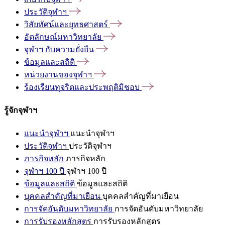
ประวัติจุฬาฯ
วิสัยทัศน์และยุทธศาสตร์
อัตลักษณ์มหาวิทยาลัย
จุฬาฯ
กับความยั่งยืน
ข้อมูลและสถิติ
หน่วยงานของจุฬาฯ
ร้องเรียนทุจริตและประพฤติมิชอบ
รู้จักจุฬาฯ
แนะนำจุฬาฯ
แนะนำจุฬาฯ
ประวัติจุฬาฯ
ประวัติจุฬาฯ
ภารกิจหลัก
ภารกิจหลัก
จุฬาฯ 100 ปี
จุฬาฯ 100 ปี
ข้อมูลและสถิติ
ข้อมูลและสถิติ
บุคคลสำคัญที่มาเยือน
บุคคลสำคัญที่มาเยือน
การจัดอันดับมหาวิทยาลัย
การจัดอันดับมหาวิทยาลัย
การรับรองหลักสูตร
การรับรองหลักสูตร