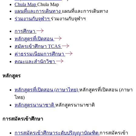
Chula Map
Chula Map
แผนที่และการเดินทาง
แผนที่และการเดินทาง
ร่วมงานกับจุฬาฯ
ร่วมงานกับจุฬาฯ
การศึกษา
หลักสูตรที่เปิดสอน
สมัครเข้าศึกษา
TCAS
ค่าธรรมเนียมการศึกษา
คณะและสำนักวิชา
หลักสูตร
หลักสูตรที่เปิดสอน (ภาษาไทย)
หลักสูตรที่เปิดสอน (ภาษา
ไทย)
หลักสูตรนานาชาติ
หลักสูตรนานาชาติ
การสมัครเข้าศึกษา
การสมัครเข้าศึกษาระดับปริญญาบัณฑิต
การสมัครเข้า