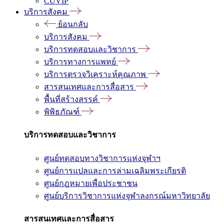
CUVIP
บริการสังคม
ย้อนกลับ
บริการสังคม
บริการทดสอบและวิชาการ
บริการทางการแพทย์
บริการตรวจวิเคราะห์คุณภาพ
สารสนเทศและการสื่อสาร
พื้นที่สร้างสรรค์
พิพิธภัณฑ์
บริการทดสอบและวิชาการ
ศูนย์ทดสอบทางวิชาการแห่งจุฬาฯ
ศูนย์การแปลและการล่ามเฉลิมพระเกียรติ
ศูนย์กฎหมายเพื่อประชาชน
ศูนย์บริการวิชาการแห่งจุฬาลงกรณ์มหาวิทยาลัย
สารสนเทศและการสื่อสาร