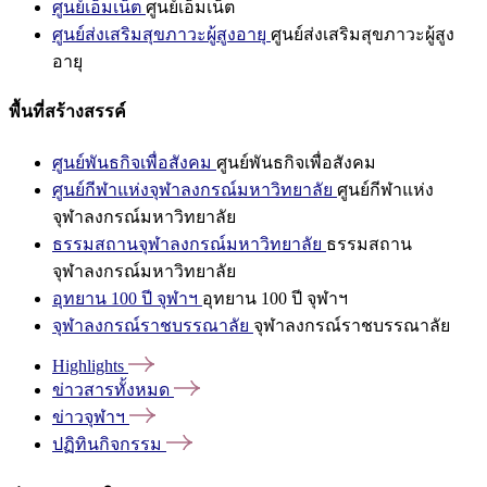
ศูนย์เอ็มเน็ต
ศูนย์เอ็มเน็ต
ศูนย์ส่งเสริมสุขภาวะผู้สูงอายุ
ศูนย์ส่งเสริมสุขภาวะผู้สูง
อายุ
พื้นที่สร้างสรรค์
ศูนย์พันธกิจเพื่อสังคม
ศูนย์พันธกิจเพื่อสังคม
ศูนย์กีฬาแห่งจุฬาลงกรณ์มหาวิทยาลัย
ศูนย์กีฬาแห่ง
จุฬาลงกรณ์มหาวิทยาลัย
ธรรมสถานจุฬาลงกรณ์มหาวิทยาลัย
ธรรมสถาน
จุฬาลงกรณ์มหาวิทยาลัย
อุทยาน 100 ปี จุฬาฯ
อุทยาน 100 ปี จุฬาฯ
จุฬาลงกรณ์ราชบรรณาลัย
จุฬาลงกรณ์ราชบรรณาลัย
Highlights
ข่าวสารทั้งหมด
ข่าวจุฬาฯ
ปฏิทินกิจกรรม