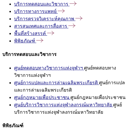
บริการทดสอบและวิชาการ
บริการทางการแพทย์
บริการตรวจวิเคราะห์คุณภาพ
สารสนเทศและการสื่อสาร
พื้นที่สร้างสรรค์
พิพิธภัณฑ์
บริการทดสอบและวิชาการ
ศูนย์ทดสอบทางวิชาการแห่งจุฬาฯ
ศูนย์ทดสอบทาง
วิชาการแห่งจุฬาฯ
ศูนย์การแปลและการล่ามเฉลิมพระเกียรติ
ศูนย์การแปล
และการล่ามเฉลิมพระเกียรติ
ศูนย์กฎหมายเพื่อประชาชน
ศูนย์กฎหมายเพื่อประชาชน
ศูนย์บริการวิชาการแห่งจุฬาลงกรณ์มหาวิทยาลัย
ศูนย์
บริการวิชาการแห่งจุฬาลงกรณ์มหาวิทยาลัย
พิพิธภัณฑ์