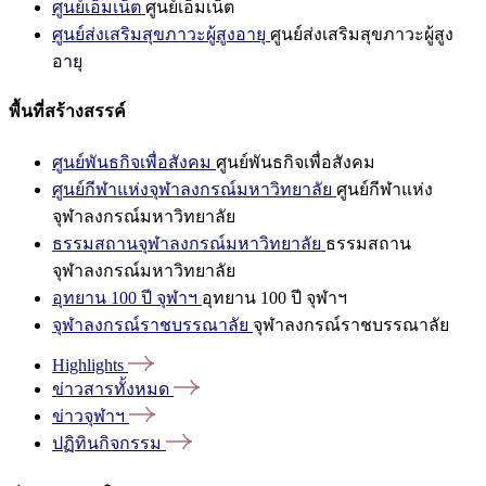
ศูนย์เอ็มเน็ต
ศูนย์เอ็มเน็ต
ศูนย์ส่งเสริมสุขภาวะผู้สูงอายุ
ศูนย์ส่งเสริมสุขภาวะผู้สูง
อายุ
พื้นที่สร้างสรรค์
ศูนย์พันธกิจเพื่อสังคม
ศูนย์พันธกิจเพื่อสังคม
ศูนย์กีฬาแห่งจุฬาลงกรณ์มหาวิทยาลัย
ศูนย์กีฬาแห่ง
จุฬาลงกรณ์มหาวิทยาลัย
ธรรมสถานจุฬาลงกรณ์มหาวิทยาลัย
ธรรมสถาน
จุฬาลงกรณ์มหาวิทยาลัย
อุทยาน 100 ปี จุฬาฯ
อุทยาน 100 ปี จุฬาฯ
จุฬาลงกรณ์ราชบรรณาลัย
จุฬาลงกรณ์ราชบรรณาลัย
Highlights
ข่าวสารทั้งหมด
ข่าวจุฬาฯ
ปฏิทินกิจกรรม