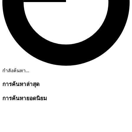
กำลังค้นหา...
การค้นหาล่าสุด
การค้นหายอดนิยม