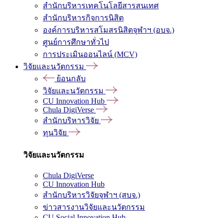
สำนักบริหารเทคโนโลยีสารสนเทศ
สำนักบริหารกิจการนิสิต
องค์การบริหารสโมสรนิสิตจุฬาฯ (อบจ.)
ศูนย์การศึกษาทั่วไป
การประเมินออนไลน์ (MCV)
วิจัยและนวัตกรรม
ย้อนกลับ
วิจัยและนวัตกรรม
CU Innovation Hub
Chula DigiVerse
สำนักบริหารวิจัย
ทุนวิจัย
วิจัยและนวัตกรรม
Chula DigiVerse
CU Innovation Hub
สำนักบริหารวิจัยจุฬาฯ (สบจ.)
ข่าวสารงานวิจัยและนวัตกรรม
CU Social Innovation Hub