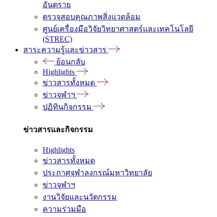
อันตราย
ตรวจสอบคุณภาพสิ่งแวดล้อม
ศูนย์เครื่องมือวิจัยวิทยาศาสตร์และเทคโนโลยี
(STREC)
สาระความรู้และข่าวสาร
ย้อนกลับ
Highlights
ข่าวสารทั้งหมด
ข่าวจุฬาฯ
ปฏิทินกิจกรรม
ข่าวสารและกิจกรรม
Highlights
ข่าวสารทั้งหมด
ประกาศจุฬาลงกรณ์มหาวิทยาลัย
ข่าวจุฬาฯ
งานวิจัยและนวัตกรรม
ความร่วมมือ