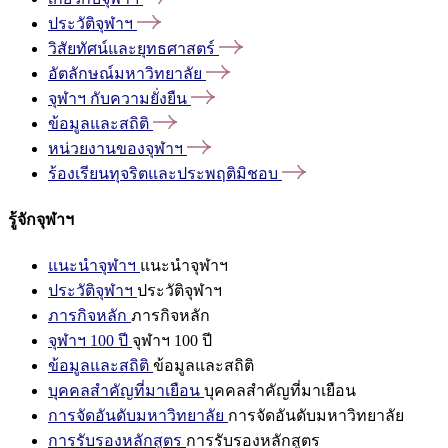
ประวัติจุฬาฯ
วิสัยทัศน์และยุทธศาสตร์
อัตลักษณ์มหาวิทยาลัย
จุฬาฯ
กับความยั่งยืน
ข้อมูลและสถิติ
หน่วยงานของจุฬาฯ
ร้องเรียนทุจริตและประพฤติมิชอบ
รู้จักจุฬาฯ
แนะนำจุฬาฯ
แนะนำจุฬาฯ
ประวัติจุฬาฯ
ประวัติจุฬาฯ
ภารกิจหลัก
ภารกิจหลัก
จุฬาฯ 100 ปี
จุฬาฯ 100 ปี
ข้อมูลและสถิติ
ข้อมูลและสถิติ
บุคคลสำคัญที่มาเยือน
บุคคลสำคัญที่มาเยือน
การจัดอันดับมหาวิทยาลัย
การจัดอันดับมหาวิทยาลัย
การรับรองหลักสูตร
การรับรองหลักสูตร