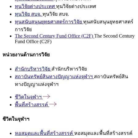
ทุนวิจัยต่างประเทศ
ทุนวิจัยต่างประเทศ
ทุนวิจัย สบจ.
ทุนวิจัย สบจ.
ทุนสนับสนุนยุทธศาสตร์การวิจัย
ทุนสนับสนุนยุทธศาสตร์
การวิจัย
The Second Century Fund Office (C2F)
The Second Century
Fund Office (C2F)
หน่วยงานด้านการวิจัย
สำนักบริหารวิจัย
สำนักบริหารวิจัย
สถาบันทรัพย์สินทางปัญญาแห่งจุฬาฯ
สถาบันทรัพย์สิน
ทางปัญญาแห่งจุฬาฯ
ชีวิตในจุฬาฯ
พื้นที่สร้างสรรค์
ชีวิตในจุฬาฯ
หอสมุดและพื้นที่สร้างสรรค์
หอสมุดและพื้นที่สร้างสรรค์