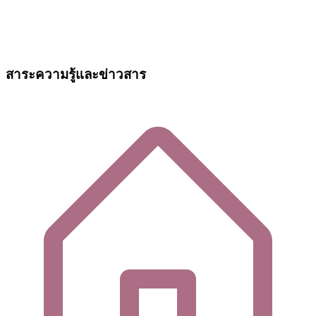
สาระความรู้และข่าวสาร