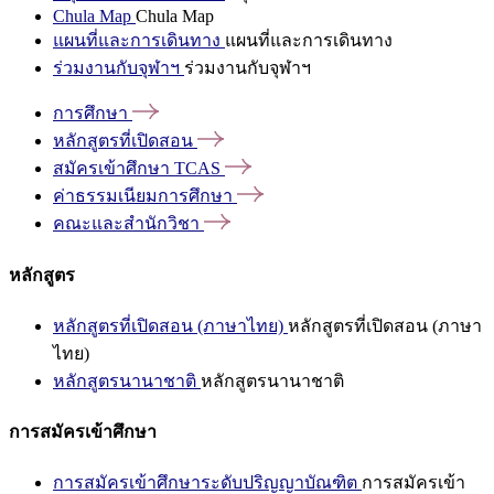
Chula Map
Chula Map
แผนที่และการเดินทาง
แผนที่และการเดินทาง
ร่วมงานกับจุฬาฯ
ร่วมงานกับจุฬาฯ
การศึกษา
หลักสูตรที่เปิดสอน
สมัครเข้าศึกษา
TCAS
ค่าธรรมเนียมการศึกษา
คณะและสำนักวิชา
หลักสูตร
หลักสูตรที่เปิดสอน (ภาษาไทย)
หลักสูตรที่เปิดสอน (ภาษา
ไทย)
หลักสูตรนานาชาติ
หลักสูตรนานาชาติ
การสมัครเข้าศึกษา
การสมัครเข้าศึกษาระดับปริญญาบัณฑิต
การสมัครเข้า