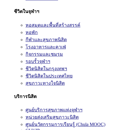
ชีวิตในจุฬาฯ
หอสมุดและพื้นที่สร้างสรรค์
หอพัก
กีฬาและสุขภาพนิสิต
โรงอาหารและคาเฟ่
กิจกรรมและชมรม
รอบรั้วจุฬาฯ
ชีวิตนิสิตในกรุงเทพฯ
ชีวิตนิสิตในประเทศไทย
สุขภาวะทางใจนิสิต
บริการนิสิต
ศูนย์บริการสุขภาพแห่งจุฬาฯ
หน่วยส่งเสริมสุขภาวะนิสิต
ศูนย์นวัตกรรมการเรียนรู้ (Chula MOOC)