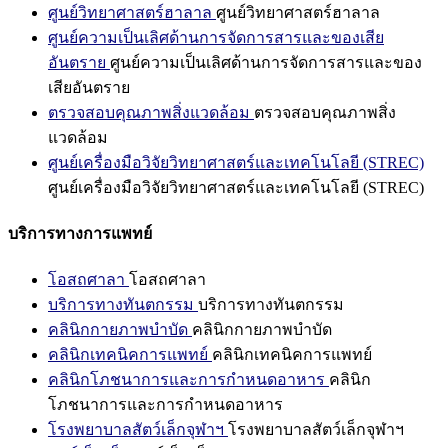
ศูนย์วิทยาศาสตร์ฮาลาล
ศูนย์วิทยาศาสตร์ฮาลาล
ศูนย์ความเป็นเลิศด้านการจัดการสารและของเสีย
อันตราย
ศูนย์ความเป็นเลิศด้านการจัดการสารและของ
เสียอันตราย
ตรวจสอบคุณภาพสิ่งแวดล้อม
ตรวจสอบคุณภาพสิ่ง
แวดล้อม
ศูนย์เครื่องมือวิจัยวิทยาศาสตร์และเทคโนโลยี (STREC)
ศูนย์เครื่องมือวิจัยวิทยาศาสตร์และเทคโนโลยี (STREC)
บริการทางการแพทย์
โอสถศาลา
โอสถศาลา
บริการทางทันตกรรม
บริการทางทันตกรรม
คลินิกกายภาพบำบัด
คลินิกกายภาพบำบัด
คลินิกเทคนิคการแพทย์
คลินิกเทคนิคการแพทย์
คลินิกโภชนาการและการกำหนดอาหาร
คลินิก
โภชนาการและการกำหนดอาหาร
โรงพยาบาลสัตว์เล็กจุฬาฯ
โรงพยาบาลสัตว์เล็กจุฬาฯ