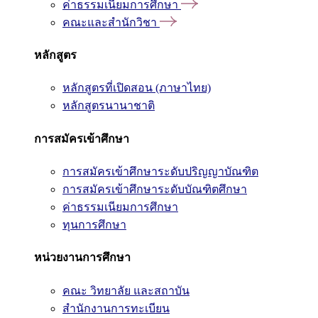
ค่าธรรมเนียมการศึกษา
คณะและสำนักวิชา
หลักสูตร
หลักสูตรที่เปิดสอน (ภาษาไทย)
หลักสูตรนานาชาติ
การสมัครเข้าศึกษา
การสมัครเข้าศึกษาระดับปริญญาบัณฑิต
การสมัครเข้าศึกษาระดับบัณฑิตศึกษา
ค่าธรรมเนียมการศึกษา
ทุนการศึกษา
หน่วยงานการศึกษา
คณะ วิทยาลัย และสถาบัน
สำนักงานการทะเบียน