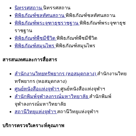
นิทรรศสถาน
นิทรรศสถาน
พิพิธภัณฑ์ชลทัศนสถาน
พิพิธภัณฑ์ชลทัศนสถาน
พิพิธภัณฑ์พระจุฑาธุชราชฐาน
พิพิธภัณฑ์พระจุฑาธุช
ราชฐาน
พิพิธภัณฑ์พืชมีชีวิต
พิพิธภัณฑ์พืชมีชีวิต
พิพิธภัณฑ์สมุนไพร
พิพิธภัณฑ์สมุนไพร
สารสนเทศและการสื่อสาร
สำนักงานวิทยทรัพยากร (หอสมุดกลาง)
สำนักงานวิทย
ทรัพยากร (หอสมุดกลาง)
ศูนย์หนังสือแห่งจุฬาฯ
ศูนย์หนังสือแห่งจุฬาฯ
สำนักพิมพ์จุฬาลงกรณ์มหาวิทยาลัย
สำนักพิมพ์
จุฬาลงกรณ์มหาวิทยาลัย
สถานีวิทยุแห่งจุฬาฯ
สถานีวิทยุแห่งจุฬาฯ
บริการตรวจวิเคราะห์คุณภาพ