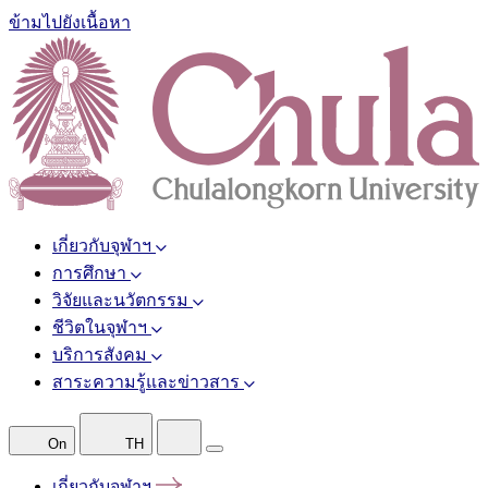
ข้ามไปยังเนื้อหา
เกี่ยวกับจุฬาฯ
การศึกษา
วิจัยและนวัตกรรม
ชีวิตในจุฬาฯ
บริการสังคม
สาระความรู้และข่าวสาร
On
TH
เกี่ยวกับจุฬาฯ