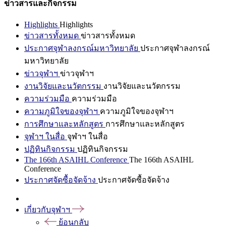
ข่าวสารและกิจกรรม
Highlights
Highlights
ข่าวสารทั้งหมด
ข่าวสารทั้งหมด
ประกาศจุฬาลงกรณ์มหาวิทยาลัย
ประกาศจุฬาลงกรณ์
มหาวิทยาลัย
ข่าวจุฬาฯ
ข่าวจุฬาฯ
งานวิจัยและนวัตกรรม
งานวิจัยและนวัตกรรม
ความร่วมมือ
ความร่วมมือ
ความภูมิใจของจุฬาฯ
ความภูมิใจของจุฬาฯ
การศึกษาและหลักสูตร
การศึกษาและหลักสูตร
จุฬาฯ ในสื่อ
จุฬาฯ ในสื่อ
ปฏิทินกิจกรรม
ปฏิทินกิจกรรม
The 166th ASAIHL Conference
The 166th ASAIHL
Conference
ประกาศจัดซื้อจัดจ้าง
ประกาศจัดซื้อจัดจ้าง
เกี่ยวกับจุฬาฯ
ย้อนกลับ