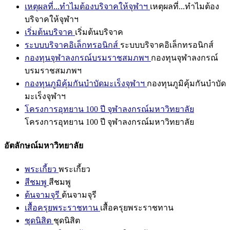
เหตุผลที่...ทำไมต้องบริจาคให้จุฬาฯ
เหตุผลที่...ทำไมต้อง
บริจาคให้จุฬาฯ
เริ่มต้นบริจาค
เริ่มต้นบริจาค
ระบบบริจาคอิเล็กทรอนิกส์
ระบบบริจาคอิเล็กทรอนิกส์
กองทุนจุฬาลงกรณ์บรมราชสมภพฯ
กองทุนจุฬาลงกรณ์
บรมราชสมภพฯ
กองทุนภูมิคุ้มกันบำบัดมะเร็งจุฬาฯ
กองทุนภูมิคุ้มกันบำบัด
มะเร็งจุฬาฯ
โครงการอุทยาน 100 ปี จุฬาลงกรณ์มหาวิทยาลัย
โครงการอุทยาน 100 ปี จุฬาลงกรณ์มหาวิทยาลัย
อัตลักษณ์มหาวิทยาลัย
พระเกี้ยว
พระเกี้ยว
สีชมพู
สีชมพู
ต้นจามจุรี
ต้นจามจุรี
เสื้อครุยพระราชทาน
เสื้อครุยพระราชทาน
ชุดนิสิต
ชุดนิสิต