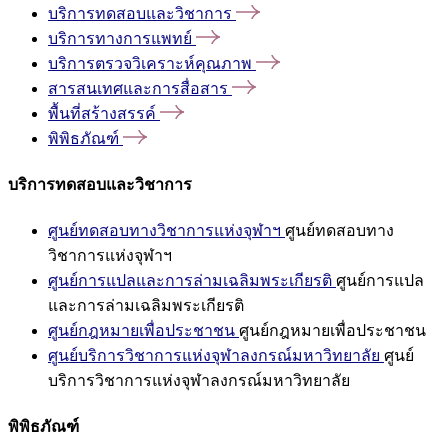
บริการทดสอบและวิชาการ
บริการทางการแพทย์
บริการตรวจวิเคราะห์คุณภาพ
สารสนเทศและการสื่อสาร
พื้นที่สร้างสรรค์
พิพิธภัณฑ์
บริการทดสอบและวิชาการ
ศูนย์ทดสอบทางวิชาการแห่งจุฬาฯ
ศูนย์ทดสอบทาง
วิชาการแห่งจุฬาฯ
ศูนย์การแปลและการล่ามเฉลิมพระเกียรติ
ศูนย์การแปล
และการล่ามเฉลิมพระเกียรติ
ศูนย์กฎหมายเพื่อประชาชน
ศูนย์กฎหมายเพื่อประชาชน
ศูนย์บริการวิชาการแห่งจุฬาลงกรณ์มหาวิทยาลัย
ศูนย์
บริการวิชาการแห่งจุฬาลงกรณ์มหาวิทยาลัย
พิพิธภัณฑ์