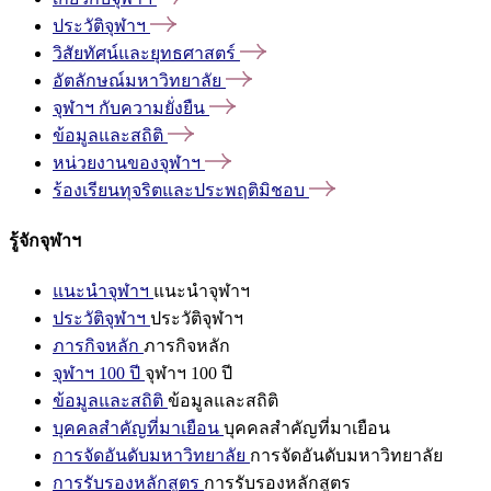
ประวัติจุฬาฯ
วิสัยทัศน์และยุทธศาสตร์
อัตลักษณ์มหาวิทยาลัย
จุฬาฯ
กับความยั่งยืน
ข้อมูลและสถิติ
หน่วยงานของจุฬาฯ
ร้องเรียนทุจริตและประพฤติมิชอบ
รู้จักจุฬาฯ
แนะนำจุฬาฯ
แนะนำจุฬาฯ
ประวัติจุฬาฯ
ประวัติจุฬาฯ
ภารกิจหลัก
ภารกิจหลัก
จุฬาฯ 100 ปี
จุฬาฯ 100 ปี
ข้อมูลและสถิติ
ข้อมูลและสถิติ
บุคคลสำคัญที่มาเยือน
บุคคลสำคัญที่มาเยือน
การจัดอันดับมหาวิทยาลัย
การจัดอันดับมหาวิทยาลัย
การรับรองหลักสูตร
การรับรองหลักสูตร