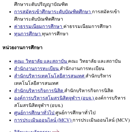
ศึกษาระดับปริญญาบัณฑิต
การสมัครเข้าศึกษาระดับบัณฑิตศึกษา
การสมัครเข้า
ศึกษาระดับบัณฑิตศึกษา
ค่าธรรมเนียมการศึกษา
ค่าธรรมเนียมการศึกษา
ทุนการศึกษา
ทุนการศึกษา
หน่วยงานการศึกษา
คณะ วิทยาลัย และสถาบัน
คณะ วิทยาลัย และสถาบัน
สำนักงานการทะเบียน
สำนักงานการทะเบียน
สำนักบริหารเทคโนโลยีสารสนเทศ
สำนักบริหาร
เทคโนโลยีสารสนเทศ
สำนักบริหารกิจการนิสิต
สำนักบริหารกิจการนิสิต
องค์การบริหารสโมสรนิสิตจุฬาฯ (อบจ.)
องค์การบริหาร
สโมสรนิสิตจุฬาฯ (อบจ.)
ศูนย์การศึกษาทั่วไป
ศูนย์การศึกษาทั่วไป
การประเมินออนไลน์ (MCV)
การประเมินออนไลน์ (MCV)