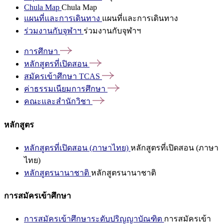
Chula Map
Chula Map
แผนที่และการเดินทาง
แผนที่และการเดินทาง
ร่วมงานกับจุฬาฯ
ร่วมงานกับจุฬาฯ
การศึกษา
หลักสูตรที่เปิดสอน
สมัครเข้าศึกษา
TCAS
ค่าธรรมเนียมการศึกษา
คณะและสำนักวิชา
หลักสูตร
หลักสูตรที่เปิดสอน (ภาษาไทย)
หลักสูตรที่เปิดสอน (ภาษา
ไทย)
หลักสูตรนานาชาติ
หลักสูตรนานาชาติ
การสมัครเข้าศึกษา
การสมัครเข้าศึกษาระดับปริญญาบัณฑิต
การสมัครเข้า