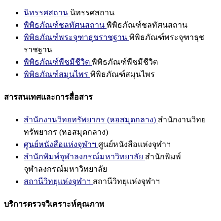
นิทรรศสถาน
นิทรรศสถาน
พิพิธภัณฑ์ชลทัศนสถาน
พิพิธภัณฑ์ชลทัศนสถาน
พิพิธภัณฑ์พระจุฑาธุชราชฐาน
พิพิธภัณฑ์พระจุฑาธุช
ราชฐาน
พิพิธภัณฑ์พืชมีชีวิต
พิพิธภัณฑ์พืชมีชีวิต
พิพิธภัณฑ์สมุนไพร
พิพิธภัณฑ์สมุนไพร
สารสนเทศและการสื่อสาร
สำนักงานวิทยทรัพยากร (หอสมุดกลาง)
สำนักงานวิทย
ทรัพยากร (หอสมุดกลาง)
ศูนย์หนังสือแห่งจุฬาฯ
ศูนย์หนังสือแห่งจุฬาฯ
สำนักพิมพ์จุฬาลงกรณ์มหาวิทยาลัย
สำนักพิมพ์
จุฬาลงกรณ์มหาวิทยาลัย
สถานีวิทยุแห่งจุฬาฯ
สถานีวิทยุแห่งจุฬาฯ
บริการตรวจวิเคราะห์คุณภาพ