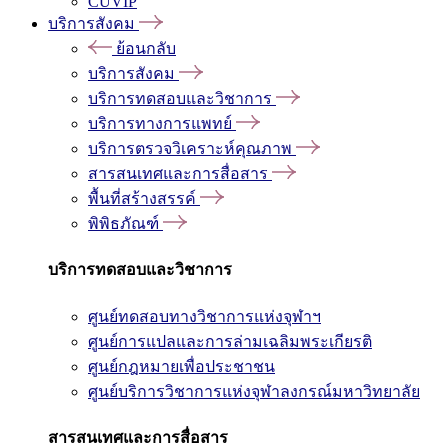
CUVIP
บริการสังคม
ย้อนกลับ
บริการสังคม
บริการทดสอบและวิชาการ
บริการทางการแพทย์
บริการตรวจวิเคราะห์คุณภาพ
สารสนเทศและการสื่อสาร
พื้นที่สร้างสรรค์
พิพิธภัณฑ์
บริการทดสอบและวิชาการ
ศูนย์ทดสอบทางวิชาการแห่งจุฬาฯ
ศูนย์การแปลและการล่ามเฉลิมพระเกียรติ
ศูนย์กฎหมายเพื่อประชาชน
ศูนย์บริการวิชาการแห่งจุฬาลงกรณ์มหาวิทยาลัย
สารสนเทศและการสื่อสาร