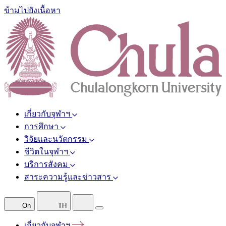
ข้ามไปยังเนื้อหา
เกี่ยวกับจุฬาฯ
การศึกษา
วิจัยและนวัตกรรม
ชีวิตในจุฬาฯ
บริการสังคม
สาระความรู้และข่าวสาร
On
TH
เกี่ยวกับจุฬาฯ