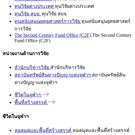
ทุนวิจัยต่างประเทศ
ทุนวิจัยต่างประเทศ
ทุนวิจัย สบจ.
ทุนวิจัย สบจ.
ทุนสนับสนุนยุทธศาสตร์การวิจัย
ทุนสนับสนุนยุทธศาสตร์
การวิจัย
The Second Century Fund Office (C2F)
The Second Century
Fund Office (C2F)
หน่วยงานด้านการวิจัย
สำนักบริหารวิจัย
สำนักบริหารวิจัย
สถาบันทรัพย์สินทางปัญญาแห่งจุฬาฯ
สถาบันทรัพย์สิน
ทางปัญญาแห่งจุฬาฯ
ชีวิตในจุฬาฯ
พื้นที่สร้างสรรค์
ชีวิตในจุฬาฯ
หอสมุดและพื้นที่สร้างสรรค์
หอสมุดและพื้นที่สร้างสรรค์