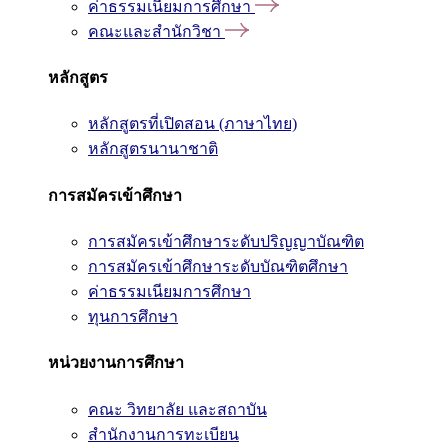
ค่าธรรมเนียมการศึกษา
คณะและสำนักวิชา
หลักสูตร
หลักสูตรที่เปิดสอน (ภาษาไทย)
หลักสูตรนานาชาติ
การสมัครเข้าศึกษา
การสมัครเข้าศึกษาระดับปริญญาบัณฑิต
การสมัครเข้าศึกษาระดับบัณฑิตศึกษา
ค่าธรรมเนียมการศึกษา
ทุนการศึกษา
หน่วยงานการศึกษา
คณะ วิทยาลัย และสถาบัน
สำนักงานการทะเบียน