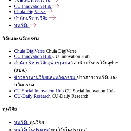
วิจัยและนวัตกรรม
CU Innovation
Hub
Chula
DigiVerse
สำนักบริหารวิจัย
ทุนวิจัย
วิจัยและนวัตกรรม
Chula DigiVerse
Chula DigiVerse
CU Innovation Hub
CU Innovation Hub
สำนักบริหารวิจัยจุฬาฯ (สบจ.)
สำนักบริหารวิจัยจุฬาฯ
(สบจ.)
ข่าวสารงานวิจัยและนวัตกรรม
ข่าวสารงานวิจัยและ
นวัตกรรม
CU Social Innovation Hub
CU Social Innovation Hub
CU-Daily Research
CU-Daily Research
ทุนวิจัย
ทุนวิจัย
ทุนวิจัย
ทุนวิจัยในประเทศ
ทุนวิจัยในประเทศ