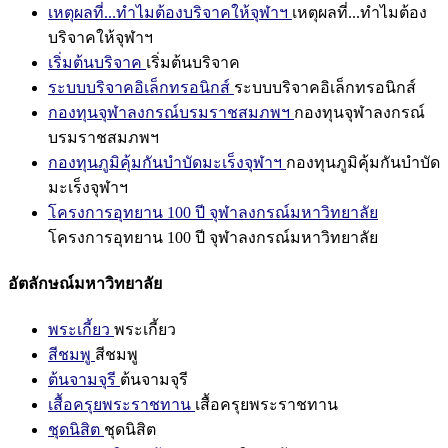
เหตุผลที่...ทำไมต้องบริจาคให้จุฬาฯ
เหตุผลที่...ทำไมต้อง
บริจาคให้จุฬาฯ
เริ่มต้นบริจาค
เริ่มต้นบริจาค
ระบบบริจาคอิเล็กทรอนิกส์
ระบบบริจาคอิเล็กทรอนิกส์
กองทุนจุฬาลงกรณ์บรมราชสมภพฯ
กองทุนจุฬาลงกรณ์
บรมราชสมภพฯ
กองทุนภูมิคุ้มกันบำบัดมะเร็งจุฬาฯ
กองทุนภูมิคุ้มกันบำบัด
มะเร็งจุฬาฯ
โครงการอุทยาน 100 ปี จุฬาลงกรณ์มหาวิทยาลัย
โครงการอุทยาน 100 ปี จุฬาลงกรณ์มหาวิทยาลัย
อัตลักษณ์มหาวิทยาลัย
พระเกี้ยว
พระเกี้ยว
สีชมพู
สีชมพู
ต้นจามจุรี
ต้นจามจุรี
เสื้อครุยพระราชทาน
เสื้อครุยพระราชทาน
ชุดนิสิต
ชุดนิสิต