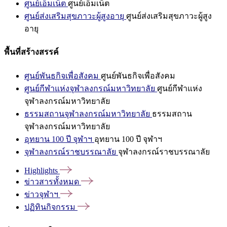
ศูนย์เอ็มเน็ต
ศูนย์เอ็มเน็ต
ศูนย์ส่งเสริมสุขภาวะผู้สูงอายุ
ศูนย์ส่งเสริมสุขภาวะผู้สูง
อายุ
พื้นที่สร้างสรรค์
ศูนย์พันธกิจเพื่อสังคม
ศูนย์พันธกิจเพื่อสังคม
ศูนย์กีฬาแห่งจุฬาลงกรณ์มหาวิทยาลัย
ศูนย์กีฬาแห่ง
จุฬาลงกรณ์มหาวิทยาลัย
ธรรมสถานจุฬาลงกรณ์มหาวิทยาลัย
ธรรมสถาน
จุฬาลงกรณ์มหาวิทยาลัย
อุทยาน 100 ปี จุฬาฯ
อุทยาน 100 ปี จุฬาฯ
จุฬาลงกรณ์ราชบรรณาลัย
จุฬาลงกรณ์ราชบรรณาลัย
Highlights
ข่าวสารทั้งหมด
ข่าวจุฬาฯ
ปฏิทินกิจกรรม