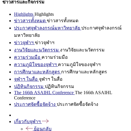
ข่าวสารและกิจกรรม
Highlights
Highlights
ข่าวสารทั้งหมด
ข่าวสารทั้งหมด
ประกาศจุฬาลงกรณ์มหาวิทยาลัย
ประกาศจุฬาลงกรณ์
มหาวิทยาลัย
ข่าวจุฬาฯ
ข่าวจุฬาฯ
งานวิจัยและนวัตกรรม
งานวิจัยและนวัตกรรม
ความร่วมมือ
ความร่วมมือ
ความภูมิใจของจุฬาฯ
ความภูมิใจของจุฬาฯ
การศึกษาและหลักสูตร
การศึกษาและหลักสูตร
จุฬาฯ ในสื่อ
จุฬาฯ ในสื่อ
ปฏิทินกิจกรรม
ปฏิทินกิจกรรม
The 166th ASAIHL Conference
The 166th ASAIHL
Conference
ประกาศจัดซื้อจัดจ้าง
ประกาศจัดซื้อจัดจ้าง
เกี่ยวกับจุฬาฯ
ย้อนกลับ