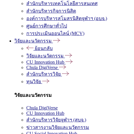
สำนักบริหารเทคโนโลยีสารสนเทศ
สำนักบริหารกิจการนิสิต
องค์การบริหารสโมสรนิสิตจุฬาฯ (อบจ.)
ศูนย์การศึกษาทั่วไป
การประเมินออนไลน์ (MCV)
วิจัยและนวัตกรรม
ย้อนกลับ
วิจัยและนวัตกรรม
CU Innovation Hub
Chula DigiVerse
สำนักบริหารวิจัย
ทุนวิจัย
วิจัยและนวัตกรรม
Chula DigiVerse
CU Innovation Hub
สำนักบริหารวิจัยจุฬาฯ (สบจ.)
ข่าวสารงานวิจัยและนวัตกรรม
CU Social Innovation Hub