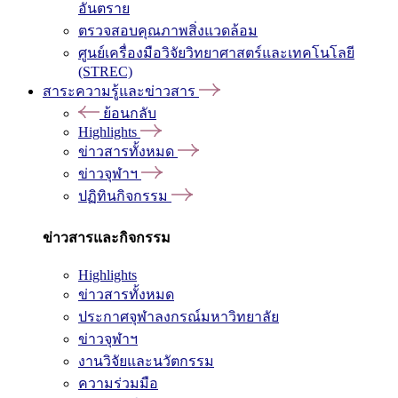
อันตราย
ตรวจสอบคุณภาพสิ่งแวดล้อม
ศูนย์เครื่องมือวิจัยวิทยาศาสตร์และเทคโนโลยี
(STREC)
สาระความรู้และข่าวสาร
ย้อนกลับ
Highlights
ข่าวสารทั้งหมด
ข่าวจุฬาฯ
ปฏิทินกิจกรรม
ข่าวสารและกิจกรรม
Highlights
ข่าวสารทั้งหมด
ประกาศจุฬาลงกรณ์มหาวิทยาลัย
ข่าวจุฬาฯ
งานวิจัยและนวัตกรรม
ความร่วมมือ