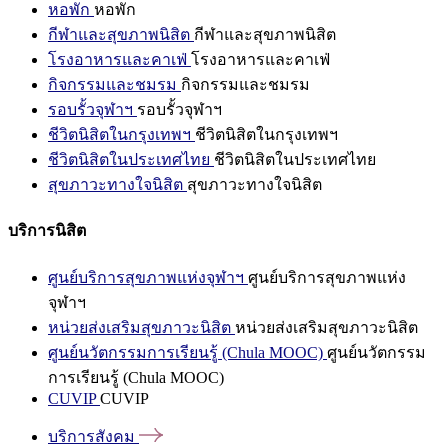
หอพัก
หอพัก
กีฬาและสุขภาพนิสิต
กีฬาและสุขภาพนิสิต
โรงอาหารและคาเฟ่
โรงอาหารและคาเฟ่
กิจกรรมและชมรม
กิจกรรมและชมรม
รอบรั้วจุฬาฯ
รอบรั้วจุฬาฯ
ชีวิตนิสิตในกรุงเทพฯ
ชีวิตนิสิตในกรุงเทพฯ
ชีวิตนิสิตในประเทศไทย
ชีวิตนิสิตในประเทศไทย
สุขภาวะทางใจนิสิต
สุขภาวะทางใจนิสิต
บริการนิสิต
ศูนย์บริการสุขภาพแห่งจุฬาฯ
ศูนย์บริการสุขภาพแห่ง
จุฬาฯ
หน่วยส่งเสริมสุขภาวะนิสิต
หน่วยส่งเสริมสุขภาวะนิสิต
ศูนย์นวัตกรรมการเรียนรู้ (Chula MOOC)
ศูนย์นวัตกรรม
การเรียนรู้ (Chula MOOC)
CUVIP
CUVIP
บริการสังคม