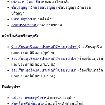
เพลงมหาวิทยาลัย
เพลงมหาวิทยาลัย
ชื่อปริญญา อักษรย่อปริญญา
ชื่อปริญญา อักษรย่อ
ปริญญา
แบรนด์จุฬาฯ
แบรนด์จุฬาฯ
ภาพบรรยากาศ
ภาพบรรยากาศ
แจ้งเรื่องร้องเรียนทุจริต
ร้องเรียนทุจริตและประพฤติมิชอบ (จุฬาฯ)
ร้องเรียนทุจริต
และประพฤติมิชอบ (จุฬาฯ)
ร้องเรียนทุจริตและประพฤติมิชอบ (ป.ป.ช.)
ร้องเรียนทุจริต
และประพฤติมิชอบ (ป.ป.ช.)
ร้องเรียนทุจริตและประพฤติมิชอบ (ป.ป.ท.)
ร้องเรียนทุจริต
และประพฤติมิชอบ (ป.ป.ท.)
ติดต่อจุฬาฯ
หน่วยงานของจุฬาฯ
หน่วยงานของจุฬาฯ
สมุดโทรศัพท์ออนไลน์
สมุดโทรศัพท์ออนไลน์