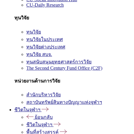
CU-Daily Research
ทุนวิจัย
ทุนวิจัย
ทุนวิจัยในประเทศ
ทุนวิจัยต่างประเทศ
ทุนวิจัย สบจ.
ทุนสนับสนุนยุทธศาสตร์การวิจัย
The Second Century Fund Office (C2F)
หน่วยงานด้านการวิจัย
สำนักบริหารวิจัย
สถาบันทรัพย์สินทางปัญญาแห่งจุฬาฯ
ชีวิตในจุฬาฯ
ย้อนกลับ
ชีวิตในจุฬาฯ
พื้นที่สร้างสรรค์