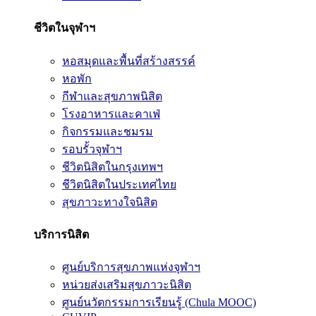
ชีวิตในจุฬาฯ
หอสมุดและพื้นที่สร้างสรรค์
หอพัก
กีฬาและสุขภาพนิสิต
โรงอาหารและคาเฟ่
กิจกรรมและชมรม
รอบรั้วจุฬาฯ
ชีวิตนิสิตในกรุงเทพฯ
ชีวิตนิสิตในประเทศไทย
สุขภาวะทางใจนิสิต
บริการนิสิต
ศูนย์บริการสุขภาพแห่งจุฬาฯ
หน่วยส่งเสริมสุขภาวะนิสิต
ศูนย์นวัตกรรมการเรียนรู้ (Chula MOOC)