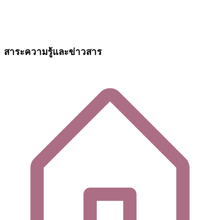
สาระความรู้และข่าวสาร