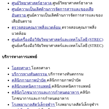
ศูนย์วิทยาศาสตร์ฮาลาล
ศูนย์วิทยาศาสตร์ฮาลาล
ศูนย์ความเป็นเลิศด้านการจัดการสารและของเสีย
อันตราย
ศูนย์ความเป็นเลิศด้านการจัดการสารและของ
เสียอันตราย
ตรวจสอบคุณภาพสิ่งแวดล้อม
ตรวจสอบคุณภาพสิ่ง
แวดล้อม
ศูนย์เครื่องมือวิจัยวิทยาศาสตร์และเทคโนโลยี (STREC)
ศูนย์เครื่องมือวิจัยวิทยาศาสตร์และเทคโนโลยี (STREC)
บริการทางการแพทย์
โอสถศาลา
โอสถศาลา
บริการทางทันตกรรม
บริการทางทันตกรรม
คลินิกกายภาพบำบัด
คลินิกกายภาพบำบัด
คลินิกเทคนิคการแพทย์
คลินิกเทคนิคการแพทย์
คลินิกโภชนาการและการกำหนดอาหาร
คลินิก
โภชนาการและการกำหนดอาหาร
โรงพยาบาลสัตว์เล็กจุฬาฯ
โรงพยาบาลสัตว์เล็กจุฬาฯ