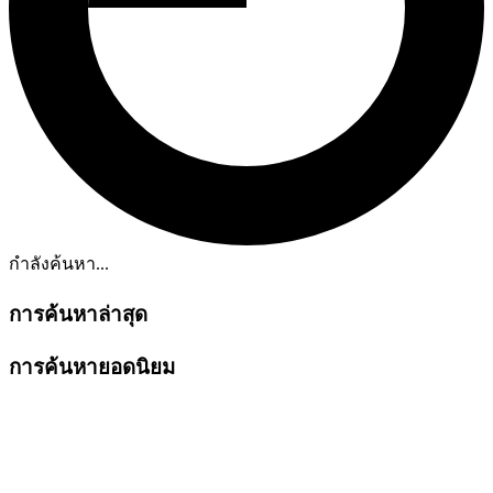
กำลังค้นหา...
การค้นหาล่าสุด
การค้นหายอดนิยม