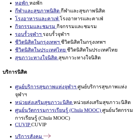
หอพัก
หอพัก
กีฬาและสุขภาพนิสิต
กีฬาและสุขภาพนิสิต
โรงอาหารและคาเฟ่
โรงอาหารและคาเฟ่
กิจกรรมและชมรม
กิจกรรมและชมรม
รอบรั้วจุฬาฯ
รอบรั้วจุฬาฯ
ชีวิตนิสิตในกรุงเทพฯ
ชีวิตนิสิตในกรุงเทพฯ
ชีวิตนิสิตในประเทศไทย
ชีวิตนิสิตในประเทศไทย
สุขภาวะทางใจนิสิต
สุขภาวะทางใจนิสิต
บริการนิสิต
ศูนย์บริการสุขภาพแห่งจุฬาฯ
ศูนย์บริการสุขภาพแห่ง
จุฬาฯ
หน่วยส่งเสริมสุขภาวะนิสิต
หน่วยส่งเสริมสุขภาวะนิสิต
ศูนย์นวัตกรรมการเรียนรู้ (Chula MOOC)
ศูนย์นวัตกรรม
การเรียนรู้ (Chula MOOC)
CUVIP
CUVIP
บริการสังคม