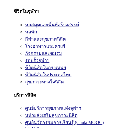
ชีวิตในจุฬาฯ
หอสมุดและพื้นที่สร้างสรรค์
หอพัก
กีฬาและสุขภาพนิสิต
โรงอาหารและคาเฟ่
กิจกรรมและชมรม
รอบรั้วจุฬาฯ
ชีวิตนิสิตในกรุงเทพฯ
ชีวิตนิสิตในประเทศไทย
สุขภาวะทางใจนิสิต
บริการนิสิต
ศูนย์บริการสุขภาพแห่งจุฬาฯ
หน่วยส่งเสริมสุขภาวะนิสิต
ศูนย์นวัตกรรมการเรียนรู้ (Chula MOOC)