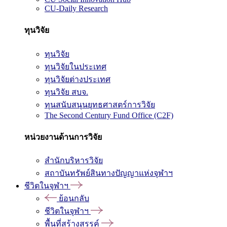
CU-Daily Research
ทุนวิจัย
ทุนวิจัย
ทุนวิจัยในประเทศ
ทุนวิจัยต่างประเทศ
ทุนวิจัย สบจ.
ทุนสนับสนุนยุทธศาสตร์การวิจัย
The Second Century Fund Office (C2F)
หน่วยงานด้านการวิจัย
สำนักบริหารวิจัย
สถาบันทรัพย์สินทางปัญญาแห่งจุฬาฯ
ชีวิตในจุฬาฯ
ย้อนกลับ
ชีวิตในจุฬาฯ
พื้นที่สร้างสรรค์