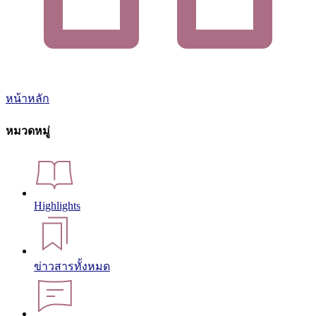
หน้าหลัก
หมวดหมู่
Highlights
ข่าวสารทั้งหมด