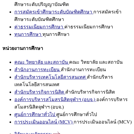
ศึกษาระดับปริญญาบัณฑิต
การสมัครเข้าศึกษาระดับบัณฑิตศึกษา
การสมัครเข้า
ศึกษาระดับบัณฑิตศึกษา
ค่าธรรมเนียมการศึกษา
ค่าธรรมเนียมการศึกษา
ทุนการศึกษา
ทุนการศึกษา
หน่วยงานการศึกษา
คณะ วิทยาลัย และสถาบัน
คณะ วิทยาลัย และสถาบัน
สำนักงานการทะเบียน
สำนักงานการทะเบียน
สำนักบริหารเทคโนโลยีสารสนเทศ
สำนักบริหาร
เทคโนโลยีสารสนเทศ
สำนักบริหารกิจการนิสิต
สำนักบริหารกิจการนิสิต
องค์การบริหารสโมสรนิสิตจุฬาฯ (อบจ.)
องค์การบริหาร
สโมสรนิสิตจุฬาฯ (อบจ.)
ศูนย์การศึกษาทั่วไป
ศูนย์การศึกษาทั่วไป
การประเมินออนไลน์ (MCV)
การประเมินออนไลน์ (MCV)