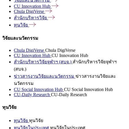
วิจัยและนวัตกรรม
CU Innovation
Hub
Chula
DigiVerse
สำนักบริหารวิจัย
ทุนวิจัย
วิจัยและนวัตกรรม
Chula DigiVerse
Chula DigiVerse
CU Innovation Hub
CU Innovation Hub
สำนักบริหารวิจัยจุฬาฯ (สบจ.)
สำนักบริหารวิจัยจุฬาฯ
(สบจ.)
ข่าวสารงานวิจัยและนวัตกรรม
ข่าวสารงานวิจัยและ
นวัตกรรม
CU Social Innovation Hub
CU Social Innovation Hub
CU-Daily Research
CU-Daily Research
ทุนวิจัย
ทุนวิจัย
ทุนวิจัย
ทุนวิจัยในประเทศ
ทุนวิจัยในประเทศ