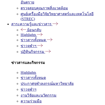
อันตราย
ตรวจสอบคุณภาพสิ่งแวดล้อม
ศูนย์เครื่องมือวิจัยวิทยาศาสตร์และเทคโนโลยี
(STREC)
สาระความรู้และข่าวสาร
ย้อนกลับ
Highlights
ข่าวสารทั้งหมด
ข่าวจุฬาฯ
ปฏิทินกิจกรรม
ข่าวสารและกิจกรรม
Highlights
ข่าวสารทั้งหมด
ประกาศจุฬาลงกรณ์มหาวิทยาลัย
ข่าวจุฬาฯ
งานวิจัยและนวัตกรรม
ความร่วมมือ