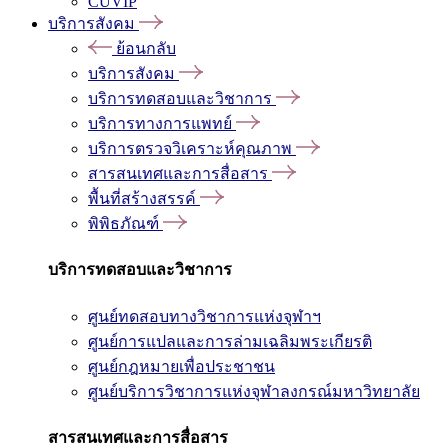
CUVIP
บริการสังคม
ย้อนกลับ
บริการสังคม
บริการทดสอบและวิชาการ
บริการทางการแพทย์
บริการตรวจวิเคราะห์คุณภาพ
สารสนเทศและการสื่อสาร
พื้นที่สร้างสรรค์
พิพิธภัณฑ์
บริการทดสอบและวิชาการ
ศูนย์ทดสอบทางวิชาการแห่งจุฬาฯ
ศูนย์การแปลและการล่ามเฉลิมพระเกียรติ
ศูนย์กฎหมายเพื่อประชาชน
ศูนย์บริการวิชาการแห่งจุฬาลงกรณ์มหาวิทยาลัย
สารสนเทศและการสื่อสาร