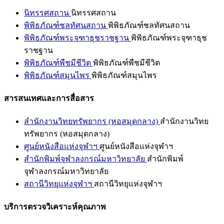
นิทรรศสถาน
นิทรรศสถาน
พิพิธภัณฑ์ชลทัศนสถาน
พิพิธภัณฑ์ชลทัศนสถาน
พิพิธภัณฑ์พระจุฑาธุชราชฐาน
พิพิธภัณฑ์พระจุฑาธุช
ราชฐาน
พิพิธภัณฑ์พืชมีชีวิต
พิพิธภัณฑ์พืชมีชีวิต
พิพิธภัณฑ์สมุนไพร
พิพิธภัณฑ์สมุนไพร
สารสนเทศและการสื่อสาร
สำนักงานวิทยทรัพยากร (หอสมุดกลาง)
สำนักงานวิทย
ทรัพยากร (หอสมุดกลาง)
ศูนย์หนังสือแห่งจุฬาฯ
ศูนย์หนังสือแห่งจุฬาฯ
สำนักพิมพ์จุฬาลงกรณ์มหาวิทยาลัย
สำนักพิมพ์
จุฬาลงกรณ์มหาวิทยาลัย
สถานีวิทยุแห่งจุฬาฯ
สถานีวิทยุแห่งจุฬาฯ
บริการตรวจวิเคราะห์คุณภาพ