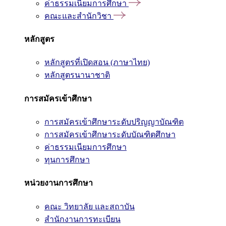
ค่าธรรมเนียมการศึกษา
คณะและสำนักวิชา
หลักสูตร
หลักสูตรที่เปิดสอน (ภาษาไทย)
หลักสูตรนานาชาติ
การสมัครเข้าศึกษา
การสมัครเข้าศึกษาระดับปริญญาบัณฑิต
การสมัครเข้าศึกษาระดับบัณฑิตศึกษา
ค่าธรรมเนียมการศึกษา
ทุนการศึกษา
หน่วยงานการศึกษา
คณะ วิทยาลัย และสถาบัน
สำนักงานการทะเบียน