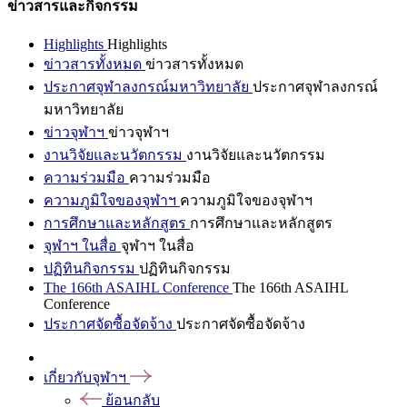
ข่าวสารและกิจกรรม
Highlights
Highlights
ข่าวสารทั้งหมด
ข่าวสารทั้งหมด
ประกาศจุฬาลงกรณ์มหาวิทยาลัย
ประกาศจุฬาลงกรณ์
มหาวิทยาลัย
ข่าวจุฬาฯ
ข่าวจุฬาฯ
งานวิจัยและนวัตกรรม
งานวิจัยและนวัตกรรม
ความร่วมมือ
ความร่วมมือ
ความภูมิใจของจุฬาฯ
ความภูมิใจของจุฬาฯ
การศึกษาและหลักสูตร
การศึกษาและหลักสูตร
จุฬาฯ ในสื่อ
จุฬาฯ ในสื่อ
ปฏิทินกิจกรรม
ปฏิทินกิจกรรม
The 166th ASAIHL Conference
The 166th ASAIHL
Conference
ประกาศจัดซื้อจัดจ้าง
ประกาศจัดซื้อจัดจ้าง
เกี่ยวกับจุฬาฯ
ย้อนกลับ