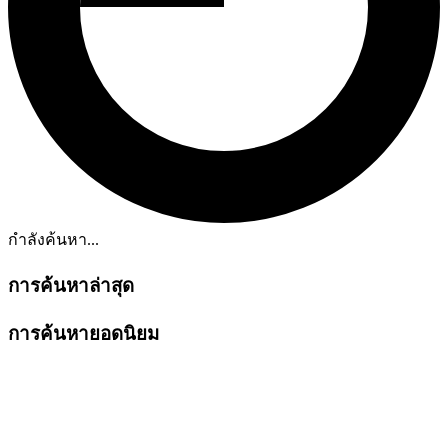
กำลังค้นหา...
การค้นหาล่าสุด
การค้นหายอดนิยม