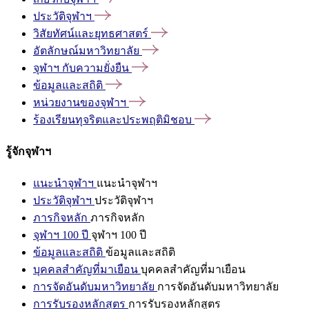
ประวัติจุฬาฯ
วิสัยทัศน์และยุทธศาสตร์
อัตลักษณ์มหาวิทยาลัย
จุฬาฯ
กับความยั่งยืน
ข้อมูลและสถิติ
หน่วยงานของจุฬาฯ
ร้องเรียนทุจริตและประพฤติมิชอบ
รู้จักจุฬาฯ
แนะนำจุฬาฯ
แนะนำจุฬาฯ
ประวัติจุฬาฯ
ประวัติจุฬาฯ
ภารกิจหลัก
ภารกิจหลัก
จุฬาฯ 100 ปี
จุฬาฯ 100 ปี
ข้อมูลและสถิติ
ข้อมูลและสถิติ
บุคคลสำคัญที่มาเยือน
บุคคลสำคัญที่มาเยือน
การจัดอันดับมหาวิทยาลัย
การจัดอันดับมหาวิทยาลัย
การรับรองหลักสูตร
การรับรองหลักสูตร