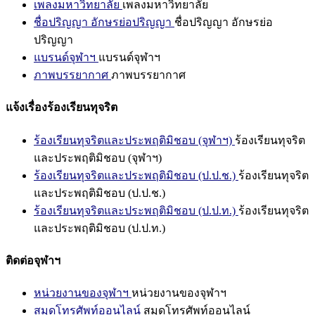
เพลงมหาวิทยาลัย
เพลงมหาวิทยาลัย
ชื่อปริญญา อักษรย่อปริญญา
ชื่อปริญญา อักษรย่อ
ปริญญา
แบรนด์จุฬาฯ
แบรนด์จุฬาฯ
ภาพบรรยากาศ
ภาพบรรยากาศ
แจ้งเรื่องร้องเรียนทุจริต
ร้องเรียนทุจริตและประพฤติมิชอบ (จุฬาฯ)
ร้องเรียนทุจริต
และประพฤติมิชอบ (จุฬาฯ)
ร้องเรียนทุจริตและประพฤติมิชอบ (ป.ป.ช.)
ร้องเรียนทุจริต
และประพฤติมิชอบ (ป.ป.ช.)
ร้องเรียนทุจริตและประพฤติมิชอบ (ป.ป.ท.)
ร้องเรียนทุจริต
และประพฤติมิชอบ (ป.ป.ท.)
ติดต่อจุฬาฯ
หน่วยงานของจุฬาฯ
หน่วยงานของจุฬาฯ
สมุดโทรศัพท์ออนไลน์
สมุดโทรศัพท์ออนไลน์