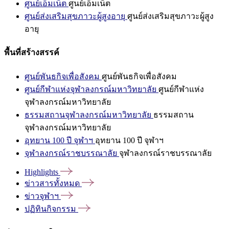
ศูนย์เอ็มเน็ต
ศูนย์เอ็มเน็ต
ศูนย์ส่งเสริมสุขภาวะผู้สูงอายุ
ศูนย์ส่งเสริมสุขภาวะผู้สูง
อายุ
พื้นที่สร้างสรรค์
ศูนย์พันธกิจเพื่อสังคม
ศูนย์พันธกิจเพื่อสังคม
ศูนย์กีฬาแห่งจุฬาลงกรณ์มหาวิทยาลัย
ศูนย์กีฬาแห่ง
จุฬาลงกรณ์มหาวิทยาลัย
ธรรมสถานจุฬาลงกรณ์มหาวิทยาลัย
ธรรมสถาน
จุฬาลงกรณ์มหาวิทยาลัย
อุทยาน 100 ปี จุฬาฯ
อุทยาน 100 ปี จุฬาฯ
จุฬาลงกรณ์ราชบรรณาลัย
จุฬาลงกรณ์ราชบรรณาลัย
Highlights
ข่าวสารทั้งหมด
ข่าวจุฬาฯ
ปฏิทินกิจกรรม