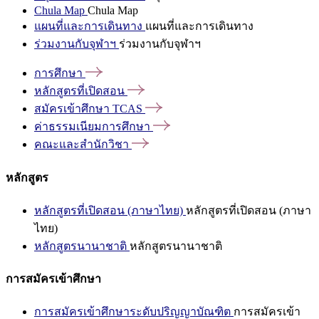
Chula Map
Chula Map
แผนที่และการเดินทาง
แผนที่และการเดินทาง
ร่วมงานกับจุฬาฯ
ร่วมงานกับจุฬาฯ
การศึกษา
หลักสูตรที่เปิดสอน
สมัครเข้าศึกษา
TCAS
ค่าธรรมเนียมการศึกษา
คณะและสำนักวิชา
หลักสูตร
หลักสูตรที่เปิดสอน (ภาษาไทย)
หลักสูตรที่เปิดสอน (ภาษา
ไทย)
หลักสูตรนานาชาติ
หลักสูตรนานาชาติ
การสมัครเข้าศึกษา
การสมัครเข้าศึกษาระดับปริญญาบัณฑิต
การสมัครเข้า