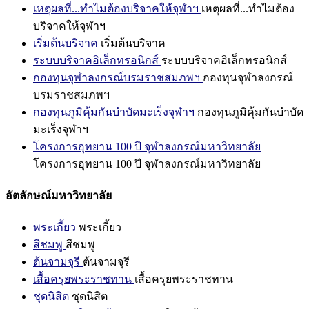
เหตุผลที่...ทำไมต้องบริจาคให้จุฬาฯ
เหตุผลที่...ทำไมต้อง
บริจาคให้จุฬาฯ
เริ่มต้นบริจาค
เริ่มต้นบริจาค
ระบบบริจาคอิเล็กทรอนิกส์
ระบบบริจาคอิเล็กทรอนิกส์
กองทุนจุฬาลงกรณ์บรมราชสมภพฯ
กองทุนจุฬาลงกรณ์
บรมราชสมภพฯ
กองทุนภูมิคุ้มกันบำบัดมะเร็งจุฬาฯ
กองทุนภูมิคุ้มกันบำบัด
มะเร็งจุฬาฯ
โครงการอุทยาน 100 ปี จุฬาลงกรณ์มหาวิทยาลัย
โครงการอุทยาน 100 ปี จุฬาลงกรณ์มหาวิทยาลัย
อัตลักษณ์มหาวิทยาลัย
พระเกี้ยว
พระเกี้ยว
สีชมพู
สีชมพู
ต้นจามจุรี
ต้นจามจุรี
เสื้อครุยพระราชทาน
เสื้อครุยพระราชทาน
ชุดนิสิต
ชุดนิสิต