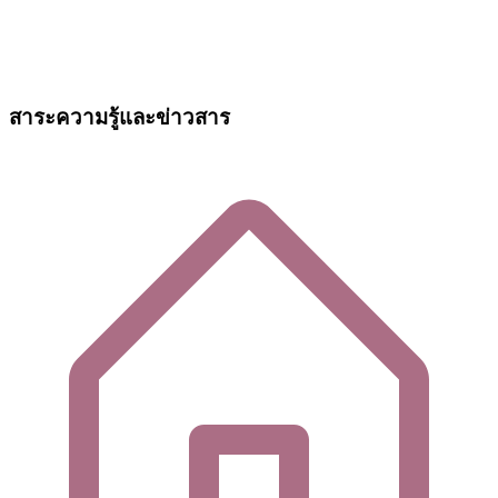
สาระความรู้และข่าวสาร