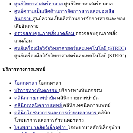
ศูนย์วิทยาศาสตร์ฮาลาล
ศูนย์วิทยาศาสตร์ฮาลาล
ศูนย์ความเป็นเลิศด้านการจัดการสารและของเสีย
อันตราย
ศูนย์ความเป็นเลิศด้านการจัดการสารและของ
เสียอันตราย
ตรวจสอบคุณภาพสิ่งแวดล้อม
ตรวจสอบคุณภาพสิ่ง
แวดล้อม
ศูนย์เครื่องมือวิจัยวิทยาศาสตร์และเทคโนโลยี (STREC)
ศูนย์เครื่องมือวิจัยวิทยาศาสตร์และเทคโนโลยี (STREC)
บริการทางการแพทย์
โอสถศาลา
โอสถศาลา
บริการทางทันตกรรม
บริการทางทันตกรรม
คลินิกกายภาพบำบัด
คลินิกกายภาพบำบัด
คลินิกเทคนิคการแพทย์
คลินิกเทคนิคการแพทย์
คลินิกโภชนาการและการกำหนดอาหาร
คลินิก
โภชนาการและการกำหนดอาหาร
โรงพยาบาลสัตว์เล็กจุฬาฯ
โรงพยาบาลสัตว์เล็กจุฬาฯ