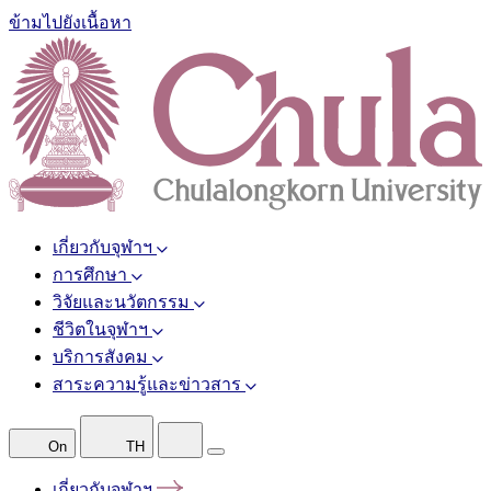
ข้ามไปยังเนื้อหา
เกี่ยวกับจุฬาฯ
การศึกษา
วิจัยและนวัตกรรม
ชีวิตในจุฬาฯ
บริการสังคม
สาระความรู้และข่าวสาร
On
TH
เกี่ยวกับจุฬาฯ