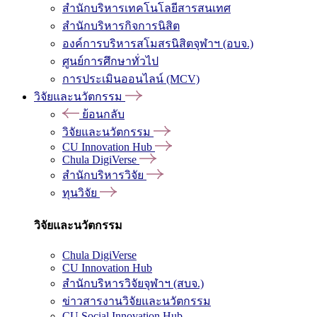
สำนักบริหารเทคโนโลยีสารสนเทศ
สำนักบริหารกิจการนิสิต
องค์การบริหารสโมสรนิสิตจุฬาฯ (อบจ.)
ศูนย์การศึกษาทั่วไป
การประเมินออนไลน์ (MCV)
วิจัยและนวัตกรรม
ย้อนกลับ
วิจัยและนวัตกรรม
CU Innovation Hub
Chula DigiVerse
สำนักบริหารวิจัย
ทุนวิจัย
วิจัยและนวัตกรรม
Chula DigiVerse
CU Innovation Hub
สำนักบริหารวิจัยจุฬาฯ (สบจ.)
ข่าวสารงานวิจัยและนวัตกรรม
CU Social Innovation Hub