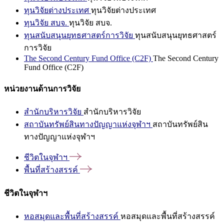
ทุนวิจัยต่างประเทศ
ทุนวิจัยต่างประเทศ
ทุนวิจัย สบจ.
ทุนวิจัย สบจ.
ทุนสนับสนุนยุทธศาสตร์การวิจัย
ทุนสนับสนุนยุทธศาสตร์
การวิจัย
The Second Century Fund Office (C2F)
The Second Century
Fund Office (C2F)
หน่วยงานด้านการวิจัย
สำนักบริหารวิจัย
สำนักบริหารวิจัย
สถาบันทรัพย์สินทางปัญญาแห่งจุฬาฯ
สถาบันทรัพย์สิน
ทางปัญญาแห่งจุฬาฯ
ชีวิตในจุฬาฯ
พื้นที่สร้างสรรค์
ชีวิตในจุฬาฯ
หอสมุดและพื้นที่สร้างสรรค์
หอสมุดและพื้นที่สร้างสรรค์