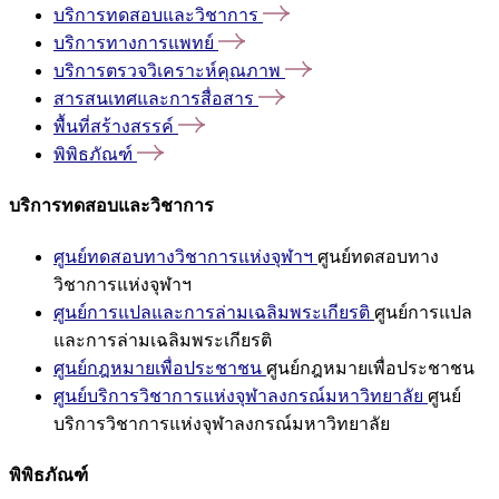
บริการทดสอบและวิชาการ
บริการทางการแพทย์
บริการตรวจวิเคราะห์คุณภาพ
สารสนเทศและการสื่อสาร
พื้นที่สร้างสรรค์
พิพิธภัณฑ์
บริการทดสอบและวิชาการ
ศูนย์ทดสอบทางวิชาการแห่งจุฬาฯ
ศูนย์ทดสอบทาง
วิชาการแห่งจุฬาฯ
ศูนย์การแปลและการล่ามเฉลิมพระเกียรติ
ศูนย์การแปล
และการล่ามเฉลิมพระเกียรติ
ศูนย์กฎหมายเพื่อประชาชน
ศูนย์กฎหมายเพื่อประชาชน
ศูนย์บริการวิชาการแห่งจุฬาลงกรณ์มหาวิทยาลัย
ศูนย์
บริการวิชาการแห่งจุฬาลงกรณ์มหาวิทยาลัย
พิพิธภัณฑ์