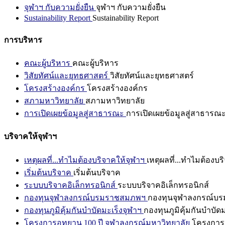
จุฬาฯ กับความยั่งยืน
จุฬาฯ กับความยั่งยืน
Sustainability Report
Sustainability Report
การบริหาร
คณะผู้บริหาร
คณะผู้บริหาร
วิสัยทัศน์และยุทธศาสตร์
วิสัยทัศน์และยุทธศาสตร์
โครงสร้างองค์กร
โครงสร้างองค์กร
สภามหาวิทยาลัย
สภามหาวิทยาลัย
การเปิดเผยข้อมูลสู่สาธารณะ
การเปิดเผยข้อมูลสู่สาธารณ
บริจาคให้จุฬาฯ
เหตุผลที่...ทำไมต้องบริจาคให้จุฬาฯ
เหตุผลที่...ทำไมต้องบร
เริ่มต้นบริจาค
เริ่มต้นบริจาค
ระบบบริจาคอิเล็กทรอนิกส์
ระบบบริจาคอิเล็กทรอนิกส์
กองทุนจุฬาลงกรณ์บรมราชสมภพฯ
กองทุนจุฬาลงกรณ์บ
กองทุนภูมิคุ้มกันบำบัดมะเร็งจุฬาฯ
กองทุนภูมิคุ้มกันบำบัด
โครงการอุทยาน 100 ปี จุฬาลงกรณ์มหาวิทยาลัย
โครงการอ