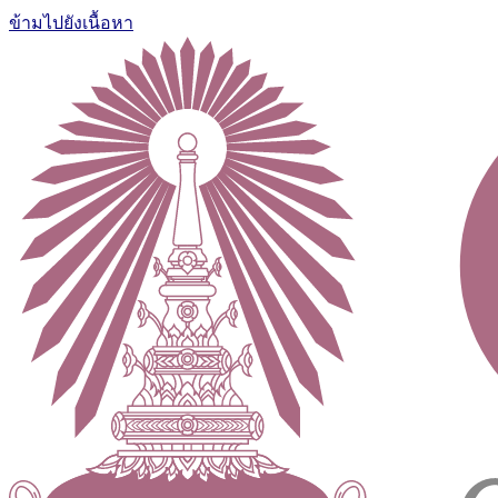
ข้ามไปยังเนื้อหา