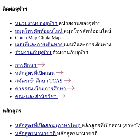
ติดต่อจุฬาฯ
หน่วยงานของจุฬาฯ
หน่วยงานของจุฬาฯ
สมุดโทรศัพท์ออนไลน์
สมุดโทรศัพท์ออนไลน์
Chula Map
Chula Map
แผนที่และการเดินทาง
แผนที่และการเดินทาง
ร่วมงานกับจุฬาฯ
ร่วมงานกับจุฬาฯ
การศึกษา
หลักสูตรที่เปิดสอน
สมัครเข้าศึกษา
TCAS
ค่าธรรมเนียมการศึกษา
คณะและสำนักวิชา
หลักสูตร
หลักสูตรที่เปิดสอน (ภาษาไทย)
หลักสูตรที่เปิดสอน (ภาษาไ
หลักสูตรนานาชาติ
หลักสูตรนานาชาติ