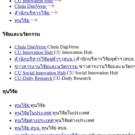
CU Innovation
Hub
Chula
DigiVerse
สำนักบริหารวิจัย
ทุนวิจัย
วิจัยและนวัตกรรม
Chula DigiVerse
Chula DigiVerse
CU Innovation Hub
CU Innovation Hub
สำนักบริหารวิจัยจุฬาฯ (สบจ.)
สำนักบริหารวิจัยจุฬาฯ (สบจ.
ข่าวสารงานวิจัยและนวัตกรรม
ข่าวสารงานวิจัยและนวัตก
CU Social Innovation Hub
CU Social Innovation Hub
CU-Daily Research
CU-Daily Research
ทุนวิจัย
ทุนวิจัย
ทุนวิจัย
ทุนวิจัยในประเทศ
ทุนวิจัยในประเทศ
ทุนวิจัยต่างประเทศ
ทุนวิจัยต่างประเทศ
ทุนวิจัย สบจ.
ทุนวิจัย สบจ.