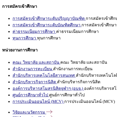
การสมัครเข้าศึกษา
การสมัครเข้าศึกษาระดับปริญญาบัณฑิต
การสมัครเข้าศึ
การสมัครเข้าศึกษาระดับบัณฑิตศึกษา
การสมัครเข้าศึกษา
ค่าธรรมเนียมการศึกษา
ค่าธรรมเนียมการศึกษา
ทุนการศึกษา
ทุนการศึกษา
หน่วยงานการศึกษา
คณะ วิทยาลัย และสถาบัน
คณะ วิทยาลัย และสถาบัน
สำนักงานการทะเบียน
สำนักงานการทะเบียน
สำนักบริหารเทคโนโลยีสารสนเทศ
สำนักบริหารเทคโนโล
สำนักบริหารกิจการนิสิต
สำนักบริหารกิจการนิสิต
องค์การบริหารสโมสรนิสิตจุฬาฯ (อบจ.)
องค์การบริหารสโม
ศูนย์การศึกษาทั่วไป
ศูนย์การศึกษาทั่วไป
การประเมินออนไลน์ (MCV)
การประเมินออนไลน์ (MCV)
วิจัยและนวัตกรรม