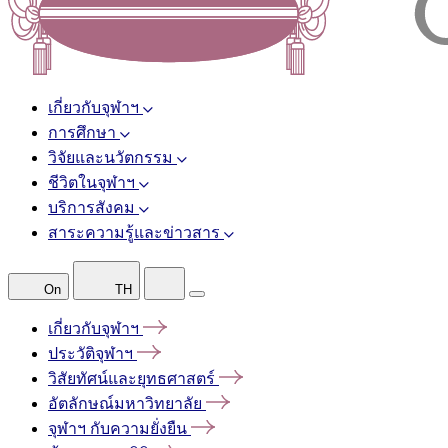
เกี่ยวกับจุฬาฯ
การศึกษา
วิจัยและนวัตกรรม
ชีวิตในจุฬาฯ
บริการสังคม
สาระความรู้และข่าวสาร
On
TH
เกี่ยวกับจุฬาฯ
ประวัติจุฬาฯ
วิสัยทัศน์และยุทธศาสตร์
อัตลักษณ์มหาวิทยาลัย
จุฬาฯ
กับความยั่งยืน