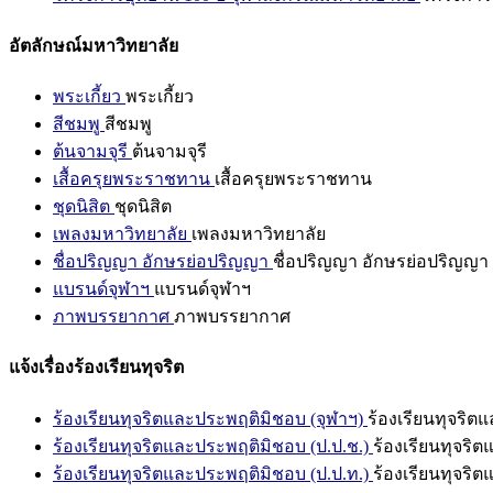
อัตลักษณ์มหาวิทยาลัย
พระเกี้ยว
พระเกี้ยว
สีชมพู
สีชมพู
ต้นจามจุรี
ต้นจามจุรี
เสื้อครุยพระราชทาน
เสื้อครุยพระราชทาน
ชุดนิสิต
ชุดนิสิต
เพลงมหาวิทยาลัย
เพลงมหาวิทยาลัย
ชื่อปริญญา อักษรย่อปริญญา
ชื่อปริญญา อักษรย่อปริญญา
แบรนด์จุฬาฯ
แบรนด์จุฬาฯ
ภาพบรรยากาศ
ภาพบรรยากาศ
แจ้งเรื่องร้องเรียนทุจริต
ร้องเรียนทุจริตและประพฤติมิชอบ (จุฬาฯ)
ร้องเรียนทุจริต
ร้องเรียนทุจริตและประพฤติมิชอบ (ป.ป.ช.)
ร้องเรียนทุจริ
ร้องเรียนทุจริตและประพฤติมิชอบ (ป.ป.ท.)
ร้องเรียนทุจริ