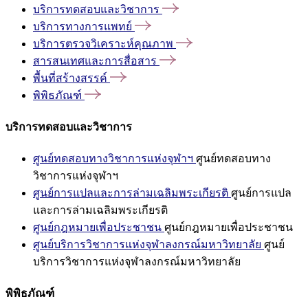
บริการทดสอบและวิชาการ
บริการทางการแพทย์
บริการตรวจวิเคราะห์คุณภาพ
สารสนเทศและการสื่อสาร
พื้นที่สร้างสรรค์
พิพิธภัณฑ์
บริการทดสอบและวิชาการ
ศูนย์ทดสอบทางวิชาการแห่งจุฬาฯ
ศูนย์ทดสอบทาง
วิชาการแห่งจุฬาฯ
ศูนย์การแปลและการล่ามเฉลิมพระเกียรติ
ศูนย์การแปล
และการล่ามเฉลิมพระเกียรติ
ศูนย์กฎหมายเพื่อประชาชน
ศูนย์กฎหมายเพื่อประชาชน
ศูนย์บริการวิชาการแห่งจุฬาลงกรณ์มหาวิทยาลัย
ศูนย์
บริการวิชาการแห่งจุฬาลงกรณ์มหาวิทยาลัย
พิพิธภัณฑ์