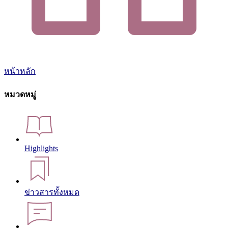
หน้าหลัก
หมวดหมู่
Highlights
ข่าวสารทั้งหมด