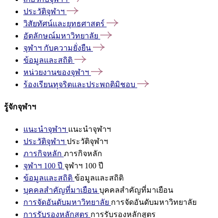
ประวัติจุฬาฯ
วิสัยทัศน์และยุทธศาสตร์
อัตลักษณ์มหาวิทยาลัย
จุฬาฯ
กับความยั่งยืน
ข้อมูลและสถิติ
หน่วยงานของจุฬาฯ
ร้องเรียนทุจริตและประพฤติมิชอบ
รู้จักจุฬาฯ
แนะนำจุฬาฯ
แนะนำจุฬาฯ
ประวัติจุฬาฯ
ประวัติจุฬาฯ
ภารกิจหลัก
ภารกิจหลัก
จุฬาฯ 100 ปี
จุฬาฯ 100 ปี
ข้อมูลและสถิติ
ข้อมูลและสถิติ
บุคคลสำคัญที่มาเยือน
บุคคลสำคัญที่มาเยือน
การจัดอันดับมหาวิทยาลัย
การจัดอันดับมหาวิทยาลัย
การรับรองหลักสูตร
การรับรองหลักสูตร