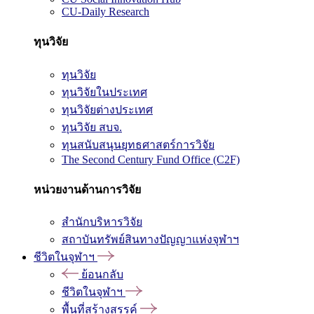
CU-Daily Research
ทุนวิจัย
ทุนวิจัย
ทุนวิจัยในประเทศ
ทุนวิจัยต่างประเทศ
ทุนวิจัย สบจ.
ทุนสนับสนุนยุทธศาสตร์การวิจัย
The Second Century Fund Office (C2F)
หน่วยงานด้านการวิจัย
สำนักบริหารวิจัย
สถาบันทรัพย์สินทางปัญญาแห่งจุฬาฯ
ชีวิตในจุฬาฯ
ย้อนกลับ
ชีวิตในจุฬาฯ
พื้นที่สร้างสรรค์