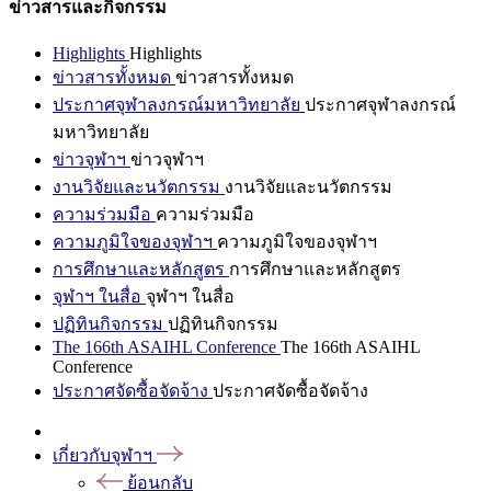
ข่าวสารและกิจกรรม
Highlights
Highlights
ข่าวสารทั้งหมด
ข่าวสารทั้งหมด
ประกาศจุฬาลงกรณ์มหาวิทยาลัย
ประกาศจุฬาลงกรณ์
มหาวิทยาลัย
ข่าวจุฬาฯ
ข่าวจุฬาฯ
งานวิจัยและนวัตกรรม
งานวิจัยและนวัตกรรม
ความร่วมมือ
ความร่วมมือ
ความภูมิใจของจุฬาฯ
ความภูมิใจของจุฬาฯ
การศึกษาและหลักสูตร
การศึกษาและหลักสูตร
จุฬาฯ ในสื่อ
จุฬาฯ ในสื่อ
ปฏิทินกิจกรรม
ปฏิทินกิจกรรม
The 166th ASAIHL Conference
The 166th ASAIHL
Conference
ประกาศจัดซื้อจัดจ้าง
ประกาศจัดซื้อจัดจ้าง
เกี่ยวกับจุฬาฯ
ย้อนกลับ