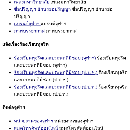
เพลงมหาวิทยาลัย
เพลงมหาวิทยาลัย
ชื่อปริญญา อักษรย่อปริญญา
ชื่อปริญญา อักษรย่อ
ปริญญา
แบรนด์จุฬาฯ
แบรนด์จุฬาฯ
ภาพบรรยากาศ
ภาพบรรยากาศ
แจ้งเรื่องร้องเรียนทุจริต
ร้องเรียนทุจริตและประพฤติมิชอบ (จุฬาฯ)
ร้องเรียนทุจริต
และประพฤติมิชอบ (จุฬาฯ)
ร้องเรียนทุจริตและประพฤติมิชอบ (ป.ป.ช.)
ร้องเรียนทุจริต
และประพฤติมิชอบ (ป.ป.ช.)
ร้องเรียนทุจริตและประพฤติมิชอบ (ป.ป.ท.)
ร้องเรียนทุจริต
และประพฤติมิชอบ (ป.ป.ท.)
ติดต่อจุฬาฯ
หน่วยงานของจุฬาฯ
หน่วยงานของจุฬาฯ
สมุดโทรศัพท์ออนไลน์
สมุดโทรศัพท์ออนไลน์