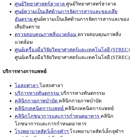
ศูนย์วิทยาศาสตร์ฮาลาล
ศูนย์วิทยาศาสตร์ฮาลาล
ศูนย์ความเป็นเลิศด้านการจัดการสารและของเสีย
อันตราย
ศูนย์ความเป็นเลิศด้านการจัดการสารและของ
เสียอันตราย
ตรวจสอบคุณภาพสิ่งแวดล้อม
ตรวจสอบคุณภาพสิ่ง
แวดล้อม
ศูนย์เครื่องมือวิจัยวิทยาศาสตร์และเทคโนโลยี (STREC)
ศูนย์เครื่องมือวิจัยวิทยาศาสตร์และเทคโนโลยี (STREC)
บริการทางการแพทย์
โอสถศาลา
โอสถศาลา
บริการทางทันตกรรม
บริการทางทันตกรรม
คลินิกกายภาพบำบัด
คลินิกกายภาพบำบัด
คลินิกเทคนิคการแพทย์
คลินิกเทคนิคการแพทย์
คลินิกโภชนาการและการกำหนดอาหาร
คลินิก
โภชนาการและการกำหนดอาหาร
โรงพยาบาลสัตว์เล็กจุฬาฯ
โรงพยาบาลสัตว์เล็กจุฬาฯ