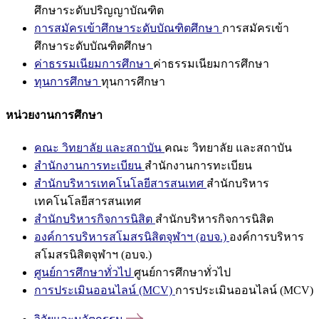
ศึกษาระดับปริญญาบัณฑิต
การสมัครเข้าศึกษาระดับบัณฑิตศึกษา
การสมัครเข้า
ศึกษาระดับบัณฑิตศึกษา
ค่าธรรมเนียมการศึกษา
ค่าธรรมเนียมการศึกษา
ทุนการศึกษา
ทุนการศึกษา
หน่วยงานการศึกษา
คณะ วิทยาลัย และสถาบัน
คณะ วิทยาลัย และสถาบัน
สำนักงานการทะเบียน
สำนักงานการทะเบียน
สำนักบริหารเทคโนโลยีสารสนเทศ
สำนักบริหาร
เทคโนโลยีสารสนเทศ
สำนักบริหารกิจการนิสิต
สำนักบริหารกิจการนิสิต
องค์การบริหารสโมสรนิสิตจุฬาฯ (อบจ.)
องค์การบริหาร
สโมสรนิสิตจุฬาฯ (อบจ.)
ศูนย์การศึกษาทั่วไป
ศูนย์การศึกษาทั่วไป
การประเมินออนไลน์ (MCV)
การประเมินออนไลน์ (MCV)