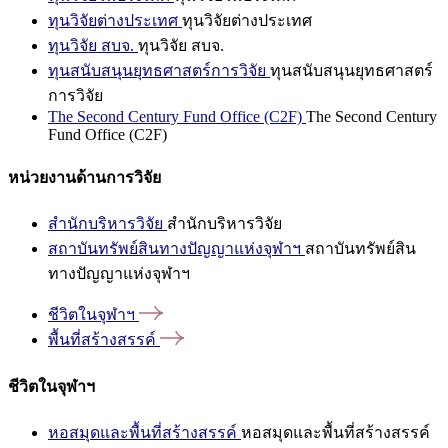
ทุนวิจัยต่างประเทศ
ทุนวิจัยต่างประเทศ
ทุนวิจัย สบจ.
ทุนวิจัย สบจ.
ทุนสนับสนุนยุทธศาสตร์การวิจัย
ทุนสนับสนุนยุทธศาสตร์
การวิจัย
The Second Century Fund Office (C2F)
The Second Century
Fund Office (C2F)
หน่วยงานด้านการวิจัย
สำนักบริหารวิจัย
สำนักบริหารวิจัย
สถาบันทรัพย์สินทางปัญญาแห่งจุฬาฯ
สถาบันทรัพย์สิน
ทางปัญญาแห่งจุฬาฯ
ชีวิตในจุฬาฯ
พื้นที่สร้างสรรค์
ชีวิตในจุฬาฯ
หอสมุดและพื้นที่สร้างสรรค์
หอสมุดและพื้นที่สร้างสรรค์