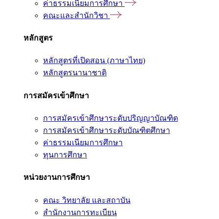
ค่าธรรมเนียมการศึกษา
คณะและสำนักวิชา
หลักสูตร
หลักสูตรที่เปิดสอน (ภาษาไทย)
หลักสูตรนานาชาติ
การสมัครเข้าศึกษา
การสมัครเข้าศึกษาระดับปริญญาบัณฑิต
การสมัครเข้าศึกษาระดับบัณฑิตศึกษา
ค่าธรรมเนียมการศึกษา
ทุนการศึกษา
หน่วยงานการศึกษา
คณะ วิทยาลัย และสถาบัน
สำนักงานการทะเบียน