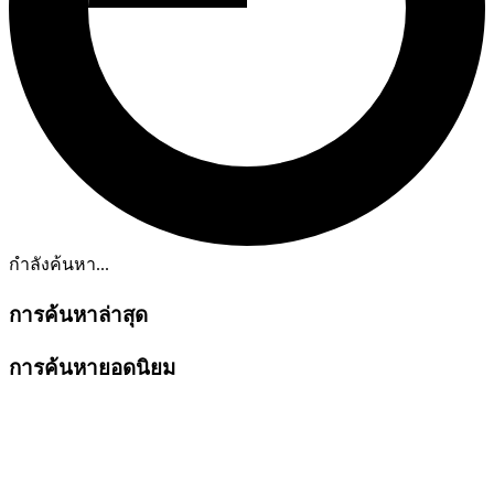
กำลังค้นหา...
การค้นหาล่าสุด
การค้นหายอดนิยม