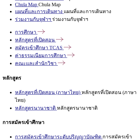
Chula Map
Chula Map
แผนที่และการเดินทาง
แผนที่และการเดินทาง
ร่วมงานกับจุฬาฯ
ร่วมงานกับจุฬาฯ
การศึกษา
หลักสูตรที่เปิดสอน
สมัครเข้าศึกษา
TCAS
ค่าธรรมเนียมการศึกษา
คณะและสำนักวิชา
หลักสูตร
หลักสูตรที่เปิดสอน (ภาษาไทย)
หลักสูตรที่เปิดสอน (ภาษา
ไทย)
หลักสูตรนานาชาติ
หลักสูตรนานาชาติ
การสมัครเข้าศึกษา
การสมัครเข้าศึกษาระดับปริญญาบัณฑิต
การสมัครเข้า