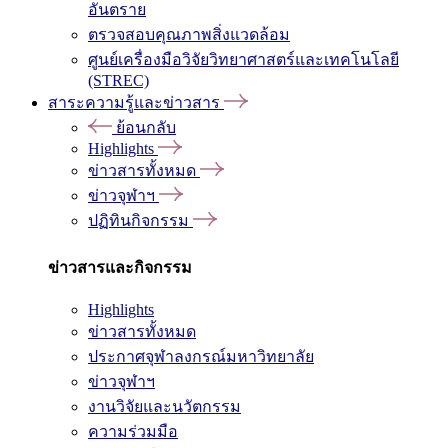
อันตราย
ตรวจสอบคุณภาพสิ่งแวดล้อม
ศูนย์เครื่องมือวิจัยวิทยาศาสตร์และเทคโนโลยี
(STREC)
สาระความรู้และข่าวสาร
ย้อนกลับ
Highlights
ข่าวสารทั้งหมด
ข่าวจุฬาฯ
ปฏิทินกิจกรรม
ข่าวสารและกิจกรรม
Highlights
ข่าวสารทั้งหมด
ประกาศจุฬาลงกรณ์มหาวิทยาลัย
ข่าวจุฬาฯ
งานวิจัยและนวัตกรรม
ความร่วมมือ