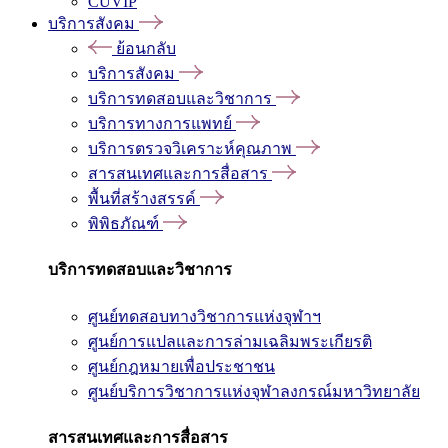
CUVIP
บริการสังคม
ย้อนกลับ
บริการสังคม
บริการทดสอบและวิชาการ
บริการทางการแพทย์
บริการตรวจวิเคราะห์คุณภาพ
สารสนเทศและการสื่อสาร
พื้นที่สร้างสรรค์
พิพิธภัณฑ์
บริการทดสอบและวิชาการ
ศูนย์ทดสอบทางวิชาการแห่งจุฬาฯ
ศูนย์การแปลและการล่ามเฉลิมพระเกียรติ
ศูนย์กฎหมายเพื่อประชาชน
ศูนย์บริการวิชาการแห่งจุฬาลงกรณ์มหาวิทยาลัย
สารสนเทศและการสื่อสาร