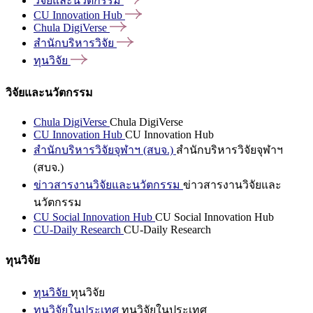
วิจัยและนวัตกรรม
CU Innovation
Hub
Chula
DigiVerse
สำนักบริหารวิจัย
ทุนวิจัย
วิจัยและนวัตกรรม
Chula DigiVerse
Chula DigiVerse
CU Innovation Hub
CU Innovation Hub
สำนักบริหารวิจัยจุฬาฯ (สบจ.)
สำนักบริหารวิจัยจุฬาฯ
(สบจ.)
ข่าวสารงานวิจัยและนวัตกรรม
ข่าวสารงานวิจัยและ
นวัตกรรม
CU Social Innovation Hub
CU Social Innovation Hub
CU-Daily Research
CU-Daily Research
ทุนวิจัย
ทุนวิจัย
ทุนวิจัย
ทุนวิจัยในประเทศ
ทุนวิจัยในประเทศ