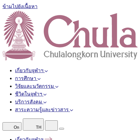
ข้ามไปยังเนื้อหา
เกี่ยวกับจุฬาฯ
การศึกษา
วิจัยและนวัตกรรม
ชีวิตในจุฬาฯ
บริการสังคม
สาระความรู้และข่าวสาร
On
TH
เกี่ยวกับจุฬาฯ