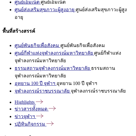
ศูนย์เอ็มเน็ต
ศูนย์เอ็มเน็ต
ศูนย์ส่งเสริมสุขภาวะผู้สูงอายุ
ศูนย์ส่งเสริมสุขภาวะผู้สูง
อายุ
พื้นที่สร้างสรรค์
ศูนย์พันธกิจเพื่อสังคม
ศูนย์พันธกิจเพื่อสังคม
ศูนย์กีฬาแห่งจุฬาลงกรณ์มหาวิทยาลัย
ศูนย์กีฬาแห่ง
จุฬาลงกรณ์มหาวิทยาลัย
ธรรมสถานจุฬาลงกรณ์มหาวิทยาลัย
ธรรมสถาน
จุฬาลงกรณ์มหาวิทยาลัย
อุทยาน 100 ปี จุฬาฯ
อุทยาน 100 ปี จุฬาฯ
จุฬาลงกรณ์ราชบรรณาลัย
จุฬาลงกรณ์ราชบรรณาลัย
Highlights
ข่าวสารทั้งหมด
ข่าวจุฬาฯ
ปฏิทินกิจกรรม