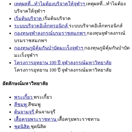
เหตุผลที่...ทำไมต้องบริจาคให้จุฬาฯ
เหตุผลที่...ทำไมต้อง
บริจาคให้จุฬาฯ
เริ่มต้นบริจาค
เริ่มต้นบริจาค
ระบบบริจาคอิเล็กทรอนิกส์
ระบบบริจาคอิเล็กทรอนิกส์
กองทุนจุฬาลงกรณ์บรมราชสมภพฯ
กองทุนจุฬาลงกรณ์
บรมราชสมภพฯ
กองทุนภูมิคุ้มกันบำบัดมะเร็งจุฬาฯ
กองทุนภูมิคุ้มกันบำบัด
มะเร็งจุฬาฯ
โครงการอุทยาน 100 ปี จุฬาลงกรณ์มหาวิทยาลัย
โครงการอุทยาน 100 ปี จุฬาลงกรณ์มหาวิทยาลัย
อัตลักษณ์มหาวิทยาลัย
พระเกี้ยว
พระเกี้ยว
สีชมพู
สีชมพู
ต้นจามจุรี
ต้นจามจุรี
เสื้อครุยพระราชทาน
เสื้อครุยพระราชทาน
ชุดนิสิต
ชุดนิสิต