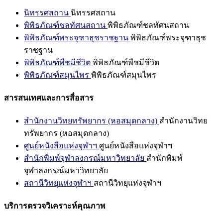
นิทรรศสถาน
นิทรรศสถาน
พิพิธภัณฑ์ชลทัศนสถาน
พิพิธภัณฑ์ชลทัศนสถาน
พิพิธภัณฑ์พระจุฑาธุชราชฐาน
พิพิธภัณฑ์พระจุฑาธุช
ราชฐาน
พิพิธภัณฑ์พืชมีชีวิต
พิพิธภัณฑ์พืชมีชีวิต
พิพิธภัณฑ์สมุนไพร
พิพิธภัณฑ์สมุนไพร
สารสนเทศและการสื่อสาร
สำนักงานวิทยทรัพยากร (หอสมุดกลาง)
สำนักงานวิทย
ทรัพยากร (หอสมุดกลาง)
ศูนย์หนังสือแห่งจุฬาฯ
ศูนย์หนังสือแห่งจุฬาฯ
สำนักพิมพ์จุฬาลงกรณ์มหาวิทยาลัย
สำนักพิมพ์
จุฬาลงกรณ์มหาวิทยาลัย
สถานีวิทยุแห่งจุฬาฯ
สถานีวิทยุแห่งจุฬาฯ
บริการตรวจวิเคราะห์คุณภาพ