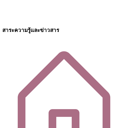
สาระความรู้และข่าวสาร