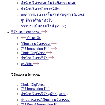
สำนักบริหารเทคโนโลยีสารสนเทศ
สำนักบริหารกิจการนิสิต
องค์การบริหารสโมสรนิสิตจุฬาฯ (อบจ.)
ศูนย์การศึกษาทั่วไป
การประเมินออนไลน์ (MCV)
วิจัยและนวัตกรรม
ย้อนกลับ
วิจัยและนวัตกรรม
CU Innovation Hub
Chula DigiVerse
สำนักบริหารวิจัย
ทุนวิจัย
วิจัยและนวัตกรรม
Chula DigiVerse
CU Innovation Hub
สำนักบริหารวิจัยจุฬาฯ (สบจ.)
ข่าวสารงานวิจัยและนวัตกรรม
CU Social Innovation Hub