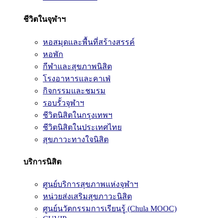
ชีวิตในจุฬาฯ
หอสมุดและพื้นที่สร้างสรรค์
หอพัก
กีฬาและสุขภาพนิสิต
โรงอาหารและคาเฟ่
กิจกรรมและชมรม
รอบรั้วจุฬาฯ
ชีวิตนิสิตในกรุงเทพฯ
ชีวิตนิสิตในประเทศไทย
สุขภาวะทางใจนิสิต
บริการนิสิต
ศูนย์บริการสุขภาพแห่งจุฬาฯ
หน่วยส่งเสริมสุขภาวะนิสิต
ศูนย์นวัตกรรมการเรียนรู้ (Chula MOOC)