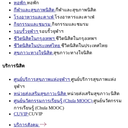
หอพัก
หอพัก
กีฬาและสุขภาพนิสิต
กีฬาและสุขภาพนิสิต
โรงอาหารและคาเฟ่
โรงอาหารและคาเฟ่
กิจกรรมและชมรม
กิจกรรมและชมรม
รอบรั้วจุฬาฯ
รอบรั้วจุฬาฯ
ชีวิตนิสิตในกรุงเทพฯ
ชีวิตนิสิตในกรุงเทพฯ
ชีวิตนิสิตในประเทศไทย
ชีวิตนิสิตในประเทศไทย
สุขภาวะทางใจนิสิต
สุขภาวะทางใจนิสิต
บริการนิสิต
ศูนย์บริการสุขภาพแห่งจุฬาฯ
ศูนย์บริการสุขภาพแห่ง
จุฬาฯ
หน่วยส่งเสริมสุขภาวะนิสิต
หน่วยส่งเสริมสุขภาวะนิสิต
ศูนย์นวัตกรรมการเรียนรู้ (Chula MOOC)
ศูนย์นวัตกรรม
การเรียนรู้ (Chula MOOC)
CUVIP
CUVIP
บริการสังคม