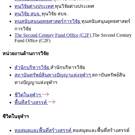
ทุนวิจัยต่างประเทศ
ทุนวิจัยต่างประเทศ
ทุนวิจัย สบจ.
ทุนวิจัย สบจ.
ทุนสนับสนุนยุทธศาสตร์การวิจัย
ทุนสนับสนุนยุทธศาสตร์
การวิจัย
The Second Century Fund Office (C2F)
The Second Century
Fund Office (C2F)
หน่วยงานด้านการวิจัย
สำนักบริหารวิจัย
สำนักบริหารวิจัย
สถาบันทรัพย์สินทางปัญญาแห่งจุฬาฯ
สถาบันทรัพย์สิน
ทางปัญญาแห่งจุฬาฯ
ชีวิตในจุฬาฯ
พื้นที่สร้างสรรค์
ชีวิตในจุฬาฯ
หอสมุดและพื้นที่สร้างสรรค์
หอสมุดและพื้นที่สร้างสรรค์