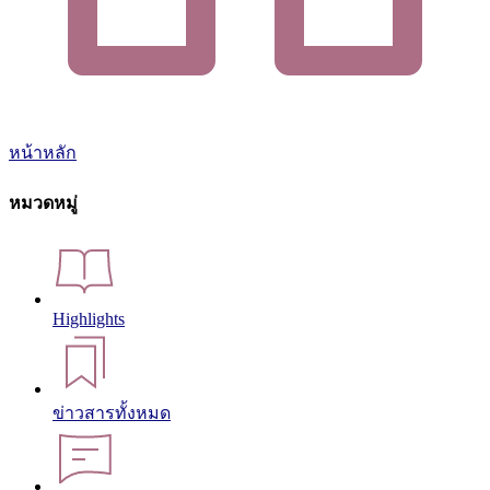
หน้าหลัก
หมวดหมู่
Highlights
ข่าวสารทั้งหมด