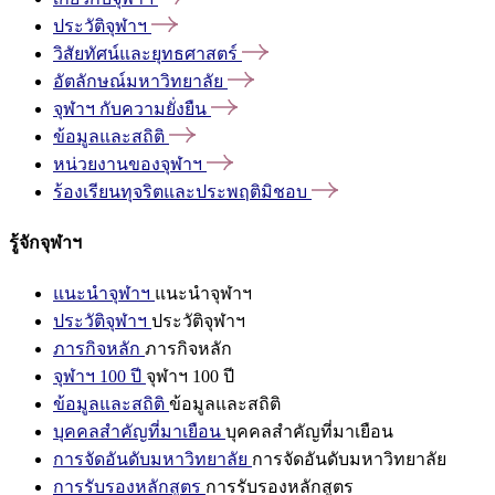
ประวัติจุฬาฯ
วิสัยทัศน์และยุทธศาสตร์
อัตลักษณ์มหาวิทยาลัย
จุฬาฯ
กับความยั่งยืน
ข้อมูลและสถิติ
หน่วยงานของจุฬาฯ
ร้องเรียนทุจริตและประพฤติมิชอบ
รู้จักจุฬาฯ
แนะนำจุฬาฯ
แนะนำจุฬาฯ
ประวัติจุฬาฯ
ประวัติจุฬาฯ
ภารกิจหลัก
ภารกิจหลัก
จุฬาฯ 100 ปี
จุฬาฯ 100 ปี
ข้อมูลและสถิติ
ข้อมูลและสถิติ
บุคคลสำคัญที่มาเยือน
บุคคลสำคัญที่มาเยือน
การจัดอันดับมหาวิทยาลัย
การจัดอันดับมหาวิทยาลัย
การรับรองหลักสูตร
การรับรองหลักสูตร