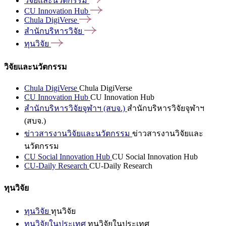
วิจัยและนวัตกรรม
CU Innovation
Hub
Chula
DigiVerse
สำนักบริหารวิจัย
ทุนวิจัย
วิจัยและนวัตกรรม
Chula DigiVerse
Chula DigiVerse
CU Innovation Hub
CU Innovation Hub
สำนักบริหารวิจัยจุฬาฯ (สบจ.)
สำนักบริหารวิจัยจุฬาฯ
(สบจ.)
ข่าวสารงานวิจัยและนวัตกรรม
ข่าวสารงานวิจัยและ
นวัตกรรม
CU Social Innovation Hub
CU Social Innovation Hub
CU-Daily Research
CU-Daily Research
ทุนวิจัย
ทุนวิจัย
ทุนวิจัย
ทุนวิจัยในประเทศ
ทุนวิจัยในประเทศ