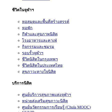
ชีวิตในจุฬาฯ
หอสมุดและพื้นที่สร้างสรรค์
หอพัก
กีฬาและสุขภาพนิสิต
โรงอาหารและคาเฟ่
กิจกรรมและชมรม
รอบรั้วจุฬาฯ
ชีวิตนิสิตในกรุงเทพฯ
ชีวิตนิสิตในประเทศไทย
สุขภาวะทางใจนิสิต
บริการนิสิต
ศูนย์บริการสุขภาพแห่งจุฬาฯ
หน่วยส่งเสริมสุขภาวะนิสิต
ศูนย์นวัตกรรมการเรียนรู้ (Chula MOOC)