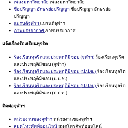
เพลงมหาวิทยาลัย
เพลงมหาวิทยาลัย
ชื่อปริญญา อักษรย่อปริญญา
ชื่อปริญญา อักษรย่อ
ปริญญา
แบรนด์จุฬาฯ
แบรนด์จุฬาฯ
ภาพบรรยากาศ
ภาพบรรยากาศ
แจ้งเรื่องร้องเรียนทุจริต
ร้องเรียนทุจริตและประพฤติมิชอบ (จุฬาฯ)
ร้องเรียนทุจริต
และประพฤติมิชอบ (จุฬาฯ)
ร้องเรียนทุจริตและประพฤติมิชอบ (ป.ป.ช.)
ร้องเรียนทุจริต
และประพฤติมิชอบ (ป.ป.ช.)
ร้องเรียนทุจริตและประพฤติมิชอบ (ป.ป.ท.)
ร้องเรียนทุจริต
และประพฤติมิชอบ (ป.ป.ท.)
ติดต่อจุฬาฯ
หน่วยงานของจุฬาฯ
หน่วยงานของจุฬาฯ
สมุดโทรศัพท์ออนไลน์
สมุดโทรศัพท์ออนไลน์