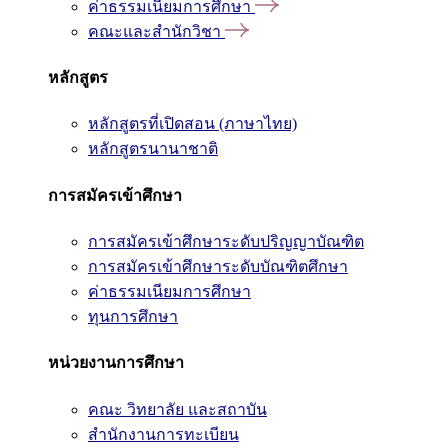
ค่าธรรมเนียมการศึกษา
คณะและสำนักวิชา
หลักสูตร
หลักสูตรที่เปิดสอน (ภาษาไทย)
หลักสูตรนานาชาติ
การสมัครเข้าศึกษา
การสมัครเข้าศึกษาระดับปริญญาบัณฑิต
การสมัครเข้าศึกษาระดับบัณฑิตศึกษา
ค่าธรรมเนียมการศึกษา
ทุนการศึกษา
หน่วยงานการศึกษา
คณะ วิทยาลัย และสถาบัน
สำนักงานการทะเบียน