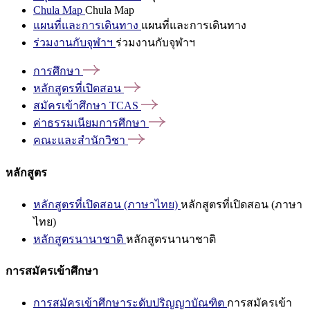
Chula Map
Chula Map
แผนที่และการเดินทาง
แผนที่และการเดินทาง
ร่วมงานกับจุฬาฯ
ร่วมงานกับจุฬาฯ
การศึกษา
หลักสูตรที่เปิดสอน
สมัครเข้าศึกษา
TCAS
ค่าธรรมเนียมการศึกษา
คณะและสำนักวิชา
หลักสูตร
หลักสูตรที่เปิดสอน (ภาษาไทย)
หลักสูตรที่เปิดสอน (ภาษา
ไทย)
หลักสูตรนานาชาติ
หลักสูตรนานาชาติ
การสมัครเข้าศึกษา
การสมัครเข้าศึกษาระดับปริญญาบัณฑิต
การสมัครเข้า