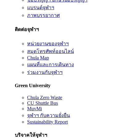
แบรนด์จุฬาฯ
ภาพบรรยากาศ
ติดต่อจุฬาฯ
หน่วยงานของจุฬาฯ
สมุดโทรศัพท์ออนไลน์
Chula Map
แผนที่และการเดินทาง
ร่วมงานกับจุฬาฯ
Green University
Chula Zero Waste
CU Shuttle Bus
MuvMi
จุฬาฯ กับความยั่งยืน
Sustainability Report
บริจาคให้จุฬาฯ