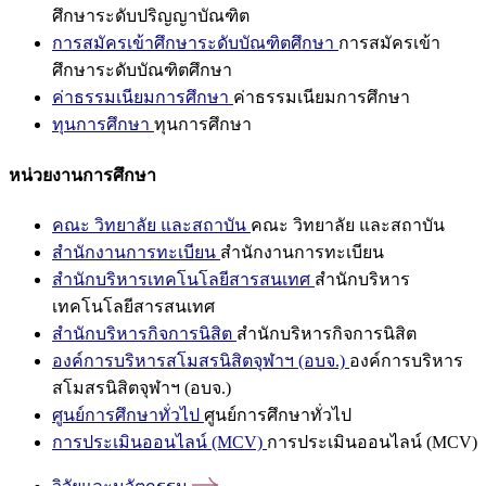
ศึกษาระดับปริญญาบัณฑิต
การสมัครเข้าศึกษาระดับบัณฑิตศึกษา
การสมัครเข้า
ศึกษาระดับบัณฑิตศึกษา
ค่าธรรมเนียมการศึกษา
ค่าธรรมเนียมการศึกษา
ทุนการศึกษา
ทุนการศึกษา
หน่วยงานการศึกษา
คณะ วิทยาลัย และสถาบัน
คณะ วิทยาลัย และสถาบัน
สำนักงานการทะเบียน
สำนักงานการทะเบียน
สำนักบริหารเทคโนโลยีสารสนเทศ
สำนักบริหาร
เทคโนโลยีสารสนเทศ
สำนักบริหารกิจการนิสิต
สำนักบริหารกิจการนิสิต
องค์การบริหารสโมสรนิสิตจุฬาฯ (อบจ.)
องค์การบริหาร
สโมสรนิสิตจุฬาฯ (อบจ.)
ศูนย์การศึกษาทั่วไป
ศูนย์การศึกษาทั่วไป
การประเมินออนไลน์ (MCV)
การประเมินออนไลน์ (MCV)