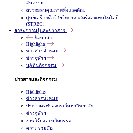
อันตราย
ตรวจสอบคุณภาพสิ่งแวดล้อม
ศูนย์เครื่องมือวิจัยวิทยาศาสตร์และเทคโนโลยี
(STREC)
สาระความรู้และข่าวสาร
ย้อนกลับ
Highlights
ข่าวสารทั้งหมด
ข่าวจุฬาฯ
ปฏิทินกิจกรรม
ข่าวสารและกิจกรรม
Highlights
ข่าวสารทั้งหมด
ประกาศจุฬาลงกรณ์มหาวิทยาลัย
ข่าวจุฬาฯ
งานวิจัยและนวัตกรรม
ความร่วมมือ