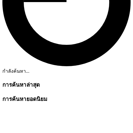
กำลังค้นหา...
การค้นหาล่าสุด
การค้นหายอดนิยม