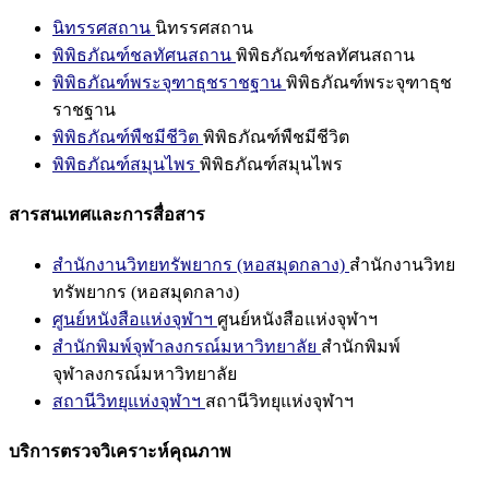
นิทรรศสถาน
นิทรรศสถาน
พิพิธภัณฑ์ชลทัศนสถาน
พิพิธภัณฑ์ชลทัศนสถาน
พิพิธภัณฑ์พระจุฑาธุชราชฐาน
พิพิธภัณฑ์พระจุฑาธุช
ราชฐาน
พิพิธภัณฑ์พืชมีชีวิต
พิพิธภัณฑ์พืชมีชีวิต
พิพิธภัณฑ์สมุนไพร
พิพิธภัณฑ์สมุนไพร
สารสนเทศและการสื่อสาร
สำนักงานวิทยทรัพยากร (หอสมุดกลาง)
สำนักงานวิทย
ทรัพยากร (หอสมุดกลาง)
ศูนย์หนังสือแห่งจุฬาฯ
ศูนย์หนังสือแห่งจุฬาฯ
สำนักพิมพ์จุฬาลงกรณ์มหาวิทยาลัย
สำนักพิมพ์
จุฬาลงกรณ์มหาวิทยาลัย
สถานีวิทยุแห่งจุฬาฯ
สถานีวิทยุแห่งจุฬาฯ
บริการตรวจวิเคราะห์คุณภาพ