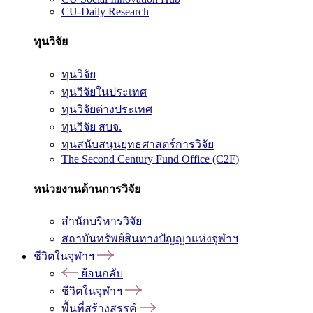
CU-Daily Research
ทุนวิจัย
ทุนวิจัย
ทุนวิจัยในประเทศ
ทุนวิจัยต่างประเทศ
ทุนวิจัย สบจ.
ทุนสนับสนุนยุทธศาสตร์การวิจัย
The Second Century Fund Office (C2F)
หน่วยงานด้านการวิจัย
สำนักบริหารวิจัย
สถาบันทรัพย์สินทางปัญญาแห่งจุฬาฯ
ชีวิตในจุฬาฯ
ย้อนกลับ
ชีวิตในจุฬาฯ
พื้นที่สร้างสรรค์