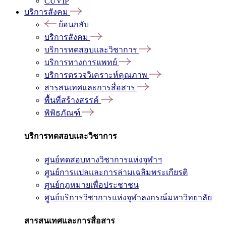
CUVIP
บริการสังคม
ย้อนกลับ
บริการสังคม
บริการทดสอบและวิชาการ
บริการทางการแพทย์
บริการตรวจวิเคราะห์คุณภาพ
สารสนเทศและการสื่อสาร
พื้นที่สร้างสรรค์
พิพิธภัณฑ์
บริการทดสอบและวิชาการ
ศูนย์ทดสอบทางวิชาการแห่งจุฬาฯ
ศูนย์การแปลและการล่ามเฉลิมพระเกียรติ
ศูนย์กฎหมายเพื่อประชาชน
ศูนย์บริการวิชาการแห่งจุฬาลงกรณ์มหาวิทยาลัย
สารสนเทศและการสื่อสาร