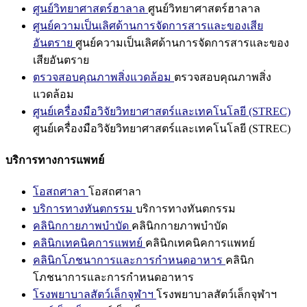
ศูนย์วิทยาศาสตร์ฮาลาล
ศูนย์วิทยาศาสตร์ฮาลาล
ศูนย์ความเป็นเลิศด้านการจัดการสารและของเสีย
อันตราย
ศูนย์ความเป็นเลิศด้านการจัดการสารและของ
เสียอันตราย
ตรวจสอบคุณภาพสิ่งแวดล้อม
ตรวจสอบคุณภาพสิ่ง
แวดล้อม
ศูนย์เครื่องมือวิจัยวิทยาศาสตร์และเทคโนโลยี (STREC)
ศูนย์เครื่องมือวิจัยวิทยาศาสตร์และเทคโนโลยี (STREC)
บริการทางการแพทย์
โอสถศาลา
โอสถศาลา
บริการทางทันตกรรม
บริการทางทันตกรรม
คลินิกกายภาพบำบัด
คลินิกกายภาพบำบัด
คลินิกเทคนิคการแพทย์
คลินิกเทคนิคการแพทย์
คลินิกโภชนาการและการกำหนดอาหาร
คลินิก
โภชนาการและการกำหนดอาหาร
โรงพยาบาลสัตว์เล็กจุฬาฯ
โรงพยาบาลสัตว์เล็กจุฬาฯ