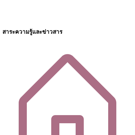
สาระความรู้และข่าวสาร