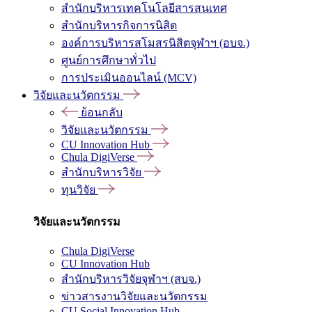
สำนักบริหารเทคโนโลยีสารสนเทศ
สำนักบริหารกิจการนิสิต
องค์การบริหารสโมสรนิสิตจุฬาฯ (อบจ.)
ศูนย์การศึกษาทั่วไป
การประเมินออนไลน์ (MCV)
วิจัยและนวัตกรรม
ย้อนกลับ
วิจัยและนวัตกรรม
CU Innovation Hub
Chula DigiVerse
สำนักบริหารวิจัย
ทุนวิจัย
วิจัยและนวัตกรรม
Chula DigiVerse
CU Innovation Hub
สำนักบริหารวิจัยจุฬาฯ (สบจ.)
ข่าวสารงานวิจัยและนวัตกรรม
CU Social Innovation Hub