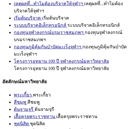
เหตุผลที่...ทำไมต้องบริจาคให้จุฬาฯ
เหตุผลที่...ทำไมต้อง
บริจาคให้จุฬาฯ
เริ่มต้นบริจาค
เริ่มต้นบริจาค
ระบบบริจาคอิเล็กทรอนิกส์
ระบบบริจาคอิเล็กทรอนิกส์
กองทุนจุฬาลงกรณ์บรมราชสมภพฯ
กองทุนจุฬาลงกรณ์
บรมราชสมภพฯ
กองทุนภูมิคุ้มกันบำบัดมะเร็งจุฬาฯ
กองทุนภูมิคุ้มกันบำบัด
มะเร็งจุฬาฯ
โครงการอุทยาน 100 ปี จุฬาลงกรณ์มหาวิทยาลัย
โครงการอุทยาน 100 ปี จุฬาลงกรณ์มหาวิทยาลัย
อัตลักษณ์มหาวิทยาลัย
พระเกี้ยว
พระเกี้ยว
สีชมพู
สีชมพู
ต้นจามจุรี
ต้นจามจุรี
เสื้อครุยพระราชทาน
เสื้อครุยพระราชทาน
ชุดนิสิต
ชุดนิสิต