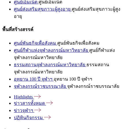
ศูนย์เอ็มเน็ต
ศูนย์เอ็มเน็ต
ศูนย์ส่งเสริมสุขภาวะผู้สูงอายุ
ศูนย์ส่งเสริมสุขภาวะผู้สูง
อายุ
พื้นที่สร้างสรรค์
ศูนย์พันธกิจเพื่อสังคม
ศูนย์พันธกิจเพื่อสังคม
ศูนย์กีฬาแห่งจุฬาลงกรณ์มหาวิทยาลัย
ศูนย์กีฬาแห่ง
จุฬาลงกรณ์มหาวิทยาลัย
ธรรมสถานจุฬาลงกรณ์มหาวิทยาลัย
ธรรมสถาน
จุฬาลงกรณ์มหาวิทยาลัย
อุทยาน 100 ปี จุฬาฯ
อุทยาน 100 ปี จุฬาฯ
จุฬาลงกรณ์ราชบรรณาลัย
จุฬาลงกรณ์ราชบรรณาลัย
Highlights
ข่าวสารทั้งหมด
ข่าวจุฬาฯ
ปฏิทินกิจกรรม