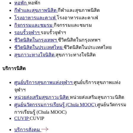
หอพัก
หอพัก
กีฬาและสุขภาพนิสิต
กีฬาและสุขภาพนิสิต
โรงอาหารและคาเฟ่
โรงอาหารและคาเฟ่
กิจกรรมและชมรม
กิจกรรมและชมรม
รอบรั้วจุฬาฯ
รอบรั้วจุฬาฯ
ชีวิตนิสิตในกรุงเทพฯ
ชีวิตนิสิตในกรุงเทพฯ
ชีวิตนิสิตในประเทศไทย
ชีวิตนิสิตในประเทศไทย
สุขภาวะทางใจนิสิต
สุขภาวะทางใจนิสิต
บริการนิสิต
ศูนย์บริการสุขภาพแห่งจุฬาฯ
ศูนย์บริการสุขภาพแห่ง
จุฬาฯ
หน่วยส่งเสริมสุขภาวะนิสิต
หน่วยส่งเสริมสุขภาวะนิสิต
ศูนย์นวัตกรรมการเรียนรู้ (Chula MOOC)
ศูนย์นวัตกรรม
การเรียนรู้ (Chula MOOC)
CUVIP
CUVIP
บริการสังคม