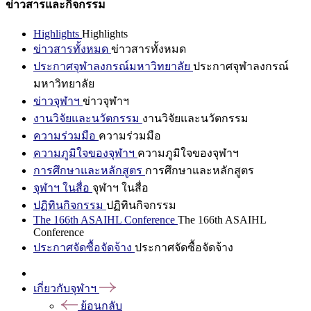
ข่าวสารและกิจกรรม
Highlights
Highlights
ข่าวสารทั้งหมด
ข่าวสารทั้งหมด
ประกาศจุฬาลงกรณ์มหาวิทยาลัย
ประกาศจุฬาลงกรณ์
มหาวิทยาลัย
ข่าวจุฬาฯ
ข่าวจุฬาฯ
งานวิจัยและนวัตกรรม
งานวิจัยและนวัตกรรม
ความร่วมมือ
ความร่วมมือ
ความภูมิใจของจุฬาฯ
ความภูมิใจของจุฬาฯ
การศึกษาและหลักสูตร
การศึกษาและหลักสูตร
จุฬาฯ ในสื่อ
จุฬาฯ ในสื่อ
ปฏิทินกิจกรรม
ปฏิทินกิจกรรม
The 166th ASAIHL Conference
The 166th ASAIHL
Conference
ประกาศจัดซื้อจัดจ้าง
ประกาศจัดซื้อจัดจ้าง
เกี่ยวกับจุฬาฯ
ย้อนกลับ