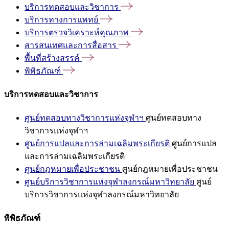
บริการทดสอบและวิชาการ
บริการทางการแพทย์
บริการตรวจวิเคราะห์คุณภาพ
สารสนเทศและการสื่อสาร
พื้นที่สร้างสรรค์
พิพิธภัณฑ์
บริการทดสอบและวิชาการ
ศูนย์ทดสอบทางวิชาการแห่งจุฬาฯ
ศูนย์ทดสอบทาง
วิชาการแห่งจุฬาฯ
ศูนย์การแปลและการล่ามเฉลิมพระเกียรติ
ศูนย์การแปล
และการล่ามเฉลิมพระเกียรติ
ศูนย์กฎหมายเพื่อประชาชน
ศูนย์กฎหมายเพื่อประชาชน
ศูนย์บริการวิชาการแห่งจุฬาลงกรณ์มหาวิทยาลัย
ศูนย์
บริการวิชาการแห่งจุฬาลงกรณ์มหาวิทยาลัย
พิพิธภัณฑ์