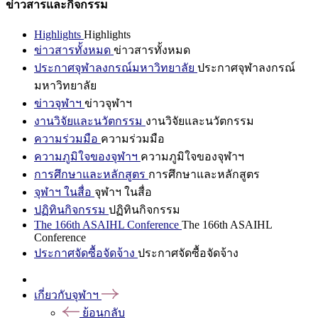
ข่าวสารและกิจกรรม
Highlights
Highlights
ข่าวสารทั้งหมด
ข่าวสารทั้งหมด
ประกาศจุฬาลงกรณ์มหาวิทยาลัย
ประกาศจุฬาลงกรณ์
มหาวิทยาลัย
ข่าวจุฬาฯ
ข่าวจุฬาฯ
งานวิจัยและนวัตกรรม
งานวิจัยและนวัตกรรม
ความร่วมมือ
ความร่วมมือ
ความภูมิใจของจุฬาฯ
ความภูมิใจของจุฬาฯ
การศึกษาและหลักสูตร
การศึกษาและหลักสูตร
จุฬาฯ ในสื่อ
จุฬาฯ ในสื่อ
ปฏิทินกิจกรรม
ปฏิทินกิจกรรม
The 166th ASAIHL Conference
The 166th ASAIHL
Conference
ประกาศจัดซื้อจัดจ้าง
ประกาศจัดซื้อจัดจ้าง
เกี่ยวกับจุฬาฯ
ย้อนกลับ