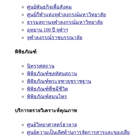
ศูนย์พันธกิจเพื่อสังคม
ศูนย์กีฬาแห่งจุฬาลงกรณ์มหาวิทยาลัย
ธรรมสถานจุฬาลงกรณ์มหาวิทยาลัย
อุทยาน 100 ปี จุฬาฯ
จุฬาลงกรณ์ราชบรรณาลัย
พิพิธภัณฑ์
นิทรรศสถาน
พิพิธภัณฑ์ชลทัศนสถาน
พิพิธภัณฑ์พระจุฑาธุชราชฐาน
พิพิธภัณฑ์พืชมีชีวิต
พิพิธภัณฑ์สมุนไพร
บริการตรวจวิเคราะห์คุณภาพ
ศูนย์วิทยาศาสตร์ฮาลาล
ศูนย์ความเป็นเลิศด้านการจัดการสารและของเสีย