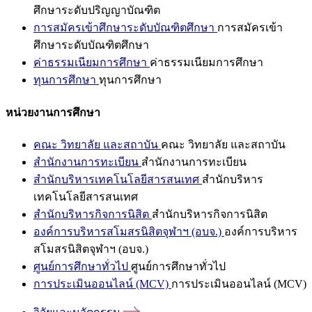
ศึกษาระดับปริญญาบัณฑิต
การสมัครเข้าศึกษาระดับบัณฑิตศึกษา
การสมัครเข้า
ศึกษาระดับบัณฑิตศึกษา
ค่าธรรมเนียมการศึกษา
ค่าธรรมเนียมการศึกษา
ทุนการศึกษา
ทุนการศึกษา
หน่วยงานการศึกษา
คณะ วิทยาลัย และสถาบัน
คณะ วิทยาลัย และสถาบัน
สำนักงานการทะเบียน
สำนักงานการทะเบียน
สำนักบริหารเทคโนโลยีสารสนเทศ
สำนักบริหาร
เทคโนโลยีสารสนเทศ
สำนักบริหารกิจการนิสิต
สำนักบริหารกิจการนิสิต
องค์การบริหารสโมสรนิสิตจุฬาฯ (อบจ.)
องค์การบริหาร
สโมสรนิสิตจุฬาฯ (อบจ.)
ศูนย์การศึกษาทั่วไป
ศูนย์การศึกษาทั่วไป
การประเมินออนไลน์ (MCV)
การประเมินออนไลน์ (MCV)