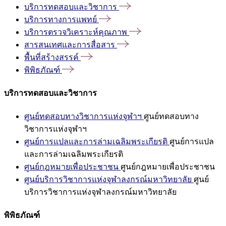
บริการทดสอบและวิชาการ
บริการทางการแพทย์
บริการตรวจวิเคราะห์คุณภาพ
สารสนเทศและการสื่อสาร
พื้นที่สร้างสรรค์
พิพิธภัณฑ์
บริการทดสอบและวิชาการ
ศูนย์ทดสอบทางวิชาการแห่งจุฬาฯ
ศูนย์ทดสอบทาง
วิชาการแห่งจุฬาฯ
ศูนย์การแปลและการล่ามเฉลิมพระเกียรติ
ศูนย์การแปล
และการล่ามเฉลิมพระเกียรติ
ศูนย์กฎหมายเพื่อประชาชน
ศูนย์กฎหมายเพื่อประชาชน
ศูนย์บริการวิชาการแห่งจุฬาลงกรณ์มหาวิทยาลัย
ศูนย์
บริการวิชาการแห่งจุฬาลงกรณ์มหาวิทยาลัย
พิพิธภัณฑ์