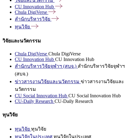
วิจัยและนวัตกรรม
CU Innovation
Hub
Chula
DigiVerse
สำนักบริหารวิจัย
ทุนวิจัย
วิจัยและนวัตกรรม
Chula DigiVerse
Chula DigiVerse
CU Innovation Hub
CU Innovation Hub
สำนักบริหารวิจัยจุฬาฯ (สบจ.)
สำนักบริหารวิจัยจุฬาฯ
(สบจ.)
ข่าวสารงานวิจัยและนวัตกรรม
ข่าวสารงานวิจัยและ
นวัตกรรม
CU Social Innovation Hub
CU Social Innovation Hub
CU-Daily Research
CU-Daily Research
ทุนวิจัย
ทุนวิจัย
ทุนวิจัย
ทุนวิจัยในประเทศ
ทุนวิจัยในประเทศ