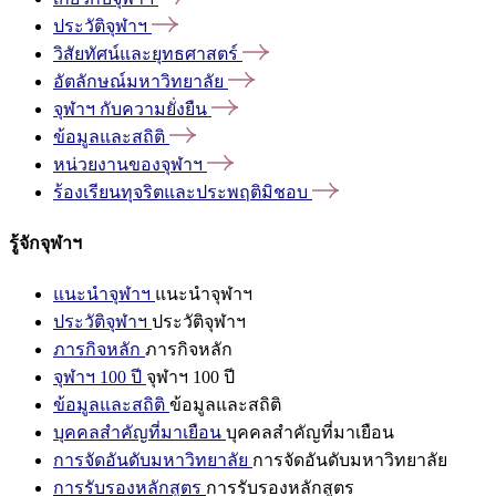
ประวัติจุฬาฯ
วิสัยทัศน์และยุทธศาสตร์
อัตลักษณ์มหาวิทยาลัย
จุฬาฯ
กับความยั่งยืน
ข้อมูลและสถิติ
หน่วยงานของจุฬาฯ
ร้องเรียนทุจริตและประพฤติมิชอบ
รู้จักจุฬาฯ
แนะนำจุฬาฯ
แนะนำจุฬาฯ
ประวัติจุฬาฯ
ประวัติจุฬาฯ
ภารกิจหลัก
ภารกิจหลัก
จุฬาฯ 100 ปี
จุฬาฯ 100 ปี
ข้อมูลและสถิติ
ข้อมูลและสถิติ
บุคคลสำคัญที่มาเยือน
บุคคลสำคัญที่มาเยือน
การจัดอันดับมหาวิทยาลัย
การจัดอันดับมหาวิทยาลัย
การรับรองหลักสูตร
การรับรองหลักสูตร