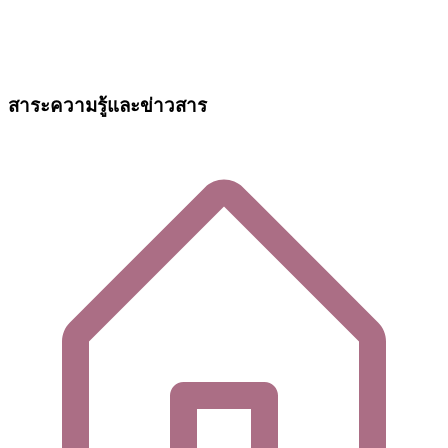
สาระความรู้และข่าวสาร