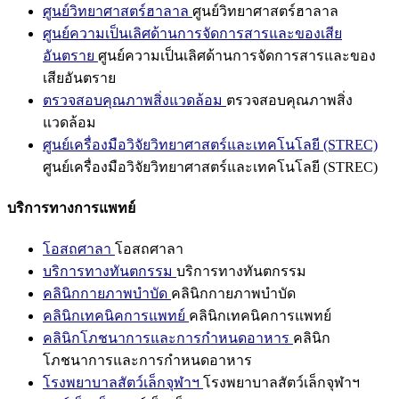
ศูนย์วิทยาศาสตร์ฮาลาล
ศูนย์วิทยาศาสตร์ฮาลาล
ศูนย์ความเป็นเลิศด้านการจัดการสารและของเสีย
อันตราย
ศูนย์ความเป็นเลิศด้านการจัดการสารและของ
เสียอันตราย
ตรวจสอบคุณภาพสิ่งแวดล้อม
ตรวจสอบคุณภาพสิ่ง
แวดล้อม
ศูนย์เครื่องมือวิจัยวิทยาศาสตร์และเทคโนโลยี (STREC)
ศูนย์เครื่องมือวิจัยวิทยาศาสตร์และเทคโนโลยี (STREC)
บริการทางการแพทย์
โอสถศาลา
โอสถศาลา
บริการทางทันตกรรม
บริการทางทันตกรรม
คลินิกกายภาพบำบัด
คลินิกกายภาพบำบัด
คลินิกเทคนิคการแพทย์
คลินิกเทคนิคการแพทย์
คลินิกโภชนาการและการกำหนดอาหาร
คลินิก
โภชนาการและการกำหนดอาหาร
โรงพยาบาลสัตว์เล็กจุฬาฯ
โรงพยาบาลสัตว์เล็กจุฬาฯ