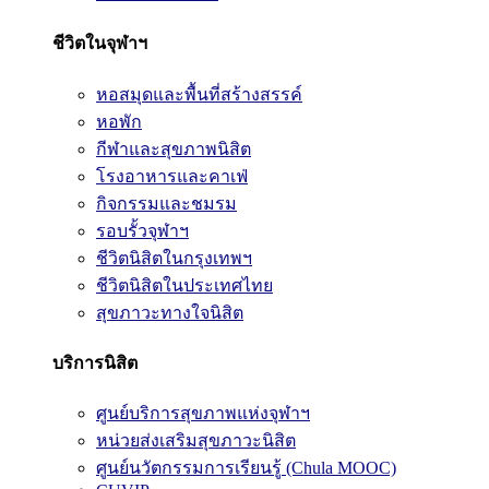
ชีวิตในจุฬาฯ
หอสมุดและพื้นที่สร้างสรรค์
หอพัก
กีฬาและสุขภาพนิสิต
โรงอาหารและคาเฟ่
กิจกรรมและชมรม
รอบรั้วจุฬาฯ
ชีวิตนิสิตในกรุงเทพฯ
ชีวิตนิสิตในประเทศไทย
สุขภาวะทางใจนิสิต
บริการนิสิต
ศูนย์บริการสุขภาพแห่งจุฬาฯ
หน่วยส่งเสริมสุขภาวะนิสิต
ศูนย์นวัตกรรมการเรียนรู้ (Chula MOOC)