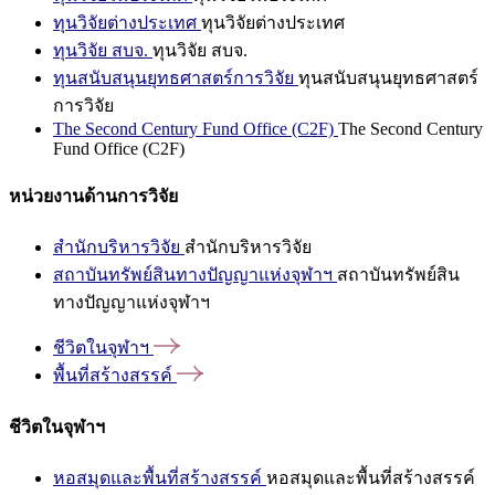
ทุนวิจัยต่างประเทศ
ทุนวิจัยต่างประเทศ
ทุนวิจัย สบจ.
ทุนวิจัย สบจ.
ทุนสนับสนุนยุทธศาสตร์การวิจัย
ทุนสนับสนุนยุทธศาสตร์
การวิจัย
The Second Century Fund Office (C2F)
The Second Century
Fund Office (C2F)
หน่วยงานด้านการวิจัย
สำนักบริหารวิจัย
สำนักบริหารวิจัย
สถาบันทรัพย์สินทางปัญญาแห่งจุฬาฯ
สถาบันทรัพย์สิน
ทางปัญญาแห่งจุฬาฯ
ชีวิตในจุฬาฯ
พื้นที่สร้างสรรค์
ชีวิตในจุฬาฯ
หอสมุดและพื้นที่สร้างสรรค์
หอสมุดและพื้นที่สร้างสรรค์