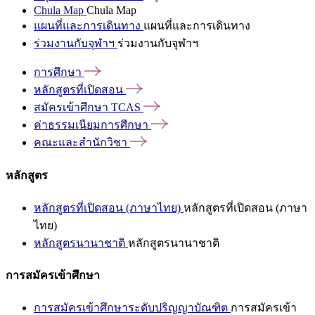
Chula Map
Chula Map
แผนที่และการเดินทาง
แผนที่และการเดินทาง
ร่วมงานกับจุฬาฯ
ร่วมงานกับจุฬาฯ
การศึกษา
หลักสูตรที่เปิดสอน
สมัครเข้าศึกษา
TCAS
ค่าธรรมเนียมการศึกษา
คณะและสำนักวิชา
หลักสูตร
หลักสูตรที่เปิดสอน (ภาษาไทย)
หลักสูตรที่เปิดสอน (ภาษา
ไทย)
หลักสูตรนานาชาติ
หลักสูตรนานาชาติ
การสมัครเข้าศึกษา
การสมัครเข้าศึกษาระดับปริญญาบัณฑิต
การสมัครเข้า