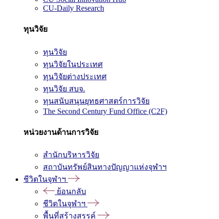
CU-Daily Research
ทุนวิจัย
ทุนวิจัย
ทุนวิจัยในประเทศ
ทุนวิจัยต่างประเทศ
ทุนวิจัย สบจ.
ทุนสนับสนุนยุทธศาสตร์การวิจัย
The Second Century Fund Office (C2F)
หน่วยงานด้านการวิจัย
สำนักบริหารวิจัย
สถาบันทรัพย์สินทางปัญญาแห่งจุฬาฯ
ชีวิตในจุฬาฯ
ย้อนกลับ
ชีวิตในจุฬาฯ
พื้นที่สร้างสรรค์