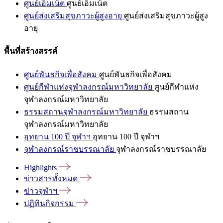
ศูนย์เอ็มเน็ต
ศูนย์เอ็มเน็ต
ศูนย์ส่งเสริมสุขภาวะผู้สูงอายุ
ศูนย์ส่งเสริมสุขภาวะผู้สูง
อายุ
พื้นที่สร้างสรรค์
ศูนย์พันธกิจเพื่อสังคม
ศูนย์พันธกิจเพื่อสังคม
ศูนย์กีฬาแห่งจุฬาลงกรณ์มหาวิทยาลัย
ศูนย์กีฬาแห่ง
จุฬาลงกรณ์มหาวิทยาลัย
ธรรมสถานจุฬาลงกรณ์มหาวิทยาลัย
ธรรมสถาน
จุฬาลงกรณ์มหาวิทยาลัย
อุทยาน 100 ปี จุฬาฯ
อุทยาน 100 ปี จุฬาฯ
จุฬาลงกรณ์ราชบรรณาลัย
จุฬาลงกรณ์ราชบรรณาลัย
Highlights
ข่าวสารทั้งหมด
ข่าวจุฬาฯ
ปฏิทินกิจกรรม