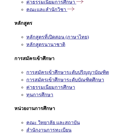
ค่าธรรมเนียมการศึกษา
คณะและสำนักวิชา
หลักสูตร
หลักสูตรที่เปิดสอน (ภาษาไทย)
หลักสูตรนานาชาติ
การสมัครเข้าศึกษา
การสมัครเข้าศึกษาระดับปริญญาบัณฑิต
การสมัครเข้าศึกษาระดับบัณฑิตศึกษา
ค่าธรรมเนียมการศึกษา
ทุนการศึกษา
หน่วยงานการศึกษา
คณะ วิทยาลัย และสถาบัน
สำนักงานการทะเบียน