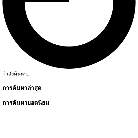
กำลังค้นหา...
การค้นหาล่าสุด
การค้นหายอดนิยม