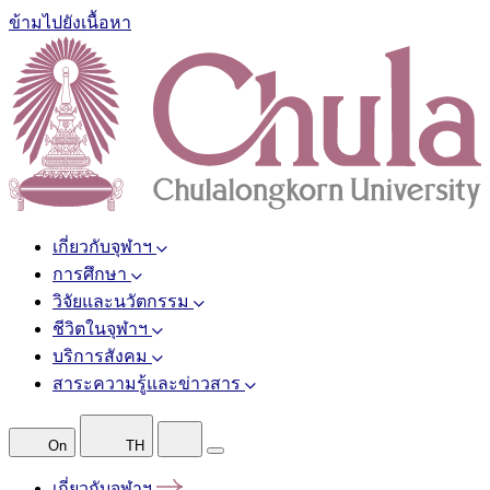
ข้ามไปยังเนื้อหา
เกี่ยวกับจุฬาฯ
การศึกษา
วิจัยและนวัตกรรม
ชีวิตในจุฬาฯ
บริการสังคม
สาระความรู้และข่าวสาร
On
TH
เกี่ยวกับจุฬาฯ