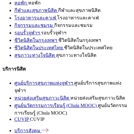
หอพัก
หอพัก
กีฬาและสุขภาพนิสิต
กีฬาและสุขภาพนิสิต
โรงอาหารและคาเฟ่
โรงอาหารและคาเฟ่
กิจกรรมและชมรม
กิจกรรมและชมรม
รอบรั้วจุฬาฯ
รอบรั้วจุฬาฯ
ชีวิตนิสิตในกรุงเทพฯ
ชีวิตนิสิตในกรุงเทพฯ
ชีวิตนิสิตในประเทศไทย
ชีวิตนิสิตในประเทศไทย
สุขภาวะทางใจนิสิต
สุขภาวะทางใจนิสิต
บริการนิสิต
ศูนย์บริการสุขภาพแห่งจุฬาฯ
ศูนย์บริการสุขภาพแห่ง
จุฬาฯ
หน่วยส่งเสริมสุขภาวะนิสิต
หน่วยส่งเสริมสุขภาวะนิสิต
ศูนย์นวัตกรรมการเรียนรู้ (Chula MOOC)
ศูนย์นวัตกรรม
การเรียนรู้ (Chula MOOC)
CUVIP
CUVIP
บริการสังคม