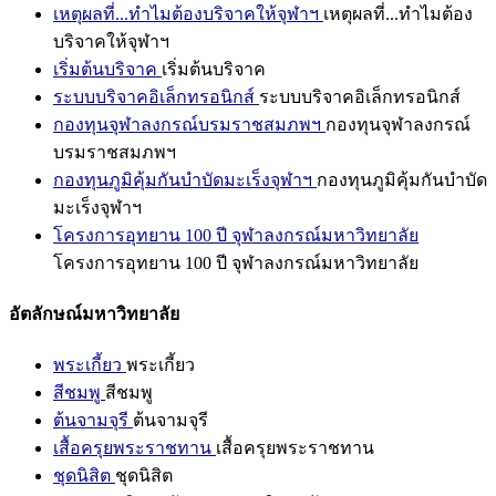
เหตุผลที่...ทำไมต้องบริจาคให้จุฬาฯ
เหตุผลที่...ทำไมต้อง
บริจาคให้จุฬาฯ
เริ่มต้นบริจาค
เริ่มต้นบริจาค
ระบบบริจาคอิเล็กทรอนิกส์
ระบบบริจาคอิเล็กทรอนิกส์
กองทุนจุฬาลงกรณ์บรมราชสมภพฯ
กองทุนจุฬาลงกรณ์
บรมราชสมภพฯ
กองทุนภูมิคุ้มกันบำบัดมะเร็งจุฬาฯ
กองทุนภูมิคุ้มกันบำบัด
มะเร็งจุฬาฯ
โครงการอุทยาน 100 ปี จุฬาลงกรณ์มหาวิทยาลัย
โครงการอุทยาน 100 ปี จุฬาลงกรณ์มหาวิทยาลัย
อัตลักษณ์มหาวิทยาลัย
พระเกี้ยว
พระเกี้ยว
สีชมพู
สีชมพู
ต้นจามจุรี
ต้นจามจุรี
เสื้อครุยพระราชทาน
เสื้อครุยพระราชทาน
ชุดนิสิต
ชุดนิสิต