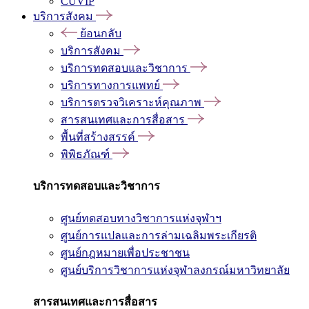
CUVIP
บริการสังคม
ย้อนกลับ
บริการสังคม
บริการทดสอบและวิชาการ
บริการทางการแพทย์
บริการตรวจวิเคราะห์คุณภาพ
สารสนเทศและการสื่อสาร
พื้นที่สร้างสรรค์
พิพิธภัณฑ์
บริการทดสอบและวิชาการ
ศูนย์ทดสอบทางวิชาการแห่งจุฬาฯ
ศูนย์การแปลและการล่ามเฉลิมพระเกียรติ
ศูนย์กฎหมายเพื่อประชาชน
ศูนย์บริการวิชาการแห่งจุฬาลงกรณ์มหาวิทยาลัย
สารสนเทศและการสื่อสาร