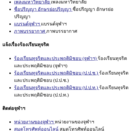
เพลงมหาวิทยาลัย
เพลงมหาวิทยาลัย
ชื่อปริญญา อักษรย่อปริญญา
ชื่อปริญญา อักษรย่อ
ปริญญา
แบรนด์จุฬาฯ
แบรนด์จุฬาฯ
ภาพบรรยากาศ
ภาพบรรยากาศ
แจ้งเรื่องร้องเรียนทุจริต
ร้องเรียนทุจริตและประพฤติมิชอบ (จุฬาฯ)
ร้องเรียนทุจริต
และประพฤติมิชอบ (จุฬาฯ)
ร้องเรียนทุจริตและประพฤติมิชอบ (ป.ป.ช.)
ร้องเรียนทุจริต
และประพฤติมิชอบ (ป.ป.ช.)
ร้องเรียนทุจริตและประพฤติมิชอบ (ป.ป.ท.)
ร้องเรียนทุจริต
และประพฤติมิชอบ (ป.ป.ท.)
ติดต่อจุฬาฯ
หน่วยงานของจุฬาฯ
หน่วยงานของจุฬาฯ
สมุดโทรศัพท์ออนไลน์
สมุดโทรศัพท์ออนไลน์