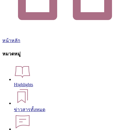
หน้าหลัก
หมวดหมู่
Highlights
ข่าวสารทั้งหมด