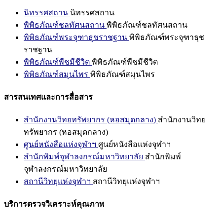
นิทรรศสถาน
นิทรรศสถาน
พิพิธภัณฑ์ชลทัศนสถาน
พิพิธภัณฑ์ชลทัศนสถาน
พิพิธภัณฑ์พระจุฑาธุชราชฐาน
พิพิธภัณฑ์พระจุฑาธุช
ราชฐาน
พิพิธภัณฑ์พืชมีชีวิต
พิพิธภัณฑ์พืชมีชีวิต
พิพิธภัณฑ์สมุนไพร
พิพิธภัณฑ์สมุนไพร
สารสนเทศและการสื่อสาร
สำนักงานวิทยทรัพยากร (หอสมุดกลาง)
สำนักงานวิทย
ทรัพยากร (หอสมุดกลาง)
ศูนย์หนังสือแห่งจุฬาฯ
ศูนย์หนังสือแห่งจุฬาฯ
สำนักพิมพ์จุฬาลงกรณ์มหาวิทยาลัย
สำนักพิมพ์
จุฬาลงกรณ์มหาวิทยาลัย
สถานีวิทยุแห่งจุฬาฯ
สถานีวิทยุแห่งจุฬาฯ
บริการตรวจวิเคราะห์คุณภาพ