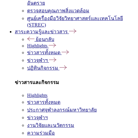
อันตราย
ตรวจสอบคุณภาพสิ่งแวดล้อม
ศูนย์เครื่องมือวิจัยวิทยาศาสตร์และเทคโนโลยี
(STREC)
สาระความรู้และข่าวสาร
ย้อนกลับ
Highlights
ข่าวสารทั้งหมด
ข่าวจุฬาฯ
ปฏิทินกิจกรรม
ข่าวสารและกิจกรรม
Highlights
ข่าวสารทั้งหมด
ประกาศจุฬาลงกรณ์มหาวิทยาลัย
ข่าวจุฬาฯ
งานวิจัยและนวัตกรรม
ความร่วมมือ