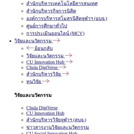
สำนักบริหารเทคโนโลยีสารสนเทศ
สำนักบริหารกิจการนิสิต
องค์การบริหารสโมสรนิสิตจุฬาฯ (อบจ.)
ศูนย์การศึกษาทั่วไป
การประเมินออนไลน์ (MCV)
วิจัยและนวัตกรรม
ย้อนกลับ
วิจัยและนวัตกรรม
CU Innovation Hub
Chula DigiVerse
สำนักบริหารวิจัย
ทุนวิจัย
วิจัยและนวัตกรรม
Chula DigiVerse
CU Innovation Hub
สำนักบริหารวิจัยจุฬาฯ (สบจ.)
ข่าวสารงานวิจัยและนวัตกรรม
CU Social Innovation Hub