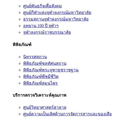
ศูนย์พันธกิจเพื่อสังคม
ศูนย์กีฬาแห่งจุฬาลงกรณ์มหาวิทยาลัย
ธรรมสถานจุฬาลงกรณ์มหาวิทยาลัย
อุทยาน 100 ปี จุฬาฯ
จุฬาลงกรณ์ราชบรรณาลัย
พิพิธภัณฑ์
นิทรรศสถาน
พิพิธภัณฑ์ชลทัศนสถาน
พิพิธภัณฑ์พระจุฑาธุชราชฐาน
พิพิธภัณฑ์พืชมีชีวิต
พิพิธภัณฑ์สมุนไพร
บริการตรวจวิเคราะห์คุณภาพ
ศูนย์วิทยาศาสตร์ฮาลาล
ศูนย์ความเป็นเลิศด้านการจัดการสารและของเสีย