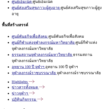
ศูนย์เอ็มเน็ต
ศูนย์เอ็มเน็ต
ศูนย์ส่งเสริมสุขภาวะผู้สูงอายุ
ศูนย์ส่งเสริมสุขภาวะผู้สูง
อายุ
พื้นที่สร้างสรรค์
ศูนย์พันธกิจเพื่อสังคม
ศูนย์พันธกิจเพื่อสังคม
ศูนย์กีฬาแห่งจุฬาลงกรณ์มหาวิทยาลัย
ศูนย์กีฬาแห่ง
จุฬาลงกรณ์มหาวิทยาลัย
ธรรมสถานจุฬาลงกรณ์มหาวิทยาลัย
ธรรมสถาน
จุฬาลงกรณ์มหาวิทยาลัย
อุทยาน 100 ปี จุฬาฯ
อุทยาน 100 ปี จุฬาฯ
จุฬาลงกรณ์ราชบรรณาลัย
จุฬาลงกรณ์ราชบรรณาลัย
Highlights
ข่าวสารทั้งหมด
ข่าวจุฬาฯ
ปฏิทินกิจกรรม