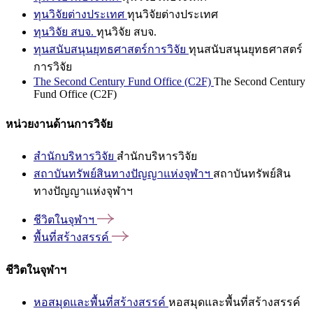
ทุนวิจัยต่างประเทศ
ทุนวิจัยต่างประเทศ
ทุนวิจัย สบจ.
ทุนวิจัย สบจ.
ทุนสนับสนุนยุทธศาสตร์การวิจัย
ทุนสนับสนุนยุทธศาสตร์
การวิจัย
The Second Century Fund Office (C2F)
The Second Century
Fund Office (C2F)
หน่วยงานด้านการวิจัย
สำนักบริหารวิจัย
สำนักบริหารวิจัย
สถาบันทรัพย์สินทางปัญญาแห่งจุฬาฯ
สถาบันทรัพย์สิน
ทางปัญญาแห่งจุฬาฯ
ชีวิตในจุฬาฯ
พื้นที่สร้างสรรค์
ชีวิตในจุฬาฯ
หอสมุดและพื้นที่สร้างสรรค์
หอสมุดและพื้นที่สร้างสรรค์