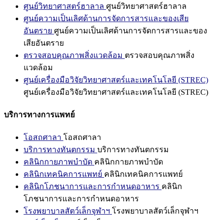
ศูนย์วิทยาศาสตร์ฮาลาล
ศูนย์วิทยาศาสตร์ฮาลาล
ศูนย์ความเป็นเลิศด้านการจัดการสารและของเสีย
อันตราย
ศูนย์ความเป็นเลิศด้านการจัดการสารและของ
เสียอันตราย
ตรวจสอบคุณภาพสิ่งแวดล้อม
ตรวจสอบคุณภาพสิ่ง
แวดล้อม
ศูนย์เครื่องมือวิจัยวิทยาศาสตร์และเทคโนโลยี (STREC)
ศูนย์เครื่องมือวิจัยวิทยาศาสตร์และเทคโนโลยี (STREC)
บริการทางการแพทย์
โอสถศาลา
โอสถศาลา
บริการทางทันตกรรม
บริการทางทันตกรรม
คลินิกกายภาพบำบัด
คลินิกกายภาพบำบัด
คลินิกเทคนิคการแพทย์
คลินิกเทคนิคการแพทย์
คลินิกโภชนาการและการกำหนดอาหาร
คลินิก
โภชนาการและการกำหนดอาหาร
โรงพยาบาลสัตว์เล็กจุฬาฯ
โรงพยาบาลสัตว์เล็กจุฬาฯ