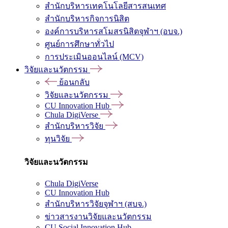
สำนักบริหารเทคโนโลยีสารสนเทศ
สำนักบริหารกิจการนิสิต
องค์การบริหารสโมสรนิสิตจุฬาฯ (อบจ.)
ศูนย์การศึกษาทั่วไป
การประเมินออนไลน์ (MCV)
วิจัยและนวัตกรรม
ย้อนกลับ
วิจัยและนวัตกรรม
CU Innovation Hub
Chula DigiVerse
สำนักบริหารวิจัย
ทุนวิจัย
วิจัยและนวัตกรรม
Chula DigiVerse
CU Innovation Hub
สำนักบริหารวิจัยจุฬาฯ (สบจ.)
ข่าวสารงานวิจัยและนวัตกรรม
CU Social Innovation Hub