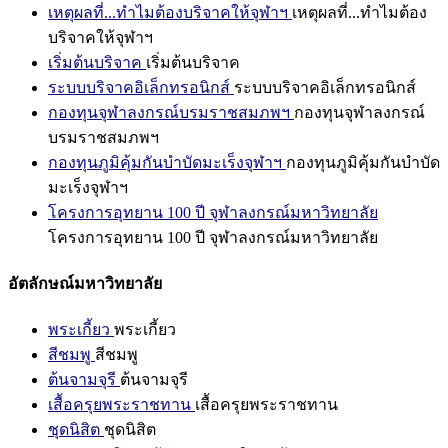
เหตุผลที่...ทำไมต้องบริจาคให้จุฬาฯ
เหตุผลที่...ทำไมต้อง
บริจาคให้จุฬาฯ
เริ่มต้นบริจาค
เริ่มต้นบริจาค
ระบบบริจาคอิเล็กทรอนิกส์
ระบบบริจาคอิเล็กทรอนิกส์
กองทุนจุฬาลงกรณ์บรมราชสมภพฯ
กองทุนจุฬาลงกรณ์
บรมราชสมภพฯ
กองทุนภูมิคุ้มกันบำบัดมะเร็งจุฬาฯ
กองทุนภูมิคุ้มกันบำบัด
มะเร็งจุฬาฯ
โครงการอุทยาน 100 ปี จุฬาลงกรณ์มหาวิทยาลัย
โครงการอุทยาน 100 ปี จุฬาลงกรณ์มหาวิทยาลัย
อัตลักษณ์มหาวิทยาลัย
พระเกี้ยว
พระเกี้ยว
สีชมพู
สีชมพู
ต้นจามจุรี
ต้นจามจุรี
เสื้อครุยพระราชทาน
เสื้อครุยพระราชทาน
ชุดนิสิต
ชุดนิสิต