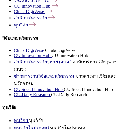
วิจัยและนวัตกรรม
CU Innovation
Hub
Chula
DigiVerse
สำนักบริหารวิจัย
ทุนวิจัย
วิจัยและนวัตกรรม
Chula DigiVerse
Chula DigiVerse
CU Innovation Hub
CU Innovation Hub
สำนักบริหารวิจัยจุฬาฯ (สบจ.)
สำนักบริหารวิจัยจุฬาฯ
(สบจ.)
ข่าวสารงานวิจัยและนวัตกรรม
ข่าวสารงานวิจัยและ
นวัตกรรม
CU Social Innovation Hub
CU Social Innovation Hub
CU-Daily Research
CU-Daily Research
ทุนวิจัย
ทุนวิจัย
ทุนวิจัย
ทุนวิจัยในประเทศ
ทุนวิจัยในประเทศ