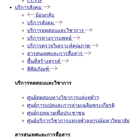
CUVIP
บริการสังคม
ย้อนกลับ
บริการสังคม
บริการทดสอบและวิชาการ
บริการทางการแพทย์
บริการตรวจวิเคราะห์คุณภาพ
สารสนเทศและการสื่อสาร
พื้นที่สร้างสรรค์
พิพิธภัณฑ์
บริการทดสอบและวิชาการ
ศูนย์ทดสอบทางวิชาการแห่งจุฬาฯ
ศูนย์การแปลและการล่ามเฉลิมพระเกียรติ
ศูนย์กฎหมายเพื่อประชาชน
ศูนย์บริการวิชาการแห่งจุฬาลงกรณ์มหาวิทยาลัย
สารสนเทศและการสื่อสาร