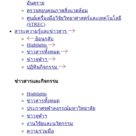
อันตราย
ตรวจสอบคุณภาพสิ่งแวดล้อม
ศูนย์เครื่องมือวิจัยวิทยาศาสตร์และเทคโนโลยี
(STREC)
สาระความรู้และข่าวสาร
ย้อนกลับ
Highlights
ข่าวสารทั้งหมด
ข่าวจุฬาฯ
ปฏิทินกิจกรรม
ข่าวสารและกิจกรรม
Highlights
ข่าวสารทั้งหมด
ประกาศจุฬาลงกรณ์มหาวิทยาลัย
ข่าวจุฬาฯ
งานวิจัยและนวัตกรรม
ความร่วมมือ