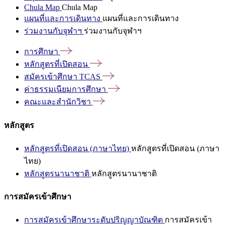
Chula Map
Chula Map
แผนที่และการเดินทาง
แผนที่และการเดินทาง
ร่วมงานกับจุฬาฯ
ร่วมงานกับจุฬาฯ
การศึกษา
หลักสูตรที่เปิดสอน
สมัครเข้าศึกษา
TCAS
ค่าธรรมเนียมการศึกษา
คณะและสำนักวิชา
หลักสูตร
หลักสูตรที่เปิดสอน (ภาษาไทย)
หลักสูตรที่เปิดสอน (ภาษา
ไทย)
หลักสูตรนานาชาติ
หลักสูตรนานาชาติ
การสมัครเข้าศึกษา
การสมัครเข้าศึกษาระดับปริญญาบัณฑิต
การสมัครเข้า