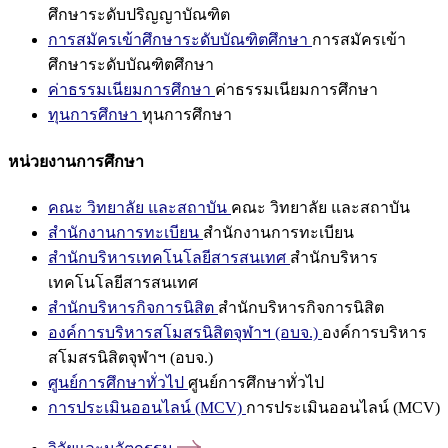
ศึกษาระดับปริญญาบัณฑิต
การสมัครเข้าศึกษาระดับบัณฑิตศึกษา
การสมัครเข้า
ศึกษาระดับบัณฑิตศึกษา
ค่าธรรมเนียมการศึกษา
ค่าธรรมเนียมการศึกษา
ทุนการศึกษา
ทุนการศึกษา
หน่วยงานการศึกษา
คณะ วิทยาลัย และสถาบัน
คณะ วิทยาลัย และสถาบัน
สำนักงานการทะเบียน
สำนักงานการทะเบียน
สำนักบริหารเทคโนโลยีสารสนเทศ
สำนักบริหาร
เทคโนโลยีสารสนเทศ
สำนักบริหารกิจการนิสิต
สำนักบริหารกิจการนิสิต
องค์การบริหารสโมสรนิสิตจุฬาฯ (อบจ.)
องค์การบริหาร
สโมสรนิสิตจุฬาฯ (อบจ.)
ศูนย์การศึกษาทั่วไป
ศูนย์การศึกษาทั่วไป
การประเมินออนไลน์ (MCV)
การประเมินออนไลน์ (MCV)