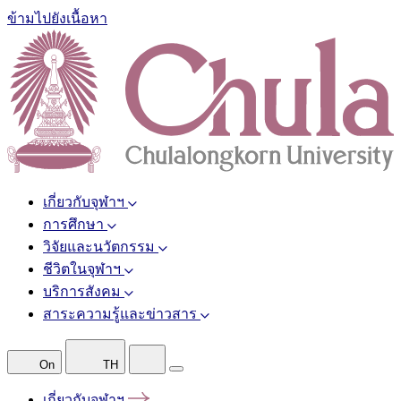
ข้ามไปยังเนื้อหา
เกี่ยวกับจุฬาฯ
การศึกษา
วิจัยและนวัตกรรม
ชีวิตในจุฬาฯ
บริการสังคม
สาระความรู้และข่าวสาร
On
TH
เกี่ยวกับจุฬาฯ