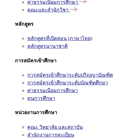
ค่าธรรมเนียมการศึกษา
คณะและสำนักวิชา
หลักสูตร
หลักสูตรที่เปิดสอน (ภาษาไทย)
หลักสูตรนานาชาติ
การสมัครเข้าศึกษา
การสมัครเข้าศึกษาระดับปริญญาบัณฑิต
การสมัครเข้าศึกษาระดับบัณฑิตศึกษา
ค่าธรรมเนียมการศึกษา
ทุนการศึกษา
หน่วยงานการศึกษา
คณะ วิทยาลัย และสถาบัน
สำนักงานการทะเบียน