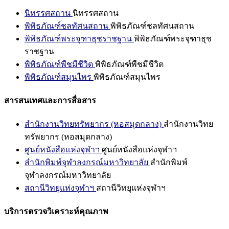
นิทรรศสถาน
นิทรรศสถาน
พิพิธภัณฑ์ชลทัศนสถาน
พิพิธภัณฑ์ชลทัศนสถาน
พิพิธภัณฑ์พระจุฑาธุชราชฐาน
พิพิธภัณฑ์พระจุฑาธุช
ราชฐาน
พิพิธภัณฑ์พืชมีชีวิต
พิพิธภัณฑ์พืชมีชีวิต
พิพิธภัณฑ์สมุนไพร
พิพิธภัณฑ์สมุนไพร
สารสนเทศและการสื่อสาร
สำนักงานวิทยทรัพยากร (หอสมุดกลาง)
สำนักงานวิทย
ทรัพยากร (หอสมุดกลาง)
ศูนย์หนังสือแห่งจุฬาฯ
ศูนย์หนังสือแห่งจุฬาฯ
สำนักพิมพ์จุฬาลงกรณ์มหาวิทยาลัย
สำนักพิมพ์
จุฬาลงกรณ์มหาวิทยาลัย
สถานีวิทยุแห่งจุฬาฯ
สถานีวิทยุแห่งจุฬาฯ
บริการตรวจวิเคราะห์คุณภาพ