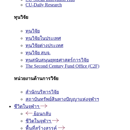
CU-Daily Research
ทุนวิจัย
ทุนวิจัย
ทุนวิจัยในประเทศ
ทุนวิจัยต่างประเทศ
ทุนวิจัย สบจ.
ทุนสนับสนุนยุทธศาสตร์การวิจัย
The Second Century Fund Office (C2F)
หน่วยงานด้านการวิจัย
สำนักบริหารวิจัย
สถาบันทรัพย์สินทางปัญญาแห่งจุฬาฯ
ชีวิตในจุฬาฯ
ย้อนกลับ
ชีวิตในจุฬาฯ
พื้นที่สร้างสรรค์