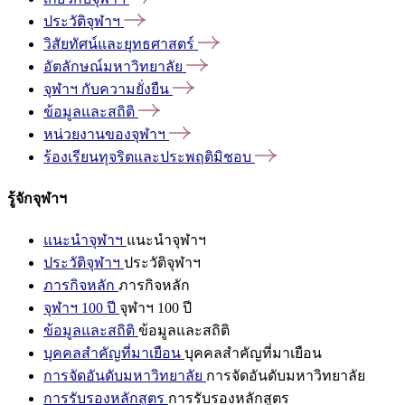
ประวัติจุฬาฯ
วิสัยทัศน์และยุทธศาสตร์
อัตลักษณ์มหาวิทยาลัย
จุฬาฯ
กับความยั่งยืน
ข้อมูลและสถิติ
หน่วยงานของจุฬาฯ
ร้องเรียนทุจริตและประพฤติมิชอบ
รู้จักจุฬาฯ
แนะนำจุฬาฯ
แนะนำจุฬาฯ
ประวัติจุฬาฯ
ประวัติจุฬาฯ
ภารกิจหลัก
ภารกิจหลัก
จุฬาฯ 100 ปี
จุฬาฯ 100 ปี
ข้อมูลและสถิติ
ข้อมูลและสถิติ
บุคคลสำคัญที่มาเยือน
บุคคลสำคัญที่มาเยือน
การจัดอันดับมหาวิทยาลัย
การจัดอันดับมหาวิทยาลัย
การรับรองหลักสูตร
การรับรองหลักสูตร