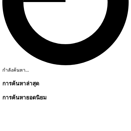
กำลังค้นหา...
การค้นหาล่าสุด
การค้นหายอดนิยม