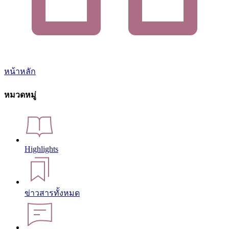
หน้าหลัก
หมวดหมู่
Highlights
ข่าวสารทั้งหมด