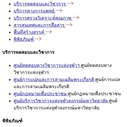
บริการทดสอบและวิชาการ
บริการทางการแพทย์
บริการตรวจวิเคราะห์คุณภาพ
สารสนเทศและการสื่อสาร
พื้นที่สร้างสรรค์
พิพิธภัณฑ์
บริการทดสอบและวิชาการ
ศูนย์ทดสอบทางวิชาการแห่งจุฬาฯ
ศูนย์ทดสอบทาง
วิชาการแห่งจุฬาฯ
ศูนย์การแปลและการล่ามเฉลิมพระเกียรติ
ศูนย์การแปล
และการล่ามเฉลิมพระเกียรติ
ศูนย์กฎหมายเพื่อประชาชน
ศูนย์กฎหมายเพื่อประชาชน
ศูนย์บริการวิชาการแห่งจุฬาลงกรณ์มหาวิทยาลัย
ศูนย์
บริการวิชาการแห่งจุฬาลงกรณ์มหาวิทยาลัย
พิพิธภัณฑ์