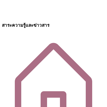
สาระความรู้และข่าวสาร