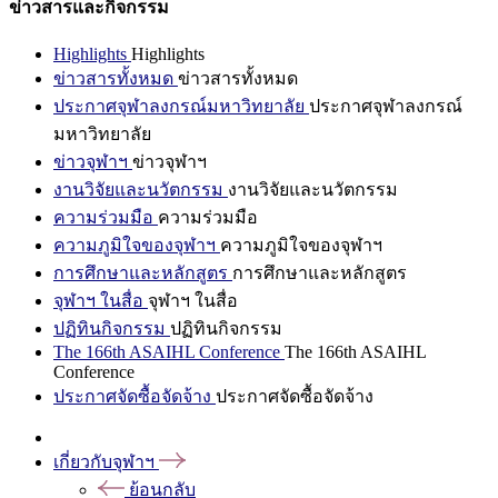
ข่าวสารและกิจกรรม
Highlights
Highlights
ข่าวสารทั้งหมด
ข่าวสารทั้งหมด
ประกาศจุฬาลงกรณ์มหาวิทยาลัย
ประกาศจุฬาลงกรณ์
มหาวิทยาลัย
ข่าวจุฬาฯ
ข่าวจุฬาฯ
งานวิจัยและนวัตกรรม
งานวิจัยและนวัตกรรม
ความร่วมมือ
ความร่วมมือ
ความภูมิใจของจุฬาฯ
ความภูมิใจของจุฬาฯ
การศึกษาและหลักสูตร
การศึกษาและหลักสูตร
จุฬาฯ ในสื่อ
จุฬาฯ ในสื่อ
ปฏิทินกิจกรรม
ปฏิทินกิจกรรม
The 166th ASAIHL Conference
The 166th ASAIHL
Conference
ประกาศจัดซื้อจัดจ้าง
ประกาศจัดซื้อจัดจ้าง
เกี่ยวกับจุฬาฯ
ย้อนกลับ