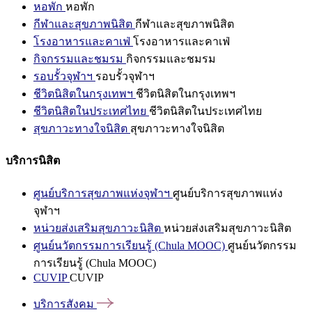
หอพัก
หอพัก
กีฬาและสุขภาพนิสิต
กีฬาและสุขภาพนิสิต
โรงอาหารและคาเฟ่
โรงอาหารและคาเฟ่
กิจกรรมและชมรม
กิจกรรมและชมรม
รอบรั้วจุฬาฯ
รอบรั้วจุฬาฯ
ชีวิตนิสิตในกรุงเทพฯ
ชีวิตนิสิตในกรุงเทพฯ
ชีวิตนิสิตในประเทศไทย
ชีวิตนิสิตในประเทศไทย
สุขภาวะทางใจนิสิต
สุขภาวะทางใจนิสิต
บริการนิสิต
ศูนย์บริการสุขภาพแห่งจุฬาฯ
ศูนย์บริการสุขภาพแห่ง
จุฬาฯ
หน่วยส่งเสริมสุขภาวะนิสิต
หน่วยส่งเสริมสุขภาวะนิสิต
ศูนย์นวัตกรรมการเรียนรู้ (Chula MOOC)
ศูนย์นวัตกรรม
การเรียนรู้ (Chula MOOC)
CUVIP
CUVIP
บริการสังคม