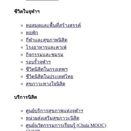
ชีวิตในจุฬาฯ
หอสมุดและพื้นที่สร้างสรรค์
หอพัก
กีฬาและสุขภาพนิสิต
โรงอาหารและคาเฟ่
กิจกรรมและชมรม
รอบรั้วจุฬาฯ
ชีวิตนิสิตในกรุงเทพฯ
ชีวิตนิสิตในประเทศไทย
สุขภาวะทางใจนิสิต
บริการนิสิต
ศูนย์บริการสุขภาพแห่งจุฬาฯ
หน่วยส่งเสริมสุขภาวะนิสิต
ศูนย์นวัตกรรมการเรียนรู้ (Chula MOOC)