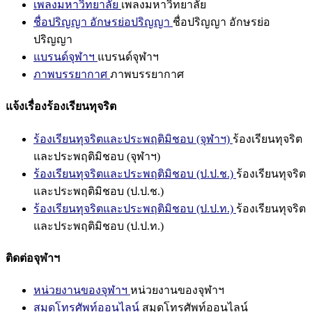
เพลงมหาวิทยาลัย
เพลงมหาวิทยาลัย
ชื่อปริญญา อักษรย่อปริญญา
ชื่อปริญญา อักษรย่อ
ปริญญา
แบรนด์จุฬาฯ
แบรนด์จุฬาฯ
ภาพบรรยากาศ
ภาพบรรยากาศ
แจ้งเรื่องร้องเรียนทุจริต
ร้องเรียนทุจริตและประพฤติมิชอบ (จุฬาฯ)
ร้องเรียนทุจริต
และประพฤติมิชอบ (จุฬาฯ)
ร้องเรียนทุจริตและประพฤติมิชอบ (ป.ป.ช.)
ร้องเรียนทุจริต
และประพฤติมิชอบ (ป.ป.ช.)
ร้องเรียนทุจริตและประพฤติมิชอบ (ป.ป.ท.)
ร้องเรียนทุจริต
และประพฤติมิชอบ (ป.ป.ท.)
ติดต่อจุฬาฯ
หน่วยงานของจุฬาฯ
หน่วยงานของจุฬาฯ
สมุดโทรศัพท์ออนไลน์
สมุดโทรศัพท์ออนไลน์