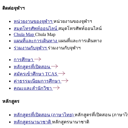
ติดต่อจุฬาฯ
หน่วยงานของจุฬาฯ
หน่วยงานของจุฬาฯ
สมุดโทรศัพท์ออนไลน์
สมุดโทรศัพท์ออนไลน์
Chula Map
Chula Map
แผนที่และการเดินทาง
แผนที่และการเดินทาง
ร่วมงานกับจุฬาฯ
ร่วมงานกับจุฬาฯ
การศึกษา
หลักสูตรที่เปิดสอน
สมัครเข้าศึกษา
TCAS
ค่าธรรมเนียมการศึกษา
คณะและสำนักวิชา
หลักสูตร
หลักสูตรที่เปิดสอน (ภาษาไทย)
หลักสูตรที่เปิดสอน (ภาษาไ
หลักสูตรนานาชาติ
หลักสูตรนานาชาติ