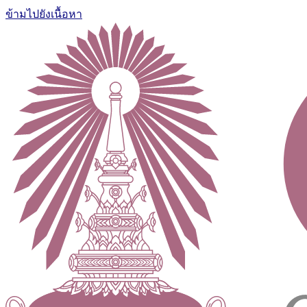
ข้ามไปยังเนื้อหา