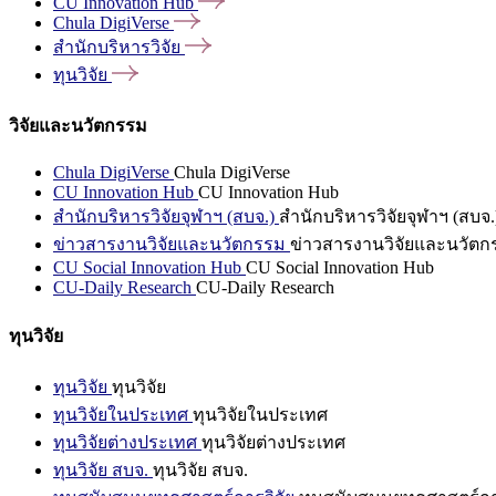
CU Innovation
Hub
Chula
DigiVerse
สำนักบริหารวิจัย
ทุนวิจัย
วิจัยและนวัตกรรม
Chula DigiVerse
Chula DigiVerse
CU Innovation Hub
CU Innovation Hub
สำนักบริหารวิจัยจุฬาฯ (สบจ.)
สำนักบริหารวิจัยจุฬาฯ (สบจ.
ข่าวสารงานวิจัยและนวัตกรรม
ข่าวสารงานวิจัยและนวัตก
CU Social Innovation Hub
CU Social Innovation Hub
CU-Daily Research
CU-Daily Research
ทุนวิจัย
ทุนวิจัย
ทุนวิจัย
ทุนวิจัยในประเทศ
ทุนวิจัยในประเทศ
ทุนวิจัยต่างประเทศ
ทุนวิจัยต่างประเทศ
ทุนวิจัย สบจ.
ทุนวิจัย สบจ.