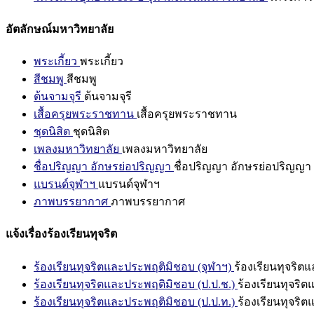
อัตลักษณ์มหาวิทยาลัย
พระเกี้ยว
พระเกี้ยว
สีชมพู
สีชมพู
ต้นจามจุรี
ต้นจามจุรี
เสื้อครุยพระราชทาน
เสื้อครุยพระราชทาน
ชุดนิสิต
ชุดนิสิต
เพลงมหาวิทยาลัย
เพลงมหาวิทยาลัย
ชื่อปริญญา อักษรย่อปริญญา
ชื่อปริญญา อักษรย่อปริญญา
แบรนด์จุฬาฯ
แบรนด์จุฬาฯ
ภาพบรรยากาศ
ภาพบรรยากาศ
แจ้งเรื่องร้องเรียนทุจริต
ร้องเรียนทุจริตและประพฤติมิชอบ (จุฬาฯ)
ร้องเรียนทุจริต
ร้องเรียนทุจริตและประพฤติมิชอบ (ป.ป.ช.)
ร้องเรียนทุจริ
ร้องเรียนทุจริตและประพฤติมิชอบ (ป.ป.ท.)
ร้องเรียนทุจริ