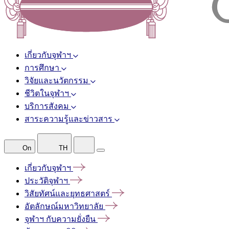
เกี่ยวกับจุฬาฯ
การศึกษา
วิจัยและนวัตกรรม
ชีวิตในจุฬาฯ
บริการสังคม
สาระความรู้และข่าวสาร
On
TH
เกี่ยวกับจุฬาฯ
ประวัติจุฬาฯ
วิสัยทัศน์และยุทธศาสตร์
อัตลักษณ์มหาวิทยาลัย
จุฬาฯ
กับความยั่งยืน