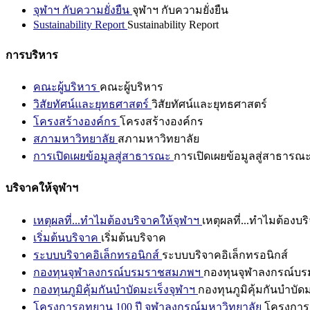
จุฬาฯ กับความยั่งยืน
จุฬาฯ กับความยั่งยืน
Sustainability Report
Sustainability Report
การบริหาร
คณะผู้บริหาร
คณะผู้บริหาร
วิสัยทัศน์และยุทธศาสตร์
วิสัยทัศน์และยุทธศาสตร์
โครงสร้างองค์กร
โครงสร้างองค์กร
สภามหาวิทยาลัย
สภามหาวิทยาลัย
การเปิดเผยข้อมูลสู่สาธารณะ
การเปิดเผยข้อมูลสู่สาธารณ
บริจาคให้จุฬาฯ
เหตุผลที่...ทำไมต้องบริจาคให้จุฬาฯ
เหตุผลที่...ทำไมต้องบร
เริ่มต้นบริจาค
เริ่มต้นบริจาค
ระบบบริจาคอิเล็กทรอนิกส์
ระบบบริจาคอิเล็กทรอนิกส์
กองทุนจุฬาลงกรณ์บรมราชสมภพฯ
กองทุนจุฬาลงกรณ์บ
กองทุนภูมิคุ้มกันบำบัดมะเร็งจุฬาฯ
กองทุนภูมิคุ้มกันบำบัด
โครงการอุทยาน 100 ปี จุฬาลงกรณ์มหาวิทยาลัย
โครงการอ