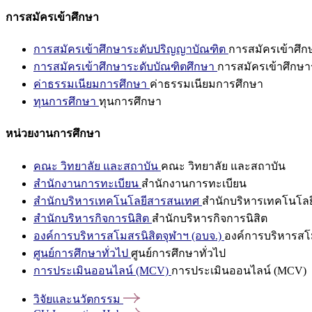
การสมัครเข้าศึกษา
การสมัครเข้าศึกษาระดับปริญญาบัณฑิต
การสมัครเข้าศึ
การสมัครเข้าศึกษาระดับบัณฑิตศึกษา
การสมัครเข้าศึกษา
ค่าธรรมเนียมการศึกษา
ค่าธรรมเนียมการศึกษา
ทุนการศึกษา
ทุนการศึกษา
หน่วยงานการศึกษา
คณะ วิทยาลัย และสถาบัน
คณะ วิทยาลัย และสถาบัน
สำนักงานการทะเบียน
สำนักงานการทะเบียน
สำนักบริหารเทคโนโลยีสารสนเทศ
สำนักบริหารเทคโนโล
สำนักบริหารกิจการนิสิต
สำนักบริหารกิจการนิสิต
องค์การบริหารสโมสรนิสิตจุฬาฯ (อบจ.)
องค์การบริหารสโม
ศูนย์การศึกษาทั่วไป
ศูนย์การศึกษาทั่วไป
การประเมินออนไลน์ (MCV)
การประเมินออนไลน์ (MCV)
วิจัยและนวัตกรรม