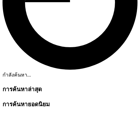
กำลังค้นหา...
การค้นหาล่าสุด
การค้นหายอดนิยม