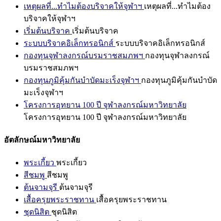
เหตุผลที่...ทำไมต้องบริจาคให้จุฬาฯ
เหตุผลที่...ทำไมต้อง
บริจาคให้จุฬาฯ
เริ่มต้นบริจาค
เริ่มต้นบริจาค
ระบบบริจาคอิเล็กทรอนิกส์
ระบบบริจาคอิเล็กทรอนิกส์
กองทุนจุฬาลงกรณ์บรมราชสมภพฯ
กองทุนจุฬาลงกรณ์
บรมราชสมภพฯ
กองทุนภูมิคุ้มกันบำบัดมะเร็งจุฬาฯ
กองทุนภูมิคุ้มกันบำบัด
มะเร็งจุฬาฯ
โครงการอุทยาน 100 ปี จุฬาลงกรณ์มหาวิทยาลัย
โครงการอุทยาน 100 ปี จุฬาลงกรณ์มหาวิทยาลัย
อัตลักษณ์มหาวิทยาลัย
พระเกี้ยว
พระเกี้ยว
สีชมพู
สีชมพู
ต้นจามจุรี
ต้นจามจุรี
เสื้อครุยพระราชทาน
เสื้อครุยพระราชทาน
ชุดนิสิต
ชุดนิสิต