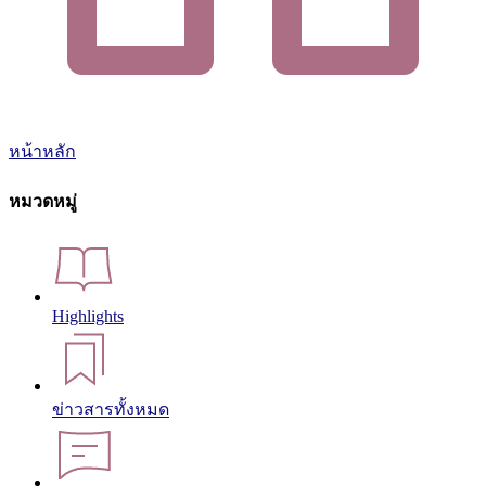
หน้าหลัก
หมวดหมู่
Highlights
ข่าวสารทั้งหมด