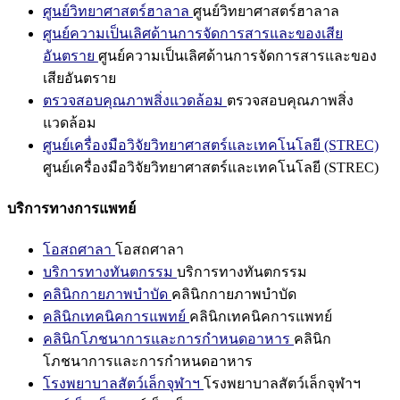
ศูนย์วิทยาศาสตร์ฮาลาล
ศูนย์วิทยาศาสตร์ฮาลาล
ศูนย์ความเป็นเลิศด้านการจัดการสารและของเสีย
อันตราย
ศูนย์ความเป็นเลิศด้านการจัดการสารและของ
เสียอันตราย
ตรวจสอบคุณภาพสิ่งแวดล้อม
ตรวจสอบคุณภาพสิ่ง
แวดล้อม
ศูนย์เครื่องมือวิจัยวิทยาศาสตร์และเทคโนโลยี (STREC)
ศูนย์เครื่องมือวิจัยวิทยาศาสตร์และเทคโนโลยี (STREC)
บริการทางการแพทย์
โอสถศาลา
โอสถศาลา
บริการทางทันตกรรม
บริการทางทันตกรรม
คลินิกกายภาพบำบัด
คลินิกกายภาพบำบัด
คลินิกเทคนิคการแพทย์
คลินิกเทคนิคการแพทย์
คลินิกโภชนาการและการกำหนดอาหาร
คลินิก
โภชนาการและการกำหนดอาหาร
โรงพยาบาลสัตว์เล็กจุฬาฯ
โรงพยาบาลสัตว์เล็กจุฬาฯ