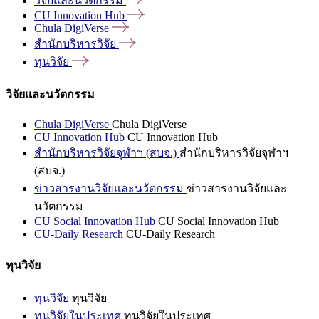
วิจัยและนวัตกรรม
CU Innovation
Hub
Chula
DigiVerse
สำนักบริหารวิจัย
ทุนวิจัย
วิจัยและนวัตกรรม
Chula DigiVerse
Chula DigiVerse
CU Innovation Hub
CU Innovation Hub
สำนักบริหารวิจัยจุฬาฯ (สบจ.)
สำนักบริหารวิจัยจุฬาฯ
(สบจ.)
ข่าวสารงานวิจัยและนวัตกรรม
ข่าวสารงานวิจัยและ
นวัตกรรม
CU Social Innovation Hub
CU Social Innovation Hub
CU-Daily Research
CU-Daily Research
ทุนวิจัย
ทุนวิจัย
ทุนวิจัย
ทุนวิจัยในประเทศ
ทุนวิจัยในประเทศ