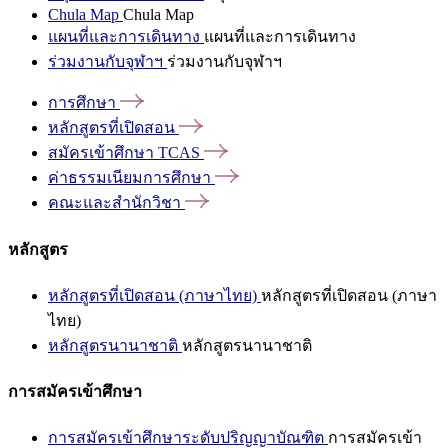
Chula Map
Chula Map
แผนที่และการเดินทาง
แผนที่และการเดินทาง
ร่วมงานกับจุฬาฯ
ร่วมงานกับจุฬาฯ
การศึกษา
หลักสูตรที่เปิดสอน
สมัครเข้าศึกษา
TCAS
ค่าธรรมเนียมการศึกษา
คณะและสำนักวิชา
หลักสูตร
หลักสูตรที่เปิดสอน (ภาษาไทย)
หลักสูตรที่เปิดสอน (ภาษา
ไทย)
หลักสูตรนานาชาติ
หลักสูตรนานาชาติ
การสมัครเข้าศึกษา
การสมัครเข้าศึกษาระดับปริญญาบัณฑิต
การสมัครเข้า