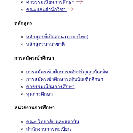
ค่าธรรมเนียมการศึกษา
คณะและสำนักวิชา
หลักสูตร
หลักสูตรที่เปิดสอน (ภาษาไทย)
หลักสูตรนานาชาติ
การสมัครเข้าศึกษา
การสมัครเข้าศึกษาระดับปริญญาบัณฑิต
การสมัครเข้าศึกษาระดับบัณฑิตศึกษา
ค่าธรรมเนียมการศึกษา
ทุนการศึกษา
หน่วยงานการศึกษา
คณะ วิทยาลัย และสถาบัน
สำนักงานการทะเบียน