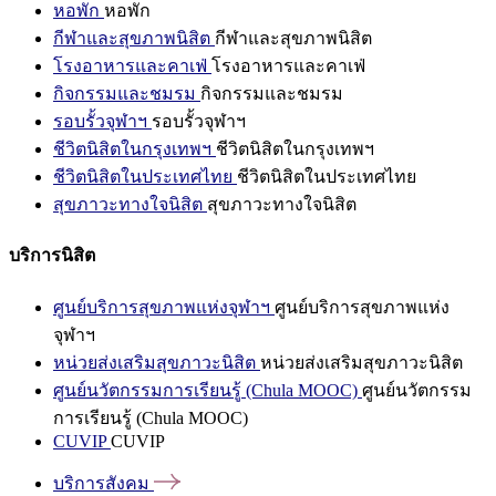
หอพัก
หอพัก
กีฬาและสุขภาพนิสิต
กีฬาและสุขภาพนิสิต
โรงอาหารและคาเฟ่
โรงอาหารและคาเฟ่
กิจกรรมและชมรม
กิจกรรมและชมรม
รอบรั้วจุฬาฯ
รอบรั้วจุฬาฯ
ชีวิตนิสิตในกรุงเทพฯ
ชีวิตนิสิตในกรุงเทพฯ
ชีวิตนิสิตในประเทศไทย
ชีวิตนิสิตในประเทศไทย
สุขภาวะทางใจนิสิต
สุขภาวะทางใจนิสิต
บริการนิสิต
ศูนย์บริการสุขภาพแห่งจุฬาฯ
ศูนย์บริการสุขภาพแห่ง
จุฬาฯ
หน่วยส่งเสริมสุขภาวะนิสิต
หน่วยส่งเสริมสุขภาวะนิสิต
ศูนย์นวัตกรรมการเรียนรู้ (Chula MOOC)
ศูนย์นวัตกรรม
การเรียนรู้ (Chula MOOC)
CUVIP
CUVIP
บริการสังคม