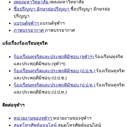
เพลงมหาวิทยาลัย
เพลงมหาวิทยาลัย
ชื่อปริญญา อักษรย่อปริญญา
ชื่อปริญญา อักษรย่อ
ปริญญา
แบรนด์จุฬาฯ
แบรนด์จุฬาฯ
ภาพบรรยากาศ
ภาพบรรยากาศ
แจ้งเรื่องร้องเรียนทุจริต
ร้องเรียนทุจริตและประพฤติมิชอบ (จุฬาฯ)
ร้องเรียนทุจริต
และประพฤติมิชอบ (จุฬาฯ)
ร้องเรียนทุจริตและประพฤติมิชอบ (ป.ป.ช.)
ร้องเรียนทุจริต
และประพฤติมิชอบ (ป.ป.ช.)
ร้องเรียนทุจริตและประพฤติมิชอบ (ป.ป.ท.)
ร้องเรียนทุจริต
และประพฤติมิชอบ (ป.ป.ท.)
ติดต่อจุฬาฯ
หน่วยงานของจุฬาฯ
หน่วยงานของจุฬาฯ
สมุดโทรศัพท์ออนไลน์
สมุดโทรศัพท์ออนไลน์