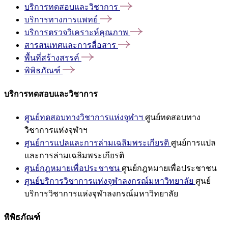
บริการทดสอบและวิชาการ
บริการทางการแพทย์
บริการตรวจวิเคราะห์คุณภาพ
สารสนเทศและการสื่อสาร
พื้นที่สร้างสรรค์
พิพิธภัณฑ์
บริการทดสอบและวิชาการ
ศูนย์ทดสอบทางวิชาการแห่งจุฬาฯ
ศูนย์ทดสอบทาง
วิชาการแห่งจุฬาฯ
ศูนย์การแปลและการล่ามเฉลิมพระเกียรติ
ศูนย์การแปล
และการล่ามเฉลิมพระเกียรติ
ศูนย์กฎหมายเพื่อประชาชน
ศูนย์กฎหมายเพื่อประชาชน
ศูนย์บริการวิชาการแห่งจุฬาลงกรณ์มหาวิทยาลัย
ศูนย์
บริการวิชาการแห่งจุฬาลงกรณ์มหาวิทยาลัย
พิพิธภัณฑ์