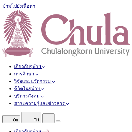
ข้ามไปยังเนื้อหา
เกี่ยวกับจุฬาฯ
การศึกษา
วิจัยและนวัตกรรม
ชีวิตในจุฬาฯ
บริการสังคม
สาระความรู้และข่าวสาร
On
TH
เกี่ยวกับจุฬาฯ