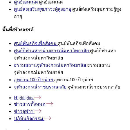
ศูนย์เอ็มเน็ต
ศูนย์เอ็มเน็ต
ศูนย์ส่งเสริมสุขภาวะผู้สูงอายุ
ศูนย์ส่งเสริมสุขภาวะผู้สูง
อายุ
พื้นที่สร้างสรรค์
ศูนย์พันธกิจเพื่อสังคม
ศูนย์พันธกิจเพื่อสังคม
ศูนย์กีฬาแห่งจุฬาลงกรณ์มหาวิทยาลัย
ศูนย์กีฬาแห่ง
จุฬาลงกรณ์มหาวิทยาลัย
ธรรมสถานจุฬาลงกรณ์มหาวิทยาลัย
ธรรมสถาน
จุฬาลงกรณ์มหาวิทยาลัย
อุทยาน 100 ปี จุฬาฯ
อุทยาน 100 ปี จุฬาฯ
จุฬาลงกรณ์ราชบรรณาลัย
จุฬาลงกรณ์ราชบรรณาลัย
Highlights
ข่าวสารทั้งหมด
ข่าวจุฬาฯ
ปฏิทินกิจกรรม