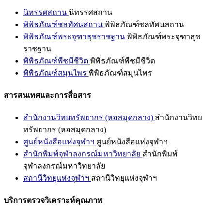
นิทรรศสถาน
นิทรรศสถาน
พิพิธภัณฑ์ชลทัศนสถาน
พิพิธภัณฑ์ชลทัศนสถาน
พิพิธภัณฑ์พระจุฑาธุชราชฐาน
พิพิธภัณฑ์พระจุฑาธุช
ราชฐาน
พิพิธภัณฑ์พืชมีชีวิต
พิพิธภัณฑ์พืชมีชีวิต
พิพิธภัณฑ์สมุนไพร
พิพิธภัณฑ์สมุนไพร
สารสนเทศและการสื่อสาร
สำนักงานวิทยทรัพยากร (หอสมุดกลาง)
สำนักงานวิทย
ทรัพยากร (หอสมุดกลาง)
ศูนย์หนังสือแห่งจุฬาฯ
ศูนย์หนังสือแห่งจุฬาฯ
สำนักพิมพ์จุฬาลงกรณ์มหาวิทยาลัย
สำนักพิมพ์
จุฬาลงกรณ์มหาวิทยาลัย
สถานีวิทยุแห่งจุฬาฯ
สถานีวิทยุแห่งจุฬาฯ
บริการตรวจวิเคราะห์คุณภาพ