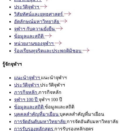
ประวัติจุฬาฯ
วิสัยทัศน์และยุทธศาสตร์
อัตลักษณ์มหาวิทยาลัย
จุฬาฯ
กับความยั่งยืน
ข้อมูลและสถิติ
หน่วยงานของจุฬาฯ
ร้องเรียนทุจริตและประพฤติมิชอบ
รู้จักจุฬาฯ
แนะนำจุฬาฯ
แนะนำจุฬาฯ
ประวัติจุฬาฯ
ประวัติจุฬาฯ
ภารกิจหลัก
ภารกิจหลัก
จุฬาฯ 100 ปี
จุฬาฯ 100 ปี
ข้อมูลและสถิติ
ข้อมูลและสถิติ
บุคคลสำคัญที่มาเยือน
บุคคลสำคัญที่มาเยือน
การจัดอันดับมหาวิทยาลัย
การจัดอันดับมหาวิทยาลัย
การรับรองหลักสูตร
การรับรองหลักสูตร