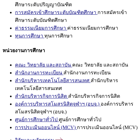
ศึกษาระดับปริญญาบัณฑิต
การสมัครเข้าศึกษาระดับบัณฑิตศึกษา
การสมัครเข้า
ศึกษาระดับบัณฑิตศึกษา
ค่าธรรมเนียมการศึกษา
ค่าธรรมเนียมการศึกษา
ทุนการศึกษา
ทุนการศึกษา
หน่วยงานการศึกษา
คณะ วิทยาลัย และสถาบัน
คณะ วิทยาลัย และสถาบัน
สำนักงานการทะเบียน
สำนักงานการทะเบียน
สำนักบริหารเทคโนโลยีสารสนเทศ
สำนักบริหาร
เทคโนโลยีสารสนเทศ
สำนักบริหารกิจการนิสิต
สำนักบริหารกิจการนิสิต
องค์การบริหารสโมสรนิสิตจุฬาฯ (อบจ.)
องค์การบริหาร
สโมสรนิสิตจุฬาฯ (อบจ.)
ศูนย์การศึกษาทั่วไป
ศูนย์การศึกษาทั่วไป
การประเมินออนไลน์ (MCV)
การประเมินออนไลน์ (MCV)