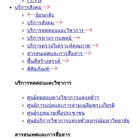
CUVIP
บริการสังคม
ย้อนกลับ
บริการสังคม
บริการทดสอบและวิชาการ
บริการทางการแพทย์
บริการตรวจวิเคราะห์คุณภาพ
สารสนเทศและการสื่อสาร
พื้นที่สร้างสรรค์
พิพิธภัณฑ์
บริการทดสอบและวิชาการ
ศูนย์ทดสอบทางวิชาการแห่งจุฬาฯ
ศูนย์การแปลและการล่ามเฉลิมพระเกียรติ
ศูนย์กฎหมายเพื่อประชาชน
ศูนย์บริการวิชาการแห่งจุฬาลงกรณ์มหาวิทยาลัย
สารสนเทศและการสื่อสาร