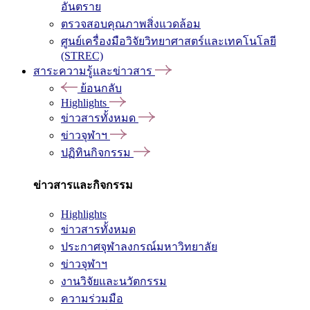
อันตราย
ตรวจสอบคุณภาพสิ่งแวดล้อม
ศูนย์เครื่องมือวิจัยวิทยาศาสตร์และเทคโนโลยี
(STREC)
สาระความรู้และข่าวสาร
ย้อนกลับ
Highlights
ข่าวสารทั้งหมด
ข่าวจุฬาฯ
ปฏิทินกิจกรรม
ข่าวสารและกิจกรรม
Highlights
ข่าวสารทั้งหมด
ประกาศจุฬาลงกรณ์มหาวิทยาลัย
ข่าวจุฬาฯ
งานวิจัยและนวัตกรรม
ความร่วมมือ