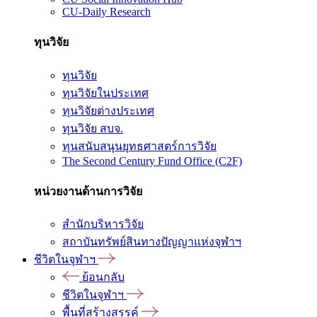
CU-Daily Research
ทุนวิจัย
ทุนวิจัย
ทุนวิจัยในประเทศ
ทุนวิจัยต่างประเทศ
ทุนวิจัย สบจ.
ทุนสนับสนุนยุทธศาสตร์การวิจัย
The Second Century Fund Office (C2F)
หน่วยงานด้านการวิจัย
สำนักบริหารวิจัย
สถาบันทรัพย์สินทางปัญญาแห่งจุฬาฯ
ชีวิตในจุฬาฯ
ย้อนกลับ
ชีวิตในจุฬาฯ
พื้นที่สร้างสรรค์