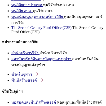
ทุนวิจัยต่างประเทศ
ทุนวิจัยต่างประเทศ
ทุนวิจัย สบจ.
ทุนวิจัย สบจ.
ทุนสนับสนุนยุทธศาสตร์การวิจัย
ทุนสนับสนุนยุทธศาสตร์
การวิจัย
The Second Century Fund Office (C2F)
The Second Century
Fund Office (C2F)
หน่วยงานด้านการวิจัย
สำนักบริหารวิจัย
สำนักบริหารวิจัย
สถาบันทรัพย์สินทางปัญญาแห่งจุฬาฯ
สถาบันทรัพย์สิน
ทางปัญญาแห่งจุฬาฯ
ชีวิตในจุฬาฯ
พื้นที่สร้างสรรค์
ชีวิตในจุฬาฯ
หอสมุดและพื้นที่สร้างสรรค์
หอสมุดและพื้นที่สร้างสรรค์