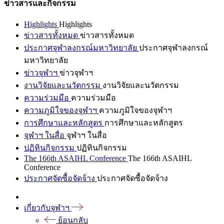
ข่าวสารและกิจกรรม
Highlights
Highlights
ข่าวสารทั้งหมด
ข่าวสารทั้งหมด
ประกาศจุฬาลงกรณ์มหาวิทยาลัย
ประกาศจุฬาลงกรณ์
มหาวิทยาลัย
ข่าวจุฬาฯ
ข่าวจุฬาฯ
งานวิจัยและนวัตกรรม
งานวิจัยและนวัตกรรม
ความร่วมมือ
ความร่วมมือ
ความภูมิใจของจุฬาฯ
ความภูมิใจของจุฬาฯ
การศึกษาและหลักสูตร
การศึกษาและหลักสูตร
จุฬาฯ ในสื่อ
จุฬาฯ ในสื่อ
ปฏิทินกิจกรรม
ปฏิทินกิจกรรม
The 166th ASAIHL Conference
The 166th ASAIHL
Conference
ประกาศจัดซื้อจัดจ้าง
ประกาศจัดซื้อจัดจ้าง
เกี่ยวกับจุฬาฯ
ย้อนกลับ