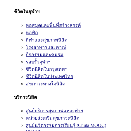
ชีวิตในจุฬาฯ
หอสมุดและพื้นที่สร้างสรรค์
หอพัก
กีฬาและสุขภาพนิสิต
โรงอาหารและคาเฟ่
กิจกรรมและชมรม
รอบรั้วจุฬาฯ
ชีวิตนิสิตในกรุงเทพฯ
ชีวิตนิสิตในประเทศไทย
สุขภาวะทางใจนิสิต
บริการนิสิต
ศูนย์บริการสุขภาพแห่งจุฬาฯ
หน่วยส่งเสริมสุขภาวะนิสิต
ศูนย์นวัตกรรมการเรียนรู้ (Chula MOOC)