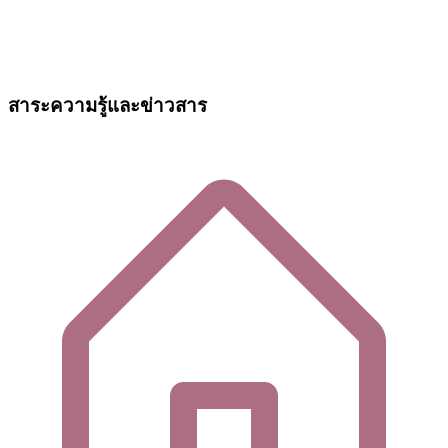
สาระความรู้และข่าวสาร