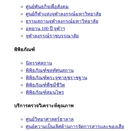
ศูนย์พันธกิจเพื่อสังคม
ศูนย์กีฬาแห่งจุฬาลงกรณ์มหาวิทยาลัย
ธรรมสถานจุฬาลงกรณ์มหาวิทยาลัย
อุทยาน 100 ปี จุฬาฯ
จุฬาลงกรณ์ราชบรรณาลัย
พิพิธภัณฑ์
นิทรรศสถาน
พิพิธภัณฑ์ชลทัศนสถาน
พิพิธภัณฑ์พระจุฑาธุชราชฐาน
พิพิธภัณฑ์พืชมีชีวิต
พิพิธภัณฑ์สมุนไพร
บริการตรวจวิเคราะห์คุณภาพ
ศูนย์วิทยาศาสตร์ฮาลาล
ศูนย์ความเป็นเลิศด้านการจัดการสารและของเสีย