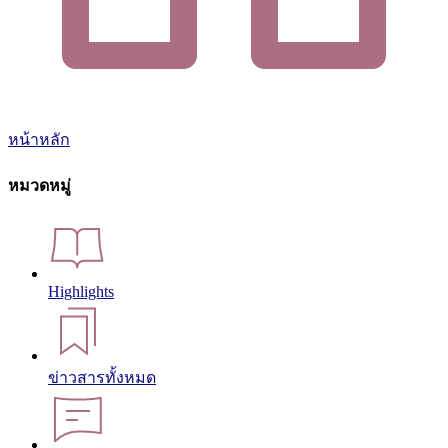
หน้าหลัก
หมวดหมู่
Highlights
ข่าวสารทั้งหมด