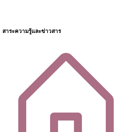
สาระความรู้และข่าวสาร