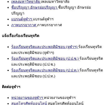
เพลงมหาวิทยาลัย
เพลงมหาวิทยาลัย
ชื่อปริญญา อักษรย่อปริญญา
ชื่อปริญญา อักษรย่อ
ปริญญา
แบรนด์จุฬาฯ
แบรนด์จุฬาฯ
ภาพบรรยากาศ
ภาพบรรยากาศ
แจ้งเรื่องร้องเรียนทุจริต
ร้องเรียนทุจริตและประพฤติมิชอบ (จุฬาฯ)
ร้องเรียนทุจริต
และประพฤติมิชอบ (จุฬาฯ)
ร้องเรียนทุจริตและประพฤติมิชอบ (ป.ป.ช.)
ร้องเรียนทุจริต
และประพฤติมิชอบ (ป.ป.ช.)
ร้องเรียนทุจริตและประพฤติมิชอบ (ป.ป.ท.)
ร้องเรียนทุจริต
และประพฤติมิชอบ (ป.ป.ท.)
ติดต่อจุฬาฯ
หน่วยงานของจุฬาฯ
หน่วยงานของจุฬาฯ
สมุดโทรศัพท์ออนไลน์
สมุดโทรศัพท์ออนไลน์