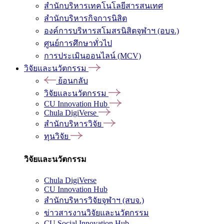
สำนักบริหารเทคโนโลยีสารสนเทศ
สำนักบริหารกิจการนิสิต
องค์การบริหารสโมสรนิสิตจุฬาฯ (อบจ.)
ศูนย์การศึกษาทั่วไป
การประเมินออนไลน์ (MCV)
วิจัยและนวัตกรรม
ย้อนกลับ
วิจัยและนวัตกรรม
CU Innovation Hub
Chula DigiVerse
สำนักบริหารวิจัย
ทุนวิจัย
วิจัยและนวัตกรรม
Chula DigiVerse
CU Innovation Hub
สำนักบริหารวิจัยจุฬาฯ (สบจ.)
ข่าวสารงานวิจัยและนวัตกรรม
CU Social Innovation Hub