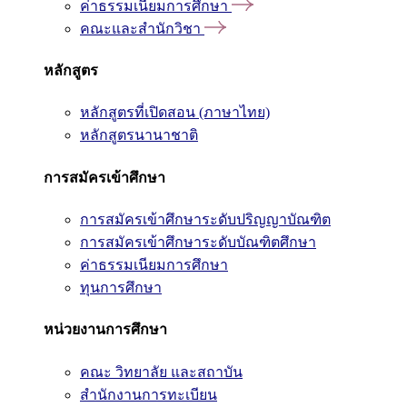
ค่าธรรมเนียมการศึกษา
คณะและสำนักวิชา
หลักสูตร
หลักสูตรที่เปิดสอน (ภาษาไทย)
หลักสูตรนานาชาติ
การสมัครเข้าศึกษา
การสมัครเข้าศึกษาระดับปริญญาบัณฑิต
การสมัครเข้าศึกษาระดับบัณฑิตศึกษา
ค่าธรรมเนียมการศึกษา
ทุนการศึกษา
หน่วยงานการศึกษา
คณะ วิทยาลัย และสถาบัน
สำนักงานการทะเบียน