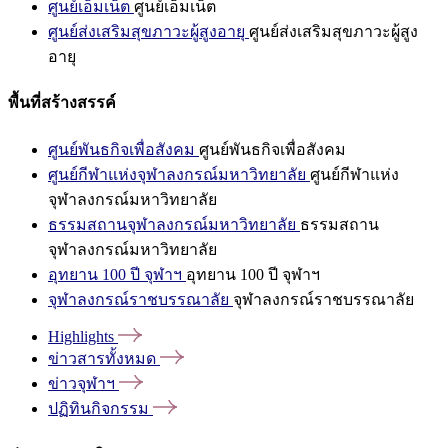
ศูนย์เอ็มเน็ต
ศูนย์เอ็มเน็ต
ศูนย์ส่งเสริมสุขภาวะผู้สูงอายุ
ศูนย์ส่งเสริมสุขภาวะผู้สูง
อายุ
พื้นที่สร้างสรรค์
ศูนย์พันธกิจเพื่อสังคม
ศูนย์พันธกิจเพื่อสังคม
ศูนย์กีฬาแห่งจุฬาลงกรณ์มหาวิทยาลัย
ศูนย์กีฬาแห่ง
จุฬาลงกรณ์มหาวิทยาลัย
ธรรมสถานจุฬาลงกรณ์มหาวิทยาลัย
ธรรมสถาน
จุฬาลงกรณ์มหาวิทยาลัย
อุทยาน 100 ปี จุฬาฯ
อุทยาน 100 ปี จุฬาฯ
จุฬาลงกรณ์ราชบรรณาลัย
จุฬาลงกรณ์ราชบรรณาลัย
Highlights
ข่าวสารทั้งหมด
ข่าวจุฬาฯ
ปฏิทินกิจกรรม