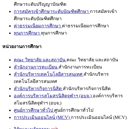
ศึกษาระดับปริญญาบัณฑิต
การสมัครเข้าศึกษาระดับบัณฑิตศึกษา
การสมัครเข้า
ศึกษาระดับบัณฑิตศึกษา
ค่าธรรมเนียมการศึกษา
ค่าธรรมเนียมการศึกษา
ทุนการศึกษา
ทุนการศึกษา
หน่วยงานการศึกษา
คณะ วิทยาลัย และสถาบัน
คณะ วิทยาลัย และสถาบัน
สำนักงานการทะเบียน
สำนักงานการทะเบียน
สำนักบริหารเทคโนโลยีสารสนเทศ
สำนักบริหาร
เทคโนโลยีสารสนเทศ
สำนักบริหารกิจการนิสิต
สำนักบริหารกิจการนิสิต
องค์การบริหารสโมสรนิสิตจุฬาฯ (อบจ.)
องค์การบริหาร
สโมสรนิสิตจุฬาฯ (อบจ.)
ศูนย์การศึกษาทั่วไป
ศูนย์การศึกษาทั่วไป
การประเมินออนไลน์ (MCV)
การประเมินออนไลน์ (MCV)