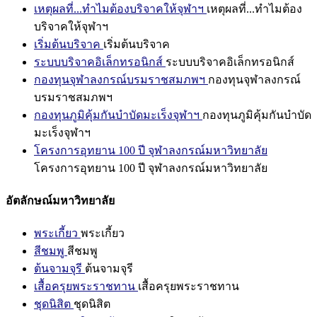
เหตุผลที่...ทำไมต้องบริจาคให้จุฬาฯ
เหตุผลที่...ทำไมต้อง
บริจาคให้จุฬาฯ
เริ่มต้นบริจาค
เริ่มต้นบริจาค
ระบบบริจาคอิเล็กทรอนิกส์
ระบบบริจาคอิเล็กทรอนิกส์
กองทุนจุฬาลงกรณ์บรมราชสมภพฯ
กองทุนจุฬาลงกรณ์
บรมราชสมภพฯ
กองทุนภูมิคุ้มกันบำบัดมะเร็งจุฬาฯ
กองทุนภูมิคุ้มกันบำบัด
มะเร็งจุฬาฯ
โครงการอุทยาน 100 ปี จุฬาลงกรณ์มหาวิทยาลัย
โครงการอุทยาน 100 ปี จุฬาลงกรณ์มหาวิทยาลัย
อัตลักษณ์มหาวิทยาลัย
พระเกี้ยว
พระเกี้ยว
สีชมพู
สีชมพู
ต้นจามจุรี
ต้นจามจุรี
เสื้อครุยพระราชทาน
เสื้อครุยพระราชทาน
ชุดนิสิต
ชุดนิสิต