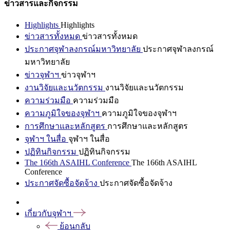
ข่าวสารและกิจกรรม
Highlights
Highlights
ข่าวสารทั้งหมด
ข่าวสารทั้งหมด
ประกาศจุฬาลงกรณ์มหาวิทยาลัย
ประกาศจุฬาลงกรณ์
มหาวิทยาลัย
ข่าวจุฬาฯ
ข่าวจุฬาฯ
งานวิจัยและนวัตกรรม
งานวิจัยและนวัตกรรม
ความร่วมมือ
ความร่วมมือ
ความภูมิใจของจุฬาฯ
ความภูมิใจของจุฬาฯ
การศึกษาและหลักสูตร
การศึกษาและหลักสูตร
จุฬาฯ ในสื่อ
จุฬาฯ ในสื่อ
ปฏิทินกิจกรรม
ปฏิทินกิจกรรม
The 166th ASAIHL Conference
The 166th ASAIHL
Conference
ประกาศจัดซื้อจัดจ้าง
ประกาศจัดซื้อจัดจ้าง
เกี่ยวกับจุฬาฯ
ย้อนกลับ