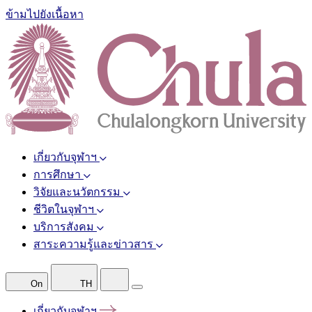
ข้ามไปยังเนื้อหา
เกี่ยวกับจุฬาฯ
การศึกษา
วิจัยและนวัตกรรม
ชีวิตในจุฬาฯ
บริการสังคม
สาระความรู้และข่าวสาร
On
TH
เกี่ยวกับจุฬาฯ