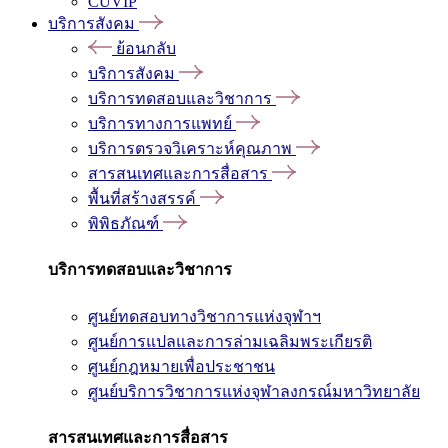
CUVIP
บริการสังคม
ย้อนกลับ
บริการสังคม
บริการทดสอบและวิชาการ
บริการทางการแพทย์
บริการตรวจวิเคราะห์คุณภาพ
สารสนเทศและการสื่อสาร
พื้นที่สร้างสรรค์
พิพิธภัณฑ์
บริการทดสอบและวิชาการ
ศูนย์ทดสอบทางวิชาการแห่งจุฬาฯ
ศูนย์การแปลและการล่ามเฉลิมพระเกียรติ
ศูนย์กฎหมายเพื่อประชาชน
ศูนย์บริการวิชาการแห่งจุฬาลงกรณ์มหาวิทยาลัย
สารสนเทศและการสื่อสาร