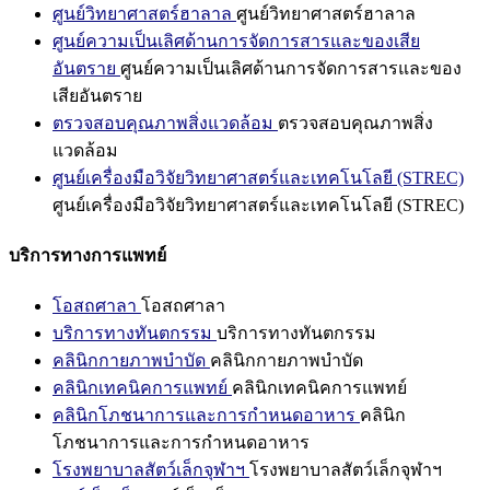
ศูนย์วิทยาศาสตร์ฮาลาล
ศูนย์วิทยาศาสตร์ฮาลาล
ศูนย์ความเป็นเลิศด้านการจัดการสารและของเสีย
อันตราย
ศูนย์ความเป็นเลิศด้านการจัดการสารและของ
เสียอันตราย
ตรวจสอบคุณภาพสิ่งแวดล้อม
ตรวจสอบคุณภาพสิ่ง
แวดล้อม
ศูนย์เครื่องมือวิจัยวิทยาศาสตร์และเทคโนโลยี (STREC)
ศูนย์เครื่องมือวิจัยวิทยาศาสตร์และเทคโนโลยี (STREC)
บริการทางการแพทย์
โอสถศาลา
โอสถศาลา
บริการทางทันตกรรม
บริการทางทันตกรรม
คลินิกกายภาพบำบัด
คลินิกกายภาพบำบัด
คลินิกเทคนิคการแพทย์
คลินิกเทคนิคการแพทย์
คลินิกโภชนาการและการกำหนดอาหาร
คลินิก
โภชนาการและการกำหนดอาหาร
โรงพยาบาลสัตว์เล็กจุฬาฯ
โรงพยาบาลสัตว์เล็กจุฬาฯ