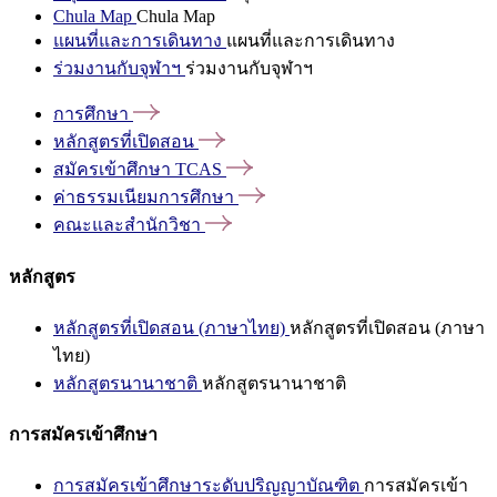
Chula Map
Chula Map
แผนที่และการเดินทาง
แผนที่และการเดินทาง
ร่วมงานกับจุฬาฯ
ร่วมงานกับจุฬาฯ
การศึกษา
หลักสูตรที่เปิดสอน
สมัครเข้าศึกษา
TCAS
ค่าธรรมเนียมการศึกษา
คณะและสำนักวิชา
หลักสูตร
หลักสูตรที่เปิดสอน (ภาษาไทย)
หลักสูตรที่เปิดสอน (ภาษา
ไทย)
หลักสูตรนานาชาติ
หลักสูตรนานาชาติ
การสมัครเข้าศึกษา
การสมัครเข้าศึกษาระดับปริญญาบัณฑิต
การสมัครเข้า