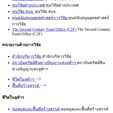
ทุนวิจัยต่างประเทศ
ทุนวิจัยต่างประเทศ
ทุนวิจัย สบจ.
ทุนวิจัย สบจ.
ทุนสนับสนุนยุทธศาสตร์การวิจัย
ทุนสนับสนุนยุทธศาสตร์
การวิจัย
The Second Century Fund Office (C2F)
The Second Century
Fund Office (C2F)
หน่วยงานด้านการวิจัย
สำนักบริหารวิจัย
สำนักบริหารวิจัย
สถาบันทรัพย์สินทางปัญญาแห่งจุฬาฯ
สถาบันทรัพย์สิน
ทางปัญญาแห่งจุฬาฯ
ชีวิตในจุฬาฯ
พื้นที่สร้างสรรค์
ชีวิตในจุฬาฯ
หอสมุดและพื้นที่สร้างสรรค์
หอสมุดและพื้นที่สร้างสรรค์