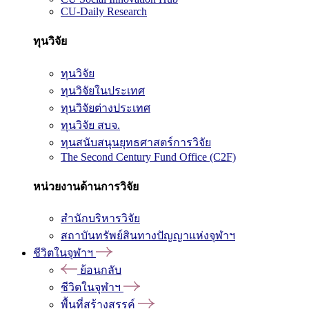
CU-Daily Research
ทุนวิจัย
ทุนวิจัย
ทุนวิจัยในประเทศ
ทุนวิจัยต่างประเทศ
ทุนวิจัย สบจ.
ทุนสนับสนุนยุทธศาสตร์การวิจัย
The Second Century Fund Office (C2F)
หน่วยงานด้านการวิจัย
สำนักบริหารวิจัย
สถาบันทรัพย์สินทางปัญญาแห่งจุฬาฯ
ชีวิตในจุฬาฯ
ย้อนกลับ
ชีวิตในจุฬาฯ
พื้นที่สร้างสรรค์