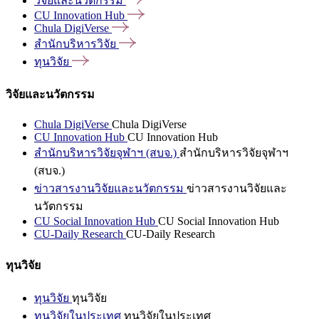
วิจัยและนวัตกรรม
CU Innovation
Hub
Chula
DigiVerse
สำนักบริหารวิจัย
ทุนวิจัย
วิจัยและนวัตกรรม
Chula DigiVerse
Chula DigiVerse
CU Innovation Hub
CU Innovation Hub
สำนักบริหารวิจัยจุฬาฯ (สบจ.)
สำนักบริหารวิจัยจุฬาฯ
(สบจ.)
ข่าวสารงานวิจัยและนวัตกรรม
ข่าวสารงานวิจัยและ
นวัตกรรม
CU Social Innovation Hub
CU Social Innovation Hub
CU-Daily Research
CU-Daily Research
ทุนวิจัย
ทุนวิจัย
ทุนวิจัย
ทุนวิจัยในประเทศ
ทุนวิจัยในประเทศ