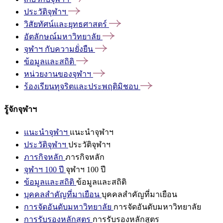
ประวัติจุฬาฯ
วิสัยทัศน์และยุทธศาสตร์
อัตลักษณ์มหาวิทยาลัย
จุฬาฯ
กับความยั่งยืน
ข้อมูลและสถิติ
หน่วยงานของจุฬาฯ
ร้องเรียนทุจริตและประพฤติมิชอบ
รู้จักจุฬาฯ
แนะนำจุฬาฯ
แนะนำจุฬาฯ
ประวัติจุฬาฯ
ประวัติจุฬาฯ
ภารกิจหลัก
ภารกิจหลัก
จุฬาฯ 100 ปี
จุฬาฯ 100 ปี
ข้อมูลและสถิติ
ข้อมูลและสถิติ
บุคคลสำคัญที่มาเยือน
บุคคลสำคัญที่มาเยือน
การจัดอันดับมหาวิทยาลัย
การจัดอันดับมหาวิทยาลัย
การรับรองหลักสูตร
การรับรองหลักสูตร