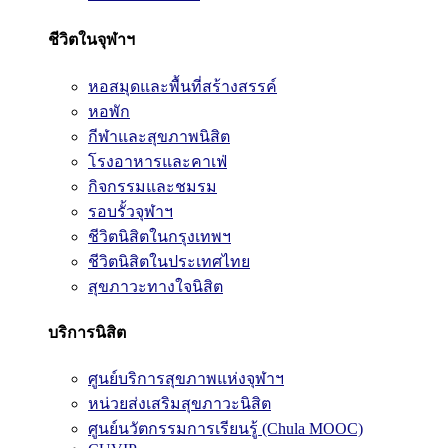
ชีวิตในจุฬาฯ
หอสมุดและพื้นที่สร้างสรรค์
หอพัก
กีฬาและสุขภาพนิสิต
โรงอาหารและคาเฟ่
กิจกรรมและชมรม
รอบรั้วจุฬาฯ
ชีวิตนิสิตในกรุงเทพฯ
ชีวิตนิสิตในประเทศไทย
สุขภาวะทางใจนิสิต
บริการนิสิต
ศูนย์บริการสุขภาพแห่งจุฬาฯ
หน่วยส่งเสริมสุขภาวะนิสิต
ศูนย์นวัตกรรมการเรียนรู้ (Chula MOOC)