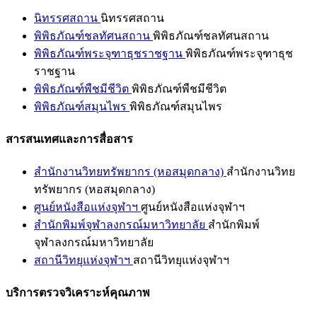
นิทรรศสถาน
นิทรรศสถาน
พิพิธภัณฑ์ชลทัศนสถาน
พิพิธภัณฑ์ชลทัศนสถาน
พิพิธภัณฑ์พระจุฑาธุชราชฐาน
พิพิธภัณฑ์พระจุฑาธุช
ราชฐาน
พิพิธภัณฑ์พืชมีชีวิต
พิพิธภัณฑ์พืชมีชีวิต
พิพิธภัณฑ์สมุนไพร
พิพิธภัณฑ์สมุนไพร
สารสนเทศและการสื่อสาร
สำนักงานวิทยทรัพยากร (หอสมุดกลาง)
สำนักงานวิทย
ทรัพยากร (หอสมุดกลาง)
ศูนย์หนังสือแห่งจุฬาฯ
ศูนย์หนังสือแห่งจุฬาฯ
สำนักพิมพ์จุฬาลงกรณ์มหาวิทยาลัย
สำนักพิมพ์
จุฬาลงกรณ์มหาวิทยาลัย
สถานีวิทยุแห่งจุฬาฯ
สถานีวิทยุแห่งจุฬาฯ
บริการตรวจวิเคราะห์คุณภาพ