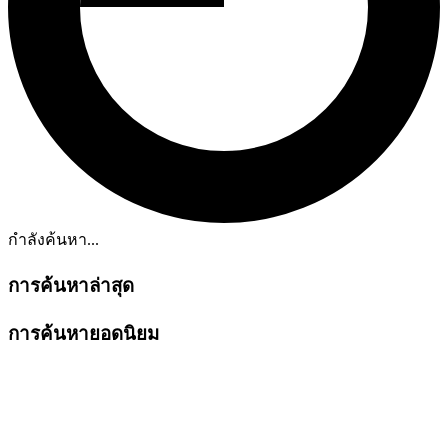
กำลังค้นหา...
การค้นหาล่าสุด
การค้นหายอดนิยม