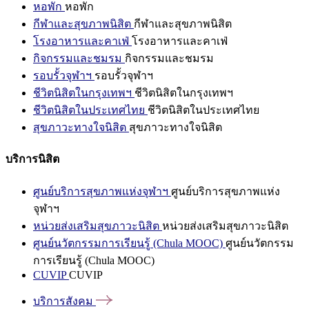
หอพัก
หอพัก
กีฬาและสุขภาพนิสิต
กีฬาและสุขภาพนิสิต
โรงอาหารและคาเฟ่
โรงอาหารและคาเฟ่
กิจกรรมและชมรม
กิจกรรมและชมรม
รอบรั้วจุฬาฯ
รอบรั้วจุฬาฯ
ชีวิตนิสิตในกรุงเทพฯ
ชีวิตนิสิตในกรุงเทพฯ
ชีวิตนิสิตในประเทศไทย
ชีวิตนิสิตในประเทศไทย
สุขภาวะทางใจนิสิต
สุขภาวะทางใจนิสิต
บริการนิสิต
ศูนย์บริการสุขภาพแห่งจุฬาฯ
ศูนย์บริการสุขภาพแห่ง
จุฬาฯ
หน่วยส่งเสริมสุขภาวะนิสิต
หน่วยส่งเสริมสุขภาวะนิสิต
ศูนย์นวัตกรรมการเรียนรู้ (Chula MOOC)
ศูนย์นวัตกรรม
การเรียนรู้ (Chula MOOC)
CUVIP
CUVIP
บริการสังคม