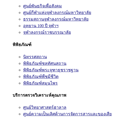
ศูนย์พันธกิจเพื่อสังคม
ศูนย์กีฬาแห่งจุฬาลงกรณ์มหาวิทยาลัย
ธรรมสถานจุฬาลงกรณ์มหาวิทยาลัย
อุทยาน 100 ปี จุฬาฯ
จุฬาลงกรณ์ราชบรรณาลัย
พิพิธภัณฑ์
นิทรรศสถาน
พิพิธภัณฑ์ชลทัศนสถาน
พิพิธภัณฑ์พระจุฑาธุชราชฐาน
พิพิธภัณฑ์พืชมีชีวิต
พิพิธภัณฑ์สมุนไพร
บริการตรวจวิเคราะห์คุณภาพ
ศูนย์วิทยาศาสตร์ฮาลาล
ศูนย์ความเป็นเลิศด้านการจัดการสารและของเสีย