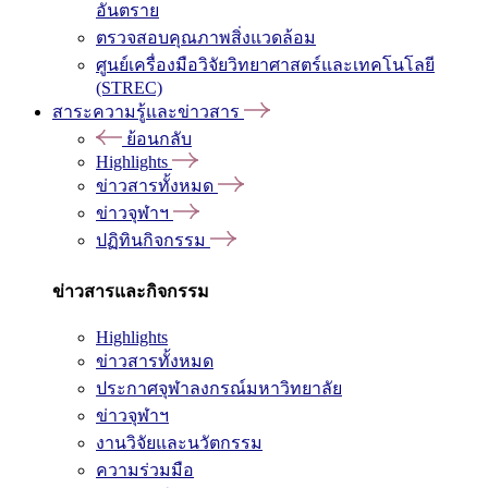
อันตราย
ตรวจสอบคุณภาพสิ่งแวดล้อม
ศูนย์เครื่องมือวิจัยวิทยาศาสตร์และเทคโนโลยี
(STREC)
สาระความรู้และข่าวสาร
ย้อนกลับ
Highlights
ข่าวสารทั้งหมด
ข่าวจุฬาฯ
ปฏิทินกิจกรรม
ข่าวสารและกิจกรรม
Highlights
ข่าวสารทั้งหมด
ประกาศจุฬาลงกรณ์มหาวิทยาลัย
ข่าวจุฬาฯ
งานวิจัยและนวัตกรรม
ความร่วมมือ