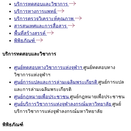
บริการทดสอบและวิชาการ
บริการทางการแพทย์
บริการตรวจวิเคราะห์คุณภาพ
สารสนเทศและการสื่อสาร
พื้นที่สร้างสรรค์
พิพิธภัณฑ์
บริการทดสอบและวิชาการ
ศูนย์ทดสอบทางวิชาการแห่งจุฬาฯ
ศูนย์ทดสอบทาง
วิชาการแห่งจุฬาฯ
ศูนย์การแปลและการล่ามเฉลิมพระเกียรติ
ศูนย์การแปล
และการล่ามเฉลิมพระเกียรติ
ศูนย์กฎหมายเพื่อประชาชน
ศูนย์กฎหมายเพื่อประชาชน
ศูนย์บริการวิชาการแห่งจุฬาลงกรณ์มหาวิทยาลัย
ศูนย์
บริการวิชาการแห่งจุฬาลงกรณ์มหาวิทยาลัย
พิพิธภัณฑ์