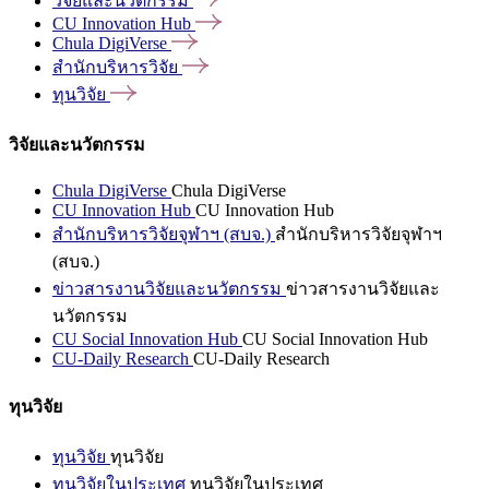
วิจัยและนวัตกรรม
CU Innovation
Hub
Chula
DigiVerse
สำนักบริหารวิจัย
ทุนวิจัย
วิจัยและนวัตกรรม
Chula DigiVerse
Chula DigiVerse
CU Innovation Hub
CU Innovation Hub
สำนักบริหารวิจัยจุฬาฯ (สบจ.)
สำนักบริหารวิจัยจุฬาฯ
(สบจ.)
ข่าวสารงานวิจัยและนวัตกรรม
ข่าวสารงานวิจัยและ
นวัตกรรม
CU Social Innovation Hub
CU Social Innovation Hub
CU-Daily Research
CU-Daily Research
ทุนวิจัย
ทุนวิจัย
ทุนวิจัย
ทุนวิจัยในประเทศ
ทุนวิจัยในประเทศ