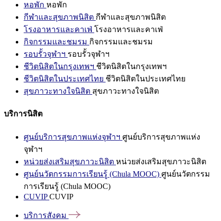
หอพัก
หอพัก
กีฬาและสุขภาพนิสิต
กีฬาและสุขภาพนิสิต
โรงอาหารและคาเฟ่
โรงอาหารและคาเฟ่
กิจกรรมและชมรม
กิจกรรมและชมรม
รอบรั้วจุฬาฯ
รอบรั้วจุฬาฯ
ชีวิตนิสิตในกรุงเทพฯ
ชีวิตนิสิตในกรุงเทพฯ
ชีวิตนิสิตในประเทศไทย
ชีวิตนิสิตในประเทศไทย
สุขภาวะทางใจนิสิต
สุขภาวะทางใจนิสิต
บริการนิสิต
ศูนย์บริการสุขภาพแห่งจุฬาฯ
ศูนย์บริการสุขภาพแห่ง
จุฬาฯ
หน่วยส่งเสริมสุขภาวะนิสิต
หน่วยส่งเสริมสุขภาวะนิสิต
ศูนย์นวัตกรรมการเรียนรู้ (Chula MOOC)
ศูนย์นวัตกรรม
การเรียนรู้ (Chula MOOC)
CUVIP
CUVIP
บริการสังคม