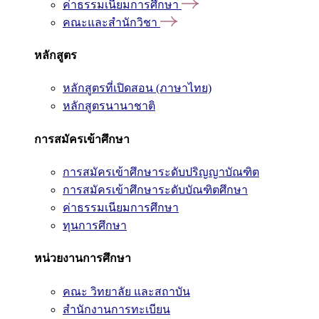
ค่าธรรมเนียมการศึกษา
คณะและสำนักวิชา
หลักสูตร
หลักสูตรที่เปิดสอน (ภาษาไทย)
หลักสูตรนานาชาติ
การสมัครเข้าศึกษา
การสมัครเข้าศึกษาระดับปริญญาบัณฑิต
การสมัครเข้าศึกษาระดับบัณฑิตศึกษา
ค่าธรรมเนียมการศึกษา
ทุนการศึกษา
หน่วยงานการศึกษา
คณะ วิทยาลัย และสถาบัน
สำนักงานการทะเบียน