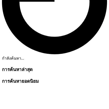
กำลังค้นหา...
การค้นหาล่าสุด
การค้นหายอดนิยม