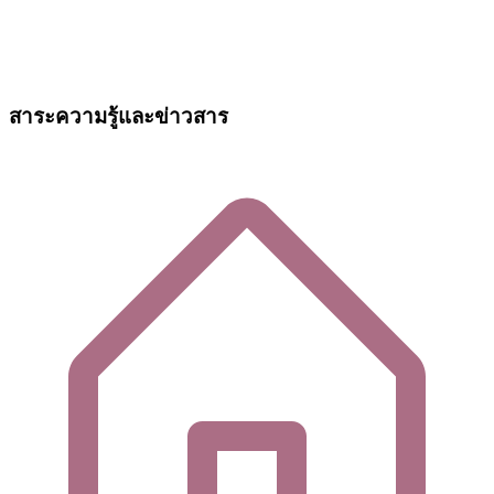
สาระความรู้และข่าวสาร