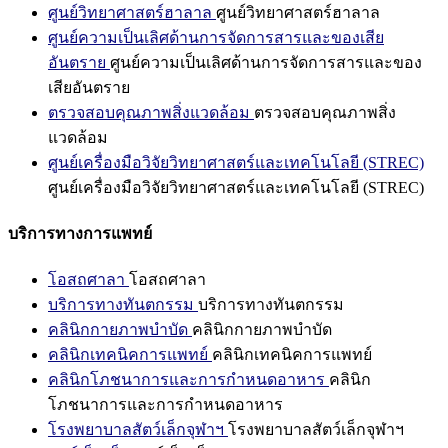
ศูนย์วิทยาศาสตร์ฮาลาล
ศูนย์วิทยาศาสตร์ฮาลาล
ศูนย์ความเป็นเลิศด้านการจัดการสารและของเสีย
อันตราย
ศูนย์ความเป็นเลิศด้านการจัดการสารและของ
เสียอันตราย
ตรวจสอบคุณภาพสิ่งแวดล้อม
ตรวจสอบคุณภาพสิ่ง
แวดล้อม
ศูนย์เครื่องมือวิจัยวิทยาศาสตร์และเทคโนโลยี (STREC)
ศูนย์เครื่องมือวิจัยวิทยาศาสตร์และเทคโนโลยี (STREC)
บริการทางการแพทย์
โอสถศาลา
โอสถศาลา
บริการทางทันตกรรม
บริการทางทันตกรรม
คลินิกกายภาพบำบัด
คลินิกกายภาพบำบัด
คลินิกเทคนิคการแพทย์
คลินิกเทคนิคการแพทย์
คลินิกโภชนาการและการกำหนดอาหาร
คลินิก
โภชนาการและการกำหนดอาหาร
โรงพยาบาลสัตว์เล็กจุฬาฯ
โรงพยาบาลสัตว์เล็กจุฬาฯ