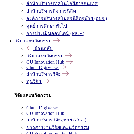
สำนักบริหารเทคโนโลยีสารสนเทศ
สำนักบริหารกิจการนิสิต
องค์การบริหารสโมสรนิสิตจุฬาฯ (อบจ.)
ศูนย์การศึกษาทั่วไป
การประเมินออนไลน์ (MCV)
วิจัยและนวัตกรรม
ย้อนกลับ
วิจัยและนวัตกรรม
CU Innovation Hub
Chula DigiVerse
สำนักบริหารวิจัย
ทุนวิจัย
วิจัยและนวัตกรรม
Chula DigiVerse
CU Innovation Hub
สำนักบริหารวิจัยจุฬาฯ (สบจ.)
ข่าวสารงานวิจัยและนวัตกรรม
CU Social Innovation Hub