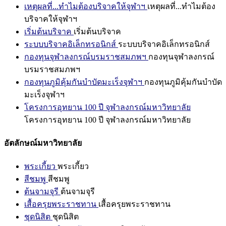
เหตุผลที่...ทำไมต้องบริจาคให้จุฬาฯ
เหตุผลที่...ทำไมต้อง
บริจาคให้จุฬาฯ
เริ่มต้นบริจาค
เริ่มต้นบริจาค
ระบบบริจาคอิเล็กทรอนิกส์
ระบบบริจาคอิเล็กทรอนิกส์
กองทุนจุฬาลงกรณ์บรมราชสมภพฯ
กองทุนจุฬาลงกรณ์
บรมราชสมภพฯ
กองทุนภูมิคุ้มกันบำบัดมะเร็งจุฬาฯ
กองทุนภูมิคุ้มกันบำบัด
มะเร็งจุฬาฯ
โครงการอุทยาน 100 ปี จุฬาลงกรณ์มหาวิทยาลัย
โครงการอุทยาน 100 ปี จุฬาลงกรณ์มหาวิทยาลัย
อัตลักษณ์มหาวิทยาลัย
พระเกี้ยว
พระเกี้ยว
สีชมพู
สีชมพู
ต้นจามจุรี
ต้นจามจุรี
เสื้อครุยพระราชทาน
เสื้อครุยพระราชทาน
ชุดนิสิต
ชุดนิสิต