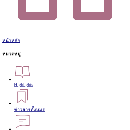
หน้าหลัก
หมวดหมู่
Highlights
ข่าวสารทั้งหมด