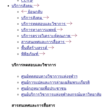
CUVIP
บริการสังคม
ย้อนกลับ
บริการสังคม
บริการทดสอบและวิชาการ
บริการทางการแพทย์
บริการตรวจวิเคราะห์คุณภาพ
สารสนเทศและการสื่อสาร
พื้นที่สร้างสรรค์
พิพิธภัณฑ์
บริการทดสอบและวิชาการ
ศูนย์ทดสอบทางวิชาการแห่งจุฬาฯ
ศูนย์การแปลและการล่ามเฉลิมพระเกียรติ
ศูนย์กฎหมายเพื่อประชาชน
ศูนย์บริการวิชาการแห่งจุฬาลงกรณ์มหาวิทยาลัย
สารสนเทศและการสื่อสาร