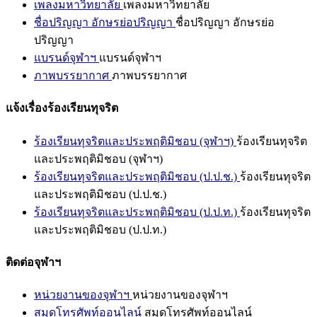
เพลงมหาวิทยาลัย
เพลงมหาวิทยาลัย
ชื่อปริญญา อักษรย่อปริญญา
ชื่อปริญญา อักษรย่อ
ปริญญา
แบรนด์จุฬาฯ
แบรนด์จุฬาฯ
ภาพบรรยากาศ
ภาพบรรยากาศ
แจ้งเรื่องร้องเรียนทุจริต
ร้องเรียนทุจริตและประพฤติมิชอบ (จุฬาฯ)
ร้องเรียนทุจริต
และประพฤติมิชอบ (จุฬาฯ)
ร้องเรียนทุจริตและประพฤติมิชอบ (ป.ป.ช.)
ร้องเรียนทุจริต
และประพฤติมิชอบ (ป.ป.ช.)
ร้องเรียนทุจริตและประพฤติมิชอบ (ป.ป.ท.)
ร้องเรียนทุจริต
และประพฤติมิชอบ (ป.ป.ท.)
ติดต่อจุฬาฯ
หน่วยงานของจุฬาฯ
หน่วยงานของจุฬาฯ
สมุดโทรศัพท์ออนไลน์
สมุดโทรศัพท์ออนไลน์