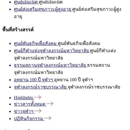
ศูนย์เอ็มเน็ต
ศูนย์เอ็มเน็ต
ศูนย์ส่งเสริมสุขภาวะผู้สูงอายุ
ศูนย์ส่งเสริมสุขภาวะผู้สูง
อายุ
พื้นที่สร้างสรรค์
ศูนย์พันธกิจเพื่อสังคม
ศูนย์พันธกิจเพื่อสังคม
ศูนย์กีฬาแห่งจุฬาลงกรณ์มหาวิทยาลัย
ศูนย์กีฬาแห่ง
จุฬาลงกรณ์มหาวิทยาลัย
ธรรมสถานจุฬาลงกรณ์มหาวิทยาลัย
ธรรมสถาน
จุฬาลงกรณ์มหาวิทยาลัย
อุทยาน 100 ปี จุฬาฯ
อุทยาน 100 ปี จุฬาฯ
จุฬาลงกรณ์ราชบรรณาลัย
จุฬาลงกรณ์ราชบรรณาลัย
Highlights
ข่าวสารทั้งหมด
ข่าวจุฬาฯ
ปฏิทินกิจกรรม