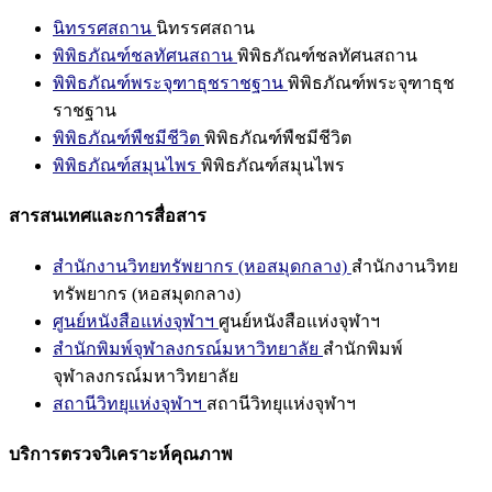
นิทรรศสถาน
นิทรรศสถาน
พิพิธภัณฑ์ชลทัศนสถาน
พิพิธภัณฑ์ชลทัศนสถาน
พิพิธภัณฑ์พระจุฑาธุชราชฐาน
พิพิธภัณฑ์พระจุฑาธุช
ราชฐาน
พิพิธภัณฑ์พืชมีชีวิต
พิพิธภัณฑ์พืชมีชีวิต
พิพิธภัณฑ์สมุนไพร
พิพิธภัณฑ์สมุนไพร
สารสนเทศและการสื่อสาร
สำนักงานวิทยทรัพยากร (หอสมุดกลาง)
สำนักงานวิทย
ทรัพยากร (หอสมุดกลาง)
ศูนย์หนังสือแห่งจุฬาฯ
ศูนย์หนังสือแห่งจุฬาฯ
สำนักพิมพ์จุฬาลงกรณ์มหาวิทยาลัย
สำนักพิมพ์
จุฬาลงกรณ์มหาวิทยาลัย
สถานีวิทยุแห่งจุฬาฯ
สถานีวิทยุแห่งจุฬาฯ
บริการตรวจวิเคราะห์คุณภาพ