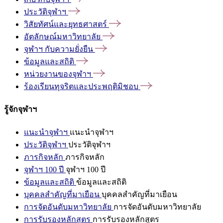
ประวัติจุฬาฯ
วิสัยทัศน์และยุทธศาสตร์
อัตลักษณ์มหาวิทยาลัย
จุฬาฯ
กับความยั่งยืน
ข้อมูลและสถิติ
หน่วยงานของจุฬาฯ
ร้องเรียนทุจริตและประพฤติมิชอบ
รู้จักจุฬาฯ
แนะนำจุฬาฯ
แนะนำจุฬาฯ
ประวัติจุฬาฯ
ประวัติจุฬาฯ
ภารกิจหลัก
ภารกิจหลัก
จุฬาฯ 100 ปี
จุฬาฯ 100 ปี
ข้อมูลและสถิติ
ข้อมูลและสถิติ
บุคคลสำคัญที่มาเยือน
บุคคลสำคัญที่มาเยือน
การจัดอันดับมหาวิทยาลัย
การจัดอันดับมหาวิทยาลัย
การรับรองหลักสูตร
การรับรองหลักสูตร