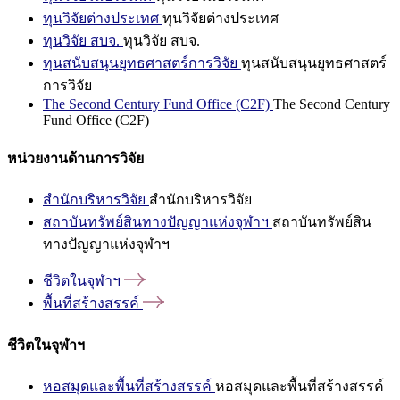
ทุนวิจัยต่างประเทศ
ทุนวิจัยต่างประเทศ
ทุนวิจัย สบจ.
ทุนวิจัย สบจ.
ทุนสนับสนุนยุทธศาสตร์การวิจัย
ทุนสนับสนุนยุทธศาสตร์
การวิจัย
The Second Century Fund Office (C2F)
The Second Century
Fund Office (C2F)
หน่วยงานด้านการวิจัย
สำนักบริหารวิจัย
สำนักบริหารวิจัย
สถาบันทรัพย์สินทางปัญญาแห่งจุฬาฯ
สถาบันทรัพย์สิน
ทางปัญญาแห่งจุฬาฯ
ชีวิตในจุฬาฯ
พื้นที่สร้างสรรค์
ชีวิตในจุฬาฯ
หอสมุดและพื้นที่สร้างสรรค์
หอสมุดและพื้นที่สร้างสรรค์