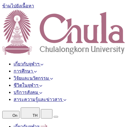
ข้ามไปยังเนื้อหา
เกี่ยวกับจุฬาฯ
การศึกษา
วิจัยและนวัตกรรม
ชีวิตในจุฬาฯ
บริการสังคม
สาระความรู้และข่าวสาร
On
TH
เกี่ยวกับจุฬาฯ