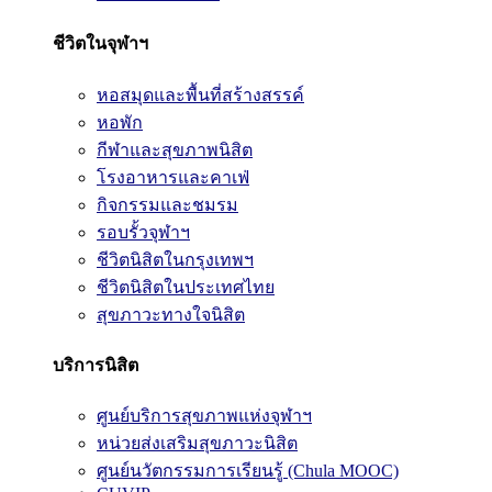
ชีวิตในจุฬาฯ
หอสมุดและพื้นที่สร้างสรรค์
หอพัก
กีฬาและสุขภาพนิสิต
โรงอาหารและคาเฟ่
กิจกรรมและชมรม
รอบรั้วจุฬาฯ
ชีวิตนิสิตในกรุงเทพฯ
ชีวิตนิสิตในประเทศไทย
สุขภาวะทางใจนิสิต
บริการนิสิต
ศูนย์บริการสุขภาพแห่งจุฬาฯ
หน่วยส่งเสริมสุขภาวะนิสิต
ศูนย์นวัตกรรมการเรียนรู้ (Chula MOOC)