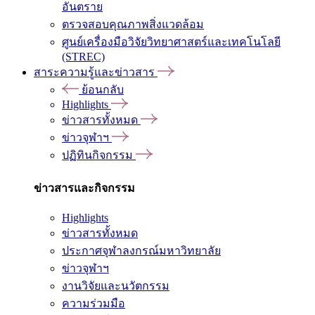
อันตราย
ตรวจสอบคุณภาพสิ่งแวดล้อม
ศูนย์เครื่องมือวิจัยวิทยาศาสตร์และเทคโนโลยี
(STREC)
สาระความรู้และข่าวสาร
ย้อนกลับ
Highlights
ข่าวสารทั้งหมด
ข่าวจุฬาฯ
ปฏิทินกิจกรรม
ข่าวสารและกิจกรรม
Highlights
ข่าวสารทั้งหมด
ประกาศจุฬาลงกรณ์มหาวิทยาลัย
ข่าวจุฬาฯ
งานวิจัยและนวัตกรรม
ความร่วมมือ