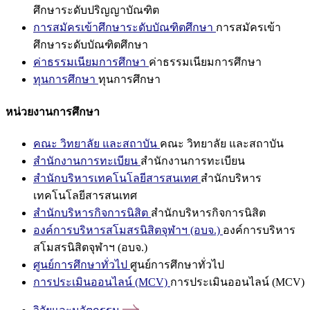
ศึกษาระดับปริญญาบัณฑิต
การสมัครเข้าศึกษาระดับบัณฑิตศึกษา
การสมัครเข้า
ศึกษาระดับบัณฑิตศึกษา
ค่าธรรมเนียมการศึกษา
ค่าธรรมเนียมการศึกษา
ทุนการศึกษา
ทุนการศึกษา
หน่วยงานการศึกษา
คณะ วิทยาลัย และสถาบัน
คณะ วิทยาลัย และสถาบัน
สำนักงานการทะเบียน
สำนักงานการทะเบียน
สำนักบริหารเทคโนโลยีสารสนเทศ
สำนักบริหาร
เทคโนโลยีสารสนเทศ
สำนักบริหารกิจการนิสิต
สำนักบริหารกิจการนิสิต
องค์การบริหารสโมสรนิสิตจุฬาฯ (อบจ.)
องค์การบริหาร
สโมสรนิสิตจุฬาฯ (อบจ.)
ศูนย์การศึกษาทั่วไป
ศูนย์การศึกษาทั่วไป
การประเมินออนไลน์ (MCV)
การประเมินออนไลน์ (MCV)