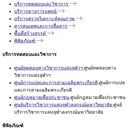
บริการทดสอบและวิชาการ
บริการทางการแพทย์
บริการตรวจวิเคราะห์คุณภาพ
สารสนเทศและการสื่อสาร
พื้นที่สร้างสรรค์
พิพิธภัณฑ์
บริการทดสอบและวิชาการ
ศูนย์ทดสอบทางวิชาการแห่งจุฬาฯ
ศูนย์ทดสอบทาง
วิชาการแห่งจุฬาฯ
ศูนย์การแปลและการล่ามเฉลิมพระเกียรติ
ศูนย์การแปล
และการล่ามเฉลิมพระเกียรติ
ศูนย์กฎหมายเพื่อประชาชน
ศูนย์กฎหมายเพื่อประชาชน
ศูนย์บริการวิชาการแห่งจุฬาลงกรณ์มหาวิทยาลัย
ศูนย์
บริการวิชาการแห่งจุฬาลงกรณ์มหาวิทยาลัย
พิพิธภัณฑ์