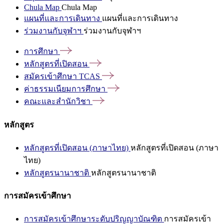
Chula Map
Chula Map
แผนที่และการเดินทาง
แผนที่และการเดินทาง
ร่วมงานกับจุฬาฯ
ร่วมงานกับจุฬาฯ
การศึกษา
หลักสูตรที่เปิดสอน
สมัครเข้าศึกษา
TCAS
ค่าธรรมเนียมการศึกษา
คณะและสำนักวิชา
หลักสูตร
หลักสูตรที่เปิดสอน (ภาษาไทย)
หลักสูตรที่เปิดสอน (ภาษา
ไทย)
หลักสูตรนานาชาติ
หลักสูตรนานาชาติ
การสมัครเข้าศึกษา
การสมัครเข้าศึกษาระดับปริญญาบัณฑิต
การสมัครเข้า