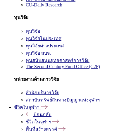
CU-Daily Research
ทุนวิจัย
ทุนวิจัย
ทุนวิจัยในประเทศ
ทุนวิจัยต่างประเทศ
ทุนวิจัย สบจ.
ทุนสนับสนุนยุทธศาสตร์การวิจัย
The Second Century Fund Office (C2F)
หน่วยงานด้านการวิจัย
สำนักบริหารวิจัย
สถาบันทรัพย์สินทางปัญญาแห่งจุฬาฯ
ชีวิตในจุฬาฯ
ย้อนกลับ
ชีวิตในจุฬาฯ
พื้นที่สร้างสรรค์