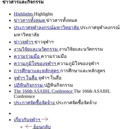
ข่าวสารและกิจกรรม
Highlights
Highlights
ข่าวสารทั้งหมด
ข่าวสารทั้งหมด
ประกาศจุฬาลงกรณ์มหาวิทยาลัย
ประกาศจุฬาลงกรณ์
มหาวิทยาลัย
ข่าวจุฬาฯ
ข่าวจุฬาฯ
งานวิจัยและนวัตกรรม
งานวิจัยและนวัตกรรม
ความร่วมมือ
ความร่วมมือ
ความภูมิใจของจุฬาฯ
ความภูมิใจของจุฬาฯ
การศึกษาและหลักสูตร
การศึกษาและหลักสูตร
จุฬาฯ ในสื่อ
จุฬาฯ ในสื่อ
ปฏิทินกิจกรรม
ปฏิทินกิจกรรม
The 166th ASAIHL Conference
The 166th ASAIHL
Conference
ประกาศจัดซื้อจัดจ้าง
ประกาศจัดซื้อจัดจ้าง
เกี่ยวกับจุฬาฯ
ย้อนกลับ