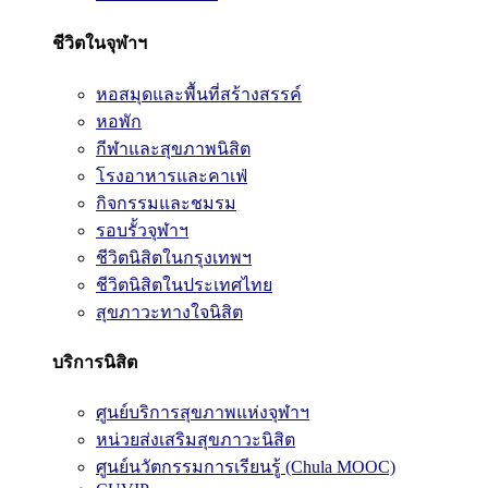
ชีวิตในจุฬาฯ
หอสมุดและพื้นที่สร้างสรรค์
หอพัก
กีฬาและสุขภาพนิสิต
โรงอาหารและคาเฟ่
กิจกรรมและชมรม
รอบรั้วจุฬาฯ
ชีวิตนิสิตในกรุงเทพฯ
ชีวิตนิสิตในประเทศไทย
สุขภาวะทางใจนิสิต
บริการนิสิต
ศูนย์บริการสุขภาพแห่งจุฬาฯ
หน่วยส่งเสริมสุขภาวะนิสิต
ศูนย์นวัตกรรมการเรียนรู้ (Chula MOOC)