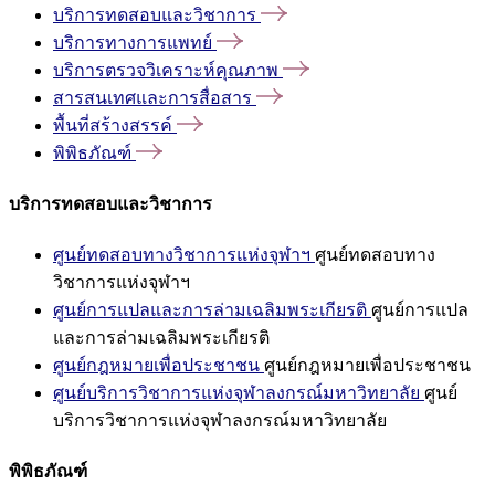
บริการทดสอบและวิชาการ
บริการทางการแพทย์
บริการตรวจวิเคราะห์คุณภาพ
สารสนเทศและการสื่อสาร
พื้นที่สร้างสรรค์
พิพิธภัณฑ์
บริการทดสอบและวิชาการ
ศูนย์ทดสอบทางวิชาการแห่งจุฬาฯ
ศูนย์ทดสอบทาง
วิชาการแห่งจุฬาฯ
ศูนย์การแปลและการล่ามเฉลิมพระเกียรติ
ศูนย์การแปล
และการล่ามเฉลิมพระเกียรติ
ศูนย์กฎหมายเพื่อประชาชน
ศูนย์กฎหมายเพื่อประชาชน
ศูนย์บริการวิชาการแห่งจุฬาลงกรณ์มหาวิทยาลัย
ศูนย์
บริการวิชาการแห่งจุฬาลงกรณ์มหาวิทยาลัย
พิพิธภัณฑ์