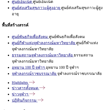
ศูนย์เอ็มเน็ต
ศูนย์เอ็มเน็ต
ศูนย์ส่งเสริมสุขภาวะผู้สูงอายุ
ศูนย์ส่งเสริมสุขภาวะผู้สูง
อายุ
พื้นที่สร้างสรรค์
ศูนย์พันธกิจเพื่อสังคม
ศูนย์พันธกิจเพื่อสังคม
ศูนย์กีฬาแห่งจุฬาลงกรณ์มหาวิทยาลัย
ศูนย์กีฬาแห่ง
จุฬาลงกรณ์มหาวิทยาลัย
ธรรมสถานจุฬาลงกรณ์มหาวิทยาลัย
ธรรมสถาน
จุฬาลงกรณ์มหาวิทยาลัย
อุทยาน 100 ปี จุฬาฯ
อุทยาน 100 ปี จุฬาฯ
จุฬาลงกรณ์ราชบรรณาลัย
จุฬาลงกรณ์ราชบรรณาลัย
Highlights
ข่าวสารทั้งหมด
ข่าวจุฬาฯ
ปฏิทินกิจกรรม