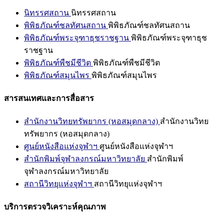
นิทรรศสถาน
นิทรรศสถาน
พิพิธภัณฑ์ชลทัศนสถาน
พิพิธภัณฑ์ชลทัศนสถาน
พิพิธภัณฑ์พระจุฑาธุชราชฐาน
พิพิธภัณฑ์พระจุฑาธุช
ราชฐาน
พิพิธภัณฑ์พืชมีชีวิต
พิพิธภัณฑ์พืชมีชีวิต
พิพิธภัณฑ์สมุนไพร
พิพิธภัณฑ์สมุนไพร
สารสนเทศและการสื่อสาร
สำนักงานวิทยทรัพยากร (หอสมุดกลาง)
สำนักงานวิทย
ทรัพยากร (หอสมุดกลาง)
ศูนย์หนังสือแห่งจุฬาฯ
ศูนย์หนังสือแห่งจุฬาฯ
สำนักพิมพ์จุฬาลงกรณ์มหาวิทยาลัย
สำนักพิมพ์
จุฬาลงกรณ์มหาวิทยาลัย
สถานีวิทยุแห่งจุฬาฯ
สถานีวิทยุแห่งจุฬาฯ
บริการตรวจวิเคราะห์คุณภาพ