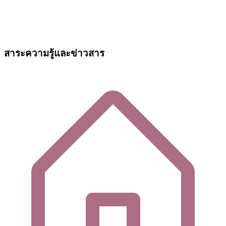
สาระความรู้และข่าวสาร