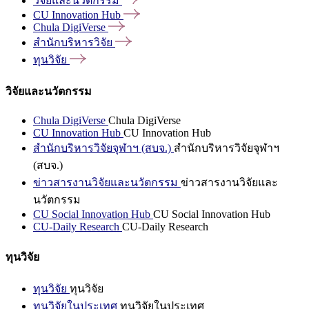
วิจัยและนวัตกรรม
CU Innovation
Hub
Chula
DigiVerse
สำนักบริหารวิจัย
ทุนวิจัย
วิจัยและนวัตกรรม
Chula DigiVerse
Chula DigiVerse
CU Innovation Hub
CU Innovation Hub
สำนักบริหารวิจัยจุฬาฯ (สบจ.)
สำนักบริหารวิจัยจุฬาฯ
(สบจ.)
ข่าวสารงานวิจัยและนวัตกรรม
ข่าวสารงานวิจัยและ
นวัตกรรม
CU Social Innovation Hub
CU Social Innovation Hub
CU-Daily Research
CU-Daily Research
ทุนวิจัย
ทุนวิจัย
ทุนวิจัย
ทุนวิจัยในประเทศ
ทุนวิจัยในประเทศ