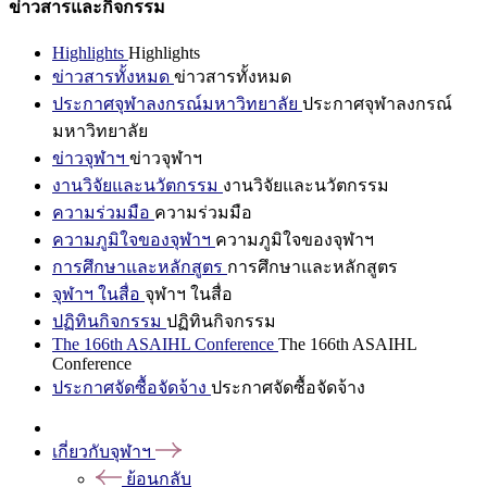
ข่าวสารและกิจกรรม
Highlights
Highlights
ข่าวสารทั้งหมด
ข่าวสารทั้งหมด
ประกาศจุฬาลงกรณ์มหาวิทยาลัย
ประกาศจุฬาลงกรณ์
มหาวิทยาลัย
ข่าวจุฬาฯ
ข่าวจุฬาฯ
งานวิจัยและนวัตกรรม
งานวิจัยและนวัตกรรม
ความร่วมมือ
ความร่วมมือ
ความภูมิใจของจุฬาฯ
ความภูมิใจของจุฬาฯ
การศึกษาและหลักสูตร
การศึกษาและหลักสูตร
จุฬาฯ ในสื่อ
จุฬาฯ ในสื่อ
ปฏิทินกิจกรรม
ปฏิทินกิจกรรม
The 166th ASAIHL Conference
The 166th ASAIHL
Conference
ประกาศจัดซื้อจัดจ้าง
ประกาศจัดซื้อจัดจ้าง
เกี่ยวกับจุฬาฯ
ย้อนกลับ