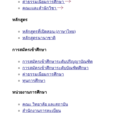
ค่าธรรมเนียมการศึกษา
คณะและสำนักวิชา
หลักสูตร
หลักสูตรที่เปิดสอน (ภาษาไทย)
หลักสูตรนานาชาติ
การสมัครเข้าศึกษา
การสมัครเข้าศึกษาระดับปริญญาบัณฑิต
การสมัครเข้าศึกษาระดับบัณฑิตศึกษา
ค่าธรรมเนียมการศึกษา
ทุนการศึกษา
หน่วยงานการศึกษา
คณะ วิทยาลัย และสถาบัน
สำนักงานการทะเบียน