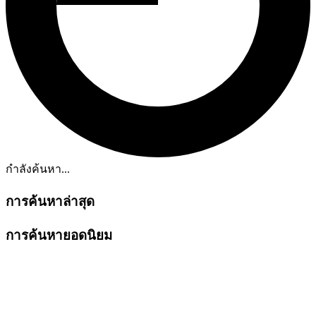
กำลังค้นหา...
การค้นหาล่าสุด
การค้นหายอดนิยม