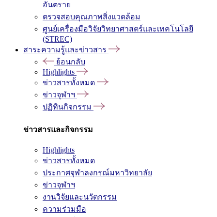
อันตราย
ตรวจสอบคุณภาพสิ่งแวดล้อม
ศูนย์เครื่องมือวิจัยวิทยาศาสตร์และเทคโนโลยี
(STREC)
สาระความรู้และข่าวสาร
ย้อนกลับ
Highlights
ข่าวสารทั้งหมด
ข่าวจุฬาฯ
ปฏิทินกิจกรรม
ข่าวสารและกิจกรรม
Highlights
ข่าวสารทั้งหมด
ประกาศจุฬาลงกรณ์มหาวิทยาลัย
ข่าวจุฬาฯ
งานวิจัยและนวัตกรรม
ความร่วมมือ