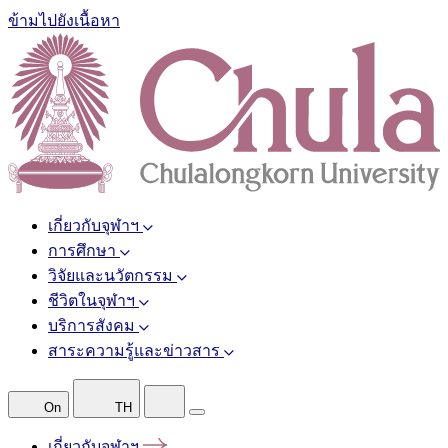
ข้ามไปยังเนื้อหา
เกี่ยวกับจุฬาฯ
การศึกษา
วิจัยและนวัตกรรม
ชีวิตในจุฬาฯ
บริการสังคม
สาระความรู้และข่าวสาร
On
TH
เกี่ยวกับจุฬาฯ