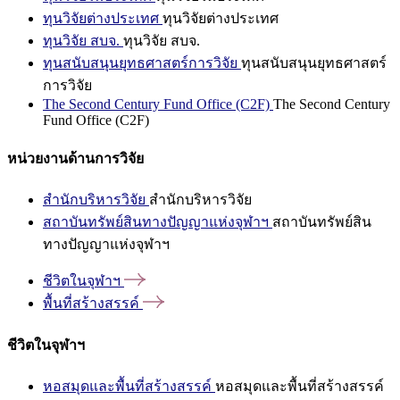
ทุนวิจัยต่างประเทศ
ทุนวิจัยต่างประเทศ
ทุนวิจัย สบจ.
ทุนวิจัย สบจ.
ทุนสนับสนุนยุทธศาสตร์การวิจัย
ทุนสนับสนุนยุทธศาสตร์
การวิจัย
The Second Century Fund Office (C2F)
The Second Century
Fund Office (C2F)
หน่วยงานด้านการวิจัย
สำนักบริหารวิจัย
สำนักบริหารวิจัย
สถาบันทรัพย์สินทางปัญญาแห่งจุฬาฯ
สถาบันทรัพย์สิน
ทางปัญญาแห่งจุฬาฯ
ชีวิตในจุฬาฯ
พื้นที่สร้างสรรค์
ชีวิตในจุฬาฯ
หอสมุดและพื้นที่สร้างสรรค์
หอสมุดและพื้นที่สร้างสรรค์