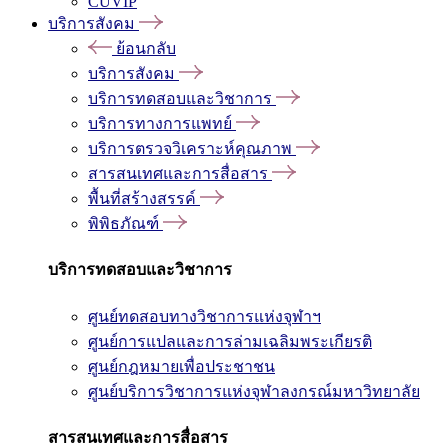
CUVIP
บริการสังคม
ย้อนกลับ
บริการสังคม
บริการทดสอบและวิชาการ
บริการทางการแพทย์
บริการตรวจวิเคราะห์คุณภาพ
สารสนเทศและการสื่อสาร
พื้นที่สร้างสรรค์
พิพิธภัณฑ์
บริการทดสอบและวิชาการ
ศูนย์ทดสอบทางวิชาการแห่งจุฬาฯ
ศูนย์การแปลและการล่ามเฉลิมพระเกียรติ
ศูนย์กฎหมายเพื่อประชาชน
ศูนย์บริการวิชาการแห่งจุฬาลงกรณ์มหาวิทยาลัย
สารสนเทศและการสื่อสาร