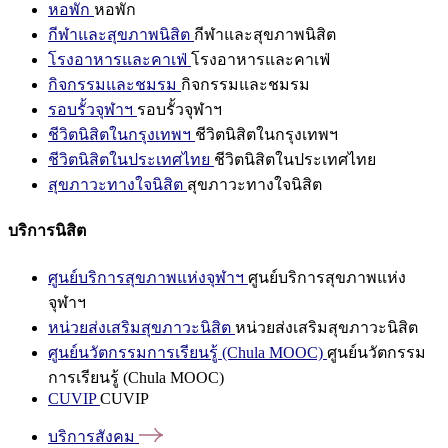
หอพัก
หอพัก
กีฬาและสุขภาพนิสิต
กีฬาและสุขภาพนิสิต
โรงอาหารและคาเฟ่
โรงอาหารและคาเฟ่
กิจกรรมและชมรม
กิจกรรมและชมรม
รอบรั้วจุฬาฯ
รอบรั้วจุฬาฯ
ชีวิตนิสิตในกรุงเทพฯ
ชีวิตนิสิตในกรุงเทพฯ
ชีวิตนิสิตในประเทศไทย
ชีวิตนิสิตในประเทศไทย
สุขภาวะทางใจนิสิต
สุขภาวะทางใจนิสิต
บริการนิสิต
ศูนย์บริการสุขภาพแห่งจุฬาฯ
ศูนย์บริการสุขภาพแห่ง
จุฬาฯ
หน่วยส่งเสริมสุขภาวะนิสิต
หน่วยส่งเสริมสุขภาวะนิสิต
ศูนย์นวัตกรรมการเรียนรู้ (Chula MOOC)
ศูนย์นวัตกรรม
การเรียนรู้ (Chula MOOC)
CUVIP
CUVIP
บริการสังคม