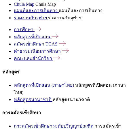
Chula Map
Chula Map
แผนที่และการเดินทาง
แผนที่และการเดินทาง
ร่วมงานกับจุฬาฯ
ร่วมงานกับจุฬาฯ
การศึกษา
หลักสูตรที่เปิดสอน
สมัครเข้าศึกษา
TCAS
ค่าธรรมเนียมการศึกษา
คณะและสำนักวิชา
หลักสูตร
หลักสูตรที่เปิดสอน (ภาษาไทย)
หลักสูตรที่เปิดสอน (ภาษา
ไทย)
หลักสูตรนานาชาติ
หลักสูตรนานาชาติ
การสมัครเข้าศึกษา
การสมัครเข้าศึกษาระดับปริญญาบัณฑิต
การสมัครเข้า