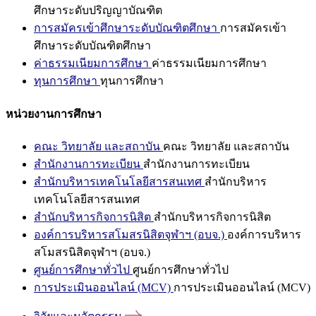
ศึกษาระดับปริญญาบัณฑิต
การสมัครเข้าศึกษาระดับบัณฑิตศึกษา
การสมัครเข้า
ศึกษาระดับบัณฑิตศึกษา
ค่าธรรมเนียมการศึกษา
ค่าธรรมเนียมการศึกษา
ทุนการศึกษา
ทุนการศึกษา
หน่วยงานการศึกษา
คณะ วิทยาลัย และสถาบัน
คณะ วิทยาลัย และสถาบัน
สำนักงานการทะเบียน
สำนักงานการทะเบียน
สำนักบริหารเทคโนโลยีสารสนเทศ
สำนักบริหาร
เทคโนโลยีสารสนเทศ
สำนักบริหารกิจการนิสิต
สำนักบริหารกิจการนิสิต
องค์การบริหารสโมสรนิสิตจุฬาฯ (อบจ.)
องค์การบริหาร
สโมสรนิสิตจุฬาฯ (อบจ.)
ศูนย์การศึกษาทั่วไป
ศูนย์การศึกษาทั่วไป
การประเมินออนไลน์ (MCV)
การประเมินออนไลน์ (MCV)