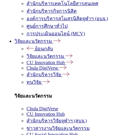
สำนักบริหารเทคโนโลยีสารสนเทศ
สำนักบริหารกิจการนิสิต
องค์การบริหารสโมสรนิสิตจุฬาฯ (อบจ.)
ศูนย์การศึกษาทั่วไป
การประเมินออนไลน์ (MCV)
วิจัยและนวัตกรรม
ย้อนกลับ
วิจัยและนวัตกรรม
CU Innovation Hub
Chula DigiVerse
สำนักบริหารวิจัย
ทุนวิจัย
วิจัยและนวัตกรรม
Chula DigiVerse
CU Innovation Hub
สำนักบริหารวิจัยจุฬาฯ (สบจ.)
ข่าวสารงานวิจัยและนวัตกรรม
CU Social Innovation Hub