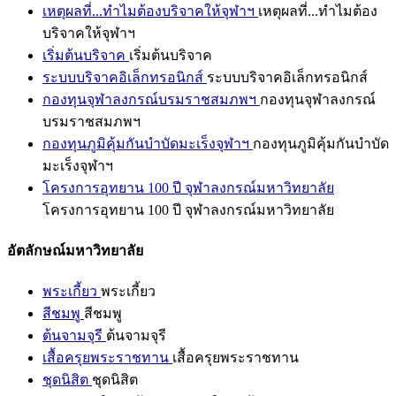
เหตุผลที่...ทำไมต้องบริจาคให้จุฬาฯ
เหตุผลที่...ทำไมต้อง
บริจาคให้จุฬาฯ
เริ่มต้นบริจาค
เริ่มต้นบริจาค
ระบบบริจาคอิเล็กทรอนิกส์
ระบบบริจาคอิเล็กทรอนิกส์
กองทุนจุฬาลงกรณ์บรมราชสมภพฯ
กองทุนจุฬาลงกรณ์
บรมราชสมภพฯ
กองทุนภูมิคุ้มกันบำบัดมะเร็งจุฬาฯ
กองทุนภูมิคุ้มกันบำบัด
มะเร็งจุฬาฯ
โครงการอุทยาน 100 ปี จุฬาลงกรณ์มหาวิทยาลัย
โครงการอุทยาน 100 ปี จุฬาลงกรณ์มหาวิทยาลัย
อัตลักษณ์มหาวิทยาลัย
พระเกี้ยว
พระเกี้ยว
สีชมพู
สีชมพู
ต้นจามจุรี
ต้นจามจุรี
เสื้อครุยพระราชทาน
เสื้อครุยพระราชทาน
ชุดนิสิต
ชุดนิสิต