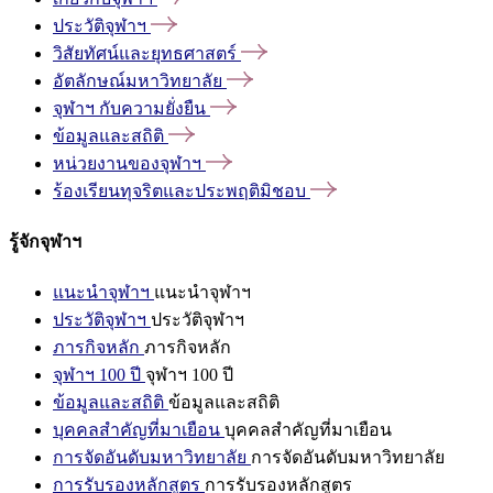
ประวัติจุฬาฯ
วิสัยทัศน์และยุทธศาสตร์
อัตลักษณ์มหาวิทยาลัย
จุฬาฯ
กับความยั่งยืน
ข้อมูลและสถิติ
หน่วยงานของจุฬาฯ
ร้องเรียนทุจริตและประพฤติมิชอบ
รู้จักจุฬาฯ
แนะนำจุฬาฯ
แนะนำจุฬาฯ
ประวัติจุฬาฯ
ประวัติจุฬาฯ
ภารกิจหลัก
ภารกิจหลัก
จุฬาฯ 100 ปี
จุฬาฯ 100 ปี
ข้อมูลและสถิติ
ข้อมูลและสถิติ
บุคคลสำคัญที่มาเยือน
บุคคลสำคัญที่มาเยือน
การจัดอันดับมหาวิทยาลัย
การจัดอันดับมหาวิทยาลัย
การรับรองหลักสูตร
การรับรองหลักสูตร