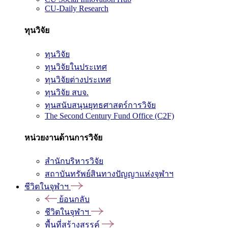
CU-Daily Research
ทุนวิจัย
ทุนวิจัย
ทุนวิจัยในประเทศ
ทุนวิจัยต่างประเทศ
ทุนวิจัย สบจ.
ทุนสนับสนุนยุทธศาสตร์การวิจัย
The Second Century Fund Office (C2F)
หน่วยงานด้านการวิจัย
สำนักบริหารวิจัย
สถาบันทรัพย์สินทางปัญญาแห่งจุฬาฯ
ชีวิตในจุฬาฯ
ย้อนกลับ
ชีวิตในจุฬาฯ
พื้นที่สร้างสรรค์