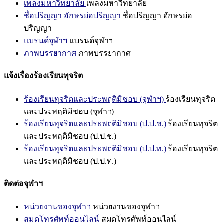
เพลงมหาวิทยาลัย
เพลงมหาวิทยาลัย
ชื่อปริญญา อักษรย่อปริญญา
ชื่อปริญญา อักษรย่อ
ปริญญา
แบรนด์จุฬาฯ
แบรนด์จุฬาฯ
ภาพบรรยากาศ
ภาพบรรยากาศ
แจ้งเรื่องร้องเรียนทุจริต
ร้องเรียนทุจริตและประพฤติมิชอบ (จุฬาฯ)
ร้องเรียนทุจริต
และประพฤติมิชอบ (จุฬาฯ)
ร้องเรียนทุจริตและประพฤติมิชอบ (ป.ป.ช.)
ร้องเรียนทุจริต
และประพฤติมิชอบ (ป.ป.ช.)
ร้องเรียนทุจริตและประพฤติมิชอบ (ป.ป.ท.)
ร้องเรียนทุจริต
และประพฤติมิชอบ (ป.ป.ท.)
ติดต่อจุฬาฯ
หน่วยงานของจุฬาฯ
หน่วยงานของจุฬาฯ
สมุดโทรศัพท์ออนไลน์
สมุดโทรศัพท์ออนไลน์