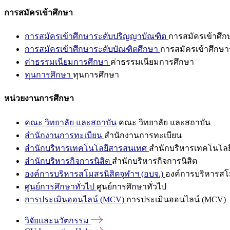
การสมัครเข้าศึกษา
การสมัครเข้าศึกษาระดับปริญญาบัณฑิต
การสมัครเข้าศึ
การสมัครเข้าศึกษาระดับบัณฑิตศึกษา
การสมัครเข้าศึกษา
ค่าธรรมเนียมการศึกษา
ค่าธรรมเนียมการศึกษา
ทุนการศึกษา
ทุนการศึกษา
หน่วยงานการศึกษา
คณะ วิทยาลัย และสถาบัน
คณะ วิทยาลัย และสถาบัน
สำนักงานการทะเบียน
สำนักงานการทะเบียน
สำนักบริหารเทคโนโลยีสารสนเทศ
สำนักบริหารเทคโนโล
สำนักบริหารกิจการนิสิต
สำนักบริหารกิจการนิสิต
องค์การบริหารสโมสรนิสิตจุฬาฯ (อบจ.)
องค์การบริหารสโม
ศูนย์การศึกษาทั่วไป
ศูนย์การศึกษาทั่วไป
การประเมินออนไลน์ (MCV)
การประเมินออนไลน์ (MCV)
วิจัยและนวัตกรรม