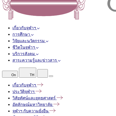
เกี่ยวกับจุฬาฯ
การศึกษา
วิจัยและนวัตกรรม
ชีวิตในจุฬาฯ
บริการสังคม
สาระความรู้และข่าวสาร
On
TH
เกี่ยวกับจุฬาฯ
ประวัติจุฬาฯ
วิสัยทัศน์และยุทธศาสตร์
อัตลักษณ์มหาวิทยาลัย
จุฬาฯ
กับความยั่งยืน