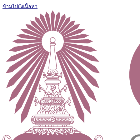
ข้ามไปยังเนื้อหา