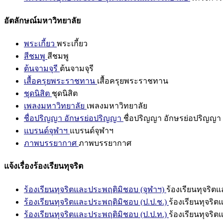
อัตลักษณ์มหาวิทยาลัย
พระเกี้ยว
พระเกี้ยว
สีชมพู
สีชมพู
ต้นจามจุรี
ต้นจามจุรี
เสื้อครุยพระราชทาน
เสื้อครุยพระราชทาน
ชุดนิสิต
ชุดนิสิต
เพลงมหาวิทยาลัย
เพลงมหาวิทยาลัย
ชื่อปริญญา อักษรย่อปริญญา
ชื่อปริญญา อักษรย่อปริญญา
แบรนด์จุฬาฯ
แบรนด์จุฬาฯ
ภาพบรรยากาศ
ภาพบรรยากาศ
แจ้งเรื่องร้องเรียนทุจริต
ร้องเรียนทุจริตและประพฤติมิชอบ (จุฬาฯ)
ร้องเรียนทุจริต
ร้องเรียนทุจริตและประพฤติมิชอบ (ป.ป.ช.)
ร้องเรียนทุจริ
ร้องเรียนทุจริตและประพฤติมิชอบ (ป.ป.ท.)
ร้องเรียนทุจริ