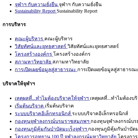
จุฬาฯ กับความยั่งยืน
จุฬาฯ กับความยั่งยืน
Sustainability Report
Sustainability Report
การบริหาร
คณะผู้บริหาร
คณะผู้บริหาร
วิสัยทัศน์และยุทธศาสตร์
วิสัยทัศน์และยุทธศาสตร์
โครงสร้างองค์กร
โครงสร้างองค์กร
สภามหาวิทยาลัย
สภามหาวิทยาลัย
การเปิดเผยข้อมูลสู่สาธารณะ
การเปิดเผยข้อมูลสู่สาธารณ
บริจาคให้จุฬาฯ
เหตุผลที่...ทำไมต้องบริจาคให้จุฬาฯ
เหตุผลที่...ทำไมต้องบร
เริ่มต้นบริจาค
เริ่มต้นบริจาค
ระบบบริจาคอิเล็กทรอนิกส์
ระบบบริจาคอิเล็กทรอนิกส์
กองทุนจุฬาลงกรณ์บรมราชสมภพฯ
กองทุนจุฬาลงกรณ์บ
กองทุนภูมิคุ้มกันบำบัดมะเร็งจุฬาฯ
กองทุนภูมิคุ้มกันบำบัด
โครงการอุทยาน 100 ปี จุฬาลงกรณ์มหาวิทยาลัย
โครงการอ