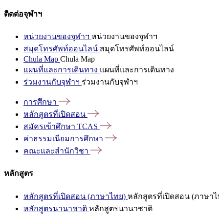
ติดต่อจุฬาฯ
หน่วยงานของจุฬาฯ
หน่วยงานของจุฬาฯ
สมุดโทรศัพท์ออนไลน์
สมุดโทรศัพท์ออนไลน์
Chula Map
Chula Map
แผนที่และการเดินทาง
แผนที่และการเดินทาง
ร่วมงานกับจุฬาฯ
ร่วมงานกับจุฬาฯ
การศึกษา
หลักสูตรที่เปิดสอน
สมัครเข้าศึกษา
TCAS
ค่าธรรมเนียมการศึกษา
คณะและสำนักวิชา
หลักสูตร
หลักสูตรที่เปิดสอน (ภาษาไทย)
หลักสูตรที่เปิดสอน (ภาษาไ
หลักสูตรนานาชาติ
หลักสูตรนานาชาติ