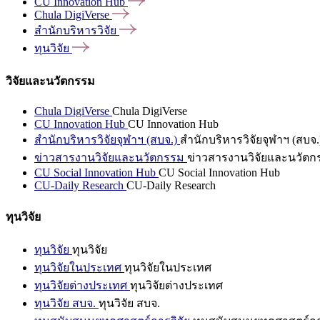
CU Innovation
Hub
Chula
DigiVerse
สำนักบริหารวิจัย
ทุนวิจัย
วิจัยและนวัตกรรม
Chula DigiVerse
Chula DigiVerse
CU Innovation Hub
CU Innovation Hub
สำนักบริหารวิจัยจุฬาฯ (สบจ.)
สำนักบริหารวิจัยจุฬาฯ (สบจ.
ข่าวสารงานวิจัยและนวัตกรรม
ข่าวสารงานวิจัยและนวัตก
CU Social Innovation Hub
CU Social Innovation Hub
CU-Daily Research
CU-Daily Research
ทุนวิจัย
ทุนวิจัย
ทุนวิจัย
ทุนวิจัยในประเทศ
ทุนวิจัยในประเทศ
ทุนวิจัยต่างประเทศ
ทุนวิจัยต่างประเทศ
ทุนวิจัย สบจ.
ทุนวิจัย สบจ.