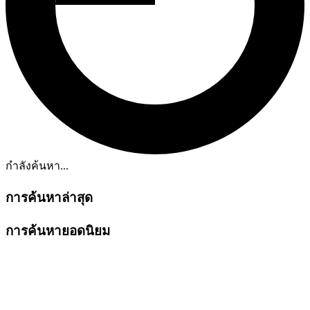
กำลังค้นหา...
การค้นหาล่าสุด
การค้นหายอดนิยม