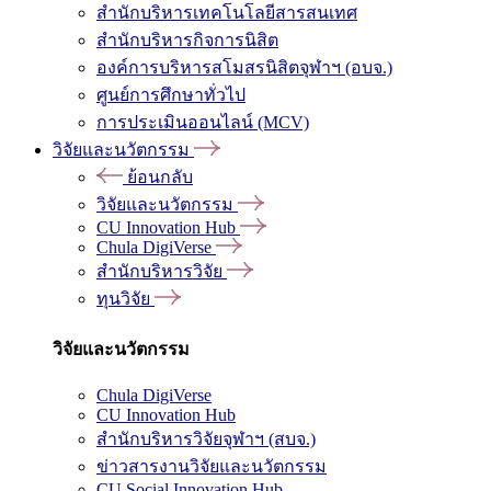
สำนักบริหารเทคโนโลยีสารสนเทศ
สำนักบริหารกิจการนิสิต
องค์การบริหารสโมสรนิสิตจุฬาฯ (อบจ.)
ศูนย์การศึกษาทั่วไป
การประเมินออนไลน์ (MCV)
วิจัยและนวัตกรรม
ย้อนกลับ
วิจัยและนวัตกรรม
CU Innovation Hub
Chula DigiVerse
สำนักบริหารวิจัย
ทุนวิจัย
วิจัยและนวัตกรรม
Chula DigiVerse
CU Innovation Hub
สำนักบริหารวิจัยจุฬาฯ (สบจ.)
ข่าวสารงานวิจัยและนวัตกรรม
CU Social Innovation Hub