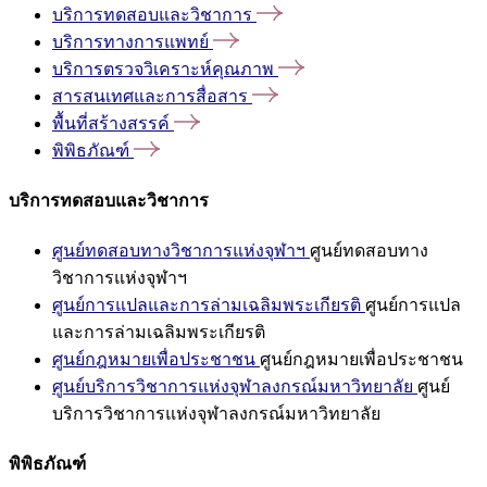
บริการทดสอบและวิชาการ
บริการทางการแพทย์
บริการตรวจวิเคราะห์คุณภาพ
สารสนเทศและการสื่อสาร
พื้นที่สร้างสรรค์
พิพิธภัณฑ์
บริการทดสอบและวิชาการ
ศูนย์ทดสอบทางวิชาการแห่งจุฬาฯ
ศูนย์ทดสอบทาง
วิชาการแห่งจุฬาฯ
ศูนย์การแปลและการล่ามเฉลิมพระเกียรติ
ศูนย์การแปล
และการล่ามเฉลิมพระเกียรติ
ศูนย์กฎหมายเพื่อประชาชน
ศูนย์กฎหมายเพื่อประชาชน
ศูนย์บริการวิชาการแห่งจุฬาลงกรณ์มหาวิทยาลัย
ศูนย์
บริการวิชาการแห่งจุฬาลงกรณ์มหาวิทยาลัย
พิพิธภัณฑ์