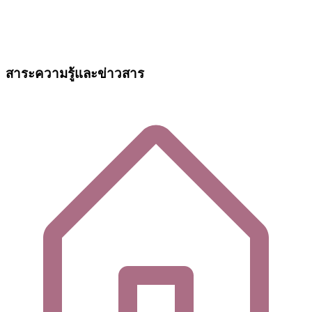
สาระความรู้และข่าวสาร