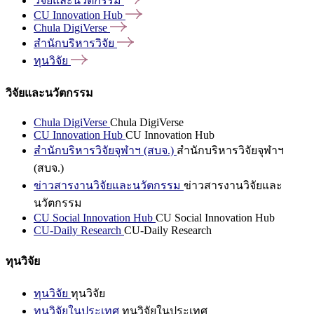
วิจัยและนวัตกรรม
CU Innovation
Hub
Chula
DigiVerse
สำนักบริหารวิจัย
ทุนวิจัย
วิจัยและนวัตกรรม
Chula DigiVerse
Chula DigiVerse
CU Innovation Hub
CU Innovation Hub
สำนักบริหารวิจัยจุฬาฯ (สบจ.)
สำนักบริหารวิจัยจุฬาฯ
(สบจ.)
ข่าวสารงานวิจัยและนวัตกรรม
ข่าวสารงานวิจัยและ
นวัตกรรม
CU Social Innovation Hub
CU Social Innovation Hub
CU-Daily Research
CU-Daily Research
ทุนวิจัย
ทุนวิจัย
ทุนวิจัย
ทุนวิจัยในประเทศ
ทุนวิจัยในประเทศ