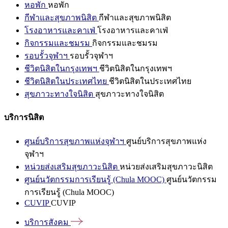
หอพัก
หอพัก
กีฬาและสุขภาพนิสิต
กีฬาและสุขภาพนิสิต
โรงอาหารและคาเฟ่
โรงอาหารและคาเฟ่
กิจกรรมและชมรม
กิจกรรมและชมรม
รอบรั้วจุฬาฯ
รอบรั้วจุฬาฯ
ชีวิตนิสิตในกรุงเทพฯ
ชีวิตนิสิตในกรุงเทพฯ
ชีวิตนิสิตในประเทศไทย
ชีวิตนิสิตในประเทศไทย
สุขภาวะทางใจนิสิต
สุขภาวะทางใจนิสิต
บริการนิสิต
ศูนย์บริการสุขภาพแห่งจุฬาฯ
ศูนย์บริการสุขภาพแห่ง
จุฬาฯ
หน่วยส่งเสริมสุขภาวะนิสิต
หน่วยส่งเสริมสุขภาวะนิสิต
ศูนย์นวัตกรรมการเรียนรู้ (Chula MOOC)
ศูนย์นวัตกรรม
การเรียนรู้ (Chula MOOC)
CUVIP
CUVIP
บริการสังคม