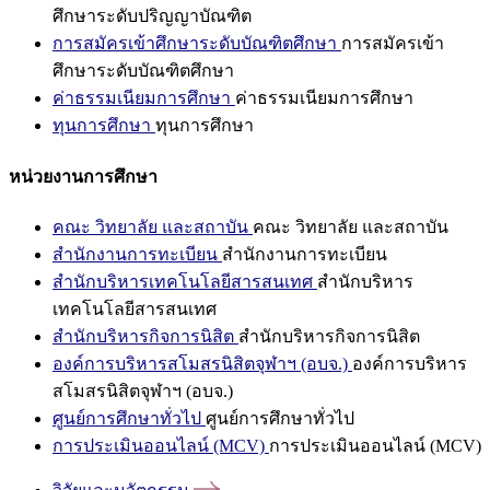
ศึกษาระดับปริญญาบัณฑิต
การสมัครเข้าศึกษาระดับบัณฑิตศึกษา
การสมัครเข้า
ศึกษาระดับบัณฑิตศึกษา
ค่าธรรมเนียมการศึกษา
ค่าธรรมเนียมการศึกษา
ทุนการศึกษา
ทุนการศึกษา
หน่วยงานการศึกษา
คณะ วิทยาลัย และสถาบัน
คณะ วิทยาลัย และสถาบัน
สำนักงานการทะเบียน
สำนักงานการทะเบียน
สำนักบริหารเทคโนโลยีสารสนเทศ
สำนักบริหาร
เทคโนโลยีสารสนเทศ
สำนักบริหารกิจการนิสิต
สำนักบริหารกิจการนิสิต
องค์การบริหารสโมสรนิสิตจุฬาฯ (อบจ.)
องค์การบริหาร
สโมสรนิสิตจุฬาฯ (อบจ.)
ศูนย์การศึกษาทั่วไป
ศูนย์การศึกษาทั่วไป
การประเมินออนไลน์ (MCV)
การประเมินออนไลน์ (MCV)