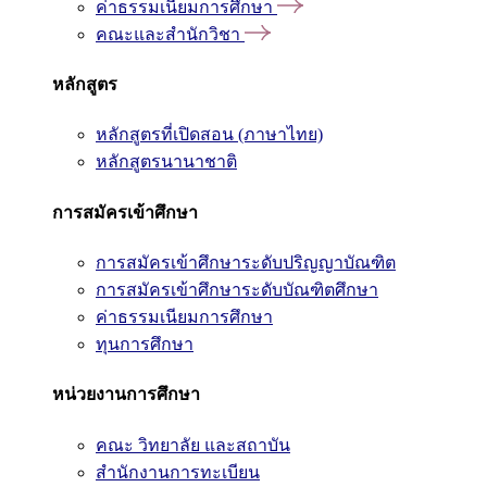
ค่าธรรมเนียมการศึกษา
คณะและสำนักวิชา
หลักสูตร
หลักสูตรที่เปิดสอน (ภาษาไทย)
หลักสูตรนานาชาติ
การสมัครเข้าศึกษา
การสมัครเข้าศึกษาระดับปริญญาบัณฑิต
การสมัครเข้าศึกษาระดับบัณฑิตศึกษา
ค่าธรรมเนียมการศึกษา
ทุนการศึกษา
หน่วยงานการศึกษา
คณะ วิทยาลัย และสถาบัน
สำนักงานการทะเบียน