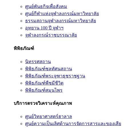
ศูนย์พันธกิจเพื่อสังคม
ศูนย์กีฬาแห่งจุฬาลงกรณ์มหาวิทยาลัย
ธรรมสถานจุฬาลงกรณ์มหาวิทยาลัย
อุทยาน 100 ปี จุฬาฯ
จุฬาลงกรณ์ราชบรรณาลัย
พิพิธภัณฑ์
นิทรรศสถาน
พิพิธภัณฑ์ชลทัศนสถาน
พิพิธภัณฑ์พระจุฑาธุชราชฐาน
พิพิธภัณฑ์พืชมีชีวิต
พิพิธภัณฑ์สมุนไพร
บริการตรวจวิเคราะห์คุณภาพ
ศูนย์วิทยาศาสตร์ฮาลาล
ศูนย์ความเป็นเลิศด้านการจัดการสารและของเสีย