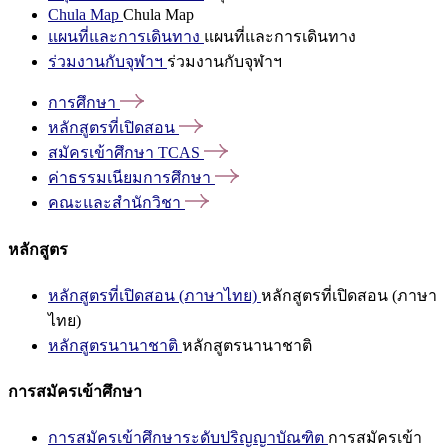
Chula Map
Chula Map
แผนที่และการเดินทาง
แผนที่และการเดินทาง
ร่วมงานกับจุฬาฯ
ร่วมงานกับจุฬาฯ
การศึกษา
หลักสูตรที่เปิดสอน
สมัครเข้าศึกษา
TCAS
ค่าธรรมเนียมการศึกษา
คณะและสำนักวิชา
หลักสูตร
หลักสูตรที่เปิดสอน (ภาษาไทย)
หลักสูตรที่เปิดสอน (ภาษา
ไทย)
หลักสูตรนานาชาติ
หลักสูตรนานาชาติ
การสมัครเข้าศึกษา
การสมัครเข้าศึกษาระดับปริญญาบัณฑิต
การสมัครเข้า