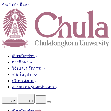
ข้ามไปยังเนื้อหา
เกี่ยวกับจุฬาฯ
การศึกษา
วิจัยและนวัตกรรม
ชีวิตในจุฬาฯ
บริการสังคม
สาระความรู้และข่าวสาร
On
TH
เกี่ยวกับจุฬาฯ