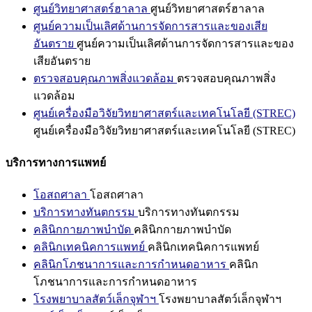
ศูนย์วิทยาศาสตร์ฮาลาล
ศูนย์วิทยาศาสตร์ฮาลาล
ศูนย์ความเป็นเลิศด้านการจัดการสารและของเสีย
อันตราย
ศูนย์ความเป็นเลิศด้านการจัดการสารและของ
เสียอันตราย
ตรวจสอบคุณภาพสิ่งแวดล้อม
ตรวจสอบคุณภาพสิ่ง
แวดล้อม
ศูนย์เครื่องมือวิจัยวิทยาศาสตร์และเทคโนโลยี (STREC)
ศูนย์เครื่องมือวิจัยวิทยาศาสตร์และเทคโนโลยี (STREC)
บริการทางการแพทย์
โอสถศาลา
โอสถศาลา
บริการทางทันตกรรม
บริการทางทันตกรรม
คลินิกกายภาพบำบัด
คลินิกกายภาพบำบัด
คลินิกเทคนิคการแพทย์
คลินิกเทคนิคการแพทย์
คลินิกโภชนาการและการกำหนดอาหาร
คลินิก
โภชนาการและการกำหนดอาหาร
โรงพยาบาลสัตว์เล็กจุฬาฯ
โรงพยาบาลสัตว์เล็กจุฬาฯ