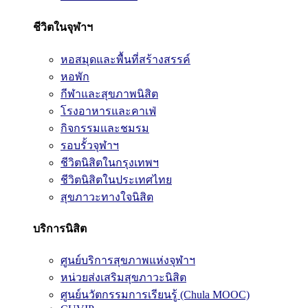
ชีวิตในจุฬาฯ
หอสมุดและพื้นที่สร้างสรรค์
หอพัก
กีฬาและสุขภาพนิสิต
โรงอาหารและคาเฟ่
กิจกรรมและชมรม
รอบรั้วจุฬาฯ
ชีวิตนิสิตในกรุงเทพฯ
ชีวิตนิสิตในประเทศไทย
สุขภาวะทางใจนิสิต
บริการนิสิต
ศูนย์บริการสุขภาพแห่งจุฬาฯ
หน่วยส่งเสริมสุขภาวะนิสิต
ศูนย์นวัตกรรมการเรียนรู้ (Chula MOOC)