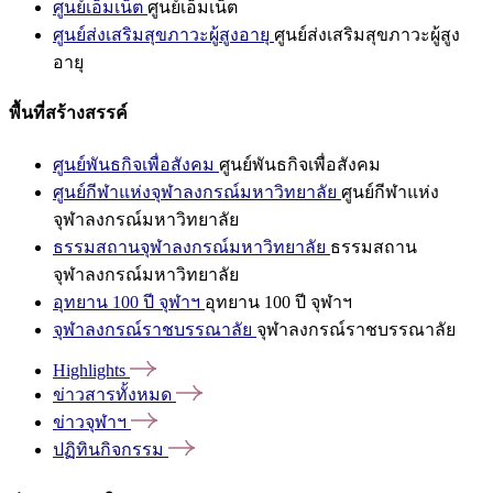
ศูนย์เอ็มเน็ต
ศูนย์เอ็มเน็ต
ศูนย์ส่งเสริมสุขภาวะผู้สูงอายุ
ศูนย์ส่งเสริมสุขภาวะผู้สูง
อายุ
พื้นที่สร้างสรรค์
ศูนย์พันธกิจเพื่อสังคม
ศูนย์พันธกิจเพื่อสังคม
ศูนย์กีฬาแห่งจุฬาลงกรณ์มหาวิทยาลัย
ศูนย์กีฬาแห่ง
จุฬาลงกรณ์มหาวิทยาลัย
ธรรมสถานจุฬาลงกรณ์มหาวิทยาลัย
ธรรมสถาน
จุฬาลงกรณ์มหาวิทยาลัย
อุทยาน 100 ปี จุฬาฯ
อุทยาน 100 ปี จุฬาฯ
จุฬาลงกรณ์ราชบรรณาลัย
จุฬาลงกรณ์ราชบรรณาลัย
Highlights
ข่าวสารทั้งหมด
ข่าวจุฬาฯ
ปฏิทินกิจกรรม