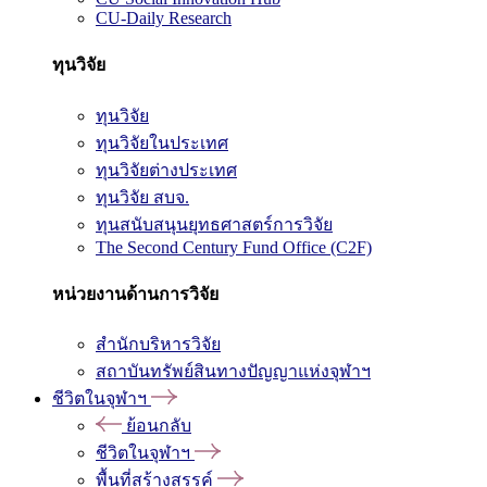
CU-Daily Research
ทุนวิจัย
ทุนวิจัย
ทุนวิจัยในประเทศ
ทุนวิจัยต่างประเทศ
ทุนวิจัย สบจ.
ทุนสนับสนุนยุทธศาสตร์การวิจัย
The Second Century Fund Office (C2F)
หน่วยงานด้านการวิจัย
สำนักบริหารวิจัย
สถาบันทรัพย์สินทางปัญญาแห่งจุฬาฯ
ชีวิตในจุฬาฯ
ย้อนกลับ
ชีวิตในจุฬาฯ
พื้นที่สร้างสรรค์