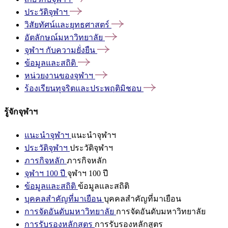
ประวัติจุฬาฯ
วิสัยทัศน์และยุทธศาสตร์
อัตลักษณ์มหาวิทยาลัย
จุฬาฯ
กับความยั่งยืน
ข้อมูลและสถิติ
หน่วยงานของจุฬาฯ
ร้องเรียนทุจริตและประพฤติมิชอบ
รู้จักจุฬาฯ
แนะนำจุฬาฯ
แนะนำจุฬาฯ
ประวัติจุฬาฯ
ประวัติจุฬาฯ
ภารกิจหลัก
ภารกิจหลัก
จุฬาฯ 100 ปี
จุฬาฯ 100 ปี
ข้อมูลและสถิติ
ข้อมูลและสถิติ
บุคคลสำคัญที่มาเยือน
บุคคลสำคัญที่มาเยือน
การจัดอันดับมหาวิทยาลัย
การจัดอันดับมหาวิทยาลัย
การรับรองหลักสูตร
การรับรองหลักสูตร