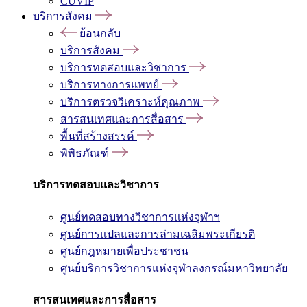
CUVIP
บริการสังคม
ย้อนกลับ
บริการสังคม
บริการทดสอบและวิชาการ
บริการทางการแพทย์
บริการตรวจวิเคราะห์คุณภาพ
สารสนเทศและการสื่อสาร
พื้นที่สร้างสรรค์
พิพิธภัณฑ์
บริการทดสอบและวิชาการ
ศูนย์ทดสอบทางวิชาการแห่งจุฬาฯ
ศูนย์การแปลและการล่ามเฉลิมพระเกียรติ
ศูนย์กฎหมายเพื่อประชาชน
ศูนย์บริการวิชาการแห่งจุฬาลงกรณ์มหาวิทยาลัย
สารสนเทศและการสื่อสาร