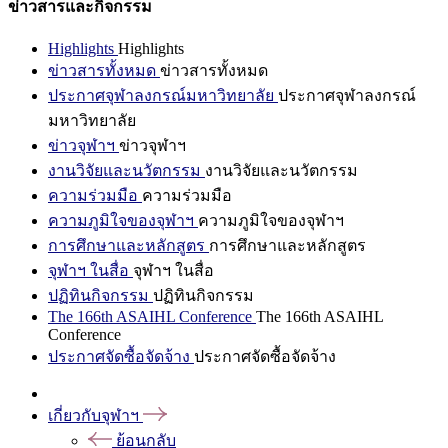
ข่าวสารและกิจกรรม
Highlights
Highlights
ข่าวสารทั้งหมด
ข่าวสารทั้งหมด
ประกาศจุฬาลงกรณ์มหาวิทยาลัย
ประกาศจุฬาลงกรณ์
มหาวิทยาลัย
ข่าวจุฬาฯ
ข่าวจุฬาฯ
งานวิจัยและนวัตกรรม
งานวิจัยและนวัตกรรม
ความร่วมมือ
ความร่วมมือ
ความภูมิใจของจุฬาฯ
ความภูมิใจของจุฬาฯ
การศึกษาและหลักสูตร
การศึกษาและหลักสูตร
จุฬาฯ ในสื่อ
จุฬาฯ ในสื่อ
ปฏิทินกิจกรรม
ปฏิทินกิจกรรม
The 166th ASAIHL Conference
The 166th ASAIHL
Conference
ประกาศจัดซื้อจัดจ้าง
ประกาศจัดซื้อจัดจ้าง
เกี่ยวกับจุฬาฯ
ย้อนกลับ