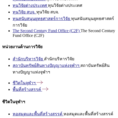
ทุนวิจัยต่างประเทศ
ทุนวิจัยต่างประเทศ
ทุนวิจัย สบจ.
ทุนวิจัย สบจ.
ทุนสนับสนุนยุทธศาสตร์การวิจัย
ทุนสนับสนุนยุทธศาสตร์
การวิจัย
The Second Century Fund Office (C2F)
The Second Century
Fund Office (C2F)
หน่วยงานด้านการวิจัย
สำนักบริหารวิจัย
สำนักบริหารวิจัย
สถาบันทรัพย์สินทางปัญญาแห่งจุฬาฯ
สถาบันทรัพย์สิน
ทางปัญญาแห่งจุฬาฯ
ชีวิตในจุฬาฯ
พื้นที่สร้างสรรค์
ชีวิตในจุฬาฯ
หอสมุดและพื้นที่สร้างสรรค์
หอสมุดและพื้นที่สร้างสรรค์