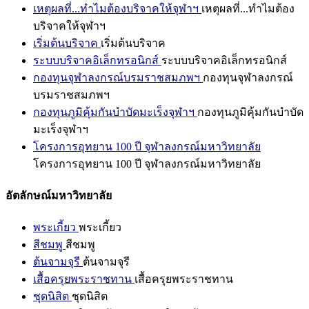
เหตุผลที่...ทำไมต้องบริจาคให้จุฬาฯ
เหตุผลที่...ทำไมต้อง
บริจาคให้จุฬาฯ
เริ่มต้นบริจาค
เริ่มต้นบริจาค
ระบบบริจาคอิเล็กทรอนิกส์
ระบบบริจาคอิเล็กทรอนิกส์
กองทุนจุฬาลงกรณ์บรมราชสมภพฯ
กองทุนจุฬาลงกรณ์
บรมราชสมภพฯ
กองทุนภูมิคุ้มกันบำบัดมะเร็งจุฬาฯ
กองทุนภูมิคุ้มกันบำบัด
มะเร็งจุฬาฯ
โครงการอุทยาน 100 ปี จุฬาลงกรณ์มหาวิทยาลัย
โครงการอุทยาน 100 ปี จุฬาลงกรณ์มหาวิทยาลัย
อัตลักษณ์มหาวิทยาลัย
พระเกี้ยว
พระเกี้ยว
สีชมพู
สีชมพู
ต้นจามจุรี
ต้นจามจุรี
เสื้อครุยพระราชทาน
เสื้อครุยพระราชทาน
ชุดนิสิต
ชุดนิสิต