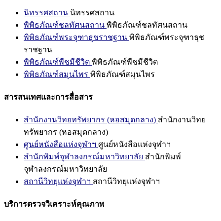
นิทรรศสถาน
นิทรรศสถาน
พิพิธภัณฑ์ชลทัศนสถาน
พิพิธภัณฑ์ชลทัศนสถาน
พิพิธภัณฑ์พระจุฑาธุชราชฐาน
พิพิธภัณฑ์พระจุฑาธุช
ราชฐาน
พิพิธภัณฑ์พืชมีชีวิต
พิพิธภัณฑ์พืชมีชีวิต
พิพิธภัณฑ์สมุนไพร
พิพิธภัณฑ์สมุนไพร
สารสนเทศและการสื่อสาร
สำนักงานวิทยทรัพยากร (หอสมุดกลาง)
สำนักงานวิทย
ทรัพยากร (หอสมุดกลาง)
ศูนย์หนังสือแห่งจุฬาฯ
ศูนย์หนังสือแห่งจุฬาฯ
สำนักพิมพ์จุฬาลงกรณ์มหาวิทยาลัย
สำนักพิมพ์
จุฬาลงกรณ์มหาวิทยาลัย
สถานีวิทยุแห่งจุฬาฯ
สถานีวิทยุแห่งจุฬาฯ
บริการตรวจวิเคราะห์คุณภาพ