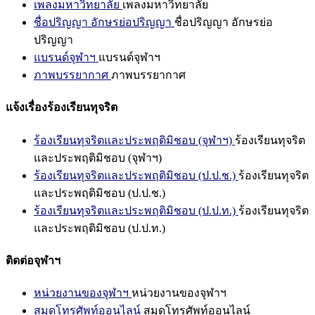
เพลงมหาวิทยาลัย
เพลงมหาวิทยาลัย
ชื่อปริญญา อักษรย่อปริญญา
ชื่อปริญญา อักษรย่อ
ปริญญา
แบรนด์จุฬาฯ
แบรนด์จุฬาฯ
ภาพบรรยากาศ
ภาพบรรยากาศ
แจ้งเรื่องร้องเรียนทุจริต
ร้องเรียนทุจริตและประพฤติมิชอบ (จุฬาฯ)
ร้องเรียนทุจริต
และประพฤติมิชอบ (จุฬาฯ)
ร้องเรียนทุจริตและประพฤติมิชอบ (ป.ป.ช.)
ร้องเรียนทุจริต
และประพฤติมิชอบ (ป.ป.ช.)
ร้องเรียนทุจริตและประพฤติมิชอบ (ป.ป.ท.)
ร้องเรียนทุจริต
และประพฤติมิชอบ (ป.ป.ท.)
ติดต่อจุฬาฯ
หน่วยงานของจุฬาฯ
หน่วยงานของจุฬาฯ
สมุดโทรศัพท์ออนไลน์
สมุดโทรศัพท์ออนไลน์