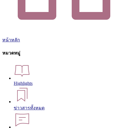
หน้าหลัก
หมวดหมู่
Highlights
ข่าวสารทั้งหมด