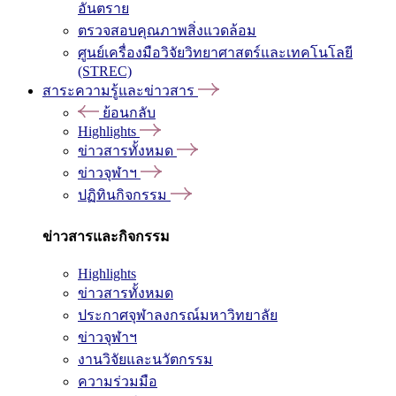
อันตราย
ตรวจสอบคุณภาพสิ่งแวดล้อม
ศูนย์เครื่องมือวิจัยวิทยาศาสตร์และเทคโนโลยี
(STREC)
สาระความรู้และข่าวสาร
ย้อนกลับ
Highlights
ข่าวสารทั้งหมด
ข่าวจุฬาฯ
ปฏิทินกิจกรรม
ข่าวสารและกิจกรรม
Highlights
ข่าวสารทั้งหมด
ประกาศจุฬาลงกรณ์มหาวิทยาลัย
ข่าวจุฬาฯ
งานวิจัยและนวัตกรรม
ความร่วมมือ