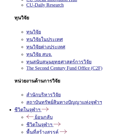
CU-Daily Research
ทุนวิจัย
ทุนวิจัย
ทุนวิจัยในประเทศ
ทุนวิจัยต่างประเทศ
ทุนวิจัย สบจ.
ทุนสนับสนุนยุทธศาสตร์การวิจัย
The Second Century Fund Office (C2F)
หน่วยงานด้านการวิจัย
สำนักบริหารวิจัย
สถาบันทรัพย์สินทางปัญญาแห่งจุฬาฯ
ชีวิตในจุฬาฯ
ย้อนกลับ
ชีวิตในจุฬาฯ
พื้นที่สร้างสรรค์