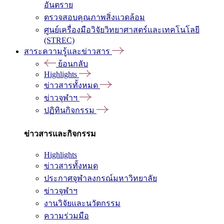
อันตราย
ตรวจสอบคุณภาพสิ่งแวดล้อม
ศูนย์เครื่องมือวิจัยวิทยาศาสตร์และเทคโนโลยี
(STREC)
สาระความรู้และข่าวสาร
ย้อนกลับ
Highlights
ข่าวสารทั้งหมด
ข่าวจุฬาฯ
ปฏิทินกิจกรรม
ข่าวสารและกิจกรรม
Highlights
ข่าวสารทั้งหมด
ประกาศจุฬาลงกรณ์มหาวิทยาลัย
ข่าวจุฬาฯ
งานวิจัยและนวัตกรรม
ความร่วมมือ