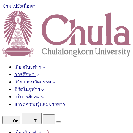
ข้ามไปยังเนื้อหา
เกี่ยวกับจุฬาฯ
การศึกษา
วิจัยและนวัตกรรม
ชีวิตในจุฬาฯ
บริการสังคม
สาระความรู้และข่าวสาร
On
TH
เกี่ยวกับจุฬาฯ