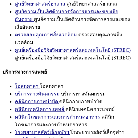
ศูนย์วิทยาศาสตร์ฮาลาล
ศูนย์วิทยาศาสตร์ฮาลาล
ศูนย์ความเป็นเลิศด้านการจัดการสารและของเสีย
อันตราย
ศูนย์ความเป็นเลิศด้านการจัดการสารและของ
เสียอันตราย
ตรวจสอบคุณภาพสิ่งแวดล้อม
ตรวจสอบคุณภาพสิ่ง
แวดล้อม
ศูนย์เครื่องมือวิจัยวิทยาศาสตร์และเทคโนโลยี (STREC)
ศูนย์เครื่องมือวิจัยวิทยาศาสตร์และเทคโนโลยี (STREC)
บริการทางการแพทย์
โอสถศาลา
โอสถศาลา
บริการทางทันตกรรม
บริการทางทันตกรรม
คลินิกกายภาพบำบัด
คลินิกกายภาพบำบัด
คลินิกเทคนิคการแพทย์
คลินิกเทคนิคการแพทย์
คลินิกโภชนาการและการกำหนดอาหาร
คลินิก
โภชนาการและการกำหนดอาหาร
โรงพยาบาลสัตว์เล็กจุฬาฯ
โรงพยาบาลสัตว์เล็กจุฬาฯ