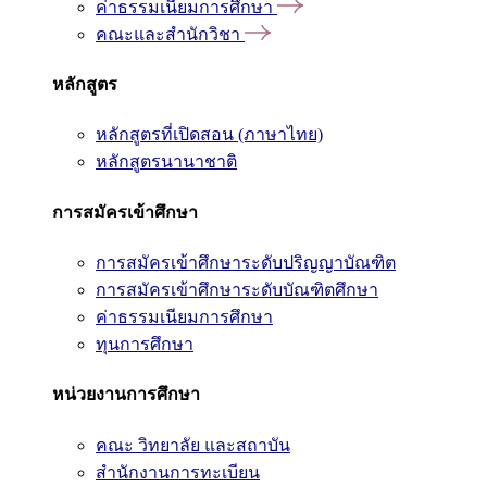
ค่าธรรมเนียมการศึกษา
คณะและสำนักวิชา
หลักสูตร
หลักสูตรที่เปิดสอน (ภาษาไทย)
หลักสูตรนานาชาติ
การสมัครเข้าศึกษา
การสมัครเข้าศึกษาระดับปริญญาบัณฑิต
การสมัครเข้าศึกษาระดับบัณฑิตศึกษา
ค่าธรรมเนียมการศึกษา
ทุนการศึกษา
หน่วยงานการศึกษา
คณะ วิทยาลัย และสถาบัน
สำนักงานการทะเบียน