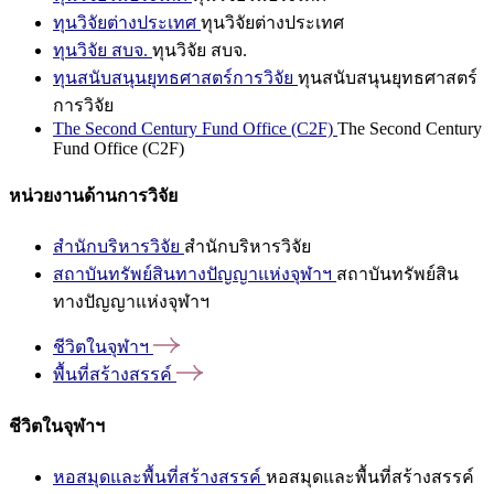
ทุนวิจัยต่างประเทศ
ทุนวิจัยต่างประเทศ
ทุนวิจัย สบจ.
ทุนวิจัย สบจ.
ทุนสนับสนุนยุทธศาสตร์การวิจัย
ทุนสนับสนุนยุทธศาสตร์
การวิจัย
The Second Century Fund Office (C2F)
The Second Century
Fund Office (C2F)
หน่วยงานด้านการวิจัย
สำนักบริหารวิจัย
สำนักบริหารวิจัย
สถาบันทรัพย์สินทางปัญญาแห่งจุฬาฯ
สถาบันทรัพย์สิน
ทางปัญญาแห่งจุฬาฯ
ชีวิตในจุฬาฯ
พื้นที่สร้างสรรค์
ชีวิตในจุฬาฯ
หอสมุดและพื้นที่สร้างสรรค์
หอสมุดและพื้นที่สร้างสรรค์