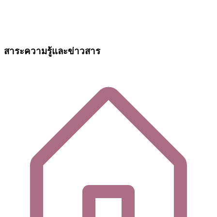
สาระความรู้และข่าวสาร