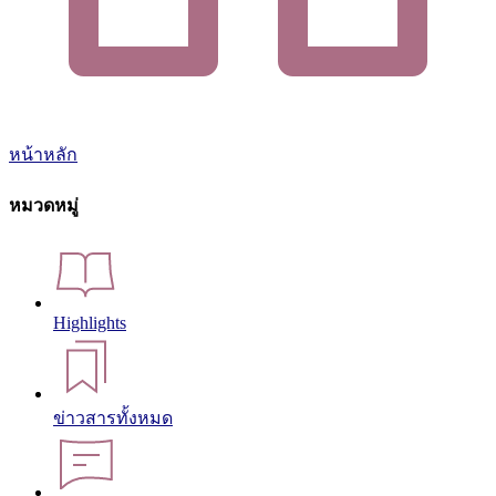
หน้าหลัก
หมวดหมู่
Highlights
ข่าวสารทั้งหมด