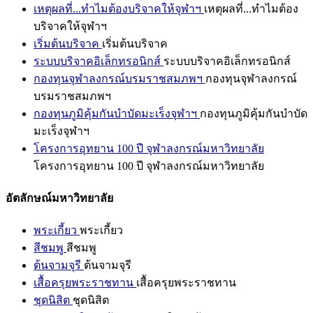
เหตุผลที่...ทำไมต้องบริจาคให้จุฬาฯ
เหตุผลที่...ทำไมต้อง
บริจาคให้จุฬาฯ
เริ่มต้นบริจาค
เริ่มต้นบริจาค
ระบบบริจาคอิเล็กทรอนิกส์
ระบบบริจาคอิเล็กทรอนิกส์
กองทุนจุฬาลงกรณ์บรมราชสมภพฯ
กองทุนจุฬาลงกรณ์
บรมราชสมภพฯ
กองทุนภูมิคุ้มกันบำบัดมะเร็งจุฬาฯ
กองทุนภูมิคุ้มกันบำบัด
มะเร็งจุฬาฯ
โครงการอุทยาน 100 ปี จุฬาลงกรณ์มหาวิทยาลัย
โครงการอุทยาน 100 ปี จุฬาลงกรณ์มหาวิทยาลัย
อัตลักษณ์มหาวิทยาลัย
พระเกี้ยว
พระเกี้ยว
สีชมพู
สีชมพู
ต้นจามจุรี
ต้นจามจุรี
เสื้อครุยพระราชทาน
เสื้อครุยพระราชทาน
ชุดนิสิต
ชุดนิสิต