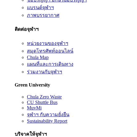
แบรนด์จุฬาฯ
ภาพบรรยากาศ
ติดต่อจุฬาฯ
หน่วยงานของจุฬาฯ
สมุดโทรศัพท์ออนไลน์
Chula Map
แผนที่และการเดินทาง
ร่วมงานกับจุฬาฯ
Green University
Chula Zero Waste
CU Shuttle Bus
MuvMi
จุฬาฯ กับความยั่งยืน
Sustainability Report
บริจาคให้จุฬาฯ