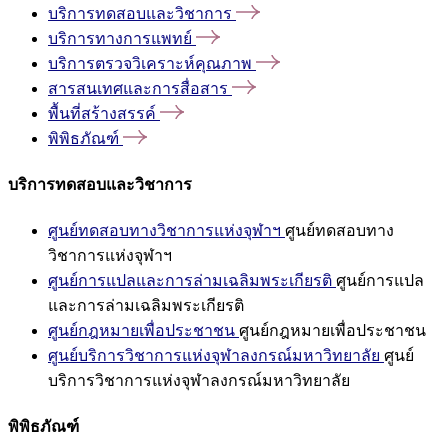
บริการทดสอบและวิชาการ
บริการทางการแพทย์
บริการตรวจวิเคราะห์คุณภาพ
สารสนเทศและการสื่อสาร
พื้นที่สร้างสรรค์
พิพิธภัณฑ์
บริการทดสอบและวิชาการ
ศูนย์ทดสอบทางวิชาการแห่งจุฬาฯ
ศูนย์ทดสอบทาง
วิชาการแห่งจุฬาฯ
ศูนย์การแปลและการล่ามเฉลิมพระเกียรติ
ศูนย์การแปล
และการล่ามเฉลิมพระเกียรติ
ศูนย์กฎหมายเพื่อประชาชน
ศูนย์กฎหมายเพื่อประชาชน
ศูนย์บริการวิชาการแห่งจุฬาลงกรณ์มหาวิทยาลัย
ศูนย์
บริการวิชาการแห่งจุฬาลงกรณ์มหาวิทยาลัย
พิพิธภัณฑ์