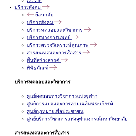
CUVIP
บริการสังคม
ย้อนกลับ
บริการสังคม
บริการทดสอบและวิชาการ
บริการทางการแพทย์
บริการตรวจวิเคราะห์คุณภาพ
สารสนเทศและการสื่อสาร
พื้นที่สร้างสรรค์
พิพิธภัณฑ์
บริการทดสอบและวิชาการ
ศูนย์ทดสอบทางวิชาการแห่งจุฬาฯ
ศูนย์การแปลและการล่ามเฉลิมพระเกียรติ
ศูนย์กฎหมายเพื่อประชาชน
ศูนย์บริการวิชาการแห่งจุฬาลงกรณ์มหาวิทยาลัย
สารสนเทศและการสื่อสาร