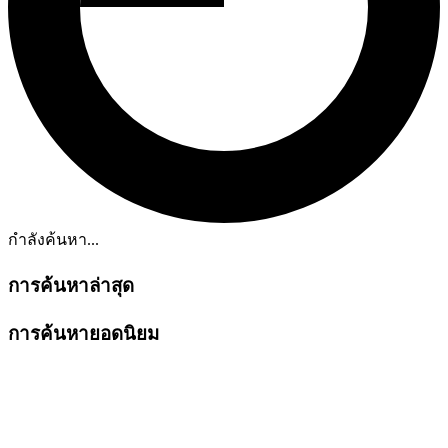
กำลังค้นหา...
การค้นหาล่าสุด
การค้นหายอดนิยม