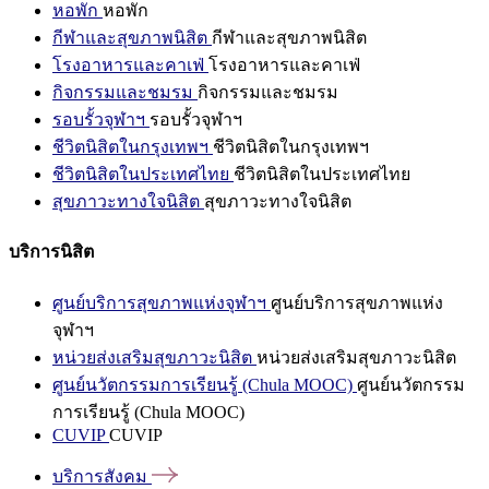
หอพัก
หอพัก
กีฬาและสุขภาพนิสิต
กีฬาและสุขภาพนิสิต
โรงอาหารและคาเฟ่
โรงอาหารและคาเฟ่
กิจกรรมและชมรม
กิจกรรมและชมรม
รอบรั้วจุฬาฯ
รอบรั้วจุฬาฯ
ชีวิตนิสิตในกรุงเทพฯ
ชีวิตนิสิตในกรุงเทพฯ
ชีวิตนิสิตในประเทศไทย
ชีวิตนิสิตในประเทศไทย
สุขภาวะทางใจนิสิต
สุขภาวะทางใจนิสิต
บริการนิสิต
ศูนย์บริการสุขภาพแห่งจุฬาฯ
ศูนย์บริการสุขภาพแห่ง
จุฬาฯ
หน่วยส่งเสริมสุขภาวะนิสิต
หน่วยส่งเสริมสุขภาวะนิสิต
ศูนย์นวัตกรรมการเรียนรู้ (Chula MOOC)
ศูนย์นวัตกรรม
การเรียนรู้ (Chula MOOC)
CUVIP
CUVIP
บริการสังคม