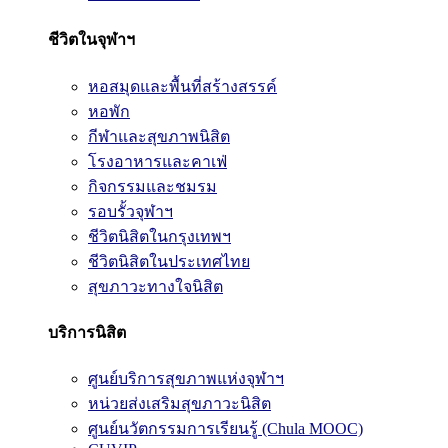
ชีวิตในจุฬาฯ
หอสมุดและพื้นที่สร้างสรรค์
หอพัก
กีฬาและสุขภาพนิสิต
โรงอาหารและคาเฟ่
กิจกรรมและชมรม
รอบรั้วจุฬาฯ
ชีวิตนิสิตในกรุงเทพฯ
ชีวิตนิสิตในประเทศไทย
สุขภาวะทางใจนิสิต
บริการนิสิต
ศูนย์บริการสุขภาพแห่งจุฬาฯ
หน่วยส่งเสริมสุขภาวะนิสิต
ศูนย์นวัตกรรมการเรียนรู้ (Chula MOOC)