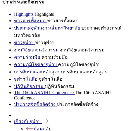
ข่าวสารและกิจกรรม
Highlights
Highlights
ข่าวสารทั้งหมด
ข่าวสารทั้งหมด
ประกาศจุฬาลงกรณ์มหาวิทยาลัย
ประกาศจุฬาลงกรณ์
มหาวิทยาลัย
ข่าวจุฬาฯ
ข่าวจุฬาฯ
งานวิจัยและนวัตกรรม
งานวิจัยและนวัตกรรม
ความร่วมมือ
ความร่วมมือ
ความภูมิใจของจุฬาฯ
ความภูมิใจของจุฬาฯ
การศึกษาและหลักสูตร
การศึกษาและหลักสูตร
จุฬาฯ ในสื่อ
จุฬาฯ ในสื่อ
ปฏิทินกิจกรรม
ปฏิทินกิจกรรม
The 166th ASAIHL Conference
The 166th ASAIHL
Conference
ประกาศจัดซื้อจัดจ้าง
ประกาศจัดซื้อจัดจ้าง
เกี่ยวกับจุฬาฯ
ย้อนกลับ