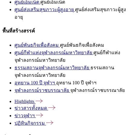
ศูนย์เอ็มเน็ต
ศูนย์เอ็มเน็ต
ศูนย์ส่งเสริมสุขภาวะผู้สูงอายุ
ศูนย์ส่งเสริมสุขภาวะผู้สูง
อายุ
พื้นที่สร้างสรรค์
ศูนย์พันธกิจเพื่อสังคม
ศูนย์พันธกิจเพื่อสังคม
ศูนย์กีฬาแห่งจุฬาลงกรณ์มหาวิทยาลัย
ศูนย์กีฬาแห่ง
จุฬาลงกรณ์มหาวิทยาลัย
ธรรมสถานจุฬาลงกรณ์มหาวิทยาลัย
ธรรมสถาน
จุฬาลงกรณ์มหาวิทยาลัย
อุทยาน 100 ปี จุฬาฯ
อุทยาน 100 ปี จุฬาฯ
จุฬาลงกรณ์ราชบรรณาลัย
จุฬาลงกรณ์ราชบรรณาลัย
Highlights
ข่าวสารทั้งหมด
ข่าวจุฬาฯ
ปฏิทินกิจกรรม