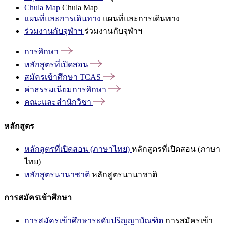
Chula Map
Chula Map
แผนที่และการเดินทาง
แผนที่และการเดินทาง
ร่วมงานกับจุฬาฯ
ร่วมงานกับจุฬาฯ
การศึกษา
หลักสูตรที่เปิดสอน
สมัครเข้าศึกษา
TCAS
ค่าธรรมเนียมการศึกษา
คณะและสำนักวิชา
หลักสูตร
หลักสูตรที่เปิดสอน (ภาษาไทย)
หลักสูตรที่เปิดสอน (ภาษา
ไทย)
หลักสูตรนานาชาติ
หลักสูตรนานาชาติ
การสมัครเข้าศึกษา
การสมัครเข้าศึกษาระดับปริญญาบัณฑิต
การสมัครเข้า