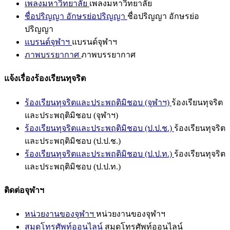
เพลงมหาวิทยาลัย
เพลงมหาวิทยาลัย
ชื่อปริญญา อักษรย่อปริญญา
ชื่อปริญญา อักษรย่อ
ปริญญา
แบรนด์จุฬาฯ
แบรนด์จุฬาฯ
ภาพบรรยากาศ
ภาพบรรยากาศ
แจ้งเรื่องร้องเรียนทุจริต
ร้องเรียนทุจริตและประพฤติมิชอบ (จุฬาฯ)
ร้องเรียนทุจริต
และประพฤติมิชอบ (จุฬาฯ)
ร้องเรียนทุจริตและประพฤติมิชอบ (ป.ป.ช.)
ร้องเรียนทุจริต
และประพฤติมิชอบ (ป.ป.ช.)
ร้องเรียนทุจริตและประพฤติมิชอบ (ป.ป.ท.)
ร้องเรียนทุจริต
และประพฤติมิชอบ (ป.ป.ท.)
ติดต่อจุฬาฯ
หน่วยงานของจุฬาฯ
หน่วยงานของจุฬาฯ
สมุดโทรศัพท์ออนไลน์
สมุดโทรศัพท์ออนไลน์