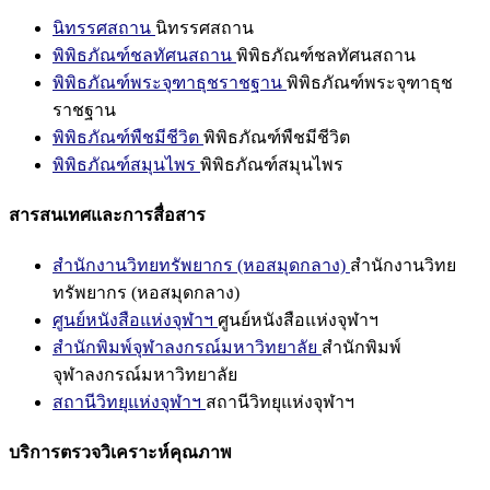
นิทรรศสถาน
นิทรรศสถาน
พิพิธภัณฑ์ชลทัศนสถาน
พิพิธภัณฑ์ชลทัศนสถาน
พิพิธภัณฑ์พระจุฑาธุชราชฐาน
พิพิธภัณฑ์พระจุฑาธุช
ราชฐาน
พิพิธภัณฑ์พืชมีชีวิต
พิพิธภัณฑ์พืชมีชีวิต
พิพิธภัณฑ์สมุนไพร
พิพิธภัณฑ์สมุนไพร
สารสนเทศและการสื่อสาร
สำนักงานวิทยทรัพยากร (หอสมุดกลาง)
สำนักงานวิทย
ทรัพยากร (หอสมุดกลาง)
ศูนย์หนังสือแห่งจุฬาฯ
ศูนย์หนังสือแห่งจุฬาฯ
สำนักพิมพ์จุฬาลงกรณ์มหาวิทยาลัย
สำนักพิมพ์
จุฬาลงกรณ์มหาวิทยาลัย
สถานีวิทยุแห่งจุฬาฯ
สถานีวิทยุแห่งจุฬาฯ
บริการตรวจวิเคราะห์คุณภาพ