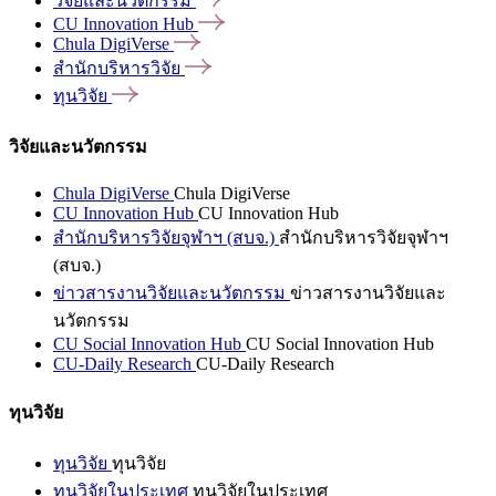
วิจัยและนวัตกรรม
CU Innovation
Hub
Chula
DigiVerse
สำนักบริหารวิจัย
ทุนวิจัย
วิจัยและนวัตกรรม
Chula DigiVerse
Chula DigiVerse
CU Innovation Hub
CU Innovation Hub
สำนักบริหารวิจัยจุฬาฯ (สบจ.)
สำนักบริหารวิจัยจุฬาฯ
(สบจ.)
ข่าวสารงานวิจัยและนวัตกรรม
ข่าวสารงานวิจัยและ
นวัตกรรม
CU Social Innovation Hub
CU Social Innovation Hub
CU-Daily Research
CU-Daily Research
ทุนวิจัย
ทุนวิจัย
ทุนวิจัย
ทุนวิจัยในประเทศ
ทุนวิจัยในประเทศ