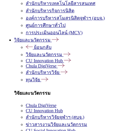
สำนักบริหารเทคโนโลยีสารสนเทศ
สำนักบริหารกิจการนิสิต
องค์การบริหารสโมสรนิสิตจุฬาฯ (อบจ.)
ศูนย์การศึกษาทั่วไป
การประเมินออนไลน์ (MCV)
วิจัยและนวัตกรรม
ย้อนกลับ
วิจัยและนวัตกรรม
CU Innovation Hub
Chula DigiVerse
สำนักบริหารวิจัย
ทุนวิจัย
วิจัยและนวัตกรรม
Chula DigiVerse
CU Innovation Hub
สำนักบริหารวิจัยจุฬาฯ (สบจ.)
ข่าวสารงานวิจัยและนวัตกรรม
CU Social Innovation Hub