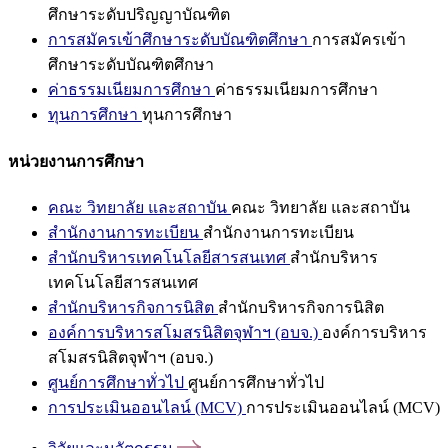
ศึกษาระดับปริญญาบัณฑิต
การสมัครเข้าศึกษาระดับบัณฑิตศึกษา
การสมัครเข้า
ศึกษาระดับบัณฑิตศึกษา
ค่าธรรมเนียมการศึกษา
ค่าธรรมเนียมการศึกษา
ทุนการศึกษา
ทุนการศึกษา
หน่วยงานการศึกษา
คณะ วิทยาลัย และสถาบัน
คณะ วิทยาลัย และสถาบัน
สำนักงานการทะเบียน
สำนักงานการทะเบียน
สำนักบริหารเทคโนโลยีสารสนเทศ
สำนักบริหาร
เทคโนโลยีสารสนเทศ
สำนักบริหารกิจการนิสิต
สำนักบริหารกิจการนิสิต
องค์การบริหารสโมสรนิสิตจุฬาฯ (อบจ.)
องค์การบริหาร
สโมสรนิสิตจุฬาฯ (อบจ.)
ศูนย์การศึกษาทั่วไป
ศูนย์การศึกษาทั่วไป
การประเมินออนไลน์ (MCV)
การประเมินออนไลน์ (MCV)