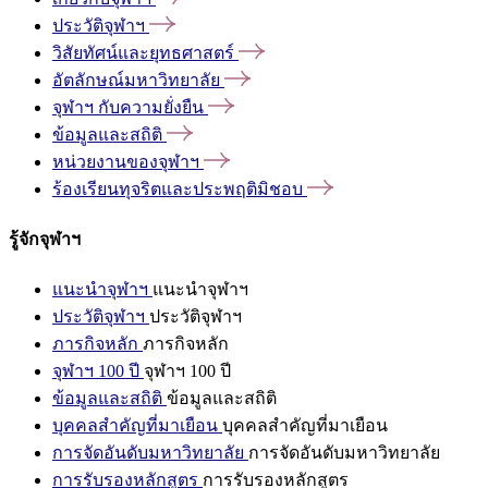
ประวัติจุฬาฯ
วิสัยทัศน์และยุทธศาสตร์
อัตลักษณ์มหาวิทยาลัย
จุฬาฯ
กับความยั่งยืน
ข้อมูลและสถิติ
หน่วยงานของจุฬาฯ
ร้องเรียนทุจริตและประพฤติมิชอบ
รู้จักจุฬาฯ
แนะนำจุฬาฯ
แนะนำจุฬาฯ
ประวัติจุฬาฯ
ประวัติจุฬาฯ
ภารกิจหลัก
ภารกิจหลัก
จุฬาฯ 100 ปี
จุฬาฯ 100 ปี
ข้อมูลและสถิติ
ข้อมูลและสถิติ
บุคคลสำคัญที่มาเยือน
บุคคลสำคัญที่มาเยือน
การจัดอันดับมหาวิทยาลัย
การจัดอันดับมหาวิทยาลัย
การรับรองหลักสูตร
การรับรองหลักสูตร