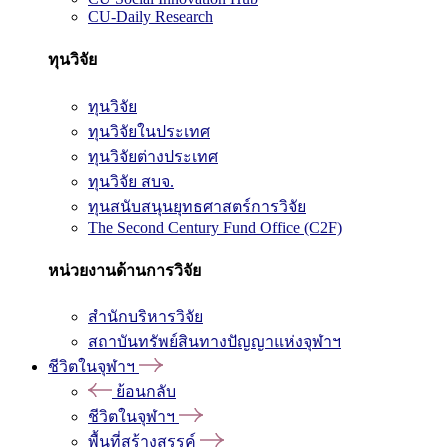
CU-Daily Research
ทุนวิจัย
ทุนวิจัย
ทุนวิจัยในประเทศ
ทุนวิจัยต่างประเทศ
ทุนวิจัย สบจ.
ทุนสนับสนุนยุทธศาสตร์การวิจัย
The Second Century Fund Office (C2F)
หน่วยงานด้านการวิจัย
สำนักบริหารวิจัย
สถาบันทรัพย์สินทางปัญญาแห่งจุฬาฯ
ชีวิตในจุฬาฯ
ย้อนกลับ
ชีวิตในจุฬาฯ
พื้นที่สร้างสรรค์