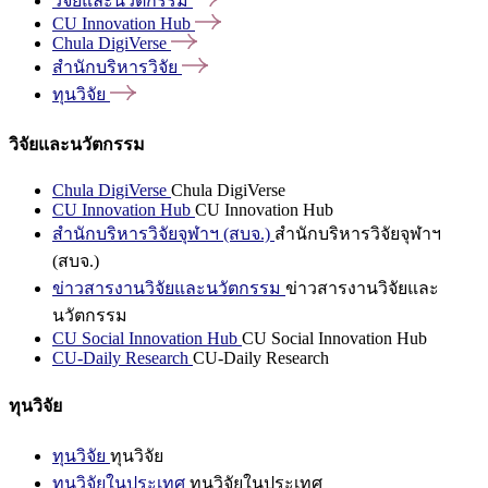
วิจัยและนวัตกรรม
CU Innovation
Hub
Chula
DigiVerse
สำนักบริหารวิจัย
ทุนวิจัย
วิจัยและนวัตกรรม
Chula DigiVerse
Chula DigiVerse
CU Innovation Hub
CU Innovation Hub
สำนักบริหารวิจัยจุฬาฯ (สบจ.)
สำนักบริหารวิจัยจุฬาฯ
(สบจ.)
ข่าวสารงานวิจัยและนวัตกรรม
ข่าวสารงานวิจัยและ
นวัตกรรม
CU Social Innovation Hub
CU Social Innovation Hub
CU-Daily Research
CU-Daily Research
ทุนวิจัย
ทุนวิจัย
ทุนวิจัย
ทุนวิจัยในประเทศ
ทุนวิจัยในประเทศ