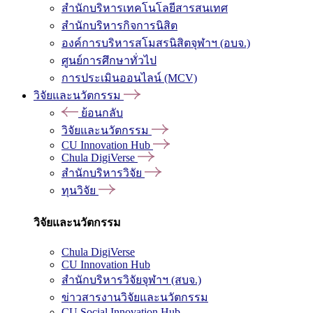
สำนักบริหารเทคโนโลยีสารสนเทศ
สำนักบริหารกิจการนิสิต
องค์การบริหารสโมสรนิสิตจุฬาฯ (อบจ.)
ศูนย์การศึกษาทั่วไป
การประเมินออนไลน์ (MCV)
วิจัยและนวัตกรรม
ย้อนกลับ
วิจัยและนวัตกรรม
CU Innovation Hub
Chula DigiVerse
สำนักบริหารวิจัย
ทุนวิจัย
วิจัยและนวัตกรรม
Chula DigiVerse
CU Innovation Hub
สำนักบริหารวิจัยจุฬาฯ (สบจ.)
ข่าวสารงานวิจัยและนวัตกรรม
CU Social Innovation Hub