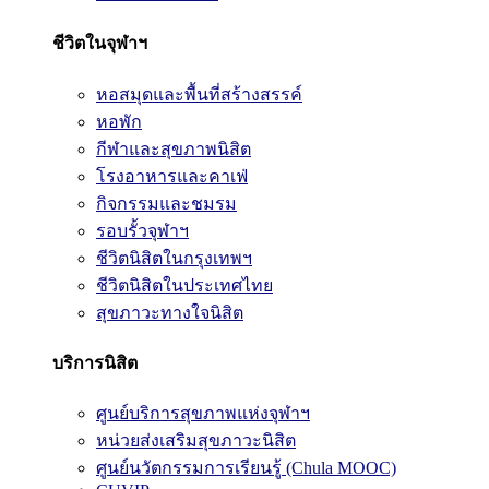
ชีวิตในจุฬาฯ
หอสมุดและพื้นที่สร้างสรรค์
หอพัก
กีฬาและสุขภาพนิสิต
โรงอาหารและคาเฟ่
กิจกรรมและชมรม
รอบรั้วจุฬาฯ
ชีวิตนิสิตในกรุงเทพฯ
ชีวิตนิสิตในประเทศไทย
สุขภาวะทางใจนิสิต
บริการนิสิต
ศูนย์บริการสุขภาพแห่งจุฬาฯ
หน่วยส่งเสริมสุขภาวะนิสิต
ศูนย์นวัตกรรมการเรียนรู้ (Chula MOOC)