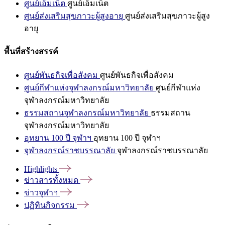
ศูนย์เอ็มเน็ต
ศูนย์เอ็มเน็ต
ศูนย์ส่งเสริมสุขภาวะผู้สูงอายุ
ศูนย์ส่งเสริมสุขภาวะผู้สูง
อายุ
พื้นที่สร้างสรรค์
ศูนย์พันธกิจเพื่อสังคม
ศูนย์พันธกิจเพื่อสังคม
ศูนย์กีฬาแห่งจุฬาลงกรณ์มหาวิทยาลัย
ศูนย์กีฬาแห่ง
จุฬาลงกรณ์มหาวิทยาลัย
ธรรมสถานจุฬาลงกรณ์มหาวิทยาลัย
ธรรมสถาน
จุฬาลงกรณ์มหาวิทยาลัย
อุทยาน 100 ปี จุฬาฯ
อุทยาน 100 ปี จุฬาฯ
จุฬาลงกรณ์ราชบรรณาลัย
จุฬาลงกรณ์ราชบรรณาลัย
Highlights
ข่าวสารทั้งหมด
ข่าวจุฬาฯ
ปฏิทินกิจกรรม