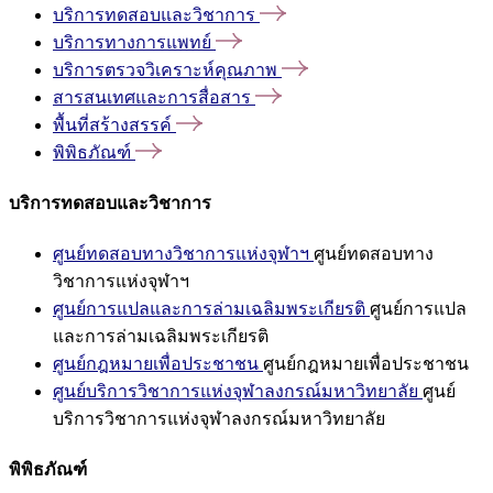
บริการทดสอบและวิชาการ
บริการทางการแพทย์
บริการตรวจวิเคราะห์คุณภาพ
สารสนเทศและการสื่อสาร
พื้นที่สร้างสรรค์
พิพิธภัณฑ์
บริการทดสอบและวิชาการ
ศูนย์ทดสอบทางวิชาการแห่งจุฬาฯ
ศูนย์ทดสอบทาง
วิชาการแห่งจุฬาฯ
ศูนย์การแปลและการล่ามเฉลิมพระเกียรติ
ศูนย์การแปล
และการล่ามเฉลิมพระเกียรติ
ศูนย์กฎหมายเพื่อประชาชน
ศูนย์กฎหมายเพื่อประชาชน
ศูนย์บริการวิชาการแห่งจุฬาลงกรณ์มหาวิทยาลัย
ศูนย์
บริการวิชาการแห่งจุฬาลงกรณ์มหาวิทยาลัย
พิพิธภัณฑ์