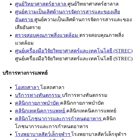
ศูนย์วิทยาศาสตร์ฮาลาล
ศูนย์วิทยาศาสตร์ฮาลาล
ศูนย์ความเป็นเลิศด้านการจัดการสารและของเสีย
อันตราย
ศูนย์ความเป็นเลิศด้านการจัดการสารและของ
เสียอันตราย
ตรวจสอบคุณภาพสิ่งแวดล้อม
ตรวจสอบคุณภาพสิ่ง
แวดล้อม
ศูนย์เครื่องมือวิจัยวิทยาศาสตร์และเทคโนโลยี (STREC)
ศูนย์เครื่องมือวิจัยวิทยาศาสตร์และเทคโนโลยี (STREC)
บริการทางการแพทย์
โอสถศาลา
โอสถศาลา
บริการทางทันตกรรม
บริการทางทันตกรรม
คลินิกกายภาพบำบัด
คลินิกกายภาพบำบัด
คลินิกเทคนิคการแพทย์
คลินิกเทคนิคการแพทย์
คลินิกโภชนาการและการกำหนดอาหาร
คลินิก
โภชนาการและการกำหนดอาหาร
โรงพยาบาลสัตว์เล็กจุฬาฯ
โรงพยาบาลสัตว์เล็กจุฬาฯ