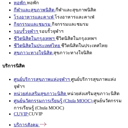
หอพัก
หอพัก
กีฬาและสุขภาพนิสิต
กีฬาและสุขภาพนิสิต
โรงอาหารและคาเฟ่
โรงอาหารและคาเฟ่
กิจกรรมและชมรม
กิจกรรมและชมรม
รอบรั้วจุฬาฯ
รอบรั้วจุฬาฯ
ชีวิตนิสิตในกรุงเทพฯ
ชีวิตนิสิตในกรุงเทพฯ
ชีวิตนิสิตในประเทศไทย
ชีวิตนิสิตในประเทศไทย
สุขภาวะทางใจนิสิต
สุขภาวะทางใจนิสิต
บริการนิสิต
ศูนย์บริการสุขภาพแห่งจุฬาฯ
ศูนย์บริการสุขภาพแห่ง
จุฬาฯ
หน่วยส่งเสริมสุขภาวะนิสิต
หน่วยส่งเสริมสุขภาวะนิสิต
ศูนย์นวัตกรรมการเรียนรู้ (Chula MOOC)
ศูนย์นวัตกรรม
การเรียนรู้ (Chula MOOC)
CUVIP
CUVIP
บริการสังคม