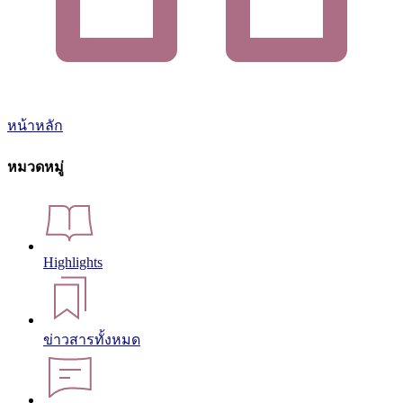
หน้าหลัก
หมวดหมู่
Highlights
ข่าวสารทั้งหมด