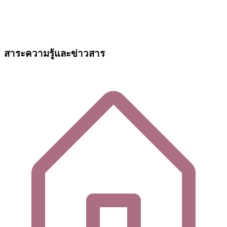
สาระความรู้และข่าวสาร