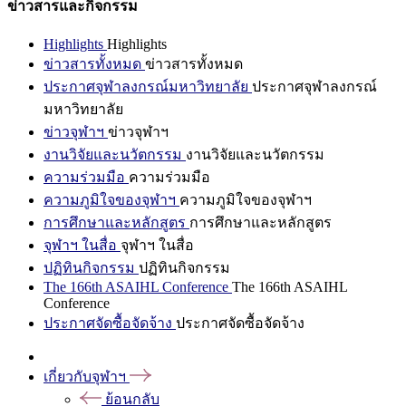
ข่าวสารและกิจกรรม
Highlights
Highlights
ข่าวสารทั้งหมด
ข่าวสารทั้งหมด
ประกาศจุฬาลงกรณ์มหาวิทยาลัย
ประกาศจุฬาลงกรณ์
มหาวิทยาลัย
ข่าวจุฬาฯ
ข่าวจุฬาฯ
งานวิจัยและนวัตกรรม
งานวิจัยและนวัตกรรม
ความร่วมมือ
ความร่วมมือ
ความภูมิใจของจุฬาฯ
ความภูมิใจของจุฬาฯ
การศึกษาและหลักสูตร
การศึกษาและหลักสูตร
จุฬาฯ ในสื่อ
จุฬาฯ ในสื่อ
ปฏิทินกิจกรรม
ปฏิทินกิจกรรม
The 166th ASAIHL Conference
The 166th ASAIHL
Conference
ประกาศจัดซื้อจัดจ้าง
ประกาศจัดซื้อจัดจ้าง
เกี่ยวกับจุฬาฯ
ย้อนกลับ