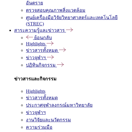
อันตราย
ตรวจสอบคุณภาพสิ่งแวดล้อม
ศูนย์เครื่องมือวิจัยวิทยาศาสตร์และเทคโนโลยี
(STREC)
สาระความรู้และข่าวสาร
ย้อนกลับ
Highlights
ข่าวสารทั้งหมด
ข่าวจุฬาฯ
ปฏิทินกิจกรรม
ข่าวสารและกิจกรรม
Highlights
ข่าวสารทั้งหมด
ประกาศจุฬาลงกรณ์มหาวิทยาลัย
ข่าวจุฬาฯ
งานวิจัยและนวัตกรรม
ความร่วมมือ