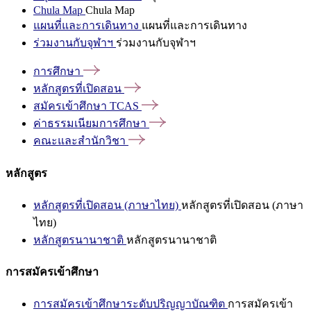
Chula Map
Chula Map
แผนที่และการเดินทาง
แผนที่และการเดินทาง
ร่วมงานกับจุฬาฯ
ร่วมงานกับจุฬาฯ
การศึกษา
หลักสูตรที่เปิดสอน
สมัครเข้าศึกษา
TCAS
ค่าธรรมเนียมการศึกษา
คณะและสำนักวิชา
หลักสูตร
หลักสูตรที่เปิดสอน (ภาษาไทย)
หลักสูตรที่เปิดสอน (ภาษา
ไทย)
หลักสูตรนานาชาติ
หลักสูตรนานาชาติ
การสมัครเข้าศึกษา
การสมัครเข้าศึกษาระดับปริญญาบัณฑิต
การสมัครเข้า