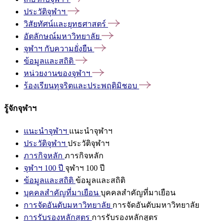
ประวัติจุฬาฯ
วิสัยทัศน์และยุทธศาสตร์
อัตลักษณ์มหาวิทยาลัย
จุฬาฯ
กับความยั่งยืน
ข้อมูลและสถิติ
หน่วยงานของจุฬาฯ
ร้องเรียนทุจริตและประพฤติมิชอบ
รู้จักจุฬาฯ
แนะนำจุฬาฯ
แนะนำจุฬาฯ
ประวัติจุฬาฯ
ประวัติจุฬาฯ
ภารกิจหลัก
ภารกิจหลัก
จุฬาฯ 100 ปี
จุฬาฯ 100 ปี
ข้อมูลและสถิติ
ข้อมูลและสถิติ
บุคคลสำคัญที่มาเยือน
บุคคลสำคัญที่มาเยือน
การจัดอันดับมหาวิทยาลัย
การจัดอันดับมหาวิทยาลัย
การรับรองหลักสูตร
การรับรองหลักสูตร