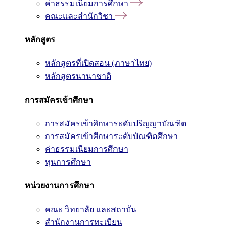
ค่าธรรมเนียมการศึกษา
คณะและสำนักวิชา
หลักสูตร
หลักสูตรที่เปิดสอน (ภาษาไทย)
หลักสูตรนานาชาติ
การสมัครเข้าศึกษา
การสมัครเข้าศึกษาระดับปริญญาบัณฑิต
การสมัครเข้าศึกษาระดับบัณฑิตศึกษา
ค่าธรรมเนียมการศึกษา
ทุนการศึกษา
หน่วยงานการศึกษา
คณะ วิทยาลัย และสถาบัน
สำนักงานการทะเบียน