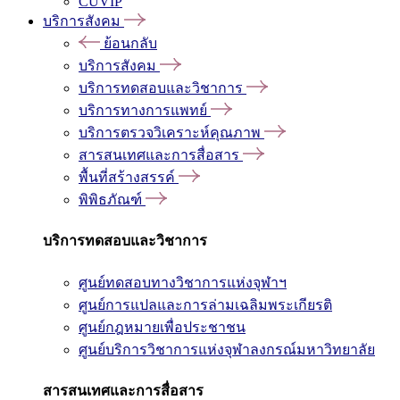
CUVIP
บริการสังคม
ย้อนกลับ
บริการสังคม
บริการทดสอบและวิชาการ
บริการทางการแพทย์
บริการตรวจวิเคราะห์คุณภาพ
สารสนเทศและการสื่อสาร
พื้นที่สร้างสรรค์
พิพิธภัณฑ์
บริการทดสอบและวิชาการ
ศูนย์ทดสอบทางวิชาการแห่งจุฬาฯ
ศูนย์การแปลและการล่ามเฉลิมพระเกียรติ
ศูนย์กฎหมายเพื่อประชาชน
ศูนย์บริการวิชาการแห่งจุฬาลงกรณ์มหาวิทยาลัย
สารสนเทศและการสื่อสาร