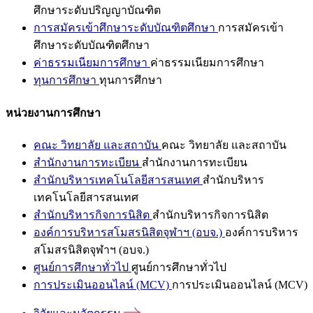
ศึกษาระดับปริญญาบัณฑิต
การสมัครเข้าศึกษาระดับบัณฑิตศึกษา
การสมัครเข้า
ศึกษาระดับบัณฑิตศึกษา
ค่าธรรมเนียมการศึกษา
ค่าธรรมเนียมการศึกษา
ทุนการศึกษา
ทุนการศึกษา
หน่วยงานการศึกษา
คณะ วิทยาลัย และสถาบัน
คณะ วิทยาลัย และสถาบัน
สำนักงานการทะเบียน
สำนักงานการทะเบียน
สำนักบริหารเทคโนโลยีสารสนเทศ
สำนักบริหาร
เทคโนโลยีสารสนเทศ
สำนักบริหารกิจการนิสิต
สำนักบริหารกิจการนิสิต
องค์การบริหารสโมสรนิสิตจุฬาฯ (อบจ.)
องค์การบริหาร
สโมสรนิสิตจุฬาฯ (อบจ.)
ศูนย์การศึกษาทั่วไป
ศูนย์การศึกษาทั่วไป
การประเมินออนไลน์ (MCV)
การประเมินออนไลน์ (MCV)