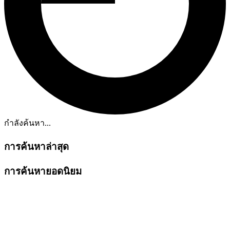
กำลังค้นหา...
การค้นหาล่าสุด
การค้นหายอดนิยม