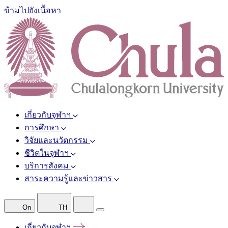
ข้ามไปยังเนื้อหา
เกี่ยวกับจุฬาฯ
การศึกษา
วิจัยและนวัตกรรม
ชีวิตในจุฬาฯ
บริการสังคม
สาระความรู้และข่าวสาร
On
TH
เกี่ยวกับจุฬาฯ