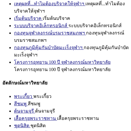
เหตุผลที่...ทำไมต้องบริจาคให้จุฬาฯ
เหตุผลที่...ทำไมต้อง
บริจาคให้จุฬาฯ
เริ่มต้นบริจาค
เริ่มต้นบริจาค
ระบบบริจาคอิเล็กทรอนิกส์
ระบบบริจาคอิเล็กทรอนิกส์
กองทุนจุฬาลงกรณ์บรมราชสมภพฯ
กองทุนจุฬาลงกรณ์
บรมราชสมภพฯ
กองทุนภูมิคุ้มกันบำบัดมะเร็งจุฬาฯ
กองทุนภูมิคุ้มกันบำบัด
มะเร็งจุฬาฯ
โครงการอุทยาน 100 ปี จุฬาลงกรณ์มหาวิทยาลัย
โครงการอุทยาน 100 ปี จุฬาลงกรณ์มหาวิทยาลัย
อัตลักษณ์มหาวิทยาลัย
พระเกี้ยว
พระเกี้ยว
สีชมพู
สีชมพู
ต้นจามจุรี
ต้นจามจุรี
เสื้อครุยพระราชทาน
เสื้อครุยพระราชทาน
ชุดนิสิต
ชุดนิสิต