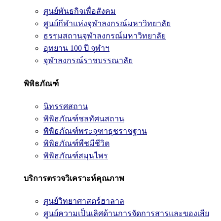
ศูนย์พันธกิจเพื่อสังคม
ศูนย์กีฬาแห่งจุฬาลงกรณ์มหาวิทยาลัย
ธรรมสถานจุฬาลงกรณ์มหาวิทยาลัย
อุทยาน 100 ปี จุฬาฯ
จุฬาลงกรณ์ราชบรรณาลัย
พิพิธภัณฑ์
นิทรรศสถาน
พิพิธภัณฑ์ชลทัศนสถาน
พิพิธภัณฑ์พระจุฑาธุชราชฐาน
พิพิธภัณฑ์พืชมีชีวิต
พิพิธภัณฑ์สมุนไพร
บริการตรวจวิเคราะห์คุณภาพ
ศูนย์วิทยาศาสตร์ฮาลาล
ศูนย์ความเป็นเลิศด้านการจัดการสารและของเสีย