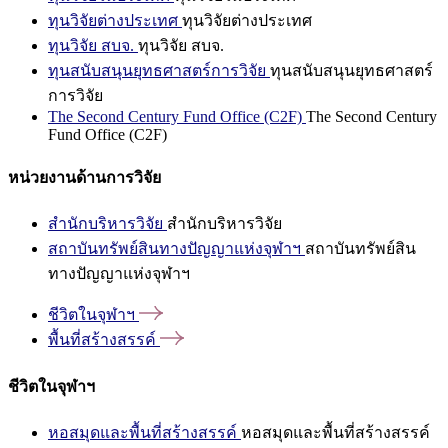
ทุนวิจัยต่างประเทศ
ทุนวิจัยต่างประเทศ
ทุนวิจัย สบจ.
ทุนวิจัย สบจ.
ทุนสนับสนุนยุทธศาสตร์การวิจัย
ทุนสนับสนุนยุทธศาสตร์
การวิจัย
The Second Century Fund Office (C2F)
The Second Century
Fund Office (C2F)
หน่วยงานด้านการวิจัย
สำนักบริหารวิจัย
สำนักบริหารวิจัย
สถาบันทรัพย์สินทางปัญญาแห่งจุฬาฯ
สถาบันทรัพย์สิน
ทางปัญญาแห่งจุฬาฯ
ชีวิตในจุฬาฯ
พื้นที่สร้างสรรค์
ชีวิตในจุฬาฯ
หอสมุดและพื้นที่สร้างสรรค์
หอสมุดและพื้นที่สร้างสรรค์