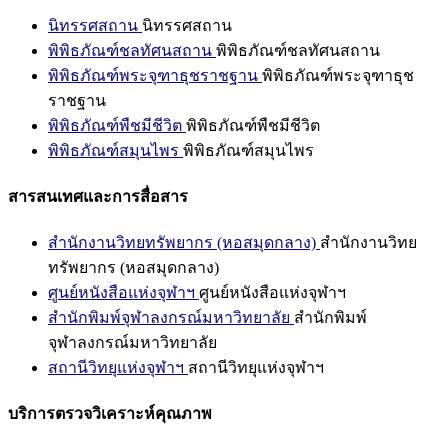
นิทรรศสถาน
นิทรรศสถาน
พิพิธภัณฑ์ชลทัศนสถาน
พิพิธภัณฑ์ชลทัศนสถาน
พิพิธภัณฑ์พระจุฑาธุชราชฐาน
พิพิธภัณฑ์พระจุฑาธุช
ราชฐาน
พิพิธภัณฑ์พืชมีชีวิต
พิพิธภัณฑ์พืชมีชีวิต
พิพิธภัณฑ์สมุนไพร
พิพิธภัณฑ์สมุนไพร
สารสนเทศและการสื่อสาร
สำนักงานวิทยทรัพยากร (หอสมุดกลาง)
สำนักงานวิทย
ทรัพยากร (หอสมุดกลาง)
ศูนย์หนังสือแห่งจุฬาฯ
ศูนย์หนังสือแห่งจุฬาฯ
สำนักพิมพ์จุฬาลงกรณ์มหาวิทยาลัย
สำนักพิมพ์
จุฬาลงกรณ์มหาวิทยาลัย
สถานีวิทยุแห่งจุฬาฯ
สถานีวิทยุแห่งจุฬาฯ
บริการตรวจวิเคราะห์คุณภาพ