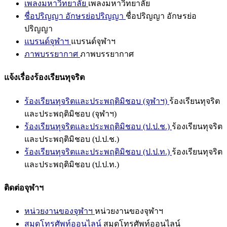
เพลงมหาวิทยาลัย
เพลงมหาวิทยาลัย
ชื่อปริญญา อักษรย่อปริญญา
ชื่อปริญญา อักษรย่อ
ปริญญา
แบรนด์จุฬาฯ
แบรนด์จุฬาฯ
ภาพบรรยากาศ
ภาพบรรยากาศ
แจ้งเรื่องร้องเรียนทุจริต
ร้องเรียนทุจริตและประพฤติมิชอบ (จุฬาฯ)
ร้องเรียนทุจริต
และประพฤติมิชอบ (จุฬาฯ)
ร้องเรียนทุจริตและประพฤติมิชอบ (ป.ป.ช.)
ร้องเรียนทุจริต
และประพฤติมิชอบ (ป.ป.ช.)
ร้องเรียนทุจริตและประพฤติมิชอบ (ป.ป.ท.)
ร้องเรียนทุจริต
และประพฤติมิชอบ (ป.ป.ท.)
ติดต่อจุฬาฯ
หน่วยงานของจุฬาฯ
หน่วยงานของจุฬาฯ
สมุดโทรศัพท์ออนไลน์
สมุดโทรศัพท์ออนไลน์