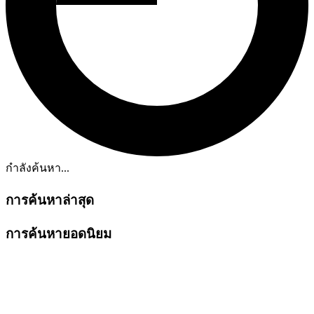
กำลังค้นหา...
การค้นหาล่าสุด
การค้นหายอดนิยม