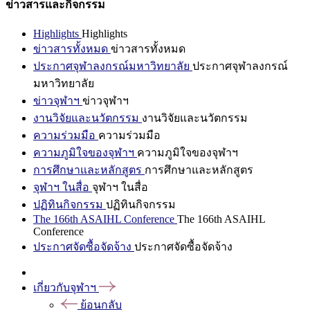
ข่าวสารและกิจกรรม
Highlights
Highlights
ข่าวสารทั้งหมด
ข่าวสารทั้งหมด
ประกาศจุฬาลงกรณ์มหาวิทยาลัย
ประกาศจุฬาลงกรณ์
มหาวิทยาลัย
ข่าวจุฬาฯ
ข่าวจุฬาฯ
งานวิจัยและนวัตกรรม
งานวิจัยและนวัตกรรม
ความร่วมมือ
ความร่วมมือ
ความภูมิใจของจุฬาฯ
ความภูมิใจของจุฬาฯ
การศึกษาและหลักสูตร
การศึกษาและหลักสูตร
จุฬาฯ ในสื่อ
จุฬาฯ ในสื่อ
ปฏิทินกิจกรรม
ปฏิทินกิจกรรม
The 166th ASAIHL Conference
The 166th ASAIHL
Conference
ประกาศจัดซื้อจัดจ้าง
ประกาศจัดซื้อจัดจ้าง
เกี่ยวกับจุฬาฯ
ย้อนกลับ