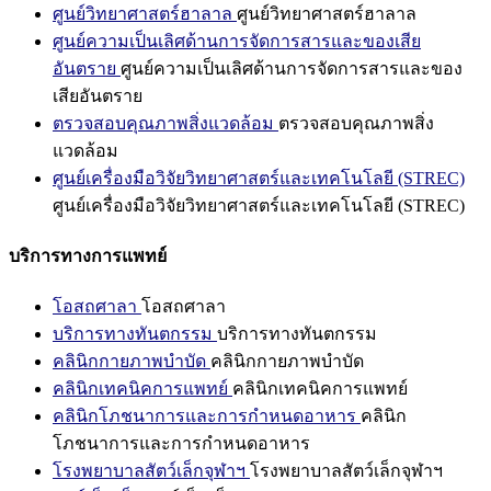
ศูนย์วิทยาศาสตร์ฮาลาล
ศูนย์วิทยาศาสตร์ฮาลาล
ศูนย์ความเป็นเลิศด้านการจัดการสารและของเสีย
อันตราย
ศูนย์ความเป็นเลิศด้านการจัดการสารและของ
เสียอันตราย
ตรวจสอบคุณภาพสิ่งแวดล้อม
ตรวจสอบคุณภาพสิ่ง
แวดล้อม
ศูนย์เครื่องมือวิจัยวิทยาศาสตร์และเทคโนโลยี (STREC)
ศูนย์เครื่องมือวิจัยวิทยาศาสตร์และเทคโนโลยี (STREC)
บริการทางการแพทย์
โอสถศาลา
โอสถศาลา
บริการทางทันตกรรม
บริการทางทันตกรรม
คลินิกกายภาพบำบัด
คลินิกกายภาพบำบัด
คลินิกเทคนิคการแพทย์
คลินิกเทคนิคการแพทย์
คลินิกโภชนาการและการกำหนดอาหาร
คลินิก
โภชนาการและการกำหนดอาหาร
โรงพยาบาลสัตว์เล็กจุฬาฯ
โรงพยาบาลสัตว์เล็กจุฬาฯ