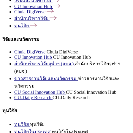
วิจัยและนวัตกรรม
CU Innovation
Hub
Chula
DigiVerse
สำนักบริหารวิจัย
ทุนวิจัย
วิจัยและนวัตกรรม
Chula DigiVerse
Chula DigiVerse
CU Innovation Hub
CU Innovation Hub
สำนักบริหารวิจัยจุฬาฯ (สบจ.)
สำนักบริหารวิจัยจุฬาฯ
(สบจ.)
ข่าวสารงานวิจัยและนวัตกรรม
ข่าวสารงานวิจัยและ
นวัตกรรม
CU Social Innovation Hub
CU Social Innovation Hub
CU-Daily Research
CU-Daily Research
ทุนวิจัย
ทุนวิจัย
ทุนวิจัย
ทุนวิจัยในประเทศ
ทุนวิจัยในประเทศ