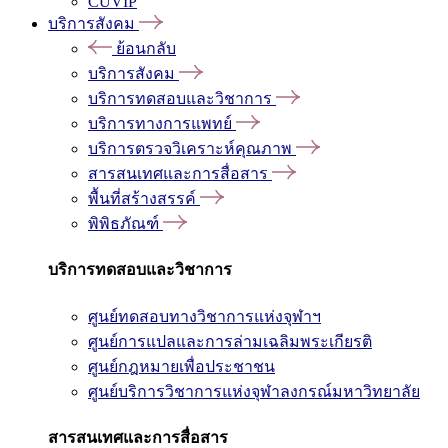
CUVIP
บริการสังคม
ย้อนกลับ
บริการสังคม
บริการทดสอบและวิชาการ
บริการทางการแพทย์
บริการตรวจวิเคราะห์คุณภาพ
สารสนเทศและการสื่อสาร
พื้นที่สร้างสรรค์
พิพิธภัณฑ์
บริการทดสอบและวิชาการ
ศูนย์ทดสอบทางวิชาการแห่งจุฬาฯ
ศูนย์การแปลและการล่ามเฉลิมพระเกียรติ
ศูนย์กฎหมายเพื่อประชาชน
ศูนย์บริการวิชาการแห่งจุฬาลงกรณ์มหาวิทยาลัย
สารสนเทศและการสื่อสาร