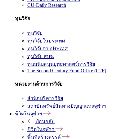
CU-Daily Research
ทุนวิจัย
ทุนวิจัย
ทุนวิจัยในประเทศ
ทุนวิจัยต่างประเทศ
ทุนวิจัย สบจ.
ทุนสนับสนุนยุทธศาสตร์การวิจัย
The Second Century Fund Office (C2F)
หน่วยงานด้านการวิจัย
สำนักบริหารวิจัย
สถาบันทรัพย์สินทางปัญญาแห่งจุฬาฯ
ชีวิตในจุฬาฯ
ย้อนกลับ
ชีวิตในจุฬาฯ
พื้นที่สร้างสรรค์