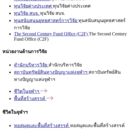
ทุนวิจัยต่างประเทศ
ทุนวิจัยต่างประเทศ
ทุนวิจัย สบจ.
ทุนวิจัย สบจ.
ทุนสนับสนุนยุทธศาสตร์การวิจัย
ทุนสนับสนุนยุทธศาสตร์
การวิจัย
The Second Century Fund Office (C2F)
The Second Century
Fund Office (C2F)
หน่วยงานด้านการวิจัย
สำนักบริหารวิจัย
สำนักบริหารวิจัย
สถาบันทรัพย์สินทางปัญญาแห่งจุฬาฯ
สถาบันทรัพย์สิน
ทางปัญญาแห่งจุฬาฯ
ชีวิตในจุฬาฯ
พื้นที่สร้างสรรค์
ชีวิตในจุฬาฯ
หอสมุดและพื้นที่สร้างสรรค์
หอสมุดและพื้นที่สร้างสรรค์