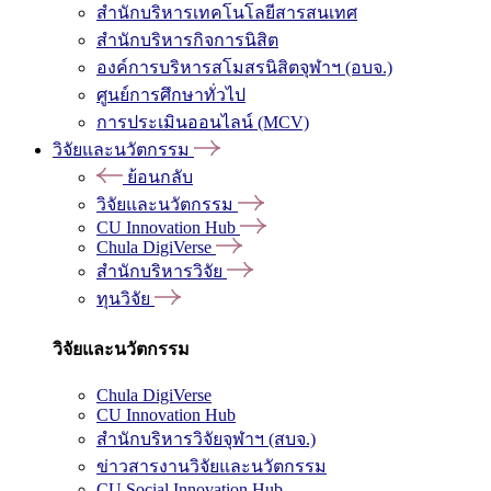
สำนักบริหารเทคโนโลยีสารสนเทศ
สำนักบริหารกิจการนิสิต
องค์การบริหารสโมสรนิสิตจุฬาฯ (อบจ.)
ศูนย์การศึกษาทั่วไป
การประเมินออนไลน์ (MCV)
วิจัยและนวัตกรรม
ย้อนกลับ
วิจัยและนวัตกรรม
CU Innovation Hub
Chula DigiVerse
สำนักบริหารวิจัย
ทุนวิจัย
วิจัยและนวัตกรรม
Chula DigiVerse
CU Innovation Hub
สำนักบริหารวิจัยจุฬาฯ (สบจ.)
ข่าวสารงานวิจัยและนวัตกรรม
CU Social Innovation Hub