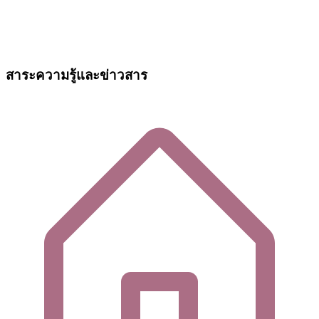
สาระความรู้และข่าวสาร