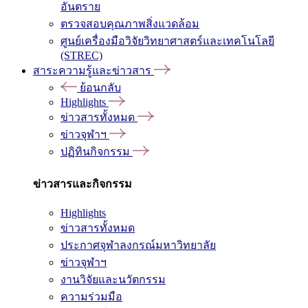
อันตราย
ตรวจสอบคุณภาพสิ่งแวดล้อม
ศูนย์เครื่องมือวิจัยวิทยาศาสตร์และเทคโนโลยี
(STREC)
สาระความรู้และข่าวสาร
ย้อนกลับ
Highlights
ข่าวสารทั้งหมด
ข่าวจุฬาฯ
ปฏิทินกิจกรรม
ข่าวสารและกิจกรรม
Highlights
ข่าวสารทั้งหมด
ประกาศจุฬาลงกรณ์มหาวิทยาลัย
ข่าวจุฬาฯ
งานวิจัยและนวัตกรรม
ความร่วมมือ