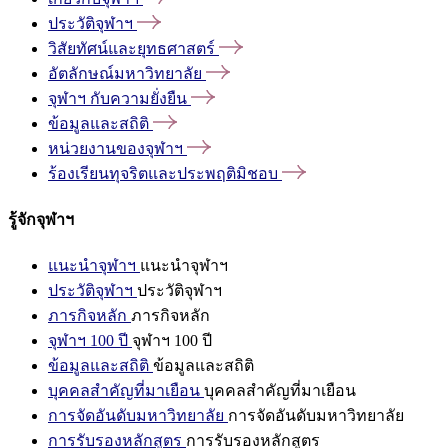
ประวัติจุฬาฯ
วิสัยทัศน์และยุทธศาสตร์
อัตลักษณ์มหาวิทยาลัย
จุฬาฯ
กับความยั่งยืน
ข้อมูลและสถิติ
หน่วยงานของจุฬาฯ
ร้องเรียนทุจริตและประพฤติมิชอบ
รู้จักจุฬาฯ
แนะนำจุฬาฯ
แนะนำจุฬาฯ
ประวัติจุฬาฯ
ประวัติจุฬาฯ
ภารกิจหลัก
ภารกิจหลัก
จุฬาฯ 100 ปี
จุฬาฯ 100 ปี
ข้อมูลและสถิติ
ข้อมูลและสถิติ
บุคคลสำคัญที่มาเยือน
บุคคลสำคัญที่มาเยือน
การจัดอันดับมหาวิทยาลัย
การจัดอันดับมหาวิทยาลัย
การรับรองหลักสูตร
การรับรองหลักสูตร