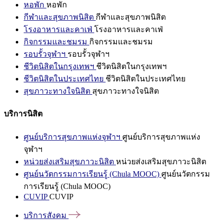
หอพัก
หอพัก
กีฬาและสุขภาพนิสิต
กีฬาและสุขภาพนิสิต
โรงอาหารและคาเฟ่
โรงอาหารและคาเฟ่
กิจกรรมและชมรม
กิจกรรมและชมรม
รอบรั้วจุฬาฯ
รอบรั้วจุฬาฯ
ชีวิตนิสิตในกรุงเทพฯ
ชีวิตนิสิตในกรุงเทพฯ
ชีวิตนิสิตในประเทศไทย
ชีวิตนิสิตในประเทศไทย
สุขภาวะทางใจนิสิต
สุขภาวะทางใจนิสิต
บริการนิสิต
ศูนย์บริการสุขภาพแห่งจุฬาฯ
ศูนย์บริการสุขภาพแห่ง
จุฬาฯ
หน่วยส่งเสริมสุขภาวะนิสิต
หน่วยส่งเสริมสุขภาวะนิสิต
ศูนย์นวัตกรรมการเรียนรู้ (Chula MOOC)
ศูนย์นวัตกรรม
การเรียนรู้ (Chula MOOC)
CUVIP
CUVIP
บริการสังคม