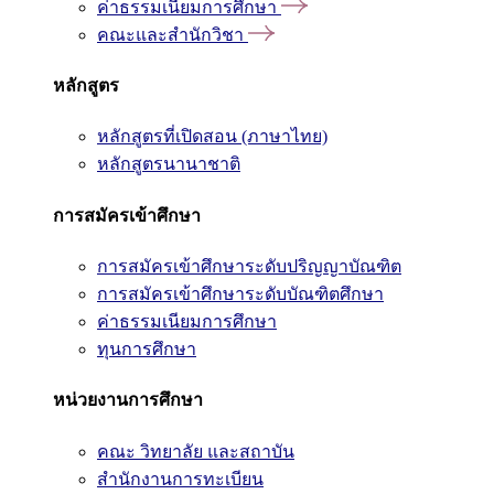
ค่าธรรมเนียมการศึกษา
คณะและสำนักวิชา
หลักสูตร
หลักสูตรที่เปิดสอน (ภาษาไทย)
หลักสูตรนานาชาติ
การสมัครเข้าศึกษา
การสมัครเข้าศึกษาระดับปริญญาบัณฑิต
การสมัครเข้าศึกษาระดับบัณฑิตศึกษา
ค่าธรรมเนียมการศึกษา
ทุนการศึกษา
หน่วยงานการศึกษา
คณะ วิทยาลัย และสถาบัน
สำนักงานการทะเบียน