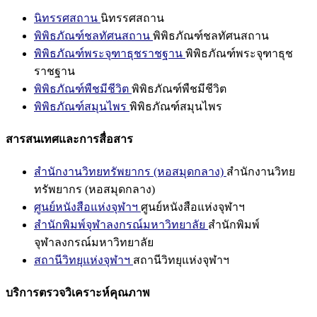
นิทรรศสถาน
นิทรรศสถาน
พิพิธภัณฑ์ชลทัศนสถาน
พิพิธภัณฑ์ชลทัศนสถาน
พิพิธภัณฑ์พระจุฑาธุชราชฐาน
พิพิธภัณฑ์พระจุฑาธุช
ราชฐาน
พิพิธภัณฑ์พืชมีชีวิต
พิพิธภัณฑ์พืชมีชีวิต
พิพิธภัณฑ์สมุนไพร
พิพิธภัณฑ์สมุนไพร
สารสนเทศและการสื่อสาร
สำนักงานวิทยทรัพยากร (หอสมุดกลาง)
สำนักงานวิทย
ทรัพยากร (หอสมุดกลาง)
ศูนย์หนังสือแห่งจุฬาฯ
ศูนย์หนังสือแห่งจุฬาฯ
สำนักพิมพ์จุฬาลงกรณ์มหาวิทยาลัย
สำนักพิมพ์
จุฬาลงกรณ์มหาวิทยาลัย
สถานีวิทยุแห่งจุฬาฯ
สถานีวิทยุแห่งจุฬาฯ
บริการตรวจวิเคราะห์คุณภาพ