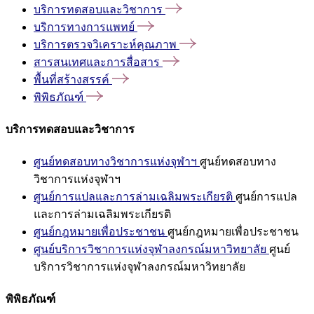
บริการทดสอบและวิชาการ
บริการทางการแพทย์
บริการตรวจวิเคราะห์คุณภาพ
สารสนเทศและการสื่อสาร
พื้นที่สร้างสรรค์
พิพิธภัณฑ์
บริการทดสอบและวิชาการ
ศูนย์ทดสอบทางวิชาการแห่งจุฬาฯ
ศูนย์ทดสอบทาง
วิชาการแห่งจุฬาฯ
ศูนย์การแปลและการล่ามเฉลิมพระเกียรติ
ศูนย์การแปล
และการล่ามเฉลิมพระเกียรติ
ศูนย์กฎหมายเพื่อประชาชน
ศูนย์กฎหมายเพื่อประชาชน
ศูนย์บริการวิชาการแห่งจุฬาลงกรณ์มหาวิทยาลัย
ศูนย์
บริการวิชาการแห่งจุฬาลงกรณ์มหาวิทยาลัย
พิพิธภัณฑ์