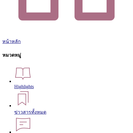
หน้าหลัก
หมวดหมู่
Highlights
ข่าวสารทั้งหมด