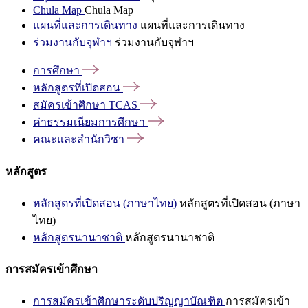
Chula Map
Chula Map
แผนที่และการเดินทาง
แผนที่และการเดินทาง
ร่วมงานกับจุฬาฯ
ร่วมงานกับจุฬาฯ
การศึกษา
หลักสูตรที่เปิดสอน
สมัครเข้าศึกษา
TCAS
ค่าธรรมเนียมการศึกษา
คณะและสำนักวิชา
หลักสูตร
หลักสูตรที่เปิดสอน (ภาษาไทย)
หลักสูตรที่เปิดสอน (ภาษา
ไทย)
หลักสูตรนานาชาติ
หลักสูตรนานาชาติ
การสมัครเข้าศึกษา
การสมัครเข้าศึกษาระดับปริญญาบัณฑิต
การสมัครเข้า