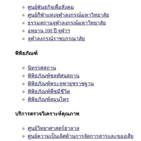
ศูนย์พันธกิจเพื่อสังคม
ศูนย์กีฬาแห่งจุฬาลงกรณ์มหาวิทยาลัย
ธรรมสถานจุฬาลงกรณ์มหาวิทยาลัย
อุทยาน 100 ปี จุฬาฯ
จุฬาลงกรณ์ราชบรรณาลัย
พิพิธภัณฑ์
นิทรรศสถาน
พิพิธภัณฑ์ชลทัศนสถาน
พิพิธภัณฑ์พระจุฑาธุชราชฐาน
พิพิธภัณฑ์พืชมีชีวิต
พิพิธภัณฑ์สมุนไพร
บริการตรวจวิเคราะห์คุณภาพ
ศูนย์วิทยาศาสตร์ฮาลาล
ศูนย์ความเป็นเลิศด้านการจัดการสารและของเสีย