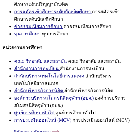
ศึกษาระดับปริญญาบัณฑิต
การสมัครเข้าศึกษาระดับบัณฑิตศึกษา
การสมัครเข้า
ศึกษาระดับบัณฑิตศึกษา
ค่าธรรมเนียมการศึกษา
ค่าธรรมเนียมการศึกษา
ทุนการศึกษา
ทุนการศึกษา
หน่วยงานการศึกษา
คณะ วิทยาลัย และสถาบัน
คณะ วิทยาลัย และสถาบัน
สำนักงานการทะเบียน
สำนักงานการทะเบียน
สำนักบริหารเทคโนโลยีสารสนเทศ
สำนักบริหาร
เทคโนโลยีสารสนเทศ
สำนักบริหารกิจการนิสิต
สำนักบริหารกิจการนิสิต
องค์การบริหารสโมสรนิสิตจุฬาฯ (อบจ.)
องค์การบริหาร
สโมสรนิสิตจุฬาฯ (อบจ.)
ศูนย์การศึกษาทั่วไป
ศูนย์การศึกษาทั่วไป
การประเมินออนไลน์ (MCV)
การประเมินออนไลน์ (MCV)