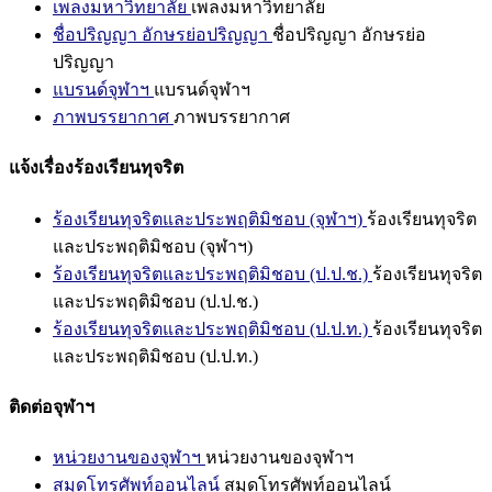
เพลงมหาวิทยาลัย
เพลงมหาวิทยาลัย
ชื่อปริญญา อักษรย่อปริญญา
ชื่อปริญญา อักษรย่อ
ปริญญา
แบรนด์จุฬาฯ
แบรนด์จุฬาฯ
ภาพบรรยากาศ
ภาพบรรยากาศ
แจ้งเรื่องร้องเรียนทุจริต
ร้องเรียนทุจริตและประพฤติมิชอบ (จุฬาฯ)
ร้องเรียนทุจริต
และประพฤติมิชอบ (จุฬาฯ)
ร้องเรียนทุจริตและประพฤติมิชอบ (ป.ป.ช.)
ร้องเรียนทุจริต
และประพฤติมิชอบ (ป.ป.ช.)
ร้องเรียนทุจริตและประพฤติมิชอบ (ป.ป.ท.)
ร้องเรียนทุจริต
และประพฤติมิชอบ (ป.ป.ท.)
ติดต่อจุฬาฯ
หน่วยงานของจุฬาฯ
หน่วยงานของจุฬาฯ
สมุดโทรศัพท์ออนไลน์
สมุดโทรศัพท์ออนไลน์