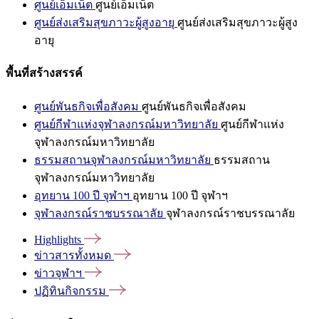
ศูนย์เอ็มเน็ต
ศูนย์เอ็มเน็ต
ศูนย์ส่งเสริมสุขภาวะผู้สูงอายุ
ศูนย์ส่งเสริมสุขภาวะผู้สูง
อายุ
พื้นที่สร้างสรรค์
ศูนย์พันธกิจเพื่อสังคม
ศูนย์พันธกิจเพื่อสังคม
ศูนย์กีฬาแห่งจุฬาลงกรณ์มหาวิทยาลัย
ศูนย์กีฬาแห่ง
จุฬาลงกรณ์มหาวิทยาลัย
ธรรมสถานจุฬาลงกรณ์มหาวิทยาลัย
ธรรมสถาน
จุฬาลงกรณ์มหาวิทยาลัย
อุทยาน 100 ปี จุฬาฯ
อุทยาน 100 ปี จุฬาฯ
จุฬาลงกรณ์ราชบรรณาลัย
จุฬาลงกรณ์ราชบรรณาลัย
Highlights
ข่าวสารทั้งหมด
ข่าวจุฬาฯ
ปฏิทินกิจกรรม