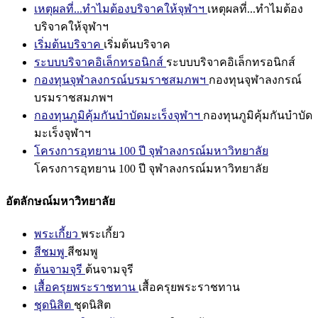
เหตุผลที่...ทำไมต้องบริจาคให้จุฬาฯ
เหตุผลที่...ทำไมต้อง
บริจาคให้จุฬาฯ
เริ่มต้นบริจาค
เริ่มต้นบริจาค
ระบบบริจาคอิเล็กทรอนิกส์
ระบบบริจาคอิเล็กทรอนิกส์
กองทุนจุฬาลงกรณ์บรมราชสมภพฯ
กองทุนจุฬาลงกรณ์
บรมราชสมภพฯ
กองทุนภูมิคุ้มกันบำบัดมะเร็งจุฬาฯ
กองทุนภูมิคุ้มกันบำบัด
มะเร็งจุฬาฯ
โครงการอุทยาน 100 ปี จุฬาลงกรณ์มหาวิทยาลัย
โครงการอุทยาน 100 ปี จุฬาลงกรณ์มหาวิทยาลัย
อัตลักษณ์มหาวิทยาลัย
พระเกี้ยว
พระเกี้ยว
สีชมพู
สีชมพู
ต้นจามจุรี
ต้นจามจุรี
เสื้อครุยพระราชทาน
เสื้อครุยพระราชทาน
ชุดนิสิต
ชุดนิสิต