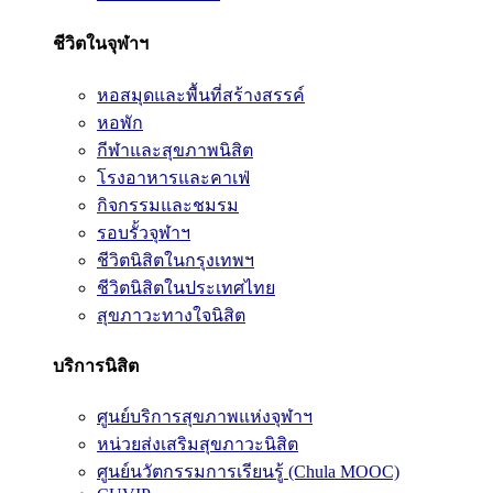
ชีวิตในจุฬาฯ
หอสมุดและพื้นที่สร้างสรรค์
หอพัก
กีฬาและสุขภาพนิสิต
โรงอาหารและคาเฟ่
กิจกรรมและชมรม
รอบรั้วจุฬาฯ
ชีวิตนิสิตในกรุงเทพฯ
ชีวิตนิสิตในประเทศไทย
สุขภาวะทางใจนิสิต
บริการนิสิต
ศูนย์บริการสุขภาพแห่งจุฬาฯ
หน่วยส่งเสริมสุขภาวะนิสิต
ศูนย์นวัตกรรมการเรียนรู้ (Chula MOOC)