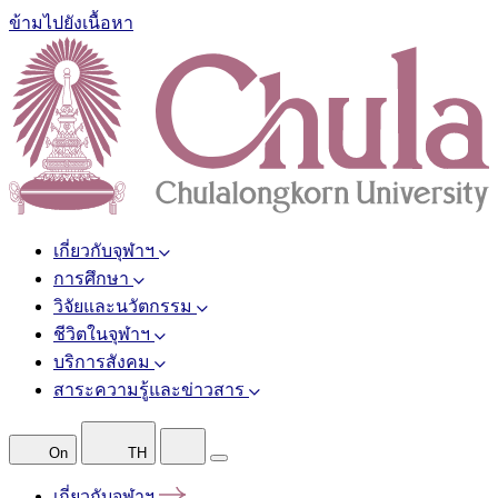
ข้ามไปยังเนื้อหา
เกี่ยวกับจุฬาฯ
การศึกษา
วิจัยและนวัตกรรม
ชีวิตในจุฬาฯ
บริการสังคม
สาระความรู้และข่าวสาร
On
TH
เกี่ยวกับจุฬาฯ