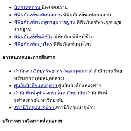
นิทรรศสถาน
นิทรรศสถาน
พิพิธภัณฑ์ชลทัศนสถาน
พิพิธภัณฑ์ชลทัศนสถาน
พิพิธภัณฑ์พระจุฑาธุชราชฐาน
พิพิธภัณฑ์พระจุฑาธุช
ราชฐาน
พิพิธภัณฑ์พืชมีชีวิต
พิพิธภัณฑ์พืชมีชีวิต
พิพิธภัณฑ์สมุนไพร
พิพิธภัณฑ์สมุนไพร
สารสนเทศและการสื่อสาร
สำนักงานวิทยทรัพยากร (หอสมุดกลาง)
สำนักงานวิทย
ทรัพยากร (หอสมุดกลาง)
ศูนย์หนังสือแห่งจุฬาฯ
ศูนย์หนังสือแห่งจุฬาฯ
สำนักพิมพ์จุฬาลงกรณ์มหาวิทยาลัย
สำนักพิมพ์
จุฬาลงกรณ์มหาวิทยาลัย
สถานีวิทยุแห่งจุฬาฯ
สถานีวิทยุแห่งจุฬาฯ
บริการตรวจวิเคราะห์คุณภาพ