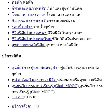
หอพัก
หอพัก
กีฬาและสุขภาพนิสิต
กีฬาและสุขภาพนิสิต
โรงอาหารและคาเฟ่
โรงอาหารและคาเฟ่
กิจกรรมและชมรม
กิจกรรมและชมรม
รอบรั้วจุฬาฯ
รอบรั้วจุฬาฯ
ชีวิตนิสิตในกรุงเทพฯ
ชีวิตนิสิตในกรุงเทพฯ
ชีวิตนิสิตในประเทศไทย
ชีวิตนิสิตในประเทศไทย
สุขภาวะทางใจนิสิต
สุขภาวะทางใจนิสิต
บริการนิสิต
ศูนย์บริการสุขภาพแห่งจุฬาฯ
ศูนย์บริการสุขภาพแห่ง
จุฬาฯ
หน่วยส่งเสริมสุขภาวะนิสิต
หน่วยส่งเสริมสุขภาวะนิสิต
ศูนย์นวัตกรรมการเรียนรู้ (Chula MOOC)
ศูนย์นวัตกรรม
การเรียนรู้ (Chula MOOC)
CUVIP
CUVIP
บริการสังคม