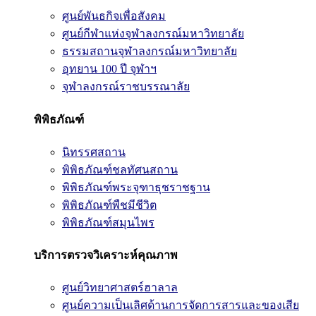
ศูนย์พันธกิจเพื่อสังคม
ศูนย์กีฬาแห่งจุฬาลงกรณ์มหาวิทยาลัย
ธรรมสถานจุฬาลงกรณ์มหาวิทยาลัย
อุทยาน 100 ปี จุฬาฯ
จุฬาลงกรณ์ราชบรรณาลัย
พิพิธภัณฑ์
นิทรรศสถาน
พิพิธภัณฑ์ชลทัศนสถาน
พิพิธภัณฑ์พระจุฑาธุชราชฐาน
พิพิธภัณฑ์พืชมีชีวิต
พิพิธภัณฑ์สมุนไพร
บริการตรวจวิเคราะห์คุณภาพ
ศูนย์วิทยาศาสตร์ฮาลาล
ศูนย์ความเป็นเลิศด้านการจัดการสารและของเสีย