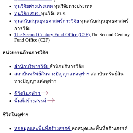
ทุนวิจัยต่างประเทศ
ทุนวิจัยต่างประเทศ
ทุนวิจัย สบจ.
ทุนวิจัย สบจ.
ทุนสนับสนุนยุทธศาสตร์การวิจัย
ทุนสนับสนุนยุทธศาสตร์
การวิจัย
The Second Century Fund Office (C2F)
The Second Century
Fund Office (C2F)
หน่วยงานด้านการวิจัย
สำนักบริหารวิจัย
สำนักบริหารวิจัย
สถาบันทรัพย์สินทางปัญญาแห่งจุฬาฯ
สถาบันทรัพย์สิน
ทางปัญญาแห่งจุฬาฯ
ชีวิตในจุฬาฯ
พื้นที่สร้างสรรค์
ชีวิตในจุฬาฯ
หอสมุดและพื้นที่สร้างสรรค์
หอสมุดและพื้นที่สร้างสรรค์