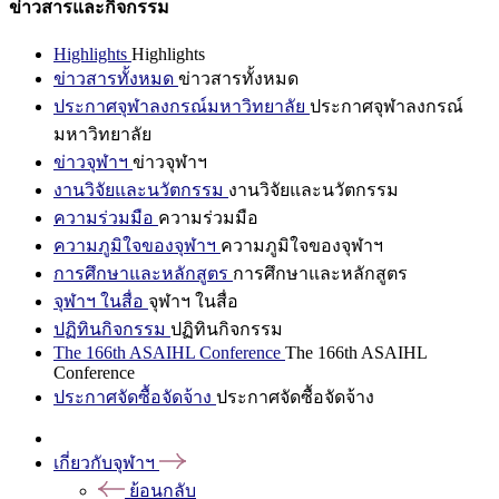
ข่าวสารและกิจกรรม
Highlights
Highlights
ข่าวสารทั้งหมด
ข่าวสารทั้งหมด
ประกาศจุฬาลงกรณ์มหาวิทยาลัย
ประกาศจุฬาลงกรณ์
มหาวิทยาลัย
ข่าวจุฬาฯ
ข่าวจุฬาฯ
งานวิจัยและนวัตกรรม
งานวิจัยและนวัตกรรม
ความร่วมมือ
ความร่วมมือ
ความภูมิใจของจุฬาฯ
ความภูมิใจของจุฬาฯ
การศึกษาและหลักสูตร
การศึกษาและหลักสูตร
จุฬาฯ ในสื่อ
จุฬาฯ ในสื่อ
ปฏิทินกิจกรรม
ปฏิทินกิจกรรม
The 166th ASAIHL Conference
The 166th ASAIHL
Conference
ประกาศจัดซื้อจัดจ้าง
ประกาศจัดซื้อจัดจ้าง
เกี่ยวกับจุฬาฯ
ย้อนกลับ