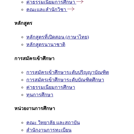
ค่าธรรมเนียมการศึกษา
คณะและสำนักวิชา
หลักสูตร
หลักสูตรที่เปิดสอน (ภาษาไทย)
หลักสูตรนานาชาติ
การสมัครเข้าศึกษา
การสมัครเข้าศึกษาระดับปริญญาบัณฑิต
การสมัครเข้าศึกษาระดับบัณฑิตศึกษา
ค่าธรรมเนียมการศึกษา
ทุนการศึกษา
หน่วยงานการศึกษา
คณะ วิทยาลัย และสถาบัน
สำนักงานการทะเบียน