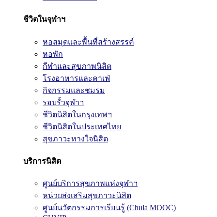
ชีวิตในจุฬาฯ
หอสมุดและพื้นที่สร้างสรรค์
หอพัก
กีฬาและสุขภาพนิสิต
โรงอาหารและคาเฟ่
กิจกรรมและชมรม
รอบรั้วจุฬาฯ
ชีวิตนิสิตในกรุงเทพฯ
ชีวิตนิสิตในประเทศไทย
สุขภาวะทางใจนิสิต
บริการนิสิต
ศูนย์บริการสุขภาพแห่งจุฬาฯ
หน่วยส่งเสริมสุขภาวะนิสิต
ศูนย์นวัตกรรมการเรียนรู้ (Chula MOOC)