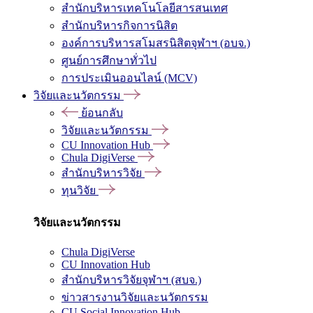
สำนักบริหารเทคโนโลยีสารสนเทศ
สำนักบริหารกิจการนิสิต
องค์การบริหารสโมสรนิสิตจุฬาฯ (อบจ.)
ศูนย์การศึกษาทั่วไป
การประเมินออนไลน์ (MCV)
วิจัยและนวัตกรรม
ย้อนกลับ
วิจัยและนวัตกรรม
CU Innovation Hub
Chula DigiVerse
สำนักบริหารวิจัย
ทุนวิจัย
วิจัยและนวัตกรรม
Chula DigiVerse
CU Innovation Hub
สำนักบริหารวิจัยจุฬาฯ (สบจ.)
ข่าวสารงานวิจัยและนวัตกรรม
CU Social Innovation Hub