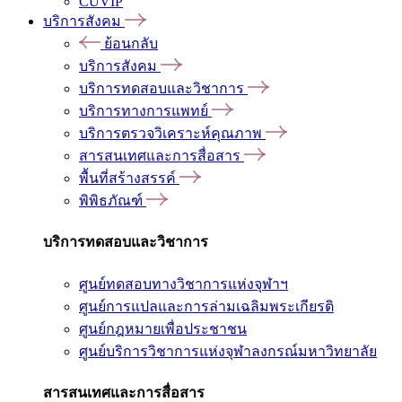
CUVIP
บริการสังคม
ย้อนกลับ
บริการสังคม
บริการทดสอบและวิชาการ
บริการทางการแพทย์
บริการตรวจวิเคราะห์คุณภาพ
สารสนเทศและการสื่อสาร
พื้นที่สร้างสรรค์
พิพิธภัณฑ์
บริการทดสอบและวิชาการ
ศูนย์ทดสอบทางวิชาการแห่งจุฬาฯ
ศูนย์การแปลและการล่ามเฉลิมพระเกียรติ
ศูนย์กฎหมายเพื่อประชาชน
ศูนย์บริการวิชาการแห่งจุฬาลงกรณ์มหาวิทยาลัย
สารสนเทศและการสื่อสาร