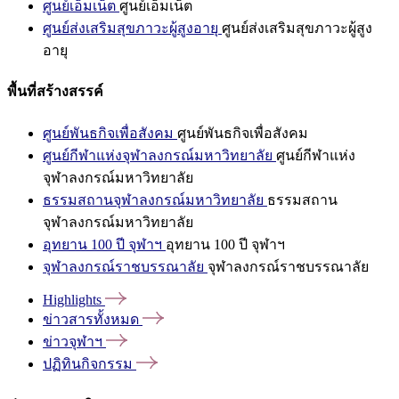
ศูนย์เอ็มเน็ต
ศูนย์เอ็มเน็ต
ศูนย์ส่งเสริมสุขภาวะผู้สูงอายุ
ศูนย์ส่งเสริมสุขภาวะผู้สูง
อายุ
พื้นที่สร้างสรรค์
ศูนย์พันธกิจเพื่อสังคม
ศูนย์พันธกิจเพื่อสังคม
ศูนย์กีฬาแห่งจุฬาลงกรณ์มหาวิทยาลัย
ศูนย์กีฬาแห่ง
จุฬาลงกรณ์มหาวิทยาลัย
ธรรมสถานจุฬาลงกรณ์มหาวิทยาลัย
ธรรมสถาน
จุฬาลงกรณ์มหาวิทยาลัย
อุทยาน 100 ปี จุฬาฯ
อุทยาน 100 ปี จุฬาฯ
จุฬาลงกรณ์ราชบรรณาลัย
จุฬาลงกรณ์ราชบรรณาลัย
Highlights
ข่าวสารทั้งหมด
ข่าวจุฬาฯ
ปฏิทินกิจกรรม