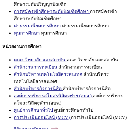
ศึกษาระดับปริญญาบัณฑิต
การสมัครเข้าศึกษาระดับบัณฑิตศึกษา
การสมัครเข้า
ศึกษาระดับบัณฑิตศึกษา
ค่าธรรมเนียมการศึกษา
ค่าธรรมเนียมการศึกษา
ทุนการศึกษา
ทุนการศึกษา
หน่วยงานการศึกษา
คณะ วิทยาลัย และสถาบัน
คณะ วิทยาลัย และสถาบัน
สำนักงานการทะเบียน
สำนักงานการทะเบียน
สำนักบริหารเทคโนโลยีสารสนเทศ
สำนักบริหาร
เทคโนโลยีสารสนเทศ
สำนักบริหารกิจการนิสิต
สำนักบริหารกิจการนิสิต
องค์การบริหารสโมสรนิสิตจุฬาฯ (อบจ.)
องค์การบริหาร
สโมสรนิสิตจุฬาฯ (อบจ.)
ศูนย์การศึกษาทั่วไป
ศูนย์การศึกษาทั่วไป
การประเมินออนไลน์ (MCV)
การประเมินออนไลน์ (MCV)