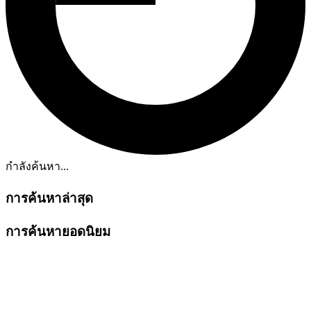
กำลังค้นหา...
การค้นหาล่าสุด
การค้นหายอดนิยม