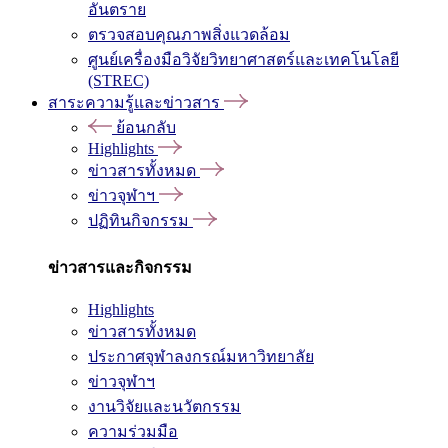
อันตราย
ตรวจสอบคุณภาพสิ่งแวดล้อม
ศูนย์เครื่องมือวิจัยวิทยาศาสตร์และเทคโนโลยี
(STREC)
สาระความรู้และข่าวสาร
ย้อนกลับ
Highlights
ข่าวสารทั้งหมด
ข่าวจุฬาฯ
ปฏิทินกิจกรรม
ข่าวสารและกิจกรรม
Highlights
ข่าวสารทั้งหมด
ประกาศจุฬาลงกรณ์มหาวิทยาลัย
ข่าวจุฬาฯ
งานวิจัยและนวัตกรรม
ความร่วมมือ