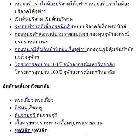
เหตุผลที่...ทำไมต้องบริจาคให้จุฬาฯ
เหตุผลที่...ทำไมต้อง
บริจาคให้จุฬาฯ
เริ่มต้นบริจาค
เริ่มต้นบริจาค
ระบบบริจาคอิเล็กทรอนิกส์
ระบบบริจาคอิเล็กทรอนิกส์
กองทุนจุฬาลงกรณ์บรมราชสมภพฯ
กองทุนจุฬาลงกรณ์
บรมราชสมภพฯ
กองทุนภูมิคุ้มกันบำบัดมะเร็งจุฬาฯ
กองทุนภูมิคุ้มกันบำบัด
มะเร็งจุฬาฯ
โครงการอุทยาน 100 ปี จุฬาลงกรณ์มหาวิทยาลัย
โครงการอุทยาน 100 ปี จุฬาลงกรณ์มหาวิทยาลัย
อัตลักษณ์มหาวิทยาลัย
พระเกี้ยว
พระเกี้ยว
สีชมพู
สีชมพู
ต้นจามจุรี
ต้นจามจุรี
เสื้อครุยพระราชทาน
เสื้อครุยพระราชทาน
ชุดนิสิต
ชุดนิสิต