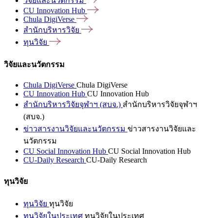
วิจัยและนวัตกรรม
CU Innovation
Hub
Chula
DigiVerse
สำนักบริหารวิจัย
ทุนวิจัย
วิจัยและนวัตกรรม
Chula DigiVerse
Chula DigiVerse
CU Innovation Hub
CU Innovation Hub
สำนักบริหารวิจัยจุฬาฯ (สบจ.)
สำนักบริหารวิจัยจุฬาฯ
(สบจ.)
ข่าวสารงานวิจัยและนวัตกรรม
ข่าวสารงานวิจัยและ
นวัตกรรม
CU Social Innovation Hub
CU Social Innovation Hub
CU-Daily Research
CU-Daily Research
ทุนวิจัย
ทุนวิจัย
ทุนวิจัย
ทุนวิจัยในประเทศ
ทุนวิจัยในประเทศ