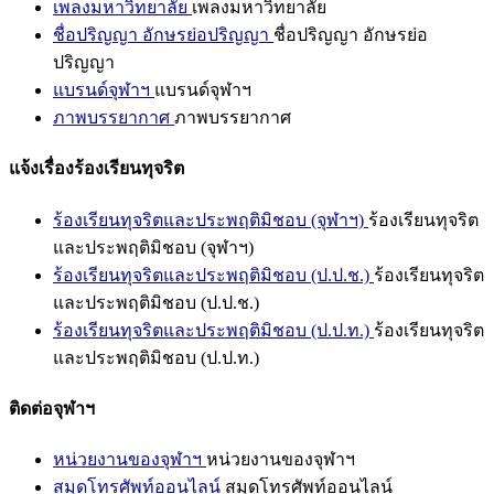
เพลงมหาวิทยาลัย
เพลงมหาวิทยาลัย
ชื่อปริญญา อักษรย่อปริญญา
ชื่อปริญญา อักษรย่อ
ปริญญา
แบรนด์จุฬาฯ
แบรนด์จุฬาฯ
ภาพบรรยากาศ
ภาพบรรยากาศ
แจ้งเรื่องร้องเรียนทุจริต
ร้องเรียนทุจริตและประพฤติมิชอบ (จุฬาฯ)
ร้องเรียนทุจริต
และประพฤติมิชอบ (จุฬาฯ)
ร้องเรียนทุจริตและประพฤติมิชอบ (ป.ป.ช.)
ร้องเรียนทุจริต
และประพฤติมิชอบ (ป.ป.ช.)
ร้องเรียนทุจริตและประพฤติมิชอบ (ป.ป.ท.)
ร้องเรียนทุจริต
และประพฤติมิชอบ (ป.ป.ท.)
ติดต่อจุฬาฯ
หน่วยงานของจุฬาฯ
หน่วยงานของจุฬาฯ
สมุดโทรศัพท์ออนไลน์
สมุดโทรศัพท์ออนไลน์