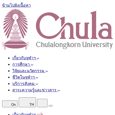
ข้ามไปยังเนื้อหา
เกี่ยวกับจุฬาฯ
การศึกษา
วิจัยและนวัตกรรม
ชีวิตในจุฬาฯ
บริการสังคม
สาระความรู้และข่าวสาร
On
TH
เกี่ยวกับจุฬาฯ