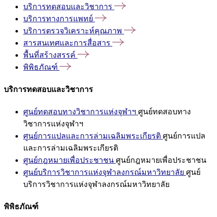
บริการทดสอบและวิชาการ
บริการทางการแพทย์
บริการตรวจวิเคราะห์คุณภาพ
สารสนเทศและการสื่อสาร
พื้นที่สร้างสรรค์
พิพิธภัณฑ์
บริการทดสอบและวิชาการ
ศูนย์ทดสอบทางวิชาการแห่งจุฬาฯ
ศูนย์ทดสอบทาง
วิชาการแห่งจุฬาฯ
ศูนย์การแปลและการล่ามเฉลิมพระเกียรติ
ศูนย์การแปล
และการล่ามเฉลิมพระเกียรติ
ศูนย์กฎหมายเพื่อประชาชน
ศูนย์กฎหมายเพื่อประชาชน
ศูนย์บริการวิชาการแห่งจุฬาลงกรณ์มหาวิทยาลัย
ศูนย์
บริการวิชาการแห่งจุฬาลงกรณ์มหาวิทยาลัย
พิพิธภัณฑ์