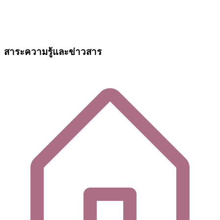
สาระความรู้และข่าวสาร