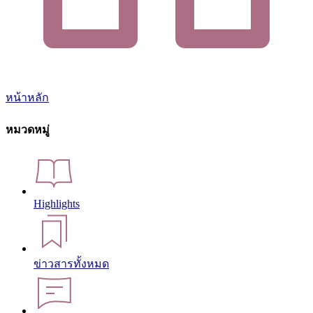
หน้าหลัก
หมวดหมู่
Highlights
ข่าวสารทั้งหมด