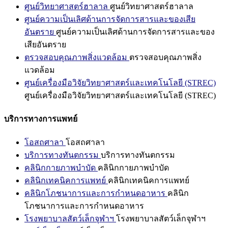
ศูนย์วิทยาศาสตร์ฮาลาล
ศูนย์วิทยาศาสตร์ฮาลาล
ศูนย์ความเป็นเลิศด้านการจัดการสารและของเสีย
อันตราย
ศูนย์ความเป็นเลิศด้านการจัดการสารและของ
เสียอันตราย
ตรวจสอบคุณภาพสิ่งแวดล้อม
ตรวจสอบคุณภาพสิ่ง
แวดล้อม
ศูนย์เครื่องมือวิจัยวิทยาศาสตร์และเทคโนโลยี (STREC)
ศูนย์เครื่องมือวิจัยวิทยาศาสตร์และเทคโนโลยี (STREC)
บริการทางการแพทย์
โอสถศาลา
โอสถศาลา
บริการทางทันตกรรม
บริการทางทันตกรรม
คลินิกกายภาพบำบัด
คลินิกกายภาพบำบัด
คลินิกเทคนิคการแพทย์
คลินิกเทคนิคการแพทย์
คลินิกโภชนาการและการกำหนดอาหาร
คลินิก
โภชนาการและการกำหนดอาหาร
โรงพยาบาลสัตว์เล็กจุฬาฯ
โรงพยาบาลสัตว์เล็กจุฬาฯ