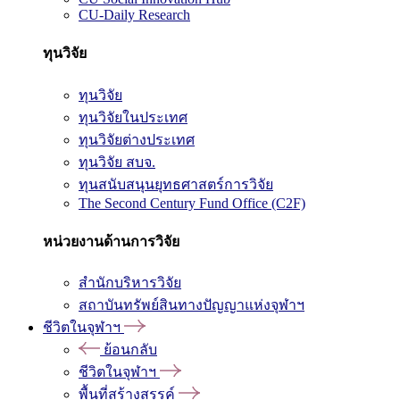
CU-Daily Research
ทุนวิจัย
ทุนวิจัย
ทุนวิจัยในประเทศ
ทุนวิจัยต่างประเทศ
ทุนวิจัย สบจ.
ทุนสนับสนุนยุทธศาสตร์การวิจัย
The Second Century Fund Office (C2F)
หน่วยงานด้านการวิจัย
สำนักบริหารวิจัย
สถาบันทรัพย์สินทางปัญญาแห่งจุฬาฯ
ชีวิตในจุฬาฯ
ย้อนกลับ
ชีวิตในจุฬาฯ
พื้นที่สร้างสรรค์