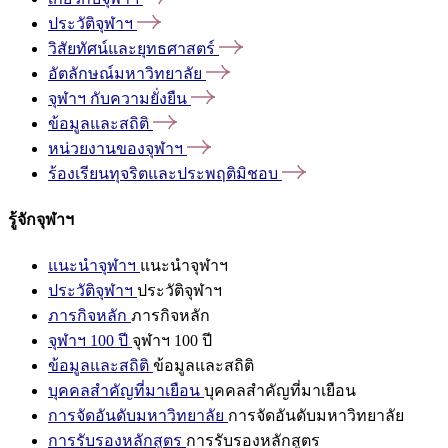
ประวัติจุฬาฯ
วิสัยทัศน์และยุทธศาสตร์
อัตลักษณ์มหาวิทยาลัย
จุฬาฯ
กับความยั่งยืน
ข้อมูลและสถิติ
หน่วยงานของจุฬาฯ
ร้องเรียนทุจริตและประพฤติมิชอบ
รู้จักจุฬาฯ
แนะนำจุฬาฯ
แนะนำจุฬาฯ
ประวัติจุฬาฯ
ประวัติจุฬาฯ
ภารกิจหลัก
ภารกิจหลัก
จุฬาฯ 100 ปี
จุฬาฯ 100 ปี
ข้อมูลและสถิติ
ข้อมูลและสถิติ
บุคคลสำคัญที่มาเยือน
บุคคลสำคัญที่มาเยือน
การจัดอันดับมหาวิทยาลัย
การจัดอันดับมหาวิทยาลัย
การรับรองหลักสูตร
การรับรองหลักสูตร