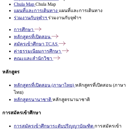
Chula Map
Chula Map
แผนที่และการเดินทาง
แผนที่และการเดินทาง
ร่วมงานกับจุฬาฯ
ร่วมงานกับจุฬาฯ
การศึกษา
หลักสูตรที่เปิดสอน
สมัครเข้าศึกษา
TCAS
ค่าธรรมเนียมการศึกษา
คณะและสำนักวิชา
หลักสูตร
หลักสูตรที่เปิดสอน (ภาษาไทย)
หลักสูตรที่เปิดสอน (ภาษา
ไทย)
หลักสูตรนานาชาติ
หลักสูตรนานาชาติ
การสมัครเข้าศึกษา
การสมัครเข้าศึกษาระดับปริญญาบัณฑิต
การสมัครเข้า