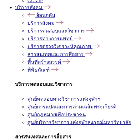
CUVIP
บริการสังคม
ย้อนกลับ
บริการสังคม
บริการทดสอบและวิชาการ
บริการทางการแพทย์
บริการตรวจวิเคราะห์คุณภาพ
สารสนเทศและการสื่อสาร
พื้นที่สร้างสรรค์
พิพิธภัณฑ์
บริการทดสอบและวิชาการ
ศูนย์ทดสอบทางวิชาการแห่งจุฬาฯ
ศูนย์การแปลและการล่ามเฉลิมพระเกียรติ
ศูนย์กฎหมายเพื่อประชาชน
ศูนย์บริการวิชาการแห่งจุฬาลงกรณ์มหาวิทยาลัย
สารสนเทศและการสื่อสาร