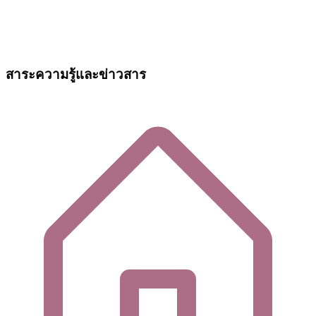
สาระความรู้และข่าวสาร