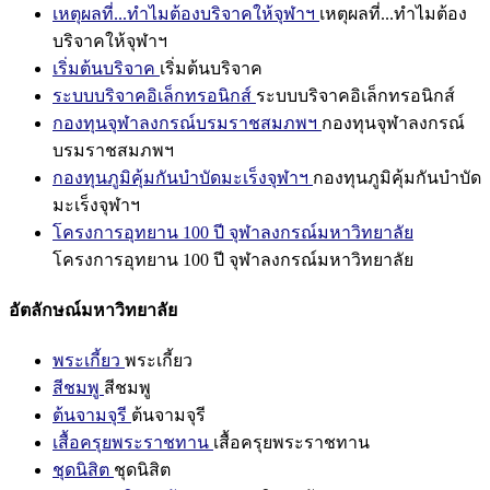
เหตุผลที่...ทำไมต้องบริจาคให้จุฬาฯ
เหตุผลที่...ทำไมต้อง
บริจาคให้จุฬาฯ
เริ่มต้นบริจาค
เริ่มต้นบริจาค
ระบบบริจาคอิเล็กทรอนิกส์
ระบบบริจาคอิเล็กทรอนิกส์
กองทุนจุฬาลงกรณ์บรมราชสมภพฯ
กองทุนจุฬาลงกรณ์
บรมราชสมภพฯ
กองทุนภูมิคุ้มกันบำบัดมะเร็งจุฬาฯ
กองทุนภูมิคุ้มกันบำบัด
มะเร็งจุฬาฯ
โครงการอุทยาน 100 ปี จุฬาลงกรณ์มหาวิทยาลัย
โครงการอุทยาน 100 ปี จุฬาลงกรณ์มหาวิทยาลัย
อัตลักษณ์มหาวิทยาลัย
พระเกี้ยว
พระเกี้ยว
สีชมพู
สีชมพู
ต้นจามจุรี
ต้นจามจุรี
เสื้อครุยพระราชทาน
เสื้อครุยพระราชทาน
ชุดนิสิต
ชุดนิสิต