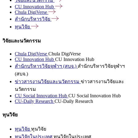
วิจัยและนวัตกรรม
CU Innovation
Hub
Chula
DigiVerse
สำนักบริหารวิจัย
ทุนวิจัย
วิจัยและนวัตกรรม
Chula DigiVerse
Chula DigiVerse
CU Innovation Hub
CU Innovation Hub
สำนักบริหารวิจัยจุฬาฯ (สบจ.)
สำนักบริหารวิจัยจุฬาฯ
(สบจ.)
ข่าวสารงานวิจัยและนวัตกรรม
ข่าวสารงานวิจัยและ
นวัตกรรม
CU Social Innovation Hub
CU Social Innovation Hub
CU-Daily Research
CU-Daily Research
ทุนวิจัย
ทุนวิจัย
ทุนวิจัย
ทุนวิจัยในประเทศ
ทุนวิจัยในประเทศ