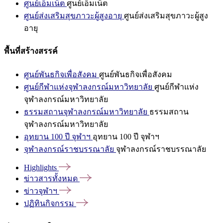
ศูนย์เอ็มเน็ต
ศูนย์เอ็มเน็ต
ศูนย์ส่งเสริมสุขภาวะผู้สูงอายุ
ศูนย์ส่งเสริมสุขภาวะผู้สูง
อายุ
พื้นที่สร้างสรรค์
ศูนย์พันธกิจเพื่อสังคม
ศูนย์พันธกิจเพื่อสังคม
ศูนย์กีฬาแห่งจุฬาลงกรณ์มหาวิทยาลัย
ศูนย์กีฬาแห่ง
จุฬาลงกรณ์มหาวิทยาลัย
ธรรมสถานจุฬาลงกรณ์มหาวิทยาลัย
ธรรมสถาน
จุฬาลงกรณ์มหาวิทยาลัย
อุทยาน 100 ปี จุฬาฯ
อุทยาน 100 ปี จุฬาฯ
จุฬาลงกรณ์ราชบรรณาลัย
จุฬาลงกรณ์ราชบรรณาลัย
Highlights
ข่าวสารทั้งหมด
ข่าวจุฬาฯ
ปฏิทินกิจกรรม