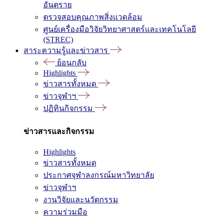
อันตราย
ตรวจสอบคุณภาพสิ่งแวดล้อม
ศูนย์เครื่องมือวิจัยวิทยาศาสตร์และเทคโนโลยี
(STREC)
สาระความรู้และข่าวสาร
ย้อนกลับ
Highlights
ข่าวสารทั้งหมด
ข่าวจุฬาฯ
ปฏิทินกิจกรรม
ข่าวสารและกิจกรรม
Highlights
ข่าวสารทั้งหมด
ประกาศจุฬาลงกรณ์มหาวิทยาลัย
ข่าวจุฬาฯ
งานวิจัยและนวัตกรรม
ความร่วมมือ