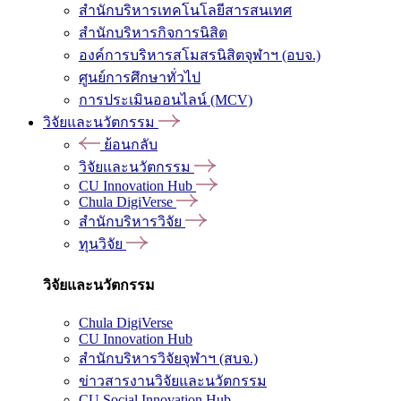
สำนักบริหารเทคโนโลยีสารสนเทศ
สำนักบริหารกิจการนิสิต
องค์การบริหารสโมสรนิสิตจุฬาฯ (อบจ.)
ศูนย์การศึกษาทั่วไป
การประเมินออนไลน์ (MCV)
วิจัยและนวัตกรรม
ย้อนกลับ
วิจัยและนวัตกรรม
CU Innovation Hub
Chula DigiVerse
สำนักบริหารวิจัย
ทุนวิจัย
วิจัยและนวัตกรรม
Chula DigiVerse
CU Innovation Hub
สำนักบริหารวิจัยจุฬาฯ (สบจ.)
ข่าวสารงานวิจัยและนวัตกรรม
CU Social Innovation Hub