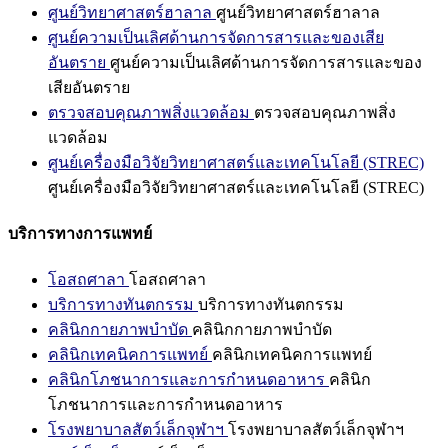
ศูนย์วิทยาศาสตร์ฮาลาล
ศูนย์วิทยาศาสตร์ฮาลาล
ศูนย์ความเป็นเลิศด้านการจัดการสารและของเสีย
อันตราย
ศูนย์ความเป็นเลิศด้านการจัดการสารและของ
เสียอันตราย
ตรวจสอบคุณภาพสิ่งแวดล้อม
ตรวจสอบคุณภาพสิ่ง
แวดล้อม
ศูนย์เครื่องมือวิจัยวิทยาศาสตร์และเทคโนโลยี (STREC)
ศูนย์เครื่องมือวิจัยวิทยาศาสตร์และเทคโนโลยี (STREC)
บริการทางการแพทย์
โอสถศาลา
โอสถศาลา
บริการทางทันตกรรม
บริการทางทันตกรรม
คลินิกกายภาพบำบัด
คลินิกกายภาพบำบัด
คลินิกเทคนิคการแพทย์
คลินิกเทคนิคการแพทย์
คลินิกโภชนาการและการกำหนดอาหาร
คลินิก
โภชนาการและการกำหนดอาหาร
โรงพยาบาลสัตว์เล็กจุฬาฯ
โรงพยาบาลสัตว์เล็กจุฬาฯ