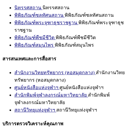
นิทรรศสถาน
นิทรรศสถาน
พิพิธภัณฑ์ชลทัศนสถาน
พิพิธภัณฑ์ชลทัศนสถาน
พิพิธภัณฑ์พระจุฑาธุชราชฐาน
พิพิธภัณฑ์พระจุฑาธุช
ราชฐาน
พิพิธภัณฑ์พืชมีชีวิต
พิพิธภัณฑ์พืชมีชีวิต
พิพิธภัณฑ์สมุนไพร
พิพิธภัณฑ์สมุนไพร
สารสนเทศและการสื่อสาร
สำนักงานวิทยทรัพยากร (หอสมุดกลาง)
สำนักงานวิทย
ทรัพยากร (หอสมุดกลาง)
ศูนย์หนังสือแห่งจุฬาฯ
ศูนย์หนังสือแห่งจุฬาฯ
สำนักพิมพ์จุฬาลงกรณ์มหาวิทยาลัย
สำนักพิมพ์
จุฬาลงกรณ์มหาวิทยาลัย
สถานีวิทยุแห่งจุฬาฯ
สถานีวิทยุแห่งจุฬาฯ
บริการตรวจวิเคราะห์คุณภาพ