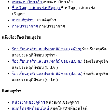
เพลงมหาวิทยาลัย
เพลงมหาวิทยาลัย
ชื่อปริญญา อักษรย่อปริญญา
ชื่อปริญญา อักษรย่อ
ปริญญา
แบรนด์จุฬาฯ
แบรนด์จุฬาฯ
ภาพบรรยากาศ
ภาพบรรยากาศ
แจ้งเรื่องร้องเรียนทุจริต
ร้องเรียนทุจริตและประพฤติมิชอบ (จุฬาฯ)
ร้องเรียนทุจริต
และประพฤติมิชอบ (จุฬาฯ)
ร้องเรียนทุจริตและประพฤติมิชอบ (ป.ป.ช.)
ร้องเรียนทุจริต
และประพฤติมิชอบ (ป.ป.ช.)
ร้องเรียนทุจริตและประพฤติมิชอบ (ป.ป.ท.)
ร้องเรียนทุจริต
และประพฤติมิชอบ (ป.ป.ท.)
ติดต่อจุฬาฯ
หน่วยงานของจุฬาฯ
หน่วยงานของจุฬาฯ
สมุดโทรศัพท์ออนไลน์
สมุดโทรศัพท์ออนไลน์