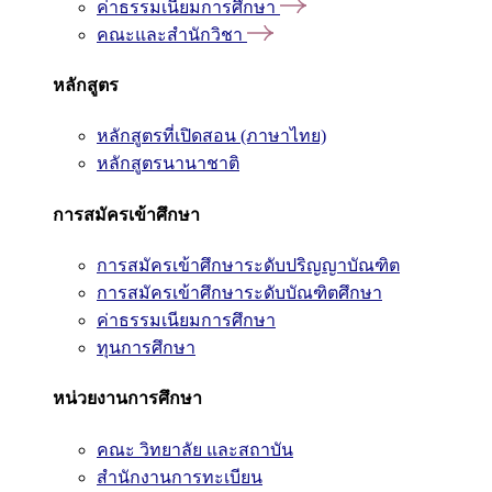
ค่าธรรมเนียมการศึกษา
คณะและสำนักวิชา
หลักสูตร
หลักสูตรที่เปิดสอน (ภาษาไทย)
หลักสูตรนานาชาติ
การสมัครเข้าศึกษา
การสมัครเข้าศึกษาระดับปริญญาบัณฑิต
การสมัครเข้าศึกษาระดับบัณฑิตศึกษา
ค่าธรรมเนียมการศึกษา
ทุนการศึกษา
หน่วยงานการศึกษา
คณะ วิทยาลัย และสถาบัน
สำนักงานการทะเบียน