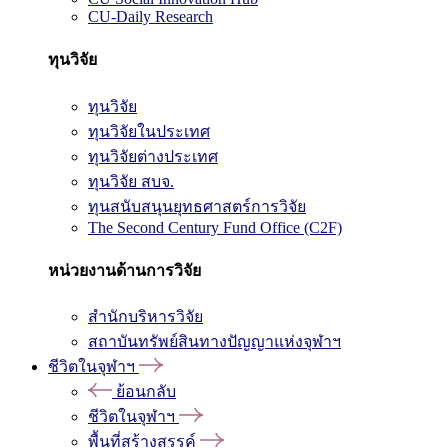
CU-Daily Research
ทุนวิจัย
ทุนวิจัย
ทุนวิจัยในประเทศ
ทุนวิจัยต่างประเทศ
ทุนวิจัย สบจ.
ทุนสนับสนุนยุทธศาสตร์การวิจัย
The Second Century Fund Office (C2F)
หน่วยงานด้านการวิจัย
สำนักบริหารวิจัย
สถาบันทรัพย์สินทางปัญญาแห่งจุฬาฯ
ชีวิตในจุฬาฯ
ย้อนกลับ
ชีวิตในจุฬาฯ
พื้นที่สร้างสรรค์