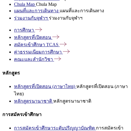
Chula Map
Chula Map
แผนที่และการเดินทาง
แผนที่และการเดินทาง
ร่วมงานกับจุฬาฯ
ร่วมงานกับจุฬาฯ
การศึกษา
หลักสูตรที่เปิดสอน
สมัครเข้าศึกษา
TCAS
ค่าธรรมเนียมการศึกษา
คณะและสำนักวิชา
หลักสูตร
หลักสูตรที่เปิดสอน (ภาษาไทย)
หลักสูตรที่เปิดสอน (ภาษา
ไทย)
หลักสูตรนานาชาติ
หลักสูตรนานาชาติ
การสมัครเข้าศึกษา
การสมัครเข้าศึกษาระดับปริญญาบัณฑิต
การสมัครเข้า