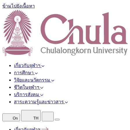
ข้ามไปยังเนื้อหา
เกี่ยวกับจุฬาฯ
การศึกษา
วิจัยและนวัตกรรม
ชีวิตในจุฬาฯ
บริการสังคม
สาระความรู้และข่าวสาร
On
TH
เกี่ยวกับจุฬาฯ