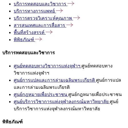
บริการทดสอบและวิชาการ
บริการทางการแพทย์
บริการตรวจวิเคราะห์คุณภาพ
สารสนเทศและการสื่อสาร
พื้นที่สร้างสรรค์
พิพิธภัณฑ์
บริการทดสอบและวิชาการ
ศูนย์ทดสอบทางวิชาการแห่งจุฬาฯ
ศูนย์ทดสอบทาง
วิชาการแห่งจุฬาฯ
ศูนย์การแปลและการล่ามเฉลิมพระเกียรติ
ศูนย์การแปล
และการล่ามเฉลิมพระเกียรติ
ศูนย์กฎหมายเพื่อประชาชน
ศูนย์กฎหมายเพื่อประชาชน
ศูนย์บริการวิชาการแห่งจุฬาลงกรณ์มหาวิทยาลัย
ศูนย์
บริการวิชาการแห่งจุฬาลงกรณ์มหาวิทยาลัย
พิพิธภัณฑ์