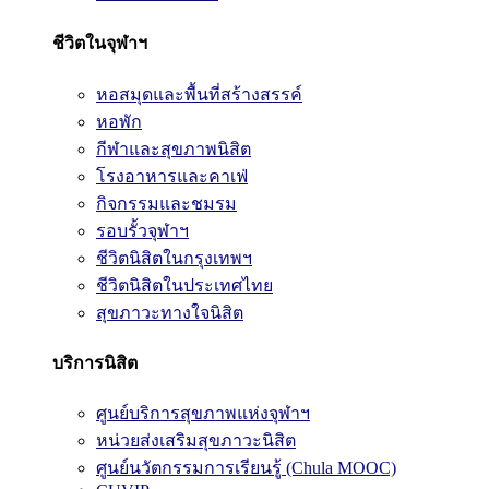
ชีวิตในจุฬาฯ
หอสมุดและพื้นที่สร้างสรรค์
หอพัก
กีฬาและสุขภาพนิสิต
โรงอาหารและคาเฟ่
กิจกรรมและชมรม
รอบรั้วจุฬาฯ
ชีวิตนิสิตในกรุงเทพฯ
ชีวิตนิสิตในประเทศไทย
สุขภาวะทางใจนิสิต
บริการนิสิต
ศูนย์บริการสุขภาพแห่งจุฬาฯ
หน่วยส่งเสริมสุขภาวะนิสิต
ศูนย์นวัตกรรมการเรียนรู้ (Chula MOOC)