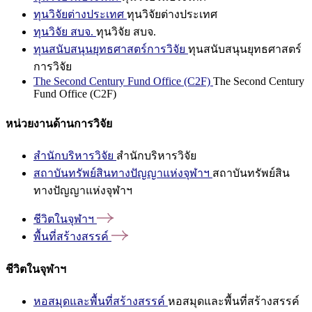
ทุนวิจัยต่างประเทศ
ทุนวิจัยต่างประเทศ
ทุนวิจัย สบจ.
ทุนวิจัย สบจ.
ทุนสนับสนุนยุทธศาสตร์การวิจัย
ทุนสนับสนุนยุทธศาสตร์
การวิจัย
The Second Century Fund Office (C2F)
The Second Century
Fund Office (C2F)
หน่วยงานด้านการวิจัย
สำนักบริหารวิจัย
สำนักบริหารวิจัย
สถาบันทรัพย์สินทางปัญญาแห่งจุฬาฯ
สถาบันทรัพย์สิน
ทางปัญญาแห่งจุฬาฯ
ชีวิตในจุฬาฯ
พื้นที่สร้างสรรค์
ชีวิตในจุฬาฯ
หอสมุดและพื้นที่สร้างสรรค์
หอสมุดและพื้นที่สร้างสรรค์