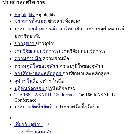
ข่าวสารและกิจกรรม
Highlights
Highlights
ข่าวสารทั้งหมด
ข่าวสารทั้งหมด
ประกาศจุฬาลงกรณ์มหาวิทยาลัย
ประกาศจุฬาลงกรณ์
มหาวิทยาลัย
ข่าวจุฬาฯ
ข่าวจุฬาฯ
งานวิจัยและนวัตกรรม
งานวิจัยและนวัตกรรม
ความร่วมมือ
ความร่วมมือ
ความภูมิใจของจุฬาฯ
ความภูมิใจของจุฬาฯ
การศึกษาและหลักสูตร
การศึกษาและหลักสูตร
จุฬาฯ ในสื่อ
จุฬาฯ ในสื่อ
ปฏิทินกิจกรรม
ปฏิทินกิจกรรม
The 166th ASAIHL Conference
The 166th ASAIHL
Conference
ประกาศจัดซื้อจัดจ้าง
ประกาศจัดซื้อจัดจ้าง
เกี่ยวกับจุฬาฯ
ย้อนกลับ