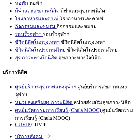
หอพัก
หอพัก
กีฬาและสุขภาพนิสิต
กีฬาและสุขภาพนิสิต
โรงอาหารและคาเฟ่
โรงอาหารและคาเฟ่
กิจกรรมและชมรม
กิจกรรมและชมรม
รอบรั้วจุฬาฯ
รอบรั้วจุฬาฯ
ชีวิตนิสิตในกรุงเทพฯ
ชีวิตนิสิตในกรุงเทพฯ
ชีวิตนิสิตในประเทศไทย
ชีวิตนิสิตในประเทศไทย
สุขภาวะทางใจนิสิต
สุขภาวะทางใจนิสิต
บริการนิสิต
ศูนย์บริการสุขภาพแห่งจุฬาฯ
ศูนย์บริการสุขภาพแห่ง
จุฬาฯ
หน่วยส่งเสริมสุขภาวะนิสิต
หน่วยส่งเสริมสุขภาวะนิสิต
ศูนย์นวัตกรรมการเรียนรู้ (Chula MOOC)
ศูนย์นวัตกรรม
การเรียนรู้ (Chula MOOC)
CUVIP
CUVIP
บริการสังคม