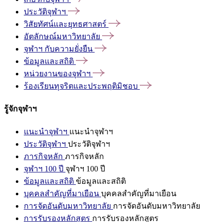
ประวัติจุฬาฯ
วิสัยทัศน์และยุทธศาสตร์
อัตลักษณ์มหาวิทยาลัย
จุฬาฯ
กับความยั่งยืน
ข้อมูลและสถิติ
หน่วยงานของจุฬาฯ
ร้องเรียนทุจริตและประพฤติมิชอบ
รู้จักจุฬาฯ
แนะนำจุฬาฯ
แนะนำจุฬาฯ
ประวัติจุฬาฯ
ประวัติจุฬาฯ
ภารกิจหลัก
ภารกิจหลัก
จุฬาฯ 100 ปี
จุฬาฯ 100 ปี
ข้อมูลและสถิติ
ข้อมูลและสถิติ
บุคคลสำคัญที่มาเยือน
บุคคลสำคัญที่มาเยือน
การจัดอันดับมหาวิทยาลัย
การจัดอันดับมหาวิทยาลัย
การรับรองหลักสูตร
การรับรองหลักสูตร