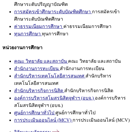
ศึกษาระดับปริญญาบัณฑิต
การสมัครเข้าศึกษาระดับบัณฑิตศึกษา
การสมัครเข้า
ศึกษาระดับบัณฑิตศึกษา
ค่าธรรมเนียมการศึกษา
ค่าธรรมเนียมการศึกษา
ทุนการศึกษา
ทุนการศึกษา
หน่วยงานการศึกษา
คณะ วิทยาลัย และสถาบัน
คณะ วิทยาลัย และสถาบัน
สำนักงานการทะเบียน
สำนักงานการทะเบียน
สำนักบริหารเทคโนโลยีสารสนเทศ
สำนักบริหาร
เทคโนโลยีสารสนเทศ
สำนักบริหารกิจการนิสิต
สำนักบริหารกิจการนิสิต
องค์การบริหารสโมสรนิสิตจุฬาฯ (อบจ.)
องค์การบริหาร
สโมสรนิสิตจุฬาฯ (อบจ.)
ศูนย์การศึกษาทั่วไป
ศูนย์การศึกษาทั่วไป
การประเมินออนไลน์ (MCV)
การประเมินออนไลน์ (MCV)