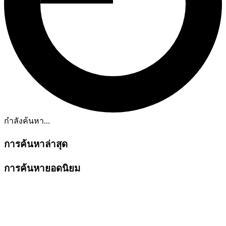
กำลังค้นหา...
การค้นหาล่าสุด
การค้นหายอดนิยม