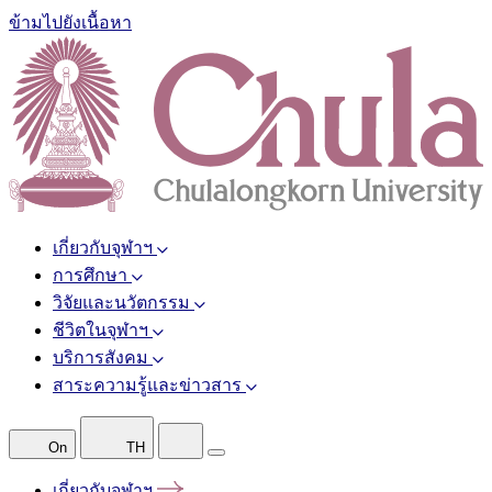
ข้ามไปยังเนื้อหา
เกี่ยวกับจุฬาฯ
การศึกษา
วิจัยและนวัตกรรม
ชีวิตในจุฬาฯ
บริการสังคม
สาระความรู้และข่าวสาร
On
TH
เกี่ยวกับจุฬาฯ