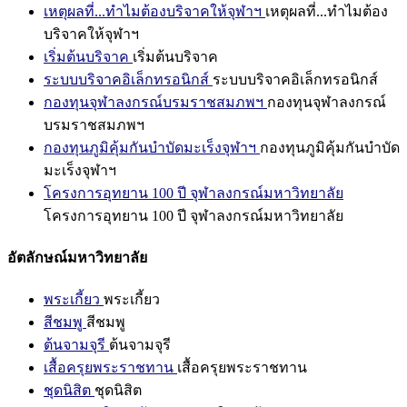
เหตุผลที่...ทำไมต้องบริจาคให้จุฬาฯ
เหตุผลที่...ทำไมต้อง
บริจาคให้จุฬาฯ
เริ่มต้นบริจาค
เริ่มต้นบริจาค
ระบบบริจาคอิเล็กทรอนิกส์
ระบบบริจาคอิเล็กทรอนิกส์
กองทุนจุฬาลงกรณ์บรมราชสมภพฯ
กองทุนจุฬาลงกรณ์
บรมราชสมภพฯ
กองทุนภูมิคุ้มกันบำบัดมะเร็งจุฬาฯ
กองทุนภูมิคุ้มกันบำบัด
มะเร็งจุฬาฯ
โครงการอุทยาน 100 ปี จุฬาลงกรณ์มหาวิทยาลัย
โครงการอุทยาน 100 ปี จุฬาลงกรณ์มหาวิทยาลัย
อัตลักษณ์มหาวิทยาลัย
พระเกี้ยว
พระเกี้ยว
สีชมพู
สีชมพู
ต้นจามจุรี
ต้นจามจุรี
เสื้อครุยพระราชทาน
เสื้อครุยพระราชทาน
ชุดนิสิต
ชุดนิสิต