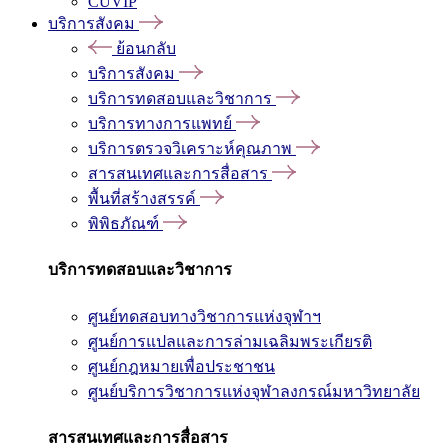
CUVIP
บริการสังคม
ย้อนกลับ
บริการสังคม
บริการทดสอบและวิชาการ
บริการทางการแพทย์
บริการตรวจวิเคราะห์คุณภาพ
สารสนเทศและการสื่อสาร
พื้นที่สร้างสรรค์
พิพิธภัณฑ์
บริการทดสอบและวิชาการ
ศูนย์ทดสอบทางวิชาการแห่งจุฬาฯ
ศูนย์การแปลและการล่ามเฉลิมพระเกียรติ
ศูนย์กฎหมายเพื่อประชาชน
ศูนย์บริการวิชาการแห่งจุฬาลงกรณ์มหาวิทยาลัย
สารสนเทศและการสื่อสาร