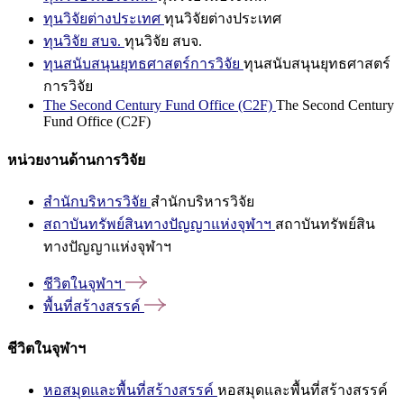
ทุนวิจัยต่างประเทศ
ทุนวิจัยต่างประเทศ
ทุนวิจัย สบจ.
ทุนวิจัย สบจ.
ทุนสนับสนุนยุทธศาสตร์การวิจัย
ทุนสนับสนุนยุทธศาสตร์
การวิจัย
The Second Century Fund Office (C2F)
The Second Century
Fund Office (C2F)
หน่วยงานด้านการวิจัย
สำนักบริหารวิจัย
สำนักบริหารวิจัย
สถาบันทรัพย์สินทางปัญญาแห่งจุฬาฯ
สถาบันทรัพย์สิน
ทางปัญญาแห่งจุฬาฯ
ชีวิตในจุฬาฯ
พื้นที่สร้างสรรค์
ชีวิตในจุฬาฯ
หอสมุดและพื้นที่สร้างสรรค์
หอสมุดและพื้นที่สร้างสรรค์