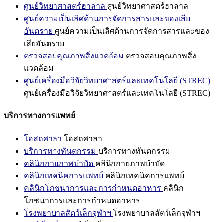
ศูนย์วิทยาศาสตร์ฮาลาล
ศูนย์วิทยาศาสตร์ฮาลาล
ศูนย์ความเป็นเลิศด้านการจัดการสารและของเสีย
อันตราย
ศูนย์ความเป็นเลิศด้านการจัดการสารและของ
เสียอันตราย
ตรวจสอบคุณภาพสิ่งแวดล้อม
ตรวจสอบคุณภาพสิ่ง
แวดล้อม
ศูนย์เครื่องมือวิจัยวิทยาศาสตร์และเทคโนโลยี (STREC)
ศูนย์เครื่องมือวิจัยวิทยาศาสตร์และเทคโนโลยี (STREC)
บริการทางการแพทย์
โอสถศาลา
โอสถศาลา
บริการทางทันตกรรม
บริการทางทันตกรรม
คลินิกกายภาพบำบัด
คลินิกกายภาพบำบัด
คลินิกเทคนิคการแพทย์
คลินิกเทคนิคการแพทย์
คลินิกโภชนาการและการกำหนดอาหาร
คลินิก
โภชนาการและการกำหนดอาหาร
โรงพยาบาลสัตว์เล็กจุฬาฯ
โรงพยาบาลสัตว์เล็กจุฬาฯ