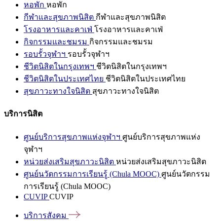
หอพัก
หอพัก
กีฬาและสุขภาพนิสิต
กีฬาและสุขภาพนิสิต
โรงอาหารและคาเฟ่
โรงอาหารและคาเฟ่
กิจกรรมและชมรม
กิจกรรมและชมรม
รอบรั้วจุฬาฯ
รอบรั้วจุฬาฯ
ชีวิตนิสิตในกรุงเทพฯ
ชีวิตนิสิตในกรุงเทพฯ
ชีวิตนิสิตในประเทศไทย
ชีวิตนิสิตในประเทศไทย
สุขภาวะทางใจนิสิต
สุขภาวะทางใจนิสิต
บริการนิสิต
ศูนย์บริการสุขภาพแห่งจุฬาฯ
ศูนย์บริการสุขภาพแห่ง
จุฬาฯ
หน่วยส่งเสริมสุขภาวะนิสิต
หน่วยส่งเสริมสุขภาวะนิสิต
ศูนย์นวัตกรรมการเรียนรู้ (Chula MOOC)
ศูนย์นวัตกรรม
การเรียนรู้ (Chula MOOC)
CUVIP
CUVIP
บริการสังคม