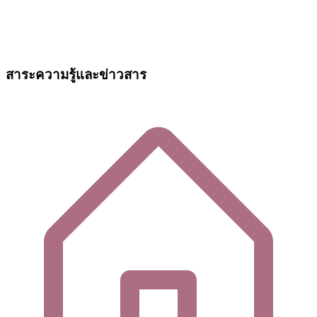
สาระความรู้และข่าวสาร