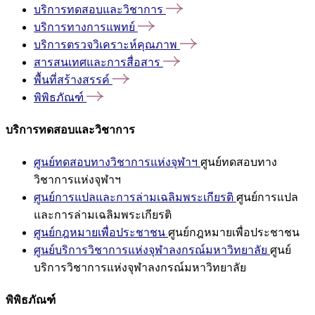
บริการทดสอบและวิชาการ
บริการทางการแพทย์
บริการตรวจวิเคราะห์คุณภาพ
สารสนเทศและการสื่อสาร
พื้นที่สร้างสรรค์
พิพิธภัณฑ์
บริการทดสอบและวิชาการ
ศูนย์ทดสอบทางวิชาการแห่งจุฬาฯ
ศูนย์ทดสอบทาง
วิชาการแห่งจุฬาฯ
ศูนย์การแปลและการล่ามเฉลิมพระเกียรติ
ศูนย์การแปล
และการล่ามเฉลิมพระเกียรติ
ศูนย์กฎหมายเพื่อประชาชน
ศูนย์กฎหมายเพื่อประชาชน
ศูนย์บริการวิชาการแห่งจุฬาลงกรณ์มหาวิทยาลัย
ศูนย์
บริการวิชาการแห่งจุฬาลงกรณ์มหาวิทยาลัย
พิพิธภัณฑ์