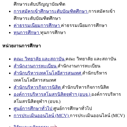
ศึกษาระดับปริญญาบัณฑิต
การสมัครเข้าศึกษาระดับบัณฑิตศึกษา
การสมัครเข้า
ศึกษาระดับบัณฑิตศึกษา
ค่าธรรมเนียมการศึกษา
ค่าธรรมเนียมการศึกษา
ทุนการศึกษา
ทุนการศึกษา
หน่วยงานการศึกษา
คณะ วิทยาลัย และสถาบัน
คณะ วิทยาลัย และสถาบัน
สำนักงานการทะเบียน
สำนักงานการทะเบียน
สำนักบริหารเทคโนโลยีสารสนเทศ
สำนักบริหาร
เทคโนโลยีสารสนเทศ
สำนักบริหารกิจการนิสิต
สำนักบริหารกิจการนิสิต
องค์การบริหารสโมสรนิสิตจุฬาฯ (อบจ.)
องค์การบริหาร
สโมสรนิสิตจุฬาฯ (อบจ.)
ศูนย์การศึกษาทั่วไป
ศูนย์การศึกษาทั่วไป
การประเมินออนไลน์ (MCV)
การประเมินออนไลน์ (MCV)