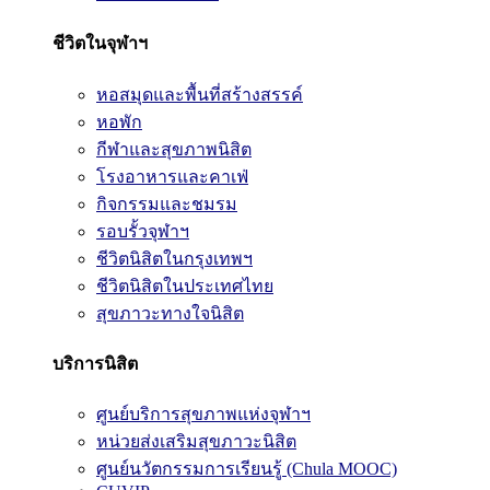
ชีวิตในจุฬาฯ
หอสมุดและพื้นที่สร้างสรรค์
หอพัก
กีฬาและสุขภาพนิสิต
โรงอาหารและคาเฟ่
กิจกรรมและชมรม
รอบรั้วจุฬาฯ
ชีวิตนิสิตในกรุงเทพฯ
ชีวิตนิสิตในประเทศไทย
สุขภาวะทางใจนิสิต
บริการนิสิต
ศูนย์บริการสุขภาพแห่งจุฬาฯ
หน่วยส่งเสริมสุขภาวะนิสิต
ศูนย์นวัตกรรมการเรียนรู้ (Chula MOOC)