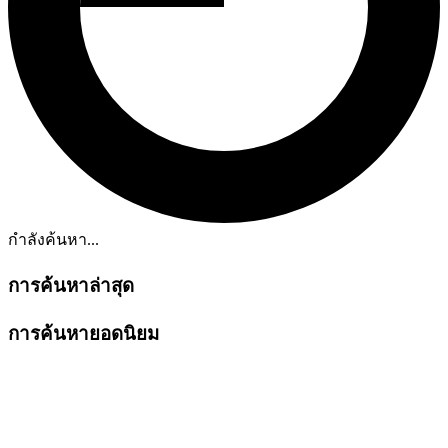
กำลังค้นหา...
การค้นหาล่าสุด
การค้นหายอดนิยม