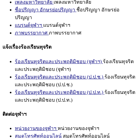
เพลงมหาวิทยาลัย
เพลงมหาวิทยาลัย
ชื่อปริญญา อักษรย่อปริญญา
ชื่อปริญญา อักษรย่อ
ปริญญา
แบรนด์จุฬาฯ
แบรนด์จุฬาฯ
ภาพบรรยากาศ
ภาพบรรยากาศ
แจ้งเรื่องร้องเรียนทุจริต
ร้องเรียนทุจริตและประพฤติมิชอบ (จุฬาฯ)
ร้องเรียนทุจริต
และประพฤติมิชอบ (จุฬาฯ)
ร้องเรียนทุจริตและประพฤติมิชอบ (ป.ป.ช.)
ร้องเรียนทุจริต
และประพฤติมิชอบ (ป.ป.ช.)
ร้องเรียนทุจริตและประพฤติมิชอบ (ป.ป.ท.)
ร้องเรียนทุจริต
และประพฤติมิชอบ (ป.ป.ท.)
ติดต่อจุฬาฯ
หน่วยงานของจุฬาฯ
หน่วยงานของจุฬาฯ
สมุดโทรศัพท์ออนไลน์
สมุดโทรศัพท์ออนไลน์