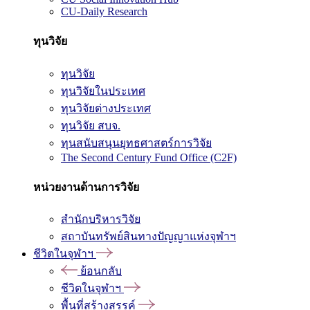
CU-Daily Research
ทุนวิจัย
ทุนวิจัย
ทุนวิจัยในประเทศ
ทุนวิจัยต่างประเทศ
ทุนวิจัย สบจ.
ทุนสนับสนุนยุทธศาสตร์การวิจัย
The Second Century Fund Office (C2F)
หน่วยงานด้านการวิจัย
สำนักบริหารวิจัย
สถาบันทรัพย์สินทางปัญญาแห่งจุฬาฯ
ชีวิตในจุฬาฯ
ย้อนกลับ
ชีวิตในจุฬาฯ
พื้นที่สร้างสรรค์