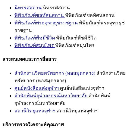
นิทรรศสถาน
นิทรรศสถาน
พิพิธภัณฑ์ชลทัศนสถาน
พิพิธภัณฑ์ชลทัศนสถาน
พิพิธภัณฑ์พระจุฑาธุชราชฐาน
พิพิธภัณฑ์พระจุฑาธุช
ราชฐาน
พิพิธภัณฑ์พืชมีชีวิต
พิพิธภัณฑ์พืชมีชีวิต
พิพิธภัณฑ์สมุนไพร
พิพิธภัณฑ์สมุนไพร
สารสนเทศและการสื่อสาร
สำนักงานวิทยทรัพยากร (หอสมุดกลาง)
สำนักงานวิทย
ทรัพยากร (หอสมุดกลาง)
ศูนย์หนังสือแห่งจุฬาฯ
ศูนย์หนังสือแห่งจุฬาฯ
สำนักพิมพ์จุฬาลงกรณ์มหาวิทยาลัย
สำนักพิมพ์
จุฬาลงกรณ์มหาวิทยาลัย
สถานีวิทยุแห่งจุฬาฯ
สถานีวิทยุแห่งจุฬาฯ
บริการตรวจวิเคราะห์คุณภาพ