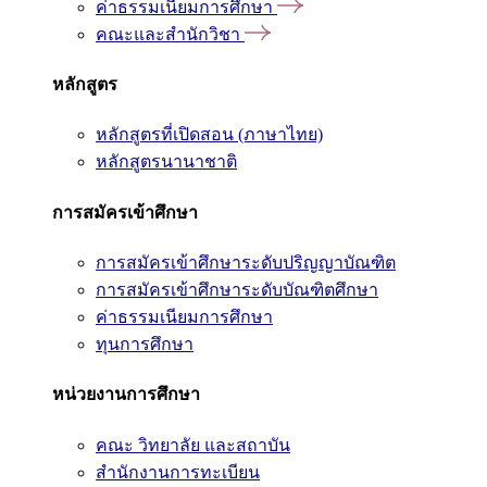
ค่าธรรมเนียมการศึกษา
คณะและสำนักวิชา
หลักสูตร
หลักสูตรที่เปิดสอน (ภาษาไทย)
หลักสูตรนานาชาติ
การสมัครเข้าศึกษา
การสมัครเข้าศึกษาระดับปริญญาบัณฑิต
การสมัครเข้าศึกษาระดับบัณฑิตศึกษา
ค่าธรรมเนียมการศึกษา
ทุนการศึกษา
หน่วยงานการศึกษา
คณะ วิทยาลัย และสถาบัน
สำนักงานการทะเบียน