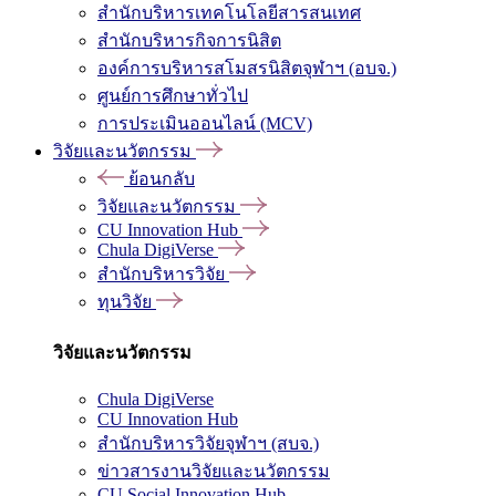
สำนักบริหารเทคโนโลยีสารสนเทศ
สำนักบริหารกิจการนิสิต
องค์การบริหารสโมสรนิสิตจุฬาฯ (อบจ.)
ศูนย์การศึกษาทั่วไป
การประเมินออนไลน์ (MCV)
วิจัยและนวัตกรรม
ย้อนกลับ
วิจัยและนวัตกรรม
CU Innovation Hub
Chula DigiVerse
สำนักบริหารวิจัย
ทุนวิจัย
วิจัยและนวัตกรรม
Chula DigiVerse
CU Innovation Hub
สำนักบริหารวิจัยจุฬาฯ (สบจ.)
ข่าวสารงานวิจัยและนวัตกรรม
CU Social Innovation Hub