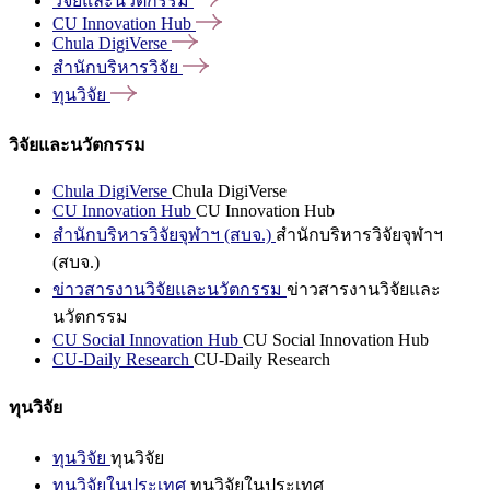
วิจัยและนวัตกรรม
CU Innovation
Hub
Chula
DigiVerse
สำนักบริหารวิจัย
ทุนวิจัย
วิจัยและนวัตกรรม
Chula DigiVerse
Chula DigiVerse
CU Innovation Hub
CU Innovation Hub
สำนักบริหารวิจัยจุฬาฯ (สบจ.)
สำนักบริหารวิจัยจุฬาฯ
(สบจ.)
ข่าวสารงานวิจัยและนวัตกรรม
ข่าวสารงานวิจัยและ
นวัตกรรม
CU Social Innovation Hub
CU Social Innovation Hub
CU-Daily Research
CU-Daily Research
ทุนวิจัย
ทุนวิจัย
ทุนวิจัย
ทุนวิจัยในประเทศ
ทุนวิจัยในประเทศ