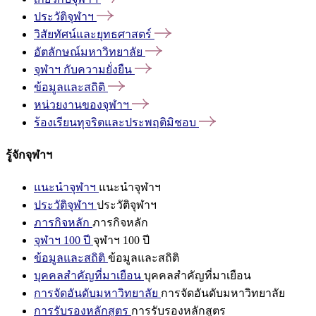
ประวัติจุฬาฯ
วิสัยทัศน์และยุทธศาสตร์
อัตลักษณ์มหาวิทยาลัย
จุฬาฯ
กับความยั่งยืน
ข้อมูลและสถิติ
หน่วยงานของจุฬาฯ
ร้องเรียนทุจริตและประพฤติมิชอบ
รู้จักจุฬาฯ
แนะนำจุฬาฯ
แนะนำจุฬาฯ
ประวัติจุฬาฯ
ประวัติจุฬาฯ
ภารกิจหลัก
ภารกิจหลัก
จุฬาฯ 100 ปี
จุฬาฯ 100 ปี
ข้อมูลและสถิติ
ข้อมูลและสถิติ
บุคคลสำคัญที่มาเยือน
บุคคลสำคัญที่มาเยือน
การจัดอันดับมหาวิทยาลัย
การจัดอันดับมหาวิทยาลัย
การรับรองหลักสูตร
การรับรองหลักสูตร