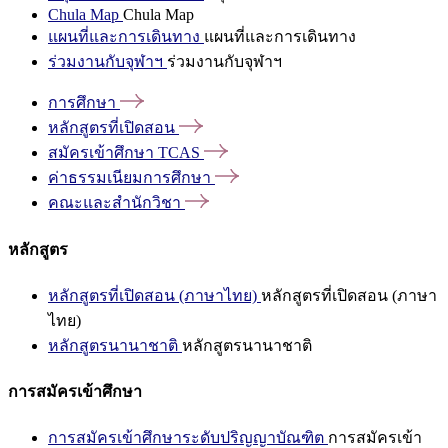
Chula Map
Chula Map
แผนที่และการเดินทาง
แผนที่และการเดินทาง
ร่วมงานกับจุฬาฯ
ร่วมงานกับจุฬาฯ
การศึกษา
หลักสูตรที่เปิดสอน
สมัครเข้าศึกษา
TCAS
ค่าธรรมเนียมการศึกษา
คณะและสำนักวิชา
หลักสูตร
หลักสูตรที่เปิดสอน (ภาษาไทย)
หลักสูตรที่เปิดสอน (ภาษา
ไทย)
หลักสูตรนานาชาติ
หลักสูตรนานาชาติ
การสมัครเข้าศึกษา
การสมัครเข้าศึกษาระดับปริญญาบัณฑิต
การสมัครเข้า