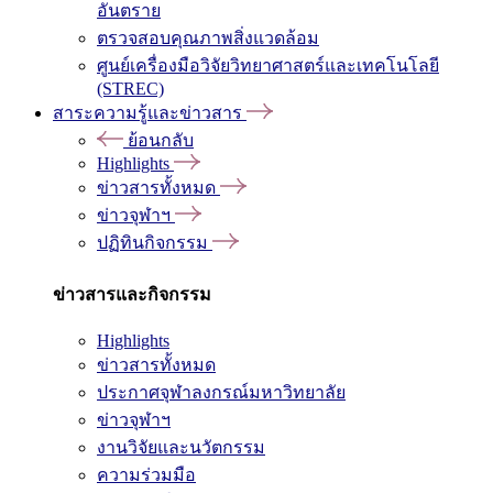
อันตราย
ตรวจสอบคุณภาพสิ่งแวดล้อม
ศูนย์เครื่องมือวิจัยวิทยาศาสตร์และเทคโนโลยี
(STREC)
สาระความรู้และข่าวสาร
ย้อนกลับ
Highlights
ข่าวสารทั้งหมด
ข่าวจุฬาฯ
ปฏิทินกิจกรรม
ข่าวสารและกิจกรรม
Highlights
ข่าวสารทั้งหมด
ประกาศจุฬาลงกรณ์มหาวิทยาลัย
ข่าวจุฬาฯ
งานวิจัยและนวัตกรรม
ความร่วมมือ