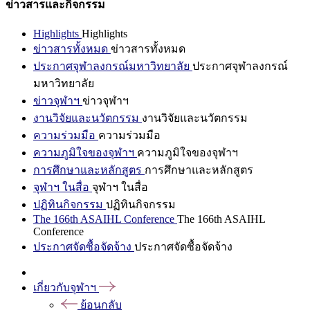
ข่าวสารและกิจกรรม
Highlights
Highlights
ข่าวสารทั้งหมด
ข่าวสารทั้งหมด
ประกาศจุฬาลงกรณ์มหาวิทยาลัย
ประกาศจุฬาลงกรณ์
มหาวิทยาลัย
ข่าวจุฬาฯ
ข่าวจุฬาฯ
งานวิจัยและนวัตกรรม
งานวิจัยและนวัตกรรม
ความร่วมมือ
ความร่วมมือ
ความภูมิใจของจุฬาฯ
ความภูมิใจของจุฬาฯ
การศึกษาและหลักสูตร
การศึกษาและหลักสูตร
จุฬาฯ ในสื่อ
จุฬาฯ ในสื่อ
ปฏิทินกิจกรรม
ปฏิทินกิจกรรม
The 166th ASAIHL Conference
The 166th ASAIHL
Conference
ประกาศจัดซื้อจัดจ้าง
ประกาศจัดซื้อจัดจ้าง
เกี่ยวกับจุฬาฯ
ย้อนกลับ