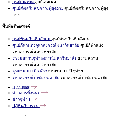
ศูนย์เอ็มเน็ต
ศูนย์เอ็มเน็ต
ศูนย์ส่งเสริมสุขภาวะผู้สูงอายุ
ศูนย์ส่งเสริมสุขภาวะผู้สูง
อายุ
พื้นที่สร้างสรรค์
ศูนย์พันธกิจเพื่อสังคม
ศูนย์พันธกิจเพื่อสังคม
ศูนย์กีฬาแห่งจุฬาลงกรณ์มหาวิทยาลัย
ศูนย์กีฬาแห่ง
จุฬาลงกรณ์มหาวิทยาลัย
ธรรมสถานจุฬาลงกรณ์มหาวิทยาลัย
ธรรมสถาน
จุฬาลงกรณ์มหาวิทยาลัย
อุทยาน 100 ปี จุฬาฯ
อุทยาน 100 ปี จุฬาฯ
จุฬาลงกรณ์ราชบรรณาลัย
จุฬาลงกรณ์ราชบรรณาลัย
Highlights
ข่าวสารทั้งหมด
ข่าวจุฬาฯ
ปฏิทินกิจกรรม