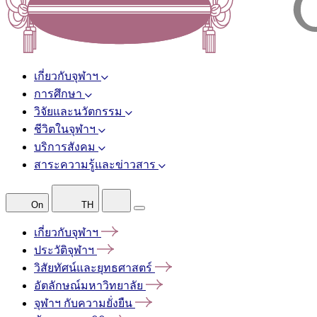
เกี่ยวกับจุฬาฯ
การศึกษา
วิจัยและนวัตกรรม
ชีวิตในจุฬาฯ
บริการสังคม
สาระความรู้และข่าวสาร
On
TH
เกี่ยวกับจุฬาฯ
ประวัติจุฬาฯ
วิสัยทัศน์และยุทธศาสตร์
อัตลักษณ์มหาวิทยาลัย
จุฬาฯ
กับความยั่งยืน