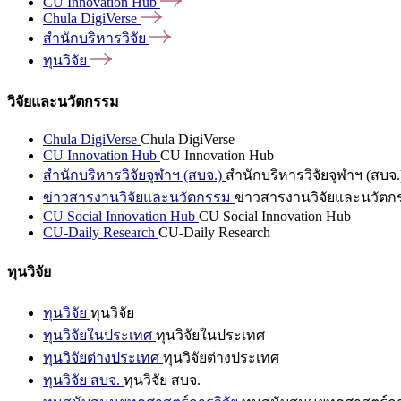
CU Innovation
Hub
Chula
DigiVerse
สำนักบริหารวิจัย
ทุนวิจัย
วิจัยและนวัตกรรม
Chula DigiVerse
Chula DigiVerse
CU Innovation Hub
CU Innovation Hub
สำนักบริหารวิจัยจุฬาฯ (สบจ.)
สำนักบริหารวิจัยจุฬาฯ (สบจ.
ข่าวสารงานวิจัยและนวัตกรรม
ข่าวสารงานวิจัยและนวัตก
CU Social Innovation Hub
CU Social Innovation Hub
CU-Daily Research
CU-Daily Research
ทุนวิจัย
ทุนวิจัย
ทุนวิจัย
ทุนวิจัยในประเทศ
ทุนวิจัยในประเทศ
ทุนวิจัยต่างประเทศ
ทุนวิจัยต่างประเทศ
ทุนวิจัย สบจ.
ทุนวิจัย สบจ.