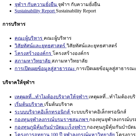
จุฬาฯ กับความยั่งยืน
จุฬาฯ กับความยั่งยืน
Sustainability Report
Sustainability Report
การบริหาร
คณะผู้บริหาร
คณะผู้บริหาร
วิสัยทัศน์และยุทธศาสตร์
วิสัยทัศน์และยุทธศาสตร์
โครงสร้างองค์กร
โครงสร้างองค์กร
สภามหาวิทยาลัย
สภามหาวิทยาลัย
การเปิดเผยข้อมูลสู่สาธารณะ
การเปิดเผยข้อมูลสู่สาธารณ
บริจาคให้จุฬาฯ
เหตุผลที่...ทำไมต้องบริจาคให้จุฬาฯ
เหตุผลที่...ทำไมต้องบร
เริ่มต้นบริจาค
เริ่มต้นบริจาค
ระบบบริจาคอิเล็กทรอนิกส์
ระบบบริจาคอิเล็กทรอนิกส์
กองทุนจุฬาลงกรณ์บรมราชสมภพฯ
กองทุนจุฬาลงกรณ์บ
กองทุนภูมิคุ้มกันบำบัดมะเร็งจุฬาฯ
กองทุนภูมิคุ้มกันบำบัด
โครงการอุทยาน 100 ปี จุฬาลงกรณ์มหาวิทยาลัย
โครงการอ