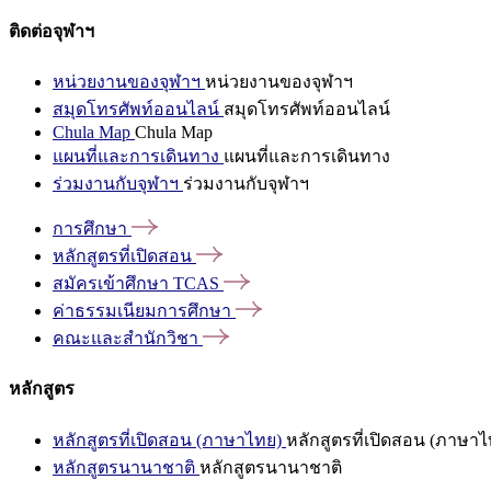
ติดต่อจุฬาฯ
หน่วยงานของจุฬาฯ
หน่วยงานของจุฬาฯ
สมุดโทรศัพท์ออนไลน์
สมุดโทรศัพท์ออนไลน์
Chula Map
Chula Map
แผนที่และการเดินทาง
แผนที่และการเดินทาง
ร่วมงานกับจุฬาฯ
ร่วมงานกับจุฬาฯ
การศึกษา
หลักสูตรที่เปิดสอน
สมัครเข้าศึกษา
TCAS
ค่าธรรมเนียมการศึกษา
คณะและสำนักวิชา
หลักสูตร
หลักสูตรที่เปิดสอน (ภาษาไทย)
หลักสูตรที่เปิดสอน (ภาษาไ
หลักสูตรนานาชาติ
หลักสูตรนานาชาติ