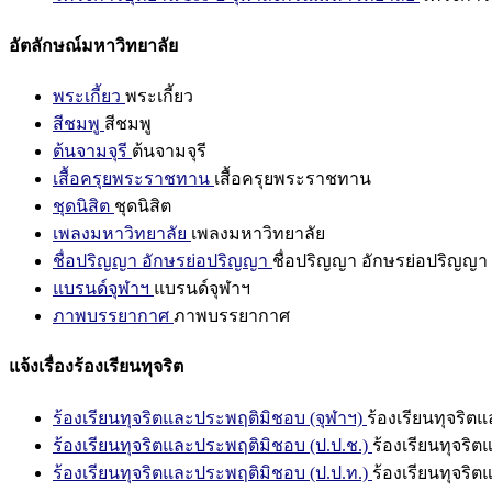
อัตลักษณ์มหาวิทยาลัย
พระเกี้ยว
พระเกี้ยว
สีชมพู
สีชมพู
ต้นจามจุรี
ต้นจามจุรี
เสื้อครุยพระราชทาน
เสื้อครุยพระราชทาน
ชุดนิสิต
ชุดนิสิต
เพลงมหาวิทยาลัย
เพลงมหาวิทยาลัย
ชื่อปริญญา อักษรย่อปริญญา
ชื่อปริญญา อักษรย่อปริญญา
แบรนด์จุฬาฯ
แบรนด์จุฬาฯ
ภาพบรรยากาศ
ภาพบรรยากาศ
แจ้งเรื่องร้องเรียนทุจริต
ร้องเรียนทุจริตและประพฤติมิชอบ (จุฬาฯ)
ร้องเรียนทุจริต
ร้องเรียนทุจริตและประพฤติมิชอบ (ป.ป.ช.)
ร้องเรียนทุจริ
ร้องเรียนทุจริตและประพฤติมิชอบ (ป.ป.ท.)
ร้องเรียนทุจริ