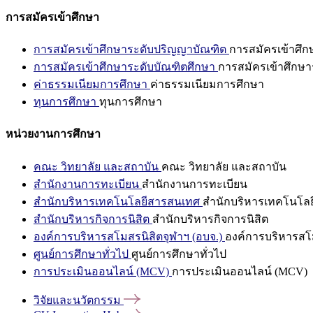
การสมัครเข้าศึกษา
การสมัครเข้าศึกษาระดับปริญญาบัณฑิต
การสมัครเข้าศึ
การสมัครเข้าศึกษาระดับบัณฑิตศึกษา
การสมัครเข้าศึกษา
ค่าธรรมเนียมการศึกษา
ค่าธรรมเนียมการศึกษา
ทุนการศึกษา
ทุนการศึกษา
หน่วยงานการศึกษา
คณะ วิทยาลัย และสถาบัน
คณะ วิทยาลัย และสถาบัน
สำนักงานการทะเบียน
สำนักงานการทะเบียน
สำนักบริหารเทคโนโลยีสารสนเทศ
สำนักบริหารเทคโนโล
สำนักบริหารกิจการนิสิต
สำนักบริหารกิจการนิสิต
องค์การบริหารสโมสรนิสิตจุฬาฯ (อบจ.)
องค์การบริหารสโม
ศูนย์การศึกษาทั่วไป
ศูนย์การศึกษาทั่วไป
การประเมินออนไลน์ (MCV)
การประเมินออนไลน์ (MCV)
วิจัยและนวัตกรรม