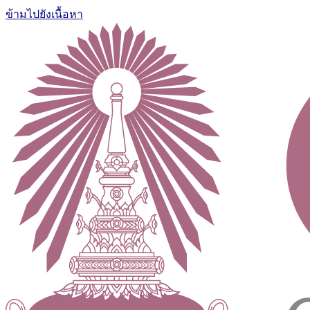
ข้ามไปยังเนื้อหา