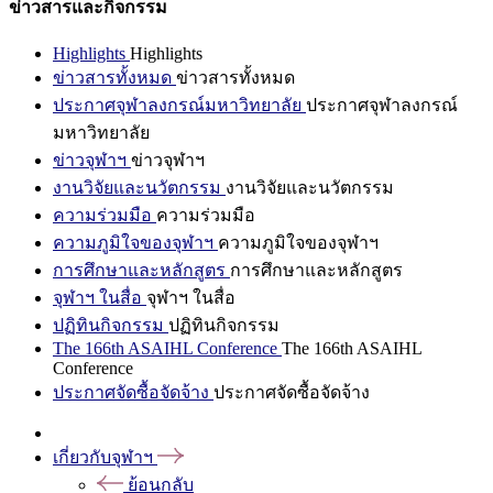
ข่าวสารและกิจกรรม
Highlights
Highlights
ข่าวสารทั้งหมด
ข่าวสารทั้งหมด
ประกาศจุฬาลงกรณ์มหาวิทยาลัย
ประกาศจุฬาลงกรณ์
มหาวิทยาลัย
ข่าวจุฬาฯ
ข่าวจุฬาฯ
งานวิจัยและนวัตกรรม
งานวิจัยและนวัตกรรม
ความร่วมมือ
ความร่วมมือ
ความภูมิใจของจุฬาฯ
ความภูมิใจของจุฬาฯ
การศึกษาและหลักสูตร
การศึกษาและหลักสูตร
จุฬาฯ ในสื่อ
จุฬาฯ ในสื่อ
ปฏิทินกิจกรรม
ปฏิทินกิจกรรม
The 166th ASAIHL Conference
The 166th ASAIHL
Conference
ประกาศจัดซื้อจัดจ้าง
ประกาศจัดซื้อจัดจ้าง
เกี่ยวกับจุฬาฯ
ย้อนกลับ