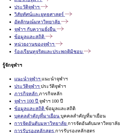
ประวัติจุฬาฯ
วิสัยทัศน์และยุทธศาสตร์
อัตลักษณ์มหาวิทยาลัย
จุฬาฯ
กับความยั่งยืน
ข้อมูลและสถิติ
หน่วยงานของจุฬาฯ
ร้องเรียนทุจริตและประพฤติมิชอบ
รู้จักจุฬาฯ
แนะนำจุฬาฯ
แนะนำจุฬาฯ
ประวัติจุฬาฯ
ประวัติจุฬาฯ
ภารกิจหลัก
ภารกิจหลัก
จุฬาฯ 100 ปี
จุฬาฯ 100 ปี
ข้อมูลและสถิติ
ข้อมูลและสถิติ
บุคคลสำคัญที่มาเยือน
บุคคลสำคัญที่มาเยือน
การจัดอันดับมหาวิทยาลัย
การจัดอันดับมหาวิทยาลัย
การรับรองหลักสูตร
การรับรองหลักสูตร