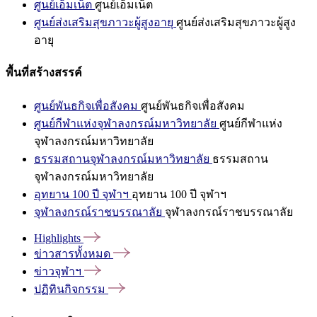
ศูนย์เอ็มเน็ต
ศูนย์เอ็มเน็ต
ศูนย์ส่งเสริมสุขภาวะผู้สูงอายุ
ศูนย์ส่งเสริมสุขภาวะผู้สูง
อายุ
พื้นที่สร้างสรรค์
ศูนย์พันธกิจเพื่อสังคม
ศูนย์พันธกิจเพื่อสังคม
ศูนย์กีฬาแห่งจุฬาลงกรณ์มหาวิทยาลัย
ศูนย์กีฬาแห่ง
จุฬาลงกรณ์มหาวิทยาลัย
ธรรมสถานจุฬาลงกรณ์มหาวิทยาลัย
ธรรมสถาน
จุฬาลงกรณ์มหาวิทยาลัย
อุทยาน 100 ปี จุฬาฯ
อุทยาน 100 ปี จุฬาฯ
จุฬาลงกรณ์ราชบรรณาลัย
จุฬาลงกรณ์ราชบรรณาลัย
Highlights
ข่าวสารทั้งหมด
ข่าวจุฬาฯ
ปฏิทินกิจกรรม