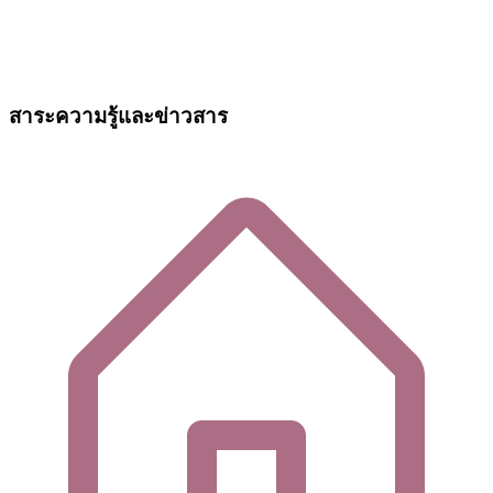
สาระความรู้และข่าวสาร