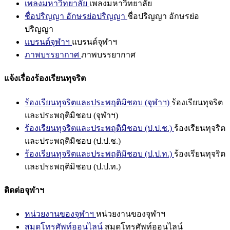
เพลงมหาวิทยาลัย
เพลงมหาวิทยาลัย
ชื่อปริญญา อักษรย่อปริญญา
ชื่อปริญญา อักษรย่อ
ปริญญา
แบรนด์จุฬาฯ
แบรนด์จุฬาฯ
ภาพบรรยากาศ
ภาพบรรยากาศ
แจ้งเรื่องร้องเรียนทุจริต
ร้องเรียนทุจริตและประพฤติมิชอบ (จุฬาฯ)
ร้องเรียนทุจริต
และประพฤติมิชอบ (จุฬาฯ)
ร้องเรียนทุจริตและประพฤติมิชอบ (ป.ป.ช.)
ร้องเรียนทุจริต
และประพฤติมิชอบ (ป.ป.ช.)
ร้องเรียนทุจริตและประพฤติมิชอบ (ป.ป.ท.)
ร้องเรียนทุจริต
และประพฤติมิชอบ (ป.ป.ท.)
ติดต่อจุฬาฯ
หน่วยงานของจุฬาฯ
หน่วยงานของจุฬาฯ
สมุดโทรศัพท์ออนไลน์
สมุดโทรศัพท์ออนไลน์