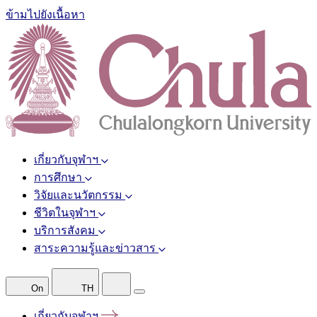
ข้ามไปยังเนื้อหา
เกี่ยวกับจุฬาฯ
การศึกษา
วิจัยและนวัตกรรม
ชีวิตในจุฬาฯ
บริการสังคม
สาระความรู้และข่าวสาร
On
TH
เกี่ยวกับจุฬาฯ