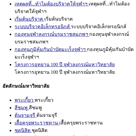
เหตุผลที่...ทำไมต้องบริจาคให้จุฬาฯ
เหตุผลที่...ทำไมต้อง
บริจาคให้จุฬาฯ
เริ่มต้นบริจาค
เริ่มต้นบริจาค
ระบบบริจาคอิเล็กทรอนิกส์
ระบบบริจาคอิเล็กทรอนิกส์
กองทุนจุฬาลงกรณ์บรมราชสมภพฯ
กองทุนจุฬาลงกรณ์
บรมราชสมภพฯ
กองทุนภูมิคุ้มกันบำบัดมะเร็งจุฬาฯ
กองทุนภูมิคุ้มกันบำบัด
มะเร็งจุฬาฯ
โครงการอุทยาน 100 ปี จุฬาลงกรณ์มหาวิทยาลัย
โครงการอุทยาน 100 ปี จุฬาลงกรณ์มหาวิทยาลัย
อัตลักษณ์มหาวิทยาลัย
พระเกี้ยว
พระเกี้ยว
สีชมพู
สีชมพู
ต้นจามจุรี
ต้นจามจุรี
เสื้อครุยพระราชทาน
เสื้อครุยพระราชทาน
ชุดนิสิต
ชุดนิสิต