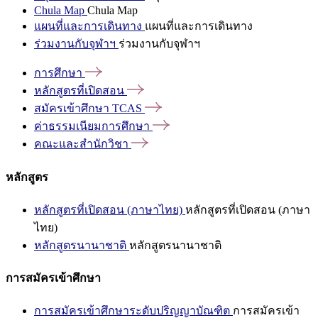
Chula Map
Chula Map
แผนที่และการเดินทาง
แผนที่และการเดินทาง
ร่วมงานกับจุฬาฯ
ร่วมงานกับจุฬาฯ
การศึกษา
หลักสูตรที่เปิดสอน
สมัครเข้าศึกษา
TCAS
ค่าธรรมเนียมการศึกษา
คณะและสำนักวิชา
หลักสูตร
หลักสูตรที่เปิดสอน (ภาษาไทย)
หลักสูตรที่เปิดสอน (ภาษา
ไทย)
หลักสูตรนานาชาติ
หลักสูตรนานาชาติ
การสมัครเข้าศึกษา
การสมัครเข้าศึกษาระดับปริญญาบัณฑิต
การสมัครเข้า