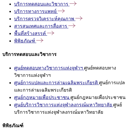
บริการทดสอบและวิชาการ
บริการทางการแพทย์
บริการตรวจวิเคราะห์คุณภาพ
สารสนเทศและการสื่อสาร
พื้นที่สร้างสรรค์
พิพิธภัณฑ์
บริการทดสอบและวิชาการ
ศูนย์ทดสอบทางวิชาการแห่งจุฬาฯ
ศูนย์ทดสอบทาง
วิชาการแห่งจุฬาฯ
ศูนย์การแปลและการล่ามเฉลิมพระเกียรติ
ศูนย์การแปล
และการล่ามเฉลิมพระเกียรติ
ศูนย์กฎหมายเพื่อประชาชน
ศูนย์กฎหมายเพื่อประชาชน
ศูนย์บริการวิชาการแห่งจุฬาลงกรณ์มหาวิทยาลัย
ศูนย์
บริการวิชาการแห่งจุฬาลงกรณ์มหาวิทยาลัย
พิพิธภัณฑ์