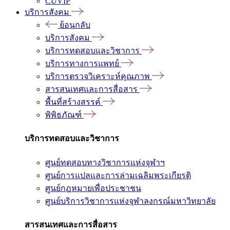
CUVIP
บริการสังคม
ย้อนกลับ
บริการสังคม
บริการทดสอบและวิชาการ
บริการทางการแพทย์
บริการตรวจวิเคราะห์คุณภาพ
สารสนเทศและการสื่อสาร
พื้นที่สร้างสรรค์
พิพิธภัณฑ์
บริการทดสอบและวิชาการ
ศูนย์ทดสอบทางวิชาการแห่งจุฬาฯ
ศูนย์การแปลและการล่ามเฉลิมพระเกียรติ
ศูนย์กฎหมายเพื่อประชาชน
ศูนย์บริการวิชาการแห่งจุฬาลงกรณ์มหาวิทยาลัย
สารสนเทศและการสื่อสาร