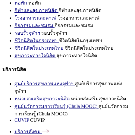
หอพัก
หอพัก
กีฬาและสุขภาพนิสิต
กีฬาและสุขภาพนิสิต
โรงอาหารและคาเฟ่
โรงอาหารและคาเฟ่
กิจกรรมและชมรม
กิจกรรมและชมรม
รอบรั้วจุฬาฯ
รอบรั้วจุฬาฯ
ชีวิตนิสิตในกรุงเทพฯ
ชีวิตนิสิตในกรุงเทพฯ
ชีวิตนิสิตในประเทศไทย
ชีวิตนิสิตในประเทศไทย
สุขภาวะทางใจนิสิต
สุขภาวะทางใจนิสิต
บริการนิสิต
ศูนย์บริการสุขภาพแห่งจุฬาฯ
ศูนย์บริการสุขภาพแห่ง
จุฬาฯ
หน่วยส่งเสริมสุขภาวะนิสิต
หน่วยส่งเสริมสุขภาวะนิสิต
ศูนย์นวัตกรรมการเรียนรู้ (Chula MOOC)
ศูนย์นวัตกรรม
การเรียนรู้ (Chula MOOC)
CUVIP
CUVIP
บริการสังคม