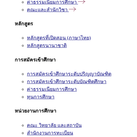
ค่าธรรมเนียมการศึกษา
คณะและสำนักวิชา
หลักสูตร
หลักสูตรที่เปิดสอน (ภาษาไทย)
หลักสูตรนานาชาติ
การสมัครเข้าศึกษา
การสมัครเข้าศึกษาระดับปริญญาบัณฑิต
การสมัครเข้าศึกษาระดับบัณฑิตศึกษา
ค่าธรรมเนียมการศึกษา
ทุนการศึกษา
หน่วยงานการศึกษา
คณะ วิทยาลัย และสถาบัน
สำนักงานการทะเบียน