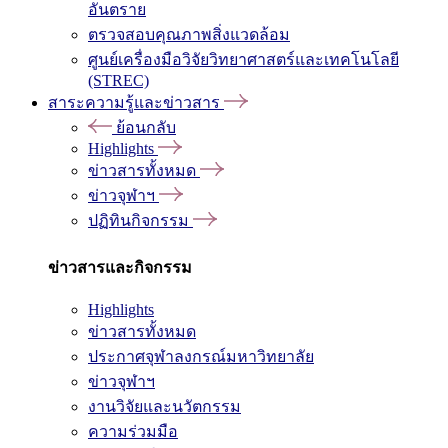
อันตราย
ตรวจสอบคุณภาพสิ่งแวดล้อม
ศูนย์เครื่องมือวิจัยวิทยาศาสตร์และเทคโนโลยี
(STREC)
สาระความรู้และข่าวสาร
ย้อนกลับ
Highlights
ข่าวสารทั้งหมด
ข่าวจุฬาฯ
ปฏิทินกิจกรรม
ข่าวสารและกิจกรรม
Highlights
ข่าวสารทั้งหมด
ประกาศจุฬาลงกรณ์มหาวิทยาลัย
ข่าวจุฬาฯ
งานวิจัยและนวัตกรรม
ความร่วมมือ