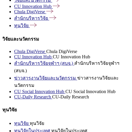
วิจัยและนวัตกรรม
CU Innovation
Hub
Chula
DigiVerse
สำนักบริหารวิจัย
ทุนวิจัย
วิจัยและนวัตกรรม
Chula DigiVerse
Chula DigiVerse
CU Innovation Hub
CU Innovation Hub
สำนักบริหารวิจัยจุฬาฯ (สบจ.)
สำนักบริหารวิจัยจุฬาฯ
(สบจ.)
ข่าวสารงานวิจัยและนวัตกรรม
ข่าวสารงานวิจัยและ
นวัตกรรม
CU Social Innovation Hub
CU Social Innovation Hub
CU-Daily Research
CU-Daily Research
ทุนวิจัย
ทุนวิจัย
ทุนวิจัย
ทุนวิจัยในประเทศ
ทุนวิจัยในประเทศ