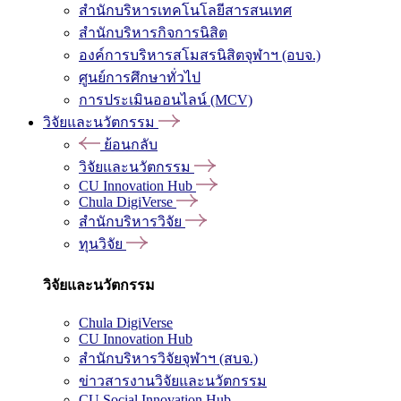
สำนักบริหารเทคโนโลยีสารสนเทศ
สำนักบริหารกิจการนิสิต
องค์การบริหารสโมสรนิสิตจุฬาฯ (อบจ.)
ศูนย์การศึกษาทั่วไป
การประเมินออนไลน์ (MCV)
วิจัยและนวัตกรรม
ย้อนกลับ
วิจัยและนวัตกรรม
CU Innovation Hub
Chula DigiVerse
สำนักบริหารวิจัย
ทุนวิจัย
วิจัยและนวัตกรรม
Chula DigiVerse
CU Innovation Hub
สำนักบริหารวิจัยจุฬาฯ (สบจ.)
ข่าวสารงานวิจัยและนวัตกรรม
CU Social Innovation Hub