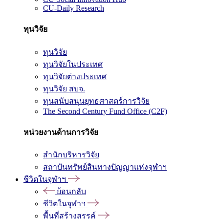
CU-Daily Research
ทุนวิจัย
ทุนวิจัย
ทุนวิจัยในประเทศ
ทุนวิจัยต่างประเทศ
ทุนวิจัย สบจ.
ทุนสนับสนุนยุทธศาสตร์การวิจัย
The Second Century Fund Office (C2F)
หน่วยงานด้านการวิจัย
สำนักบริหารวิจัย
สถาบันทรัพย์สินทางปัญญาแห่งจุฬาฯ
ชีวิตในจุฬาฯ
ย้อนกลับ
ชีวิตในจุฬาฯ
พื้นที่สร้างสรรค์