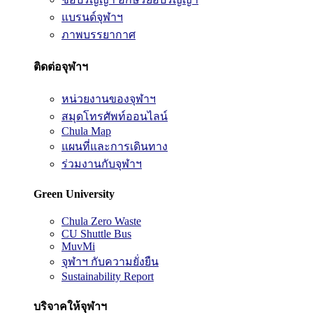
แบรนด์จุฬาฯ
ภาพบรรยากาศ
ติดต่อจุฬาฯ
หน่วยงานของจุฬาฯ
สมุดโทรศัพท์ออนไลน์
Chula Map
แผนที่และการเดินทาง
ร่วมงานกับจุฬาฯ
Green University
Chula Zero Waste
CU Shuttle Bus
MuvMi
จุฬาฯ กับความยั่งยืน
Sustainability Report
บริจาคให้จุฬาฯ