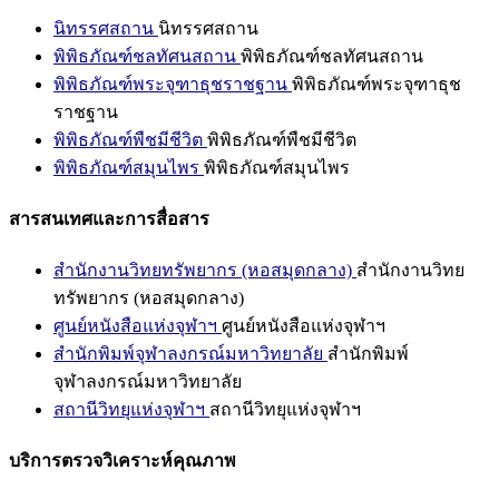
นิทรรศสถาน
นิทรรศสถาน
พิพิธภัณฑ์ชลทัศนสถาน
พิพิธภัณฑ์ชลทัศนสถาน
พิพิธภัณฑ์พระจุฑาธุชราชฐาน
พิพิธภัณฑ์พระจุฑาธุช
ราชฐาน
พิพิธภัณฑ์พืชมีชีวิต
พิพิธภัณฑ์พืชมีชีวิต
พิพิธภัณฑ์สมุนไพร
พิพิธภัณฑ์สมุนไพร
สารสนเทศและการสื่อสาร
สำนักงานวิทยทรัพยากร (หอสมุดกลาง)
สำนักงานวิทย
ทรัพยากร (หอสมุดกลาง)
ศูนย์หนังสือแห่งจุฬาฯ
ศูนย์หนังสือแห่งจุฬาฯ
สำนักพิมพ์จุฬาลงกรณ์มหาวิทยาลัย
สำนักพิมพ์
จุฬาลงกรณ์มหาวิทยาลัย
สถานีวิทยุแห่งจุฬาฯ
สถานีวิทยุแห่งจุฬาฯ
บริการตรวจวิเคราะห์คุณภาพ