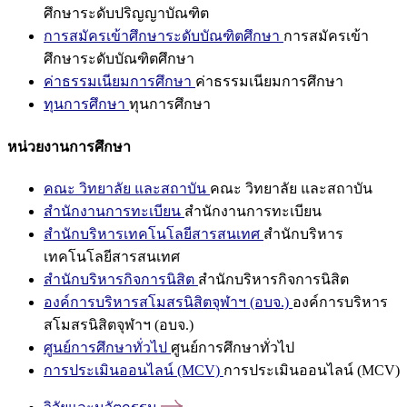
ศึกษาระดับปริญญาบัณฑิต
การสมัครเข้าศึกษาระดับบัณฑิตศึกษา
การสมัครเข้า
ศึกษาระดับบัณฑิตศึกษา
ค่าธรรมเนียมการศึกษา
ค่าธรรมเนียมการศึกษา
ทุนการศึกษา
ทุนการศึกษา
หน่วยงานการศึกษา
คณะ วิทยาลัย และสถาบัน
คณะ วิทยาลัย และสถาบัน
สำนักงานการทะเบียน
สำนักงานการทะเบียน
สำนักบริหารเทคโนโลยีสารสนเทศ
สำนักบริหาร
เทคโนโลยีสารสนเทศ
สำนักบริหารกิจการนิสิต
สำนักบริหารกิจการนิสิต
องค์การบริหารสโมสรนิสิตจุฬาฯ (อบจ.)
องค์การบริหาร
สโมสรนิสิตจุฬาฯ (อบจ.)
ศูนย์การศึกษาทั่วไป
ศูนย์การศึกษาทั่วไป
การประเมินออนไลน์ (MCV)
การประเมินออนไลน์ (MCV)