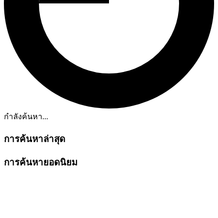
กำลังค้นหา...
การค้นหาล่าสุด
การค้นหายอดนิยม