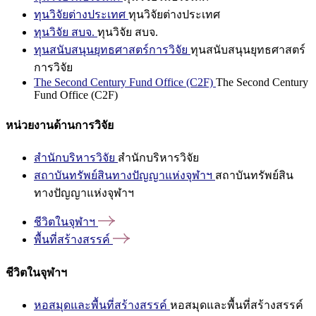
ทุนวิจัยต่างประเทศ
ทุนวิจัยต่างประเทศ
ทุนวิจัย สบจ.
ทุนวิจัย สบจ.
ทุนสนับสนุนยุทธศาสตร์การวิจัย
ทุนสนับสนุนยุทธศาสตร์
การวิจัย
The Second Century Fund Office (C2F)
The Second Century
Fund Office (C2F)
หน่วยงานด้านการวิจัย
สำนักบริหารวิจัย
สำนักบริหารวิจัย
สถาบันทรัพย์สินทางปัญญาแห่งจุฬาฯ
สถาบันทรัพย์สิน
ทางปัญญาแห่งจุฬาฯ
ชีวิตในจุฬาฯ
พื้นที่สร้างสรรค์
ชีวิตในจุฬาฯ
หอสมุดและพื้นที่สร้างสรรค์
หอสมุดและพื้นที่สร้างสรรค์