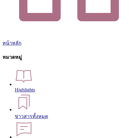
หน้าหลัก
หมวดหมู่
Highlights
ข่าวสารทั้งหมด