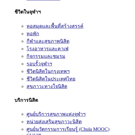
ชีวิตในจุฬาฯ
หอสมุดและพื้นที่สร้างสรรค์
หอพัก
กีฬาและสุขภาพนิสิต
โรงอาหารและคาเฟ่
กิจกรรมและชมรม
รอบรั้วจุฬาฯ
ชีวิตนิสิตในกรุงเทพฯ
ชีวิตนิสิตในประเทศไทย
สุขภาวะทางใจนิสิต
บริการนิสิต
ศูนย์บริการสุขภาพแห่งจุฬาฯ
หน่วยส่งเสริมสุขภาวะนิสิต
ศูนย์นวัตกรรมการเรียนรู้ (Chula MOOC)