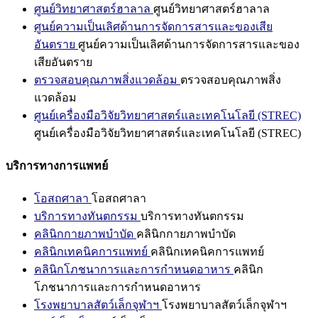
ศูนย์วิทยาศาสตร์ฮาลาล
ศูนย์วิทยาศาสตร์ฮาลาล
ศูนย์ความเป็นเลิศด้านการจัดการสารและของเสีย
อันตราย
ศูนย์ความเป็นเลิศด้านการจัดการสารและของ
เสียอันตราย
ตรวจสอบคุณภาพสิ่งแวดล้อม
ตรวจสอบคุณภาพสิ่ง
แวดล้อม
ศูนย์เครื่องมือวิจัยวิทยาศาสตร์และเทคโนโลยี (STREC)
ศูนย์เครื่องมือวิจัยวิทยาศาสตร์และเทคโนโลยี (STREC)
บริการทางการแพทย์
โอสถศาลา
โอสถศาลา
บริการทางทันตกรรม
บริการทางทันตกรรม
คลินิกกายภาพบำบัด
คลินิกกายภาพบำบัด
คลินิกเทคนิคการแพทย์
คลินิกเทคนิคการแพทย์
คลินิกโภชนาการและการกำหนดอาหาร
คลินิก
โภชนาการและการกำหนดอาหาร
โรงพยาบาลสัตว์เล็กจุฬาฯ
โรงพยาบาลสัตว์เล็กจุฬาฯ