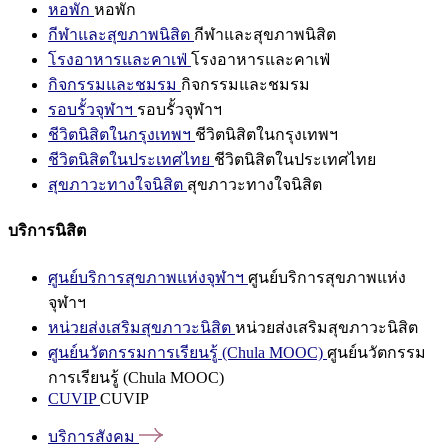
หอพัก
หอพัก
กีฬาและสุขภาพนิสิต
กีฬาและสุขภาพนิสิต
โรงอาหารและคาเฟ่
โรงอาหารและคาเฟ่
กิจกรรมและชมรม
กิจกรรมและชมรม
รอบรั้วจุฬาฯ
รอบรั้วจุฬาฯ
ชีวิตนิสิตในกรุงเทพฯ
ชีวิตนิสิตในกรุงเทพฯ
ชีวิตนิสิตในประเทศไทย
ชีวิตนิสิตในประเทศไทย
สุขภาวะทางใจนิสิต
สุขภาวะทางใจนิสิต
บริการนิสิต
ศูนย์บริการสุขภาพแห่งจุฬาฯ
ศูนย์บริการสุขภาพแห่ง
จุฬาฯ
หน่วยส่งเสริมสุขภาวะนิสิต
หน่วยส่งเสริมสุขภาวะนิสิต
ศูนย์นวัตกรรมการเรียนรู้ (Chula MOOC)
ศูนย์นวัตกรรม
การเรียนรู้ (Chula MOOC)
CUVIP
CUVIP
บริการสังคม