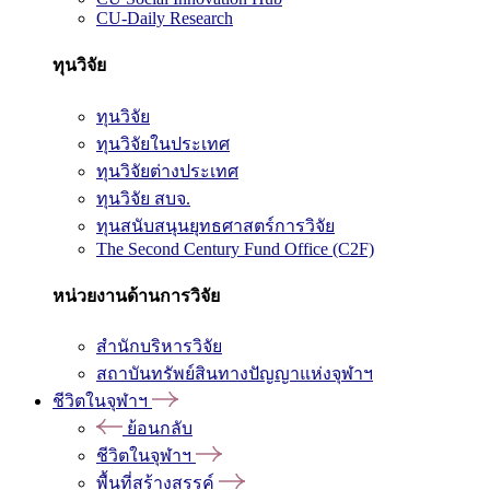
CU-Daily Research
ทุนวิจัย
ทุนวิจัย
ทุนวิจัยในประเทศ
ทุนวิจัยต่างประเทศ
ทุนวิจัย สบจ.
ทุนสนับสนุนยุทธศาสตร์การวิจัย
The Second Century Fund Office (C2F)
หน่วยงานด้านการวิจัย
สำนักบริหารวิจัย
สถาบันทรัพย์สินทางปัญญาแห่งจุฬาฯ
ชีวิตในจุฬาฯ
ย้อนกลับ
ชีวิตในจุฬาฯ
พื้นที่สร้างสรรค์