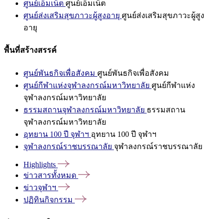
ศูนย์เอ็มเน็ต
ศูนย์เอ็มเน็ต
ศูนย์ส่งเสริมสุขภาวะผู้สูงอายุ
ศูนย์ส่งเสริมสุขภาวะผู้สูง
อายุ
พื้นที่สร้างสรรค์
ศูนย์พันธกิจเพื่อสังคม
ศูนย์พันธกิจเพื่อสังคม
ศูนย์กีฬาแห่งจุฬาลงกรณ์มหาวิทยาลัย
ศูนย์กีฬาแห่ง
จุฬาลงกรณ์มหาวิทยาลัย
ธรรมสถานจุฬาลงกรณ์มหาวิทยาลัย
ธรรมสถาน
จุฬาลงกรณ์มหาวิทยาลัย
อุทยาน 100 ปี จุฬาฯ
อุทยาน 100 ปี จุฬาฯ
จุฬาลงกรณ์ราชบรรณาลัย
จุฬาลงกรณ์ราชบรรณาลัย
Highlights
ข่าวสารทั้งหมด
ข่าวจุฬาฯ
ปฏิทินกิจกรรม