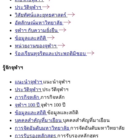
ประวัติจุฬาฯ
วิสัยทัศน์และยุทธศาสตร์
อัตลักษณ์มหาวิทยาลัย
จุฬาฯ
กับความยั่งยืน
ข้อมูลและสถิติ
หน่วยงานของจุฬาฯ
ร้องเรียนทุจริตและประพฤติมิชอบ
รู้จักจุฬาฯ
แนะนำจุฬาฯ
แนะนำจุฬาฯ
ประวัติจุฬาฯ
ประวัติจุฬาฯ
ภารกิจหลัก
ภารกิจหลัก
จุฬาฯ 100 ปี
จุฬาฯ 100 ปี
ข้อมูลและสถิติ
ข้อมูลและสถิติ
บุคคลสำคัญที่มาเยือน
บุคคลสำคัญที่มาเยือน
การจัดอันดับมหาวิทยาลัย
การจัดอันดับมหาวิทยาลัย
การรับรองหลักสูตร
การรับรองหลักสูตร