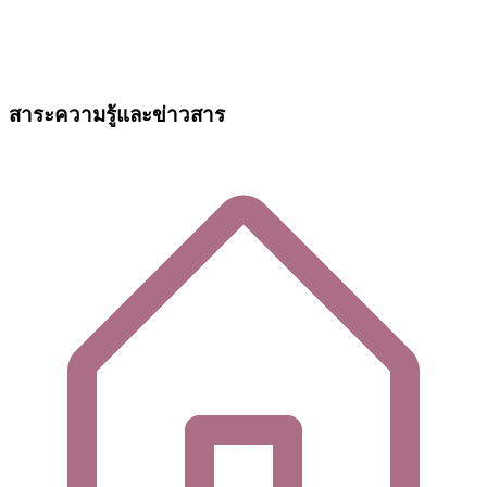
สาระความรู้และข่าวสาร