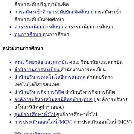
ศึกษาระดับปริญญาบัณฑิต
การสมัครเข้าศึกษาระดับบัณฑิตศึกษา
การสมัครเข้า
ศึกษาระดับบัณฑิตศึกษา
ค่าธรรมเนียมการศึกษา
ค่าธรรมเนียมการศึกษา
ทุนการศึกษา
ทุนการศึกษา
หน่วยงานการศึกษา
คณะ วิทยาลัย และสถาบัน
คณะ วิทยาลัย และสถาบัน
สำนักงานการทะเบียน
สำนักงานการทะเบียน
สำนักบริหารเทคโนโลยีสารสนเทศ
สำนักบริหาร
เทคโนโลยีสารสนเทศ
สำนักบริหารกิจการนิสิต
สำนักบริหารกิจการนิสิต
องค์การบริหารสโมสรนิสิตจุฬาฯ (อบจ.)
องค์การบริหาร
สโมสรนิสิตจุฬาฯ (อบจ.)
ศูนย์การศึกษาทั่วไป
ศูนย์การศึกษาทั่วไป
การประเมินออนไลน์ (MCV)
การประเมินออนไลน์ (MCV)