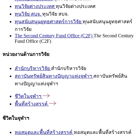
ทุนวิจัยต่างประเทศ
ทุนวิจัยต่างประเทศ
ทุนวิจัย สบจ.
ทุนวิจัย สบจ.
ทุนสนับสนุนยุทธศาสตร์การวิจัย
ทุนสนับสนุนยุทธศาสตร์
การวิจัย
The Second Century Fund Office (C2F)
The Second Century
Fund Office (C2F)
หน่วยงานด้านการวิจัย
สำนักบริหารวิจัย
สำนักบริหารวิจัย
สถาบันทรัพย์สินทางปัญญาแห่งจุฬาฯ
สถาบันทรัพย์สิน
ทางปัญญาแห่งจุฬาฯ
ชีวิตในจุฬาฯ
พื้นที่สร้างสรรค์
ชีวิตในจุฬาฯ
หอสมุดและพื้นที่สร้างสรรค์
หอสมุดและพื้นที่สร้างสรรค์