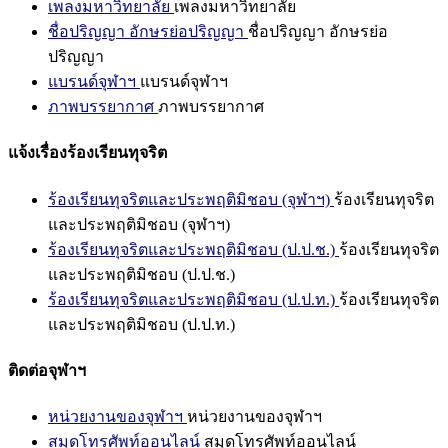
เพลงมหาวิทยาลัย
เพลงมหาวิทยาลัย
ชื่อปริญญา อักษรย่อปริญญา
ชื่อปริญญา อักษรย่อ
ปริญญา
แบรนด์จุฬาฯ
แบรนด์จุฬาฯ
ภาพบรรยากาศ
ภาพบรรยากาศ
แจ้งเรื่องร้องเรียนทุจริต
ร้องเรียนทุจริตและประพฤติมิชอบ (จุฬาฯ)
ร้องเรียนทุจริต
และประพฤติมิชอบ (จุฬาฯ)
ร้องเรียนทุจริตและประพฤติมิชอบ (ป.ป.ช.)
ร้องเรียนทุจริต
และประพฤติมิชอบ (ป.ป.ช.)
ร้องเรียนทุจริตและประพฤติมิชอบ (ป.ป.ท.)
ร้องเรียนทุจริต
และประพฤติมิชอบ (ป.ป.ท.)
ติดต่อจุฬาฯ
หน่วยงานของจุฬาฯ
หน่วยงานของจุฬาฯ
สมุดโทรศัพท์ออนไลน์
สมุดโทรศัพท์ออนไลน์