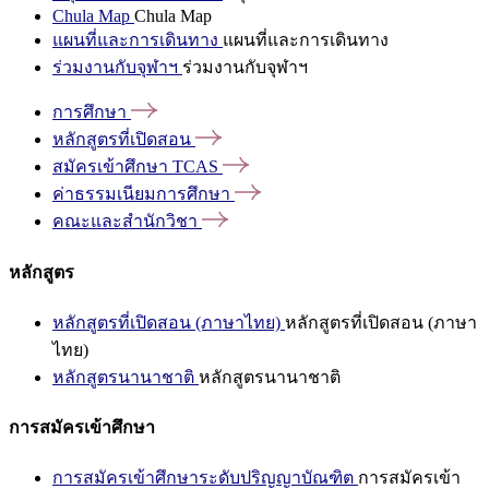
Chula Map
Chula Map
แผนที่และการเดินทาง
แผนที่และการเดินทาง
ร่วมงานกับจุฬาฯ
ร่วมงานกับจุฬาฯ
การศึกษา
หลักสูตรที่เปิดสอน
สมัครเข้าศึกษา
TCAS
ค่าธรรมเนียมการศึกษา
คณะและสำนักวิชา
หลักสูตร
หลักสูตรที่เปิดสอน (ภาษาไทย)
หลักสูตรที่เปิดสอน (ภาษา
ไทย)
หลักสูตรนานาชาติ
หลักสูตรนานาชาติ
การสมัครเข้าศึกษา
การสมัครเข้าศึกษาระดับปริญญาบัณฑิต
การสมัครเข้า