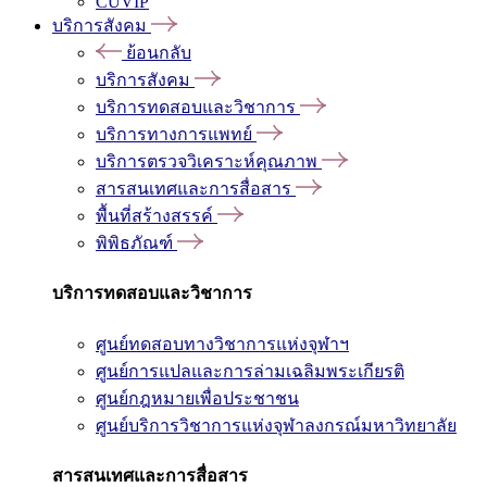
CUVIP
บริการสังคม
ย้อนกลับ
บริการสังคม
บริการทดสอบและวิชาการ
บริการทางการแพทย์
บริการตรวจวิเคราะห์คุณภาพ
สารสนเทศและการสื่อสาร
พื้นที่สร้างสรรค์
พิพิธภัณฑ์
บริการทดสอบและวิชาการ
ศูนย์ทดสอบทางวิชาการแห่งจุฬาฯ
ศูนย์การแปลและการล่ามเฉลิมพระเกียรติ
ศูนย์กฎหมายเพื่อประชาชน
ศูนย์บริการวิชาการแห่งจุฬาลงกรณ์มหาวิทยาลัย
สารสนเทศและการสื่อสาร