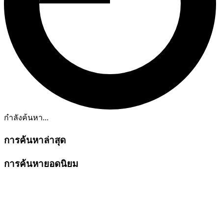
กำลังค้นหา...
การค้นหาล่าสุด
การค้นหายอดนิยม