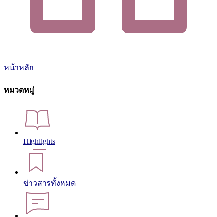
หน้าหลัก
หมวดหมู่
Highlights
ข่าวสารทั้งหมด