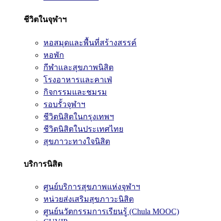
ชีวิตในจุฬาฯ
หอสมุดและพื้นที่สร้างสรรค์
หอพัก
กีฬาและสุขภาพนิสิต
โรงอาหารและคาเฟ่
กิจกรรมและชมรม
รอบรั้วจุฬาฯ
ชีวิตนิสิตในกรุงเทพฯ
ชีวิตนิสิตในประเทศไทย
สุขภาวะทางใจนิสิต
บริการนิสิต
ศูนย์บริการสุขภาพแห่งจุฬาฯ
หน่วยส่งเสริมสุขภาวะนิสิต
ศูนย์นวัตกรรมการเรียนรู้ (Chula MOOC)