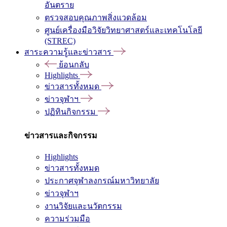
อันตราย
ตรวจสอบคุณภาพสิ่งแวดล้อม
ศูนย์เครื่องมือวิจัยวิทยาศาสตร์และเทคโนโลยี
(STREC)
สาระความรู้และข่าวสาร
ย้อนกลับ
Highlights
ข่าวสารทั้งหมด
ข่าวจุฬาฯ
ปฏิทินกิจกรรม
ข่าวสารและกิจกรรม
Highlights
ข่าวสารทั้งหมด
ประกาศจุฬาลงกรณ์มหาวิทยาลัย
ข่าวจุฬาฯ
งานวิจัยและนวัตกรรม
ความร่วมมือ