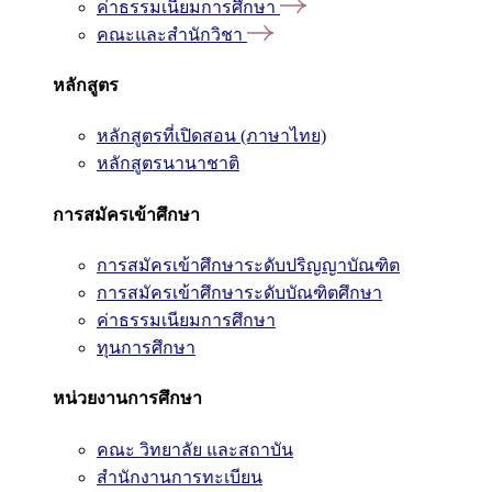
ค่าธรรมเนียมการศึกษา
คณะและสำนักวิชา
หลักสูตร
หลักสูตรที่เปิดสอน (ภาษาไทย)
หลักสูตรนานาชาติ
การสมัครเข้าศึกษา
การสมัครเข้าศึกษาระดับปริญญาบัณฑิต
การสมัครเข้าศึกษาระดับบัณฑิตศึกษา
ค่าธรรมเนียมการศึกษา
ทุนการศึกษา
หน่วยงานการศึกษา
คณะ วิทยาลัย และสถาบัน
สำนักงานการทะเบียน