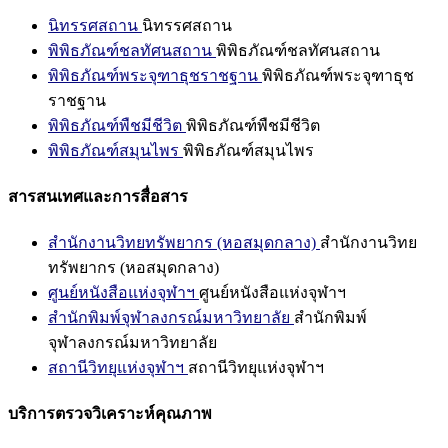
นิทรรศสถาน
นิทรรศสถาน
พิพิธภัณฑ์ชลทัศนสถาน
พิพิธภัณฑ์ชลทัศนสถาน
พิพิธภัณฑ์พระจุฑาธุชราชฐาน
พิพิธภัณฑ์พระจุฑาธุช
ราชฐาน
พิพิธภัณฑ์พืชมีชีวิต
พิพิธภัณฑ์พืชมีชีวิต
พิพิธภัณฑ์สมุนไพร
พิพิธภัณฑ์สมุนไพร
สารสนเทศและการสื่อสาร
สำนักงานวิทยทรัพยากร (หอสมุดกลาง)
สำนักงานวิทย
ทรัพยากร (หอสมุดกลาง)
ศูนย์หนังสือแห่งจุฬาฯ
ศูนย์หนังสือแห่งจุฬาฯ
สำนักพิมพ์จุฬาลงกรณ์มหาวิทยาลัย
สำนักพิมพ์
จุฬาลงกรณ์มหาวิทยาลัย
สถานีวิทยุแห่งจุฬาฯ
สถานีวิทยุแห่งจุฬาฯ
บริการตรวจวิเคราะห์คุณภาพ