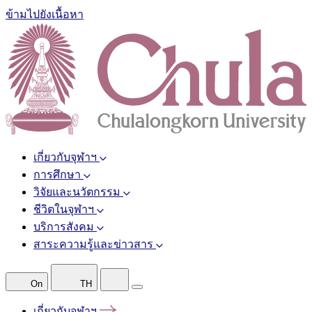
ข้ามไปยังเนื้อหา
เกี่ยวกับจุฬาฯ
การศึกษา
วิจัยและนวัตกรรม
ชีวิตในจุฬาฯ
บริการสังคม
สาระความรู้และข่าวสาร
On
TH
เกี่ยวกับจุฬาฯ