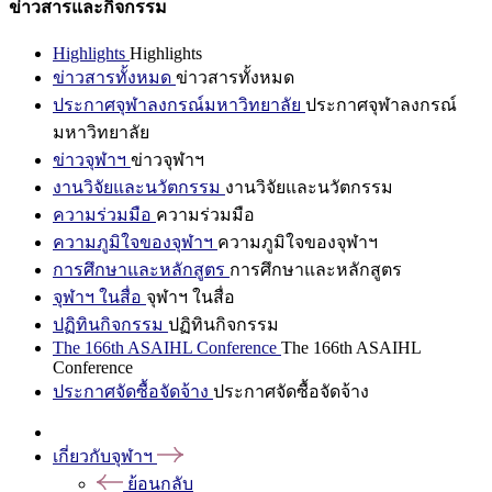
ข่าวสารและกิจกรรม
Highlights
Highlights
ข่าวสารทั้งหมด
ข่าวสารทั้งหมด
ประกาศจุฬาลงกรณ์มหาวิทยาลัย
ประกาศจุฬาลงกรณ์
มหาวิทยาลัย
ข่าวจุฬาฯ
ข่าวจุฬาฯ
งานวิจัยและนวัตกรรม
งานวิจัยและนวัตกรรม
ความร่วมมือ
ความร่วมมือ
ความภูมิใจของจุฬาฯ
ความภูมิใจของจุฬาฯ
การศึกษาและหลักสูตร
การศึกษาและหลักสูตร
จุฬาฯ ในสื่อ
จุฬาฯ ในสื่อ
ปฏิทินกิจกรรม
ปฏิทินกิจกรรม
The 166th ASAIHL Conference
The 166th ASAIHL
Conference
ประกาศจัดซื้อจัดจ้าง
ประกาศจัดซื้อจัดจ้าง
เกี่ยวกับจุฬาฯ
ย้อนกลับ