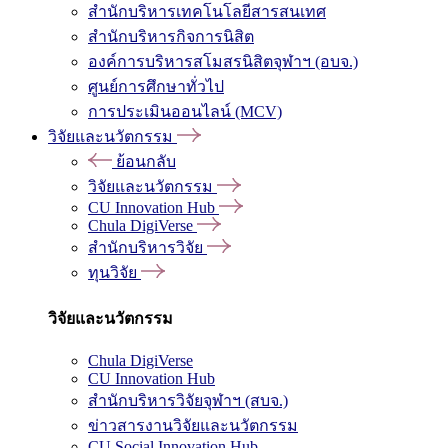
สำนักบริหารเทคโนโลยีสารสนเทศ
สำนักบริหารกิจการนิสิต
องค์การบริหารสโมสรนิสิตจุฬาฯ (อบจ.)
ศูนย์การศึกษาทั่วไป
การประเมินออนไลน์ (MCV)
วิจัยและนวัตกรรม
ย้อนกลับ
วิจัยและนวัตกรรม
CU Innovation Hub
Chula DigiVerse
สำนักบริหารวิจัย
ทุนวิจัย
วิจัยและนวัตกรรม
Chula DigiVerse
CU Innovation Hub
สำนักบริหารวิจัยจุฬาฯ (สบจ.)
ข่าวสารงานวิจัยและนวัตกรรม
CU Social Innovation Hub