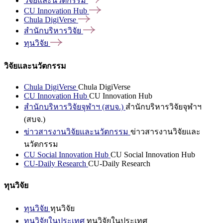
วิจัยและนวัตกรรม
CU Innovation
Hub
Chula
DigiVerse
สำนักบริหารวิจัย
ทุนวิจัย
วิจัยและนวัตกรรม
Chula DigiVerse
Chula DigiVerse
CU Innovation Hub
CU Innovation Hub
สำนักบริหารวิจัยจุฬาฯ (สบจ.)
สำนักบริหารวิจัยจุฬาฯ
(สบจ.)
ข่าวสารงานวิจัยและนวัตกรรม
ข่าวสารงานวิจัยและ
นวัตกรรม
CU Social Innovation Hub
CU Social Innovation Hub
CU-Daily Research
CU-Daily Research
ทุนวิจัย
ทุนวิจัย
ทุนวิจัย
ทุนวิจัยในประเทศ
ทุนวิจัยในประเทศ