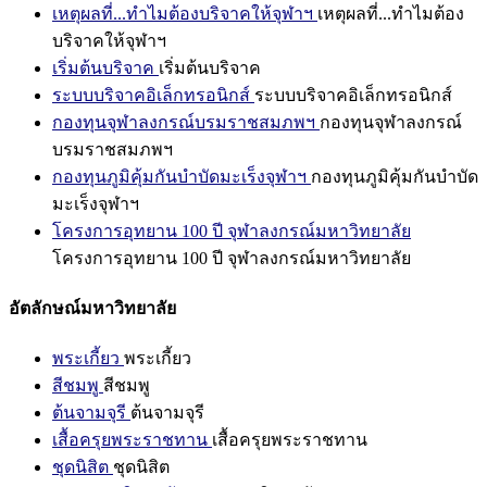
เหตุผลที่...ทำไมต้องบริจาคให้จุฬาฯ
เหตุผลที่...ทำไมต้อง
บริจาคให้จุฬาฯ
เริ่มต้นบริจาค
เริ่มต้นบริจาค
ระบบบริจาคอิเล็กทรอนิกส์
ระบบบริจาคอิเล็กทรอนิกส์
กองทุนจุฬาลงกรณ์บรมราชสมภพฯ
กองทุนจุฬาลงกรณ์
บรมราชสมภพฯ
กองทุนภูมิคุ้มกันบำบัดมะเร็งจุฬาฯ
กองทุนภูมิคุ้มกันบำบัด
มะเร็งจุฬาฯ
โครงการอุทยาน 100 ปี จุฬาลงกรณ์มหาวิทยาลัย
โครงการอุทยาน 100 ปี จุฬาลงกรณ์มหาวิทยาลัย
อัตลักษณ์มหาวิทยาลัย
พระเกี้ยว
พระเกี้ยว
สีชมพู
สีชมพู
ต้นจามจุรี
ต้นจามจุรี
เสื้อครุยพระราชทาน
เสื้อครุยพระราชทาน
ชุดนิสิต
ชุดนิสิต