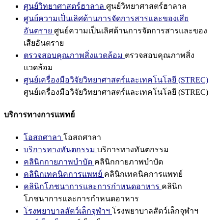
ศูนย์วิทยาศาสตร์ฮาลาล
ศูนย์วิทยาศาสตร์ฮาลาล
ศูนย์ความเป็นเลิศด้านการจัดการสารและของเสีย
อันตราย
ศูนย์ความเป็นเลิศด้านการจัดการสารและของ
เสียอันตราย
ตรวจสอบคุณภาพสิ่งแวดล้อม
ตรวจสอบคุณภาพสิ่ง
แวดล้อม
ศูนย์เครื่องมือวิจัยวิทยาศาสตร์และเทคโนโลยี (STREC)
ศูนย์เครื่องมือวิจัยวิทยาศาสตร์และเทคโนโลยี (STREC)
บริการทางการแพทย์
โอสถศาลา
โอสถศาลา
บริการทางทันตกรรม
บริการทางทันตกรรม
คลินิกกายภาพบำบัด
คลินิกกายภาพบำบัด
คลินิกเทคนิคการแพทย์
คลินิกเทคนิคการแพทย์
คลินิกโภชนาการและการกำหนดอาหาร
คลินิก
โภชนาการและการกำหนดอาหาร
โรงพยาบาลสัตว์เล็กจุฬาฯ
โรงพยาบาลสัตว์เล็กจุฬาฯ