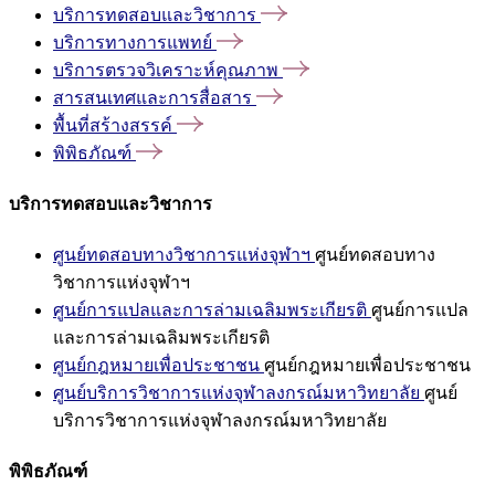
บริการทดสอบและวิชาการ
บริการทางการแพทย์
บริการตรวจวิเคราะห์คุณภาพ
สารสนเทศและการสื่อสาร
พื้นที่สร้างสรรค์
พิพิธภัณฑ์
บริการทดสอบและวิชาการ
ศูนย์ทดสอบทางวิชาการแห่งจุฬาฯ
ศูนย์ทดสอบทาง
วิชาการแห่งจุฬาฯ
ศูนย์การแปลและการล่ามเฉลิมพระเกียรติ
ศูนย์การแปล
และการล่ามเฉลิมพระเกียรติ
ศูนย์กฎหมายเพื่อประชาชน
ศูนย์กฎหมายเพื่อประชาชน
ศูนย์บริการวิชาการแห่งจุฬาลงกรณ์มหาวิทยาลัย
ศูนย์
บริการวิชาการแห่งจุฬาลงกรณ์มหาวิทยาลัย
พิพิธภัณฑ์