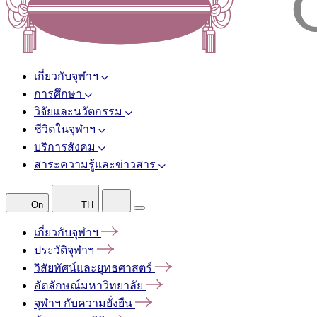
เกี่ยวกับจุฬาฯ
การศึกษา
วิจัยและนวัตกรรม
ชีวิตในจุฬาฯ
บริการสังคม
สาระความรู้และข่าวสาร
On
TH
เกี่ยวกับจุฬาฯ
ประวัติจุฬาฯ
วิสัยทัศน์และยุทธศาสตร์
อัตลักษณ์มหาวิทยาลัย
จุฬาฯ
กับความยั่งยืน