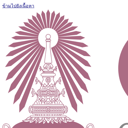
ข้ามไปยังเนื้อหา