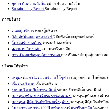
จุฬาฯ กับความยั่งยืน
จุฬาฯ กับความยั่งยืน
Sustainability Report
Sustainability Report
การบริหาร
คณะผู้บริหาร
คณะผู้บริหาร
วิสัยทัศน์และยุทธศาสตร์
วิสัยทัศน์และยุทธศาสตร์
โครงสร้างองค์กร
โครงสร้างองค์กร
สภามหาวิทยาลัย
สภามหาวิทยาลัย
การเปิดเผยข้อมูลสู่สาธารณะ
การเปิดเผยข้อมูลสู่สาธารณ
บริจาคให้จุฬาฯ
เหตุผลที่...ทำไมต้องบริจาคให้จุฬาฯ
เหตุผลที่...ทำไมต้องบร
เริ่มต้นบริจาค
เริ่มต้นบริจาค
ระบบบริจาคอิเล็กทรอนิกส์
ระบบบริจาคอิเล็กทรอนิกส์
กองทุนจุฬาลงกรณ์บรมราชสมภพฯ
กองทุนจุฬาลงกรณ์บ
กองทุนภูมิคุ้มกันบำบัดมะเร็งจุฬาฯ
กองทุนภูมิคุ้มกันบำบัด
โครงการอุทยาน 100 ปี จุฬาลงกรณ์มหาวิทยาลัย
โครงการอ