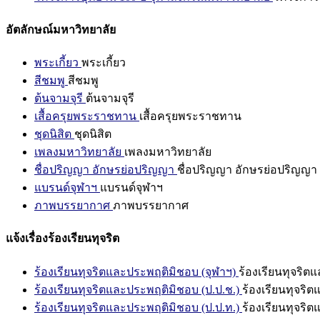
อัตลักษณ์มหาวิทยาลัย
พระเกี้ยว
พระเกี้ยว
สีชมพู
สีชมพู
ต้นจามจุรี
ต้นจามจุรี
เสื้อครุยพระราชทาน
เสื้อครุยพระราชทาน
ชุดนิสิต
ชุดนิสิต
เพลงมหาวิทยาลัย
เพลงมหาวิทยาลัย
ชื่อปริญญา อักษรย่อปริญญา
ชื่อปริญญา อักษรย่อปริญญา
แบรนด์จุฬาฯ
แบรนด์จุฬาฯ
ภาพบรรยากาศ
ภาพบรรยากาศ
แจ้งเรื่องร้องเรียนทุจริต
ร้องเรียนทุจริตและประพฤติมิชอบ (จุฬาฯ)
ร้องเรียนทุจริต
ร้องเรียนทุจริตและประพฤติมิชอบ (ป.ป.ช.)
ร้องเรียนทุจริ
ร้องเรียนทุจริตและประพฤติมิชอบ (ป.ป.ท.)
ร้องเรียนทุจริ