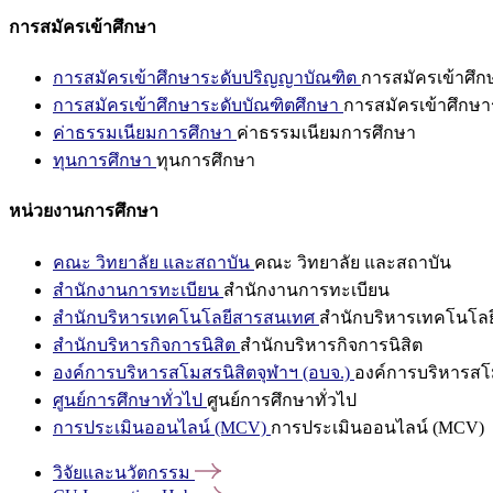
การสมัครเข้าศึกษา
การสมัครเข้าศึกษาระดับปริญญาบัณฑิต
การสมัครเข้าศึ
การสมัครเข้าศึกษาระดับบัณฑิตศึกษา
การสมัครเข้าศึกษา
ค่าธรรมเนียมการศึกษา
ค่าธรรมเนียมการศึกษา
ทุนการศึกษา
ทุนการศึกษา
หน่วยงานการศึกษา
คณะ วิทยาลัย และสถาบัน
คณะ วิทยาลัย และสถาบัน
สำนักงานการทะเบียน
สำนักงานการทะเบียน
สำนักบริหารเทคโนโลยีสารสนเทศ
สำนักบริหารเทคโนโล
สำนักบริหารกิจการนิสิต
สำนักบริหารกิจการนิสิต
องค์การบริหารสโมสรนิสิตจุฬาฯ (อบจ.)
องค์การบริหารสโม
ศูนย์การศึกษาทั่วไป
ศูนย์การศึกษาทั่วไป
การประเมินออนไลน์ (MCV)
การประเมินออนไลน์ (MCV)
วิจัยและนวัตกรรม