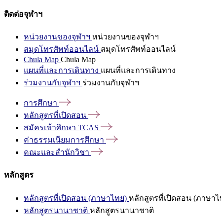
ติดต่อจุฬาฯ
หน่วยงานของจุฬาฯ
หน่วยงานของจุฬาฯ
สมุดโทรศัพท์ออนไลน์
สมุดโทรศัพท์ออนไลน์
Chula Map
Chula Map
แผนที่และการเดินทาง
แผนที่และการเดินทาง
ร่วมงานกับจุฬาฯ
ร่วมงานกับจุฬาฯ
การศึกษา
หลักสูตรที่เปิดสอน
สมัครเข้าศึกษา
TCAS
ค่าธรรมเนียมการศึกษา
คณะและสำนักวิชา
หลักสูตร
หลักสูตรที่เปิดสอน (ภาษาไทย)
หลักสูตรที่เปิดสอน (ภาษาไ
หลักสูตรนานาชาติ
หลักสูตรนานาชาติ