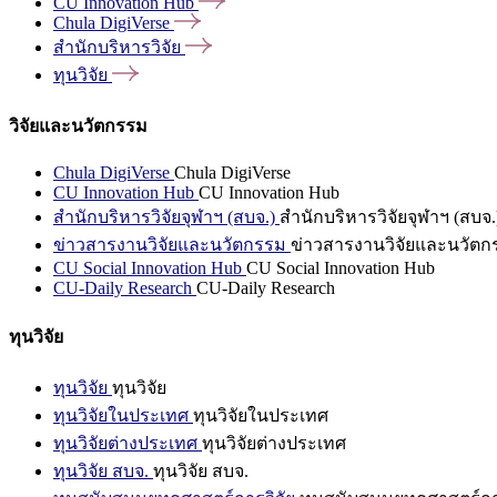
CU Innovation
Hub
Chula
DigiVerse
สำนักบริหารวิจัย
ทุนวิจัย
วิจัยและนวัตกรรม
Chula DigiVerse
Chula DigiVerse
CU Innovation Hub
CU Innovation Hub
สำนักบริหารวิจัยจุฬาฯ (สบจ.)
สำนักบริหารวิจัยจุฬาฯ (สบจ.
ข่าวสารงานวิจัยและนวัตกรรม
ข่าวสารงานวิจัยและนวัตก
CU Social Innovation Hub
CU Social Innovation Hub
CU-Daily Research
CU-Daily Research
ทุนวิจัย
ทุนวิจัย
ทุนวิจัย
ทุนวิจัยในประเทศ
ทุนวิจัยในประเทศ
ทุนวิจัยต่างประเทศ
ทุนวิจัยต่างประเทศ
ทุนวิจัย สบจ.
ทุนวิจัย สบจ.