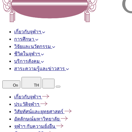
เกี่ยวกับจุฬาฯ
การศึกษา
วิจัยและนวัตกรรม
ชีวิตในจุฬาฯ
บริการสังคม
สาระความรู้และข่าวสาร
On
TH
เกี่ยวกับจุฬาฯ
ประวัติจุฬาฯ
วิสัยทัศน์และยุทธศาสตร์
อัตลักษณ์มหาวิทยาลัย
จุฬาฯ
กับความยั่งยืน