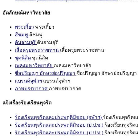
อัตลักษณ์มหาวิทยาลัย
พระเกี้ยว
พระเกี้ยว
สีชมพู
สีชมพู
ต้นจามจุรี
ต้นจามจุรี
เสื้อครุยพระราชทาน
เสื้อครุยพระราชทาน
ชุดนิสิต
ชุดนิสิต
เพลงมหาวิทยาลัย
เพลงมหาวิทยาลัย
ชื่อปริญญา อักษรย่อปริญญา
ชื่อปริญญา อักษรย่อปริญญา
แบรนด์จุฬาฯ
แบรนด์จุฬาฯ
ภาพบรรยากาศ
ภาพบรรยากาศ
แจ้งเรื่องร้องเรียนทุจริต
ร้องเรียนทุจริตและประพฤติมิชอบ (จุฬาฯ)
ร้องเรียนทุจริต
ร้องเรียนทุจริตและประพฤติมิชอบ (ป.ป.ช.)
ร้องเรียนทุจริ
ร้องเรียนทุจริตและประพฤติมิชอบ (ป.ป.ท.)
ร้องเรียนทุจริ