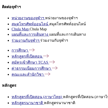
ติดต่อจุฬาฯ
หน่วยงานของจุฬาฯ
หน่วยงานของจุฬาฯ
สมุดโทรศัพท์ออนไลน์
สมุดโทรศัพท์ออนไลน์
Chula Map
Chula Map
แผนที่และการเดินทาง
แผนที่และการเดินทาง
ร่วมงานกับจุฬาฯ
ร่วมงานกับจุฬาฯ
การศึกษา
หลักสูตรที่เปิดสอน
สมัครเข้าศึกษา
TCAS
ค่าธรรมเนียมการศึกษา
คณะและสำนักวิชา
หลักสูตร
หลักสูตรที่เปิดสอน (ภาษาไทย)
หลักสูตรที่เปิดสอน (ภาษาไ
หลักสูตรนานาชาติ
หลักสูตรนานาชาติ