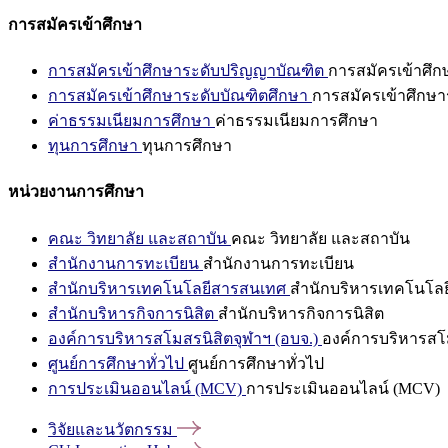
การสมัครเข้าศึกษา
การสมัครเข้าศึกษาระดับปริญญาบัณฑิต
การสมัครเข้าศึ
การสมัครเข้าศึกษาระดับบัณฑิตศึกษา
การสมัครเข้าศึกษา
ค่าธรรมเนียมการศึกษา
ค่าธรรมเนียมการศึกษา
ทุนการศึกษา
ทุนการศึกษา
หน่วยงานการศึกษา
คณะ วิทยาลัย และสถาบัน
คณะ วิทยาลัย และสถาบัน
สำนักงานการทะเบียน
สำนักงานการทะเบียน
สำนักบริหารเทคโนโลยีสารสนเทศ
สำนักบริหารเทคโนโล
สำนักบริหารกิจการนิสิต
สำนักบริหารกิจการนิสิต
องค์การบริหารสโมสรนิสิตจุฬาฯ (อบจ.)
องค์การบริหารสโม
ศูนย์การศึกษาทั่วไป
ศูนย์การศึกษาทั่วไป
การประเมินออนไลน์ (MCV)
การประเมินออนไลน์ (MCV)
วิจัยและนวัตกรรม