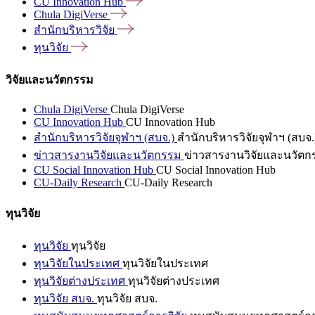
CU Innovation
Hub
Chula
DigiVerse
สำนักบริหารวิจัย
ทุนวิจัย
วิจัยและนวัตกรรม
Chula DigiVerse
Chula DigiVerse
CU Innovation Hub
CU Innovation Hub
สำนักบริหารวิจัยจุฬาฯ (สบจ.)
สำนักบริหารวิจัยจุฬาฯ (สบจ.
ข่าวสารงานวิจัยและนวัตกรรม
ข่าวสารงานวิจัยและนวัตก
CU Social Innovation Hub
CU Social Innovation Hub
CU-Daily Research
CU-Daily Research
ทุนวิจัย
ทุนวิจัย
ทุนวิจัย
ทุนวิจัยในประเทศ
ทุนวิจัยในประเทศ
ทุนวิจัยต่างประเทศ
ทุนวิจัยต่างประเทศ
ทุนวิจัย สบจ.
ทุนวิจัย สบจ.