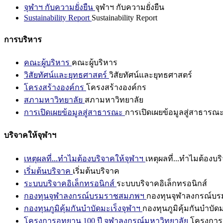
จุฬาฯ กับความยั่งยืน
จุฬาฯ กับความยั่งยืน
Sustainability Report
Sustainability Report
การบริหาร
คณะผู้บริหาร
คณะผู้บริหาร
วิสัยทัศน์และยุทธศาสตร์
วิสัยทัศน์และยุทธศาสตร์
โครงสร้างองค์กร
โครงสร้างองค์กร
สภามหาวิทยาลัย
สภามหาวิทยาลัย
การเปิดเผยข้อมูลสู่สาธารณะ
การเปิดเผยข้อมูลสู่สาธารณ
บริจาคให้จุฬาฯ
เหตุผลที่...ทำไมต้องบริจาคให้จุฬาฯ
เหตุผลที่...ทำไมต้องบร
เริ่มต้นบริจาค
เริ่มต้นบริจาค
ระบบบริจาคอิเล็กทรอนิกส์
ระบบบริจาคอิเล็กทรอนิกส์
กองทุนจุฬาลงกรณ์บรมราชสมภพฯ
กองทุนจุฬาลงกรณ์บ
กองทุนภูมิคุ้มกันบำบัดมะเร็งจุฬาฯ
กองทุนภูมิคุ้มกันบำบัด
โครงการอุทยาน 100 ปี จุฬาลงกรณ์มหาวิทยาลัย
โครงการอ