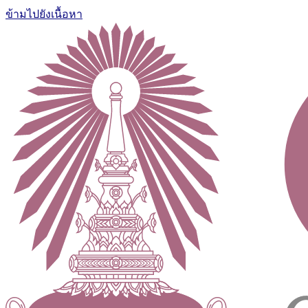
ข้ามไปยังเนื้อหา