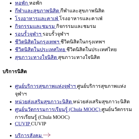
หอพัก
หอพัก
กีฬาและสุขภาพนิสิต
กีฬาและสุขภาพนิสิต
โรงอาหารและคาเฟ่
โรงอาหารและคาเฟ่
กิจกรรมและชมรม
กิจกรรมและชมรม
รอบรั้วจุฬาฯ
รอบรั้วจุฬาฯ
ชีวิตนิสิตในกรุงเทพฯ
ชีวิตนิสิตในกรุงเทพฯ
ชีวิตนิสิตในประเทศไทย
ชีวิตนิสิตในประเทศไทย
สุขภาวะทางใจนิสิต
สุขภาวะทางใจนิสิต
บริการนิสิต
ศูนย์บริการสุขภาพแห่งจุฬาฯ
ศูนย์บริการสุขภาพแห่ง
จุฬาฯ
หน่วยส่งเสริมสุขภาวะนิสิต
หน่วยส่งเสริมสุขภาวะนิสิต
ศูนย์นวัตกรรมการเรียนรู้ (Chula MOOC)
ศูนย์นวัตกรรม
การเรียนรู้ (Chula MOOC)
CUVIP
CUVIP
บริการสังคม