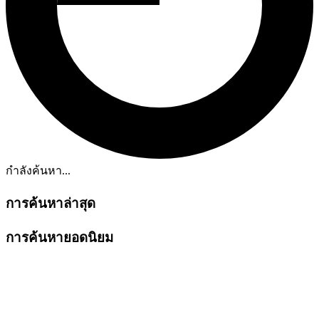
กำลังค้นหา...
การค้นหาล่าสุด
การค้นหายอดนิยม