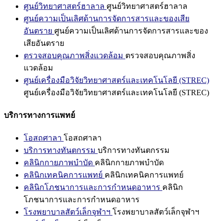
ศูนย์วิทยาศาสตร์ฮาลาล
ศูนย์วิทยาศาสตร์ฮาลาล
ศูนย์ความเป็นเลิศด้านการจัดการสารและของเสีย
อันตราย
ศูนย์ความเป็นเลิศด้านการจัดการสารและของ
เสียอันตราย
ตรวจสอบคุณภาพสิ่งแวดล้อม
ตรวจสอบคุณภาพสิ่ง
แวดล้อม
ศูนย์เครื่องมือวิจัยวิทยาศาสตร์และเทคโนโลยี (STREC)
ศูนย์เครื่องมือวิจัยวิทยาศาสตร์และเทคโนโลยี (STREC)
บริการทางการแพทย์
โอสถศาลา
โอสถศาลา
บริการทางทันตกรรม
บริการทางทันตกรรม
คลินิกกายภาพบำบัด
คลินิกกายภาพบำบัด
คลินิกเทคนิคการแพทย์
คลินิกเทคนิคการแพทย์
คลินิกโภชนาการและการกำหนดอาหาร
คลินิก
โภชนาการและการกำหนดอาหาร
โรงพยาบาลสัตว์เล็กจุฬาฯ
โรงพยาบาลสัตว์เล็กจุฬาฯ