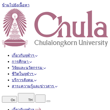
ข้ามไปยังเนื้อหา
เกี่ยวกับจุฬาฯ
การศึกษา
วิจัยและนวัตกรรม
ชีวิตในจุฬาฯ
บริการสังคม
สาระความรู้และข่าวสาร
On
TH
เกี่ยวกับจุฬาฯ