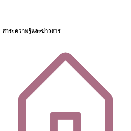
สาระความรู้และข่าวสาร