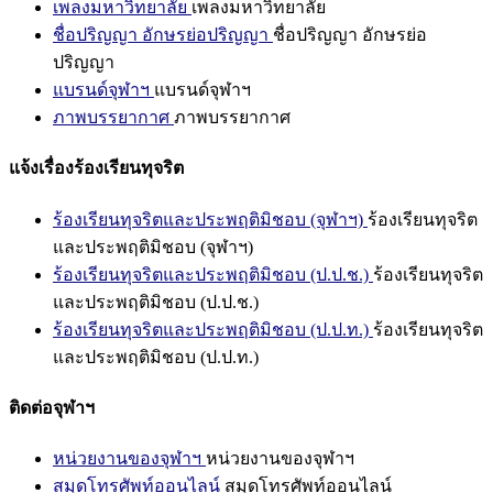
เพลงมหาวิทยาลัย
เพลงมหาวิทยาลัย
ชื่อปริญญา อักษรย่อปริญญา
ชื่อปริญญา อักษรย่อ
ปริญญา
แบรนด์จุฬาฯ
แบรนด์จุฬาฯ
ภาพบรรยากาศ
ภาพบรรยากาศ
แจ้งเรื่องร้องเรียนทุจริต
ร้องเรียนทุจริตและประพฤติมิชอบ (จุฬาฯ)
ร้องเรียนทุจริต
และประพฤติมิชอบ (จุฬาฯ)
ร้องเรียนทุจริตและประพฤติมิชอบ (ป.ป.ช.)
ร้องเรียนทุจริต
และประพฤติมิชอบ (ป.ป.ช.)
ร้องเรียนทุจริตและประพฤติมิชอบ (ป.ป.ท.)
ร้องเรียนทุจริต
และประพฤติมิชอบ (ป.ป.ท.)
ติดต่อจุฬาฯ
หน่วยงานของจุฬาฯ
หน่วยงานของจุฬาฯ
สมุดโทรศัพท์ออนไลน์
สมุดโทรศัพท์ออนไลน์