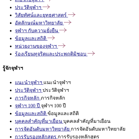
ประวัติจุฬาฯ
วิสัยทัศน์และยุทธศาสตร์
อัตลักษณ์มหาวิทยาลัย
จุฬาฯ
กับความยั่งยืน
ข้อมูลและสถิติ
หน่วยงานของจุฬาฯ
ร้องเรียนทุจริตและประพฤติมิชอบ
รู้จักจุฬาฯ
แนะนำจุฬาฯ
แนะนำจุฬาฯ
ประวัติจุฬาฯ
ประวัติจุฬาฯ
ภารกิจหลัก
ภารกิจหลัก
จุฬาฯ 100 ปี
จุฬาฯ 100 ปี
ข้อมูลและสถิติ
ข้อมูลและสถิติ
บุคคลสำคัญที่มาเยือน
บุคคลสำคัญที่มาเยือน
การจัดอันดับมหาวิทยาลัย
การจัดอันดับมหาวิทยาลัย
การรับรองหลักสูตร
การรับรองหลักสูตร