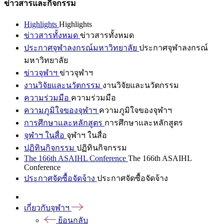
ข่าวสารและกิจกรรม
Highlights
Highlights
ข่าวสารทั้งหมด
ข่าวสารทั้งหมด
ประกาศจุฬาลงกรณ์มหาวิทยาลัย
ประกาศจุฬาลงกรณ์
มหาวิทยาลัย
ข่าวจุฬาฯ
ข่าวจุฬาฯ
งานวิจัยและนวัตกรรม
งานวิจัยและนวัตกรรม
ความร่วมมือ
ความร่วมมือ
ความภูมิใจของจุฬาฯ
ความภูมิใจของจุฬาฯ
การศึกษาและหลักสูตร
การศึกษาและหลักสูตร
จุฬาฯ ในสื่อ
จุฬาฯ ในสื่อ
ปฏิทินกิจกรรม
ปฏิทินกิจกรรม
The 166th ASAIHL Conference
The 166th ASAIHL
Conference
ประกาศจัดซื้อจัดจ้าง
ประกาศจัดซื้อจัดจ้าง
เกี่ยวกับจุฬาฯ
ย้อนกลับ