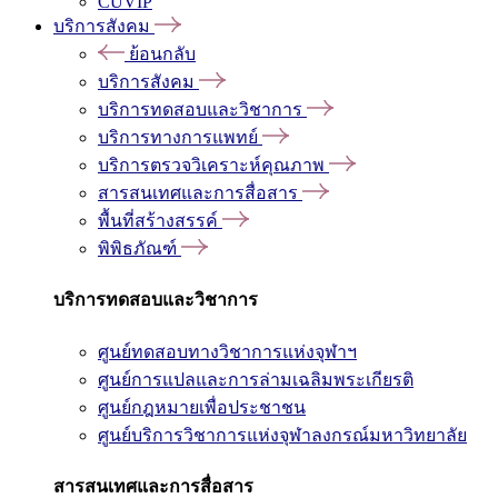
CUVIP
บริการสังคม
ย้อนกลับ
บริการสังคม
บริการทดสอบและวิชาการ
บริการทางการแพทย์
บริการตรวจวิเคราะห์คุณภาพ
สารสนเทศและการสื่อสาร
พื้นที่สร้างสรรค์
พิพิธภัณฑ์
บริการทดสอบและวิชาการ
ศูนย์ทดสอบทางวิชาการแห่งจุฬาฯ
ศูนย์การแปลและการล่ามเฉลิมพระเกียรติ
ศูนย์กฎหมายเพื่อประชาชน
ศูนย์บริการวิชาการแห่งจุฬาลงกรณ์มหาวิทยาลัย
สารสนเทศและการสื่อสาร