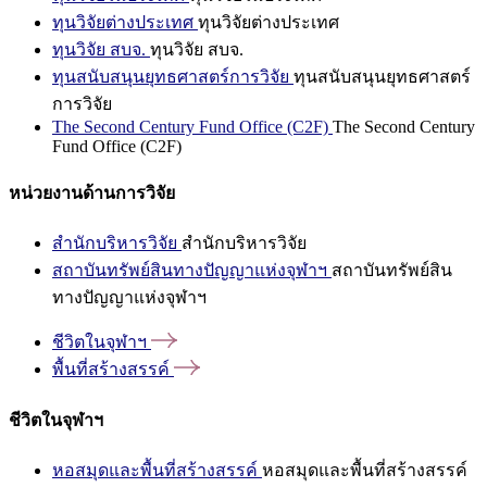
ทุนวิจัยต่างประเทศ
ทุนวิจัยต่างประเทศ
ทุนวิจัย สบจ.
ทุนวิจัย สบจ.
ทุนสนับสนุนยุทธศาสตร์การวิจัย
ทุนสนับสนุนยุทธศาสตร์
การวิจัย
The Second Century Fund Office (C2F)
The Second Century
Fund Office (C2F)
หน่วยงานด้านการวิจัย
สำนักบริหารวิจัย
สำนักบริหารวิจัย
สถาบันทรัพย์สินทางปัญญาแห่งจุฬาฯ
สถาบันทรัพย์สิน
ทางปัญญาแห่งจุฬาฯ
ชีวิตในจุฬาฯ
พื้นที่สร้างสรรค์
ชีวิตในจุฬาฯ
หอสมุดและพื้นที่สร้างสรรค์
หอสมุดและพื้นที่สร้างสรรค์