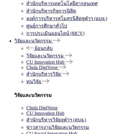
สำนักบริหารเทคโนโลยีสารสนเทศ
สำนักบริหารกิจการนิสิต
องค์การบริหารสโมสรนิสิตจุฬาฯ (อบจ.)
ศูนย์การศึกษาทั่วไป
การประเมินออนไลน์ (MCV)
วิจัยและนวัตกรรม
ย้อนกลับ
วิจัยและนวัตกรรม
CU Innovation Hub
Chula DigiVerse
สำนักบริหารวิจัย
ทุนวิจัย
วิจัยและนวัตกรรม
Chula DigiVerse
CU Innovation Hub
สำนักบริหารวิจัยจุฬาฯ (สบจ.)
ข่าวสารงานวิจัยและนวัตกรรม
CU Social Innovation Hub