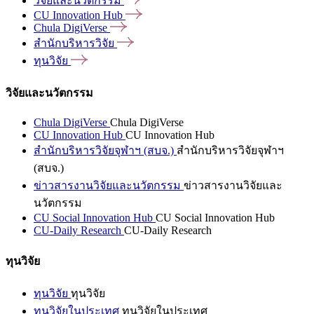
วิจัยและนวัตกรรม
CU Innovation
Hub
Chula
DigiVerse
สำนักบริหารวิจัย
ทุนวิจัย
วิจัยและนวัตกรรม
Chula DigiVerse
Chula DigiVerse
CU Innovation Hub
CU Innovation Hub
สำนักบริหารวิจัยจุฬาฯ (สบจ.)
สำนักบริหารวิจัยจุฬาฯ
(สบจ.)
ข่าวสารงานวิจัยและนวัตกรรม
ข่าวสารงานวิจัยและ
นวัตกรรม
CU Social Innovation Hub
CU Social Innovation Hub
CU-Daily Research
CU-Daily Research
ทุนวิจัย
ทุนวิจัย
ทุนวิจัย
ทุนวิจัยในประเทศ
ทุนวิจัยในประเทศ