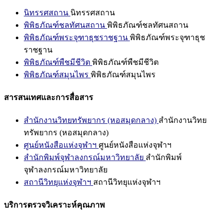
นิทรรศสถาน
นิทรรศสถาน
พิพิธภัณฑ์ชลทัศนสถาน
พิพิธภัณฑ์ชลทัศนสถาน
พิพิธภัณฑ์พระจุฑาธุชราชฐาน
พิพิธภัณฑ์พระจุฑาธุช
ราชฐาน
พิพิธภัณฑ์พืชมีชีวิต
พิพิธภัณฑ์พืชมีชีวิต
พิพิธภัณฑ์สมุนไพร
พิพิธภัณฑ์สมุนไพร
สารสนเทศและการสื่อสาร
สำนักงานวิทยทรัพยากร (หอสมุดกลาง)
สำนักงานวิทย
ทรัพยากร (หอสมุดกลาง)
ศูนย์หนังสือแห่งจุฬาฯ
ศูนย์หนังสือแห่งจุฬาฯ
สำนักพิมพ์จุฬาลงกรณ์มหาวิทยาลัย
สำนักพิมพ์
จุฬาลงกรณ์มหาวิทยาลัย
สถานีวิทยุแห่งจุฬาฯ
สถานีวิทยุแห่งจุฬาฯ
บริการตรวจวิเคราะห์คุณภาพ