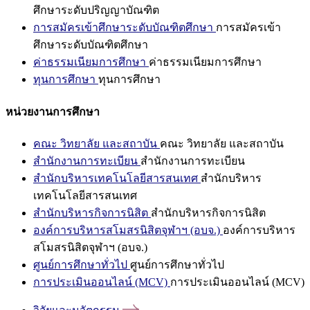
ศึกษาระดับปริญญาบัณฑิต
การสมัครเข้าศึกษาระดับบัณฑิตศึกษา
การสมัครเข้า
ศึกษาระดับบัณฑิตศึกษา
ค่าธรรมเนียมการศึกษา
ค่าธรรมเนียมการศึกษา
ทุนการศึกษา
ทุนการศึกษา
หน่วยงานการศึกษา
คณะ วิทยาลัย และสถาบัน
คณะ วิทยาลัย และสถาบัน
สำนักงานการทะเบียน
สำนักงานการทะเบียน
สำนักบริหารเทคโนโลยีสารสนเทศ
สำนักบริหาร
เทคโนโลยีสารสนเทศ
สำนักบริหารกิจการนิสิต
สำนักบริหารกิจการนิสิต
องค์การบริหารสโมสรนิสิตจุฬาฯ (อบจ.)
องค์การบริหาร
สโมสรนิสิตจุฬาฯ (อบจ.)
ศูนย์การศึกษาทั่วไป
ศูนย์การศึกษาทั่วไป
การประเมินออนไลน์ (MCV)
การประเมินออนไลน์ (MCV)