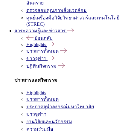
อันตราย
ตรวจสอบคุณภาพสิ่งแวดล้อม
ศูนย์เครื่องมือวิจัยวิทยาศาสตร์และเทคโนโลยี
(STREC)
สาระความรู้และข่าวสาร
ย้อนกลับ
Highlights
ข่าวสารทั้งหมด
ข่าวจุฬาฯ
ปฏิทินกิจกรรม
ข่าวสารและกิจกรรม
Highlights
ข่าวสารทั้งหมด
ประกาศจุฬาลงกรณ์มหาวิทยาลัย
ข่าวจุฬาฯ
งานวิจัยและนวัตกรรม
ความร่วมมือ