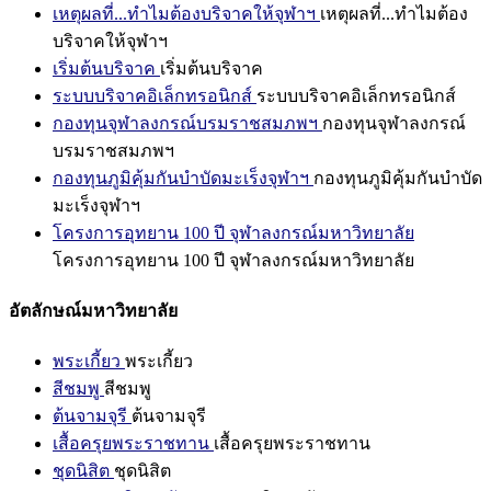
เหตุผลที่...ทำไมต้องบริจาคให้จุฬาฯ
เหตุผลที่...ทำไมต้อง
บริจาคให้จุฬาฯ
เริ่มต้นบริจาค
เริ่มต้นบริจาค
ระบบบริจาคอิเล็กทรอนิกส์
ระบบบริจาคอิเล็กทรอนิกส์
กองทุนจุฬาลงกรณ์บรมราชสมภพฯ
กองทุนจุฬาลงกรณ์
บรมราชสมภพฯ
กองทุนภูมิคุ้มกันบำบัดมะเร็งจุฬาฯ
กองทุนภูมิคุ้มกันบำบัด
มะเร็งจุฬาฯ
โครงการอุทยาน 100 ปี จุฬาลงกรณ์มหาวิทยาลัย
โครงการอุทยาน 100 ปี จุฬาลงกรณ์มหาวิทยาลัย
อัตลักษณ์มหาวิทยาลัย
พระเกี้ยว
พระเกี้ยว
สีชมพู
สีชมพู
ต้นจามจุรี
ต้นจามจุรี
เสื้อครุยพระราชทาน
เสื้อครุยพระราชทาน
ชุดนิสิต
ชุดนิสิต