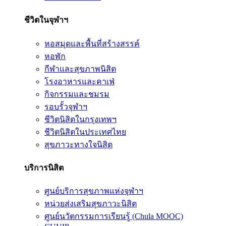
ชีวิตในจุฬาฯ
หอสมุดและพื้นที่สร้างสรรค์
หอพัก
กีฬาและสุขภาพนิสิต
โรงอาหารและคาเฟ่
กิจกรรมและชมรม
รอบรั้วจุฬาฯ
ชีวิตนิสิตในกรุงเทพฯ
ชีวิตนิสิตในประเทศไทย
สุขภาวะทางใจนิสิต
บริการนิสิต
ศูนย์บริการสุขภาพแห่งจุฬาฯ
หน่วยส่งเสริมสุขภาวะนิสิต
ศูนย์นวัตกรรมการเรียนรู้ (Chula MOOC)