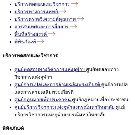
บริการทดสอบและวิชาการ
บริการทางการแพทย์
บริการตรวจวิเคราะห์คุณภาพ
สารสนเทศและการสื่อสาร
พื้นที่สร้างสรรค์
พิพิธภัณฑ์
บริการทดสอบและวิชาการ
ศูนย์ทดสอบทางวิชาการแห่งจุฬาฯ
ศูนย์ทดสอบทาง
วิชาการแห่งจุฬาฯ
ศูนย์การแปลและการล่ามเฉลิมพระเกียรติ
ศูนย์การแปล
และการล่ามเฉลิมพระเกียรติ
ศูนย์กฎหมายเพื่อประชาชน
ศูนย์กฎหมายเพื่อประชาชน
ศูนย์บริการวิชาการแห่งจุฬาลงกรณ์มหาวิทยาลัย
ศูนย์
บริการวิชาการแห่งจุฬาลงกรณ์มหาวิทยาลัย
พิพิธภัณฑ์