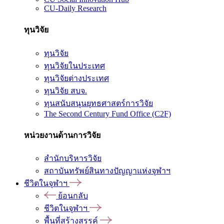
CU-Daily Research
ทุนวิจัย
ทุนวิจัย
ทุนวิจัยในประเทศ
ทุนวิจัยต่างประเทศ
ทุนวิจัย สบจ.
ทุนสนับสนุนยุทธศาสตร์การวิจัย
The Second Century Fund Office (C2F)
หน่วยงานด้านการวิจัย
สำนักบริหารวิจัย
สถาบันทรัพย์สินทางปัญญาแห่งจุฬาฯ
ชีวิตในจุฬาฯ
ย้อนกลับ
ชีวิตในจุฬาฯ
พื้นที่สร้างสรรค์