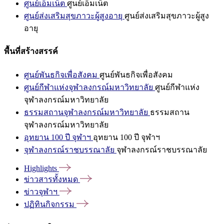
ศูนย์เอ็มเน็ต
ศูนย์เอ็มเน็ต
ศูนย์ส่งเสริมสุขภาวะผู้สูงอายุ
ศูนย์ส่งเสริมสุขภาวะผู้สูง
อายุ
พื้นที่สร้างสรรค์
ศูนย์พันธกิจเพื่อสังคม
ศูนย์พันธกิจเพื่อสังคม
ศูนย์กีฬาแห่งจุฬาลงกรณ์มหาวิทยาลัย
ศูนย์กีฬาแห่ง
จุฬาลงกรณ์มหาวิทยาลัย
ธรรมสถานจุฬาลงกรณ์มหาวิทยาลัย
ธรรมสถาน
จุฬาลงกรณ์มหาวิทยาลัย
อุทยาน 100 ปี จุฬาฯ
อุทยาน 100 ปี จุฬาฯ
จุฬาลงกรณ์ราชบรรณาลัย
จุฬาลงกรณ์ราชบรรณาลัย
Highlights
ข่าวสารทั้งหมด
ข่าวจุฬาฯ
ปฏิทินกิจกรรม