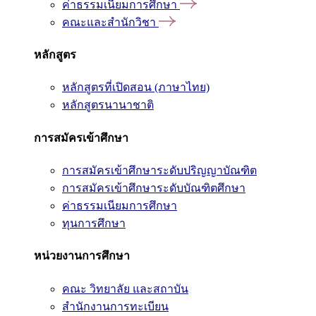
ค่าธรรมเนียมการศึกษา
คณะและสำนักวิชา
หลักสูตร
หลักสูตรที่เปิดสอน (ภาษาไทย)
หลักสูตรนานาชาติ
การสมัครเข้าศึกษา
การสมัครเข้าศึกษาระดับปริญญาบัณฑิต
การสมัครเข้าศึกษาระดับบัณฑิตศึกษา
ค่าธรรมเนียมการศึกษา
ทุนการศึกษา
หน่วยงานการศึกษา
คณะ วิทยาลัย และสถาบัน
สำนักงานการทะเบียน