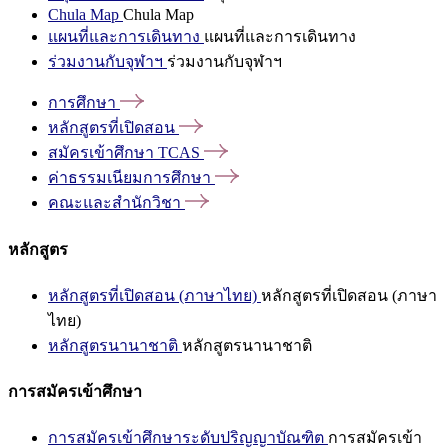
Chula Map
Chula Map
แผนที่และการเดินทาง
แผนที่และการเดินทาง
ร่วมงานกับจุฬาฯ
ร่วมงานกับจุฬาฯ
การศึกษา
หลักสูตรที่เปิดสอน
สมัครเข้าศึกษา
TCAS
ค่าธรรมเนียมการศึกษา
คณะและสำนักวิชา
หลักสูตร
หลักสูตรที่เปิดสอน (ภาษาไทย)
หลักสูตรที่เปิดสอน (ภาษา
ไทย)
หลักสูตรนานาชาติ
หลักสูตรนานาชาติ
การสมัครเข้าศึกษา
การสมัครเข้าศึกษาระดับปริญญาบัณฑิต
การสมัครเข้า