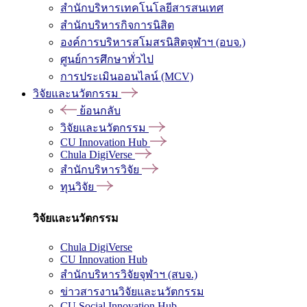
สำนักบริหารเทคโนโลยีสารสนเทศ
สำนักบริหารกิจการนิสิต
องค์การบริหารสโมสรนิสิตจุฬาฯ (อบจ.)
ศูนย์การศึกษาทั่วไป
การประเมินออนไลน์ (MCV)
วิจัยและนวัตกรรม
ย้อนกลับ
วิจัยและนวัตกรรม
CU Innovation Hub
Chula DigiVerse
สำนักบริหารวิจัย
ทุนวิจัย
วิจัยและนวัตกรรม
Chula DigiVerse
CU Innovation Hub
สำนักบริหารวิจัยจุฬาฯ (สบจ.)
ข่าวสารงานวิจัยและนวัตกรรม
CU Social Innovation Hub