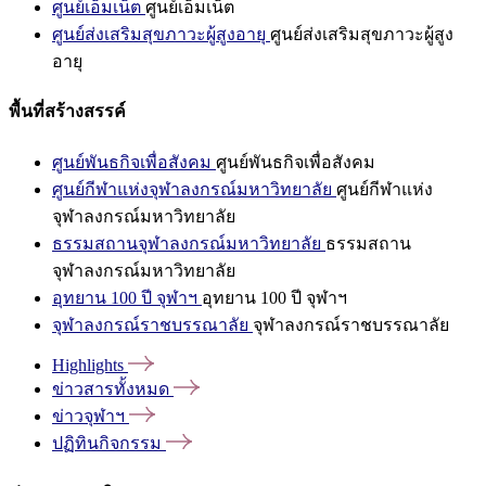
ศูนย์เอ็มเน็ต
ศูนย์เอ็มเน็ต
ศูนย์ส่งเสริมสุขภาวะผู้สูงอายุ
ศูนย์ส่งเสริมสุขภาวะผู้สูง
อายุ
พื้นที่สร้างสรรค์
ศูนย์พันธกิจเพื่อสังคม
ศูนย์พันธกิจเพื่อสังคม
ศูนย์กีฬาแห่งจุฬาลงกรณ์มหาวิทยาลัย
ศูนย์กีฬาแห่ง
จุฬาลงกรณ์มหาวิทยาลัย
ธรรมสถานจุฬาลงกรณ์มหาวิทยาลัย
ธรรมสถาน
จุฬาลงกรณ์มหาวิทยาลัย
อุทยาน 100 ปี จุฬาฯ
อุทยาน 100 ปี จุฬาฯ
จุฬาลงกรณ์ราชบรรณาลัย
จุฬาลงกรณ์ราชบรรณาลัย
Highlights
ข่าวสารทั้งหมด
ข่าวจุฬาฯ
ปฏิทินกิจกรรม