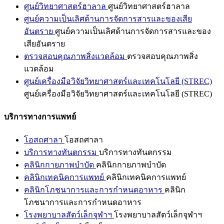
ศูนย์วิทยาศาสตร์ฮาลาล
ศูนย์วิทยาศาสตร์ฮาลาล
ศูนย์ความเป็นเลิศด้านการจัดการสารและของเสีย
อันตราย
ศูนย์ความเป็นเลิศด้านการจัดการสารและของ
เสียอันตราย
ตรวจสอบคุณภาพสิ่งแวดล้อม
ตรวจสอบคุณภาพสิ่ง
แวดล้อม
ศูนย์เครื่องมือวิจัยวิทยาศาสตร์และเทคโนโลยี (STREC)
ศูนย์เครื่องมือวิจัยวิทยาศาสตร์และเทคโนโลยี (STREC)
บริการทางการแพทย์
โอสถศาลา
โอสถศาลา
บริการทางทันตกรรม
บริการทางทันตกรรม
คลินิกกายภาพบำบัด
คลินิกกายภาพบำบัด
คลินิกเทคนิคการแพทย์
คลินิกเทคนิคการแพทย์
คลินิกโภชนาการและการกำหนดอาหาร
คลินิก
โภชนาการและการกำหนดอาหาร
โรงพยาบาลสัตว์เล็กจุฬาฯ
โรงพยาบาลสัตว์เล็กจุฬาฯ