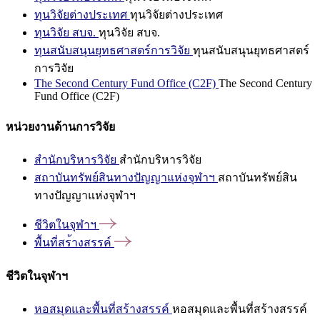
ทุนวิจัยต่างประเทศ
ทุนวิจัยต่างประเทศ
ทุนวิจัย สบจ.
ทุนวิจัย สบจ.
ทุนสนับสนุนยุทธศาสตร์การวิจัย
ทุนสนับสนุนยุทธศาสตร์
การวิจัย
The Second Century Fund Office (C2F)
The Second Century
Fund Office (C2F)
หน่วยงานด้านการวิจัย
สำนักบริหารวิจัย
สำนักบริหารวิจัย
สถาบันทรัพย์สินทางปัญญาแห่งจุฬาฯ
สถาบันทรัพย์สิน
ทางปัญญาแห่งจุฬาฯ
ชีวิตในจุฬาฯ
พื้นที่สร้างสรรค์
ชีวิตในจุฬาฯ
หอสมุดและพื้นที่สร้างสรรค์
หอสมุดและพื้นที่สร้างสรรค์