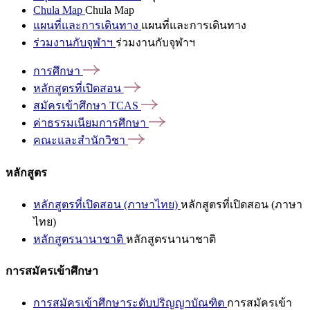
Chula Map
Chula Map
แผนที่และการเดินทาง
แผนที่และการเดินทาง
ร่วมงานกับจุฬาฯ
ร่วมงานกับจุฬาฯ
การศึกษา
หลักสูตรที่เปิดสอน
สมัครเข้าศึกษา
TCAS
ค่าธรรมเนียมการศึกษา
คณะและสำนักวิชา
หลักสูตร
หลักสูตรที่เปิดสอน (ภาษาไทย)
หลักสูตรที่เปิดสอน (ภาษา
ไทย)
หลักสูตรนานาชาติ
หลักสูตรนานาชาติ
การสมัครเข้าศึกษา
การสมัครเข้าศึกษาระดับปริญญาบัณฑิต
การสมัครเข้า