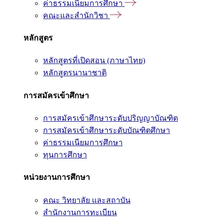
ค่าธรรมเนียมการศึกษา
คณะและสำนักวิชา
หลักสูตร
หลักสูตรที่เปิดสอน (ภาษาไทย)
หลักสูตรนานาชาติ
การสมัครเข้าศึกษา
การสมัครเข้าศึกษาระดับปริญญาบัณฑิต
การสมัครเข้าศึกษาระดับบัณฑิตศึกษา
ค่าธรรมเนียมการศึกษา
ทุนการศึกษา
หน่วยงานการศึกษา
คณะ วิทยาลัย และสถาบัน
สำนักงานการทะเบียน