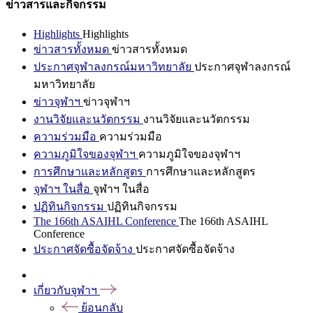
ข่าวสารและกิจกรรม
Highlights
Highlights
ข่าวสารทั้งหมด
ข่าวสารทั้งหมด
ประกาศจุฬาลงกรณ์มหาวิทยาลัย
ประกาศจุฬาลงกรณ์
มหาวิทยาลัย
ข่าวจุฬาฯ
ข่าวจุฬาฯ
งานวิจัยและนวัตกรรม
งานวิจัยและนวัตกรรม
ความร่วมมือ
ความร่วมมือ
ความภูมิใจของจุฬาฯ
ความภูมิใจของจุฬาฯ
การศึกษาและหลักสูตร
การศึกษาและหลักสูตร
จุฬาฯ ในสื่อ
จุฬาฯ ในสื่อ
ปฏิทินกิจกรรม
ปฏิทินกิจกรรม
The 166th ASAIHL Conference
The 166th ASAIHL
Conference
ประกาศจัดซื้อจัดจ้าง
ประกาศจัดซื้อจัดจ้าง
เกี่ยวกับจุฬาฯ
ย้อนกลับ