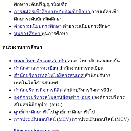
ศึกษาระดับปริญญาบัณฑิต
การสมัครเข้าศึกษาระดับบัณฑิตศึกษา
การสมัครเข้า
ศึกษาระดับบัณฑิตศึกษา
ค่าธรรมเนียมการศึกษา
ค่าธรรมเนียมการศึกษา
ทุนการศึกษา
ทุนการศึกษา
หน่วยงานการศึกษา
คณะ วิทยาลัย และสถาบัน
คณะ วิทยาลัย และสถาบัน
สำนักงานการทะเบียน
สำนักงานการทะเบียน
สำนักบริหารเทคโนโลยีสารสนเทศ
สำนักบริหาร
เทคโนโลยีสารสนเทศ
สำนักบริหารกิจการนิสิต
สำนักบริหารกิจการนิสิต
องค์การบริหารสโมสรนิสิตจุฬาฯ (อบจ.)
องค์การบริหาร
สโมสรนิสิตจุฬาฯ (อบจ.)
ศูนย์การศึกษาทั่วไป
ศูนย์การศึกษาทั่วไป
การประเมินออนไลน์ (MCV)
การประเมินออนไลน์ (MCV)