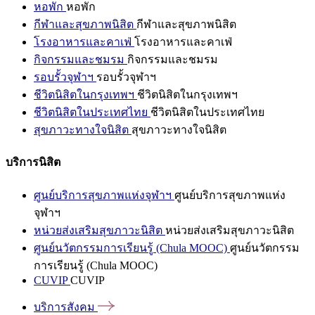
หอพัก
หอพัก
กีฬาและสุขภาพนิสิต
กีฬาและสุขภาพนิสิต
โรงอาหารและคาเฟ่
โรงอาหารและคาเฟ่
กิจกรรมและชมรม
กิจกรรมและชมรม
รอบรั้วจุฬาฯ
รอบรั้วจุฬาฯ
ชีวิตนิสิตในกรุงเทพฯ
ชีวิตนิสิตในกรุงเทพฯ
ชีวิตนิสิตในประเทศไทย
ชีวิตนิสิตในประเทศไทย
สุขภาวะทางใจนิสิต
สุขภาวะทางใจนิสิต
บริการนิสิต
ศูนย์บริการสุขภาพแห่งจุฬาฯ
ศูนย์บริการสุขภาพแห่ง
จุฬาฯ
หน่วยส่งเสริมสุขภาวะนิสิต
หน่วยส่งเสริมสุขภาวะนิสิต
ศูนย์นวัตกรรมการเรียนรู้ (Chula MOOC)
ศูนย์นวัตกรรม
การเรียนรู้ (Chula MOOC)
CUVIP
CUVIP
บริการสังคม