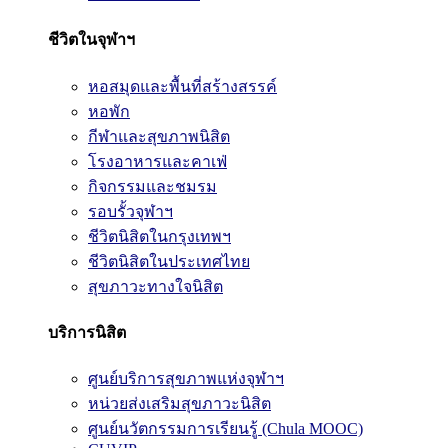
ชีวิตในจุฬาฯ
หอสมุดและพื้นที่สร้างสรรค์
หอพัก
กีฬาและสุขภาพนิสิต
โรงอาหารและคาเฟ่
กิจกรรมและชมรม
รอบรั้วจุฬาฯ
ชีวิตนิสิตในกรุงเทพฯ
ชีวิตนิสิตในประเทศไทย
สุขภาวะทางใจนิสิต
บริการนิสิต
ศูนย์บริการสุขภาพแห่งจุฬาฯ
หน่วยส่งเสริมสุขภาวะนิสิต
ศูนย์นวัตกรรมการเรียนรู้ (Chula MOOC)