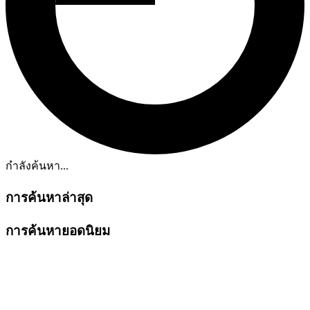
กำลังค้นหา...
การค้นหาล่าสุด
การค้นหายอดนิยม