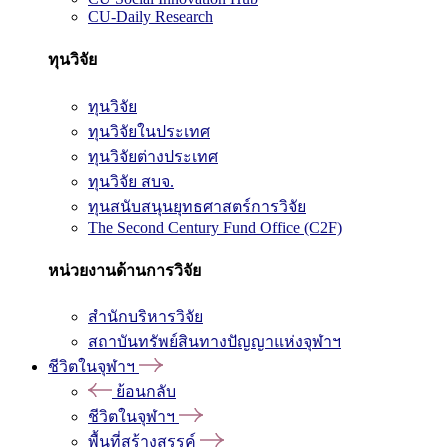
CU-Daily Research
ทุนวิจัย
ทุนวิจัย
ทุนวิจัยในประเทศ
ทุนวิจัยต่างประเทศ
ทุนวิจัย สบจ.
ทุนสนับสนุนยุทธศาสตร์การวิจัย
The Second Century Fund Office (C2F)
หน่วยงานด้านการวิจัย
สำนักบริหารวิจัย
สถาบันทรัพย์สินทางปัญญาแห่งจุฬาฯ
ชีวิตในจุฬาฯ
ย้อนกลับ
ชีวิตในจุฬาฯ
พื้นที่สร้างสรรค์