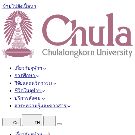
ข้ามไปยังเนื้อหา
เกี่ยวกับจุฬาฯ
การศึกษา
วิจัยและนวัตกรรม
ชีวิตในจุฬาฯ
บริการสังคม
สาระความรู้และข่าวสาร
On
TH
เกี่ยวกับจุฬาฯ