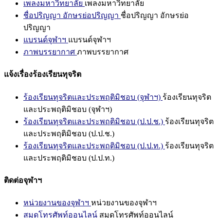
เพลงมหาวิทยาลัย
เพลงมหาวิทยาลัย
ชื่อปริญญา อักษรย่อปริญญา
ชื่อปริญญา อักษรย่อ
ปริญญา
แบรนด์จุฬาฯ
แบรนด์จุฬาฯ
ภาพบรรยากาศ
ภาพบรรยากาศ
แจ้งเรื่องร้องเรียนทุจริต
ร้องเรียนทุจริตและประพฤติมิชอบ (จุฬาฯ)
ร้องเรียนทุจริต
และประพฤติมิชอบ (จุฬาฯ)
ร้องเรียนทุจริตและประพฤติมิชอบ (ป.ป.ช.)
ร้องเรียนทุจริต
และประพฤติมิชอบ (ป.ป.ช.)
ร้องเรียนทุจริตและประพฤติมิชอบ (ป.ป.ท.)
ร้องเรียนทุจริต
และประพฤติมิชอบ (ป.ป.ท.)
ติดต่อจุฬาฯ
หน่วยงานของจุฬาฯ
หน่วยงานของจุฬาฯ
สมุดโทรศัพท์ออนไลน์
สมุดโทรศัพท์ออนไลน์