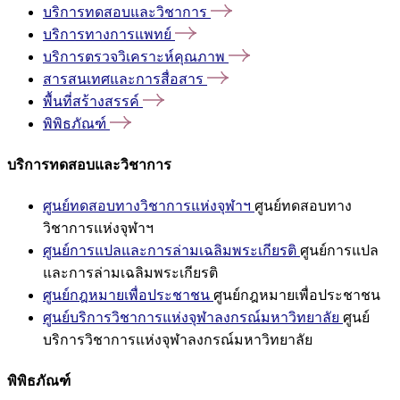
บริการทดสอบและวิชาการ
บริการทางการแพทย์
บริการตรวจวิเคราะห์คุณภาพ
สารสนเทศและการสื่อสาร
พื้นที่สร้างสรรค์
พิพิธภัณฑ์
บริการทดสอบและวิชาการ
ศูนย์ทดสอบทางวิชาการแห่งจุฬาฯ
ศูนย์ทดสอบทาง
วิชาการแห่งจุฬาฯ
ศูนย์การแปลและการล่ามเฉลิมพระเกียรติ
ศูนย์การแปล
และการล่ามเฉลิมพระเกียรติ
ศูนย์กฎหมายเพื่อประชาชน
ศูนย์กฎหมายเพื่อประชาชน
ศูนย์บริการวิชาการแห่งจุฬาลงกรณ์มหาวิทยาลัย
ศูนย์
บริการวิชาการแห่งจุฬาลงกรณ์มหาวิทยาลัย
พิพิธภัณฑ์