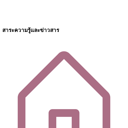
สาระความรู้และข่าวสาร