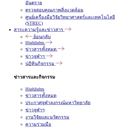
อันตราย
ตรวจสอบคุณภาพสิ่งแวดล้อม
ศูนย์เครื่องมือวิจัยวิทยาศาสตร์และเทคโนโลยี
(STREC)
สาระความรู้และข่าวสาร
ย้อนกลับ
Highlights
ข่าวสารทั้งหมด
ข่าวจุฬาฯ
ปฏิทินกิจกรรม
ข่าวสารและกิจกรรม
Highlights
ข่าวสารทั้งหมด
ประกาศจุฬาลงกรณ์มหาวิทยาลัย
ข่าวจุฬาฯ
งานวิจัยและนวัตกรรม
ความร่วมมือ