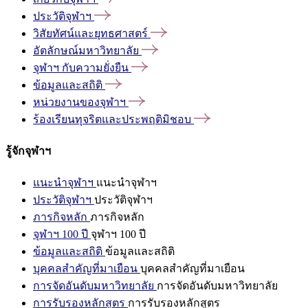
ประวัติจุฬาฯ
วิสัยทัศน์และยุทธศาสตร์
อัตลักษณ์มหาวิทยาลัย
จุฬาฯ
กับความยั่งยืน
ข้อมูลและสถิติ
หน่วยงานของจุฬาฯ
ร้องเรียนทุจริตและประพฤติมิชอบ
รู้จักจุฬาฯ
แนะนำจุฬาฯ
แนะนำจุฬาฯ
ประวัติจุฬาฯ
ประวัติจุฬาฯ
ภารกิจหลัก
ภารกิจหลัก
จุฬาฯ 100 ปี
จุฬาฯ 100 ปี
ข้อมูลและสถิติ
ข้อมูลและสถิติ
บุคคลสำคัญที่มาเยือน
บุคคลสำคัญที่มาเยือน
การจัดอันดับมหาวิทยาลัย
การจัดอันดับมหาวิทยาลัย
การรับรองหลักสูตร
การรับรองหลักสูตร