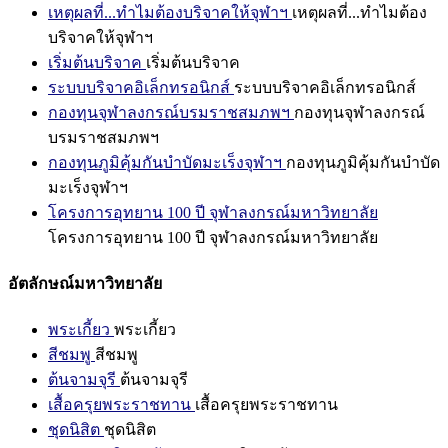
เหตุผลที่...ทำไมต้องบริจาคให้จุฬาฯ
เหตุผลที่...ทำไมต้อง
บริจาคให้จุฬาฯ
เริ่มต้นบริจาค
เริ่มต้นบริจาค
ระบบบริจาคอิเล็กทรอนิกส์
ระบบบริจาคอิเล็กทรอนิกส์
กองทุนจุฬาลงกรณ์บรมราชสมภพฯ
กองทุนจุฬาลงกรณ์
บรมราชสมภพฯ
กองทุนภูมิคุ้มกันบำบัดมะเร็งจุฬาฯ
กองทุนภูมิคุ้มกันบำบัด
มะเร็งจุฬาฯ
โครงการอุทยาน 100 ปี จุฬาลงกรณ์มหาวิทยาลัย
โครงการอุทยาน 100 ปี จุฬาลงกรณ์มหาวิทยาลัย
อัตลักษณ์มหาวิทยาลัย
พระเกี้ยว
พระเกี้ยว
สีชมพู
สีชมพู
ต้นจามจุรี
ต้นจามจุรี
เสื้อครุยพระราชทาน
เสื้อครุยพระราชทาน
ชุดนิสิต
ชุดนิสิต