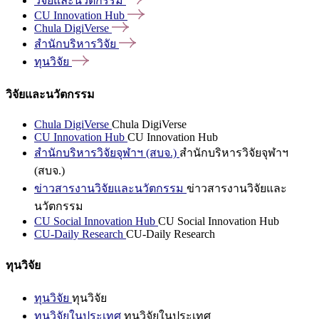
วิจัยและนวัตกรรม
CU Innovation
Hub
Chula
DigiVerse
สำนักบริหารวิจัย
ทุนวิจัย
วิจัยและนวัตกรรม
Chula DigiVerse
Chula DigiVerse
CU Innovation Hub
CU Innovation Hub
สำนักบริหารวิจัยจุฬาฯ (สบจ.)
สำนักบริหารวิจัยจุฬาฯ
(สบจ.)
ข่าวสารงานวิจัยและนวัตกรรม
ข่าวสารงานวิจัยและ
นวัตกรรม
CU Social Innovation Hub
CU Social Innovation Hub
CU-Daily Research
CU-Daily Research
ทุนวิจัย
ทุนวิจัย
ทุนวิจัย
ทุนวิจัยในประเทศ
ทุนวิจัยในประเทศ