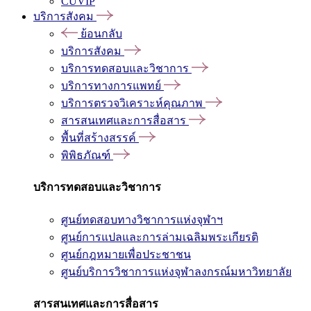
CUVIP
บริการสังคม
ย้อนกลับ
บริการสังคม
บริการทดสอบและวิชาการ
บริการทางการแพทย์
บริการตรวจวิเคราะห์คุณภาพ
สารสนเทศและการสื่อสาร
พื้นที่สร้างสรรค์
พิพิธภัณฑ์
บริการทดสอบและวิชาการ
ศูนย์ทดสอบทางวิชาการแห่งจุฬาฯ
ศูนย์การแปลและการล่ามเฉลิมพระเกียรติ
ศูนย์กฎหมายเพื่อประชาชน
ศูนย์บริการวิชาการแห่งจุฬาลงกรณ์มหาวิทยาลัย
สารสนเทศและการสื่อสาร