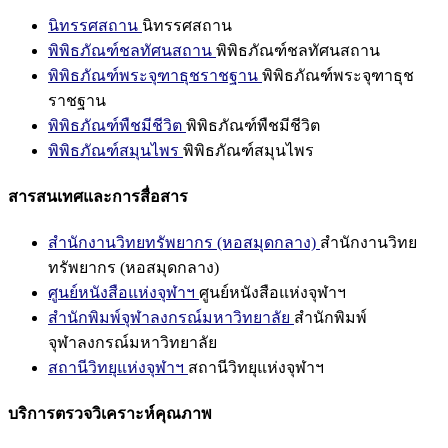
นิทรรศสถาน
นิทรรศสถาน
พิพิธภัณฑ์ชลทัศนสถาน
พิพิธภัณฑ์ชลทัศนสถาน
พิพิธภัณฑ์พระจุฑาธุชราชฐาน
พิพิธภัณฑ์พระจุฑาธุช
ราชฐาน
พิพิธภัณฑ์พืชมีชีวิต
พิพิธภัณฑ์พืชมีชีวิต
พิพิธภัณฑ์สมุนไพร
พิพิธภัณฑ์สมุนไพร
สารสนเทศและการสื่อสาร
สำนักงานวิทยทรัพยากร (หอสมุดกลาง)
สำนักงานวิทย
ทรัพยากร (หอสมุดกลาง)
ศูนย์หนังสือแห่งจุฬาฯ
ศูนย์หนังสือแห่งจุฬาฯ
สำนักพิมพ์จุฬาลงกรณ์มหาวิทยาลัย
สำนักพิมพ์
จุฬาลงกรณ์มหาวิทยาลัย
สถานีวิทยุแห่งจุฬาฯ
สถานีวิทยุแห่งจุฬาฯ
บริการตรวจวิเคราะห์คุณภาพ