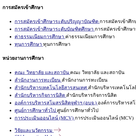
การสมัครเข้าศึกษา
การสมัครเข้าศึกษาระดับปริญญาบัณฑิต
การสมัครเข้าศึ
การสมัครเข้าศึกษาระดับบัณฑิตศึกษา
การสมัครเข้าศึกษา
ค่าธรรมเนียมการศึกษา
ค่าธรรมเนียมการศึกษา
ทุนการศึกษา
ทุนการศึกษา
หน่วยงานการศึกษา
คณะ วิทยาลัย และสถาบัน
คณะ วิทยาลัย และสถาบัน
สำนักงานการทะเบียน
สำนักงานการทะเบียน
สำนักบริหารเทคโนโลยีสารสนเทศ
สำนักบริหารเทคโนโล
สำนักบริหารกิจการนิสิต
สำนักบริหารกิจการนิสิต
องค์การบริหารสโมสรนิสิตจุฬาฯ (อบจ.)
องค์การบริหารสโม
ศูนย์การศึกษาทั่วไป
ศูนย์การศึกษาทั่วไป
การประเมินออนไลน์ (MCV)
การประเมินออนไลน์ (MCV)
วิจัยและนวัตกรรม