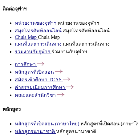
ติดต่อจุฬาฯ
หน่วยงานของจุฬาฯ
หน่วยงานของจุฬาฯ
สมุดโทรศัพท์ออนไลน์
สมุดโทรศัพท์ออนไลน์
Chula Map
Chula Map
แผนที่และการเดินทาง
แผนที่และการเดินทาง
ร่วมงานกับจุฬาฯ
ร่วมงานกับจุฬาฯ
การศึกษา
หลักสูตรที่เปิดสอน
สมัครเข้าศึกษา
TCAS
ค่าธรรมเนียมการศึกษา
คณะและสำนักวิชา
หลักสูตร
หลักสูตรที่เปิดสอน (ภาษาไทย)
หลักสูตรที่เปิดสอน (ภาษาไ
หลักสูตรนานาชาติ
หลักสูตรนานาชาติ