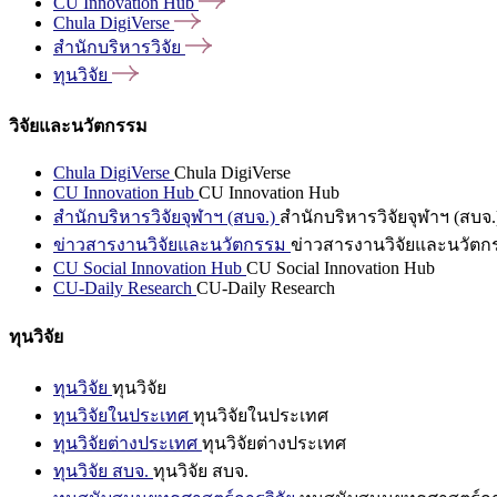
CU Innovation
Hub
Chula
DigiVerse
สำนักบริหารวิจัย
ทุนวิจัย
วิจัยและนวัตกรรม
Chula DigiVerse
Chula DigiVerse
CU Innovation Hub
CU Innovation Hub
สำนักบริหารวิจัยจุฬาฯ (สบจ.)
สำนักบริหารวิจัยจุฬาฯ (สบจ.
ข่าวสารงานวิจัยและนวัตกรรม
ข่าวสารงานวิจัยและนวัตก
CU Social Innovation Hub
CU Social Innovation Hub
CU-Daily Research
CU-Daily Research
ทุนวิจัย
ทุนวิจัย
ทุนวิจัย
ทุนวิจัยในประเทศ
ทุนวิจัยในประเทศ
ทุนวิจัยต่างประเทศ
ทุนวิจัยต่างประเทศ
ทุนวิจัย สบจ.
ทุนวิจัย สบจ.