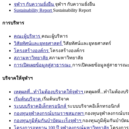
จุฬาฯ กับความยั่งยืน
จุฬาฯ กับความยั่งยืน
Sustainability Report
Sustainability Report
การบริหาร
คณะผู้บริหาร
คณะผู้บริหาร
วิสัยทัศน์และยุทธศาสตร์
วิสัยทัศน์และยุทธศาสตร์
โครงสร้างองค์กร
โครงสร้างองค์กร
สภามหาวิทยาลัย
สภามหาวิทยาลัย
การเปิดเผยข้อมูลสู่สาธารณะ
การเปิดเผยข้อมูลสู่สาธารณ
บริจาคให้จุฬาฯ
เหตุผลที่...ทำไมต้องบริจาคให้จุฬาฯ
เหตุผลที่...ทำไมต้องบร
เริ่มต้นบริจาค
เริ่มต้นบริจาค
ระบบบริจาคอิเล็กทรอนิกส์
ระบบบริจาคอิเล็กทรอนิกส์
กองทุนจุฬาลงกรณ์บรมราชสมภพฯ
กองทุนจุฬาลงกรณ์บ
กองทุนภูมิคุ้มกันบำบัดมะเร็งจุฬาฯ
กองทุนภูมิคุ้มกันบำบัด
โครงการอุทยาน 100 ปี จุฬาลงกรณ์มหาวิทยาลัย
โครงการอ