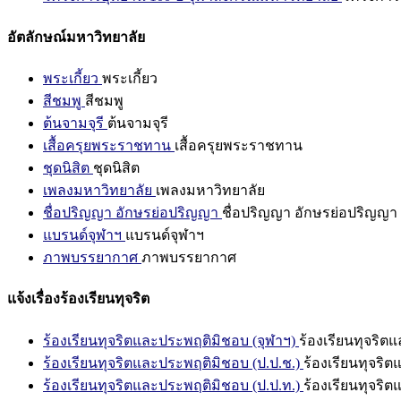
อัตลักษณ์มหาวิทยาลัย
พระเกี้ยว
พระเกี้ยว
สีชมพู
สีชมพู
ต้นจามจุรี
ต้นจามจุรี
เสื้อครุยพระราชทาน
เสื้อครุยพระราชทาน
ชุดนิสิต
ชุดนิสิต
เพลงมหาวิทยาลัย
เพลงมหาวิทยาลัย
ชื่อปริญญา อักษรย่อปริญญา
ชื่อปริญญา อักษรย่อปริญญา
แบรนด์จุฬาฯ
แบรนด์จุฬาฯ
ภาพบรรยากาศ
ภาพบรรยากาศ
แจ้งเรื่องร้องเรียนทุจริต
ร้องเรียนทุจริตและประพฤติมิชอบ (จุฬาฯ)
ร้องเรียนทุจริต
ร้องเรียนทุจริตและประพฤติมิชอบ (ป.ป.ช.)
ร้องเรียนทุจริ
ร้องเรียนทุจริตและประพฤติมิชอบ (ป.ป.ท.)
ร้องเรียนทุจริ