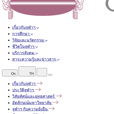
เกี่ยวกับจุฬาฯ
การศึกษา
วิจัยและนวัตกรรม
ชีวิตในจุฬาฯ
บริการสังคม
สาระความรู้และข่าวสาร
On
TH
เกี่ยวกับจุฬาฯ
ประวัติจุฬาฯ
วิสัยทัศน์และยุทธศาสตร์
อัตลักษณ์มหาวิทยาลัย
จุฬาฯ
กับความยั่งยืน