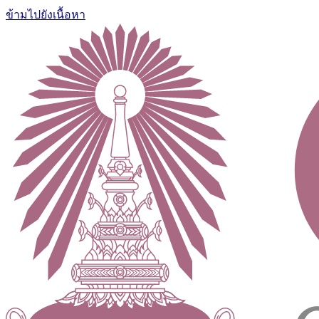
ข้ามไปยังเนื้อหา