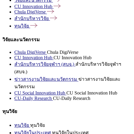
วิจัยและนวัตกรรม
CU Innovation
Hub
Chula
DigiVerse
สำนักบริหารวิจัย
ทุนวิจัย
วิจัยและนวัตกรรม
Chula DigiVerse
Chula DigiVerse
CU Innovation Hub
CU Innovation Hub
สำนักบริหารวิจัยจุฬาฯ (สบจ.)
สำนักบริหารวิจัยจุฬาฯ
(สบจ.)
ข่าวสารงานวิจัยและนวัตกรรม
ข่าวสารงานวิจัยและ
นวัตกรรม
CU Social Innovation Hub
CU Social Innovation Hub
CU-Daily Research
CU-Daily Research
ทุนวิจัย
ทุนวิจัย
ทุนวิจัย
ทุนวิจัยในประเทศ
ทุนวิจัยในประเทศ