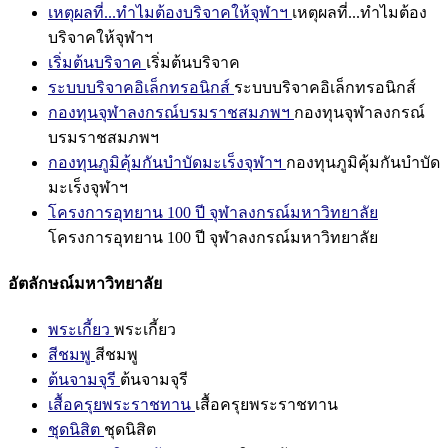
เหตุผลที่...ทำไมต้องบริจาคให้จุฬาฯ
เหตุผลที่...ทำไมต้อง
บริจาคให้จุฬาฯ
เริ่มต้นบริจาค
เริ่มต้นบริจาค
ระบบบริจาคอิเล็กทรอนิกส์
ระบบบริจาคอิเล็กทรอนิกส์
กองทุนจุฬาลงกรณ์บรมราชสมภพฯ
กองทุนจุฬาลงกรณ์
บรมราชสมภพฯ
กองทุนภูมิคุ้มกันบำบัดมะเร็งจุฬาฯ
กองทุนภูมิคุ้มกันบำบัด
มะเร็งจุฬาฯ
โครงการอุทยาน 100 ปี จุฬาลงกรณ์มหาวิทยาลัย
โครงการอุทยาน 100 ปี จุฬาลงกรณ์มหาวิทยาลัย
อัตลักษณ์มหาวิทยาลัย
พระเกี้ยว
พระเกี้ยว
สีชมพู
สีชมพู
ต้นจามจุรี
ต้นจามจุรี
เสื้อครุยพระราชทาน
เสื้อครุยพระราชทาน
ชุดนิสิต
ชุดนิสิต