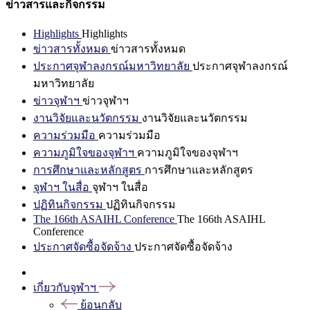
ข่าวสารและกิจกรรม
Highlights
Highlights
ข่าวสารทั้งหมด
ข่าวสารทั้งหมด
ประกาศจุฬาลงกรณ์มหาวิทยาลัย
ประกาศจุฬาลงกรณ์
มหาวิทยาลัย
ข่าวจุฬาฯ
ข่าวจุฬาฯ
งานวิจัยและนวัตกรรม
งานวิจัยและนวัตกรรม
ความร่วมมือ
ความร่วมมือ
ความภูมิใจของจุฬาฯ
ความภูมิใจของจุฬาฯ
การศึกษาและหลักสูตร
การศึกษาและหลักสูตร
จุฬาฯ ในสื่อ
จุฬาฯ ในสื่อ
ปฏิทินกิจกรรม
ปฏิทินกิจกรรม
The 166th ASAIHL Conference
The 166th ASAIHL
Conference
ประกาศจัดซื้อจัดจ้าง
ประกาศจัดซื้อจัดจ้าง
เกี่ยวกับจุฬาฯ
ย้อนกลับ