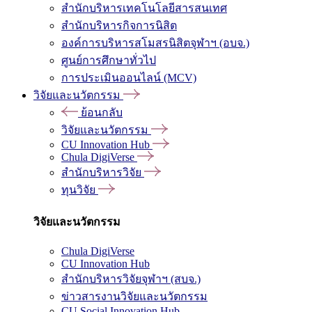
สำนักบริหารเทคโนโลยีสารสนเทศ
สำนักบริหารกิจการนิสิต
องค์การบริหารสโมสรนิสิตจุฬาฯ (อบจ.)
ศูนย์การศึกษาทั่วไป
การประเมินออนไลน์ (MCV)
วิจัยและนวัตกรรม
ย้อนกลับ
วิจัยและนวัตกรรม
CU Innovation Hub
Chula DigiVerse
สำนักบริหารวิจัย
ทุนวิจัย
วิจัยและนวัตกรรม
Chula DigiVerse
CU Innovation Hub
สำนักบริหารวิจัยจุฬาฯ (สบจ.)
ข่าวสารงานวิจัยและนวัตกรรม
CU Social Innovation Hub