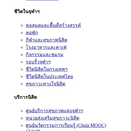
ชีวิตในจุฬาฯ
หอสมุดและพื้นที่สร้างสรรค์
หอพัก
กีฬาและสุขภาพนิสิต
โรงอาหารและคาเฟ่
กิจกรรมและชมรม
รอบรั้วจุฬาฯ
ชีวิตนิสิตในกรุงเทพฯ
ชีวิตนิสิตในประเทศไทย
สุขภาวะทางใจนิสิต
บริการนิสิต
ศูนย์บริการสุขภาพแห่งจุฬาฯ
หน่วยส่งเสริมสุขภาวะนิสิต
ศูนย์นวัตกรรมการเรียนรู้ (Chula MOOC)