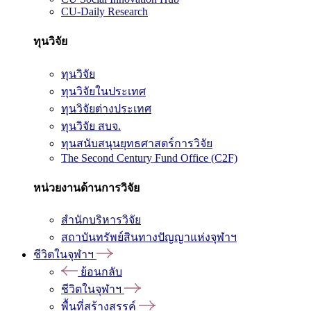
CU-Daily Research
ทุนวิจัย
ทุนวิจัย
ทุนวิจัยในประเทศ
ทุนวิจัยต่างประเทศ
ทุนวิจัย สบจ.
ทุนสนับสนุนยุทธศาสตร์การวิจัย
The Second Century Fund Office (C2F)
หน่วยงานด้านการวิจัย
สำนักบริหารวิจัย
สถาบันทรัพย์สินทางปัญญาแห่งจุฬาฯ
ชีวิตในจุฬาฯ
ย้อนกลับ
ชีวิตในจุฬาฯ
พื้นที่สร้างสรรค์