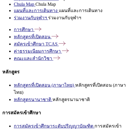
Chula Map
Chula Map
แผนที่และการเดินทาง
แผนที่และการเดินทาง
ร่วมงานกับจุฬาฯ
ร่วมงานกับจุฬาฯ
การศึกษา
หลักสูตรที่เปิดสอน
สมัครเข้าศึกษา
TCAS
ค่าธรรมเนียมการศึกษา
คณะและสำนักวิชา
หลักสูตร
หลักสูตรที่เปิดสอน (ภาษาไทย)
หลักสูตรที่เปิดสอน (ภาษา
ไทย)
หลักสูตรนานาชาติ
หลักสูตรนานาชาติ
การสมัครเข้าศึกษา
การสมัครเข้าศึกษาระดับปริญญาบัณฑิต
การสมัครเข้า