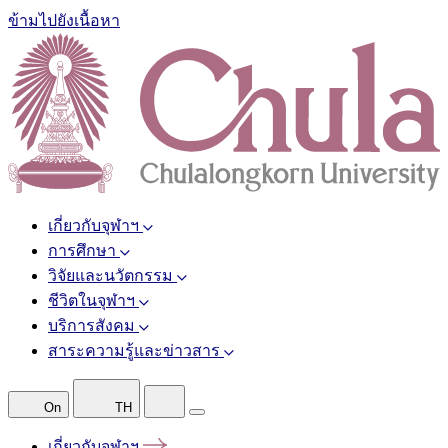
ข้ามไปยังเนื้อหา
เกี่ยวกับจุฬาฯ
การศึกษา
วิจัยและนวัตกรรม
ชีวิตในจุฬาฯ
บริการสังคม
สาระความรู้และข่าวสาร
On
TH
เกี่ยวกับจุฬาฯ