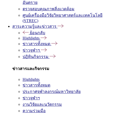
อันตราย
ตรวจสอบคุณภาพสิ่งแวดล้อม
ศูนย์เครื่องมือวิจัยวิทยาศาสตร์และเทคโนโลยี
(STREC)
สาระความรู้และข่าวสาร
ย้อนกลับ
Highlights
ข่าวสารทั้งหมด
ข่าวจุฬาฯ
ปฏิทินกิจกรรม
ข่าวสารและกิจกรรม
Highlights
ข่าวสารทั้งหมด
ประกาศจุฬาลงกรณ์มหาวิทยาลัย
ข่าวจุฬาฯ
งานวิจัยและนวัตกรรม
ความร่วมมือ