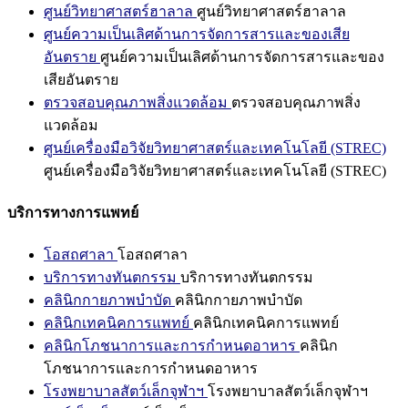
ศูนย์วิทยาศาสตร์ฮาลาล
ศูนย์วิทยาศาสตร์ฮาลาล
ศูนย์ความเป็นเลิศด้านการจัดการสารและของเสีย
อันตราย
ศูนย์ความเป็นเลิศด้านการจัดการสารและของ
เสียอันตราย
ตรวจสอบคุณภาพสิ่งแวดล้อม
ตรวจสอบคุณภาพสิ่ง
แวดล้อม
ศูนย์เครื่องมือวิจัยวิทยาศาสตร์และเทคโนโลยี (STREC)
ศูนย์เครื่องมือวิจัยวิทยาศาสตร์และเทคโนโลยี (STREC)
บริการทางการแพทย์
โอสถศาลา
โอสถศาลา
บริการทางทันตกรรม
บริการทางทันตกรรม
คลินิกกายภาพบำบัด
คลินิกกายภาพบำบัด
คลินิกเทคนิคการแพทย์
คลินิกเทคนิคการแพทย์
คลินิกโภชนาการและการกำหนดอาหาร
คลินิก
โภชนาการและการกำหนดอาหาร
โรงพยาบาลสัตว์เล็กจุฬาฯ
โรงพยาบาลสัตว์เล็กจุฬาฯ