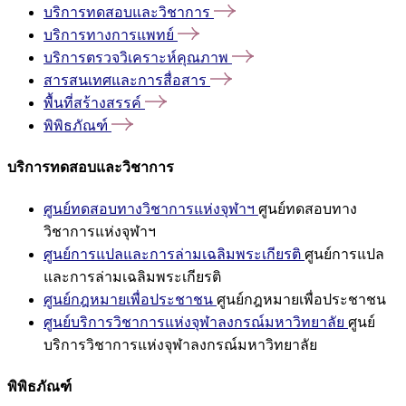
บริการทดสอบและวิชาการ
บริการทางการแพทย์
บริการตรวจวิเคราะห์คุณภาพ
สารสนเทศและการสื่อสาร
พื้นที่สร้างสรรค์
พิพิธภัณฑ์
บริการทดสอบและวิชาการ
ศูนย์ทดสอบทางวิชาการแห่งจุฬาฯ
ศูนย์ทดสอบทาง
วิชาการแห่งจุฬาฯ
ศูนย์การแปลและการล่ามเฉลิมพระเกียรติ
ศูนย์การแปล
และการล่ามเฉลิมพระเกียรติ
ศูนย์กฎหมายเพื่อประชาชน
ศูนย์กฎหมายเพื่อประชาชน
ศูนย์บริการวิชาการแห่งจุฬาลงกรณ์มหาวิทยาลัย
ศูนย์
บริการวิชาการแห่งจุฬาลงกรณ์มหาวิทยาลัย
พิพิธภัณฑ์