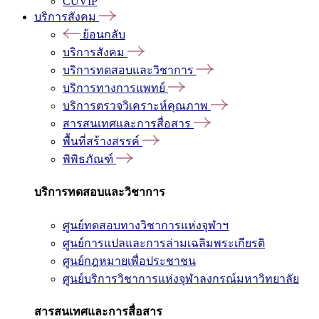
CUVIP
บริการสังคม
ย้อนกลับ
บริการสังคม
บริการทดสอบและวิชาการ
บริการทางการแพทย์
บริการตรวจวิเคราะห์คุณภาพ
สารสนเทศและการสื่อสาร
พื้นที่สร้างสรรค์
พิพิธภัณฑ์
บริการทดสอบและวิชาการ
ศูนย์ทดสอบทางวิชาการแห่งจุฬาฯ
ศูนย์การแปลและการล่ามเฉลิมพระเกียรติ
ศูนย์กฎหมายเพื่อประชาชน
ศูนย์บริการวิชาการแห่งจุฬาลงกรณ์มหาวิทยาลัย
สารสนเทศและการสื่อสาร