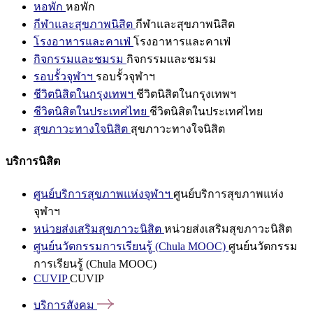
หอพัก
หอพัก
กีฬาและสุขภาพนิสิต
กีฬาและสุขภาพนิสิต
โรงอาหารและคาเฟ่
โรงอาหารและคาเฟ่
กิจกรรมและชมรม
กิจกรรมและชมรม
รอบรั้วจุฬาฯ
รอบรั้วจุฬาฯ
ชีวิตนิสิตในกรุงเทพฯ
ชีวิตนิสิตในกรุงเทพฯ
ชีวิตนิสิตในประเทศไทย
ชีวิตนิสิตในประเทศไทย
สุขภาวะทางใจนิสิต
สุขภาวะทางใจนิสิต
บริการนิสิต
ศูนย์บริการสุขภาพแห่งจุฬาฯ
ศูนย์บริการสุขภาพแห่ง
จุฬาฯ
หน่วยส่งเสริมสุขภาวะนิสิต
หน่วยส่งเสริมสุขภาวะนิสิต
ศูนย์นวัตกรรมการเรียนรู้ (Chula MOOC)
ศูนย์นวัตกรรม
การเรียนรู้ (Chula MOOC)
CUVIP
CUVIP
บริการสังคม