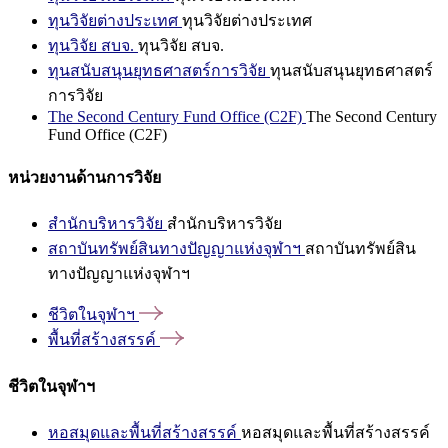
ทุนวิจัยต่างประเทศ
ทุนวิจัยต่างประเทศ
ทุนวิจัย สบจ.
ทุนวิจัย สบจ.
ทุนสนับสนุนยุทธศาสตร์การวิจัย
ทุนสนับสนุนยุทธศาสตร์
การวิจัย
The Second Century Fund Office (C2F)
The Second Century
Fund Office (C2F)
หน่วยงานด้านการวิจัย
สำนักบริหารวิจัย
สำนักบริหารวิจัย
สถาบันทรัพย์สินทางปัญญาแห่งจุฬาฯ
สถาบันทรัพย์สิน
ทางปัญญาแห่งจุฬาฯ
ชีวิตในจุฬาฯ
พื้นที่สร้างสรรค์
ชีวิตในจุฬาฯ
หอสมุดและพื้นที่สร้างสรรค์
หอสมุดและพื้นที่สร้างสรรค์