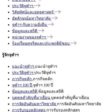
ประวัติจุฬาฯ
วิสัยทัศน์และยุทธศาสตร์
อัตลักษณ์มหาวิทยาลัย
จุฬาฯ
กับความยั่งยืน
ข้อมูลและสถิติ
หน่วยงานของจุฬาฯ
ร้องเรียนทุจริตและประพฤติมิชอบ
รู้จักจุฬาฯ
แนะนำจุฬาฯ
แนะนำจุฬาฯ
ประวัติจุฬาฯ
ประวัติจุฬาฯ
ภารกิจหลัก
ภารกิจหลัก
จุฬาฯ 100 ปี
จุฬาฯ 100 ปี
ข้อมูลและสถิติ
ข้อมูลและสถิติ
บุคคลสำคัญที่มาเยือน
บุคคลสำคัญที่มาเยือน
การจัดอันดับมหาวิทยาลัย
การจัดอันดับมหาวิทยาลัย
การรับรองหลักสูตร
การรับรองหลักสูตร