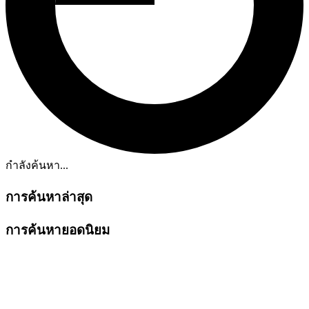
กำลังค้นหา...
การค้นหาล่าสุด
การค้นหายอดนิยม