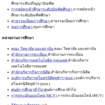
ศึกษาระดับปริญญาบัณฑิต
การสมัครเข้าศึกษาระดับบัณฑิตศึกษา
การสมัครเข้า
ศึกษาระดับบัณฑิตศึกษา
ค่าธรรมเนียมการศึกษา
ค่าธรรมเนียมการศึกษา
ทุนการศึกษา
ทุนการศึกษา
หน่วยงานการศึกษา
คณะ วิทยาลัย และสถาบัน
คณะ วิทยาลัย และสถาบัน
สำนักงานการทะเบียน
สำนักงานการทะเบียน
สำนักบริหารเทคโนโลยีสารสนเทศ
สำนักบริหาร
เทคโนโลยีสารสนเทศ
สำนักบริหารกิจการนิสิต
สำนักบริหารกิจการนิสิต
องค์การบริหารสโมสรนิสิตจุฬาฯ (อบจ.)
องค์การบริหาร
สโมสรนิสิตจุฬาฯ (อบจ.)
ศูนย์การศึกษาทั่วไป
ศูนย์การศึกษาทั่วไป
การประเมินออนไลน์ (MCV)
การประเมินออนไลน์ (MCV)