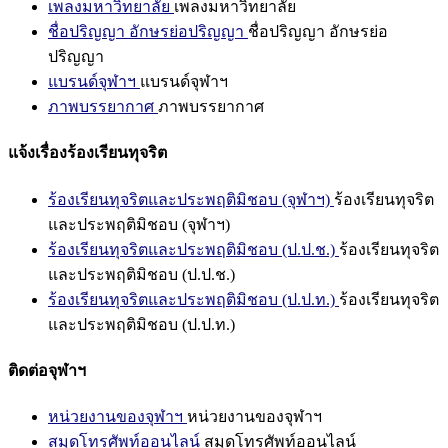
เพลงมหาวิทยาลัย
เพลงมหาวิทยาลัย
ชื่อปริญญา อักษรย่อปริญญา
ชื่อปริญญา อักษรย่อ
ปริญญา
แบรนด์จุฬาฯ
แบรนด์จุฬาฯ
ภาพบรรยากาศ
ภาพบรรยากาศ
แจ้งเรื่องร้องเรียนทุจริต
ร้องเรียนทุจริตและประพฤติมิชอบ (จุฬาฯ)
ร้องเรียนทุจริต
และประพฤติมิชอบ (จุฬาฯ)
ร้องเรียนทุจริตและประพฤติมิชอบ (ป.ป.ช.)
ร้องเรียนทุจริต
และประพฤติมิชอบ (ป.ป.ช.)
ร้องเรียนทุจริตและประพฤติมิชอบ (ป.ป.ท.)
ร้องเรียนทุจริต
และประพฤติมิชอบ (ป.ป.ท.)
ติดต่อจุฬาฯ
หน่วยงานของจุฬาฯ
หน่วยงานของจุฬาฯ
สมุดโทรศัพท์ออนไลน์
สมุดโทรศัพท์ออนไลน์