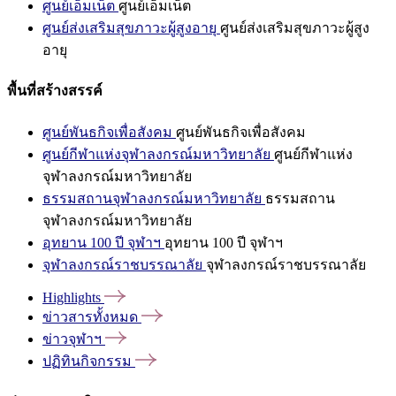
ศูนย์เอ็มเน็ต
ศูนย์เอ็มเน็ต
ศูนย์ส่งเสริมสุขภาวะผู้สูงอายุ
ศูนย์ส่งเสริมสุขภาวะผู้สูง
อายุ
พื้นที่สร้างสรรค์
ศูนย์พันธกิจเพื่อสังคม
ศูนย์พันธกิจเพื่อสังคม
ศูนย์กีฬาแห่งจุฬาลงกรณ์มหาวิทยาลัย
ศูนย์กีฬาแห่ง
จุฬาลงกรณ์มหาวิทยาลัย
ธรรมสถานจุฬาลงกรณ์มหาวิทยาลัย
ธรรมสถาน
จุฬาลงกรณ์มหาวิทยาลัย
อุทยาน 100 ปี จุฬาฯ
อุทยาน 100 ปี จุฬาฯ
จุฬาลงกรณ์ราชบรรณาลัย
จุฬาลงกรณ์ราชบรรณาลัย
Highlights
ข่าวสารทั้งหมด
ข่าวจุฬาฯ
ปฏิทินกิจกรรม