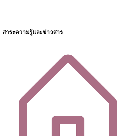
สาระความรู้และข่าวสาร