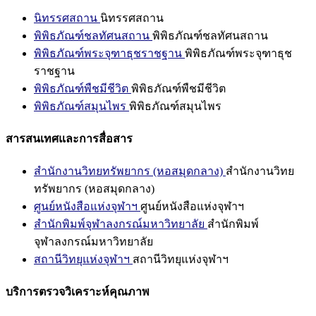
นิทรรศสถาน
นิทรรศสถาน
พิพิธภัณฑ์ชลทัศนสถาน
พิพิธภัณฑ์ชลทัศนสถาน
พิพิธภัณฑ์พระจุฑาธุชราชฐาน
พิพิธภัณฑ์พระจุฑาธุช
ราชฐาน
พิพิธภัณฑ์พืชมีชีวิต
พิพิธภัณฑ์พืชมีชีวิต
พิพิธภัณฑ์สมุนไพร
พิพิธภัณฑ์สมุนไพร
สารสนเทศและการสื่อสาร
สำนักงานวิทยทรัพยากร (หอสมุดกลาง)
สำนักงานวิทย
ทรัพยากร (หอสมุดกลาง)
ศูนย์หนังสือแห่งจุฬาฯ
ศูนย์หนังสือแห่งจุฬาฯ
สำนักพิมพ์จุฬาลงกรณ์มหาวิทยาลัย
สำนักพิมพ์
จุฬาลงกรณ์มหาวิทยาลัย
สถานีวิทยุแห่งจุฬาฯ
สถานีวิทยุแห่งจุฬาฯ
บริการตรวจวิเคราะห์คุณภาพ