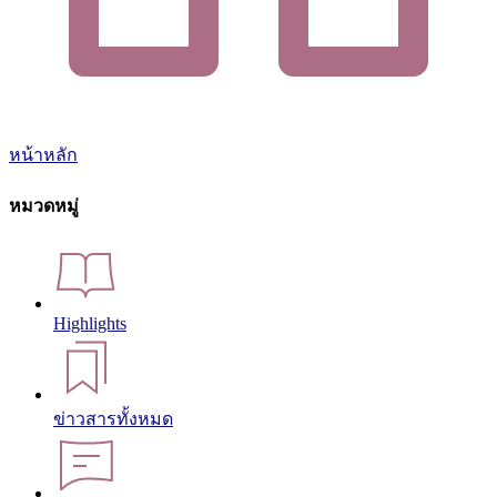
หน้าหลัก
หมวดหมู่
Highlights
ข่าวสารทั้งหมด