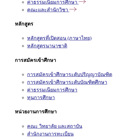
ค่าธรรมเนียมการศึกษา
คณะและสำนักวิชา
หลักสูตร
หลักสูตรที่เปิดสอน (ภาษาไทย)
หลักสูตรนานาชาติ
การสมัครเข้าศึกษา
การสมัครเข้าศึกษาระดับปริญญาบัณฑิต
การสมัครเข้าศึกษาระดับบัณฑิตศึกษา
ค่าธรรมเนียมการศึกษา
ทุนการศึกษา
หน่วยงานการศึกษา
คณะ วิทยาลัย และสถาบัน
สำนักงานการทะเบียน