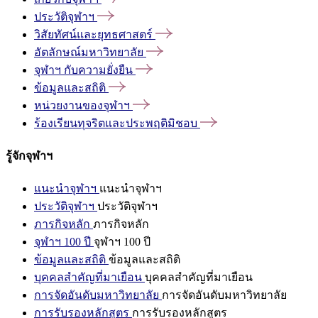
ประวัติจุฬาฯ
วิสัยทัศน์และยุทธศาสตร์
อัตลักษณ์มหาวิทยาลัย
จุฬาฯ
กับความยั่งยืน
ข้อมูลและสถิติ
หน่วยงานของจุฬาฯ
ร้องเรียนทุจริตและประพฤติมิชอบ
รู้จักจุฬาฯ
แนะนำจุฬาฯ
แนะนำจุฬาฯ
ประวัติจุฬาฯ
ประวัติจุฬาฯ
ภารกิจหลัก
ภารกิจหลัก
จุฬาฯ 100 ปี
จุฬาฯ 100 ปี
ข้อมูลและสถิติ
ข้อมูลและสถิติ
บุคคลสำคัญที่มาเยือน
บุคคลสำคัญที่มาเยือน
การจัดอันดับมหาวิทยาลัย
การจัดอันดับมหาวิทยาลัย
การรับรองหลักสูตร
การรับรองหลักสูตร