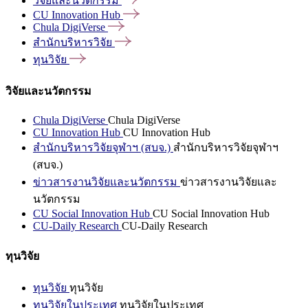
วิจัยและนวัตกรรม
CU Innovation
Hub
Chula
DigiVerse
สำนักบริหารวิจัย
ทุนวิจัย
วิจัยและนวัตกรรม
Chula DigiVerse
Chula DigiVerse
CU Innovation Hub
CU Innovation Hub
สำนักบริหารวิจัยจุฬาฯ (สบจ.)
สำนักบริหารวิจัยจุฬาฯ
(สบจ.)
ข่าวสารงานวิจัยและนวัตกรรม
ข่าวสารงานวิจัยและ
นวัตกรรม
CU Social Innovation Hub
CU Social Innovation Hub
CU-Daily Research
CU-Daily Research
ทุนวิจัย
ทุนวิจัย
ทุนวิจัย
ทุนวิจัยในประเทศ
ทุนวิจัยในประเทศ