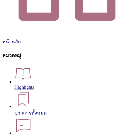
หน้าหลัก
หมวดหมู่
Highlights
ข่าวสารทั้งหมด