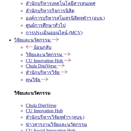
สำนักบริหารเทคโนโลยีสารสนเทศ
สำนักบริหารกิจการนิสิต
องค์การบริหารสโมสรนิสิตจุฬาฯ (อบจ.)
ศูนย์การศึกษาทั่วไป
การประเมินออนไลน์ (MCV)
วิจัยและนวัตกรรม
ย้อนกลับ
วิจัยและนวัตกรรม
CU Innovation Hub
Chula DigiVerse
สำนักบริหารวิจัย
ทุนวิจัย
วิจัยและนวัตกรรม
Chula DigiVerse
CU Innovation Hub
สำนักบริหารวิจัยจุฬาฯ (สบจ.)
ข่าวสารงานวิจัยและนวัตกรรม
CU Social Innovation Hub