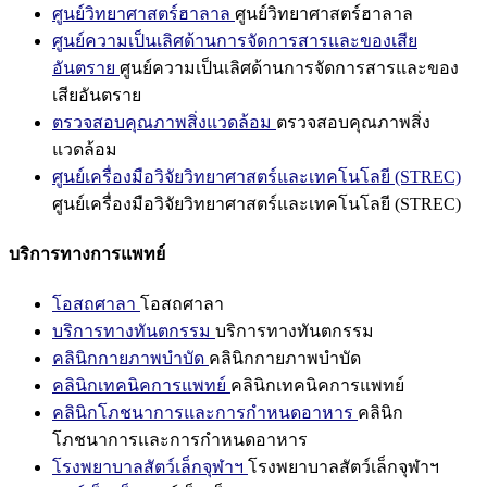
ศูนย์วิทยาศาสตร์ฮาลาล
ศูนย์วิทยาศาสตร์ฮาลาล
ศูนย์ความเป็นเลิศด้านการจัดการสารและของเสีย
อันตราย
ศูนย์ความเป็นเลิศด้านการจัดการสารและของ
เสียอันตราย
ตรวจสอบคุณภาพสิ่งแวดล้อม
ตรวจสอบคุณภาพสิ่ง
แวดล้อม
ศูนย์เครื่องมือวิจัยวิทยาศาสตร์และเทคโนโลยี (STREC)
ศูนย์เครื่องมือวิจัยวิทยาศาสตร์และเทคโนโลยี (STREC)
บริการทางการแพทย์
โอสถศาลา
โอสถศาลา
บริการทางทันตกรรม
บริการทางทันตกรรม
คลินิกกายภาพบำบัด
คลินิกกายภาพบำบัด
คลินิกเทคนิคการแพทย์
คลินิกเทคนิคการแพทย์
คลินิกโภชนาการและการกำหนดอาหาร
คลินิก
โภชนาการและการกำหนดอาหาร
โรงพยาบาลสัตว์เล็กจุฬาฯ
โรงพยาบาลสัตว์เล็กจุฬาฯ