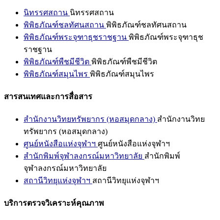
นิทรรศสถาน
นิทรรศสถาน
พิพิธภัณฑ์ชลทัศนสถาน
พิพิธภัณฑ์ชลทัศนสถาน
พิพิธภัณฑ์พระจุฑาธุชราชฐาน
พิพิธภัณฑ์พระจุฑาธุช
ราชฐาน
พิพิธภัณฑ์พืชมีชีวิต
พิพิธภัณฑ์พืชมีชีวิต
พิพิธภัณฑ์สมุนไพร
พิพิธภัณฑ์สมุนไพร
สารสนเทศและการสื่อสาร
สำนักงานวิทยทรัพยากร (หอสมุดกลาง)
สำนักงานวิทย
ทรัพยากร (หอสมุดกลาง)
ศูนย์หนังสือแห่งจุฬาฯ
ศูนย์หนังสือแห่งจุฬาฯ
สำนักพิมพ์จุฬาลงกรณ์มหาวิทยาลัย
สำนักพิมพ์
จุฬาลงกรณ์มหาวิทยาลัย
สถานีวิทยุแห่งจุฬาฯ
สถานีวิทยุแห่งจุฬาฯ
บริการตรวจวิเคราะห์คุณภาพ