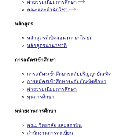
ค่าธรรมเนียมการศึกษา
คณะและสำนักวิชา
หลักสูตร
หลักสูตรที่เปิดสอน (ภาษาไทย)
หลักสูตรนานาชาติ
การสมัครเข้าศึกษา
การสมัครเข้าศึกษาระดับปริญญาบัณฑิต
การสมัครเข้าศึกษาระดับบัณฑิตศึกษา
ค่าธรรมเนียมการศึกษา
ทุนการศึกษา
หน่วยงานการศึกษา
คณะ วิทยาลัย และสถาบัน
สำนักงานการทะเบียน