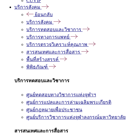
CUVIP
บริการสังคม
ย้อนกลับ
บริการสังคม
บริการทดสอบและวิชาการ
บริการทางการแพทย์
บริการตรวจวิเคราะห์คุณภาพ
สารสนเทศและการสื่อสาร
พื้นที่สร้างสรรค์
พิพิธภัณฑ์
บริการทดสอบและวิชาการ
ศูนย์ทดสอบทางวิชาการแห่งจุฬาฯ
ศูนย์การแปลและการล่ามเฉลิมพระเกียรติ
ศูนย์กฎหมายเพื่อประชาชน
ศูนย์บริการวิชาการแห่งจุฬาลงกรณ์มหาวิทยาลัย
สารสนเทศและการสื่อสาร