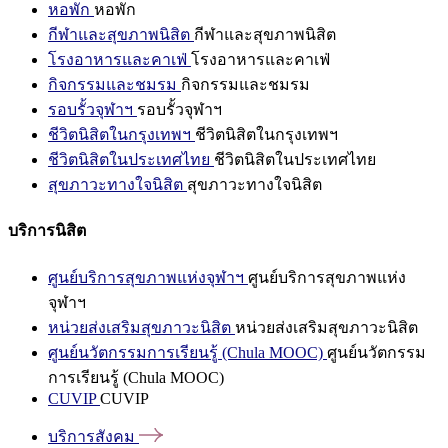
หอพัก
หอพัก
กีฬาและสุขภาพนิสิต
กีฬาและสุขภาพนิสิต
โรงอาหารและคาเฟ่
โรงอาหารและคาเฟ่
กิจกรรมและชมรม
กิจกรรมและชมรม
รอบรั้วจุฬาฯ
รอบรั้วจุฬาฯ
ชีวิตนิสิตในกรุงเทพฯ
ชีวิตนิสิตในกรุงเทพฯ
ชีวิตนิสิตในประเทศไทย
ชีวิตนิสิตในประเทศไทย
สุขภาวะทางใจนิสิต
สุขภาวะทางใจนิสิต
บริการนิสิต
ศูนย์บริการสุขภาพแห่งจุฬาฯ
ศูนย์บริการสุขภาพแห่ง
จุฬาฯ
หน่วยส่งเสริมสุขภาวะนิสิต
หน่วยส่งเสริมสุขภาวะนิสิต
ศูนย์นวัตกรรมการเรียนรู้ (Chula MOOC)
ศูนย์นวัตกรรม
การเรียนรู้ (Chula MOOC)
CUVIP
CUVIP
บริการสังคม