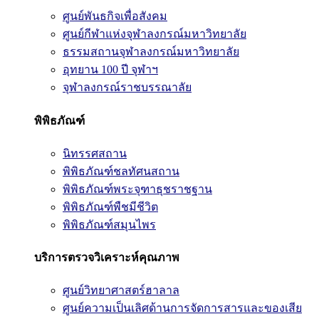
ศูนย์พันธกิจเพื่อสังคม
ศูนย์กีฬาแห่งจุฬาลงกรณ์มหาวิทยาลัย
ธรรมสถานจุฬาลงกรณ์มหาวิทยาลัย
อุทยาน 100 ปี จุฬาฯ
จุฬาลงกรณ์ราชบรรณาลัย
พิพิธภัณฑ์
นิทรรศสถาน
พิพิธภัณฑ์ชลทัศนสถาน
พิพิธภัณฑ์พระจุฑาธุชราชฐาน
พิพิธภัณฑ์พืชมีชีวิต
พิพิธภัณฑ์สมุนไพร
บริการตรวจวิเคราะห์คุณภาพ
ศูนย์วิทยาศาสตร์ฮาลาล
ศูนย์ความเป็นเลิศด้านการจัดการสารและของเสีย