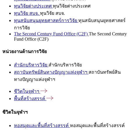
ทุนวิจัยต่างประเทศ
ทุนวิจัยต่างประเทศ
ทุนวิจัย สบจ.
ทุนวิจัย สบจ.
ทุนสนับสนุนยุทธศาสตร์การวิจัย
ทุนสนับสนุนยุทธศาสตร์
การวิจัย
The Second Century Fund Office (C2F)
The Second Century
Fund Office (C2F)
หน่วยงานด้านการวิจัย
สำนักบริหารวิจัย
สำนักบริหารวิจัย
สถาบันทรัพย์สินทางปัญญาแห่งจุฬาฯ
สถาบันทรัพย์สิน
ทางปัญญาแห่งจุฬาฯ
ชีวิตในจุฬาฯ
พื้นที่สร้างสรรค์
ชีวิตในจุฬาฯ
หอสมุดและพื้นที่สร้างสรรค์
หอสมุดและพื้นที่สร้างสรรค์