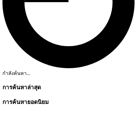
กำลังค้นหา...
การค้นหาล่าสุด
การค้นหายอดนิยม