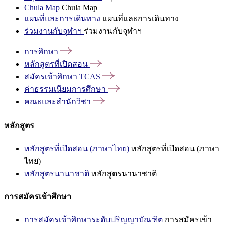
Chula Map
Chula Map
แผนที่และการเดินทาง
แผนที่และการเดินทาง
ร่วมงานกับจุฬาฯ
ร่วมงานกับจุฬาฯ
การศึกษา
หลักสูตรที่เปิดสอน
สมัครเข้าศึกษา
TCAS
ค่าธรรมเนียมการศึกษา
คณะและสำนักวิชา
หลักสูตร
หลักสูตรที่เปิดสอน (ภาษาไทย)
หลักสูตรที่เปิดสอน (ภาษา
ไทย)
หลักสูตรนานาชาติ
หลักสูตรนานาชาติ
การสมัครเข้าศึกษา
การสมัครเข้าศึกษาระดับปริญญาบัณฑิต
การสมัครเข้า