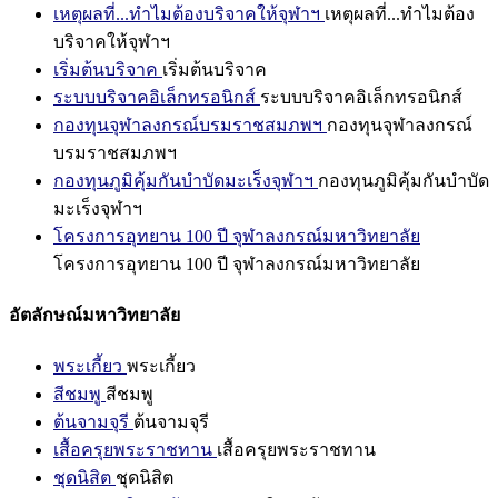
เหตุผลที่...ทำไมต้องบริจาคให้จุฬาฯ
เหตุผลที่...ทำไมต้อง
บริจาคให้จุฬาฯ
เริ่มต้นบริจาค
เริ่มต้นบริจาค
ระบบบริจาคอิเล็กทรอนิกส์
ระบบบริจาคอิเล็กทรอนิกส์
กองทุนจุฬาลงกรณ์บรมราชสมภพฯ
กองทุนจุฬาลงกรณ์
บรมราชสมภพฯ
กองทุนภูมิคุ้มกันบำบัดมะเร็งจุฬาฯ
กองทุนภูมิคุ้มกันบำบัด
มะเร็งจุฬาฯ
โครงการอุทยาน 100 ปี จุฬาลงกรณ์มหาวิทยาลัย
โครงการอุทยาน 100 ปี จุฬาลงกรณ์มหาวิทยาลัย
อัตลักษณ์มหาวิทยาลัย
พระเกี้ยว
พระเกี้ยว
สีชมพู
สีชมพู
ต้นจามจุรี
ต้นจามจุรี
เสื้อครุยพระราชทาน
เสื้อครุยพระราชทาน
ชุดนิสิต
ชุดนิสิต