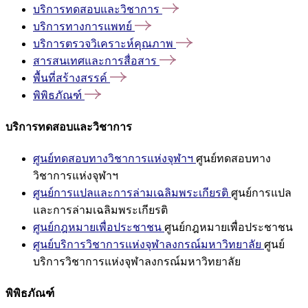
บริการทดสอบและวิชาการ
บริการทางการแพทย์
บริการตรวจวิเคราะห์คุณภาพ
สารสนเทศและการสื่อสาร
พื้นที่สร้างสรรค์
พิพิธภัณฑ์
บริการทดสอบและวิชาการ
ศูนย์ทดสอบทางวิชาการแห่งจุฬาฯ
ศูนย์ทดสอบทาง
วิชาการแห่งจุฬาฯ
ศูนย์การแปลและการล่ามเฉลิมพระเกียรติ
ศูนย์การแปล
และการล่ามเฉลิมพระเกียรติ
ศูนย์กฎหมายเพื่อประชาชน
ศูนย์กฎหมายเพื่อประชาชน
ศูนย์บริการวิชาการแห่งจุฬาลงกรณ์มหาวิทยาลัย
ศูนย์
บริการวิชาการแห่งจุฬาลงกรณ์มหาวิทยาลัย
พิพิธภัณฑ์