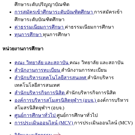
ศึกษาระดับปริญญาบัณฑิต
การสมัครเข้าศึกษาระดับบัณฑิตศึกษา
การสมัครเข้า
ศึกษาระดับบัณฑิตศึกษา
ค่าธรรมเนียมการศึกษา
ค่าธรรมเนียมการศึกษา
ทุนการศึกษา
ทุนการศึกษา
หน่วยงานการศึกษา
คณะ วิทยาลัย และสถาบัน
คณะ วิทยาลัย และสถาบัน
สำนักงานการทะเบียน
สำนักงานการทะเบียน
สำนักบริหารเทคโนโลยีสารสนเทศ
สำนักบริหาร
เทคโนโลยีสารสนเทศ
สำนักบริหารกิจการนิสิต
สำนักบริหารกิจการนิสิต
องค์การบริหารสโมสรนิสิตจุฬาฯ (อบจ.)
องค์การบริหาร
สโมสรนิสิตจุฬาฯ (อบจ.)
ศูนย์การศึกษาทั่วไป
ศูนย์การศึกษาทั่วไป
การประเมินออนไลน์ (MCV)
การประเมินออนไลน์ (MCV)