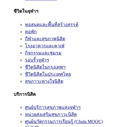
ชีวิตในจุฬาฯ
หอสมุดและพื้นที่สร้างสรรค์
หอพัก
กีฬาและสุขภาพนิสิต
โรงอาหารและคาเฟ่
กิจกรรมและชมรม
รอบรั้วจุฬาฯ
ชีวิตนิสิตในกรุงเทพฯ
ชีวิตนิสิตในประเทศไทย
สุขภาวะทางใจนิสิต
บริการนิสิต
ศูนย์บริการสุขภาพแห่งจุฬาฯ
หน่วยส่งเสริมสุขภาวะนิสิต
ศูนย์นวัตกรรมการเรียนรู้ (Chula MOOC)