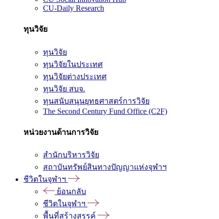
CU-Daily Research
ทุนวิจัย
ทุนวิจัย
ทุนวิจัยในประเทศ
ทุนวิจัยต่างประเทศ
ทุนวิจัย สบจ.
ทุนสนับสนุนยุทธศาสตร์การวิจัย
The Second Century Fund Office (C2F)
หน่วยงานด้านการวิจัย
สำนักบริหารวิจัย
สถาบันทรัพย์สินทางปัญญาแห่งจุฬาฯ
ชีวิตในจุฬาฯ
ย้อนกลับ
ชีวิตในจุฬาฯ
พื้นที่สร้างสรรค์