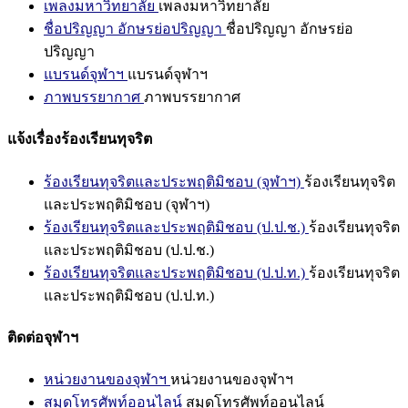
เพลงมหาวิทยาลัย
เพลงมหาวิทยาลัย
ชื่อปริญญา อักษรย่อปริญญา
ชื่อปริญญา อักษรย่อ
ปริญญา
แบรนด์จุฬาฯ
แบรนด์จุฬาฯ
ภาพบรรยากาศ
ภาพบรรยากาศ
แจ้งเรื่องร้องเรียนทุจริต
ร้องเรียนทุจริตและประพฤติมิชอบ (จุฬาฯ)
ร้องเรียนทุจริต
และประพฤติมิชอบ (จุฬาฯ)
ร้องเรียนทุจริตและประพฤติมิชอบ (ป.ป.ช.)
ร้องเรียนทุจริต
และประพฤติมิชอบ (ป.ป.ช.)
ร้องเรียนทุจริตและประพฤติมิชอบ (ป.ป.ท.)
ร้องเรียนทุจริต
และประพฤติมิชอบ (ป.ป.ท.)
ติดต่อจุฬาฯ
หน่วยงานของจุฬาฯ
หน่วยงานของจุฬาฯ
สมุดโทรศัพท์ออนไลน์
สมุดโทรศัพท์ออนไลน์