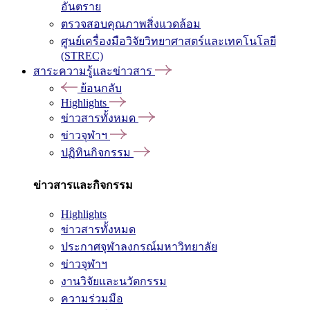
อันตราย
ตรวจสอบคุณภาพสิ่งแวดล้อม
ศูนย์เครื่องมือวิจัยวิทยาศาสตร์และเทคโนโลยี
(STREC)
สาระความรู้และข่าวสาร
ย้อนกลับ
Highlights
ข่าวสารทั้งหมด
ข่าวจุฬาฯ
ปฏิทินกิจกรรม
ข่าวสารและกิจกรรม
Highlights
ข่าวสารทั้งหมด
ประกาศจุฬาลงกรณ์มหาวิทยาลัย
ข่าวจุฬาฯ
งานวิจัยและนวัตกรรม
ความร่วมมือ