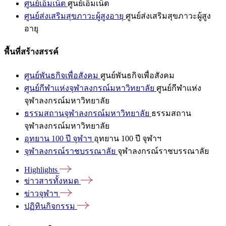
ศูนย์เอ็มเน็ต
ศูนย์เอ็มเน็ต
ศูนย์ส่งเสริมสุขภาวะผู้สูงอายุ
ศูนย์ส่งเสริมสุขภาวะผู้สูง
อายุ
พื้นที่สร้างสรรค์
ศูนย์พันธกิจเพื่อสังคม
ศูนย์พันธกิจเพื่อสังคม
ศูนย์กีฬาแห่งจุฬาลงกรณ์มหาวิทยาลัย
ศูนย์กีฬาแห่ง
จุฬาลงกรณ์มหาวิทยาลัย
ธรรมสถานจุฬาลงกรณ์มหาวิทยาลัย
ธรรมสถาน
จุฬาลงกรณ์มหาวิทยาลัย
อุทยาน 100 ปี จุฬาฯ
อุทยาน 100 ปี จุฬาฯ
จุฬาลงกรณ์ราชบรรณาลัย
จุฬาลงกรณ์ราชบรรณาลัย
Highlights
ข่าวสารทั้งหมด
ข่าวจุฬาฯ
ปฏิทินกิจกรรม