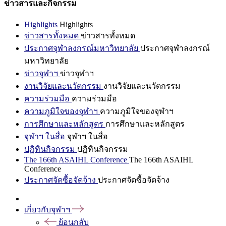
ข่าวสารและกิจกรรม
Highlights
Highlights
ข่าวสารทั้งหมด
ข่าวสารทั้งหมด
ประกาศจุฬาลงกรณ์มหาวิทยาลัย
ประกาศจุฬาลงกรณ์
มหาวิทยาลัย
ข่าวจุฬาฯ
ข่าวจุฬาฯ
งานวิจัยและนวัตกรรม
งานวิจัยและนวัตกรรม
ความร่วมมือ
ความร่วมมือ
ความภูมิใจของจุฬาฯ
ความภูมิใจของจุฬาฯ
การศึกษาและหลักสูตร
การศึกษาและหลักสูตร
จุฬาฯ ในสื่อ
จุฬาฯ ในสื่อ
ปฏิทินกิจกรรม
ปฏิทินกิจกรรม
The 166th ASAIHL Conference
The 166th ASAIHL
Conference
ประกาศจัดซื้อจัดจ้าง
ประกาศจัดซื้อจัดจ้าง
เกี่ยวกับจุฬาฯ
ย้อนกลับ