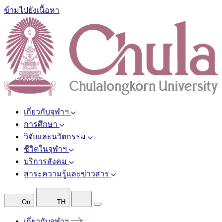
ข้ามไปยังเนื้อหา
เกี่ยวกับจุฬาฯ
การศึกษา
วิจัยและนวัตกรรม
ชีวิตในจุฬาฯ
บริการสังคม
สาระความรู้และข่าวสาร
On
TH
เกี่ยวกับจุฬาฯ