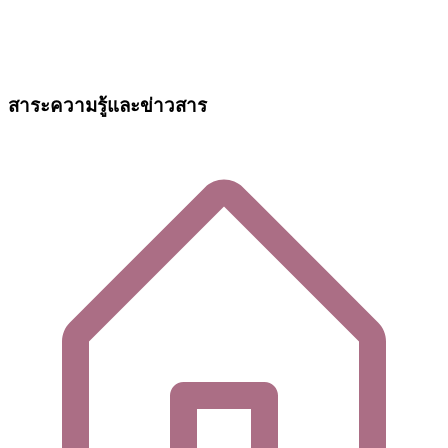
สาระความรู้และข่าวสาร