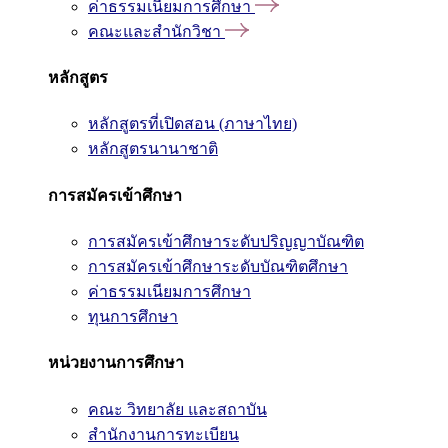
ค่าธรรมเนียมการศึกษา
คณะและสำนักวิชา
หลักสูตร
หลักสูตรที่เปิดสอน (ภาษาไทย)
หลักสูตรนานาชาติ
การสมัครเข้าศึกษา
การสมัครเข้าศึกษาระดับปริญญาบัณฑิต
การสมัครเข้าศึกษาระดับบัณฑิตศึกษา
ค่าธรรมเนียมการศึกษา
ทุนการศึกษา
หน่วยงานการศึกษา
คณะ วิทยาลัย และสถาบัน
สำนักงานการทะเบียน