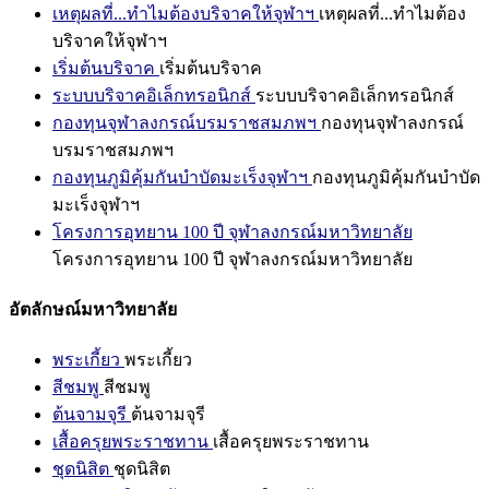
เหตุผลที่...ทำไมต้องบริจาคให้จุฬาฯ
เหตุผลที่...ทำไมต้อง
บริจาคให้จุฬาฯ
เริ่มต้นบริจาค
เริ่มต้นบริจาค
ระบบบริจาคอิเล็กทรอนิกส์
ระบบบริจาคอิเล็กทรอนิกส์
กองทุนจุฬาลงกรณ์บรมราชสมภพฯ
กองทุนจุฬาลงกรณ์
บรมราชสมภพฯ
กองทุนภูมิคุ้มกันบำบัดมะเร็งจุฬาฯ
กองทุนภูมิคุ้มกันบำบัด
มะเร็งจุฬาฯ
โครงการอุทยาน 100 ปี จุฬาลงกรณ์มหาวิทยาลัย
โครงการอุทยาน 100 ปี จุฬาลงกรณ์มหาวิทยาลัย
อัตลักษณ์มหาวิทยาลัย
พระเกี้ยว
พระเกี้ยว
สีชมพู
สีชมพู
ต้นจามจุรี
ต้นจามจุรี
เสื้อครุยพระราชทาน
เสื้อครุยพระราชทาน
ชุดนิสิต
ชุดนิสิต