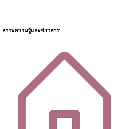
สาระความรู้และข่าวสาร