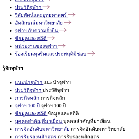
ประวัติจุฬาฯ
วิสัยทัศน์และยุทธศาสตร์
อัตลักษณ์มหาวิทยาลัย
จุฬาฯ
กับความยั่งยืน
ข้อมูลและสถิติ
หน่วยงานของจุฬาฯ
ร้องเรียนทุจริตและประพฤติมิชอบ
รู้จักจุฬาฯ
แนะนำจุฬาฯ
แนะนำจุฬาฯ
ประวัติจุฬาฯ
ประวัติจุฬาฯ
ภารกิจหลัก
ภารกิจหลัก
จุฬาฯ 100 ปี
จุฬาฯ 100 ปี
ข้อมูลและสถิติ
ข้อมูลและสถิติ
บุคคลสำคัญที่มาเยือน
บุคคลสำคัญที่มาเยือน
การจัดอันดับมหาวิทยาลัย
การจัดอันดับมหาวิทยาลัย
การรับรองหลักสูตร
การรับรองหลักสูตร