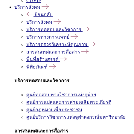
CUVIP
บริการสังคม
ย้อนกลับ
บริการสังคม
บริการทดสอบและวิชาการ
บริการทางการแพทย์
บริการตรวจวิเคราะห์คุณภาพ
สารสนเทศและการสื่อสาร
พื้นที่สร้างสรรค์
พิพิธภัณฑ์
บริการทดสอบและวิชาการ
ศูนย์ทดสอบทางวิชาการแห่งจุฬาฯ
ศูนย์การแปลและการล่ามเฉลิมพระเกียรติ
ศูนย์กฎหมายเพื่อประชาชน
ศูนย์บริการวิชาการแห่งจุฬาลงกรณ์มหาวิทยาลัย
สารสนเทศและการสื่อสาร