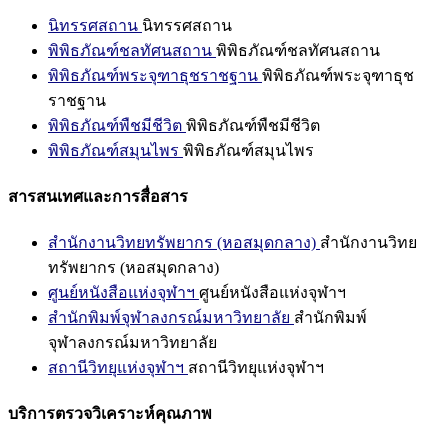
นิทรรศสถาน
นิทรรศสถาน
พิพิธภัณฑ์ชลทัศนสถาน
พิพิธภัณฑ์ชลทัศนสถาน
พิพิธภัณฑ์พระจุฑาธุชราชฐาน
พิพิธภัณฑ์พระจุฑาธุช
ราชฐาน
พิพิธภัณฑ์พืชมีชีวิต
พิพิธภัณฑ์พืชมีชีวิต
พิพิธภัณฑ์สมุนไพร
พิพิธภัณฑ์สมุนไพร
สารสนเทศและการสื่อสาร
สำนักงานวิทยทรัพยากร (หอสมุดกลาง)
สำนักงานวิทย
ทรัพยากร (หอสมุดกลาง)
ศูนย์หนังสือแห่งจุฬาฯ
ศูนย์หนังสือแห่งจุฬาฯ
สำนักพิมพ์จุฬาลงกรณ์มหาวิทยาลัย
สำนักพิมพ์
จุฬาลงกรณ์มหาวิทยาลัย
สถานีวิทยุแห่งจุฬาฯ
สถานีวิทยุแห่งจุฬาฯ
บริการตรวจวิเคราะห์คุณภาพ