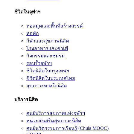
ชีวิตในจุฬาฯ
หอสมุดและพื้นที่สร้างสรรค์
หอพัก
กีฬาและสุขภาพนิสิต
โรงอาหารและคาเฟ่
กิจกรรมและชมรม
รอบรั้วจุฬาฯ
ชีวิตนิสิตในกรุงเทพฯ
ชีวิตนิสิตในประเทศไทย
สุขภาวะทางใจนิสิต
บริการนิสิต
ศูนย์บริการสุขภาพแห่งจุฬาฯ
หน่วยส่งเสริมสุขภาวะนิสิต
ศูนย์นวัตกรรมการเรียนรู้ (Chula MOOC)