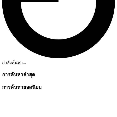
กำลังค้นหา...
การค้นหาล่าสุด
การค้นหายอดนิยม