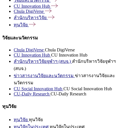
วิจัยและนวัตกรรม
CU Innovation
Hub
Chula
DigiVerse
สำนักบริหารวิจัย
ทุนวิจัย
วิจัยและนวัตกรรม
Chula DigiVerse
Chula DigiVerse
CU Innovation Hub
CU Innovation Hub
สำนักบริหารวิจัยจุฬาฯ (สบจ.)
สำนักบริหารวิจัยจุฬาฯ
(สบจ.)
ข่าวสารงานวิจัยและนวัตกรรม
ข่าวสารงานวิจัยและ
นวัตกรรม
CU Social Innovation Hub
CU Social Innovation Hub
CU-Daily Research
CU-Daily Research
ทุนวิจัย
ทุนวิจัย
ทุนวิจัย
ทุนวิจัยในประเทศ
ทุนวิจัยในประเทศ