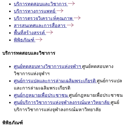
บริการทดสอบและวิชาการ
บริการทางการแพทย์
บริการตรวจวิเคราะห์คุณภาพ
สารสนเทศและการสื่อสาร
พื้นที่สร้างสรรค์
พิพิธภัณฑ์
บริการทดสอบและวิชาการ
ศูนย์ทดสอบทางวิชาการแห่งจุฬาฯ
ศูนย์ทดสอบทาง
วิชาการแห่งจุฬาฯ
ศูนย์การแปลและการล่ามเฉลิมพระเกียรติ
ศูนย์การแปล
และการล่ามเฉลิมพระเกียรติ
ศูนย์กฎหมายเพื่อประชาชน
ศูนย์กฎหมายเพื่อประชาชน
ศูนย์บริการวิชาการแห่งจุฬาลงกรณ์มหาวิทยาลัย
ศูนย์
บริการวิชาการแห่งจุฬาลงกรณ์มหาวิทยาลัย
พิพิธภัณฑ์