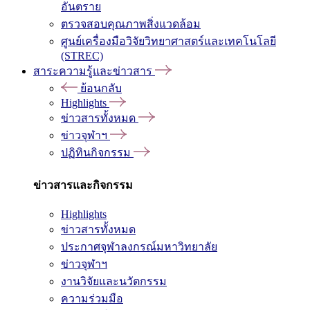
อันตราย
ตรวจสอบคุณภาพสิ่งแวดล้อม
ศูนย์เครื่องมือวิจัยวิทยาศาสตร์และเทคโนโลยี
(STREC)
สาระความรู้และข่าวสาร
ย้อนกลับ
Highlights
ข่าวสารทั้งหมด
ข่าวจุฬาฯ
ปฏิทินกิจกรรม
ข่าวสารและกิจกรรม
Highlights
ข่าวสารทั้งหมด
ประกาศจุฬาลงกรณ์มหาวิทยาลัย
ข่าวจุฬาฯ
งานวิจัยและนวัตกรรม
ความร่วมมือ