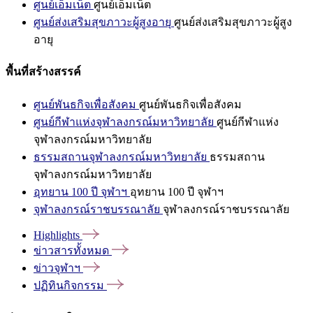
ศูนย์เอ็มเน็ต
ศูนย์เอ็มเน็ต
ศูนย์ส่งเสริมสุขภาวะผู้สูงอายุ
ศูนย์ส่งเสริมสุขภาวะผู้สูง
อายุ
พื้นที่สร้างสรรค์
ศูนย์พันธกิจเพื่อสังคม
ศูนย์พันธกิจเพื่อสังคม
ศูนย์กีฬาแห่งจุฬาลงกรณ์มหาวิทยาลัย
ศูนย์กีฬาแห่ง
จุฬาลงกรณ์มหาวิทยาลัย
ธรรมสถานจุฬาลงกรณ์มหาวิทยาลัย
ธรรมสถาน
จุฬาลงกรณ์มหาวิทยาลัย
อุทยาน 100 ปี จุฬาฯ
อุทยาน 100 ปี จุฬาฯ
จุฬาลงกรณ์ราชบรรณาลัย
จุฬาลงกรณ์ราชบรรณาลัย
Highlights
ข่าวสารทั้งหมด
ข่าวจุฬาฯ
ปฏิทินกิจกรรม