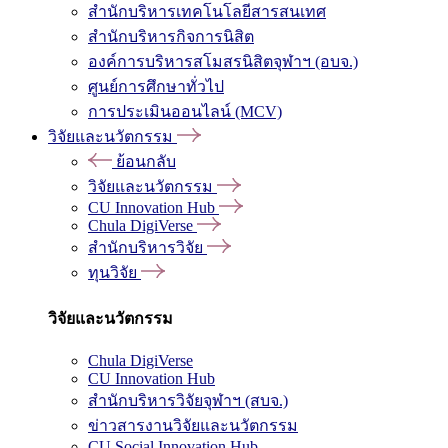
สำนักบริหารเทคโนโลยีสารสนเทศ
สำนักบริหารกิจการนิสิต
องค์การบริหารสโมสรนิสิตจุฬาฯ (อบจ.)
ศูนย์การศึกษาทั่วไป
การประเมินออนไลน์ (MCV)
วิจัยและนวัตกรรม
ย้อนกลับ
วิจัยและนวัตกรรม
CU Innovation Hub
Chula DigiVerse
สำนักบริหารวิจัย
ทุนวิจัย
วิจัยและนวัตกรรม
Chula DigiVerse
CU Innovation Hub
สำนักบริหารวิจัยจุฬาฯ (สบจ.)
ข่าวสารงานวิจัยและนวัตกรรม
CU Social Innovation Hub