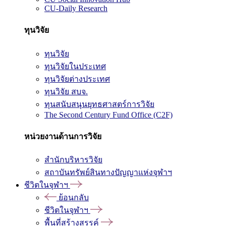
CU-Daily Research
ทุนวิจัย
ทุนวิจัย
ทุนวิจัยในประเทศ
ทุนวิจัยต่างประเทศ
ทุนวิจัย สบจ.
ทุนสนับสนุนยุทธศาสตร์การวิจัย
The Second Century Fund Office (C2F)
หน่วยงานด้านการวิจัย
สำนักบริหารวิจัย
สถาบันทรัพย์สินทางปัญญาแห่งจุฬาฯ
ชีวิตในจุฬาฯ
ย้อนกลับ
ชีวิตในจุฬาฯ
พื้นที่สร้างสรรค์