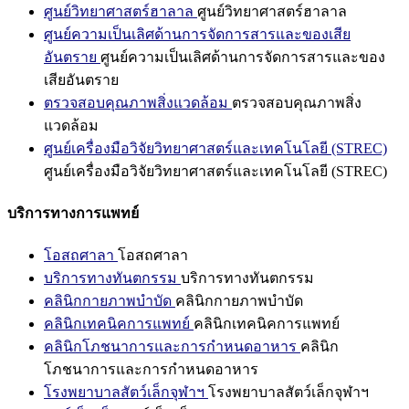
ศูนย์วิทยาศาสตร์ฮาลาล
ศูนย์วิทยาศาสตร์ฮาลาล
ศูนย์ความเป็นเลิศด้านการจัดการสารและของเสีย
อันตราย
ศูนย์ความเป็นเลิศด้านการจัดการสารและของ
เสียอันตราย
ตรวจสอบคุณภาพสิ่งแวดล้อม
ตรวจสอบคุณภาพสิ่ง
แวดล้อม
ศูนย์เครื่องมือวิจัยวิทยาศาสตร์และเทคโนโลยี (STREC)
ศูนย์เครื่องมือวิจัยวิทยาศาสตร์และเทคโนโลยี (STREC)
บริการทางการแพทย์
โอสถศาลา
โอสถศาลา
บริการทางทันตกรรม
บริการทางทันตกรรม
คลินิกกายภาพบำบัด
คลินิกกายภาพบำบัด
คลินิกเทคนิคการแพทย์
คลินิกเทคนิคการแพทย์
คลินิกโภชนาการและการกำหนดอาหาร
คลินิก
โภชนาการและการกำหนดอาหาร
โรงพยาบาลสัตว์เล็กจุฬาฯ
โรงพยาบาลสัตว์เล็กจุฬาฯ