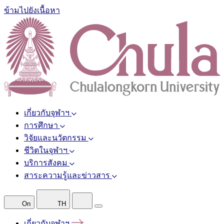
ข้ามไปยังเนื้อหา
เกี่ยวกับจุฬาฯ
การศึกษา
วิจัยและนวัตกรรม
ชีวิตในจุฬาฯ
บริการสังคม
สาระความรู้และข่าวสาร
On
TH
เกี่ยวกับจุฬาฯ