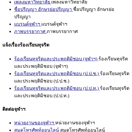
เพลงมหาวิทยาลัย
เพลงมหาวิทยาลัย
ชื่อปริญญา อักษรย่อปริญญา
ชื่อปริญญา อักษรย่อ
ปริญญา
แบรนด์จุฬาฯ
แบรนด์จุฬาฯ
ภาพบรรยากาศ
ภาพบรรยากาศ
แจ้งเรื่องร้องเรียนทุจริต
ร้องเรียนทุจริตและประพฤติมิชอบ (จุฬาฯ)
ร้องเรียนทุจริต
และประพฤติมิชอบ (จุฬาฯ)
ร้องเรียนทุจริตและประพฤติมิชอบ (ป.ป.ช.)
ร้องเรียนทุจริต
และประพฤติมิชอบ (ป.ป.ช.)
ร้องเรียนทุจริตและประพฤติมิชอบ (ป.ป.ท.)
ร้องเรียนทุจริต
และประพฤติมิชอบ (ป.ป.ท.)
ติดต่อจุฬาฯ
หน่วยงานของจุฬาฯ
หน่วยงานของจุฬาฯ
สมุดโทรศัพท์ออนไลน์
สมุดโทรศัพท์ออนไลน์