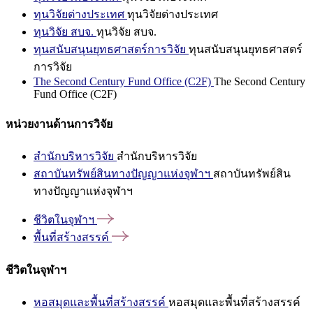
ทุนวิจัยต่างประเทศ
ทุนวิจัยต่างประเทศ
ทุนวิจัย สบจ.
ทุนวิจัย สบจ.
ทุนสนับสนุนยุทธศาสตร์การวิจัย
ทุนสนับสนุนยุทธศาสตร์
การวิจัย
The Second Century Fund Office (C2F)
The Second Century
Fund Office (C2F)
หน่วยงานด้านการวิจัย
สำนักบริหารวิจัย
สำนักบริหารวิจัย
สถาบันทรัพย์สินทางปัญญาแห่งจุฬาฯ
สถาบันทรัพย์สิน
ทางปัญญาแห่งจุฬาฯ
ชีวิตในจุฬาฯ
พื้นที่สร้างสรรค์
ชีวิตในจุฬาฯ
หอสมุดและพื้นที่สร้างสรรค์
หอสมุดและพื้นที่สร้างสรรค์