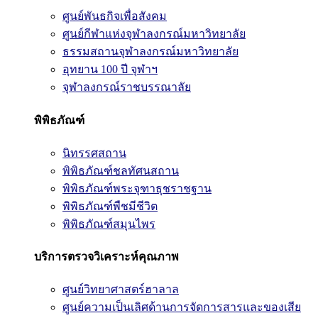
ศูนย์พันธกิจเพื่อสังคม
ศูนย์กีฬาแห่งจุฬาลงกรณ์มหาวิทยาลัย
ธรรมสถานจุฬาลงกรณ์มหาวิทยาลัย
อุทยาน 100 ปี จุฬาฯ
จุฬาลงกรณ์ราชบรรณาลัย
พิพิธภัณฑ์
นิทรรศสถาน
พิพิธภัณฑ์ชลทัศนสถาน
พิพิธภัณฑ์พระจุฑาธุชราชฐาน
พิพิธภัณฑ์พืชมีชีวิต
พิพิธภัณฑ์สมุนไพร
บริการตรวจวิเคราะห์คุณภาพ
ศูนย์วิทยาศาสตร์ฮาลาล
ศูนย์ความเป็นเลิศด้านการจัดการสารและของเสีย