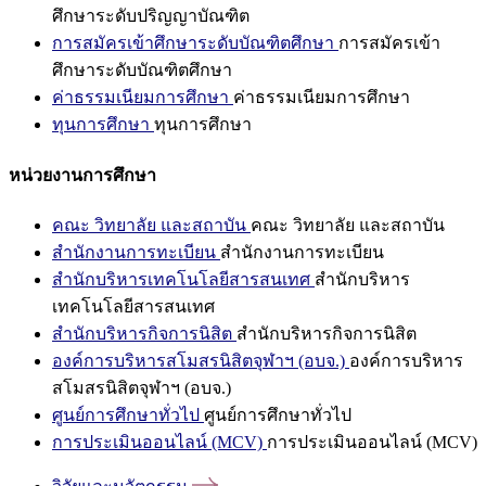
ศึกษาระดับปริญญาบัณฑิต
การสมัครเข้าศึกษาระดับบัณฑิตศึกษา
การสมัครเข้า
ศึกษาระดับบัณฑิตศึกษา
ค่าธรรมเนียมการศึกษา
ค่าธรรมเนียมการศึกษา
ทุนการศึกษา
ทุนการศึกษา
หน่วยงานการศึกษา
คณะ วิทยาลัย และสถาบัน
คณะ วิทยาลัย และสถาบัน
สำนักงานการทะเบียน
สำนักงานการทะเบียน
สำนักบริหารเทคโนโลยีสารสนเทศ
สำนักบริหาร
เทคโนโลยีสารสนเทศ
สำนักบริหารกิจการนิสิต
สำนักบริหารกิจการนิสิต
องค์การบริหารสโมสรนิสิตจุฬาฯ (อบจ.)
องค์การบริหาร
สโมสรนิสิตจุฬาฯ (อบจ.)
ศูนย์การศึกษาทั่วไป
ศูนย์การศึกษาทั่วไป
การประเมินออนไลน์ (MCV)
การประเมินออนไลน์ (MCV)