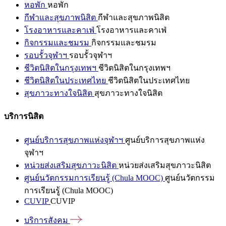
หอพัก
หอพัก
กีฬาและสุขภาพนิสิต
กีฬาและสุขภาพนิสิต
โรงอาหารและคาเฟ่
โรงอาหารและคาเฟ่
กิจกรรมและชมรม
กิจกรรมและชมรม
รอบรั้วจุฬาฯ
รอบรั้วจุฬาฯ
ชีวิตนิสิตในกรุงเทพฯ
ชีวิตนิสิตในกรุงเทพฯ
ชีวิตนิสิตในประเทศไทย
ชีวิตนิสิตในประเทศไทย
สุขภาวะทางใจนิสิต
สุขภาวะทางใจนิสิต
บริการนิสิต
ศูนย์บริการสุขภาพแห่งจุฬาฯ
ศูนย์บริการสุขภาพแห่ง
จุฬาฯ
หน่วยส่งเสริมสุขภาวะนิสิต
หน่วยส่งเสริมสุขภาวะนิสิต
ศูนย์นวัตกรรมการเรียนรู้ (Chula MOOC)
ศูนย์นวัตกรรม
การเรียนรู้ (Chula MOOC)
CUVIP
CUVIP
บริการสังคม