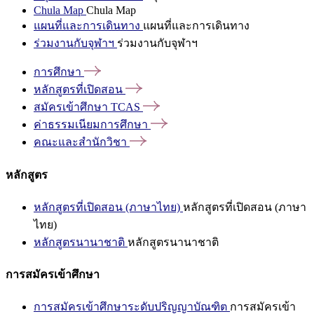
Chula Map
Chula Map
แผนที่และการเดินทาง
แผนที่และการเดินทาง
ร่วมงานกับจุฬาฯ
ร่วมงานกับจุฬาฯ
การศึกษา
หลักสูตรที่เปิดสอน
สมัครเข้าศึกษา
TCAS
ค่าธรรมเนียมการศึกษา
คณะและสำนักวิชา
หลักสูตร
หลักสูตรที่เปิดสอน (ภาษาไทย)
หลักสูตรที่เปิดสอน (ภาษา
ไทย)
หลักสูตรนานาชาติ
หลักสูตรนานาชาติ
การสมัครเข้าศึกษา
การสมัครเข้าศึกษาระดับปริญญาบัณฑิต
การสมัครเข้า