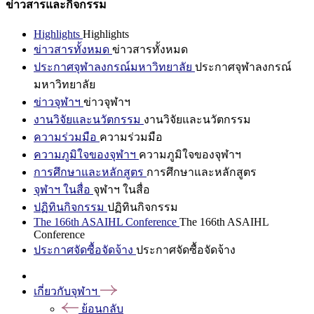
ข่าวสารและกิจกรรม
Highlights
Highlights
ข่าวสารทั้งหมด
ข่าวสารทั้งหมด
ประกาศจุฬาลงกรณ์มหาวิทยาลัย
ประกาศจุฬาลงกรณ์
มหาวิทยาลัย
ข่าวจุฬาฯ
ข่าวจุฬาฯ
งานวิจัยและนวัตกรรม
งานวิจัยและนวัตกรรม
ความร่วมมือ
ความร่วมมือ
ความภูมิใจของจุฬาฯ
ความภูมิใจของจุฬาฯ
การศึกษาและหลักสูตร
การศึกษาและหลักสูตร
จุฬาฯ ในสื่อ
จุฬาฯ ในสื่อ
ปฏิทินกิจกรรม
ปฏิทินกิจกรรม
The 166th ASAIHL Conference
The 166th ASAIHL
Conference
ประกาศจัดซื้อจัดจ้าง
ประกาศจัดซื้อจัดจ้าง
เกี่ยวกับจุฬาฯ
ย้อนกลับ