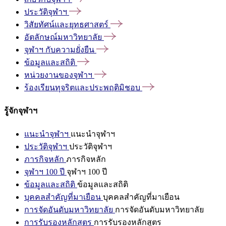
ประวัติจุฬาฯ
วิสัยทัศน์และยุทธศาสตร์
อัตลักษณ์มหาวิทยาลัย
จุฬาฯ
กับความยั่งยืน
ข้อมูลและสถิติ
หน่วยงานของจุฬาฯ
ร้องเรียนทุจริตและประพฤติมิชอบ
รู้จักจุฬาฯ
แนะนำจุฬาฯ
แนะนำจุฬาฯ
ประวัติจุฬาฯ
ประวัติจุฬาฯ
ภารกิจหลัก
ภารกิจหลัก
จุฬาฯ 100 ปี
จุฬาฯ 100 ปี
ข้อมูลและสถิติ
ข้อมูลและสถิติ
บุคคลสำคัญที่มาเยือน
บุคคลสำคัญที่มาเยือน
การจัดอันดับมหาวิทยาลัย
การจัดอันดับมหาวิทยาลัย
การรับรองหลักสูตร
การรับรองหลักสูตร