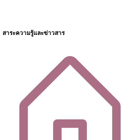
สาระความรู้และข่าวสาร