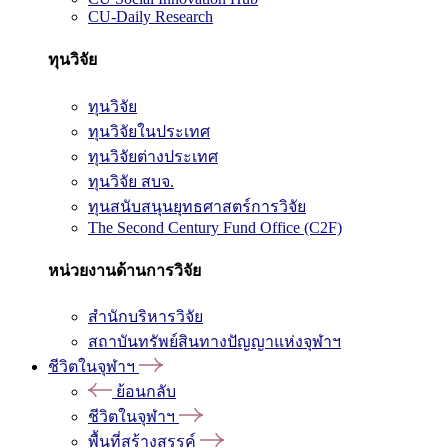
CU-Daily Research
ทุนวิจัย
ทุนวิจัย
ทุนวิจัยในประเทศ
ทุนวิจัยต่างประเทศ
ทุนวิจัย สบจ.
ทุนสนับสนุนยุทธศาสตร์การวิจัย
The Second Century Fund Office (C2F)
หน่วยงานด้านการวิจัย
สำนักบริหารวิจัย
สถาบันทรัพย์สินทางปัญญาแห่งจุฬาฯ
ชีวิตในจุฬาฯ
ย้อนกลับ
ชีวิตในจุฬาฯ
พื้นที่สร้างสรรค์