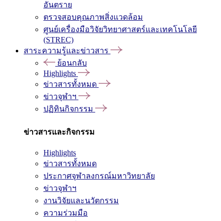
อันตราย
ตรวจสอบคุณภาพสิ่งแวดล้อม
ศูนย์เครื่องมือวิจัยวิทยาศาสตร์และเทคโนโลยี
(STREC)
สาระความรู้และข่าวสาร
ย้อนกลับ
Highlights
ข่าวสารทั้งหมด
ข่าวจุฬาฯ
ปฏิทินกิจกรรม
ข่าวสารและกิจกรรม
Highlights
ข่าวสารทั้งหมด
ประกาศจุฬาลงกรณ์มหาวิทยาลัย
ข่าวจุฬาฯ
งานวิจัยและนวัตกรรม
ความร่วมมือ