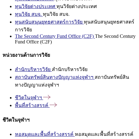
ทุนวิจัยต่างประเทศ
ทุนวิจัยต่างประเทศ
ทุนวิจัย สบจ.
ทุนวิจัย สบจ.
ทุนสนับสนุนยุทธศาสตร์การวิจัย
ทุนสนับสนุนยุทธศาสตร์
การวิจัย
The Second Century Fund Office (C2F)
The Second Century
Fund Office (C2F)
หน่วยงานด้านการวิจัย
สำนักบริหารวิจัย
สำนักบริหารวิจัย
สถาบันทรัพย์สินทางปัญญาแห่งจุฬาฯ
สถาบันทรัพย์สิน
ทางปัญญาแห่งจุฬาฯ
ชีวิตในจุฬาฯ
พื้นที่สร้างสรรค์
ชีวิตในจุฬาฯ
หอสมุดและพื้นที่สร้างสรรค์
หอสมุดและพื้นที่สร้างสรรค์