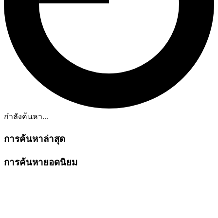
กำลังค้นหา...
การค้นหาล่าสุด
การค้นหายอดนิยม