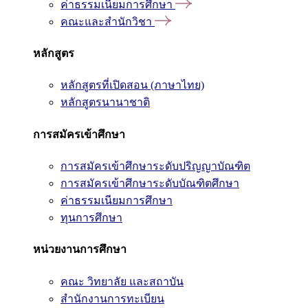
ค่าธรรมเนียมการศึกษา
คณะและสำนักวิชา
หลักสูตร
หลักสูตรที่เปิดสอน (ภาษาไทย)
หลักสูตรนานาชาติ
การสมัครเข้าศึกษา
การสมัครเข้าศึกษาระดับปริญญาบัณฑิต
การสมัครเข้าศึกษาระดับบัณฑิตศึกษา
ค่าธรรมเนียมการศึกษา
ทุนการศึกษา
หน่วยงานการศึกษา
คณะ วิทยาลัย และสถาบัน
สำนักงานการทะเบียน