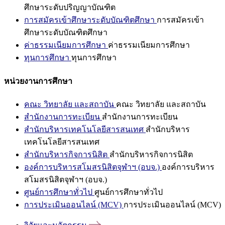
ศึกษาระดับปริญญาบัณฑิต
การสมัครเข้าศึกษาระดับบัณฑิตศึกษา
การสมัครเข้า
ศึกษาระดับบัณฑิตศึกษา
ค่าธรรมเนียมการศึกษา
ค่าธรรมเนียมการศึกษา
ทุนการศึกษา
ทุนการศึกษา
หน่วยงานการศึกษา
คณะ วิทยาลัย และสถาบัน
คณะ วิทยาลัย และสถาบัน
สำนักงานการทะเบียน
สำนักงานการทะเบียน
สำนักบริหารเทคโนโลยีสารสนเทศ
สำนักบริหาร
เทคโนโลยีสารสนเทศ
สำนักบริหารกิจการนิสิต
สำนักบริหารกิจการนิสิต
องค์การบริหารสโมสรนิสิตจุฬาฯ (อบจ.)
องค์การบริหาร
สโมสรนิสิตจุฬาฯ (อบจ.)
ศูนย์การศึกษาทั่วไป
ศูนย์การศึกษาทั่วไป
การประเมินออนไลน์ (MCV)
การประเมินออนไลน์ (MCV)