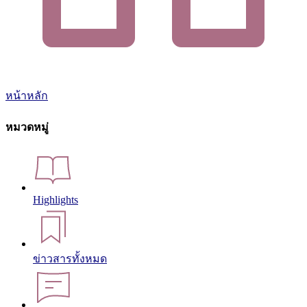
หน้าหลัก
หมวดหมู่
Highlights
ข่าวสารทั้งหมด