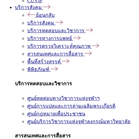
CUVIP
บริการสังคม
ย้อนกลับ
บริการสังคม
บริการทดสอบและวิชาการ
บริการทางการแพทย์
บริการตรวจวิเคราะห์คุณภาพ
สารสนเทศและการสื่อสาร
พื้นที่สร้างสรรค์
พิพิธภัณฑ์
บริการทดสอบและวิชาการ
ศูนย์ทดสอบทางวิชาการแห่งจุฬาฯ
ศูนย์การแปลและการล่ามเฉลิมพระเกียรติ
ศูนย์กฎหมายเพื่อประชาชน
ศูนย์บริการวิชาการแห่งจุฬาลงกรณ์มหาวิทยาลัย
สารสนเทศและการสื่อสาร