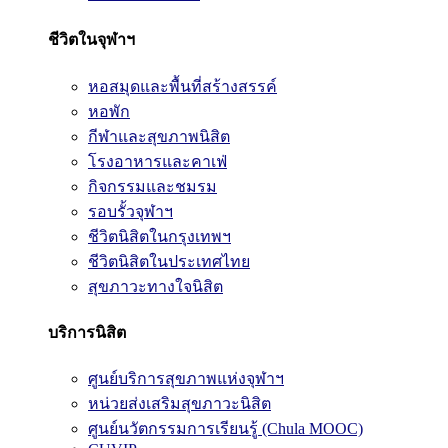
ชีวิตในจุฬาฯ
หอสมุดและพื้นที่สร้างสรรค์
หอพัก
กีฬาและสุขภาพนิสิต
โรงอาหารและคาเฟ่
กิจกรรมและชมรม
รอบรั้วจุฬาฯ
ชีวิตนิสิตในกรุงเทพฯ
ชีวิตนิสิตในประเทศไทย
สุขภาวะทางใจนิสิต
บริการนิสิต
ศูนย์บริการสุขภาพแห่งจุฬาฯ
หน่วยส่งเสริมสุขภาวะนิสิต
ศูนย์นวัตกรรมการเรียนรู้ (Chula MOOC)