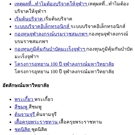
เหตุผลที่...ทำไมต้องบริจาคให้จุฬาฯ
เหตุผลที่...ทำไมต้อง
บริจาคให้จุฬาฯ
เริ่มต้นบริจาค
เริ่มต้นบริจาค
ระบบบริจาคอิเล็กทรอนิกส์
ระบบบริจาคอิเล็กทรอนิกส์
กองทุนจุฬาลงกรณ์บรมราชสมภพฯ
กองทุนจุฬาลงกรณ์
บรมราชสมภพฯ
กองทุนภูมิคุ้มกันบำบัดมะเร็งจุฬาฯ
กองทุนภูมิคุ้มกันบำบัด
มะเร็งจุฬาฯ
โครงการอุทยาน 100 ปี จุฬาลงกรณ์มหาวิทยาลัย
โครงการอุทยาน 100 ปี จุฬาลงกรณ์มหาวิทยาลัย
อัตลักษณ์มหาวิทยาลัย
พระเกี้ยว
พระเกี้ยว
สีชมพู
สีชมพู
ต้นจามจุรี
ต้นจามจุรี
เสื้อครุยพระราชทาน
เสื้อครุยพระราชทาน
ชุดนิสิต
ชุดนิสิต