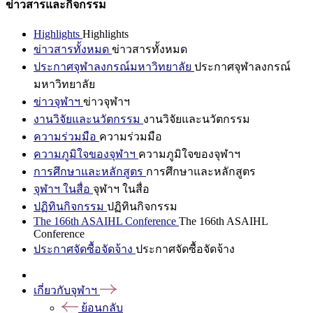
ข่าวสารและกิจกรรม
Highlights
Highlights
ข่าวสารทั้งหมด
ข่าวสารทั้งหมด
ประกาศจุฬาลงกรณ์มหาวิทยาลัย
ประกาศจุฬาลงกรณ์
มหาวิทยาลัย
ข่าวจุฬาฯ
ข่าวจุฬาฯ
งานวิจัยและนวัตกรรม
งานวิจัยและนวัตกรรม
ความร่วมมือ
ความร่วมมือ
ความภูมิใจของจุฬาฯ
ความภูมิใจของจุฬาฯ
การศึกษาและหลักสูตร
การศึกษาและหลักสูตร
จุฬาฯ ในสื่อ
จุฬาฯ ในสื่อ
ปฏิทินกิจกรรม
ปฏิทินกิจกรรม
The 166th ASAIHL Conference
The 166th ASAIHL
Conference
ประกาศจัดซื้อจัดจ้าง
ประกาศจัดซื้อจัดจ้าง
เกี่ยวกับจุฬาฯ
ย้อนกลับ