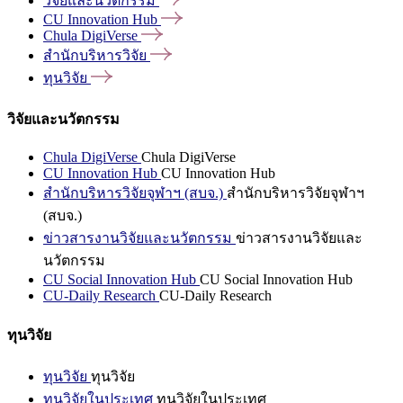
วิจัยและนวัตกรรม
CU Innovation
Hub
Chula
DigiVerse
สำนักบริหารวิจัย
ทุนวิจัย
วิจัยและนวัตกรรม
Chula DigiVerse
Chula DigiVerse
CU Innovation Hub
CU Innovation Hub
สำนักบริหารวิจัยจุฬาฯ (สบจ.)
สำนักบริหารวิจัยจุฬาฯ
(สบจ.)
ข่าวสารงานวิจัยและนวัตกรรม
ข่าวสารงานวิจัยและ
นวัตกรรม
CU Social Innovation Hub
CU Social Innovation Hub
CU-Daily Research
CU-Daily Research
ทุนวิจัย
ทุนวิจัย
ทุนวิจัย
ทุนวิจัยในประเทศ
ทุนวิจัยในประเทศ