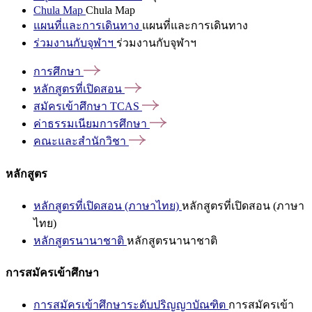
Chula Map
Chula Map
แผนที่และการเดินทาง
แผนที่และการเดินทาง
ร่วมงานกับจุฬาฯ
ร่วมงานกับจุฬาฯ
การศึกษา
หลักสูตรที่เปิดสอน
สมัครเข้าศึกษา
TCAS
ค่าธรรมเนียมการศึกษา
คณะและสำนักวิชา
หลักสูตร
หลักสูตรที่เปิดสอน (ภาษาไทย)
หลักสูตรที่เปิดสอน (ภาษา
ไทย)
หลักสูตรนานาชาติ
หลักสูตรนานาชาติ
การสมัครเข้าศึกษา
การสมัครเข้าศึกษาระดับปริญญาบัณฑิต
การสมัครเข้า