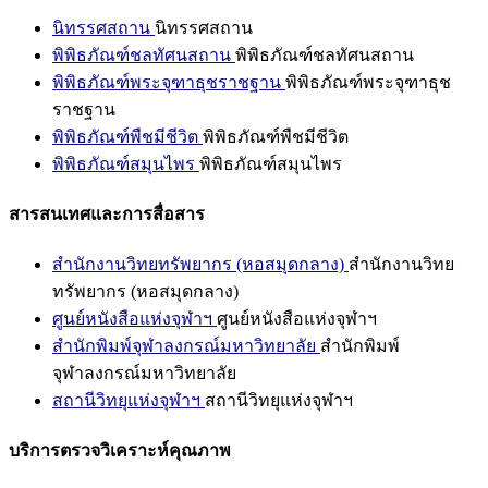
นิทรรศสถาน
นิทรรศสถาน
พิพิธภัณฑ์ชลทัศนสถาน
พิพิธภัณฑ์ชลทัศนสถาน
พิพิธภัณฑ์พระจุฑาธุชราชฐาน
พิพิธภัณฑ์พระจุฑาธุช
ราชฐาน
พิพิธภัณฑ์พืชมีชีวิต
พิพิธภัณฑ์พืชมีชีวิต
พิพิธภัณฑ์สมุนไพร
พิพิธภัณฑ์สมุนไพร
สารสนเทศและการสื่อสาร
สำนักงานวิทยทรัพยากร (หอสมุดกลาง)
สำนักงานวิทย
ทรัพยากร (หอสมุดกลาง)
ศูนย์หนังสือแห่งจุฬาฯ
ศูนย์หนังสือแห่งจุฬาฯ
สำนักพิมพ์จุฬาลงกรณ์มหาวิทยาลัย
สำนักพิมพ์
จุฬาลงกรณ์มหาวิทยาลัย
สถานีวิทยุแห่งจุฬาฯ
สถานีวิทยุแห่งจุฬาฯ
บริการตรวจวิเคราะห์คุณภาพ