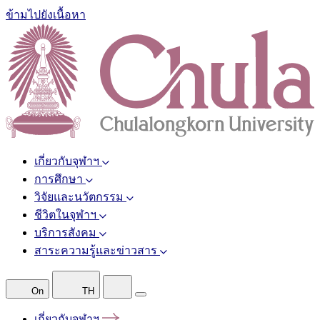
ข้ามไปยังเนื้อหา
เกี่ยวกับจุฬาฯ
การศึกษา
วิจัยและนวัตกรรม
ชีวิตในจุฬาฯ
บริการสังคม
สาระความรู้และข่าวสาร
On
TH
เกี่ยวกับจุฬาฯ