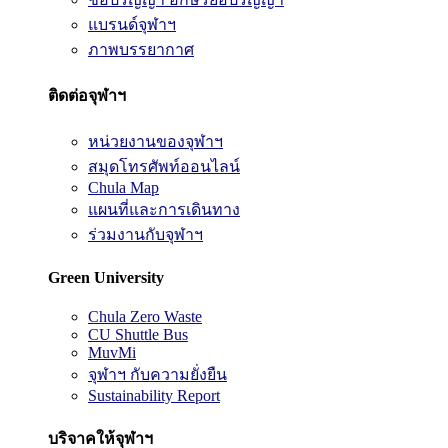
แบรนด์จุฬาฯ
ภาพบรรยากาศ
ติดต่อจุฬาฯ
หน่วยงานของจุฬาฯ
สมุดโทรศัพท์ออนไลน์
Chula Map
แผนที่และการเดินทาง
ร่วมงานกับจุฬาฯ
Green University
Chula Zero Waste
CU Shuttle Bus
MuvMi
จุฬาฯ กับความยั่งยืน
Sustainability Report
บริจาคให้จุฬาฯ