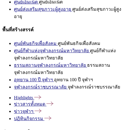
ศูนย์เอ็มเน็ต
ศูนย์เอ็มเน็ต
ศูนย์ส่งเสริมสุขภาวะผู้สูงอายุ
ศูนย์ส่งเสริมสุขภาวะผู้สูง
อายุ
พื้นที่สร้างสรรค์
ศูนย์พันธกิจเพื่อสังคม
ศูนย์พันธกิจเพื่อสังคม
ศูนย์กีฬาแห่งจุฬาลงกรณ์มหาวิทยาลัย
ศูนย์กีฬาแห่ง
จุฬาลงกรณ์มหาวิทยาลัย
ธรรมสถานจุฬาลงกรณ์มหาวิทยาลัย
ธรรมสถาน
จุฬาลงกรณ์มหาวิทยาลัย
อุทยาน 100 ปี จุฬาฯ
อุทยาน 100 ปี จุฬาฯ
จุฬาลงกรณ์ราชบรรณาลัย
จุฬาลงกรณ์ราชบรรณาลัย
Highlights
ข่าวสารทั้งหมด
ข่าวจุฬาฯ
ปฏิทินกิจกรรม