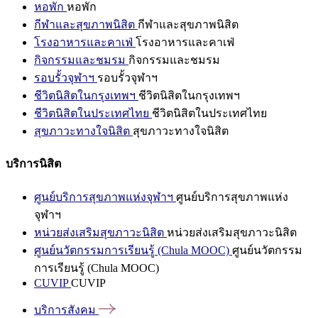
หอพัก
หอพัก
กีฬาและสุขภาพนิสิต
กีฬาและสุขภาพนิสิต
โรงอาหารและคาเฟ่
โรงอาหารและคาเฟ่
กิจกรรมและชมรม
กิจกรรมและชมรม
รอบรั้วจุฬาฯ
รอบรั้วจุฬาฯ
ชีวิตนิสิตในกรุงเทพฯ
ชีวิตนิสิตในกรุงเทพฯ
ชีวิตนิสิตในประเทศไทย
ชีวิตนิสิตในประเทศไทย
สุขภาวะทางใจนิสิต
สุขภาวะทางใจนิสิต
บริการนิสิต
ศูนย์บริการสุขภาพแห่งจุฬาฯ
ศูนย์บริการสุขภาพแห่ง
จุฬาฯ
หน่วยส่งเสริมสุขภาวะนิสิต
หน่วยส่งเสริมสุขภาวะนิสิต
ศูนย์นวัตกรรมการเรียนรู้ (Chula MOOC)
ศูนย์นวัตกรรม
การเรียนรู้ (Chula MOOC)
CUVIP
CUVIP
บริการสังคม