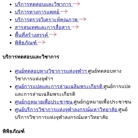
บริการทดสอบและวิชาการ
บริการทางการแพทย์
บริการตรวจวิเคราะห์คุณภาพ
สารสนเทศและการสื่อสาร
พื้นที่สร้างสรรค์
พิพิธภัณฑ์
บริการทดสอบและวิชาการ
ศูนย์ทดสอบทางวิชาการแห่งจุฬาฯ
ศูนย์ทดสอบทาง
วิชาการแห่งจุฬาฯ
ศูนย์การแปลและการล่ามเฉลิมพระเกียรติ
ศูนย์การแปล
และการล่ามเฉลิมพระเกียรติ
ศูนย์กฎหมายเพื่อประชาชน
ศูนย์กฎหมายเพื่อประชาชน
ศูนย์บริการวิชาการแห่งจุฬาลงกรณ์มหาวิทยาลัย
ศูนย์
บริการวิชาการแห่งจุฬาลงกรณ์มหาวิทยาลัย
พิพิธภัณฑ์