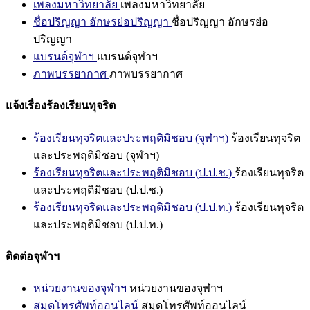
เพลงมหาวิทยาลัย
เพลงมหาวิทยาลัย
ชื่อปริญญา อักษรย่อปริญญา
ชื่อปริญญา อักษรย่อ
ปริญญา
แบรนด์จุฬาฯ
แบรนด์จุฬาฯ
ภาพบรรยากาศ
ภาพบรรยากาศ
แจ้งเรื่องร้องเรียนทุจริต
ร้องเรียนทุจริตและประพฤติมิชอบ (จุฬาฯ)
ร้องเรียนทุจริต
และประพฤติมิชอบ (จุฬาฯ)
ร้องเรียนทุจริตและประพฤติมิชอบ (ป.ป.ช.)
ร้องเรียนทุจริต
และประพฤติมิชอบ (ป.ป.ช.)
ร้องเรียนทุจริตและประพฤติมิชอบ (ป.ป.ท.)
ร้องเรียนทุจริต
และประพฤติมิชอบ (ป.ป.ท.)
ติดต่อจุฬาฯ
หน่วยงานของจุฬาฯ
หน่วยงานของจุฬาฯ
สมุดโทรศัพท์ออนไลน์
สมุดโทรศัพท์ออนไลน์