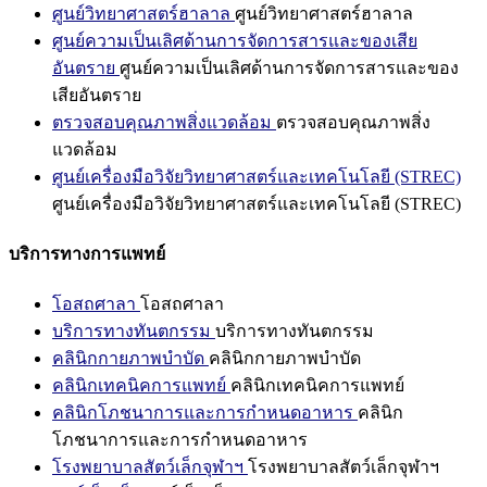
ศูนย์วิทยาศาสตร์ฮาลาล
ศูนย์วิทยาศาสตร์ฮาลาล
ศูนย์ความเป็นเลิศด้านการจัดการสารและของเสีย
อันตราย
ศูนย์ความเป็นเลิศด้านการจัดการสารและของ
เสียอันตราย
ตรวจสอบคุณภาพสิ่งแวดล้อม
ตรวจสอบคุณภาพสิ่ง
แวดล้อม
ศูนย์เครื่องมือวิจัยวิทยาศาสตร์และเทคโนโลยี (STREC)
ศูนย์เครื่องมือวิจัยวิทยาศาสตร์และเทคโนโลยี (STREC)
บริการทางการแพทย์
โอสถศาลา
โอสถศาลา
บริการทางทันตกรรม
บริการทางทันตกรรม
คลินิกกายภาพบำบัด
คลินิกกายภาพบำบัด
คลินิกเทคนิคการแพทย์
คลินิกเทคนิคการแพทย์
คลินิกโภชนาการและการกำหนดอาหาร
คลินิก
โภชนาการและการกำหนดอาหาร
โรงพยาบาลสัตว์เล็กจุฬาฯ
โรงพยาบาลสัตว์เล็กจุฬาฯ