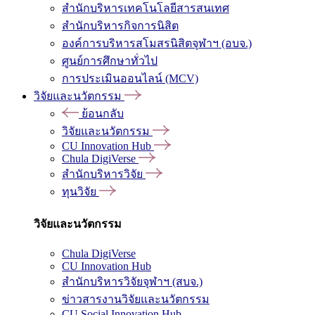
สำนักบริหารเทคโนโลยีสารสนเทศ
สำนักบริหารกิจการนิสิต
องค์การบริหารสโมสรนิสิตจุฬาฯ (อบจ.)
ศูนย์การศึกษาทั่วไป
การประเมินออนไลน์ (MCV)
วิจัยและนวัตกรรม
ย้อนกลับ
วิจัยและนวัตกรรม
CU Innovation Hub
Chula DigiVerse
สำนักบริหารวิจัย
ทุนวิจัย
วิจัยและนวัตกรรม
Chula DigiVerse
CU Innovation Hub
สำนักบริหารวิจัยจุฬาฯ (สบจ.)
ข่าวสารงานวิจัยและนวัตกรรม
CU Social Innovation Hub